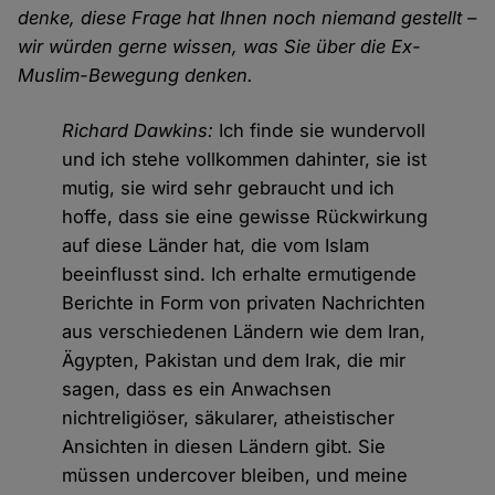
denke, diese Frage hat Ihnen noch niemand gestellt –
wir würden gerne wissen, was Sie über die Ex-
Muslim-Bewegung denken.
Richard Dawkins:
Ich finde sie wundervoll
und ich stehe vollkommen dahinter, sie ist
mutig, sie wird sehr gebraucht und ich
hoffe, dass sie eine gewisse Rückwirkung
auf diese Länder hat, die vom Islam
beeinflusst sind. Ich erhalte ermutigende
Berichte in Form von privaten Nachrichten
aus verschiedenen Ländern wie dem Iran,
Ägypten, Pakistan und dem Irak, die mir
sagen, dass es ein Anwachsen
nichtreligiöser, säkularer, atheistischer
Ansichten in diesen Ländern gibt. Sie
müssen undercover bleiben, und meine