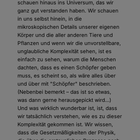
schauen hinaus ins Universum, das wir
ganz gut verstanden haben. Wir schauen
in uns selbst hinein, in die
mikroskopischen Details unserer eigenen
Körper und die aller anderen Tiere und
Pflanzen und wenn wir die unvorstellbare,
unglaubliche Komplexität sehen, ist es
einfach zu sehen, warum die Menschen
dachten, dass es einen Schöpfer geben
muss, es scheint so, als wäre alles über
und über mit "Schöpfer" beschrieben.
(Nebenbei bemerkt – das ist so etwas,
was dann gerne herausgepickt wird…)
Und was wirklich wunderbar ist, ist, dass
wir tatsächlich verstehen, wie es zu dieser
Komplexität gekommen ist. Wir wissen,
dass die Gesetzmäßigkeiten der Physik,