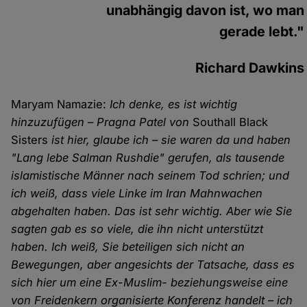
unabhängig davon ist, wo man
gerade lebt."
Richard Dawkins
Maryam Namazie:
Ich denke, es ist wichtig
hinzuzufügen – Pragna Patel von
Southall Black
Sisters
ist hier, glaube ich – sie waren da und haben
"Lang lebe Salman Rushdie" gerufen, als tausende
islamistische Männer nach seinem Tod schrien; und
ich weiß, dass viele Linke im Iran Mahnwachen
abgehalten haben. Das ist sehr wichtig. Aber wie Sie
sagten gab es so viele, die ihn nicht unterstützt
haben. Ich weiß, Sie beteiligen sich nicht an
Bewegungen, aber angesichts der Tatsache, dass es
sich hier um eine Ex-Muslim- beziehungsweise eine
von Freidenkern organisierte Konferenz handelt – ich