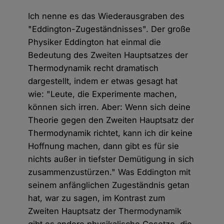
Ich nenne es das Wiederausgraben des
"Eddington-Zugeständnisses". Der große
Physiker Eddington hat einmal die
Bedeutung des Zweiten Hauptsatzes der
Thermodynamik recht dramatisch
dargestellt, indem er etwas gesagt hat
wie: "Leute, die Experimente machen,
können sich irren. Aber: Wenn sich deine
Theorie gegen den Zweiten Hauptsatz der
Thermodynamik richtet, kann ich dir keine
Hoffnung machen, dann gibt es für sie
nichts außer in tiefster Demütigung in sich
zusammenzustürzen." Was Eddington mit
seinem anfänglichen Zugeständnis getan
hat, war zu sagen, im Kontrast zum
Zweiten Hauptsatz der Thermodynamik
gibt es andere physikalische Gesetze, die