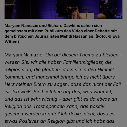
Maryam Namazie und Richard Dawkins sahen sich
gemeinsam mit dem Publikum das Video einer Debatte mit
dem britischen Journalisten Mehdi Hassan an. (Foto: © Eva
Witten)
Maryam Namazie:
Um bei diesem Thema zu bleiben –
wissen Sie, wir alle haben Familienmitglieder, die
religiös sind, die glauben, dass sie in den Himmel
kommen, und manchmal bringe ich es nicht übers
Herz meinen Eltern zu sagen, dass das nicht der Fall
ist. Ich weiß, Sie bestehen auf das, was wahr ist,
und das ist sehr wichtig – aber gibt es da etwas an
Religion das Trost spenden kann, das positiv
gesehen werden könnte? Ich denke nicht, dass es
etwas Positives an Religion gibt und ich habe das