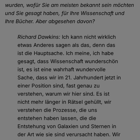
wurden, wofür Sie am meisten bekannt sein möchten
und Sie gesagt haben, für Ihre Wissenschaft und
Ihre Bücher. Aber abgesehen davon?
Richard Dawkins:
Ich kann nicht wirklich
etwas Anderes sagen als das, denn das
ist die Hauptsache. Ich meine, ich habe
gesagt, dass Wissenschaft wunderschön
ist, es ist eine wahrhaft wundervolle
Sache, dass wir im 21. Jahrhundert jetzt in
einer Position sind, fast genau zu
verstehen, warum wir hier sind. Es ist
nicht mehr länger in Rätsel gehüllt, wir
verstehen die Prozesse, die uns
entstehen haben lassen, die die
Entstehung von Galaxien und Sternen in
der Art wie sie sind verursacht haben. Wir