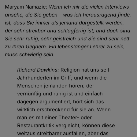
Maryam Namazie:
Wenn ich mir die vielen Interviews
ansehe, die Sie geben – was ich herausragend finde,
ist, dass Sie immer als jemand dargestellt werden,
der sehr streitbar und schlagfertig ist, und doch sind
Sie sehr ruhig, sehr geistreich und Sie sind sehr nett
zu Ihren Gegnern. Ein lebenslanger Lehrer zu sein,
muss schwierig sein.
Richard Dawkins:
Religion hat uns seit
Jahrhunderten im Griff; und wenn die
Menschen jemanden hören, der
vernünftig und ruhig ist und einfach
dagegen argumentiert, hört sich das
wirklich erschreckend für sie an. Wenn
man es mit einer Theater- oder
Restaurantkritik vergleicht, können diese
weitaus streitbarer ausfallen, aber das