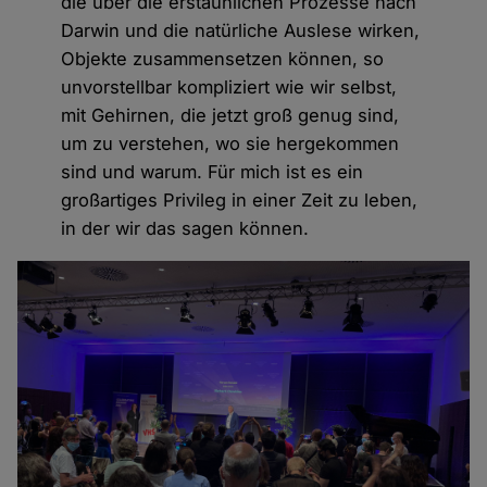
die über die erstaunlichen Prozesse nach
Darwin und die natürliche Auslese wirken,
Objekte zusammensetzen können, so
unvorstellbar kompliziert wie wir selbst,
mit Gehirnen, die jetzt groß genug sind,
um zu verstehen, wo sie hergekommen
sind und warum. Für mich ist es ein
großartiges Privileg in einer Zeit zu leben,
in der wir das sagen können.