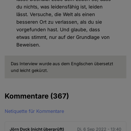
du nichts, was leidensfähig ist, leiden
lässt. Versuche, die Welt als einen
besseren Ort zu verlassen, als du sie
vorgefunden hast. Und glaube, dass
etwas stimmt, nur auf der Grundlage von
Beweisen.
Das Interview wurde aus dem Englischen übersetzt
und leicht gekürzt.
Kommentare
(367)
Netiquette für Kommentare
Jörn Dyck (nicht überprüft)
Di. 6 Sep 2022 - 13:40