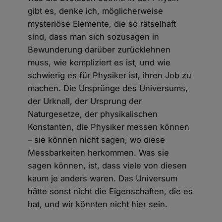
gibt es, denke ich, möglicherweise
mysteriöse Elemente, die so rätselhaft
sind, dass man sich sozusagen in
Bewunderung darüber zurücklehnen
muss, wie kompliziert es ist, und wie
schwierig es für Physiker ist, ihren Job zu
machen. Die Ursprünge des Universums,
der Urknall, der Ursprung der
Naturgesetze, der physikalischen
Konstanten, die Physiker messen können
– sie können nicht sagen, wo diese
Messbarkeiten herkommen. Was sie
sagen können, ist, dass viele von diesen
kaum je anders waren. Das Universum
hätte sonst nicht die Eigenschaften, die es
hat, und wir könnten nicht hier sein.