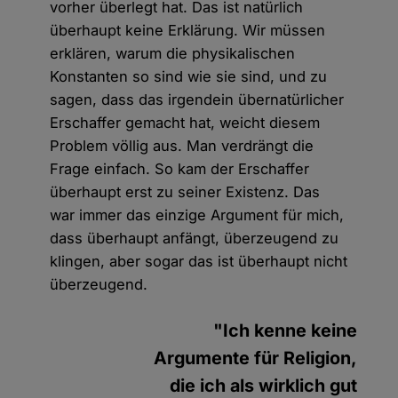
vorher überlegt hat. Das ist natürlich
überhaupt keine Erklärung. Wir müssen
erklären, warum die physikalischen
Konstanten so sind wie sie sind, und zu
sagen, dass das irgendein übernatürlicher
Erschaffer gemacht hat, weicht diesem
Problem völlig aus. Man verdrängt die
Frage einfach. So kam der Erschaffer
überhaupt erst zu seiner Existenz. Das
war immer das einzige Argument für mich,
dass überhaupt anfängt, überzeugend zu
klingen, aber sogar das ist überhaupt nicht
überzeugend.
"Ich kenne keine
Argumente für Religion,
die ich als wirklich gut