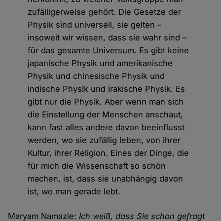
zufälligerweise gehört. Die Gesetze der
Physik sind universell, sie gelten –
insoweit wir wissen, dass sie wahr sind –
für das gesamte Universum. Es gibt keine
japanische Physik und amerikanische
Physik und chinesische Physik und
indische Physik und irakische Physik. Es
gibt nur die Physik. Aber wenn man sich
die Einstellung der Menschen anschaut,
kann fast alles andere davon beeinflusst
werden, wo sie zufällig leben, von ihrer
Kultur, ihrer Religion. Eines der Dinge, die
für mich die Wissenschaft so schön
machen, ist, dass sie unabhängig davon
ist, wo man gerade lebt.
Maryam Namazie:
Ich weiß, dass Sie schon gefragt