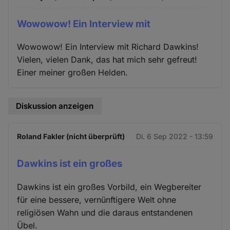
Wowowow! Ein Interview mit
Wowowow! Ein Interview mit Richard Dawkins!
Vielen, vielen Dank, das hat mich sehr gefreut!
Einer meiner großen Helden.
Diskussion anzeigen
Roland Fakler (nicht überprüft)
Di. 6 Sep 2022 - 13:59
Dawkins ist ein großes
Dawkins ist ein großes Vorbild, ein Wegbereiter
für eine bessere, vernünftigere Welt ohne
religiösen Wahn und die daraus entstandenen
Übel.