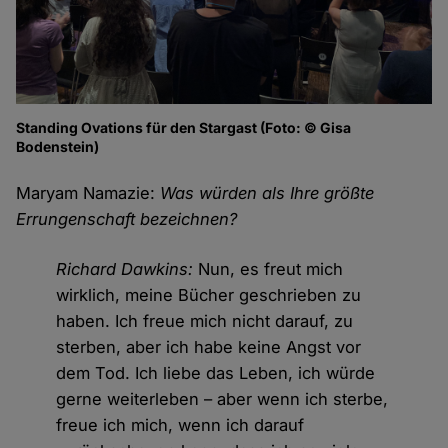
Standing Ovations für den Stargast (Foto: © Gisa
Bodenstein)
Maryam Namazie:
Was würden als Ihre größte
Errungenschaft bezeichnen?
Richard Dawkins:
Nun, es freut mich
wirklich, meine Bücher geschrieben zu
haben. Ich freue mich nicht darauf, zu
sterben, aber ich habe keine Angst vor
dem Tod. Ich liebe das Leben, ich würde
gerne weiterleben – aber wenn ich sterbe,
freue ich mich, wenn ich darauf