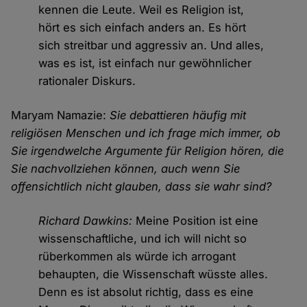
kennen die Leute. Weil es Religion ist,
hört es sich einfach anders an. Es hört
sich streitbar und aggressiv an. Und alles,
was es ist, ist einfach nur gewöhnlicher
rationaler Diskurs.
Maryam Namazie:
Sie debattieren häufig mit
religiösen Menschen und ich frage mich immer, ob
Sie irgendwelche Argumente für Religion hören, die
Sie nachvollziehen können, auch wenn Sie
offensichtlich nicht glauben, dass sie wahr sind?
Richard Dawkins:
Meine Position ist eine
wissenschaftliche, und ich will nicht so
rüberkommen als würde ich arrogant
behaupten, die Wissenschaft wüsste alles.
Denn es ist absolut richtig, dass es eine