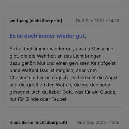
wolfgang (nicht überprüft)
Di. 6 Sep 2022 - 14:23
Es ist doch immer wieder gut,
Es ist doch immer wieder gut, das es Menschen
gibt, die die Wahrheit an das Licht bringen,
dazu gehört Mut und einen gewissen Kampfgeist,
ohne Waffen! Das ist möglich, aber vom
Christentum her unmöglich. Da herrscht die Angst
und die greift zu den Waffen, die werden sogar
gesegnet! Ach du lieber Gott, was für ein Glaube,
nur für Blinde oder Taube!
Klaus Bernd (nicht überprüft)
Di. 6 Sep 2022 - 15:16