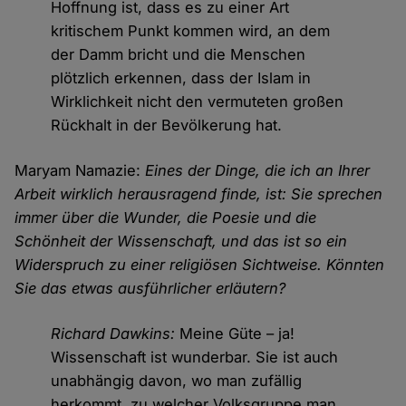
Hoffnung ist, dass es zu einer Art
kritischem Punkt kommen wird, an dem
der Damm bricht und die Menschen
plötzlich erkennen, dass der Islam in
Wirklichkeit nicht den vermuteten großen
Rückhalt in der Bevölkerung hat.
Maryam Namazie:
Eines der Dinge, die ich an Ihrer
Arbeit wirklich herausragend finde, ist: Sie sprechen
immer über die Wunder, die Poesie und die
Schönheit der Wissenschaft, und das ist so ein
Widerspruch zu einer religiösen Sichtweise. Könnten
Sie das etwas ausführlicher erläutern?
Richard Dawkins:
Meine Güte – ja!
Wissenschaft ist wunderbar. Sie ist auch
unabhängig davon, wo man zufällig
herkommt, zu welcher Volksgruppe man