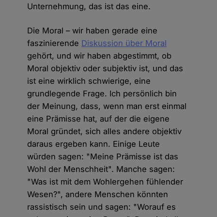
Unternehmung, das ist das eine.
Die Moral – wir haben gerade eine
faszinierende
Diskussion über Moral
gehört, und wir haben abgestimmt, ob
Moral objektiv oder subjektiv ist, und das
ist eine wirklich schwierige, eine
grundlegende Frage. Ich persönlich bin
der Meinung, dass, wenn man erst einmal
eine Prämisse hat, auf der die eigene
Moral gründet, sich alles andere objektiv
daraus ergeben kann. Einige Leute
würden sagen: "Meine Prämisse ist das
Wohl der Menschheit". Manche sagen:
"Was ist mit dem Wohlergehen fühlender
Wesen?", andere Menschen könnten
rassistisch sein und sagen: "Worauf es