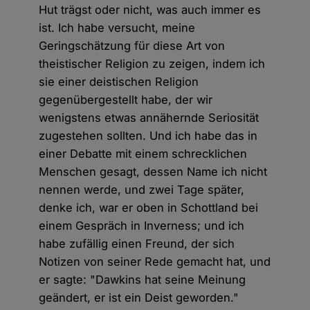
Hut trägst oder nicht, was auch immer es
ist. Ich habe versucht, meine
Geringschätzung für diese Art von
theistischer Religion zu zeigen, indem ich
sie einer deistischen Religion
gegenübergestellt habe, der wir
wenigstens etwas annähernde Seriosität
zugestehen sollten. Und ich habe das in
einer Debatte mit einem schrecklichen
Menschen gesagt, dessen Name ich nicht
nennen werde, und zwei Tage später,
denke ich, war er oben in Schottland bei
einem Gespräch in Inverness; und ich
habe zufällig einen Freund, der sich
Notizen von seiner Rede gemacht hat, und
er sagte: "Dawkins hat seine Meinung
geändert, er ist ein Deist geworden."