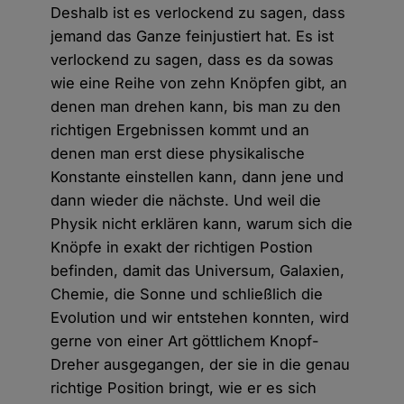
Deshalb ist es verlockend zu sagen, dass
jemand das Ganze feinjustiert hat. Es ist
verlockend zu sagen, dass es da sowas
wie eine Reihe von zehn Knöpfen gibt, an
denen man drehen kann, bis man zu den
richtigen Ergebnissen kommt und an
denen man erst diese physikalische
Konstante einstellen kann, dann jene und
dann wieder die nächste. Und weil die
Physik nicht erklären kann, warum sich die
Knöpfe in exakt der richtigen Postion
befinden, damit das Universum, Galaxien,
Chemie, die Sonne und schließlich die
Evolution und wir entstehen konnten, wird
gerne von einer Art göttlichem Knopf-
Dreher ausgegangen, der sie in die genau
richtige Position bringt, wie er es sich