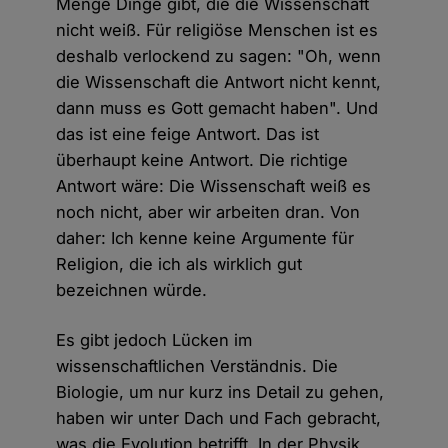
Menge Dinge gibt, die die Wissenschaft
nicht weiß. Für religiöse Menschen ist es
deshalb verlockend zu sagen: "Oh, wenn
die Wissenschaft die Antwort nicht kennt,
dann muss es Gott gemacht haben". Und
das ist eine feige Antwort. Das ist
überhaupt keine Antwort. Die richtige
Antwort wäre: Die Wissenschaft weiß es
noch nicht, aber wir arbeiten dran. Von
daher: Ich kenne keine Argumente für
Religion, die ich als wirklich gut
bezeichnen würde.
Es gibt jedoch Lücken im
wissenschaftlichen Verständnis. Die
Biologie, um nur kurz ins Detail zu gehen,
haben wir unter Dach und Fach gebracht,
was die Evolution betrifft. In der Physik