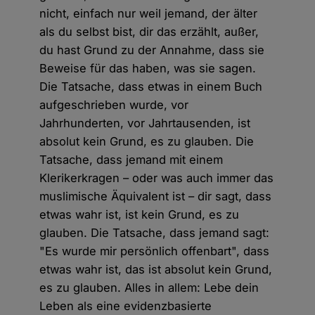
nicht, einfach nur weil jemand, der älter
als du selbst bist, dir das erzählt, außer,
du hast Grund zu der Annahme, dass sie
Beweise für das haben, was sie sagen.
Die Tatsache, dass etwas in einem Buch
aufgeschrieben wurde, vor
Jahrhunderten, vor Jahrtausenden, ist
absolut kein Grund, es zu glauben. Die
Tatsache, dass jemand mit einem
Klerikerkragen – oder was auch immer das
muslimische Äquivalent ist – dir sagt, dass
etwas wahr ist, ist kein Grund, es zu
glauben. Die Tatsache, dass jemand sagt:
"Es wurde mir persönlich offenbart", dass
etwas wahr ist, das ist absolut kein Grund,
es zu glauben. Alles in allem: Lebe dein
Leben als eine evidenzbasierte