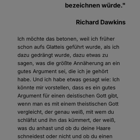
bezeichnen würde."
Richard Dawkins
Ich möchte das betonen, weil ich früher
schon aufs Glatteis geführt wurde, als ich
dazu gedrängt wurde, dazu etwas zu
sagen, was die größte Annäherung an ein
gutes Argument sei, die ich je gehört
habe. Und ich habe etwas gesagt wie: Ich
könnte mir vorstellen, dass es ein gutes
Argument für einen deistischen Gott gibt,
wenn man es mit einem theistischen Gott
vergleicht, der genau weiß, mit wem du
schläfst und ihn das kümmert, der weiß,
was du anhast und ob du deine Haare
schneidest oder nicht und ob du einen