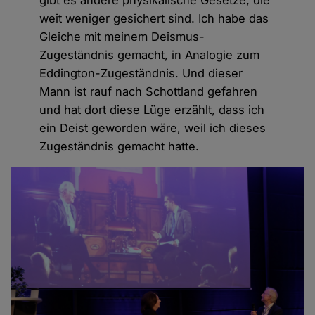
weit weniger gesichert sind. Ich habe das
Gleiche mit meinem Deismus-
Zugeständnis gemacht, in Analogie zum
Eddington-Zugeständnis. Und dieser
Mann ist rauf nach Schottland gefahren
und hat dort diese Lüge erzählt, dass ich
ein Deist geworden wäre, weil ich dieses
Zugeständnis gemacht hatte.