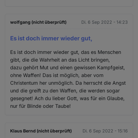
wolfgang (nicht überprüft)
Di. 6 Sep 2022 - 14:23
Es ist doch immer wieder gut,
Es ist doch immer wieder gut, das es Menschen
gibt, die die Wahrheit an das Licht bringen,
dazu gehört Mut und einen gewissen Kampfgeist,
ohne Waffen! Das ist möglich, aber vom
Christentum her unmöglich. Da herrscht die Angst
und die greift zu den Waffen, die werden sogar
gesegnet! Ach du lieber Gott, was für ein Glaube,
nur für Blinde oder Taube!
Klaus Bernd (nicht überprüft)
Di. 6 Sep 2022 - 15:16