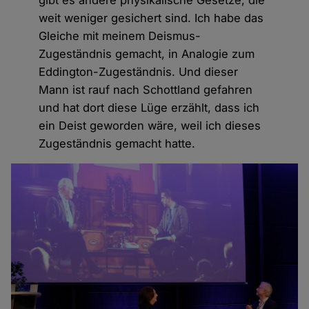
weit weniger gesichert sind. Ich habe das
Gleiche mit meinem Deismus-
Zugeständnis gemacht, in Analogie zum
Eddington-Zugeständnis. Und dieser
Mann ist rauf nach Schottland gefahren
und hat dort diese Lüge erzählt, dass ich
ein Deist geworden wäre, weil ich dieses
Zugeständnis gemacht hatte.