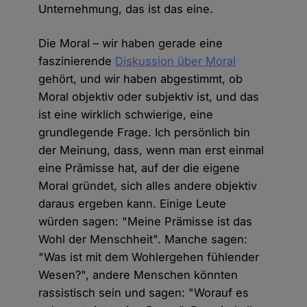
Unternehmung, das ist das eine.
Die Moral – wir haben gerade eine
faszinierende
Diskussion über Moral
gehört, und wir haben abgestimmt, ob
Moral objektiv oder subjektiv ist, und das
ist eine wirklich schwierige, eine
grundlegende Frage. Ich persönlich bin
der Meinung, dass, wenn man erst einmal
eine Prämisse hat, auf der die eigene
Moral gründet, sich alles andere objektiv
daraus ergeben kann. Einige Leute
würden sagen: "Meine Prämisse ist das
Wohl der Menschheit". Manche sagen:
"Was ist mit dem Wohlergehen fühlender
Wesen?", andere Menschen könnten
rassistisch sein und sagen: "Worauf es