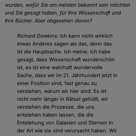
wurden, wofür Sie am meisten bekannt sein möchten
und Sie gesagt haben, für Ihre Wissenschaft und
Ihre Bücher. Aber abgesehen davon?
Richard Dawkins:
Ich kann nicht wirklich
etwas Anderes sagen als das, denn das
ist die Hauptsache. Ich meine, ich habe
gesagt, dass Wissenschaft wunderschön
ist, es ist eine wahrhaft wundervolle
Sache, dass wir im 21. Jahrhundert jetzt in
einer Position sind, fast genau zu
verstehen, warum wir hier sind. Es ist
nicht mehr länger in Rätsel gehüllt, wir
verstehen die Prozesse, die uns
entstehen haben lassen, die die
Entstehung von Galaxien und Sternen in
der Art wie sie sind verursacht haben. Wir