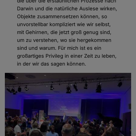
die über die erstaunlichen Prozesse nach
Darwin und die natürliche Auslese wirken,
Objekte zusammensetzen können, so
unvorstellbar kompliziert wie wir selbst,
mit Gehirnen, die jetzt groß genug sind,
um zu verstehen, wo sie hergekommen
sind und warum. Für mich ist es ein
großartiges Privileg in einer Zeit zu leben,
in der wir das sagen können.