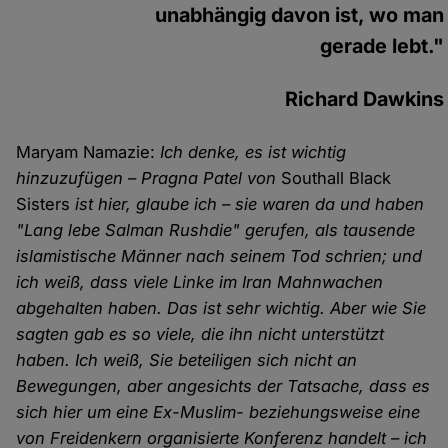
unabhängig davon ist, wo man
gerade lebt."
Richard Dawkins
Maryam Namazie:
Ich denke, es ist wichtig
hinzuzufügen – Pragna Patel von
Southall Black
Sisters
ist hier, glaube ich – sie waren da und haben
"Lang lebe Salman Rushdie" gerufen, als tausende
islamistische Männer nach seinem Tod schrien; und
ich weiß, dass viele Linke im Iran Mahnwachen
abgehalten haben. Das ist sehr wichtig. Aber wie Sie
sagten gab es so viele, die ihn nicht unterstützt
haben. Ich weiß, Sie beteiligen sich nicht an
Bewegungen, aber angesichts der Tatsache, dass es
sich hier um eine Ex-Muslim- beziehungsweise eine
von Freidenkern organisierte Konferenz handelt – ich