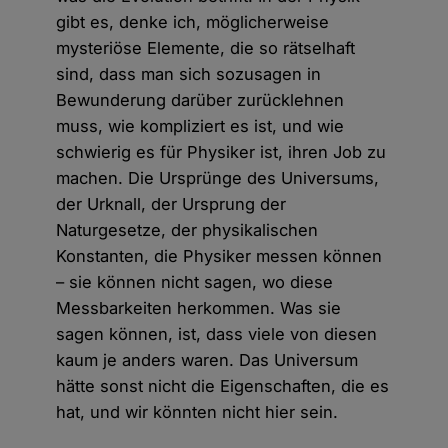
gibt es, denke ich, möglicherweise
mysteriöse Elemente, die so rätselhaft
sind, dass man sich sozusagen in
Bewunderung darüber zurücklehnen
muss, wie kompliziert es ist, und wie
schwierig es für Physiker ist, ihren Job zu
machen. Die Ursprünge des Universums,
der Urknall, der Ursprung der
Naturgesetze, der physikalischen
Konstanten, die Physiker messen können
– sie können nicht sagen, wo diese
Messbarkeiten herkommen. Was sie
sagen können, ist, dass viele von diesen
kaum je anders waren. Das Universum
hätte sonst nicht die Eigenschaften, die es
hat, und wir könnten nicht hier sein.