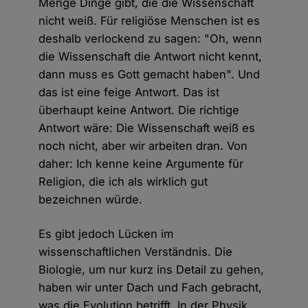
Menge Dinge gibt, die die Wissenschaft
nicht weiß. Für religiöse Menschen ist es
deshalb verlockend zu sagen: "Oh, wenn
die Wissenschaft die Antwort nicht kennt,
dann muss es Gott gemacht haben". Und
das ist eine feige Antwort. Das ist
überhaupt keine Antwort. Die richtige
Antwort wäre: Die Wissenschaft weiß es
noch nicht, aber wir arbeiten dran. Von
daher: Ich kenne keine Argumente für
Religion, die ich als wirklich gut
bezeichnen würde.
Es gibt jedoch Lücken im
wissenschaftlichen Verständnis. Die
Biologie, um nur kurz ins Detail zu gehen,
haben wir unter Dach und Fach gebracht,
was die Evolution betrifft. In der Physik