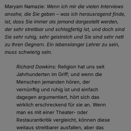
Maryam Namazie:
Wenn ich mir die vielen Interviews
ansehe, die Sie geben – was ich herausragend finde,
ist, dass Sie immer als jemand dargestellt werden,
der sehr streitbar und schlagfertig ist, und doch sind
Sie sehr ruhig, sehr geistreich und Sie sind sehr nett
zu Ihren Gegnern. Ein lebenslanger Lehrer zu sein,
muss schwierig sein.
Richard Dawkins:
Religion hat uns seit
Jahrhunderten im Griff; und wenn die
Menschen jemanden hören, der
vernünftig und ruhig ist und einfach
dagegen argumentiert, hört sich das
wirklich erschreckend für sie an. Wenn
man es mit einer Theater- oder
Restaurantkritik vergleicht, können diese
weitaus streitbarer ausfallen, aber das