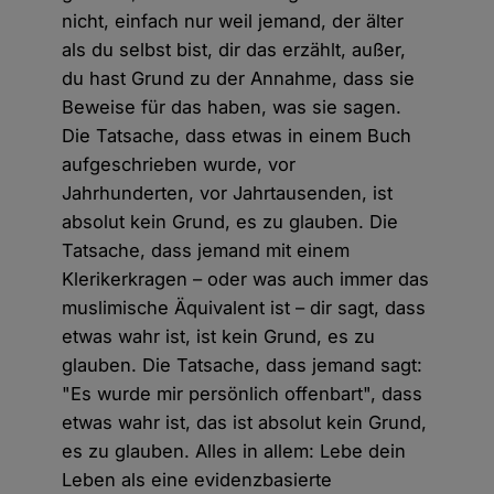
nicht, einfach nur weil jemand, der älter
als du selbst bist, dir das erzählt, außer,
du hast Grund zu der Annahme, dass sie
Beweise für das haben, was sie sagen.
Die Tatsache, dass etwas in einem Buch
aufgeschrieben wurde, vor
Jahrhunderten, vor Jahrtausenden, ist
absolut kein Grund, es zu glauben. Die
Tatsache, dass jemand mit einem
Klerikerkragen – oder was auch immer das
muslimische Äquivalent ist – dir sagt, dass
etwas wahr ist, ist kein Grund, es zu
glauben. Die Tatsache, dass jemand sagt:
"Es wurde mir persönlich offenbart", dass
etwas wahr ist, das ist absolut kein Grund,
es zu glauben. Alles in allem: Lebe dein
Leben als eine evidenzbasierte