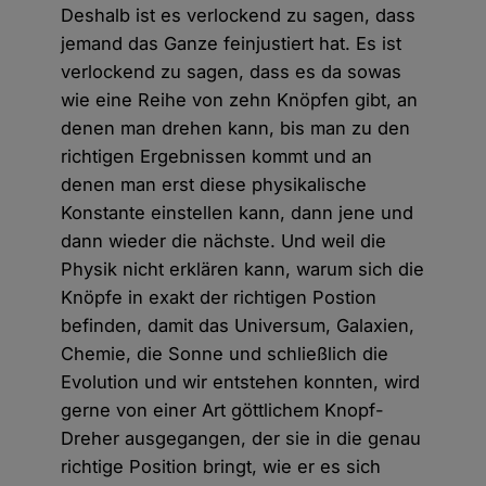
Deshalb ist es verlockend zu sagen, dass
jemand das Ganze feinjustiert hat. Es ist
verlockend zu sagen, dass es da sowas
wie eine Reihe von zehn Knöpfen gibt, an
denen man drehen kann, bis man zu den
richtigen Ergebnissen kommt und an
denen man erst diese physikalische
Konstante einstellen kann, dann jene und
dann wieder die nächste. Und weil die
Physik nicht erklären kann, warum sich die
Knöpfe in exakt der richtigen Postion
befinden, damit das Universum, Galaxien,
Chemie, die Sonne und schließlich die
Evolution und wir entstehen konnten, wird
gerne von einer Art göttlichem Knopf-
Dreher ausgegangen, der sie in die genau
richtige Position bringt, wie er es sich