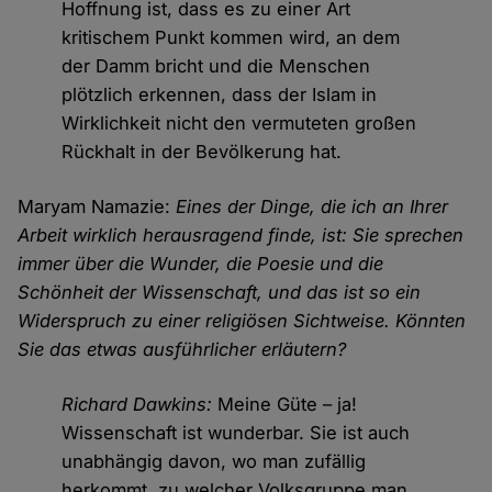
Hoffnung ist, dass es zu einer Art
kritischem Punkt kommen wird, an dem
der Damm bricht und die Menschen
plötzlich erkennen, dass der Islam in
Wirklichkeit nicht den vermuteten großen
Rückhalt in der Bevölkerung hat.
Maryam Namazie:
Eines der Dinge, die ich an Ihrer
Arbeit wirklich herausragend finde, ist: Sie sprechen
immer über die Wunder, die Poesie und die
Schönheit der Wissenschaft, und das ist so ein
Widerspruch zu einer religiösen Sichtweise. Könnten
Sie das etwas ausführlicher erläutern?
Richard Dawkins:
Meine Güte – ja!
Wissenschaft ist wunderbar. Sie ist auch
unabhängig davon, wo man zufällig
herkommt, zu welcher Volksgruppe man