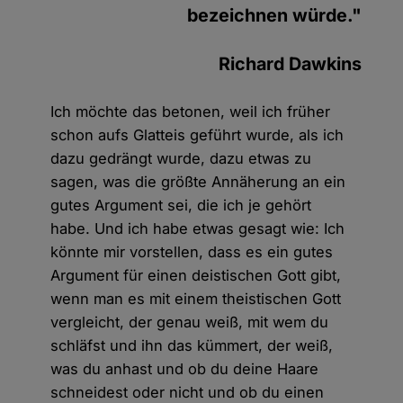
bezeichnen würde."
Richard Dawkins
Ich möchte das betonen, weil ich früher
schon aufs Glatteis geführt wurde, als ich
dazu gedrängt wurde, dazu etwas zu
sagen, was die größte Annäherung an ein
gutes Argument sei, die ich je gehört
habe. Und ich habe etwas gesagt wie: Ich
könnte mir vorstellen, dass es ein gutes
Argument für einen deistischen Gott gibt,
wenn man es mit einem theistischen Gott
vergleicht, der genau weiß, mit wem du
schläfst und ihn das kümmert, der weiß,
was du anhast und ob du deine Haare
schneidest oder nicht und ob du einen