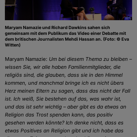
Maryam Namazie und Richard Dawkins sahen sich
gemeinsam mit dem Publikum das Video einer Debatte mit
dem britischen Journalisten Mehdi Hassan an. (Foto: © Eva
Witten)
Maryam Namazie:
Um bei diesem Thema zu bleiben –
wissen Sie, wir alle haben Familienmitglieder, die
religiös sind, die glauben, dass sie in den Himmel
kommen, und manchmal bringe ich es nicht übers
Herz meinen Eltern zu sagen, dass das nicht der Fall
ist. Ich weiß, Sie bestehen auf das, was wahr ist,
und das ist sehr wichtig – aber gibt es da etwas an
Religion das Trost spenden kann, das positiv
gesehen werden könnte? Ich denke nicht, dass es
etwas Positives an Religion gibt und ich habe das