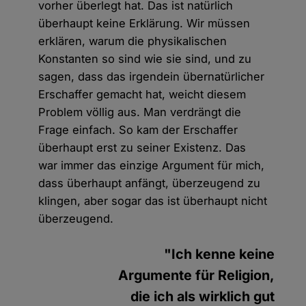
vorher überlegt hat. Das ist natürlich
überhaupt keine Erklärung. Wir müssen
erklären, warum die physikalischen
Konstanten so sind wie sie sind, und zu
sagen, dass das irgendein übernatürlicher
Erschaffer gemacht hat, weicht diesem
Problem völlig aus. Man verdrängt die
Frage einfach. So kam der Erschaffer
überhaupt erst zu seiner Existenz. Das
war immer das einzige Argument für mich,
dass überhaupt anfängt, überzeugend zu
klingen, aber sogar das ist überhaupt nicht
überzeugend.
"Ich kenne keine
Argumente für Religion,
die ich als wirklich gut