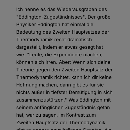
Ich nenne es das Wiederausgraben des
"Eddington-Zugeständnisses". Der große
Physiker Eddington hat einmal die
Bedeutung des Zweiten Hauptsatzes der
Thermodynamik recht dramatisch
dargestellt, indem er etwas gesagt hat
wie: "Leute, die Experimente machen,
können sich irren. Aber: Wenn sich deine
Theorie gegen den Zweiten Hauptsatz der
Thermodynamik richtet, kann ich dir keine
Hoffnung machen, dann gibt es für sie
nichts außer in tiefster Demütigung in sich
zusammenzustürzen." Was Eddington mit
seinem anfänglichen Zugeständnis getan
hat, war zu sagen, im Kontrast zum
Zweiten Hauptsatz der Thermodynamik
gibt es andere physikalische Gesetze, die