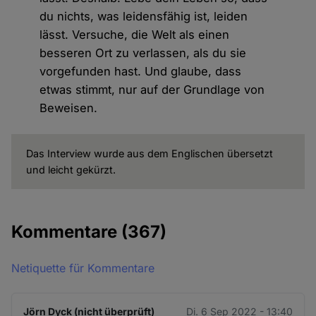
du nichts, was leidensfähig ist, leiden
lässt. Versuche, die Welt als einen
besseren Ort zu verlassen, als du sie
vorgefunden hast. Und glaube, dass
etwas stimmt, nur auf der Grundlage von
Beweisen.
Das Interview wurde aus dem Englischen übersetzt
und leicht gekürzt.
Kommentare
(367)
Netiquette für Kommentare
Jörn Dyck (nicht überprüft)
Di. 6 Sep 2022 - 13:40