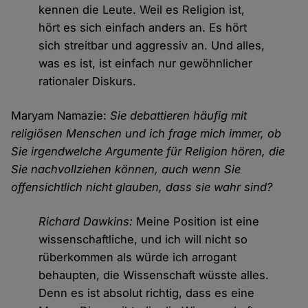
kennen die Leute. Weil es Religion ist,
hört es sich einfach anders an. Es hört
sich streitbar und aggressiv an. Und alles,
was es ist, ist einfach nur gewöhnlicher
rationaler Diskurs.
Maryam Namazie:
Sie debattieren häufig mit
religiösen Menschen und ich frage mich immer, ob
Sie irgendwelche Argumente für Religion hören, die
Sie nachvollziehen können, auch wenn Sie
offensichtlich nicht glauben, dass sie wahr sind?
Richard Dawkins:
Meine Position ist eine
wissenschaftliche, und ich will nicht so
rüberkommen als würde ich arrogant
behaupten, die Wissenschaft wüsste alles.
Denn es ist absolut richtig, dass es eine