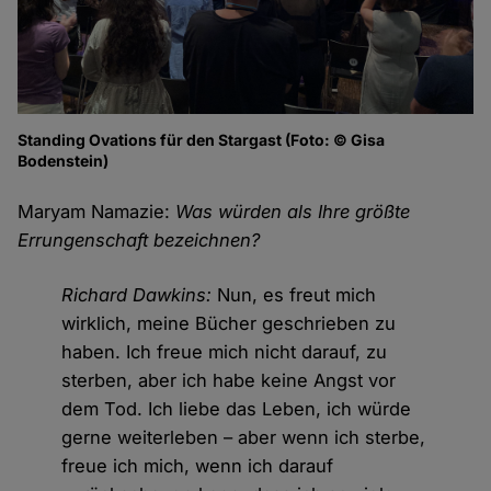
Standing Ovations für den Stargast (Foto: © Gisa
Bodenstein)
Maryam Namazie:
Was würden als Ihre größte
Errungenschaft bezeichnen?
Richard Dawkins:
Nun, es freut mich
wirklich, meine Bücher geschrieben zu
haben. Ich freue mich nicht darauf, zu
sterben, aber ich habe keine Angst vor
dem Tod. Ich liebe das Leben, ich würde
gerne weiterleben – aber wenn ich sterbe,
freue ich mich, wenn ich darauf