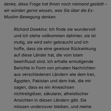
denke, diese Frage hat Ihnen noch niemand gestellt –
wir würden gerne wissen, was Sie über die Ex-
Muslim-Bewegung denken.
Richard Dawkins:
Ich finde sie wundervoll
und ich stehe vollkommen dahinter, sie ist
mutig, sie wird sehr gebraucht und ich
hoffe, dass sie eine gewisse Rückwirkung
auf diese Länder hat, die vom Islam
beeinflusst sind. Ich erhalte ermutigende
Berichte in Form von privaten Nachrichten
aus verschiedenen Ländern wie dem Iran,
Ägypten, Pakistan und dem Irak, die mir
sagen, dass es ein Anwachsen
nichtreligiöser, säkularer, atheistischer
Ansichten in diesen Ländern gibt. Sie
müssen undercover bleiben, und meine