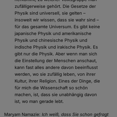
zufälligerweise gehört. Die Gesetze der
Physik sind universell, sie gelten –
insoweit wir wissen, dass sie wahr sind –
für das gesamte Universum. Es gibt keine
japanische Physik und amerikanische
Physik und chinesische Physik und
indische Physik und irakische Physik. Es
gibt nur die Physik. Aber wenn man sich
die Einstellung der Menschen anschaut,
kann fast alles andere davon beeinflusst
werden, wo sie zufällig leben, von ihrer
Kultur, ihrer Religion. Eines der Dinge, die
für mich die Wissenschaft so schön
machen, ist, dass sie unabhängig davon
ist, wo man gerade lebt.
Maryam Namazie:
Ich weiß, dass Sie schon gefragt