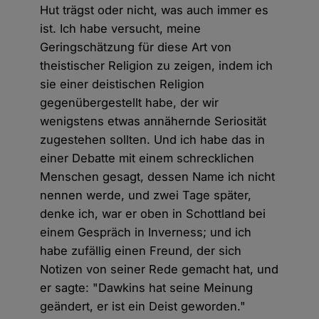
Hut trägst oder nicht, was auch immer es
ist. Ich habe versucht, meine
Geringschätzung für diese Art von
theistischer Religion zu zeigen, indem ich
sie einer deistischen Religion
gegenübergestellt habe, der wir
wenigstens etwas annähernde Seriosität
zugestehen sollten. Und ich habe das in
einer Debatte mit einem schrecklichen
Menschen gesagt, dessen Name ich nicht
nennen werde, und zwei Tage später,
denke ich, war er oben in Schottland bei
einem Gespräch in Inverness; und ich
habe zufällig einen Freund, der sich
Notizen von seiner Rede gemacht hat, und
er sagte: "Dawkins hat seine Meinung
geändert, er ist ein Deist geworden."