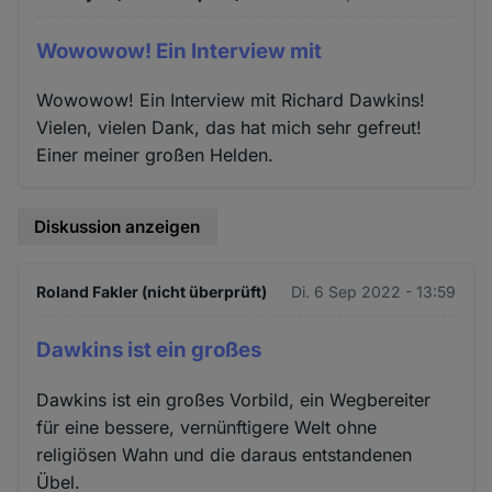
Wowowow! Ein Interview mit
Wowowow! Ein Interview mit Richard Dawkins!
Vielen, vielen Dank, das hat mich sehr gefreut!
Einer meiner großen Helden.
Diskussion anzeigen
Roland Fakler (nicht überprüft)
Di. 6 Sep 2022 - 13:59
Dawkins ist ein großes
Dawkins ist ein großes Vorbild, ein Wegbereiter
für eine bessere, vernünftigere Welt ohne
religiösen Wahn und die daraus entstandenen
Übel.