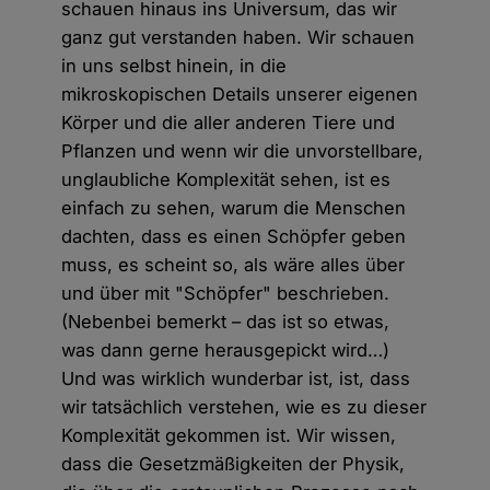
schauen hinaus ins Universum, das wir
ganz gut verstanden haben. Wir schauen
in uns selbst hinein, in die
mikroskopischen Details unserer eigenen
Körper und die aller anderen Tiere und
Pflanzen und wenn wir die unvorstellbare,
unglaubliche Komplexität sehen, ist es
einfach zu sehen, warum die Menschen
dachten, dass es einen Schöpfer geben
muss, es scheint so, als wäre alles über
und über mit "Schöpfer" beschrieben.
(Nebenbei bemerkt – das ist so etwas,
was dann gerne herausgepickt wird…)
Und was wirklich wunderbar ist, ist, dass
wir tatsächlich verstehen, wie es zu dieser
Komplexität gekommen ist. Wir wissen,
dass die Gesetzmäßigkeiten der Physik,