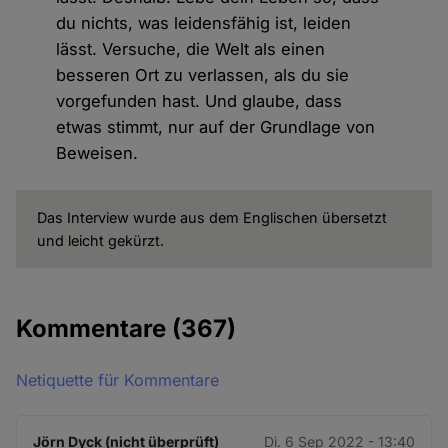
du nichts, was leidensfähig ist, leiden
lässt. Versuche, die Welt als einen
besseren Ort zu verlassen, als du sie
vorgefunden hast. Und glaube, dass
etwas stimmt, nur auf der Grundlage von
Beweisen.
Das Interview wurde aus dem Englischen übersetzt
und leicht gekürzt.
Kommentare
(367)
Netiquette für Kommentare
Jörn Dyck (nicht überprüft)
Di. 6 Sep 2022 - 13:40