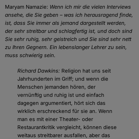
Maryam Namazie:
Wenn ich mir die vielen Interviews
ansehe, die Sie geben – was ich herausragend finde,
ist, dass Sie immer als jemand dargestellt werden,
der sehr streitbar und schlagfertig ist, und doch sind
Sie sehr ruhig, sehr geistreich und Sie sind sehr nett
zu Ihren Gegnern. Ein lebenslanger Lehrer zu sein,
muss schwierig sein.
Richard Dawkins:
Religion hat uns seit
Jahrhunderten im Griff; und wenn die
Menschen jemanden hören, der
vernünftig und ruhig ist und einfach
dagegen argumentiert, hört sich das
wirklich erschreckend für sie an. Wenn
man es mit einer Theater- oder
Restaurantkritik vergleicht, können diese
weitaus streitbarer ausfallen, aber das