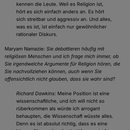
kennen die Leute. Weil es Religion ist,
hört es sich einfach anders an. Es hört
sich streitbar und aggressiv an. Und alles,
was es ist, ist einfach nur gewöhnlicher
rationaler Diskurs.
Maryam Namazie:
Sie debattieren häufig mit
religiösen Menschen und ich frage mich immer, ob
Sie irgendwelche Argumente für Religion hören, die
Sie nachvollziehen können, auch wenn Sie
offensichtlich nicht glauben, dass sie wahr sind?
Richard Dawkins:
Meine Position ist eine
wissenschaftliche, und ich will nicht so
rüberkommen als würde ich arrogant
behaupten, die Wissenschaft wüsste alles.
Denn es ist absolut richtig, dass es eine