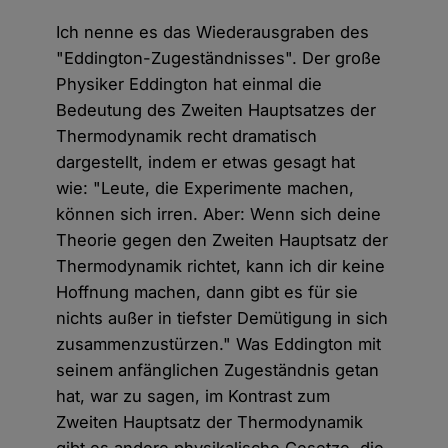
Ich nenne es das Wiederausgraben des
"Eddington-Zugeständnisses". Der große
Physiker Eddington hat einmal die
Bedeutung des Zweiten Hauptsatzes der
Thermodynamik recht dramatisch
dargestellt, indem er etwas gesagt hat
wie: "Leute, die Experimente machen,
können sich irren. Aber: Wenn sich deine
Theorie gegen den Zweiten Hauptsatz der
Thermodynamik richtet, kann ich dir keine
Hoffnung machen, dann gibt es für sie
nichts außer in tiefster Demütigung in sich
zusammenzustürzen." Was Eddington mit
seinem anfänglichen Zugeständnis getan
hat, war zu sagen, im Kontrast zum
Zweiten Hauptsatz der Thermodynamik
gibt es andere physikalische Gesetze, die