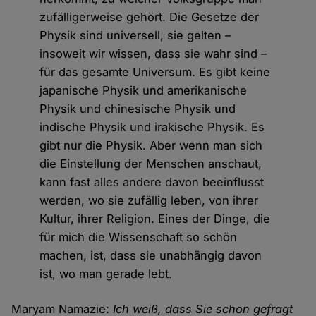
zufälligerweise gehört. Die Gesetze der
Physik sind universell, sie gelten –
insoweit wir wissen, dass sie wahr sind –
für das gesamte Universum. Es gibt keine
japanische Physik und amerikanische
Physik und chinesische Physik und
indische Physik und irakische Physik. Es
gibt nur die Physik. Aber wenn man sich
die Einstellung der Menschen anschaut,
kann fast alles andere davon beeinflusst
werden, wo sie zufällig leben, von ihrer
Kultur, ihrer Religion. Eines der Dinge, die
für mich die Wissenschaft so schön
machen, ist, dass sie unabhängig davon
ist, wo man gerade lebt.
Maryam Namazie:
Ich weiß, dass Sie schon gefragt