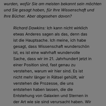
wurden, wofür Sie am meisten bekannt sein möchten
und Sie gesagt haben, für Ihre Wissenschaft und
Ihre Bücher. Aber abgesehen davon?
Richard Dawkins:
Ich kann nicht wirklich
etwas Anderes sagen als das, denn das
ist die Hauptsache. Ich meine, ich habe
gesagt, dass Wissenschaft wunderschön
ist, es ist eine wahrhaft wundervolle
Sache, dass wir im 21. Jahrhundert jetzt in
einer Position sind, fast genau zu
verstehen, warum wir hier sind. Es ist
nicht mehr länger in Rätsel gehüllt, wir
verstehen die Prozesse, die uns
entstehen haben lassen, die die
Entstehung von Galaxien und Sternen in
der Art wie sie sind verursacht haben. Wir