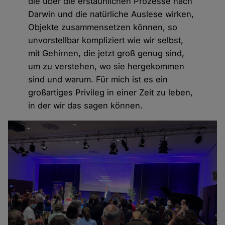
die über die erstaunlichen Prozesse nach
Darwin und die natürliche Auslese wirken,
Objekte zusammensetzen können, so
unvorstellbar kompliziert wie wir selbst,
mit Gehirnen, die jetzt groß genug sind,
um zu verstehen, wo sie hergekommen
sind und warum. Für mich ist es ein
großartiges Privileg in einer Zeit zu leben,
in der wir das sagen können.