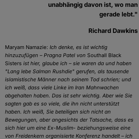
unabhängig davon ist, wo man
gerade lebt."
Richard Dawkins
Maryam Namazie:
Ich denke, es ist wichtig
hinzuzufügen – Pragna Patel von
Southall Black
Sisters
ist hier, glaube ich – sie waren da und haben
"Lang lebe Salman Rushdie" gerufen, als tausende
islamistische Männer nach seinem Tod schrien; und
ich weiß, dass viele Linke im Iran Mahnwachen
abgehalten haben. Das ist sehr wichtig. Aber wie Sie
sagten gab es so viele, die ihn nicht unterstützt
haben. Ich weiß, Sie beteiligen sich nicht an
Bewegungen, aber angesichts der Tatsache, dass es
sich hier um eine Ex-Muslim- beziehungsweise eine
von Freidenkern organisierte Konferenz handelt – ich