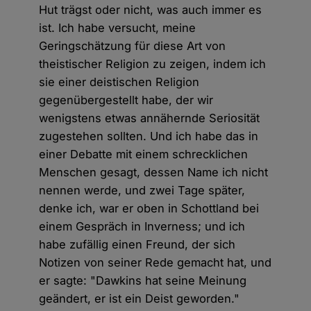
Hut trägst oder nicht, was auch immer es
ist. Ich habe versucht, meine
Geringschätzung für diese Art von
theistischer Religion zu zeigen, indem ich
sie einer deistischen Religion
gegenübergestellt habe, der wir
wenigstens etwas annähernde Seriosität
zugestehen sollten. Und ich habe das in
einer Debatte mit einem schrecklichen
Menschen gesagt, dessen Name ich nicht
nennen werde, und zwei Tage später,
denke ich, war er oben in Schottland bei
einem Gespräch in Inverness; und ich
habe zufällig einen Freund, der sich
Notizen von seiner Rede gemacht hat, und
er sagte: "Dawkins hat seine Meinung
geändert, er ist ein Deist geworden."