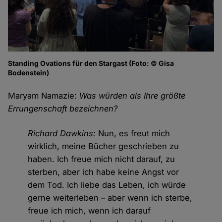
Standing Ovations für den Stargast (Foto: © Gisa
Bodenstein)
Maryam Namazie:
Was würden als Ihre größte
Errungenschaft bezeichnen?
Richard Dawkins:
Nun, es freut mich
wirklich, meine Bücher geschrieben zu
haben. Ich freue mich nicht darauf, zu
sterben, aber ich habe keine Angst vor
dem Tod. Ich liebe das Leben, ich würde
gerne weiterleben – aber wenn ich sterbe,
freue ich mich, wenn ich darauf