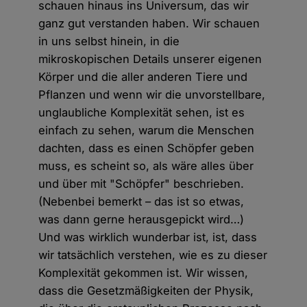
schauen hinaus ins Universum, das wir
ganz gut verstanden haben. Wir schauen
in uns selbst hinein, in die
mikroskopischen Details unserer eigenen
Körper und die aller anderen Tiere und
Pflanzen und wenn wir die unvorstellbare,
unglaubliche Komplexität sehen, ist es
einfach zu sehen, warum die Menschen
dachten, dass es einen Schöpfer geben
muss, es scheint so, als wäre alles über
und über mit "Schöpfer" beschrieben.
(Nebenbei bemerkt – das ist so etwas,
was dann gerne herausgepickt wird…)
Und was wirklich wunderbar ist, ist, dass
wir tatsächlich verstehen, wie es zu dieser
Komplexität gekommen ist. Wir wissen,
dass die Gesetzmäßigkeiten der Physik,