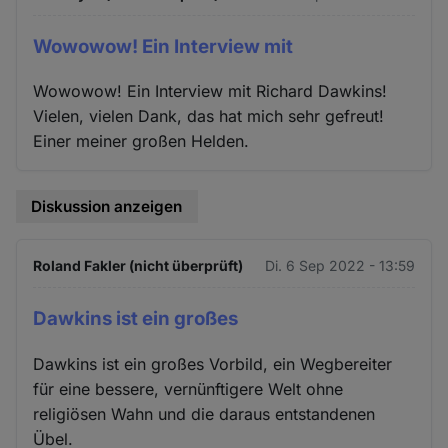
Wowowow! Ein Interview mit
Wowowow! Ein Interview mit Richard Dawkins!
Vielen, vielen Dank, das hat mich sehr gefreut!
Einer meiner großen Helden.
Diskussion anzeigen
Roland Fakler (nicht überprüft)
Di. 6 Sep 2022 - 13:59
Dawkins ist ein großes
Dawkins ist ein großes Vorbild, ein Wegbereiter
für eine bessere, vernünftigere Welt ohne
religiösen Wahn und die daraus entstandenen
Übel.