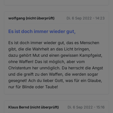
wolfgang (nicht überprüft)
Di. 6 Sep 2022 - 14:23
Es ist doch immer wieder gut,
Es ist doch immer wieder gut, das es Menschen
gibt, die die Wahrheit an das Licht bringen,
dazu gehört Mut und einen gewissen Kampfgeist,
ohne Waffen! Das ist möglich, aber vom
Christentum her unmöglich. Da herrscht die Angst
und die greift zu den Waffen, die werden sogar
gesegnet! Ach du lieber Gott, was für ein Glaube,
nur für Blinde oder Taube!
Klaus Bernd (nicht überprüft)
Di. 6 Sep 2022 - 15:16