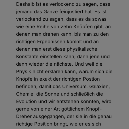
Deshalb ist es verlockend zu sagen, dass
jemand das Ganze feinjustiert hat. Es ist
verlockend zu sagen, dass es da sowas
wie eine Reihe von zehn Knöpfen gibt, an
denen man drehen kann, bis man zu den
richtigen Ergebnissen kommt und an
denen man erst diese physikalische
Konstante einstellen kann, dann jene und
dann wieder die nächste. Und weil die
Physik nicht erklären kann, warum sich die
Knöpfe in exakt der richtigen Postion
befinden, damit das Universum, Galaxien,
Chemie, die Sonne und schließlich die
Evolution und wir entstehen konnten, wird
gerne von einer Art göttlichem Knopf-
Dreher ausgegangen, der sie in die genau
richtige Position bringt, wie er es sich