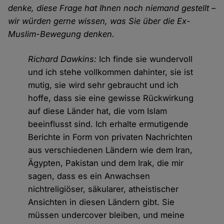
denke, diese Frage hat Ihnen noch niemand gestellt –
wir würden gerne wissen, was Sie über die Ex-
Muslim-Bewegung denken.
Richard Dawkins:
Ich finde sie wundervoll
und ich stehe vollkommen dahinter, sie ist
mutig, sie wird sehr gebraucht und ich
hoffe, dass sie eine gewisse Rückwirkung
auf diese Länder hat, die vom Islam
beeinflusst sind. Ich erhalte ermutigende
Berichte in Form von privaten Nachrichten
aus verschiedenen Ländern wie dem Iran,
Ägypten, Pakistan und dem Irak, die mir
sagen, dass es ein Anwachsen
nichtreligiöser, säkularer, atheistischer
Ansichten in diesen Ländern gibt. Sie
müssen undercover bleiben, und meine