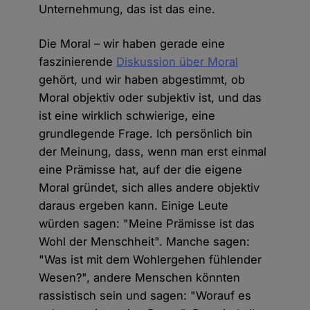
Unternehmung, das ist das eine.
Die Moral – wir haben gerade eine
faszinierende
Diskussion über Moral
gehört, und wir haben abgestimmt, ob
Moral objektiv oder subjektiv ist, und das
ist eine wirklich schwierige, eine
grundlegende Frage. Ich persönlich bin
der Meinung, dass, wenn man erst einmal
eine Prämisse hat, auf der die eigene
Moral gründet, sich alles andere objektiv
daraus ergeben kann. Einige Leute
würden sagen: "Meine Prämisse ist das
Wohl der Menschheit". Manche sagen:
"Was ist mit dem Wohlergehen fühlender
Wesen?", andere Menschen könnten
rassistisch sein und sagen: "Worauf es