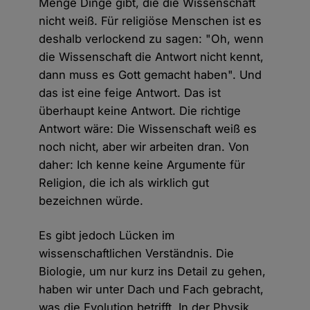
Menge Dinge gibt, die die Wissenschaft
nicht weiß. Für religiöse Menschen ist es
deshalb verlockend zu sagen: "Oh, wenn
die Wissenschaft die Antwort nicht kennt,
dann muss es Gott gemacht haben". Und
das ist eine feige Antwort. Das ist
überhaupt keine Antwort. Die richtige
Antwort wäre: Die Wissenschaft weiß es
noch nicht, aber wir arbeiten dran. Von
daher: Ich kenne keine Argumente für
Religion, die ich als wirklich gut
bezeichnen würde.
Es gibt jedoch Lücken im
wissenschaftlichen Verständnis. Die
Biologie, um nur kurz ins Detail zu gehen,
haben wir unter Dach und Fach gebracht,
was die Evolution betrifft. In der Physik