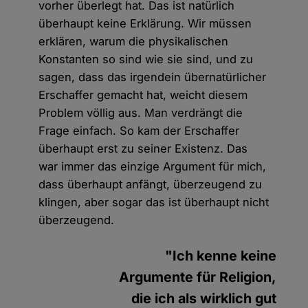
vorher überlegt hat. Das ist natürlich
überhaupt keine Erklärung. Wir müssen
erklären, warum die physikalischen
Konstanten so sind wie sie sind, und zu
sagen, dass das irgendein übernatürlicher
Erschaffer gemacht hat, weicht diesem
Problem völlig aus. Man verdrängt die
Frage einfach. So kam der Erschaffer
überhaupt erst zu seiner Existenz. Das
war immer das einzige Argument für mich,
dass überhaupt anfängt, überzeugend zu
klingen, aber sogar das ist überhaupt nicht
überzeugend.
"Ich kenne keine
Argumente für Religion,
die ich als wirklich gut