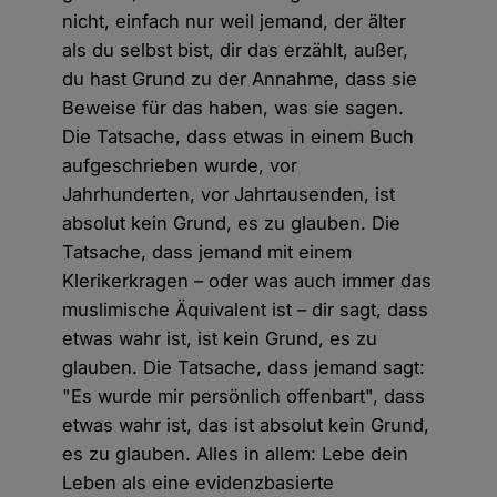
nicht, einfach nur weil jemand, der älter
als du selbst bist, dir das erzählt, außer,
du hast Grund zu der Annahme, dass sie
Beweise für das haben, was sie sagen.
Die Tatsache, dass etwas in einem Buch
aufgeschrieben wurde, vor
Jahrhunderten, vor Jahrtausenden, ist
absolut kein Grund, es zu glauben. Die
Tatsache, dass jemand mit einem
Klerikerkragen – oder was auch immer das
muslimische Äquivalent ist – dir sagt, dass
etwas wahr ist, ist kein Grund, es zu
glauben. Die Tatsache, dass jemand sagt:
"Es wurde mir persönlich offenbart", dass
etwas wahr ist, das ist absolut kein Grund,
es zu glauben. Alles in allem: Lebe dein
Leben als eine evidenzbasierte