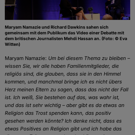
Maryam Namazie und Richard Dawkins sahen sich
gemeinsam mit dem Publikum das Video einer Debatte mit
dem britischen Journalisten Mehdi Hassan an. (Foto: © Eva
Witten)
Maryam Namazie:
Um bei diesem Thema zu bleiben –
wissen Sie, wir alle haben Familienmitglieder, die
religiös sind, die glauben, dass sie in den Himmel
kommen, und manchmal bringe ich es nicht übers
Herz meinen Eltern zu sagen, dass das nicht der Fall
ist. Ich weiß, Sie bestehen auf das, was wahr ist,
und das ist sehr wichtig – aber gibt es da etwas an
Religion das Trost spenden kann, das positiv
gesehen werden könnte? Ich denke nicht, dass es
etwas Positives an Religion gibt und ich habe das