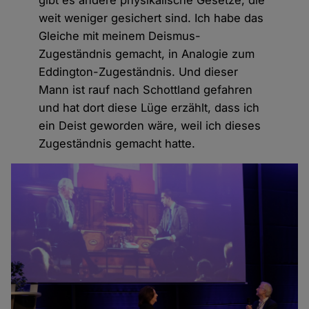
weit weniger gesichert sind. Ich habe das
Gleiche mit meinem Deismus-
Zugeständnis gemacht, in Analogie zum
Eddington-Zugeständnis. Und dieser
Mann ist rauf nach Schottland gefahren
und hat dort diese Lüge erzählt, dass ich
ein Deist geworden wäre, weil ich dieses
Zugeständnis gemacht hatte.