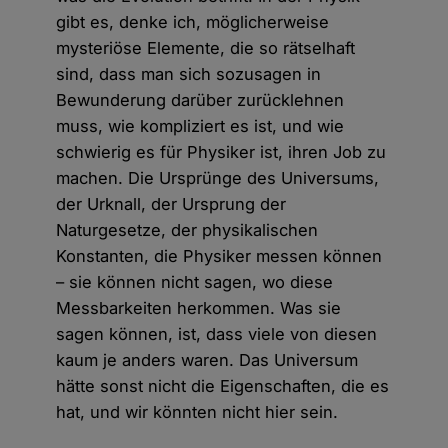
gibt es, denke ich, möglicherweise
mysteriöse Elemente, die so rätselhaft
sind, dass man sich sozusagen in
Bewunderung darüber zurücklehnen
muss, wie kompliziert es ist, und wie
schwierig es für Physiker ist, ihren Job zu
machen. Die Ursprünge des Universums,
der Urknall, der Ursprung der
Naturgesetze, der physikalischen
Konstanten, die Physiker messen können
– sie können nicht sagen, wo diese
Messbarkeiten herkommen. Was sie
sagen können, ist, dass viele von diesen
kaum je anders waren. Das Universum
hätte sonst nicht die Eigenschaften, die es
hat, und wir könnten nicht hier sein.