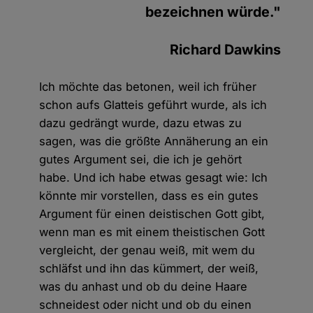
bezeichnen würde."
Richard Dawkins
Ich möchte das betonen, weil ich früher
schon aufs Glatteis geführt wurde, als ich
dazu gedrängt wurde, dazu etwas zu
sagen, was die größte Annäherung an ein
gutes Argument sei, die ich je gehört
habe. Und ich habe etwas gesagt wie: Ich
könnte mir vorstellen, dass es ein gutes
Argument für einen deistischen Gott gibt,
wenn man es mit einem theistischen Gott
vergleicht, der genau weiß, mit wem du
schläfst und ihn das kümmert, der weiß,
was du anhast und ob du deine Haare
schneidest oder nicht und ob du einen