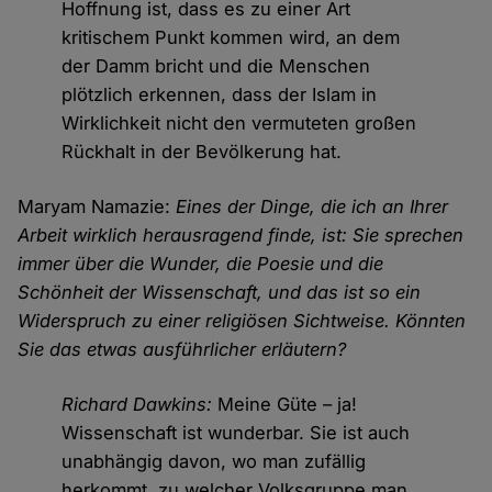
Hoffnung ist, dass es zu einer Art
kritischem Punkt kommen wird, an dem
der Damm bricht und die Menschen
plötzlich erkennen, dass der Islam in
Wirklichkeit nicht den vermuteten großen
Rückhalt in der Bevölkerung hat.
Maryam Namazie:
Eines der Dinge, die ich an Ihrer
Arbeit wirklich herausragend finde, ist: Sie sprechen
immer über die Wunder, die Poesie und die
Schönheit der Wissenschaft, und das ist so ein
Widerspruch zu einer religiösen Sichtweise. Könnten
Sie das etwas ausführlicher erläutern?
Richard Dawkins:
Meine Güte – ja!
Wissenschaft ist wunderbar. Sie ist auch
unabhängig davon, wo man zufällig
herkommt, zu welcher Volksgruppe man