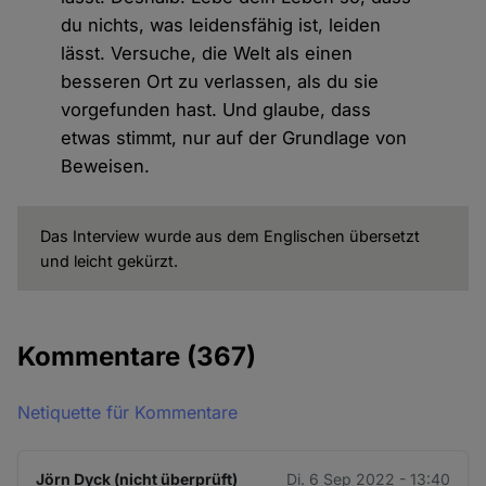
du nichts, was leidensfähig ist, leiden
lässt. Versuche, die Welt als einen
besseren Ort zu verlassen, als du sie
vorgefunden hast. Und glaube, dass
etwas stimmt, nur auf der Grundlage von
Beweisen.
Das Interview wurde aus dem Englischen übersetzt
und leicht gekürzt.
Kommentare
(367)
Netiquette für Kommentare
Jörn Dyck (nicht überprüft)
Di. 6 Sep 2022 - 13:40