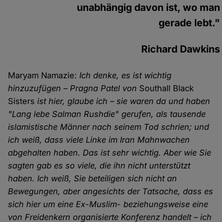
unabhängig davon ist, wo man
gerade lebt."
Richard Dawkins
Maryam Namazie:
Ich denke, es ist wichtig
hinzuzufügen – Pragna Patel von
Southall Black
Sisters
ist hier, glaube ich – sie waren da und haben
"Lang lebe Salman Rushdie" gerufen, als tausende
islamistische Männer nach seinem Tod schrien; und
ich weiß, dass viele Linke im Iran Mahnwachen
abgehalten haben. Das ist sehr wichtig. Aber wie Sie
sagten gab es so viele, die ihn nicht unterstützt
haben. Ich weiß, Sie beteiligen sich nicht an
Bewegungen, aber angesichts der Tatsache, dass es
sich hier um eine Ex-Muslim- beziehungsweise eine
von Freidenkern organisierte Konferenz handelt – ich