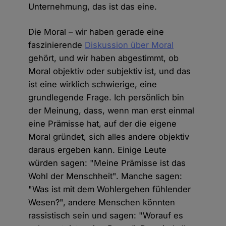
Unternehmung, das ist das eine.
Die Moral – wir haben gerade eine
faszinierende
Diskussion über Moral
gehört, und wir haben abgestimmt, ob
Moral objektiv oder subjektiv ist, und das
ist eine wirklich schwierige, eine
grundlegende Frage. Ich persönlich bin
der Meinung, dass, wenn man erst einmal
eine Prämisse hat, auf der die eigene
Moral gründet, sich alles andere objektiv
daraus ergeben kann. Einige Leute
würden sagen: "Meine Prämisse ist das
Wohl der Menschheit". Manche sagen:
"Was ist mit dem Wohlergehen fühlender
Wesen?", andere Menschen könnten
rassistisch sein und sagen: "Worauf es