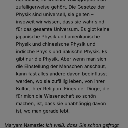
zufälligerweise gehört. Die Gesetze der
Physik sind universell, sie gelten –
insoweit wir wissen, dass sie wahr sind –
für das gesamte Universum. Es gibt keine
japanische Physik und amerikanische
Physik und chinesische Physik und
indische Physik und irakische Physik. Es
gibt nur die Physik. Aber wenn man sich
die Einstellung der Menschen anschaut,
kann fast alles andere davon beeinflusst
werden, wo sie zufällig leben, von ihrer
Kultur, ihrer Religion. Eines der Dinge, die
für mich die Wissenschaft so schön
machen, ist, dass sie unabhängig davon
ist, wo man gerade lebt.
Maryam Namazie:
Ich weiß, dass Sie schon gefragt