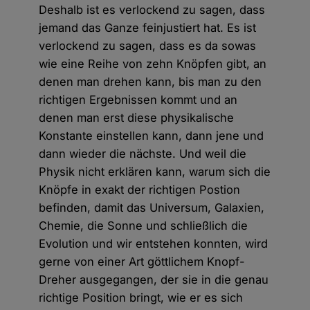
Deshalb ist es verlockend zu sagen, dass
jemand das Ganze feinjustiert hat. Es ist
verlockend zu sagen, dass es da sowas
wie eine Reihe von zehn Knöpfen gibt, an
denen man drehen kann, bis man zu den
richtigen Ergebnissen kommt und an
denen man erst diese physikalische
Konstante einstellen kann, dann jene und
dann wieder die nächste. Und weil die
Physik nicht erklären kann, warum sich die
Knöpfe in exakt der richtigen Postion
befinden, damit das Universum, Galaxien,
Chemie, die Sonne und schließlich die
Evolution und wir entstehen konnten, wird
gerne von einer Art göttlichem Knopf-
Dreher ausgegangen, der sie in die genau
richtige Position bringt, wie er es sich