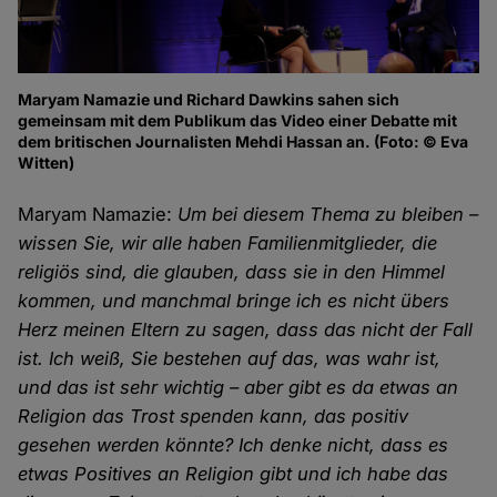
Maryam Namazie und Richard Dawkins sahen sich
gemeinsam mit dem Publikum das Video einer Debatte mit
dem britischen Journalisten Mehdi Hassan an. (Foto: © Eva
Witten)
Maryam Namazie:
Um bei diesem Thema zu bleiben –
wissen Sie, wir alle haben Familienmitglieder, die
religiös sind, die glauben, dass sie in den Himmel
kommen, und manchmal bringe ich es nicht übers
Herz meinen Eltern zu sagen, dass das nicht der Fall
ist. Ich weiß, Sie bestehen auf das, was wahr ist,
und das ist sehr wichtig – aber gibt es da etwas an
Religion das Trost spenden kann, das positiv
gesehen werden könnte? Ich denke nicht, dass es
etwas Positives an Religion gibt und ich habe das