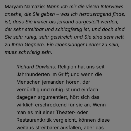
Maryam Namazie:
Wenn ich mir die vielen Interviews
ansehe, die Sie geben – was ich herausragend finde,
ist, dass Sie immer als jemand dargestellt werden,
der sehr streitbar und schlagfertig ist, und doch sind
Sie sehr ruhig, sehr geistreich und Sie sind sehr nett
zu Ihren Gegnern. Ein lebenslanger Lehrer zu sein,
muss schwierig sein.
Richard Dawkins:
Religion hat uns seit
Jahrhunderten im Griff; und wenn die
Menschen jemanden hören, der
vernünftig und ruhig ist und einfach
dagegen argumentiert, hört sich das
wirklich erschreckend für sie an. Wenn
man es mit einer Theater- oder
Restaurantkritik vergleicht, können diese
weitaus streitbarer ausfallen, aber das