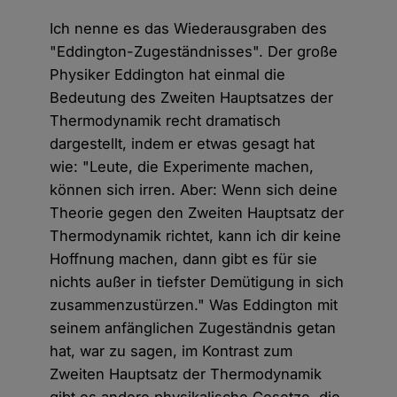
Ich nenne es das Wiederausgraben des
"Eddington-Zugeständnisses". Der große
Physiker Eddington hat einmal die
Bedeutung des Zweiten Hauptsatzes der
Thermodynamik recht dramatisch
dargestellt, indem er etwas gesagt hat
wie: "Leute, die Experimente machen,
können sich irren. Aber: Wenn sich deine
Theorie gegen den Zweiten Hauptsatz der
Thermodynamik richtet, kann ich dir keine
Hoffnung machen, dann gibt es für sie
nichts außer in tiefster Demütigung in sich
zusammenzustürzen." Was Eddington mit
seinem anfänglichen Zugeständnis getan
hat, war zu sagen, im Kontrast zum
Zweiten Hauptsatz der Thermodynamik
gibt es andere physikalische Gesetze, die