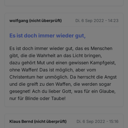
wolfgang (nicht überprüft)
Di. 6 Sep 2022 - 14:23
Es ist doch immer wieder gut,
Es ist doch immer wieder gut, das es Menschen
gibt, die die Wahrheit an das Licht bringen,
dazu gehört Mut und einen gewissen Kampfgeist,
ohne Waffen! Das ist möglich, aber vom
Christentum her unmöglich. Da herrscht die Angst
und die greift zu den Waffen, die werden sogar
gesegnet! Ach du lieber Gott, was für ein Glaube,
nur für Blinde oder Taube!
Klaus Bernd (nicht überprüft)
Di. 6 Sep 2022 - 15:16