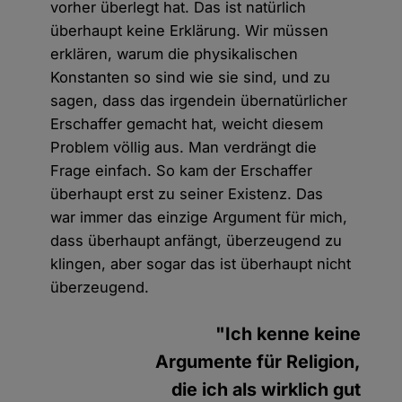
vorher überlegt hat. Das ist natürlich
überhaupt keine Erklärung. Wir müssen
erklären, warum die physikalischen
Konstanten so sind wie sie sind, und zu
sagen, dass das irgendein übernatürlicher
Erschaffer gemacht hat, weicht diesem
Problem völlig aus. Man verdrängt die
Frage einfach. So kam der Erschaffer
überhaupt erst zu seiner Existenz. Das
war immer das einzige Argument für mich,
dass überhaupt anfängt, überzeugend zu
klingen, aber sogar das ist überhaupt nicht
überzeugend.
"Ich kenne keine
Argumente für Religion,
die ich als wirklich gut