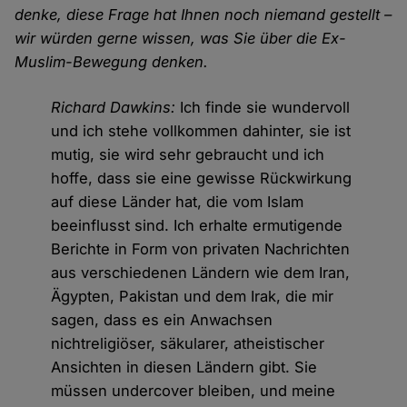
denke, diese Frage hat Ihnen noch niemand gestellt –
wir würden gerne wissen, was Sie über die Ex-
Muslim-Bewegung denken.
Richard Dawkins:
Ich finde sie wundervoll
und ich stehe vollkommen dahinter, sie ist
mutig, sie wird sehr gebraucht und ich
hoffe, dass sie eine gewisse Rückwirkung
auf diese Länder hat, die vom Islam
beeinflusst sind. Ich erhalte ermutigende
Berichte in Form von privaten Nachrichten
aus verschiedenen Ländern wie dem Iran,
Ägypten, Pakistan und dem Irak, die mir
sagen, dass es ein Anwachsen
nichtreligiöser, säkularer, atheistischer
Ansichten in diesen Ländern gibt. Sie
müssen undercover bleiben, und meine