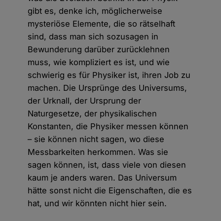
gibt es, denke ich, möglicherweise
mysteriöse Elemente, die so rätselhaft
sind, dass man sich sozusagen in
Bewunderung darüber zurücklehnen
muss, wie kompliziert es ist, und wie
schwierig es für Physiker ist, ihren Job zu
machen. Die Ursprünge des Universums,
der Urknall, der Ursprung der
Naturgesetze, der physikalischen
Konstanten, die Physiker messen können
– sie können nicht sagen, wo diese
Messbarkeiten herkommen. Was sie
sagen können, ist, dass viele von diesen
kaum je anders waren. Das Universum
hätte sonst nicht die Eigenschaften, die es
hat, und wir könnten nicht hier sein.