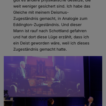
weit weniger gesichert sind. Ich habe das
Gleiche mit meinem Deismus-
Zugeständnis gemacht, in Analogie zum
Eddington-Zugeständnis. Und dieser
Mann ist rauf nach Schottland gefahren
und hat dort diese Lüge erzählt, dass ich
ein Deist geworden wäre, weil ich dieses
Zugeständnis gemacht hatte.