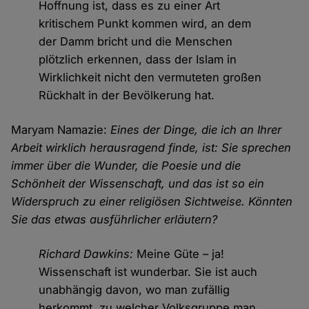
Hoffnung ist, dass es zu einer Art
kritischem Punkt kommen wird, an dem
der Damm bricht und die Menschen
plötzlich erkennen, dass der Islam in
Wirklichkeit nicht den vermuteten großen
Rückhalt in der Bevölkerung hat.
Maryam Namazie:
Eines der Dinge, die ich an Ihrer
Arbeit wirklich herausragend finde, ist: Sie sprechen
immer über die Wunder, die Poesie und die
Schönheit der Wissenschaft, und das ist so ein
Widerspruch zu einer religiösen Sichtweise. Könnten
Sie das etwas ausführlicher erläutern?
Richard Dawkins:
Meine Güte – ja!
Wissenschaft ist wunderbar. Sie ist auch
unabhängig davon, wo man zufällig
herkommt, zu welcher Volksgruppe man