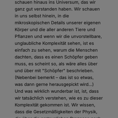
schauen hinaus ins Universum, das wir
ganz gut verstanden haben. Wir schauen
in uns selbst hinein, in die
mikroskopischen Details unserer eigenen
Körper und die aller anderen Tiere und
Pflanzen und wenn wir die unvorstellbare,
unglaubliche Komplexität sehen, ist es
einfach zu sehen, warum die Menschen
dachten, dass es einen Schöpfer geben
muss, es scheint so, als wäre alles über
und über mit "Schöpfer" beschrieben.
(Nebenbei bemerkt – das ist so etwas,
was dann gerne herausgepickt wird…)
Und was wirklich wunderbar ist, ist, dass
wir tatsächlich verstehen, wie es zu dieser
Komplexität gekommen ist. Wir wissen,
dass die Gesetzmäßigkeiten der Physik,