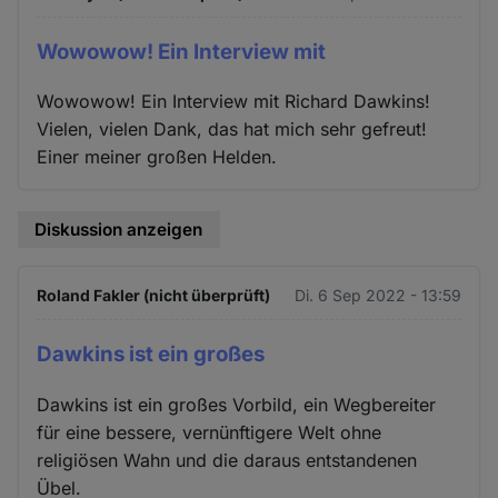
Wowowow! Ein Interview mit
Wowowow! Ein Interview mit Richard Dawkins!
Vielen, vielen Dank, das hat mich sehr gefreut!
Einer meiner großen Helden.
Diskussion anzeigen
Roland Fakler (nicht überprüft)
Di. 6 Sep 2022 - 13:59
Dawkins ist ein großes
Dawkins ist ein großes Vorbild, ein Wegbereiter
für eine bessere, vernünftigere Welt ohne
religiösen Wahn und die daraus entstandenen
Übel.