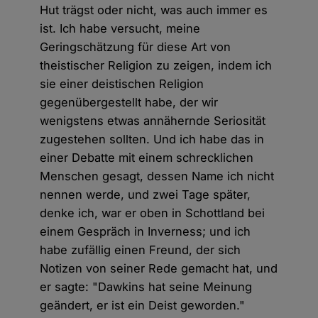
Hut trägst oder nicht, was auch immer es
ist. Ich habe versucht, meine
Geringschätzung für diese Art von
theistischer Religion zu zeigen, indem ich
sie einer deistischen Religion
gegenübergestellt habe, der wir
wenigstens etwas annähernde Seriosität
zugestehen sollten. Und ich habe das in
einer Debatte mit einem schrecklichen
Menschen gesagt, dessen Name ich nicht
nennen werde, und zwei Tage später,
denke ich, war er oben in Schottland bei
einem Gespräch in Inverness; und ich
habe zufällig einen Freund, der sich
Notizen von seiner Rede gemacht hat, und
er sagte: "Dawkins hat seine Meinung
geändert, er ist ein Deist geworden."