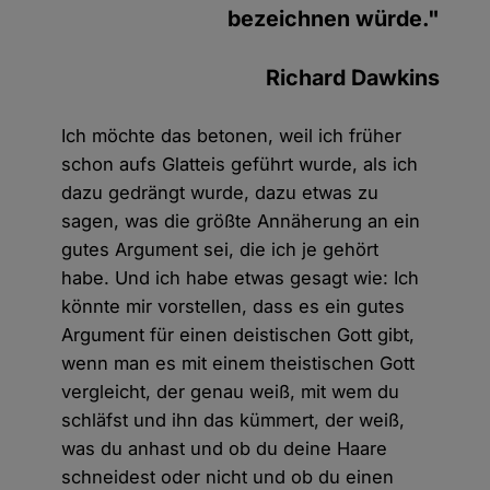
bezeichnen würde."
Richard Dawkins
Ich möchte das betonen, weil ich früher
schon aufs Glatteis geführt wurde, als ich
dazu gedrängt wurde, dazu etwas zu
sagen, was die größte Annäherung an ein
gutes Argument sei, die ich je gehört
habe. Und ich habe etwas gesagt wie: Ich
könnte mir vorstellen, dass es ein gutes
Argument für einen deistischen Gott gibt,
wenn man es mit einem theistischen Gott
vergleicht, der genau weiß, mit wem du
schläfst und ihn das kümmert, der weiß,
was du anhast und ob du deine Haare
schneidest oder nicht und ob du einen