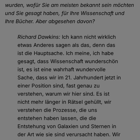
wurden, wofür Sie am meisten bekannt sein möchten
und Sie gesagt haben, für Ihre Wissenschaft und
Ihre Bücher. Aber abgesehen davon?
Richard Dawkins:
Ich kann nicht wirklich
etwas Anderes sagen als das, denn das
ist die Hauptsache. Ich meine, ich habe
gesagt, dass Wissenschaft wunderschön
ist, es ist eine wahrhaft wundervolle
Sache, dass wir im 21. Jahrhundert jetzt in
einer Position sind, fast genau zu
verstehen, warum wir hier sind. Es ist
nicht mehr länger in Rätsel gehüllt, wir
verstehen die Prozesse, die uns
entstehen haben lassen, die die
Entstehung von Galaxien und Sternen in
der Art wie sie sind verursacht haben. Wir