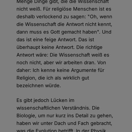
Menge Dinge gibt, die die Wissenschaft
nicht weiß. Für religiöse Menschen ist es
deshalb verlockend zu sagen: "Oh, wenn
die Wissenschaft die Antwort nicht kennt,
dann muss es Gott gemacht haben". Und
das ist eine feige Antwort. Das ist
überhaupt keine Antwort. Die richtige
Antwort wäre: Die Wissenschaft weiß es
noch nicht, aber wir arbeiten dran. Von
daher: Ich kenne keine Argumente für
Religion, die ich als wirklich gut
bezeichnen würde.
Es gibt jedoch Lücken im
wissenschaftlichen Verständnis. Die
Biologie, um nur kurz ins Detail zu gehen,
haben wir unter Dach und Fach gebracht,
was die Evolution betrifft. In der Physik