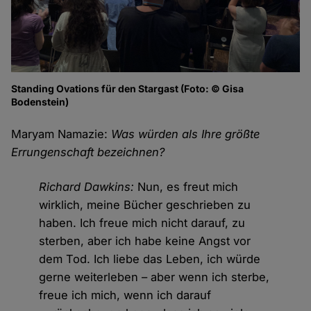
Standing Ovations für den Stargast (Foto: © Gisa
Bodenstein)
Maryam Namazie:
Was würden als Ihre größte
Errungenschaft bezeichnen?
Richard Dawkins:
Nun, es freut mich
wirklich, meine Bücher geschrieben zu
haben. Ich freue mich nicht darauf, zu
sterben, aber ich habe keine Angst vor
dem Tod. Ich liebe das Leben, ich würde
gerne weiterleben – aber wenn ich sterbe,
freue ich mich, wenn ich darauf