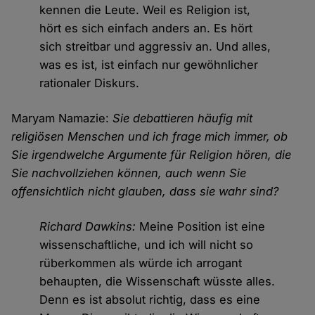
kennen die Leute. Weil es Religion ist,
hört es sich einfach anders an. Es hört
sich streitbar und aggressiv an. Und alles,
was es ist, ist einfach nur gewöhnlicher
rationaler Diskurs.
Maryam Namazie:
Sie debattieren häufig mit
religiösen Menschen und ich frage mich immer, ob
Sie irgendwelche Argumente für Religion hören, die
Sie nachvollziehen können, auch wenn Sie
offensichtlich nicht glauben, dass sie wahr sind?
Richard Dawkins:
Meine Position ist eine
wissenschaftliche, und ich will nicht so
rüberkommen als würde ich arrogant
behaupten, die Wissenschaft wüsste alles.
Denn es ist absolut richtig, dass es eine