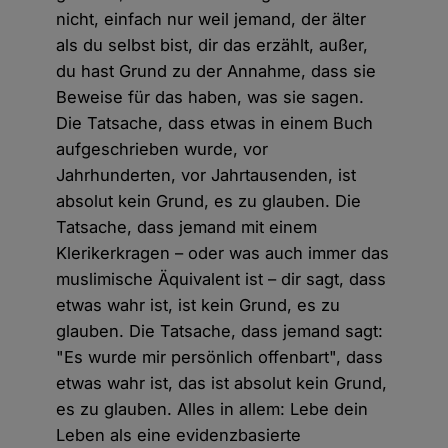
nicht, einfach nur weil jemand, der älter
als du selbst bist, dir das erzählt, außer,
du hast Grund zu der Annahme, dass sie
Beweise für das haben, was sie sagen.
Die Tatsache, dass etwas in einem Buch
aufgeschrieben wurde, vor
Jahrhunderten, vor Jahrtausenden, ist
absolut kein Grund, es zu glauben. Die
Tatsache, dass jemand mit einem
Klerikerkragen – oder was auch immer das
muslimische Äquivalent ist – dir sagt, dass
etwas wahr ist, ist kein Grund, es zu
glauben. Die Tatsache, dass jemand sagt:
"Es wurde mir persönlich offenbart", dass
etwas wahr ist, das ist absolut kein Grund,
es zu glauben. Alles in allem: Lebe dein
Leben als eine evidenzbasierte