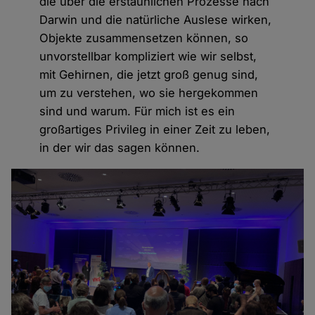
die über die erstaunlichen Prozesse nach
Darwin und die natürliche Auslese wirken,
Objekte zusammensetzen können, so
unvorstellbar kompliziert wie wir selbst,
mit Gehirnen, die jetzt groß genug sind,
um zu verstehen, wo sie hergekommen
sind und warum. Für mich ist es ein
großartiges Privileg in einer Zeit zu leben,
in der wir das sagen können.