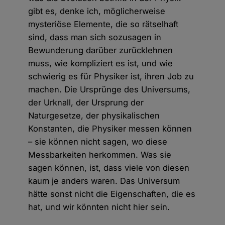
gibt es, denke ich, möglicherweise
mysteriöse Elemente, die so rätselhaft
sind, dass man sich sozusagen in
Bewunderung darüber zurücklehnen
muss, wie kompliziert es ist, und wie
schwierig es für Physiker ist, ihren Job zu
machen. Die Ursprünge des Universums,
der Urknall, der Ursprung der
Naturgesetze, der physikalischen
Konstanten, die Physiker messen können
– sie können nicht sagen, wo diese
Messbarkeiten herkommen. Was sie
sagen können, ist, dass viele von diesen
kaum je anders waren. Das Universum
hätte sonst nicht die Eigenschaften, die es
hat, und wir könnten nicht hier sein.