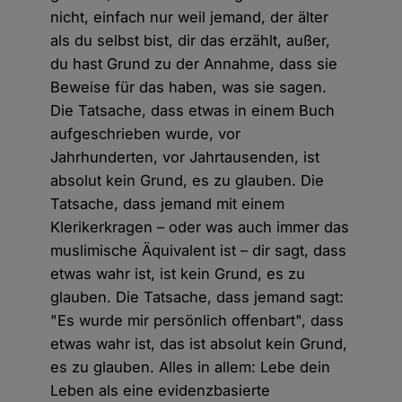
nicht, einfach nur weil jemand, der älter
als du selbst bist, dir das erzählt, außer,
du hast Grund zu der Annahme, dass sie
Beweise für das haben, was sie sagen.
Die Tatsache, dass etwas in einem Buch
aufgeschrieben wurde, vor
Jahrhunderten, vor Jahrtausenden, ist
absolut kein Grund, es zu glauben. Die
Tatsache, dass jemand mit einem
Klerikerkragen – oder was auch immer das
muslimische Äquivalent ist – dir sagt, dass
etwas wahr ist, ist kein Grund, es zu
glauben. Die Tatsache, dass jemand sagt:
"Es wurde mir persönlich offenbart", dass
etwas wahr ist, das ist absolut kein Grund,
es zu glauben. Alles in allem: Lebe dein
Leben als eine evidenzbasierte