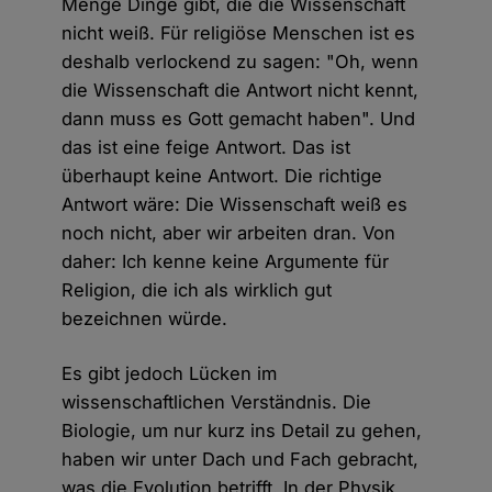
Menge Dinge gibt, die die Wissenschaft
nicht weiß. Für religiöse Menschen ist es
deshalb verlockend zu sagen: "Oh, wenn
die Wissenschaft die Antwort nicht kennt,
dann muss es Gott gemacht haben". Und
das ist eine feige Antwort. Das ist
überhaupt keine Antwort. Die richtige
Antwort wäre: Die Wissenschaft weiß es
noch nicht, aber wir arbeiten dran. Von
daher: Ich kenne keine Argumente für
Religion, die ich als wirklich gut
bezeichnen würde.
Es gibt jedoch Lücken im
wissenschaftlichen Verständnis. Die
Biologie, um nur kurz ins Detail zu gehen,
haben wir unter Dach und Fach gebracht,
was die Evolution betrifft. In der Physik