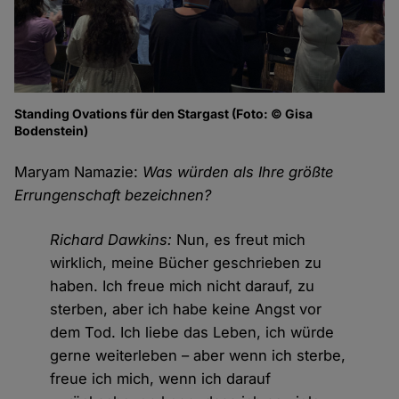
Standing Ovations für den Stargast (Foto: © Gisa
Bodenstein)
Maryam Namazie:
Was würden als Ihre größte
Errungenschaft bezeichnen?
Richard Dawkins:
Nun, es freut mich
wirklich, meine Bücher geschrieben zu
haben. Ich freue mich nicht darauf, zu
sterben, aber ich habe keine Angst vor
dem Tod. Ich liebe das Leben, ich würde
gerne weiterleben – aber wenn ich sterbe,
freue ich mich, wenn ich darauf