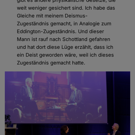
weit weniger gesichert sind. Ich habe das
Gleiche mit meinem Deismus-
Zugeständnis gemacht, in Analogie zum
Eddington-Zugeständnis. Und dieser
Mann ist rauf nach Schottland gefahren
und hat dort diese Lüge erzählt, dass ich
ein Deist geworden wäre, weil ich dieses
Zugeständnis gemacht hatte.