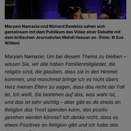
Maryam Namazie und Richard Dawkins sahen sich
gemeinsam mit dem Publikum das Video einer Debatte mit
dem britischen Journalisten Mehdi Hassan an. (Foto: © Eva
Witten)
Maryam Namazie:
Um bei diesem Thema zu bleiben –
wissen Sie, wir alle haben Familienmitglieder, die
religiös sind, die glauben, dass sie in den Himmel
kommen, und manchmal bringe ich es nicht übers
Herz meinen Eltern zu sagen, dass das nicht der Fall
ist. Ich weiß, Sie bestehen auf das, was wahr ist,
und das ist sehr wichtig – aber gibt es da etwas an
Religion das Trost spenden kann, das positiv
gesehen werden könnte? Ich denke nicht, dass es
etwas Positives an Religion gibt und ich habe das