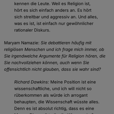
kennen die Leute. Weil es Religion ist,
hört es sich einfach anders an. Es hört
sich streitbar und aggressiv an. Und alles,
was es ist, ist einfach nur gewöhnlicher
rationaler Diskurs.
Maryam Namazie:
Sie debattieren häufig mit
religiösen Menschen und ich frage mich immer, ob
Sie irgendwelche Argumente für Religion hören, die
Sie nachvollziehen können, auch wenn Sie
offensichtlich nicht glauben, dass sie wahr sind?
Richard Dawkins:
Meine Position ist eine
wissenschaftliche, und ich will nicht so
rüberkommen als würde ich arrogant
behaupten, die Wissenschaft wüsste alles.
Denn es ist absolut richtig, dass es eine