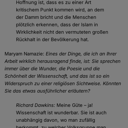
Hoffnung ist, dass es zu einer Art
kritischem Punkt kommen wird, an dem
der Damm bricht und die Menschen
plötzlich erkennen, dass der Islam in
Wirklichkeit nicht den vermuteten großen
Rückhalt in der Bevölkerung hat.
Maryam Namazie:
Eines der Dinge, die ich an Ihrer
Arbeit wirklich herausragend finde, ist: Sie sprechen
immer über die Wunder, die Poesie und die
Schönheit der Wissenschaft, und das ist so ein
Widerspruch zu einer religiösen Sichtweise. Könnten
Sie das etwas ausführlicher erläutern?
Richard Dawkins:
Meine Güte – ja!
Wissenschaft ist wunderbar. Sie ist auch
unabhängig davon, wo man zufällig
herkommt, zu welcher Volksgruppe man