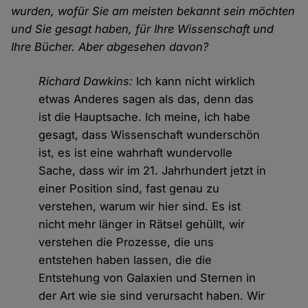
wurden, wofür Sie am meisten bekannt sein möchten
und Sie gesagt haben, für Ihre Wissenschaft und
Ihre Bücher. Aber abgesehen davon?
Richard Dawkins:
Ich kann nicht wirklich
etwas Anderes sagen als das, denn das
ist die Hauptsache. Ich meine, ich habe
gesagt, dass Wissenschaft wunderschön
ist, es ist eine wahrhaft wundervolle
Sache, dass wir im 21. Jahrhundert jetzt in
einer Position sind, fast genau zu
verstehen, warum wir hier sind. Es ist
nicht mehr länger in Rätsel gehüllt, wir
verstehen die Prozesse, die uns
entstehen haben lassen, die die
Entstehung von Galaxien und Sternen in
der Art wie sie sind verursacht haben. Wir