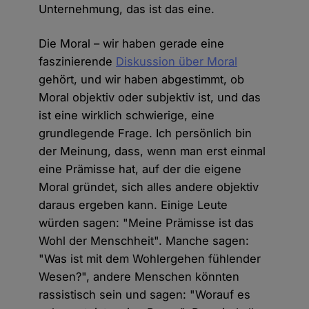
Unternehmung, das ist das eine.
Die Moral – wir haben gerade eine
faszinierende
Diskussion über Moral
gehört, und wir haben abgestimmt, ob
Moral objektiv oder subjektiv ist, und das
ist eine wirklich schwierige, eine
grundlegende Frage. Ich persönlich bin
der Meinung, dass, wenn man erst einmal
eine Prämisse hat, auf der die eigene
Moral gründet, sich alles andere objektiv
daraus ergeben kann. Einige Leute
würden sagen: "Meine Prämisse ist das
Wohl der Menschheit". Manche sagen:
"Was ist mit dem Wohlergehen fühlender
Wesen?", andere Menschen könnten
rassistisch sein und sagen: "Worauf es