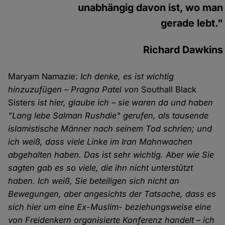
unabhängig davon ist, wo man
gerade lebt."
Richard Dawkins
Maryam Namazie:
Ich denke, es ist wichtig
hinzuzufügen – Pragna Patel von
Southall Black
Sisters
ist hier, glaube ich – sie waren da und haben
"Lang lebe Salman Rushdie" gerufen, als tausende
islamistische Männer nach seinem Tod schrien; und
ich weiß, dass viele Linke im Iran Mahnwachen
abgehalten haben. Das ist sehr wichtig. Aber wie Sie
sagten gab es so viele, die ihn nicht unterstützt
haben. Ich weiß, Sie beteiligen sich nicht an
Bewegungen, aber angesichts der Tatsache, dass es
sich hier um eine Ex-Muslim- beziehungsweise eine
von Freidenkern organisierte Konferenz handelt – ich