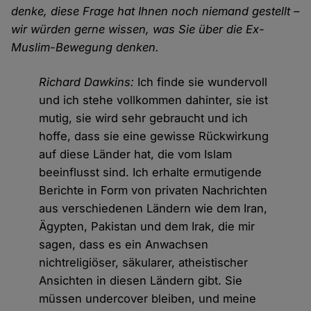
denke, diese Frage hat Ihnen noch niemand gestellt –
wir würden gerne wissen, was Sie über die Ex-
Muslim-Bewegung denken.
Richard Dawkins:
Ich finde sie wundervoll
und ich stehe vollkommen dahinter, sie ist
mutig, sie wird sehr gebraucht und ich
hoffe, dass sie eine gewisse Rückwirkung
auf diese Länder hat, die vom Islam
beeinflusst sind. Ich erhalte ermutigende
Berichte in Form von privaten Nachrichten
aus verschiedenen Ländern wie dem Iran,
Ägypten, Pakistan und dem Irak, die mir
sagen, dass es ein Anwachsen
nichtreligiöser, säkularer, atheistischer
Ansichten in diesen Ländern gibt. Sie
müssen undercover bleiben, und meine