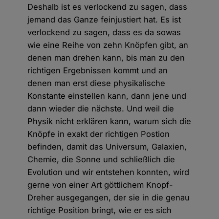
Deshalb ist es verlockend zu sagen, dass
jemand das Ganze feinjustiert hat. Es ist
verlockend zu sagen, dass es da sowas
wie eine Reihe von zehn Knöpfen gibt, an
denen man drehen kann, bis man zu den
richtigen Ergebnissen kommt und an
denen man erst diese physikalische
Konstante einstellen kann, dann jene und
dann wieder die nächste. Und weil die
Physik nicht erklären kann, warum sich die
Knöpfe in exakt der richtigen Postion
befinden, damit das Universum, Galaxien,
Chemie, die Sonne und schließlich die
Evolution und wir entstehen konnten, wird
gerne von einer Art göttlichem Knopf-
Dreher ausgegangen, der sie in die genau
richtige Position bringt, wie er es sich