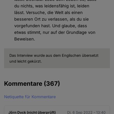
du nichts, was leidensfähig ist, leiden
lässt. Versuche, die Welt als einen
besseren Ort zu verlassen, als du sie
vorgefunden hast. Und glaube, dass
etwas stimmt, nur auf der Grundlage von
Beweisen.
Das Interview wurde aus dem Englischen übersetzt
und leicht gekürzt.
Kommentare
(367)
Netiquette für Kommentare
Jörn Dyck (nicht überprüft)
Di. 6 Sep 2022 - 13:40