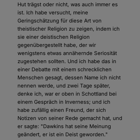
Hut trägst oder nicht, was auch immer es
ist. Ich habe versucht, meine
Geringschätzung für diese Art von
theistischer Religion zu zeigen, indem ich
sie einer deistischen Religion
gegenübergestellt habe, der wir
wenigstens etwas annähernde Seriosität
zugestehen sollten. Und ich habe das in
einer Debatte mit einem schrecklichen
Menschen gesagt, dessen Name ich nicht
nennen werde, und zwei Tage später,
denke ich, war er oben in Schottland bei
einem Gespräch in Inverness; und ich
habe zufällig einen Freund, der sich
Notizen von seiner Rede gemacht hat, und
er sagte: "Dawkins hat seine Meinung
geändert, er ist ein Deist geworden."