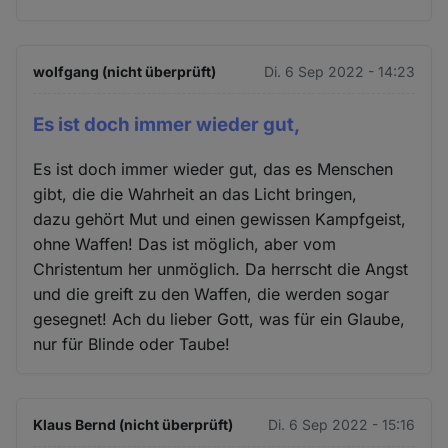
wolfgang (nicht überprüft)
Di. 6 Sep 2022 - 14:23
Es ist doch immer wieder gut,
Es ist doch immer wieder gut, das es Menschen
gibt, die die Wahrheit an das Licht bringen,
dazu gehört Mut und einen gewissen Kampfgeist,
ohne Waffen! Das ist möglich, aber vom
Christentum her unmöglich. Da herrscht die Angst
und die greift zu den Waffen, die werden sogar
gesegnet! Ach du lieber Gott, was für ein Glaube,
nur für Blinde oder Taube!
Klaus Bernd (nicht überprüft)
Di. 6 Sep 2022 - 15:16