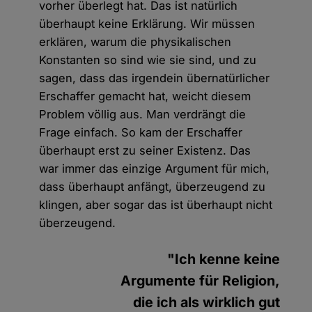
vorher überlegt hat. Das ist natürlich
überhaupt keine Erklärung. Wir müssen
erklären, warum die physikalischen
Konstanten so sind wie sie sind, und zu
sagen, dass das irgendein übernatürlicher
Erschaffer gemacht hat, weicht diesem
Problem völlig aus. Man verdrängt die
Frage einfach. So kam der Erschaffer
überhaupt erst zu seiner Existenz. Das
war immer das einzige Argument für mich,
dass überhaupt anfängt, überzeugend zu
klingen, aber sogar das ist überhaupt nicht
überzeugend.
"Ich kenne keine
Argumente für Religion,
die ich als wirklich gut