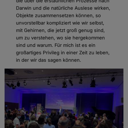
die über die erstaunlichen Prozesse nach
Darwin und die natürliche Auslese wirken,
Objekte zusammensetzen können, so
unvorstellbar kompliziert wie wir selbst,
mit Gehirnen, die jetzt groß genug sind,
um zu verstehen, wo sie hergekommen
sind und warum. Für mich ist es ein
großartiges Privileg in einer Zeit zu leben,
in der wir das sagen können.