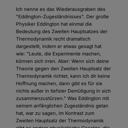
Ich nenne es das Wiederausgraben des
"Eddington-Zugeständnisses". Der große
Physiker Eddington hat einmal die
Bedeutung des Zweiten Hauptsatzes der
Thermodynamik recht dramatisch
dargestellt, indem er etwas gesagt hat
wie: "Leute, die Experimente machen,
können sich irren. Aber: Wenn sich deine
Theorie gegen den Zweiten Hauptsatz der
Thermodynamik richtet, kann ich dir keine
Hoffnung machen, dann gibt es für sie
nichts außer in tiefster Demütigung in sich
zusammenzustürzen." Was Eddington mit
seinem anfänglichen Zugeständnis getan
hat, war zu sagen, im Kontrast zum
Zweiten Hauptsatz der Thermodynamik
gibt es andere physikalische Gesetze, die