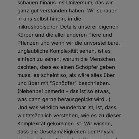
schauen hinaus ins Universum, das wir
ganz gut verstanden haben. Wir schauen
in uns selbst hinein, in die
mikroskopischen Details unserer eigenen
Körper und die aller anderen Tiere und
Pflanzen und wenn wir die unvorstellbare,
unglaubliche Komplexität sehen, ist es
einfach zu sehen, warum die Menschen
dachten, dass es einen Schöpfer geben
muss, es scheint so, als wäre alles über
und über mit "Schöpfer" beschrieben.
(Nebenbei bemerkt – das ist so etwas,
was dann gerne herausgepickt wird…)
Und was wirklich wunderbar ist, ist, dass
wir tatsächlich verstehen, wie es zu dieser
Komplexität gekommen ist. Wir wissen,
dass die Gesetzmäßigkeiten der Physik,