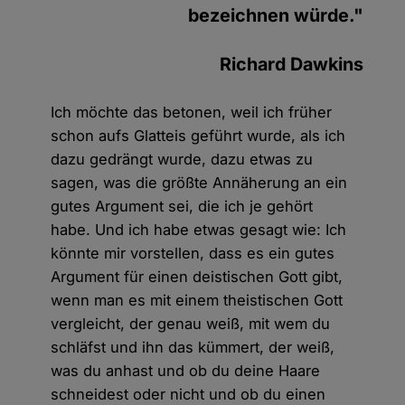
bezeichnen würde."
Richard Dawkins
Ich möchte das betonen, weil ich früher
schon aufs Glatteis geführt wurde, als ich
dazu gedrängt wurde, dazu etwas zu
sagen, was die größte Annäherung an ein
gutes Argument sei, die ich je gehört
habe. Und ich habe etwas gesagt wie: Ich
könnte mir vorstellen, dass es ein gutes
Argument für einen deistischen Gott gibt,
wenn man es mit einem theistischen Gott
vergleicht, der genau weiß, mit wem du
schläfst und ihn das kümmert, der weiß,
was du anhast und ob du deine Haare
schneidest oder nicht und ob du einen