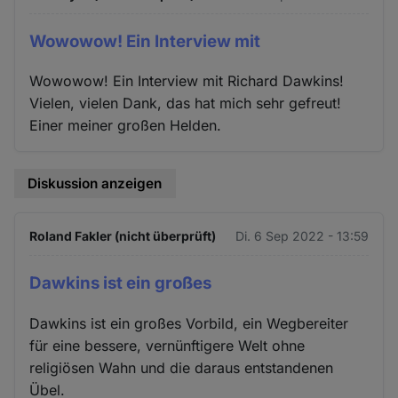
Wowowow! Ein Interview mit
Wowowow! Ein Interview mit Richard Dawkins!
Vielen, vielen Dank, das hat mich sehr gefreut!
Einer meiner großen Helden.
Diskussion anzeigen
Roland Fakler (nicht überprüft)
Di. 6 Sep 2022 - 13:59
Dawkins ist ein großes
Dawkins ist ein großes Vorbild, ein Wegbereiter
für eine bessere, vernünftigere Welt ohne
religiösen Wahn und die daraus entstandenen
Übel.