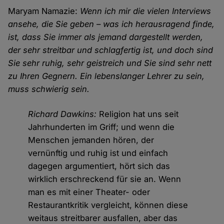
Maryam Namazie:
Wenn ich mir die vielen Interviews
ansehe, die Sie geben – was ich herausragend finde,
ist, dass Sie immer als jemand dargestellt werden,
der sehr streitbar und schlagfertig ist, und doch sind
Sie sehr ruhig, sehr geistreich und Sie sind sehr nett
zu Ihren Gegnern. Ein lebenslanger Lehrer zu sein,
muss schwierig sein.
Richard Dawkins:
Religion hat uns seit
Jahrhunderten im Griff; und wenn die
Menschen jemanden hören, der
vernünftig und ruhig ist und einfach
dagegen argumentiert, hört sich das
wirklich erschreckend für sie an. Wenn
man es mit einer Theater- oder
Restaurantkritik vergleicht, können diese
weitaus streitbarer ausfallen, aber das