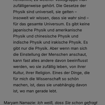
zufälligerweise gehört. Die Gesetze der
Physik sind universell, sie gelten –
insoweit wir wissen, dass sie wahr sind –
für das gesamte Universum. Es gibt keine
japanische Physik und amerikanische
Physik und chinesische Physik und
indische Physik und irakische Physik. Es
gibt nur die Physik. Aber wenn man sich
die Einstellung der Menschen anschaut,
kann fast alles andere davon beeinflusst
werden, wo sie zufällig leben, von ihrer
Kultur, ihrer Religion. Eines der Dinge, die
für mich die Wissenschaft so schön
machen, ist, dass sie unabhängig davon
ist, wo man gerade lebt.
Maryam Namazie:
Ich weiß, dass Sie schon gefragt