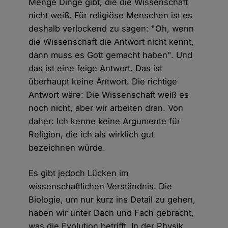
Menge Dinge gibt, die die Wissenschaft
nicht weiß. Für religiöse Menschen ist es
deshalb verlockend zu sagen: "Oh, wenn
die Wissenschaft die Antwort nicht kennt,
dann muss es Gott gemacht haben". Und
das ist eine feige Antwort. Das ist
überhaupt keine Antwort. Die richtige
Antwort wäre: Die Wissenschaft weiß es
noch nicht, aber wir arbeiten dran. Von
daher: Ich kenne keine Argumente für
Religion, die ich als wirklich gut
bezeichnen würde.
Es gibt jedoch Lücken im
wissenschaftlichen Verständnis. Die
Biologie, um nur kurz ins Detail zu gehen,
haben wir unter Dach und Fach gebracht,
was die Evolution betrifft. In der Physik