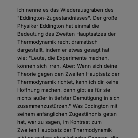
Ich nenne es das Wiederausgraben des
"Eddington-Zugeständnisses". Der große
Physiker Eddington hat einmal die
Bedeutung des Zweiten Hauptsatzes der
Thermodynamik recht dramatisch
dargestellt, indem er etwas gesagt hat
wie: "Leute, die Experimente machen,
können sich irren. Aber: Wenn sich deine
Theorie gegen den Zweiten Hauptsatz der
Thermodynamik richtet, kann ich dir keine
Hoffnung machen, dann gibt es für sie
nichts außer in tiefster Demütigung in sich
zusammenzustürzen." Was Eddington mit
seinem anfänglichen Zugeständnis getan
hat, war zu sagen, im Kontrast zum
Zweiten Hauptsatz der Thermodynamik
gibt es andere physikalische Gesetze, die