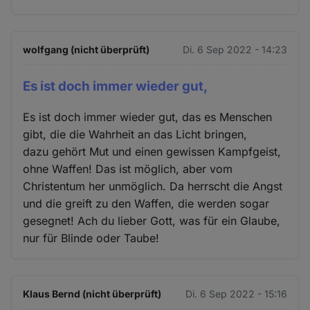
wolfgang (nicht überprüft)
Di. 6 Sep 2022 - 14:23
Es ist doch immer wieder gut,
Es ist doch immer wieder gut, das es Menschen
gibt, die die Wahrheit an das Licht bringen,
dazu gehört Mut und einen gewissen Kampfgeist,
ohne Waffen! Das ist möglich, aber vom
Christentum her unmöglich. Da herrscht die Angst
und die greift zu den Waffen, die werden sogar
gesegnet! Ach du lieber Gott, was für ein Glaube,
nur für Blinde oder Taube!
Klaus Bernd (nicht überprüft)
Di. 6 Sep 2022 - 15:16