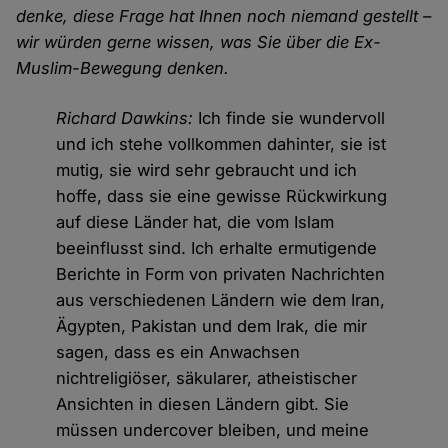
denke, diese Frage hat Ihnen noch niemand gestellt –
wir würden gerne wissen, was Sie über die Ex-
Muslim-Bewegung denken.
Richard Dawkins:
Ich finde sie wundervoll
und ich stehe vollkommen dahinter, sie ist
mutig, sie wird sehr gebraucht und ich
hoffe, dass sie eine gewisse Rückwirkung
auf diese Länder hat, die vom Islam
beeinflusst sind. Ich erhalte ermutigende
Berichte in Form von privaten Nachrichten
aus verschiedenen Ländern wie dem Iran,
Ägypten, Pakistan und dem Irak, die mir
sagen, dass es ein Anwachsen
nichtreligiöser, säkularer, atheistischer
Ansichten in diesen Ländern gibt. Sie
müssen undercover bleiben, und meine