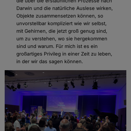
die über die erstaunlichen Prozesse nach
Darwin und die natürliche Auslese wirken,
Objekte zusammensetzen können, so
unvorstellbar kompliziert wie wir selbst,
mit Gehirnen, die jetzt groß genug sind,
um zu verstehen, wo sie hergekommen
sind und warum. Für mich ist es ein
großartiges Privileg in einer Zeit zu leben,
in der wir das sagen können.