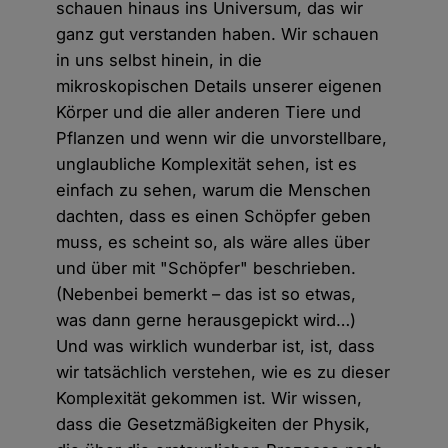
schauen hinaus ins Universum, das wir
ganz gut verstanden haben. Wir schauen
in uns selbst hinein, in die
mikroskopischen Details unserer eigenen
Körper und die aller anderen Tiere und
Pflanzen und wenn wir die unvorstellbare,
unglaubliche Komplexität sehen, ist es
einfach zu sehen, warum die Menschen
dachten, dass es einen Schöpfer geben
muss, es scheint so, als wäre alles über
und über mit "Schöpfer" beschrieben.
(Nebenbei bemerkt – das ist so etwas,
was dann gerne herausgepickt wird…)
Und was wirklich wunderbar ist, ist, dass
wir tatsächlich verstehen, wie es zu dieser
Komplexität gekommen ist. Wir wissen,
dass die Gesetzmäßigkeiten der Physik,