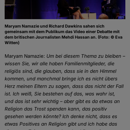
Maryam Namazie und Richard Dawkins sahen sich
gemeinsam mit dem Publikum das Video einer Debatte mit
dem britischen Journalisten Mehdi Hassan an. (Foto: © Eva
Witten)
Maryam Namazie:
Um bei diesem Thema zu bleiben –
wissen Sie, wir alle haben Familienmitglieder, die
religiös sind, die glauben, dass sie in den Himmel
kommen, und manchmal bringe ich es nicht übers
Herz meinen Eltern zu sagen, dass das nicht der Fall
ist. Ich weiß, Sie bestehen auf das, was wahr ist,
und das ist sehr wichtig – aber gibt es da etwas an
Religion das Trost spenden kann, das positiv
gesehen werden könnte? Ich denke nicht, dass es
etwas Positives an Religion gibt und ich habe das