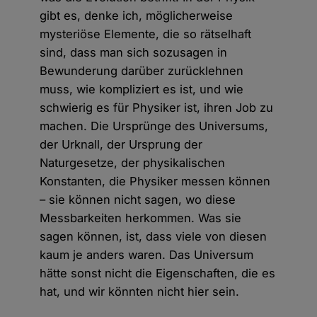
gibt es, denke ich, möglicherweise
mysteriöse Elemente, die so rätselhaft
sind, dass man sich sozusagen in
Bewunderung darüber zurücklehnen
muss, wie kompliziert es ist, und wie
schwierig es für Physiker ist, ihren Job zu
machen. Die Ursprünge des Universums,
der Urknall, der Ursprung der
Naturgesetze, der physikalischen
Konstanten, die Physiker messen können
– sie können nicht sagen, wo diese
Messbarkeiten herkommen. Was sie
sagen können, ist, dass viele von diesen
kaum je anders waren. Das Universum
hätte sonst nicht die Eigenschaften, die es
hat, und wir könnten nicht hier sein.