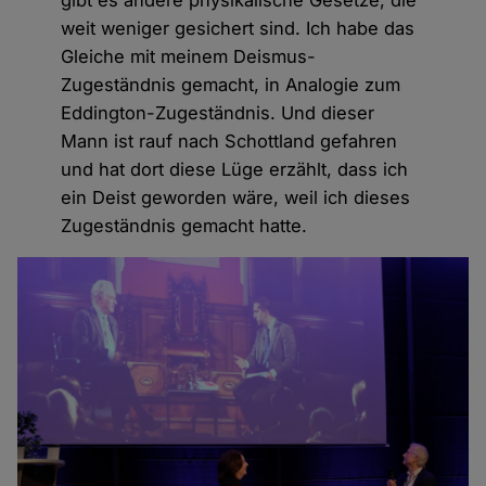
weit weniger gesichert sind. Ich habe das
Gleiche mit meinem Deismus-
Zugeständnis gemacht, in Analogie zum
Eddington-Zugeständnis. Und dieser
Mann ist rauf nach Schottland gefahren
und hat dort diese Lüge erzählt, dass ich
ein Deist geworden wäre, weil ich dieses
Zugeständnis gemacht hatte.