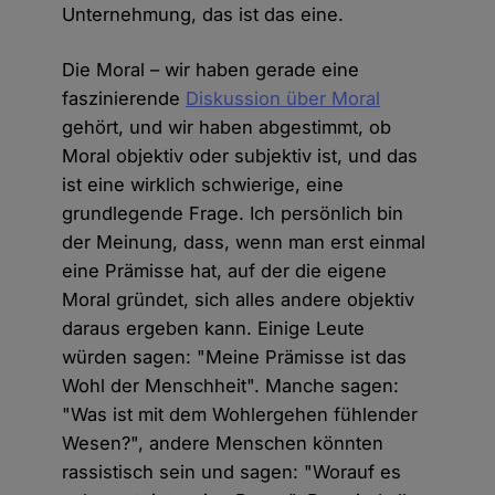
Unternehmung, das ist das eine.
Die Moral – wir haben gerade eine
faszinierende
Diskussion über Moral
gehört, und wir haben abgestimmt, ob
Moral objektiv oder subjektiv ist, und das
ist eine wirklich schwierige, eine
grundlegende Frage. Ich persönlich bin
der Meinung, dass, wenn man erst einmal
eine Prämisse hat, auf der die eigene
Moral gründet, sich alles andere objektiv
daraus ergeben kann. Einige Leute
würden sagen: "Meine Prämisse ist das
Wohl der Menschheit". Manche sagen:
"Was ist mit dem Wohlergehen fühlender
Wesen?", andere Menschen könnten
rassistisch sein und sagen: "Worauf es