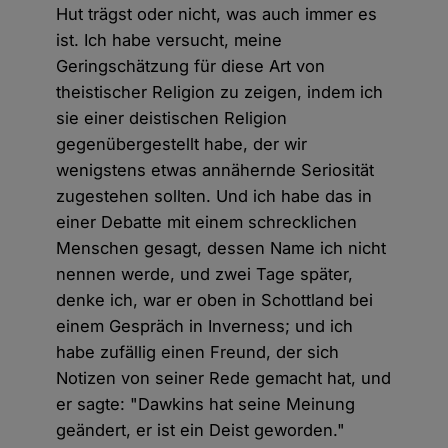
Hut trägst oder nicht, was auch immer es
ist. Ich habe versucht, meine
Geringschätzung für diese Art von
theistischer Religion zu zeigen, indem ich
sie einer deistischen Religion
gegenübergestellt habe, der wir
wenigstens etwas annähernde Seriosität
zugestehen sollten. Und ich habe das in
einer Debatte mit einem schrecklichen
Menschen gesagt, dessen Name ich nicht
nennen werde, und zwei Tage später,
denke ich, war er oben in Schottland bei
einem Gespräch in Inverness; und ich
habe zufällig einen Freund, der sich
Notizen von seiner Rede gemacht hat, und
er sagte: "Dawkins hat seine Meinung
geändert, er ist ein Deist geworden."