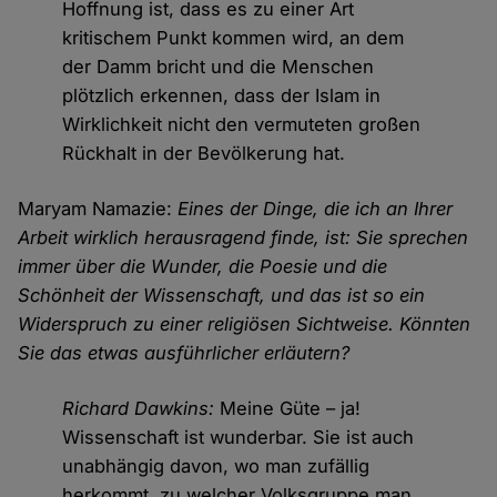
Hoffnung ist, dass es zu einer Art
kritischem Punkt kommen wird, an dem
der Damm bricht und die Menschen
plötzlich erkennen, dass der Islam in
Wirklichkeit nicht den vermuteten großen
Rückhalt in der Bevölkerung hat.
Maryam Namazie:
Eines der Dinge, die ich an Ihrer
Arbeit wirklich herausragend finde, ist: Sie sprechen
immer über die Wunder, die Poesie und die
Schönheit der Wissenschaft, und das ist so ein
Widerspruch zu einer religiösen Sichtweise. Könnten
Sie das etwas ausführlicher erläutern?
Richard Dawkins:
Meine Güte – ja!
Wissenschaft ist wunderbar. Sie ist auch
unabhängig davon, wo man zufällig
herkommt, zu welcher Volksgruppe man