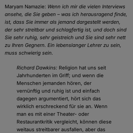
Maryam Namazie:
Wenn ich mir die vielen Interviews
ansehe, die Sie geben – was ich herausragend finde,
ist, dass Sie immer als jemand dargestellt werden,
der sehr streitbar und schlagfertig ist, und doch sind
Sie sehr ruhig, sehr geistreich und Sie sind sehr nett
zu Ihren Gegnern. Ein lebenslanger Lehrer zu sein,
muss schwierig sein.
Richard Dawkins:
Religion hat uns seit
Jahrhunderten im Griff; und wenn die
Menschen jemanden hören, der
vernünftig und ruhig ist und einfach
dagegen argumentiert, hört sich das
wirklich erschreckend für sie an. Wenn
man es mit einer Theater- oder
Restaurantkritik vergleicht, können diese
weitaus streitbarer ausfallen, aber das