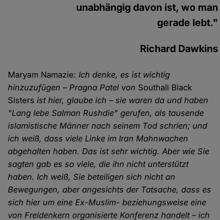
unabhängig davon ist, wo man
gerade lebt."
Richard Dawkins
Maryam Namazie:
Ich denke, es ist wichtig
hinzuzufügen – Pragna Patel von
Southall Black
Sisters
ist hier, glaube ich – sie waren da und haben
"Lang lebe Salman Rushdie" gerufen, als tausende
islamistische Männer nach seinem Tod schrien; und
ich weiß, dass viele Linke im Iran Mahnwachen
abgehalten haben. Das ist sehr wichtig. Aber wie Sie
sagten gab es so viele, die ihn nicht unterstützt
haben. Ich weiß, Sie beteiligen sich nicht an
Bewegungen, aber angesichts der Tatsache, dass es
sich hier um eine Ex-Muslim- beziehungsweise eine
von Freidenkern organisierte Konferenz handelt – ich