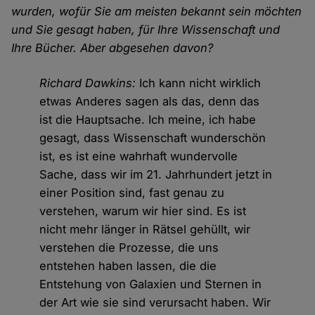
wurden, wofür Sie am meisten bekannt sein möchten
und Sie gesagt haben, für Ihre Wissenschaft und
Ihre Bücher. Aber abgesehen davon?
Richard Dawkins:
Ich kann nicht wirklich
etwas Anderes sagen als das, denn das
ist die Hauptsache. Ich meine, ich habe
gesagt, dass Wissenschaft wunderschön
ist, es ist eine wahrhaft wundervolle
Sache, dass wir im 21. Jahrhundert jetzt in
einer Position sind, fast genau zu
verstehen, warum wir hier sind. Es ist
nicht mehr länger in Rätsel gehüllt, wir
verstehen die Prozesse, die uns
entstehen haben lassen, die die
Entstehung von Galaxien und Sternen in
der Art wie sie sind verursacht haben. Wir