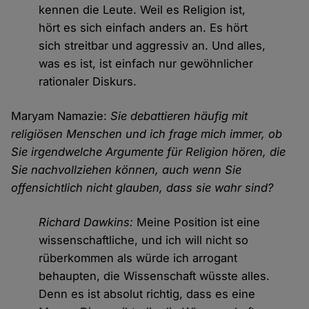
kennen die Leute. Weil es Religion ist,
hört es sich einfach anders an. Es hört
sich streitbar und aggressiv an. Und alles,
was es ist, ist einfach nur gewöhnlicher
rationaler Diskurs.
Maryam Namazie:
Sie debattieren häufig mit
religiösen Menschen und ich frage mich immer, ob
Sie irgendwelche Argumente für Religion hören, die
Sie nachvollziehen können, auch wenn Sie
offensichtlich nicht glauben, dass sie wahr sind?
Richard Dawkins:
Meine Position ist eine
wissenschaftliche, und ich will nicht so
rüberkommen als würde ich arrogant
behaupten, die Wissenschaft wüsste alles.
Denn es ist absolut richtig, dass es eine