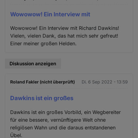
Wowowow! Ein Interview mit
Wowowow! Ein Interview mit Richard Dawkins!
Vielen, vielen Dank, das hat mich sehr gefreut!
Einer meiner großen Helden.
Diskussion anzeigen
Roland Fakler (nicht überprüft)
Di. 6 Sep 2022 - 13:59
Dawkins ist ein großes
Dawkins ist ein großes Vorbild, ein Wegbereiter
für eine bessere, vernünftigere Welt ohne
religiösen Wahn und die daraus entstandenen
Übel.