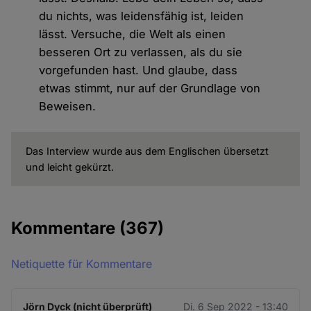
du nichts, was leidensfähig ist, leiden
lässt. Versuche, die Welt als einen
besseren Ort zu verlassen, als du sie
vorgefunden hast. Und glaube, dass
etwas stimmt, nur auf der Grundlage von
Beweisen.
Das Interview wurde aus dem Englischen übersetzt
und leicht gekürzt.
Kommentare
(367)
Netiquette für Kommentare
Jörn Dyck (nicht überprüft)
Di. 6 Sep 2022 - 13:40