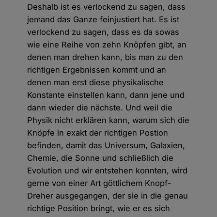
Deshalb ist es verlockend zu sagen, dass
jemand das Ganze feinjustiert hat. Es ist
verlockend zu sagen, dass es da sowas
wie eine Reihe von zehn Knöpfen gibt, an
denen man drehen kann, bis man zu den
richtigen Ergebnissen kommt und an
denen man erst diese physikalische
Konstante einstellen kann, dann jene und
dann wieder die nächste. Und weil die
Physik nicht erklären kann, warum sich die
Knöpfe in exakt der richtigen Postion
befinden, damit das Universum, Galaxien,
Chemie, die Sonne und schließlich die
Evolution und wir entstehen konnten, wird
gerne von einer Art göttlichem Knopf-
Dreher ausgegangen, der sie in die genau
richtige Position bringt, wie er es sich