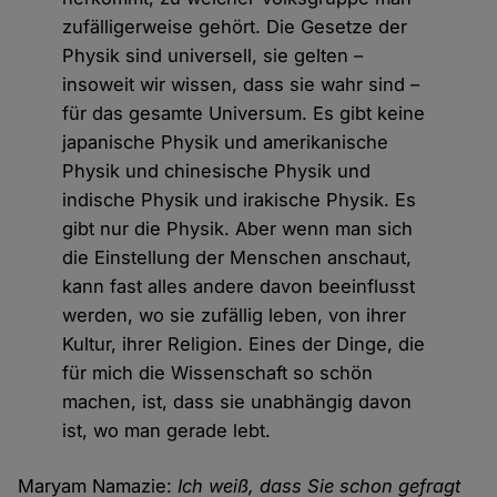
zufälligerweise gehört. Die Gesetze der
Physik sind universell, sie gelten –
insoweit wir wissen, dass sie wahr sind –
für das gesamte Universum. Es gibt keine
japanische Physik und amerikanische
Physik und chinesische Physik und
indische Physik und irakische Physik. Es
gibt nur die Physik. Aber wenn man sich
die Einstellung der Menschen anschaut,
kann fast alles andere davon beeinflusst
werden, wo sie zufällig leben, von ihrer
Kultur, ihrer Religion. Eines der Dinge, die
für mich die Wissenschaft so schön
machen, ist, dass sie unabhängig davon
ist, wo man gerade lebt.
Maryam Namazie:
Ich weiß, dass Sie schon gefragt