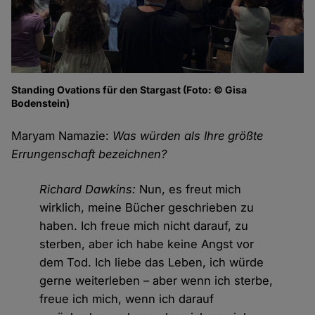
Standing Ovations für den Stargast (Foto: © Gisa
Bodenstein)
Maryam Namazie:
Was würden als Ihre größte
Errungenschaft bezeichnen?
Richard Dawkins:
Nun, es freut mich
wirklich, meine Bücher geschrieben zu
haben. Ich freue mich nicht darauf, zu
sterben, aber ich habe keine Angst vor
dem Tod. Ich liebe das Leben, ich würde
gerne weiterleben – aber wenn ich sterbe,
freue ich mich, wenn ich darauf