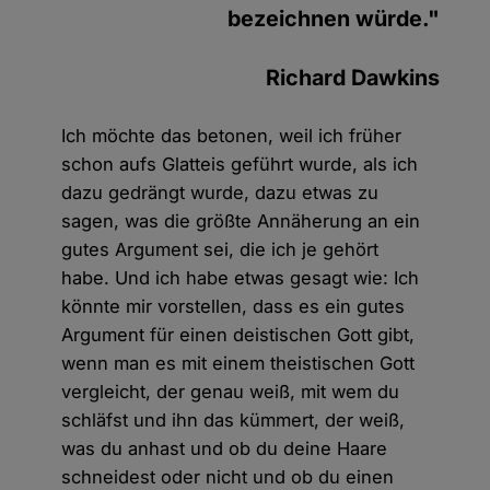
bezeichnen würde."
Richard Dawkins
Ich möchte das betonen, weil ich früher
schon aufs Glatteis geführt wurde, als ich
dazu gedrängt wurde, dazu etwas zu
sagen, was die größte Annäherung an ein
gutes Argument sei, die ich je gehört
habe. Und ich habe etwas gesagt wie: Ich
könnte mir vorstellen, dass es ein gutes
Argument für einen deistischen Gott gibt,
wenn man es mit einem theistischen Gott
vergleicht, der genau weiß, mit wem du
schläfst und ihn das kümmert, der weiß,
was du anhast und ob du deine Haare
schneidest oder nicht und ob du einen