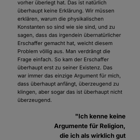
vorher überlegt hat. Das ist natürlich
überhaupt keine Erklärung. Wir müssen
erklären, warum die physikalischen
Konstanten so sind wie sie sind, und zu
sagen, dass das irgendein übernatürlicher
Erschaffer gemacht hat, weicht diesem
Problem völlig aus. Man verdrängt die
Frage einfach. So kam der Erschaffer
überhaupt erst zu seiner Existenz. Das
war immer das einzige Argument für mich,
dass überhaupt anfängt, überzeugend zu
klingen, aber sogar das ist überhaupt nicht
überzeugend.
"Ich kenne keine
Argumente für Religion,
die ich als wirklich gut