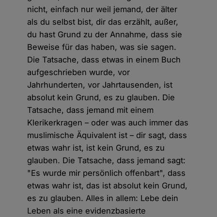
nicht, einfach nur weil jemand, der älter
als du selbst bist, dir das erzählt, außer,
du hast Grund zu der Annahme, dass sie
Beweise für das haben, was sie sagen.
Die Tatsache, dass etwas in einem Buch
aufgeschrieben wurde, vor
Jahrhunderten, vor Jahrtausenden, ist
absolut kein Grund, es zu glauben. Die
Tatsache, dass jemand mit einem
Klerikerkragen – oder was auch immer das
muslimische Äquivalent ist – dir sagt, dass
etwas wahr ist, ist kein Grund, es zu
glauben. Die Tatsache, dass jemand sagt:
"Es wurde mir persönlich offenbart", dass
etwas wahr ist, das ist absolut kein Grund,
es zu glauben. Alles in allem: Lebe dein
Leben als eine evidenzbasierte