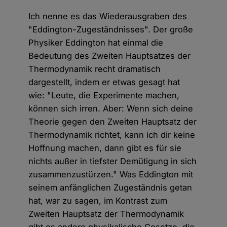
Ich nenne es das Wiederausgraben des
"Eddington-Zugeständnisses". Der große
Physiker Eddington hat einmal die
Bedeutung des Zweiten Hauptsatzes der
Thermodynamik recht dramatisch
dargestellt, indem er etwas gesagt hat
wie: "Leute, die Experimente machen,
können sich irren. Aber: Wenn sich deine
Theorie gegen den Zweiten Hauptsatz der
Thermodynamik richtet, kann ich dir keine
Hoffnung machen, dann gibt es für sie
nichts außer in tiefster Demütigung in sich
zusammenzustürzen." Was Eddington mit
seinem anfänglichen Zugeständnis getan
hat, war zu sagen, im Kontrast zum
Zweiten Hauptsatz der Thermodynamik
gibt es andere physikalische Gesetze, die