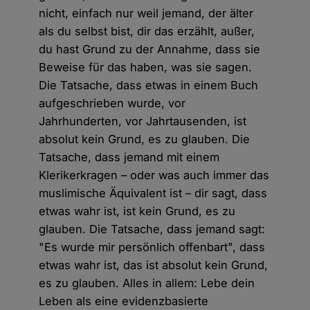
nicht, einfach nur weil jemand, der älter
als du selbst bist, dir das erzählt, außer,
du hast Grund zu der Annahme, dass sie
Beweise für das haben, was sie sagen.
Die Tatsache, dass etwas in einem Buch
aufgeschrieben wurde, vor
Jahrhunderten, vor Jahrtausenden, ist
absolut kein Grund, es zu glauben. Die
Tatsache, dass jemand mit einem
Klerikerkragen – oder was auch immer das
muslimische Äquivalent ist – dir sagt, dass
etwas wahr ist, ist kein Grund, es zu
glauben. Die Tatsache, dass jemand sagt:
"Es wurde mir persönlich offenbart", dass
etwas wahr ist, das ist absolut kein Grund,
es zu glauben. Alles in allem: Lebe dein
Leben als eine evidenzbasierte