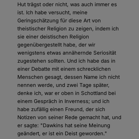
Hut trägst oder nicht, was auch immer es
ist. Ich habe versucht, meine
Geringschätzung für diese Art von
theistischer Religion zu zeigen, indem ich
sie einer deistischen Religion
gegenübergestellt habe, der wir
wenigstens etwas annähernde Seriosität
zugestehen sollten. Und ich habe das in
einer Debatte mit einem schrecklichen
Menschen gesagt, dessen Name ich nicht
nennen werde, und zwei Tage später,
denke ich, war er oben in Schottland bei
einem Gespräch in Inverness; und ich
habe zufällig einen Freund, der sich
Notizen von seiner Rede gemacht hat, und
er sagte: "Dawkins hat seine Meinung
geändert, er ist ein Deist geworden."