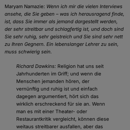
Maryam Namazie:
Wenn ich mir die vielen Interviews
ansehe, die Sie geben – was ich herausragend finde,
ist, dass Sie immer als jemand dargestellt werden,
der sehr streitbar und schlagfertig ist, und doch sind
Sie sehr ruhig, sehr geistreich und Sie sind sehr nett
zu Ihren Gegnern. Ein lebenslanger Lehrer zu sein,
muss schwierig sein.
Richard Dawkins:
Religion hat uns seit
Jahrhunderten im Griff; und wenn die
Menschen jemanden hören, der
vernünftig und ruhig ist und einfach
dagegen argumentiert, hört sich das
wirklich erschreckend für sie an. Wenn
man es mit einer Theater- oder
Restaurantkritik vergleicht, können diese
weitaus streitbarer ausfallen, aber das