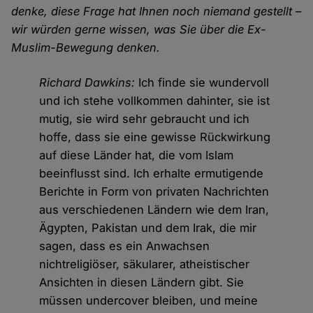
denke, diese Frage hat Ihnen noch niemand gestellt –
wir würden gerne wissen, was Sie über die Ex-
Muslim-Bewegung denken.
Richard Dawkins:
Ich finde sie wundervoll
und ich stehe vollkommen dahinter, sie ist
mutig, sie wird sehr gebraucht und ich
hoffe, dass sie eine gewisse Rückwirkung
auf diese Länder hat, die vom Islam
beeinflusst sind. Ich erhalte ermutigende
Berichte in Form von privaten Nachrichten
aus verschiedenen Ländern wie dem Iran,
Ägypten, Pakistan und dem Irak, die mir
sagen, dass es ein Anwachsen
nichtreligiöser, säkularer, atheistischer
Ansichten in diesen Ländern gibt. Sie
müssen undercover bleiben, und meine