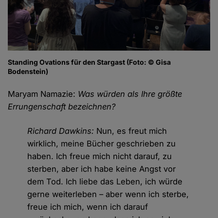
Standing Ovations für den Stargast (Foto: © Gisa
Bodenstein)
Maryam Namazie:
Was würden als Ihre größte
Errungenschaft bezeichnen?
Richard Dawkins:
Nun, es freut mich
wirklich, meine Bücher geschrieben zu
haben. Ich freue mich nicht darauf, zu
sterben, aber ich habe keine Angst vor
dem Tod. Ich liebe das Leben, ich würde
gerne weiterleben – aber wenn ich sterbe,
freue ich mich, wenn ich darauf