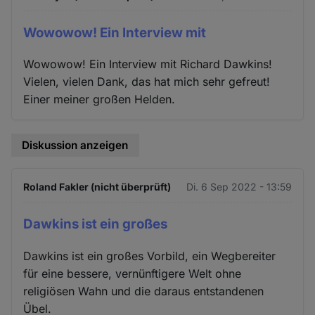
Wowowow! Ein Interview mit
Wowowow! Ein Interview mit Richard Dawkins!
Vielen, vielen Dank, das hat mich sehr gefreut!
Einer meiner großen Helden.
Diskussion anzeigen
Roland Fakler (nicht überprüft)
Di. 6 Sep 2022 - 13:59
Dawkins ist ein großes
Dawkins ist ein großes Vorbild, ein Wegbereiter
für eine bessere, vernünftigere Welt ohne
religiösen Wahn und die daraus entstandenen
Übel.