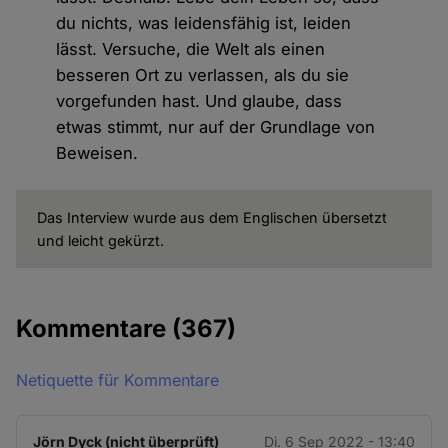
du nichts, was leidensfähig ist, leiden
lässt. Versuche, die Welt als einen
besseren Ort zu verlassen, als du sie
vorgefunden hast. Und glaube, dass
etwas stimmt, nur auf der Grundlage von
Beweisen.
Das Interview wurde aus dem Englischen übersetzt
und leicht gekürzt.
Kommentare
(367)
Netiquette für Kommentare
Jörn Dyck (nicht überprüft)
Di. 6 Sep 2022 - 13:40