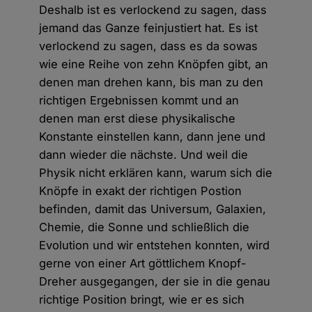
Deshalb ist es verlockend zu sagen, dass
jemand das Ganze feinjustiert hat. Es ist
verlockend zu sagen, dass es da sowas
wie eine Reihe von zehn Knöpfen gibt, an
denen man drehen kann, bis man zu den
richtigen Ergebnissen kommt und an
denen man erst diese physikalische
Konstante einstellen kann, dann jene und
dann wieder die nächste. Und weil die
Physik nicht erklären kann, warum sich die
Knöpfe in exakt der richtigen Postion
befinden, damit das Universum, Galaxien,
Chemie, die Sonne und schließlich die
Evolution und wir entstehen konnten, wird
gerne von einer Art göttlichem Knopf-
Dreher ausgegangen, der sie in die genau
richtige Position bringt, wie er es sich