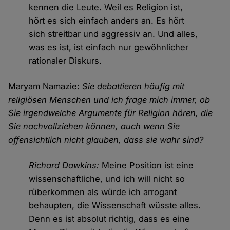
kennen die Leute. Weil es Religion ist,
hört es sich einfach anders an. Es hört
sich streitbar und aggressiv an. Und alles,
was es ist, ist einfach nur gewöhnlicher
rationaler Diskurs.
Maryam Namazie:
Sie debattieren häufig mit
religiösen Menschen und ich frage mich immer, ob
Sie irgendwelche Argumente für Religion hören, die
Sie nachvollziehen können, auch wenn Sie
offensichtlich nicht glauben, dass sie wahr sind?
Richard Dawkins:
Meine Position ist eine
wissenschaftliche, und ich will nicht so
rüberkommen als würde ich arrogant
behaupten, die Wissenschaft wüsste alles.
Denn es ist absolut richtig, dass es eine