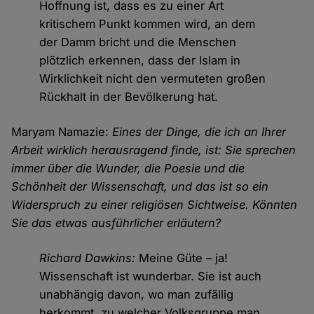
Hoffnung ist, dass es zu einer Art
kritischem Punkt kommen wird, an dem
der Damm bricht und die Menschen
plötzlich erkennen, dass der Islam in
Wirklichkeit nicht den vermuteten großen
Rückhalt in der Bevölkerung hat.
Maryam Namazie:
Eines der Dinge, die ich an Ihrer
Arbeit wirklich herausragend finde, ist: Sie sprechen
immer über die Wunder, die Poesie und die
Schönheit der Wissenschaft, und das ist so ein
Widerspruch zu einer religiösen Sichtweise. Könnten
Sie das etwas ausführlicher erläutern?
Richard Dawkins:
Meine Güte – ja!
Wissenschaft ist wunderbar. Sie ist auch
unabhängig davon, wo man zufällig
herkommt, zu welcher Volksgruppe man