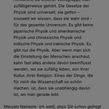
zufälligerweise gehört. Die Gesetze der
Physik sind universell, sie gelten –
insoweit wir wissen, dass sie wahr sind –
für das gesamte Universum. Es gibt keine
japanische Physik und amerikanische
Physik und chinesische Physik und
indische Physik und irakische Physik. Es
gibt nur die Physik. Aber wenn man sich
die Einstellung der Menschen anschaut,
kann fast alles andere davon beeinflusst
werden, wo sie zufällig leben, von ihrer
Kultur, ihrer Religion. Eines der Dinge, die
für mich die Wissenschaft so schön
machen, ist, dass sie unabhängig davon
ist, wo man gerade lebt.
Maryam Namazie:
Ich weiß, dass Sie schon gefragt