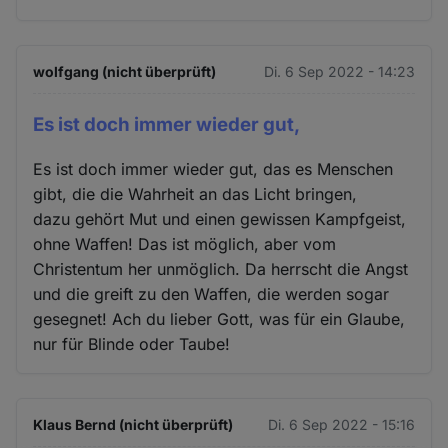
wolfgang (nicht überprüft)
Di. 6 Sep 2022 - 14:23
Es ist doch immer wieder gut,
Es ist doch immer wieder gut, das es Menschen
gibt, die die Wahrheit an das Licht bringen,
dazu gehört Mut und einen gewissen Kampfgeist,
ohne Waffen! Das ist möglich, aber vom
Christentum her unmöglich. Da herrscht die Angst
und die greift zu den Waffen, die werden sogar
gesegnet! Ach du lieber Gott, was für ein Glaube,
nur für Blinde oder Taube!
Klaus Bernd (nicht überprüft)
Di. 6 Sep 2022 - 15:16