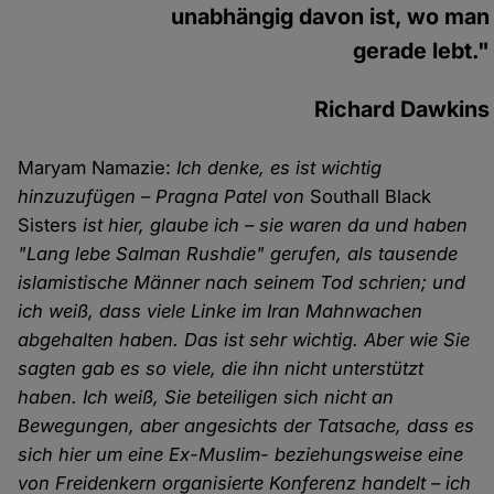
unabhängig davon ist, wo man
gerade lebt."
Richard Dawkins
Maryam Namazie:
Ich denke, es ist wichtig
hinzuzufügen – Pragna Patel von
Southall Black
Sisters
ist hier, glaube ich – sie waren da und haben
"Lang lebe Salman Rushdie" gerufen, als tausende
islamistische Männer nach seinem Tod schrien; und
ich weiß, dass viele Linke im Iran Mahnwachen
abgehalten haben. Das ist sehr wichtig. Aber wie Sie
sagten gab es so viele, die ihn nicht unterstützt
haben. Ich weiß, Sie beteiligen sich nicht an
Bewegungen, aber angesichts der Tatsache, dass es
sich hier um eine Ex-Muslim- beziehungsweise eine
von Freidenkern organisierte Konferenz handelt – ich