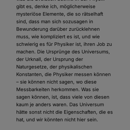
gibt es, denke ich, möglicherweise
mysteriöse Elemente, die so rätselhaft
sind, dass man sich sozusagen in
Bewunderung darüber zurücklehnen
muss, wie kompliziert es ist, und wie
schwierig es für Physiker ist, ihren Job zu
machen. Die Ursprünge des Universums,
der Urknall, der Ursprung der
Naturgesetze, der physikalischen
Konstanten, die Physiker messen können
– sie können nicht sagen, wo diese
Messbarkeiten herkommen. Was sie
sagen können, ist, dass viele von diesen
kaum je anders waren. Das Universum
hätte sonst nicht die Eigenschaften, die es
hat, und wir könnten nicht hier sein.