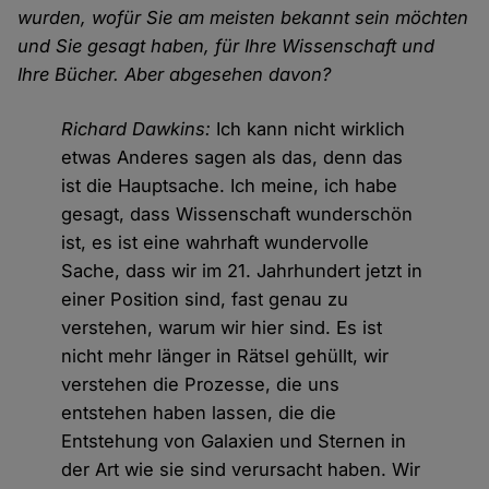
wurden, wofür Sie am meisten bekannt sein möchten
und Sie gesagt haben, für Ihre Wissenschaft und
Ihre Bücher. Aber abgesehen davon?
Richard Dawkins:
Ich kann nicht wirklich
etwas Anderes sagen als das, denn das
ist die Hauptsache. Ich meine, ich habe
gesagt, dass Wissenschaft wunderschön
ist, es ist eine wahrhaft wundervolle
Sache, dass wir im 21. Jahrhundert jetzt in
einer Position sind, fast genau zu
verstehen, warum wir hier sind. Es ist
nicht mehr länger in Rätsel gehüllt, wir
verstehen die Prozesse, die uns
entstehen haben lassen, die die
Entstehung von Galaxien und Sternen in
der Art wie sie sind verursacht haben. Wir