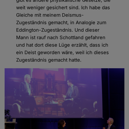
weit weniger gesichert sind. Ich habe das
Gleiche mit meinem Deismus-
Zugeständnis gemacht, in Analogie zum
Eddington-Zugeständnis. Und dieser
Mann ist rauf nach Schottland gefahren
und hat dort diese Lüge erzählt, dass ich
ein Deist geworden wäre, weil ich dieses
Zugeständnis gemacht hatte.