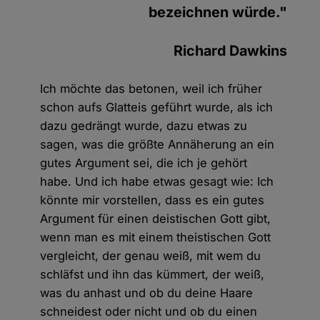
bezeichnen würde."
Richard Dawkins
Ich möchte das betonen, weil ich früher
schon aufs Glatteis geführt wurde, als ich
dazu gedrängt wurde, dazu etwas zu
sagen, was die größte Annäherung an ein
gutes Argument sei, die ich je gehört
habe. Und ich habe etwas gesagt wie: Ich
könnte mir vorstellen, dass es ein gutes
Argument für einen deistischen Gott gibt,
wenn man es mit einem theistischen Gott
vergleicht, der genau weiß, mit wem du
schläfst und ihn das kümmert, der weiß,
was du anhast und ob du deine Haare
schneidest oder nicht und ob du einen