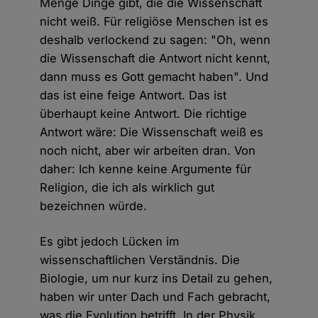
Menge Dinge gibt, die die Wissenschaft
nicht weiß. Für religiöse Menschen ist es
deshalb verlockend zu sagen: "Oh, wenn
die Wissenschaft die Antwort nicht kennt,
dann muss es Gott gemacht haben". Und
das ist eine feige Antwort. Das ist
überhaupt keine Antwort. Die richtige
Antwort wäre: Die Wissenschaft weiß es
noch nicht, aber wir arbeiten dran. Von
daher: Ich kenne keine Argumente für
Religion, die ich als wirklich gut
bezeichnen würde.
Es gibt jedoch Lücken im
wissenschaftlichen Verständnis. Die
Biologie, um nur kurz ins Detail zu gehen,
haben wir unter Dach und Fach gebracht,
was die Evolution betrifft. In der Physik