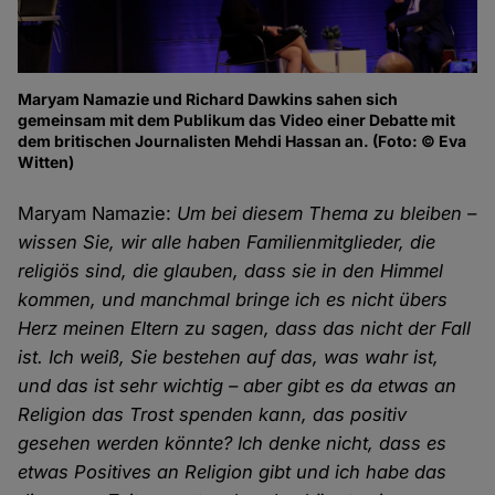
Maryam Namazie und Richard Dawkins sahen sich
gemeinsam mit dem Publikum das Video einer Debatte mit
dem britischen Journalisten Mehdi Hassan an. (Foto: © Eva
Witten)
Maryam Namazie:
Um bei diesem Thema zu bleiben –
wissen Sie, wir alle haben Familienmitglieder, die
religiös sind, die glauben, dass sie in den Himmel
kommen, und manchmal bringe ich es nicht übers
Herz meinen Eltern zu sagen, dass das nicht der Fall
ist. Ich weiß, Sie bestehen auf das, was wahr ist,
und das ist sehr wichtig – aber gibt es da etwas an
Religion das Trost spenden kann, das positiv
gesehen werden könnte? Ich denke nicht, dass es
etwas Positives an Religion gibt und ich habe das