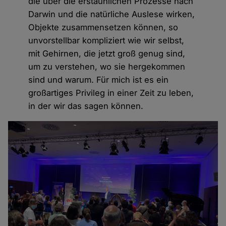
die über die erstaunlichen Prozesse nach
Darwin und die natürliche Auslese wirken,
Objekte zusammensetzen können, so
unvorstellbar kompliziert wie wir selbst,
mit Gehirnen, die jetzt groß genug sind,
um zu verstehen, wo sie hergekommen
sind und warum. Für mich ist es ein
großartiges Privileg in einer Zeit zu leben,
in der wir das sagen können.