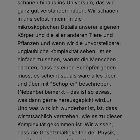
schauen hinaus ins Universum, das wir
ganz gut verstanden haben. Wir schauen
in uns selbst hinein, in die
mikroskopischen Details unserer eigenen
Körper und die aller anderen Tiere und
Pflanzen und wenn wir die unvorstellbare,
unglaubliche Komplexität sehen, ist es
einfach zu sehen, warum die Menschen
dachten, dass es einen Schöpfer geben
muss, es scheint so, als wäre alles über
und über mit "Schöpfer" beschrieben.
(Nebenbei bemerkt – das ist so etwas,
was dann gerne herausgepickt wird…)
Und was wirklich wunderbar ist, ist, dass
wir tatsächlich verstehen, wie es zu dieser
Komplexität gekommen ist. Wir wissen,
dass die Gesetzmäßigkeiten der Physik,