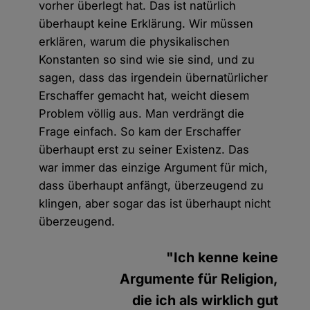
vorher überlegt hat. Das ist natürlich
überhaupt keine Erklärung. Wir müssen
erklären, warum die physikalischen
Konstanten so sind wie sie sind, und zu
sagen, dass das irgendein übernatürlicher
Erschaffer gemacht hat, weicht diesem
Problem völlig aus. Man verdrängt die
Frage einfach. So kam der Erschaffer
überhaupt erst zu seiner Existenz. Das
war immer das einzige Argument für mich,
dass überhaupt anfängt, überzeugend zu
klingen, aber sogar das ist überhaupt nicht
überzeugend.
"Ich kenne keine
Argumente für Religion,
die ich als wirklich gut