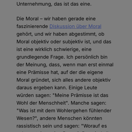
Unternehmung, das ist das eine.
Die Moral – wir haben gerade eine
faszinierende
Diskussion über Moral
gehört, und wir haben abgestimmt, ob
Moral objektiv oder subjektiv ist, und das
ist eine wirklich schwierige, eine
grundlegende Frage. Ich persönlich bin
der Meinung, dass, wenn man erst einmal
eine Prämisse hat, auf der die eigene
Moral gründet, sich alles andere objektiv
daraus ergeben kann. Einige Leute
würden sagen: "Meine Prämisse ist das
Wohl der Menschheit". Manche sagen:
"Was ist mit dem Wohlergehen fühlender
Wesen?", andere Menschen könnten
rassistisch sein und sagen: "Worauf es