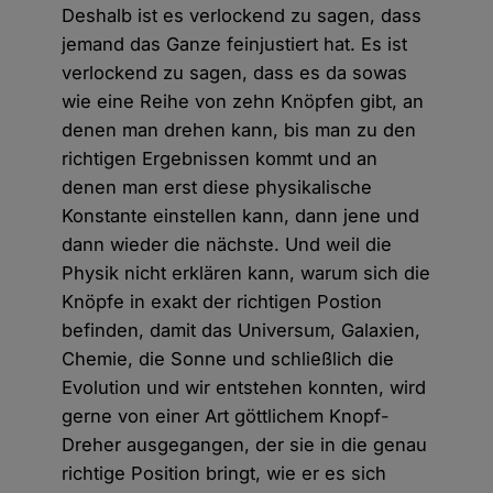
Deshalb ist es verlockend zu sagen, dass
jemand das Ganze feinjustiert hat. Es ist
verlockend zu sagen, dass es da sowas
wie eine Reihe von zehn Knöpfen gibt, an
denen man drehen kann, bis man zu den
richtigen Ergebnissen kommt und an
denen man erst diese physikalische
Konstante einstellen kann, dann jene und
dann wieder die nächste. Und weil die
Physik nicht erklären kann, warum sich die
Knöpfe in exakt der richtigen Postion
befinden, damit das Universum, Galaxien,
Chemie, die Sonne und schließlich die
Evolution und wir entstehen konnten, wird
gerne von einer Art göttlichem Knopf-
Dreher ausgegangen, der sie in die genau
richtige Position bringt, wie er es sich