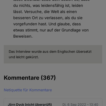
du nichts, was leidensfähig ist, leiden
lässt. Versuche, die Welt als einen
besseren Ort zu verlassen, als du sie
vorgefunden hast. Und glaube, dass
etwas stimmt, nur auf der Grundlage von
Beweisen.
Das Interview wurde aus dem Englischen übersetzt
und leicht gekürzt.
Kommentare
(367)
Netiquette für Kommentare
Jörn Dyck (nicht überprüft)
Di. 6 Sep 2022 - 13:40