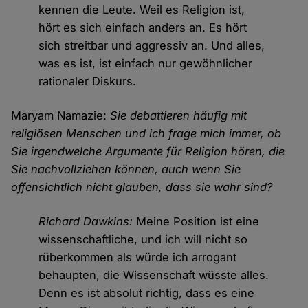
kennen die Leute. Weil es Religion ist,
hört es sich einfach anders an. Es hört
sich streitbar und aggressiv an. Und alles,
was es ist, ist einfach nur gewöhnlicher
rationaler Diskurs.
Maryam Namazie:
Sie debattieren häufig mit
religiösen Menschen und ich frage mich immer, ob
Sie irgendwelche Argumente für Religion hören, die
Sie nachvollziehen können, auch wenn Sie
offensichtlich nicht glauben, dass sie wahr sind?
Richard Dawkins:
Meine Position ist eine
wissenschaftliche, und ich will nicht so
rüberkommen als würde ich arrogant
behaupten, die Wissenschaft wüsste alles.
Denn es ist absolut richtig, dass es eine