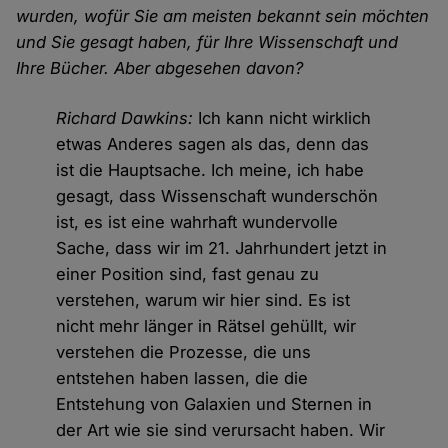
wurden, wofür Sie am meisten bekannt sein möchten
und Sie gesagt haben, für Ihre Wissenschaft und
Ihre Bücher. Aber abgesehen davon?
Richard Dawkins:
Ich kann nicht wirklich
etwas Anderes sagen als das, denn das
ist die Hauptsache. Ich meine, ich habe
gesagt, dass Wissenschaft wunderschön
ist, es ist eine wahrhaft wundervolle
Sache, dass wir im 21. Jahrhundert jetzt in
einer Position sind, fast genau zu
verstehen, warum wir hier sind. Es ist
nicht mehr länger in Rätsel gehüllt, wir
verstehen die Prozesse, die uns
entstehen haben lassen, die die
Entstehung von Galaxien und Sternen in
der Art wie sie sind verursacht haben. Wir