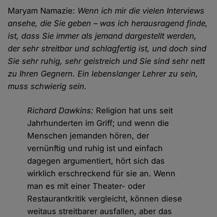
Maryam Namazie:
Wenn ich mir die vielen Interviews
ansehe, die Sie geben – was ich herausragend finde,
ist, dass Sie immer als jemand dargestellt werden,
der sehr streitbar und schlagfertig ist, und doch sind
Sie sehr ruhig, sehr geistreich und Sie sind sehr nett
zu Ihren Gegnern. Ein lebenslanger Lehrer zu sein,
muss schwierig sein.
Richard Dawkins:
Religion hat uns seit
Jahrhunderten im Griff; und wenn die
Menschen jemanden hören, der
vernünftig und ruhig ist und einfach
dagegen argumentiert, hört sich das
wirklich erschreckend für sie an. Wenn
man es mit einer Theater- oder
Restaurantkritik vergleicht, können diese
weitaus streitbarer ausfallen, aber das