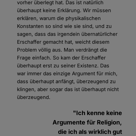
vorher überlegt hat. Das ist natürlich
überhaupt keine Erklärung. Wir müssen
erklären, warum die physikalischen
Konstanten so sind wie sie sind, und zu
sagen, dass das irgendein übernatürlicher
Erschaffer gemacht hat, weicht diesem
Problem völlig aus. Man verdrängt die
Frage einfach. So kam der Erschaffer
überhaupt erst zu seiner Existenz. Das
war immer das einzige Argument für mich,
dass überhaupt anfängt, überzeugend zu
klingen, aber sogar das ist überhaupt nicht
überzeugend.
"Ich kenne keine
Argumente für Religion,
die ich als wirklich gut