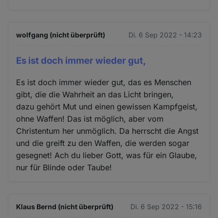
wolfgang (nicht überprüft)
Di. 6 Sep 2022 - 14:23
Es ist doch immer wieder gut,
Es ist doch immer wieder gut, das es Menschen
gibt, die die Wahrheit an das Licht bringen,
dazu gehört Mut und einen gewissen Kampfgeist,
ohne Waffen! Das ist möglich, aber vom
Christentum her unmöglich. Da herrscht die Angst
und die greift zu den Waffen, die werden sogar
gesegnet! Ach du lieber Gott, was für ein Glaube,
nur für Blinde oder Taube!
Klaus Bernd (nicht überprüft)
Di. 6 Sep 2022 - 15:16