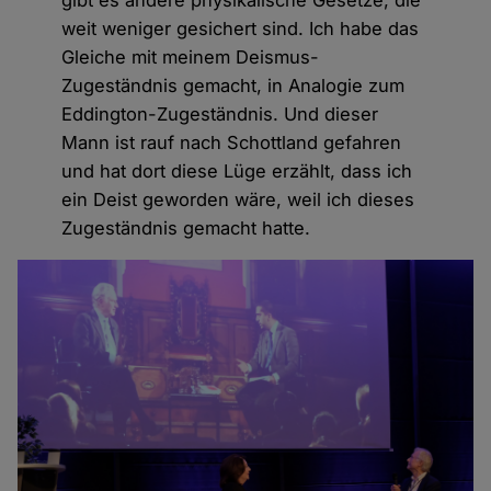
weit weniger gesichert sind. Ich habe das
Gleiche mit meinem Deismus-
Zugeständnis gemacht, in Analogie zum
Eddington-Zugeständnis. Und dieser
Mann ist rauf nach Schottland gefahren
und hat dort diese Lüge erzählt, dass ich
ein Deist geworden wäre, weil ich dieses
Zugeständnis gemacht hatte.