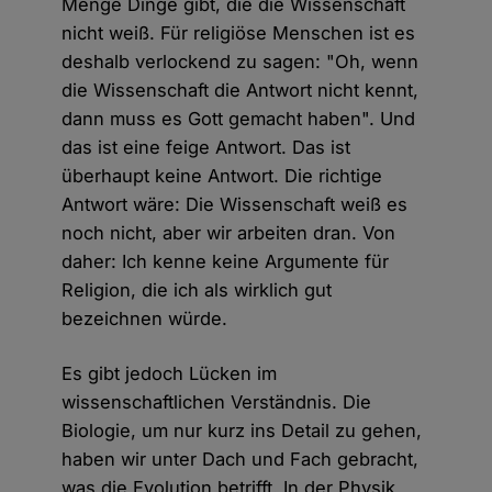
Menge Dinge gibt, die die Wissenschaft
nicht weiß. Für religiöse Menschen ist es
deshalb verlockend zu sagen: "Oh, wenn
die Wissenschaft die Antwort nicht kennt,
dann muss es Gott gemacht haben". Und
das ist eine feige Antwort. Das ist
überhaupt keine Antwort. Die richtige
Antwort wäre: Die Wissenschaft weiß es
noch nicht, aber wir arbeiten dran. Von
daher: Ich kenne keine Argumente für
Religion, die ich als wirklich gut
bezeichnen würde.
Es gibt jedoch Lücken im
wissenschaftlichen Verständnis. Die
Biologie, um nur kurz ins Detail zu gehen,
haben wir unter Dach und Fach gebracht,
was die Evolution betrifft. In der Physik