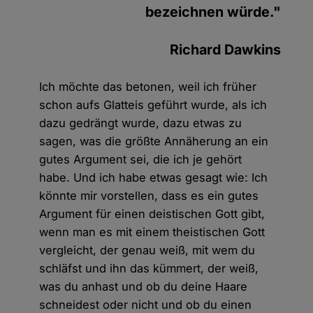
bezeichnen würde."
Richard Dawkins
Ich möchte das betonen, weil ich früher
schon aufs Glatteis geführt wurde, als ich
dazu gedrängt wurde, dazu etwas zu
sagen, was die größte Annäherung an ein
gutes Argument sei, die ich je gehört
habe. Und ich habe etwas gesagt wie: Ich
könnte mir vorstellen, dass es ein gutes
Argument für einen deistischen Gott gibt,
wenn man es mit einem theistischen Gott
vergleicht, der genau weiß, mit wem du
schläfst und ihn das kümmert, der weiß,
was du anhast und ob du deine Haare
schneidest oder nicht und ob du einen