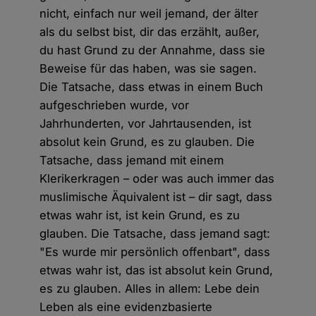
nicht, einfach nur weil jemand, der älter
als du selbst bist, dir das erzählt, außer,
du hast Grund zu der Annahme, dass sie
Beweise für das haben, was sie sagen.
Die Tatsache, dass etwas in einem Buch
aufgeschrieben wurde, vor
Jahrhunderten, vor Jahrtausenden, ist
absolut kein Grund, es zu glauben. Die
Tatsache, dass jemand mit einem
Klerikerkragen – oder was auch immer das
muslimische Äquivalent ist – dir sagt, dass
etwas wahr ist, ist kein Grund, es zu
glauben. Die Tatsache, dass jemand sagt:
"Es wurde mir persönlich offenbart", dass
etwas wahr ist, das ist absolut kein Grund,
es zu glauben. Alles in allem: Lebe dein
Leben als eine evidenzbasierte