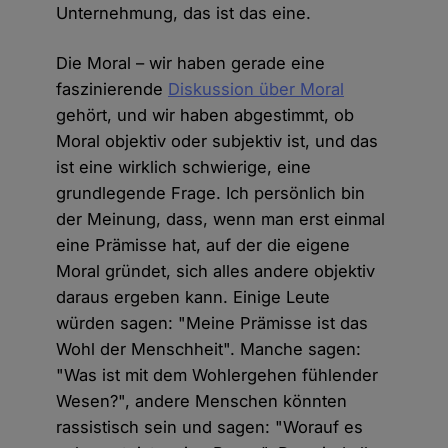
Unternehmung, das ist das eine.
Die Moral – wir haben gerade eine
faszinierende
Diskussion über Moral
gehört, und wir haben abgestimmt, ob
Moral objektiv oder subjektiv ist, und das
ist eine wirklich schwierige, eine
grundlegende Frage. Ich persönlich bin
der Meinung, dass, wenn man erst einmal
eine Prämisse hat, auf der die eigene
Moral gründet, sich alles andere objektiv
daraus ergeben kann. Einige Leute
würden sagen: "Meine Prämisse ist das
Wohl der Menschheit". Manche sagen:
"Was ist mit dem Wohlergehen fühlender
Wesen?", andere Menschen könnten
rassistisch sein und sagen: "Worauf es