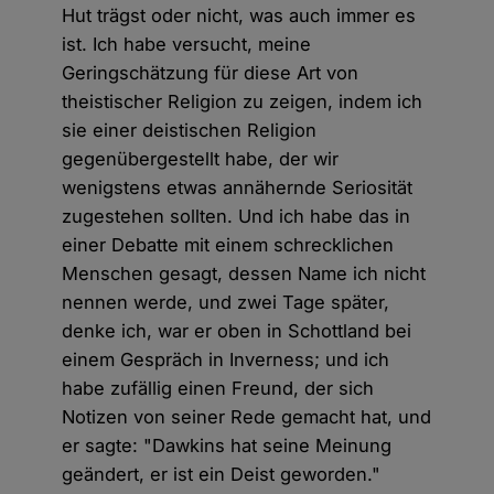
Hut trägst oder nicht, was auch immer es
ist. Ich habe versucht, meine
Geringschätzung für diese Art von
theistischer Religion zu zeigen, indem ich
sie einer deistischen Religion
gegenübergestellt habe, der wir
wenigstens etwas annähernde Seriosität
zugestehen sollten. Und ich habe das in
einer Debatte mit einem schrecklichen
Menschen gesagt, dessen Name ich nicht
nennen werde, und zwei Tage später,
denke ich, war er oben in Schottland bei
einem Gespräch in Inverness; und ich
habe zufällig einen Freund, der sich
Notizen von seiner Rede gemacht hat, und
er sagte: "Dawkins hat seine Meinung
geändert, er ist ein Deist geworden."