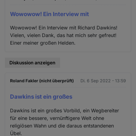
Wowowow! Ein Interview mit
Wowowow! Ein Interview mit Richard Dawkins!
Vielen, vielen Dank, das hat mich sehr gefreut!
Einer meiner großen Helden.
Diskussion anzeigen
Roland Fakler (nicht überprüft)
Di. 6 Sep 2022 - 13:59
Dawkins ist ein großes
Dawkins ist ein großes Vorbild, ein Wegbereiter
für eine bessere, vernünftigere Welt ohne
religiösen Wahn und die daraus entstandenen
Übel.