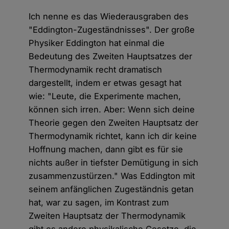
Ich nenne es das Wiederausgraben des
"Eddington-Zugeständnisses". Der große
Physiker Eddington hat einmal die
Bedeutung des Zweiten Hauptsatzes der
Thermodynamik recht dramatisch
dargestellt, indem er etwas gesagt hat
wie: "Leute, die Experimente machen,
können sich irren. Aber: Wenn sich deine
Theorie gegen den Zweiten Hauptsatz der
Thermodynamik richtet, kann ich dir keine
Hoffnung machen, dann gibt es für sie
nichts außer in tiefster Demütigung in sich
zusammenzustürzen." Was Eddington mit
seinem anfänglichen Zugeständnis getan
hat, war zu sagen, im Kontrast zum
Zweiten Hauptsatz der Thermodynamik
gibt es andere physikalische Gesetze, die