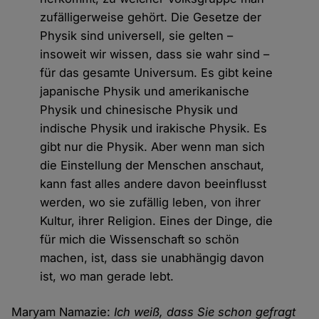
zufälligerweise gehört. Die Gesetze der
Physik sind universell, sie gelten –
insoweit wir wissen, dass sie wahr sind –
für das gesamte Universum. Es gibt keine
japanische Physik und amerikanische
Physik und chinesische Physik und
indische Physik und irakische Physik. Es
gibt nur die Physik. Aber wenn man sich
die Einstellung der Menschen anschaut,
kann fast alles andere davon beeinflusst
werden, wo sie zufällig leben, von ihrer
Kultur, ihrer Religion. Eines der Dinge, die
für mich die Wissenschaft so schön
machen, ist, dass sie unabhängig davon
ist, wo man gerade lebt.
Maryam Namazie:
Ich weiß, dass Sie schon gefragt