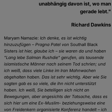
unabhängig davon ist, wo man
gerade lebt."
Richard Dawkins
Maryam Namazie:
Ich denke, es ist wichtig
hinzuzufügen – Pragna Patel von
Southall Black
Sisters
ist hier, glaube ich – sie waren da und haben
"Lang lebe Salman Rushdie" gerufen, als tausende
islamistische Männer nach seinem Tod schrien; und
ich weiß, dass viele Linke im Iran Mahnwachen
abgehalten haben. Das ist sehr wichtig. Aber wie Sie
sagten gab es so viele, die ihn nicht unterstützt
haben. Ich weiß, Sie beteiligen sich nicht an
Bewegungen, aber angesichts der Tatsache, dass es
sich hier um eine Ex-Muslim- beziehungsweise eine
von Freidenkern organisierte Konferenz handelt – ich