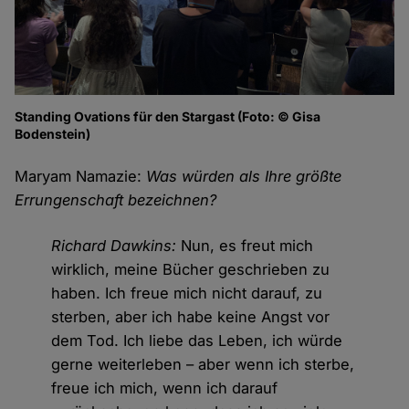
Standing Ovations für den Stargast (Foto: © Gisa
Bodenstein)
Maryam Namazie:
Was würden als Ihre größte
Errungenschaft bezeichnen?
Richard Dawkins:
Nun, es freut mich
wirklich, meine Bücher geschrieben zu
haben. Ich freue mich nicht darauf, zu
sterben, aber ich habe keine Angst vor
dem Tod. Ich liebe das Leben, ich würde
gerne weiterleben – aber wenn ich sterbe,
freue ich mich, wenn ich darauf