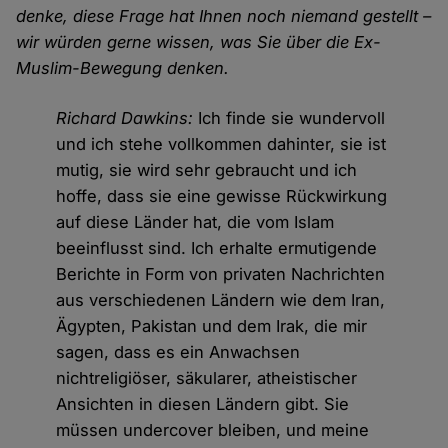
denke, diese Frage hat Ihnen noch niemand gestellt –
wir würden gerne wissen, was Sie über die Ex-
Muslim-Bewegung denken.
Richard Dawkins:
Ich finde sie wundervoll
und ich stehe vollkommen dahinter, sie ist
mutig, sie wird sehr gebraucht und ich
hoffe, dass sie eine gewisse Rückwirkung
auf diese Länder hat, die vom Islam
beeinflusst sind. Ich erhalte ermutigende
Berichte in Form von privaten Nachrichten
aus verschiedenen Ländern wie dem Iran,
Ägypten, Pakistan und dem Irak, die mir
sagen, dass es ein Anwachsen
nichtreligiöser, säkularer, atheistischer
Ansichten in diesen Ländern gibt. Sie
müssen undercover bleiben, und meine