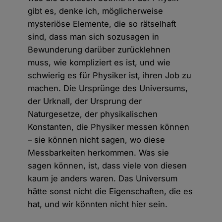
gibt es, denke ich, möglicherweise
mysteriöse Elemente, die so rätselhaft
sind, dass man sich sozusagen in
Bewunderung darüber zurücklehnen
muss, wie kompliziert es ist, und wie
schwierig es für Physiker ist, ihren Job zu
machen. Die Ursprünge des Universums,
der Urknall, der Ursprung der
Naturgesetze, der physikalischen
Konstanten, die Physiker messen können
– sie können nicht sagen, wo diese
Messbarkeiten herkommen. Was sie
sagen können, ist, dass viele von diesen
kaum je anders waren. Das Universum
hätte sonst nicht die Eigenschaften, die es
hat, und wir könnten nicht hier sein.