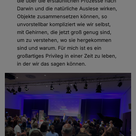
die über die erstaunlichen Prozesse nach
Darwin und die natürliche Auslese wirken,
Objekte zusammensetzen können, so
unvorstellbar kompliziert wie wir selbst,
mit Gehirnen, die jetzt groß genug sind,
um zu verstehen, wo sie hergekommen
sind und warum. Für mich ist es ein
großartiges Privileg in einer Zeit zu leben,
in der wir das sagen können.