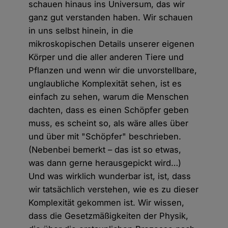
schauen hinaus ins Universum, das wir
ganz gut verstanden haben. Wir schauen
in uns selbst hinein, in die
mikroskopischen Details unserer eigenen
Körper und die aller anderen Tiere und
Pflanzen und wenn wir die unvorstellbare,
unglaubliche Komplexität sehen, ist es
einfach zu sehen, warum die Menschen
dachten, dass es einen Schöpfer geben
muss, es scheint so, als wäre alles über
und über mit "Schöpfer" beschrieben.
(Nebenbei bemerkt – das ist so etwas,
was dann gerne herausgepickt wird…)
Und was wirklich wunderbar ist, ist, dass
wir tatsächlich verstehen, wie es zu dieser
Komplexität gekommen ist. Wir wissen,
dass die Gesetzmäßigkeiten der Physik,