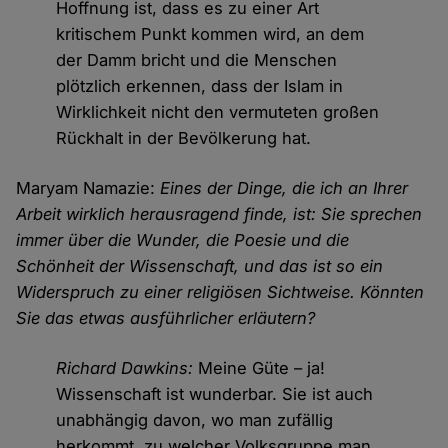
Hoffnung ist, dass es zu einer Art
kritischem Punkt kommen wird, an dem
der Damm bricht und die Menschen
plötzlich erkennen, dass der Islam in
Wirklichkeit nicht den vermuteten großen
Rückhalt in der Bevölkerung hat.
Maryam Namazie:
Eines der Dinge, die ich an Ihrer
Arbeit wirklich herausragend finde, ist: Sie sprechen
immer über die Wunder, die Poesie und die
Schönheit der Wissenschaft, und das ist so ein
Widerspruch zu einer religiösen Sichtweise. Könnten
Sie das etwas ausführlicher erläutern?
Richard Dawkins:
Meine Güte – ja!
Wissenschaft ist wunderbar. Sie ist auch
unabhängig davon, wo man zufällig
herkommt, zu welcher Volksgruppe man