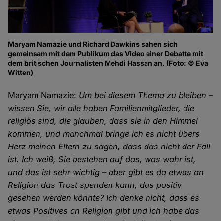
Maryam Namazie und Richard Dawkins sahen sich
gemeinsam mit dem Publikum das Video einer Debatte mit
dem britischen Journalisten Mehdi Hassan an. (Foto: © Eva
Witten)
Maryam Namazie:
Um bei diesem Thema zu bleiben –
wissen Sie, wir alle haben Familienmitglieder, die
religiös sind, die glauben, dass sie in den Himmel
kommen, und manchmal bringe ich es nicht übers
Herz meinen Eltern zu sagen, dass das nicht der Fall
ist. Ich weiß, Sie bestehen auf das, was wahr ist,
und das ist sehr wichtig – aber gibt es da etwas an
Religion das Trost spenden kann, das positiv
gesehen werden könnte? Ich denke nicht, dass es
etwas Positives an Religion gibt und ich habe das