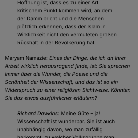
Hoffnung ist, dass es zu einer Art
kritischem Punkt kommen wird, an dem
der Damm bricht und die Menschen
plötzlich erkennen, dass der Islam in
Wirklichkeit nicht den vermuteten großen
Rückhalt in der Bevölkerung hat.
Maryam Namazie:
Eines der Dinge, die ich an Ihrer
Arbeit wirklich herausragend finde, ist: Sie sprechen
immer über die Wunder, die Poesie und die
Schönheit der Wissenschaft, und das ist so ein
Widerspruch zu einer religiösen Sichtweise. Könnten
Sie das etwas ausführlicher erläutern?
Richard Dawkins:
Meine Güte – ja!
Wissenschaft ist wunderbar. Sie ist auch
unabhängig davon, wo man zufällig
herkommt, zu welcher Volksgruppe man