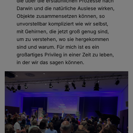
die über die erstaunlichen Prozesse nach
Darwin und die natürliche Auslese wirken,
Objekte zusammensetzen können, so
unvorstellbar kompliziert wie wir selbst,
mit Gehirnen, die jetzt groß genug sind,
um zu verstehen, wo sie hergekommen
sind und warum. Für mich ist es ein
großartiges Privileg in einer Zeit zu leben,
in der wir das sagen können.