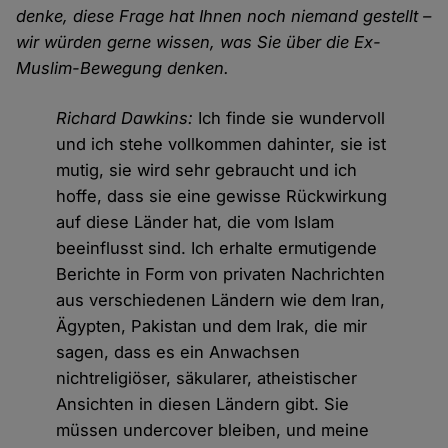
denke, diese Frage hat Ihnen noch niemand gestellt –
wir würden gerne wissen, was Sie über die Ex-
Muslim-Bewegung denken.
Richard Dawkins:
Ich finde sie wundervoll
und ich stehe vollkommen dahinter, sie ist
mutig, sie wird sehr gebraucht und ich
hoffe, dass sie eine gewisse Rückwirkung
auf diese Länder hat, die vom Islam
beeinflusst sind. Ich erhalte ermutigende
Berichte in Form von privaten Nachrichten
aus verschiedenen Ländern wie dem Iran,
Ägypten, Pakistan und dem Irak, die mir
sagen, dass es ein Anwachsen
nichtreligiöser, säkularer, atheistischer
Ansichten in diesen Ländern gibt. Sie
müssen undercover bleiben, und meine