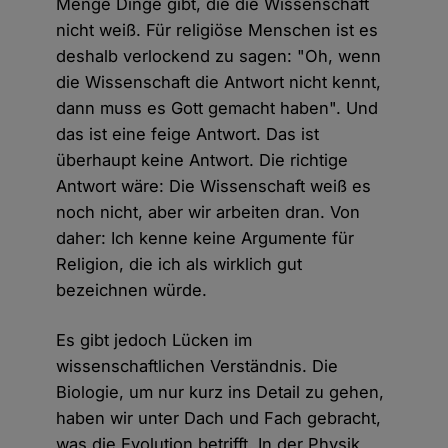
Menge Dinge gibt, die die Wissenschaft
nicht weiß. Für religiöse Menschen ist es
deshalb verlockend zu sagen: "Oh, wenn
die Wissenschaft die Antwort nicht kennt,
dann muss es Gott gemacht haben". Und
das ist eine feige Antwort. Das ist
überhaupt keine Antwort. Die richtige
Antwort wäre: Die Wissenschaft weiß es
noch nicht, aber wir arbeiten dran. Von
daher: Ich kenne keine Argumente für
Religion, die ich als wirklich gut
bezeichnen würde.
Es gibt jedoch Lücken im
wissenschaftlichen Verständnis. Die
Biologie, um nur kurz ins Detail zu gehen,
haben wir unter Dach und Fach gebracht,
was die Evolution betrifft. In der Physik