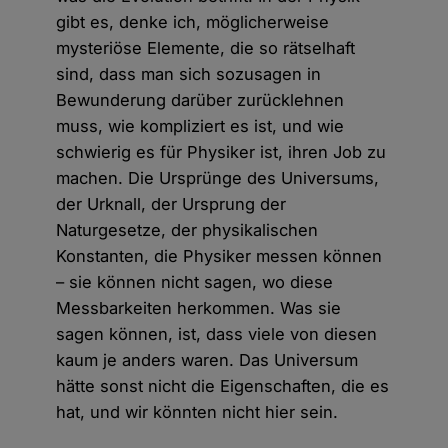
gibt es, denke ich, möglicherweise
mysteriöse Elemente, die so rätselhaft
sind, dass man sich sozusagen in
Bewunderung darüber zurücklehnen
muss, wie kompliziert es ist, und wie
schwierig es für Physiker ist, ihren Job zu
machen. Die Ursprünge des Universums,
der Urknall, der Ursprung der
Naturgesetze, der physikalischen
Konstanten, die Physiker messen können
– sie können nicht sagen, wo diese
Messbarkeiten herkommen. Was sie
sagen können, ist, dass viele von diesen
kaum je anders waren. Das Universum
hätte sonst nicht die Eigenschaften, die es
hat, und wir könnten nicht hier sein.