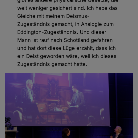
weit weniger gesichert sind. Ich habe das
Gleiche mit meinem Deismus-
Zugeständnis gemacht, in Analogie zum
Eddington-Zugeständnis. Und dieser
Mann ist rauf nach Schottland gefahren
und hat dort diese Lüge erzählt, dass ich
ein Deist geworden wäre, weil ich dieses
Zugeständnis gemacht hatte.