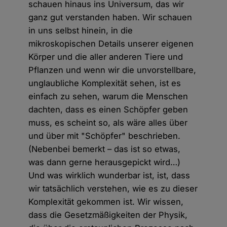
schauen hinaus ins Universum, das wir
ganz gut verstanden haben. Wir schauen
in uns selbst hinein, in die
mikroskopischen Details unserer eigenen
Körper und die aller anderen Tiere und
Pflanzen und wenn wir die unvorstellbare,
unglaubliche Komplexität sehen, ist es
einfach zu sehen, warum die Menschen
dachten, dass es einen Schöpfer geben
muss, es scheint so, als wäre alles über
und über mit "Schöpfer" beschrieben.
(Nebenbei bemerkt – das ist so etwas,
was dann gerne herausgepickt wird…)
Und was wirklich wunderbar ist, ist, dass
wir tatsächlich verstehen, wie es zu dieser
Komplexität gekommen ist. Wir wissen,
dass die Gesetzmäßigkeiten der Physik,