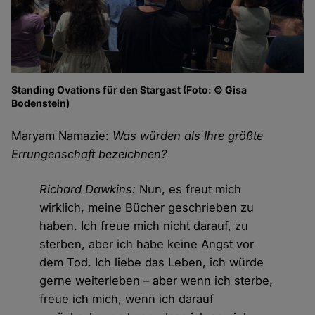
Standing Ovations für den Stargast (Foto: © Gisa
Bodenstein)
Maryam Namazie:
Was würden als Ihre größte
Errungenschaft bezeichnen?
Richard Dawkins:
Nun, es freut mich
wirklich, meine Bücher geschrieben zu
haben. Ich freue mich nicht darauf, zu
sterben, aber ich habe keine Angst vor
dem Tod. Ich liebe das Leben, ich würde
gerne weiterleben – aber wenn ich sterbe,
freue ich mich, wenn ich darauf