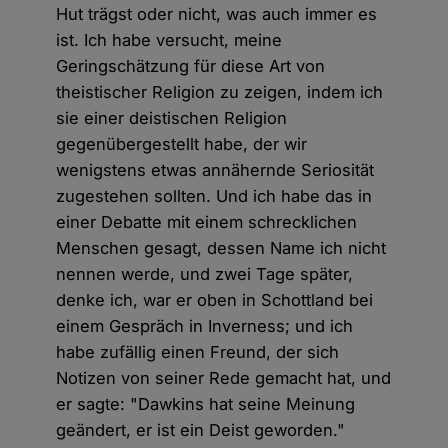
Hut trägst oder nicht, was auch immer es
ist. Ich habe versucht, meine
Geringschätzung für diese Art von
theistischer Religion zu zeigen, indem ich
sie einer deistischen Religion
gegenübergestellt habe, der wir
wenigstens etwas annähernde Seriosität
zugestehen sollten. Und ich habe das in
einer Debatte mit einem schrecklichen
Menschen gesagt, dessen Name ich nicht
nennen werde, und zwei Tage später,
denke ich, war er oben in Schottland bei
einem Gespräch in Inverness; und ich
habe zufällig einen Freund, der sich
Notizen von seiner Rede gemacht hat, und
er sagte: "Dawkins hat seine Meinung
geändert, er ist ein Deist geworden."