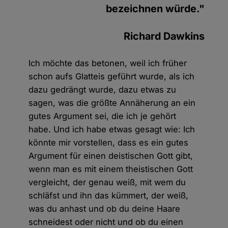
bezeichnen würde."
Richard Dawkins
Ich möchte das betonen, weil ich früher
schon aufs Glatteis geführt wurde, als ich
dazu gedrängt wurde, dazu etwas zu
sagen, was die größte Annäherung an ein
gutes Argument sei, die ich je gehört
habe. Und ich habe etwas gesagt wie: Ich
könnte mir vorstellen, dass es ein gutes
Argument für einen deistischen Gott gibt,
wenn man es mit einem theistischen Gott
vergleicht, der genau weiß, mit wem du
schläfst und ihn das kümmert, der weiß,
was du anhast und ob du deine Haare
schneidest oder nicht und ob du einen