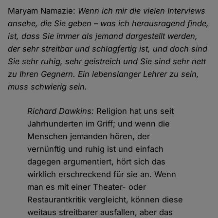
Maryam Namazie:
Wenn ich mir die vielen Interviews
ansehe, die Sie geben – was ich herausragend finde,
ist, dass Sie immer als jemand dargestellt werden,
der sehr streitbar und schlagfertig ist, und doch sind
Sie sehr ruhig, sehr geistreich und Sie sind sehr nett
zu Ihren Gegnern. Ein lebenslanger Lehrer zu sein,
muss schwierig sein.
Richard Dawkins:
Religion hat uns seit
Jahrhunderten im Griff; und wenn die
Menschen jemanden hören, der
vernünftig und ruhig ist und einfach
dagegen argumentiert, hört sich das
wirklich erschreckend für sie an. Wenn
man es mit einer Theater- oder
Restaurantkritik vergleicht, können diese
weitaus streitbarer ausfallen, aber das