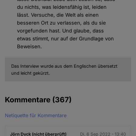
du nichts, was leidensfähig ist, leiden
lässt. Versuche, die Welt als einen
besseren Ort zu verlassen, als du sie
vorgefunden hast. Und glaube, dass
etwas stimmt, nur auf der Grundlage von
Beweisen.
Das Interview wurde aus dem Englischen übersetzt
und leicht gekürzt.
Kommentare
(367)
Netiquette für Kommentare
Jörn Dyck (nicht überprüft)
Di. 6 Sep 2022 - 13:40