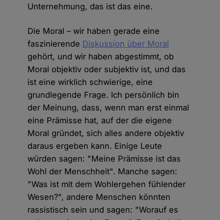
Unternehmung, das ist das eine.
Die Moral – wir haben gerade eine
faszinierende
Diskussion über Moral
gehört, und wir haben abgestimmt, ob
Moral objektiv oder subjektiv ist, und das
ist eine wirklich schwierige, eine
grundlegende Frage. Ich persönlich bin
der Meinung, dass, wenn man erst einmal
eine Prämisse hat, auf der die eigene
Moral gründet, sich alles andere objektiv
daraus ergeben kann. Einige Leute
würden sagen: "Meine Prämisse ist das
Wohl der Menschheit". Manche sagen:
"Was ist mit dem Wohlergehen fühlender
Wesen?", andere Menschen könnten
rassistisch sein und sagen: "Worauf es