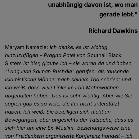
unabhängig davon ist, wo man
gerade lebt."
Richard Dawkins
Maryam Namazie:
Ich denke, es ist wichtig
hinzuzufügen – Pragna Patel von
Southall Black
Sisters
ist hier, glaube ich – sie waren da und haben
"Lang lebe Salman Rushdie" gerufen, als tausende
islamistische Männer nach seinem Tod schrien; und
ich weiß, dass viele Linke im Iran Mahnwachen
abgehalten haben. Das ist sehr wichtig. Aber wie Sie
sagten gab es so viele, die ihn nicht unterstützt
haben. Ich weiß, Sie beteiligen sich nicht an
Bewegungen, aber angesichts der Tatsache, dass es
sich hier um eine Ex-Muslim- beziehungsweise eine
von Freidenkern organisierte Konferenz handelt – ich