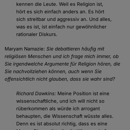
kennen die Leute. Weil es Religion ist,
hört es sich einfach anders an. Es hört
sich streitbar und aggressiv an. Und alles,
was es ist, ist einfach nur gewöhnlicher
rationaler Diskurs.
Maryam Namazie:
Sie debattieren häufig mit
religiösen Menschen und ich frage mich immer, ob
Sie irgendwelche Argumente für Religion hören, die
Sie nachvollziehen können, auch wenn Sie
offensichtlich nicht glauben, dass sie wahr sind?
Richard Dawkins:
Meine Position ist eine
wissenschaftliche, und ich will nicht so
rüberkommen als würde ich arrogant
behaupten, die Wissenschaft wüsste alles.
Denn es ist absolut richtig, dass es eine