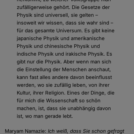
zufälligerweise gehört. Die Gesetze der
Physik sind universell, sie gelten –
insoweit wir wissen, dass sie wahr sind –
für das gesamte Universum. Es gibt keine
japanische Physik und amerikanische
Physik und chinesische Physik und
indische Physik und irakische Physik. Es
gibt nur die Physik. Aber wenn man sich
die Einstellung der Menschen anschaut,
kann fast alles andere davon beeinflusst
werden, wo sie zufällig leben, von ihrer
Kultur, ihrer Religion. Eines der Dinge, die
für mich die Wissenschaft so schön
machen, ist, dass sie unabhängig davon
ist, wo man gerade lebt.
Maryam Namazie:
Ich weiß, dass Sie schon gefragt