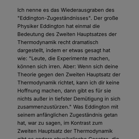
Ich nenne es das Wiederausgraben des
"Eddington-Zugeständnisses". Der große
Physiker Eddington hat einmal die
Bedeutung des Zweiten Hauptsatzes der
Thermodynamik recht dramatisch
dargestellt, indem er etwas gesagt hat
wie: "Leute, die Experimente machen,
können sich irren. Aber: Wenn sich deine
Theorie gegen den Zweiten Hauptsatz der
Thermodynamik richtet, kann ich dir keine
Hoffnung machen, dann gibt es für sie
nichts außer in tiefster Demütigung in sich
zusammenzustürzen." Was Eddington mit
seinem anfänglichen Zugeständnis getan
hat, war zu sagen, im Kontrast zum
Zweiten Hauptsatz der Thermodynamik
gibt es andere physikalische Gesetze, die