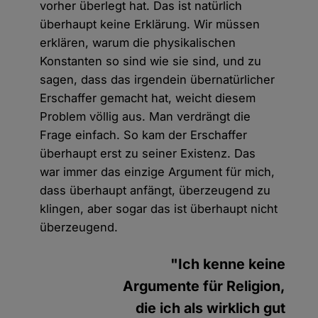
vorher überlegt hat. Das ist natürlich
überhaupt keine Erklärung. Wir müssen
erklären, warum die physikalischen
Konstanten so sind wie sie sind, und zu
sagen, dass das irgendein übernatürlicher
Erschaffer gemacht hat, weicht diesem
Problem völlig aus. Man verdrängt die
Frage einfach. So kam der Erschaffer
überhaupt erst zu seiner Existenz. Das
war immer das einzige Argument für mich,
dass überhaupt anfängt, überzeugend zu
klingen, aber sogar das ist überhaupt nicht
überzeugend.
"Ich kenne keine
Argumente für Religion,
die ich als wirklich gut