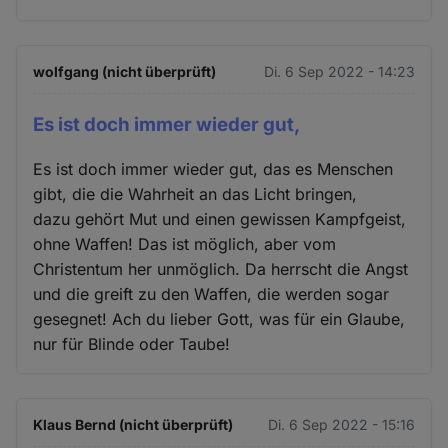
wolfgang (nicht überprüft)
Di. 6 Sep 2022 - 14:23
Es ist doch immer wieder gut,
Es ist doch immer wieder gut, das es Menschen
gibt, die die Wahrheit an das Licht bringen,
dazu gehört Mut und einen gewissen Kampfgeist,
ohne Waffen! Das ist möglich, aber vom
Christentum her unmöglich. Da herrscht die Angst
und die greift zu den Waffen, die werden sogar
gesegnet! Ach du lieber Gott, was für ein Glaube,
nur für Blinde oder Taube!
Klaus Bernd (nicht überprüft)
Di. 6 Sep 2022 - 15:16