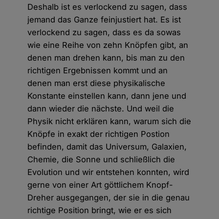
Deshalb ist es verlockend zu sagen, dass
jemand das Ganze feinjustiert hat. Es ist
verlockend zu sagen, dass es da sowas
wie eine Reihe von zehn Knöpfen gibt, an
denen man drehen kann, bis man zu den
richtigen Ergebnissen kommt und an
denen man erst diese physikalische
Konstante einstellen kann, dann jene und
dann wieder die nächste. Und weil die
Physik nicht erklären kann, warum sich die
Knöpfe in exakt der richtigen Postion
befinden, damit das Universum, Galaxien,
Chemie, die Sonne und schließlich die
Evolution und wir entstehen konnten, wird
gerne von einer Art göttlichem Knopf-
Dreher ausgegangen, der sie in die genau
richtige Position bringt, wie er es sich