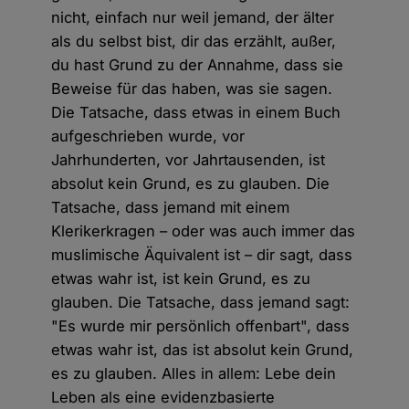
nicht, einfach nur weil jemand, der älter
als du selbst bist, dir das erzählt, außer,
du hast Grund zu der Annahme, dass sie
Beweise für das haben, was sie sagen.
Die Tatsache, dass etwas in einem Buch
aufgeschrieben wurde, vor
Jahrhunderten, vor Jahrtausenden, ist
absolut kein Grund, es zu glauben. Die
Tatsache, dass jemand mit einem
Klerikerkragen – oder was auch immer das
muslimische Äquivalent ist – dir sagt, dass
etwas wahr ist, ist kein Grund, es zu
glauben. Die Tatsache, dass jemand sagt:
"Es wurde mir persönlich offenbart", dass
etwas wahr ist, das ist absolut kein Grund,
es zu glauben. Alles in allem: Lebe dein
Leben als eine evidenzbasierte