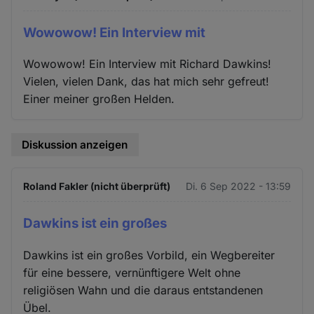
Wowowow! Ein Interview mit
Wowowow! Ein Interview mit Richard Dawkins!
Vielen, vielen Dank, das hat mich sehr gefreut!
Einer meiner großen Helden.
Diskussion anzeigen
Roland Fakler (nicht überprüft)
Di. 6 Sep 2022 - 13:59
Dawkins ist ein großes
Dawkins ist ein großes Vorbild, ein Wegbereiter
für eine bessere, vernünftigere Welt ohne
religiösen Wahn und die daraus entstandenen
Übel.