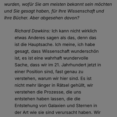
wurden, wofür Sie am meisten bekannt sein möchten
und Sie gesagt haben, für Ihre Wissenschaft und
Ihre Bücher. Aber abgesehen davon?
Richard Dawkins:
Ich kann nicht wirklich
etwas Anderes sagen als das, denn das
ist die Hauptsache. Ich meine, ich habe
gesagt, dass Wissenschaft wunderschön
ist, es ist eine wahrhaft wundervolle
Sache, dass wir im 21. Jahrhundert jetzt in
einer Position sind, fast genau zu
verstehen, warum wir hier sind. Es ist
nicht mehr länger in Rätsel gehüllt, wir
verstehen die Prozesse, die uns
entstehen haben lassen, die die
Entstehung von Galaxien und Sternen in
der Art wie sie sind verursacht haben. Wir