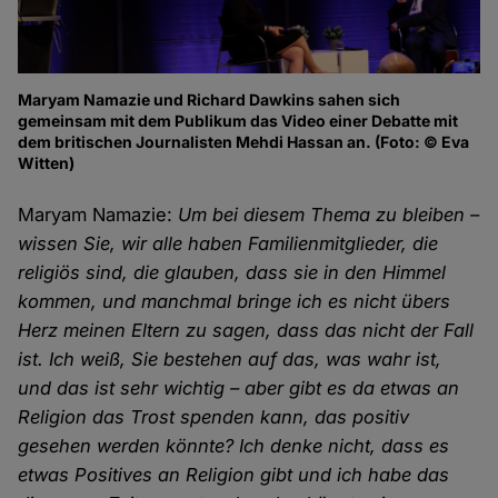
Maryam Namazie und Richard Dawkins sahen sich
gemeinsam mit dem Publikum das Video einer Debatte mit
dem britischen Journalisten Mehdi Hassan an. (Foto: © Eva
Witten)
Maryam Namazie:
Um bei diesem Thema zu bleiben –
wissen Sie, wir alle haben Familienmitglieder, die
religiös sind, die glauben, dass sie in den Himmel
kommen, und manchmal bringe ich es nicht übers
Herz meinen Eltern zu sagen, dass das nicht der Fall
ist. Ich weiß, Sie bestehen auf das, was wahr ist,
und das ist sehr wichtig – aber gibt es da etwas an
Religion das Trost spenden kann, das positiv
gesehen werden könnte? Ich denke nicht, dass es
etwas Positives an Religion gibt und ich habe das