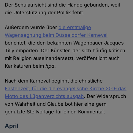
Der Schulaufsicht sind die Hände gebunden, weil
die Unterstützung der Politik fehlt.
Außerdem wurde über
die erstmalige
Wagensegnung beim Düsseldorfer Karneval
berichtet, die den bekannten Wagenbauer Jacques
Tilly empörten. Der Künstler, der sich häufig kritisch
mit Religion auseinandersetzt, veröffentlicht auch
Karikaturen beim
hpd
.
Nach dem Karneval beginnt die christliche
Fastenzeit, für die die evangelische Kirche 2019 das
Motto des Lügenverzichts ausgab
. Der Widerspruch
von Wahrheit und Glaube bot hier eine gern
genutzte Steilvorlage für einen Kommentar.
April