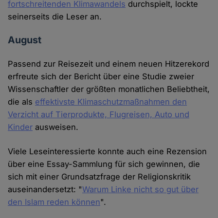
fortschreitenden Klimawandels
durchspielt, lockte
seinerseits die Leser an.
August
Passend zur Reisezeit und einem neuen Hitzerekord
erfreute sich der Bericht über eine Studie zweier
Wissenschaftler der größten monatlichen Beliebtheit,
die als
effektivste Klimaschutzmaßnahmen den
Verzicht auf Tierprodukte, Flugreisen, Auto und
Kinder
ausweisen.
Viele Leseinteressierte konnte auch eine Rezension
über eine Essay-Sammlung für sich gewinnen, die
sich mit einer Grundsatzfrage der Religionskritik
auseinandersetzt: "
Warum Linke nicht so gut über
den Islam reden können
".