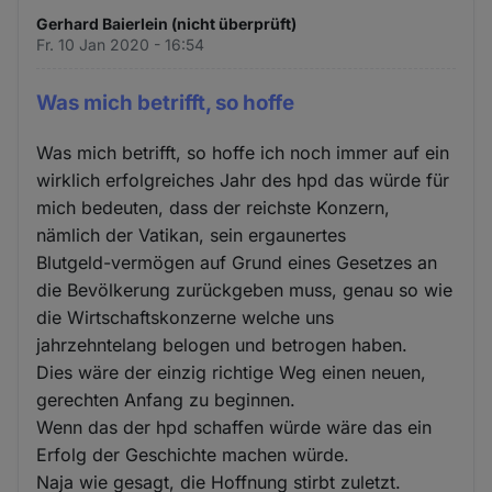
Gerhard Baierlein (nicht überprüft)
Fr. 10 Jan 2020 - 16:54
Was mich betrifft, so hoffe
Was mich betrifft, so hoffe ich noch immer auf ein
wirklich erfolgreiches Jahr des hpd das würde für
mich bedeuten, dass der reichste Konzern,
nämlich der Vatikan, sein ergaunertes
Blutgeld-vermögen auf Grund eines Gesetzes an
die Bevölkerung zurückgeben muss, genau so wie
die Wirtschaftskonzerne welche uns
jahrzehntelang belogen und betrogen haben.
Dies wäre der einzig richtige Weg einen neuen,
gerechten Anfang zu beginnen.
Wenn das der hpd schaffen würde wäre das ein
Erfolg der Geschichte machen würde.
Naja wie gesagt, die Hoffnung stirbt zuletzt.