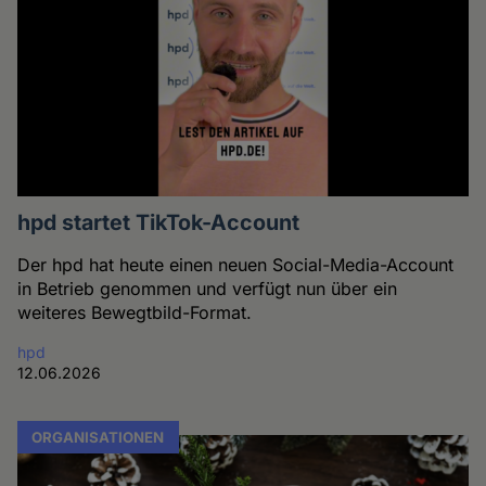
hpd startet TikTok-Account
Der hpd hat heute einen neuen Social-Media-Account
in Betrieb genommen und verfügt nun über ein
weiteres Bewegtbild-Format.
hpd
12.06.2026
ORGANISATIONEN