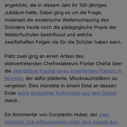
angeklickt, die in diesem Jahr ihr 100-jähriges
Jubiläum hatte. Dabei ging es um die Frage,
inwieweit die esoterische Weltanschauung des
Gründers heute noch die pädagogische Praxis der
Waldorfschulen beeinflusst und welche
zweifelhaften Folgen sie für die Schüler haben kann.
Platz zwei ging an einen Artikel des
stellvertretenden Chefredakteurs Florian Chefai über
die
skandalöse Predigt eines emeritierten Pfarrers in
Münster
, der dafür plädierte, Missbrauchstätern zu
vergeben. Dies mündete in einem Eklat an dessen
Ende
seine endgültige Entfernung aus dem Dienst
stand.
Ein Kommentar von Constantin Huber, der
zwei
mögliche Zukunftsszenarien unter dem Aspekt des