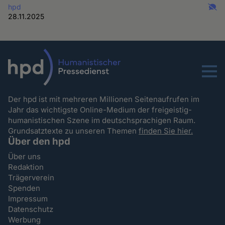
hpd
28.11.2025
Menu
Der hpd ist mit mehreren Millionen Seitenaufrufen im
Jahr das wichtigste Online-Medium der freigeistig-
humanistischen Szene im deutschsprachigen Raum.
Grundsatztexte zu unseren Themen
finden Sie hier.
Über den hpd
Über uns
Redaktion
Trägerverein
Spenden
Impressum
Datenschutz
Werbung