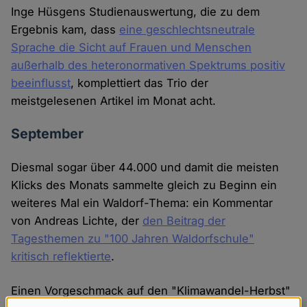
Inge Hüsgens Studienauswertung, die zu dem
Ergebnis kam, dass
eine geschlechtsneutrale
Sprache die Sicht auf Frauen und Menschen
außerhalb des heteronormativen Spektrums positiv
beeinflusst
, komplettiert das Trio der
meistgelesenen Artikel im Monat acht.
September
Diesmal sogar über 44.000 und damit die meisten
Klicks des Monats sammelte gleich zu Beginn ein
weiteres Mal ein Waldorf-Thema: ein Kommentar
von Andreas Lichte, der
den Beitrag der
Tagesthemen zu "100 Jahren Waldorfschule"
kritisch reflektierte
.
Einen Vorgeschmack auf den "Klimawandel-Herbst"