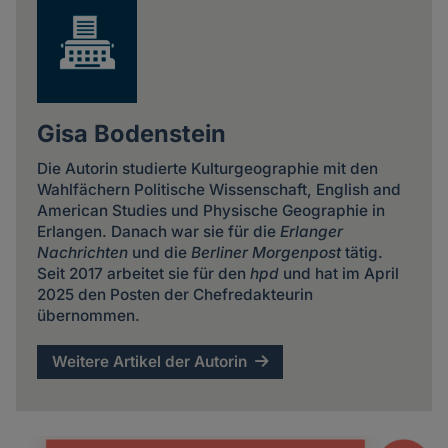
Gisa Bodenstein
Die Autorin studierte Kulturgeographie mit den
Wahlfächern Politische Wissenschaft, English and
American Studies und Physische Geographie in
Erlangen. Danach war sie für die
Erlanger
Nachrichten
und die
Berliner Morgenpost
tätig.
Seit 2017 arbeitet sie für den
hpd
und hat im April
2025 den Posten der Chefredakteurin
übernommen.
Weitere Artikel der Autorin