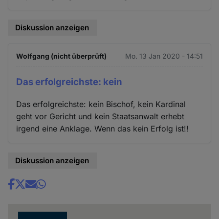
Diskussion anzeigen
Wolfgang (nicht überprüft)
Mo. 13 Jan 2020 - 14:51
Das erfolgreichste: kein
Das erfolgreichste: kein Bischof, kein Kardinal
geht vor Gericht und kein Staatsanwalt erhebt
irgend eine Anklage. Wenn das kein Erfolg ist!!
Diskussion anzeigen
Share
news