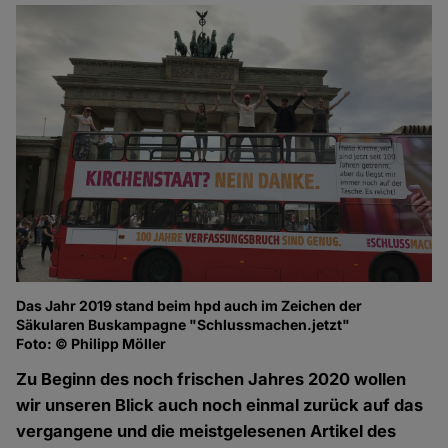
Das Jahr 2019 stand beim hpd auch im Zeichen der
Säkularen Buskampagne "Schlussmachen.jetzt"
Foto: © Philipp Möller
Zu Beginn des noch frischen Jahres 2020 wollen
wir unseren Blick auch noch einmal zurück auf das
vergangene und die meistgelesenen Artikel des