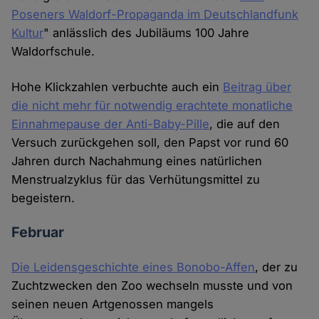
Poseners Waldorf-Propaganda im Deutschlandfunk
Kultur
" anlässlich des Jubiläums 100 Jahre
Waldorfschule.
Hohe Klickzahlen verbuchte auch ein
Beitrag über
die nicht mehr für notwendig erachtete monatliche
Einnahmepause der Anti-Baby-Pille
, die auf den
Versuch zurückgehen soll, den Papst vor rund 60
Jahren durch Nachahmung eines natürlichen
Menstrualzyklus für das Verhütungsmittel zu
begeistern.
Februar
Die Leidensgeschichte eines Bonobo-Affen
, der zu
Zuchtzwecken den Zoo wechseln musste und von
seinen neuen Artgenossen mangels