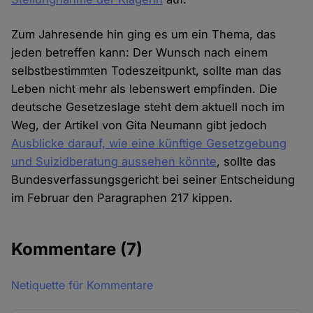
Zum Jahresende hin ging es um ein Thema, das
jeden betreffen kann: Der Wunsch nach einem
selbstbestimmten Todeszeitpunkt, sollte man das
Leben nicht mehr als lebenswert empfinden. Die
deutsche Gesetzeslage steht dem aktuell noch im
Weg, der Artikel von Gita Neumann gibt jedoch
Ausblicke darauf, wie eine künftige Gesetzgebung
und Suizidberatung aussehen könnte
, sollte das
Bundesverfassungsgericht bei seiner Entscheidung
im Februar den Paragraphen 217 kippen.
Kommentare
(7)
Netiquette für Kommentare