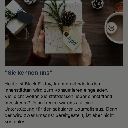
"Sie kennen uns"
Heute ist Black Friday, im Internet wie in den
Innenstädten wird zum Konsumieren eingeladen.
Vielleicht wollen Sie stattdessen lieber sinnstiftend
investieren? Dann freuen wir uns auf eine
Unterstützung für den säkularen Journalismus. Denn
der wird zwar umsonst bereitgestellt, ist aber nicht
kostenlos.