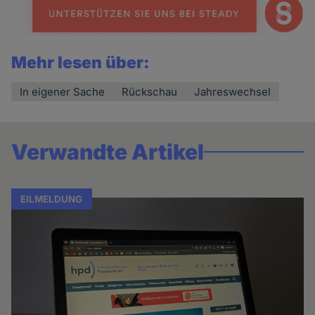
Mehr lesen über:
In eigener Sache
Rückschau
Jahreswechsel
Verwandte Artikel
EILMELDUNG