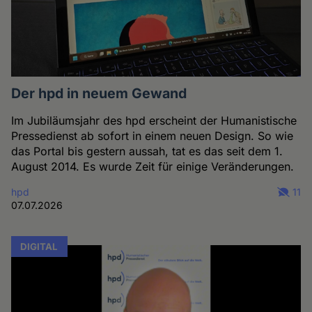
Der hpd in neuem Gewand
Im Jubiläumsjahr des hpd erscheint der Humanistische
Pressedienst ab sofort in einem neuen Design. So wie
das Portal bis gestern aussah, tat es das seit dem 1.
August 2014. Es wurde Zeit für einige Veränderungen.
hpd
11
07.07.2026
DIGITAL