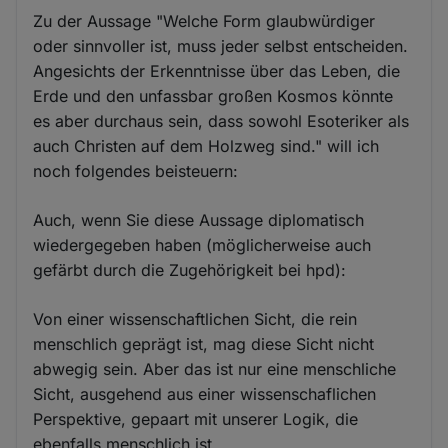
Zu der Aussage "Welche Form glaubwürdiger
oder sinnvoller ist, muss jeder selbst entscheiden.
Angesichts der Erkenntnisse über das Leben, die
Erde und den unfassbar großen Kosmos könnte
es aber durchaus sein, dass sowohl Esoteriker als
auch Christen auf dem Holzweg sind." will ich
noch folgendes beisteuern:
Auch, wenn Sie diese Aussage diplomatisch
wiedergegeben haben (möglicherweise auch
gefärbt durch die Zugehörigkeit bei hpd):
Von einer wissenschaftlichen Sicht, die rein
menschlich geprägt ist, mag diese Sicht nicht
abwegig sein. Aber das ist nur eine menschliche
Sicht, ausgehend aus einer wissenschaflichen
Perspektive, gepaart mit unserer Logik, die
ebenfalls menschlich ist.