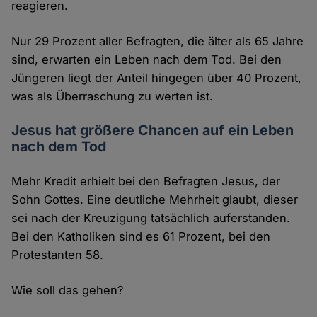
reagieren.
Nur 29 Prozent aller Befragten, die älter als 65 Jahre
sind, erwarten ein Leben nach dem Tod. Bei den
Jüngeren liegt der Anteil hingegen über 40 Prozent,
was als Überraschung zu werten ist.
Jesus hat größere Chancen auf ein Leben
nach dem Tod
Mehr Kredit erhielt bei den Befragten Jesus, der
Sohn Gottes. Eine deutliche Mehrheit glaubt, dieser
sei nach der Kreuzigung tatsächlich auferstanden.
Bei den Katholiken sind es 61 Prozent, bei den
Protestanten 58.
Wie soll das gehen?