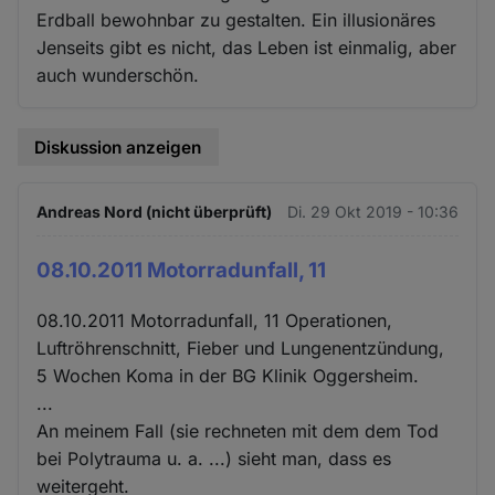
Erdball bewohnbar zu gestalten. Ein illusionäres
Jenseits gibt es nicht, das Leben ist einmalig, aber
auch wunderschön.
Diskussion anzeigen
Andreas Nord (nicht überprüft)
Di. 29 Okt 2019 - 10:36
08.10.2011 Motorradunfall, 11
08.10.2011 Motorradunfall, 11 Operationen,
Luftröhrenschnitt, Fieber und Lungenentzündung,
5 Wochen Koma in der BG Klinik Oggersheim.
...
An meinem Fall (sie rechneten mit dem dem Tod
bei Polytrauma u. a. ...) sieht man, dass es
weitergeht.