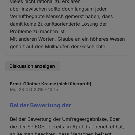
vieles nicht rational zu erklären,
aber inzwischen sollte doch langsam jeder
Vernuftbegabte Mensch gemerkt haben, dass
damit keine Zukunftsorientierte Lösung der
Probleme zu machen ist.
Mit anderen Worten, Glaube an ein höheres Wesen
gehört auf den Müllhaufen der Geschichte.
Diskussion anzeigen
Ernst-Günther Krause (nicht überprüft)
Mo. 28 Okt 2019 - 13:15
Bei der Bewertung der
Bei der Bewertung der Umfrageergebnisse, über
die der SPIEGEL bereits im April d.J. berichtet hat,
sollte man beachten, dass Menschen befragt