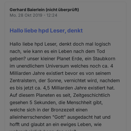
Gerhard Baierlein (nicht überprüft)
Mo. 28 Okt 2019 - 12:24
Hallo liebe hpd Leser, denkt
Hallo liebe hpd Leser, denkt doch mal logisch
nach, wie kann es ein Leben nach dem Tod
geben? unser kleiner Planet Erde, ein Staubkorn
im unendlichem Universum welches noch ca. 4
Milliarden Jahre existiert bevor es von seinem
Zentralstern, der Sonne, vernichtet wird, nachdem
es bis jetzt ca. 4,5 Milliarden Jahre existiert hat.
Auf diesem Planeten es seit, Zeitgeschichtlich
gesehen 5 Sekunden, die Menschheit gibt,
welche sich in der Bronzezeit einen
alleinherrschenden "Gott" ausgedacht hat und
hofft und glaubt an ein ewiges Leben, wie