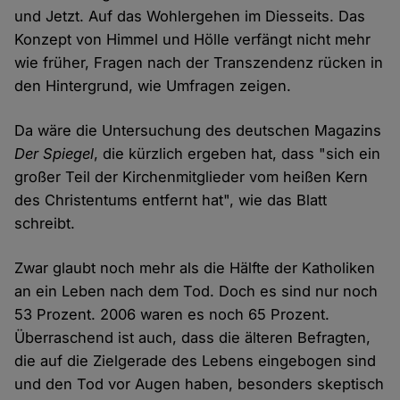
und Jetzt. Auf das Wohlergehen im Diesseits. Das
Konzept von Himmel und Hölle verfängt nicht mehr
wie früher, Fragen nach der Transzendenz rücken in
den Hintergrund, wie Umfragen zeigen.
Da wäre die Untersuchung des deutschen Magazins
Der Spiegel
, die kürzlich ergeben hat, dass "sich ein
großer Teil der Kirchenmitglieder vom heißen Kern
des Christentums entfernt hat", wie das Blatt
schreibt.
Zwar glaubt noch mehr als die Hälfte der Katholiken
an ein Leben nach dem Tod. Doch es sind nur noch
53 Prozent. 2006 waren es noch 65 Prozent.
Überraschend ist auch, dass die älteren Befragten,
die auf die Zielgerade des Lebens eingebogen sind
und den Tod vor Augen haben, besonders skeptisch