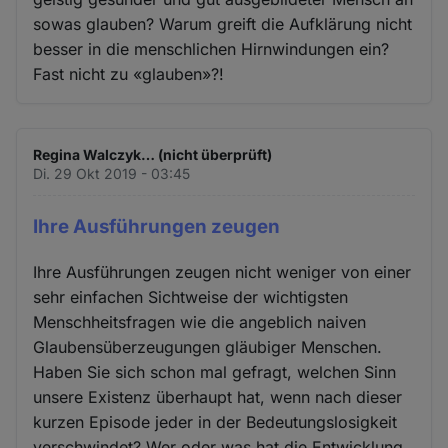
sowas glauben? Warum greift die Aufklärung nicht
besser in die menschlichen Hirnwindungen ein?
Fast nicht zu «glauben»?!
Regina Walczyk… (nicht überprüft)
Di. 29 Okt 2019 - 03:45
Ihre Ausführungen zeugen
Ihre Ausführungen zeugen nicht weniger von einer
sehr einfachen Sichtweise der wichtigsten
Menschheitsfragen wie die angeblich naiven
Glaubensüberzeugungen gläubiger Menschen.
Haben Sie sich schon mal gefragt, welchen Sinn
unsere Existenz überhaupt hat, wenn nach dieser
kurzen Episode jeder in der Bedeutungslosigkeit
verschwindet? Wer oder was hat die Entwicklung