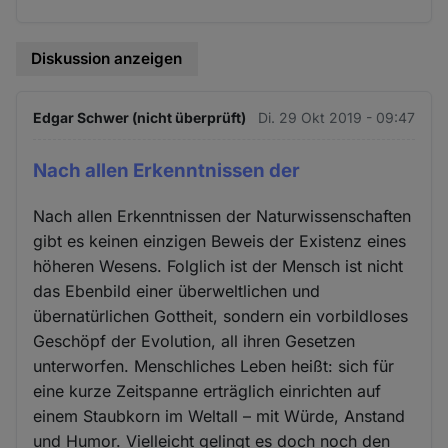
Diskussion anzeigen
Edgar Schwer (nicht überprüft)
Di. 29 Okt 2019 - 09:47
Nach allen Erkenntnissen der
Nach allen Erkenntnissen der Naturwissenschaften
gibt es keinen einzigen Beweis der Existenz eines
höheren Wesens. Folglich ist der Mensch ist nicht
das Ebenbild einer überweltlichen und
übernatürlichen Gottheit, sondern ein vorbildloses
Geschöpf der Evolution, all ihren Gesetzen
unterworfen. Menschliches Leben heißt: sich für
eine kurze Zeitspanne erträglich einrichten auf
einem Staubkorn im Weltall – mit Würde, Anstand
und Humor. Vielleicht gelingt es doch noch den