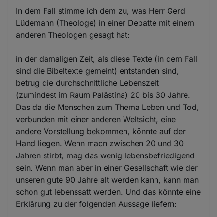
In dem Fall stimme ich dem zu, was Herr Gerd
Lüdemann (Theologe) in einer Debatte mit einem
anderen Theologen gesagt hat:
in der damaligen Zeit, als diese Texte (in dem Fall
sind die Bibeltexte gemeint) entstanden sind,
betrug die durchschnittliche Lebenszeit
(zumindest im Raum Palästina) 20 bis 30 Jahre.
Das da die Menschen zum Thema Leben und Tod,
verbunden mit einer anderen Weltsicht, eine
andere Vorstellung bekommen, könnte auf der
Hand liegen. Wenn macn zwischen 20 und 30
Jahren stirbt, mag das wenig lebensbefriedigend
sein. Wenn man aber in einer Gesellschaft wie der
unseren gute 90 Jahre alt werden kann, kann man
schon gut lebenssatt werden. Und das könnte eine
Erklärung zu der folgenden Aussage liefern: