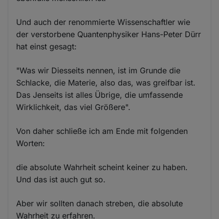
Und auch der renommierte Wissenschaftler wie
der verstorbene Quantenphysiker Hans-Peter Dürr
hat einst gesagt:
"Was wir Diesseits nennen, ist im Grunde die
Schlacke, die Materie, also das, was greifbar ist.
Das Jenseits ist alles Übrige, die umfassende
Wirklichkeit, das viel Größere".
Von daher schließe ich am Ende mit folgenden
Worten:
die absolute Wahrheit scheint keiner zu haben.
Und das ist auch gut so.
Aber wir sollten danach streben, die absolute
Wahrheit zu erfahren.