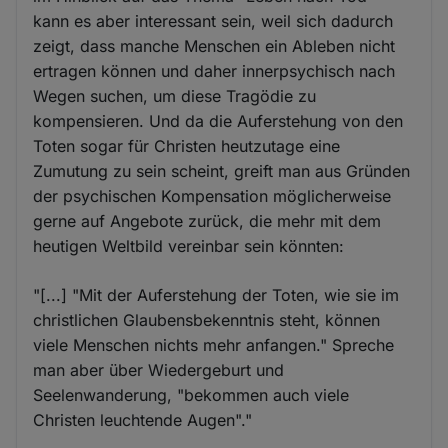
kann es aber interessant sein, weil sich dadurch
zeigt, dass manche Menschen ein Ableben nicht
ertragen können und daher innerpsychisch nach
Wegen suchen, um diese Tragödie zu
kompensieren. Und da die Auferstehung von den
Toten sogar für Christen heutzutage eine
Zumutung zu sein scheint, greift man aus Gründen
der psychischen Kompensation möglicherweise
gerne auf Angebote zurück, die mehr mit dem
heutigen Weltbild vereinbar sein könnten:
"[...] "Mit der Auferstehung der Toten, wie sie im
christlichen Glaubensbekenntnis steht, können
viele Menschen nichts mehr anfangen." Spreche
man aber über Wiedergeburt und
Seelenwanderung, "bekommen auch viele
Christen leuchtende Augen"."