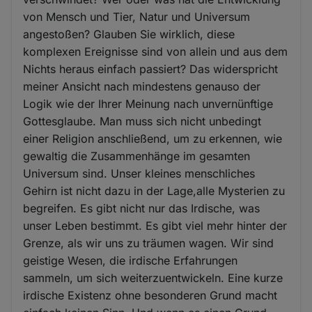
von Mensch und Tier, Natur und Universum
angestoßen? Glauben Sie wirklich, diese
komplexen Ereignisse sind von allein und aus dem
Nichts heraus einfach passiert? Das widerspricht
meiner Ansicht nach mindestens genauso der
Logik wie der Ihrer Meinung nach unvernünftige
Gottesglaube. Man muss sich nicht unbedingt
einer Religion anschließend, um zu erkennen, wie
gewaltig die Zusammenhänge im gesamten
Universum sind. Unser kleines menschliches
Gehirn ist nicht dazu in der Lage,alle Mysterien zu
begreifen. Es gibt nicht nur das Irdische, was
unser Leben bestimmt. Es gibt viel mehr hinter der
Grenze, als wir uns zu träumen wagen. Wir sind
geistige Wesen, die irdische Erfahrungen
sammeln, um sich weiterzuentwickeln. Eine kurze
irdische Existenz ohne besonderen Grund macht