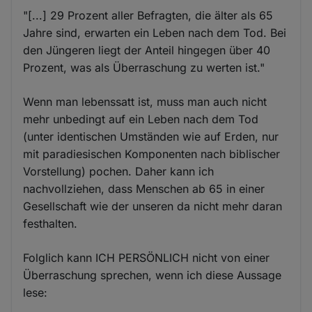
"[...] 29 Prozent aller Befragten, die älter als 65
Jahre sind, erwarten ein Leben nach dem Tod. Bei
den Jüngeren liegt der Anteil hingegen über 40
Prozent, was als Überraschung zu werten ist."
Wenn man lebenssatt ist, muss man auch nicht
mehr unbedingt auf ein Leben nach dem Tod
(unter identischen Umständen wie auf Erden, nur
mit paradiesischen Komponenten nach biblischer
Vorstellung) pochen. Daher kann ich
nachvollziehen, dass Menschen ab 65 in einer
Gesellschaft wie der unseren da nicht mehr daran
festhalten.
Folglich kann ICH PERSÖNLICH nicht von einer
Überraschung sprechen, wenn ich diese Aussage
lese: