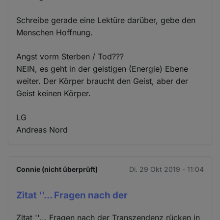
Schreibe gerade eine Lektüre darüber, gebe den
Menschen Hoffnung.
Angst vorm Sterben / Tod???
NEIN, es geht in der geistigen (Energie) Ebene
weiter. Der Körper braucht den Geist, aber der
Geist keinen Körper.
LG
Andreas Nord
Connie (nicht überprüft)
Di. 29 Okt 2019 - 11:04
Zitat ''... Fragen nach der
Zitat ''... Fragen nach der Transzendenz rücken in