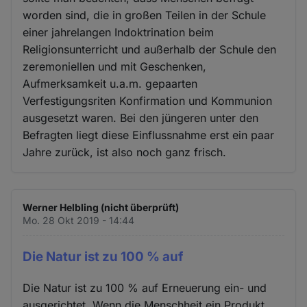
worden sind, die in großen Teilen in der Schule
einer jahrelangen Indoktrination beim
Religionsunterricht und außerhalb der Schule den
zeremoniellen und mit Geschenken,
Aufmerksamkeit u.a.m. gepaarten
Verfestigungsriten Konfirmation und Kommunion
ausgesetzt waren. Bei den jüngeren unter den
Befragten liegt diese Einflussnahme erst ein paar
Jahre zurück, ist also noch ganz frisch.
Werner Helbling (nicht überprüft)
Mo. 28 Okt 2019 - 14:44
Die Natur ist zu 100 % auf
Die Natur ist zu 100 % auf Erneuerung ein- und
ausgerichtet. Wenn die Menschheit ein Produkt