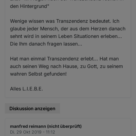
den Hintergrund"
Wenige wissen was Transzendenz bedeutet. Ich
glaube jeder Mensch, der aus dem Herzen danach
sehnt wird in seinem Leben Situationen erleben...
Die Ihm danach fragen lassen...
Hat man einmal Transzendenz erlebt... Hat man
auch seinen Weg nach Hause, zu Gott, zu seinem
wahren Selbst gefunden!
Alles L.I.E.B.E.
Diskussion anzeigen
manfred reimann (nicht überprüft)
Di. 29 Okt 2019 - 11:12