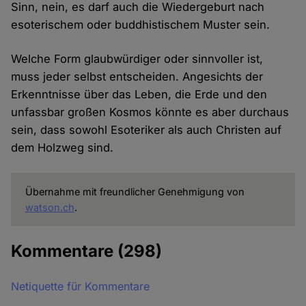
Sinn, nein, es darf auch die Wiedergeburt nach
esoterischem oder buddhistischem Muster sein.
Welche Form glaubwürdiger oder sinnvoller ist,
muss jeder selbst entscheiden. Angesichts der
Erkenntnisse über das Leben, die Erde und den
unfassbar großen Kosmos könnte es aber durchaus
sein, dass sowohl Esoteriker als auch Christen auf
dem Holzweg sind.
Übernahme mit freundlicher Genehmigung von
watson.ch
.
Kommentare
(298)
Netiquette für Kommentare