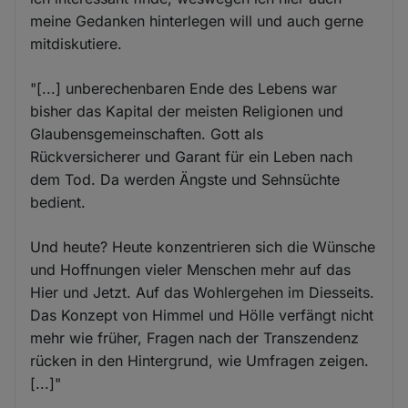
meine Gedanken hinterlegen will und auch gerne
mitdiskutiere.
"[...] unberechenbaren Ende des Lebens war
bisher das Kapital der meisten Religionen und
Glaubensgemeinschaften. Gott als
Rückversicherer und Garant für ein Leben nach
dem Tod. Da werden Ängste und Sehnsüchte
bedient.
Und heute? Heute konzentrieren sich die Wünsche
und Hoffnungen vieler Menschen mehr auf das
Hier und Jetzt. Auf das Wohlergehen im Diesseits.
Das Konzept von Himmel und Hölle verfängt nicht
mehr wie früher, Fragen nach der Transzendenz
rücken in den Hintergrund, wie Umfragen zeigen.
[...]"