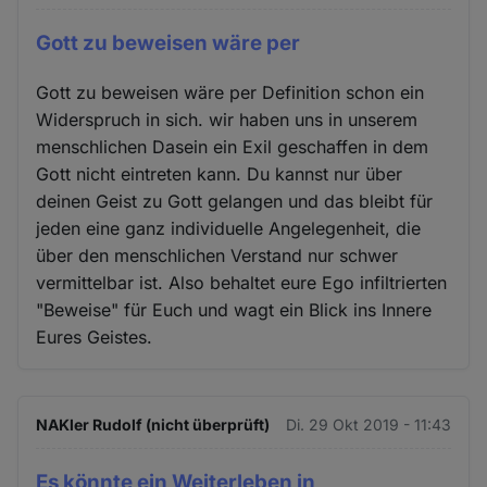
Gott zu beweisen wäre per
Gott zu beweisen wäre per Definition schon ein
Widerspruch in sich. wir haben uns in unserem
menschlichen Dasein ein Exil geschaffen in dem
Gott nicht eintreten kann. Du kannst nur über
deinen Geist zu Gott gelangen und das bleibt für
jeden eine ganz individuelle Angelegenheit, die
über den menschlichen Verstand nur schwer
vermittelbar ist. Also behaltet eure Ego infiltrierten
"Beweise" für Euch und wagt ein Blick ins Innere
Eures Geistes.
NAKler Rudolf (nicht überprüft)
Di. 29 Okt 2019 - 11:43
Es könnte ein Weiterleben in