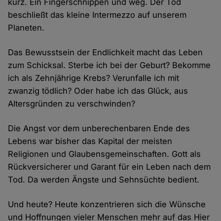
kurz. Ein Fingerschnippen und weg. Der Tod
beschließt das kleine Intermezzo auf unserem
Planeten.
Das Bewusstsein der Endlichkeit macht das Leben
zum Schicksal. Sterbe ich bei der Geburt? Bekomme
ich als Zehnjährige Krebs? Verunfalle ich mit
zwanzig tödlich? Oder habe ich das Glück, aus
Altersgründen zu verschwinden?
Die Angst vor dem unberechenbaren Ende des
Lebens war bisher das Kapital der meisten
Religionen und Glaubensgemeinschaften. Gott als
Rückversicherer und Garant für ein Leben nach dem
Tod. Da werden Ängste und Sehnsüchte bedient.
Und heute? Heute konzentrieren sich die Wünsche
und Hoffnungen vieler Menschen mehr auf das Hier