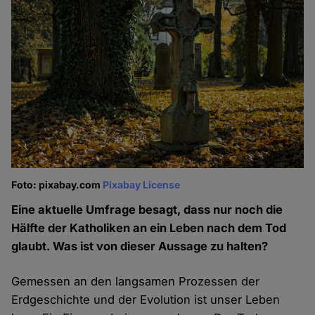
Foto: pixabay.com
Pixabay License
Eine aktuelle Umfrage besagt, dass nur noch die
Hälfte der Katholiken an ein Leben nach dem Tod
glaubt. Was ist von dieser Aussage zu halten?
Gemessen an den langsamen Prozessen der
Erdgeschichte und der Evolution ist unser Leben