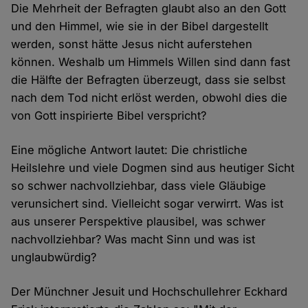
Die Mehrheit der Befragten glaubt also an den Gott
und den Himmel, wie sie in der Bibel dargestellt
werden, sonst hätte Jesus nicht auferstehen
können. Weshalb um Himmels Willen sind dann fast
die Hälfte der Befragten überzeugt, dass sie selbst
nach dem Tod nicht erlöst werden, obwohl dies die
von Gott inspirierte Bibel verspricht?
Eine mögliche Antwort lautet: Die christliche
Heilslehre und viele Dogmen sind aus heutiger Sicht
so schwer nachvollziehbar, dass viele Gläubige
verunsichert sind. Vielleicht sogar verwirrt. Was ist
aus unserer Perspektive plausibel, was schwer
nachvollziehbar? Was macht Sinn und was ist
unglaubwürdig?
Der Münchner Jesuit und Hochschullehrer Eckhard