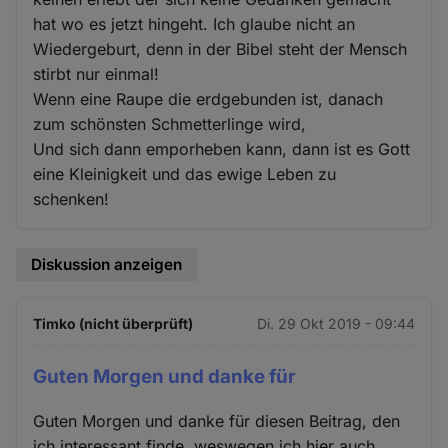
hat wo es jetzt hingeht. Ich glaube nicht an
Wiedergeburt, denn in der Bibel steht der Mensch
stirbt nur einmal!
Wenn eine Raupe die erdgebunden ist, danach
zum schönsten Schmetterlinge wird,
Und sich dann emporheben kann, dann ist es Gott
eine Kleinigkeit und das ewige Leben zu
schenken!
Diskussion anzeigen
Timko (nicht überprüft)
Di. 29 Okt 2019 - 09:44
Guten Morgen und danke für
Guten Morgen und danke für diesen Beitrag, den
ich interessant finde, weswegen ich hier auch