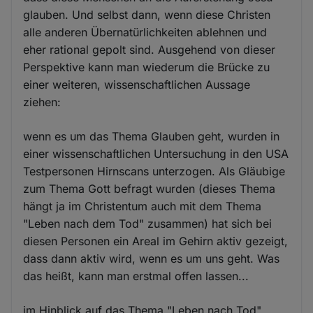
glauben. Und selbst dann, wenn diese Christen
alle anderen Übernatürlichkeiten ablehnen und
eher rational gepolt sind. Ausgehend von dieser
Perspektive kann man wiederum die Brücke zu
einer weiteren, wissenschaftlichen Aussage
ziehen:
wenn es um das Thema Glauben geht, wurden in
einer wissenschaftlichen Untersuchung in den USA
Testpersonen Hirnscans unterzogen. Als Gläubige
zum Thema Gott befragt wurden (dieses Thema
hängt ja im Christentum auch mit dem Thema
"Leben nach dem Tod" zusammen) hat sich bei
diesen Personen ein Areal im Gehirn aktiv gezeigt,
dass dann aktiv wird, wenn es um uns geht. Was
das heißt, kann man erstmal offen lassen...
im Hinblick auf das Thema "Leben nach Tod"