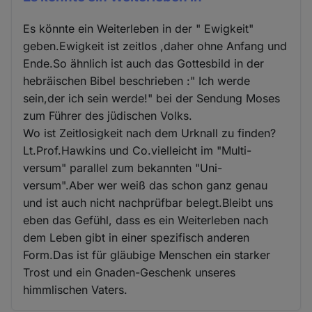
Es könnte ein Weiterleben in der " Ewigkeit"
geben.Ewigkeit ist zeitlos ,daher ohne Anfang und
Ende.So ähnlich ist auch das Gottesbild in der
hebräischen Bibel beschrieben :" Ich werde
sein,der ich sein werde!" bei der Sendung Moses
zum Führer des jüdischen Volks.
Wo ist Zeitlosigkeit nach dem Urknall zu finden?
Lt.Prof.Hawkins und Co.vielleicht im "Multi-
versum" parallel zum bekannten "Uni-
versum".Aber wer weiß das schon ganz genau
und ist auch nicht nachprüfbar belegt.Bleibt uns
eben das Gefühl, dass es ein Weiterleben nach
dem Leben gibt in einer spezifisch anderen
Form.Das ist für gläubige Menschen ein starker
Trost und ein Gnaden-Geschenk unseres
himmlischen Vaters.