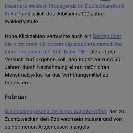
Poseners Waldorf-Propaganda im Deutschlandfunk
Kultur
" anlässlich des Jubiläums 100 Jahre
Waldorfschule.
Hohe Klickzahlen verbuchte auch ein
Beitrag über
die nicht mehr für notwendig erachtete monatliche
Einnahmepause der Anti-Baby-Pille
, die auf den
Versuch zurückgehen soll, den Papst vor rund 60
Jahren durch Nachahmung eines natürlichen
Menstrualzyklus für das Verhütungsmittel zu
begeistern.
Februar
Die Leidensgeschichte eines Bonobo-Affen
, der zu
Zuchtzwecken den Zoo wechseln musste und von
seinen neuen Artgenossen mangels