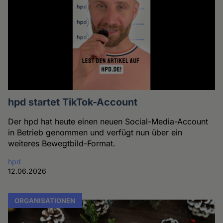
hpd startet TikTok-Account
Der hpd hat heute einen neuen Social-Media-Account
in Betrieb genommen und verfügt nun über ein
weiteres Bewegtbild-Format.
hpd
12.06.2026
ORGANISATIONEN