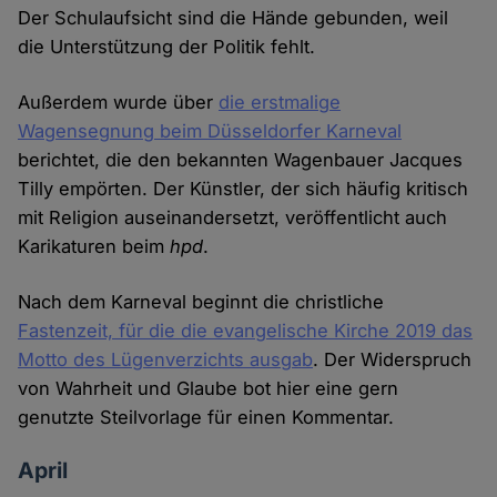
Der Schulaufsicht sind die Hände gebunden, weil
die Unterstützung der Politik fehlt.
Außerdem wurde über
die erstmalige
Wagensegnung beim Düsseldorfer Karneval
berichtet, die den bekannten Wagenbauer Jacques
Tilly empörten. Der Künstler, der sich häufig kritisch
mit Religion auseinandersetzt, veröffentlicht auch
Karikaturen beim
hpd
.
Nach dem Karneval beginnt die christliche
Fastenzeit, für die die evangelische Kirche 2019 das
Motto des Lügenverzichts ausgab
. Der Widerspruch
von Wahrheit und Glaube bot hier eine gern
genutzte Steilvorlage für einen Kommentar.
April