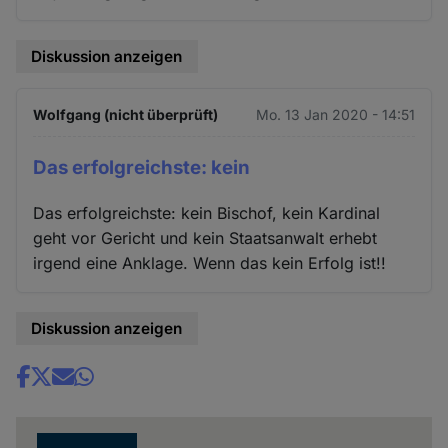
Diskussion anzeigen
Wolfgang (nicht überprüft)
Mo. 13 Jan 2020 - 14:51
Das erfolgreichste: kein
Das erfolgreichste: kein Bischof, kein Kardinal
geht vor Gericht und kein Staatsanwalt erhebt
irgend eine Anklage. Wenn das kein Erfolg ist!!
Diskussion anzeigen
Share
news