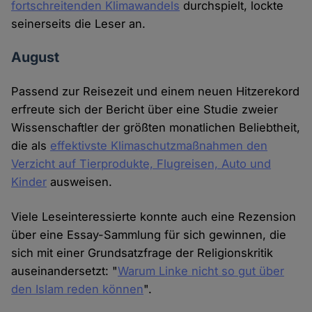
fortschreitenden Klimawandels
durchspielt, lockte
seinerseits die Leser an.
August
Passend zur Reisezeit und einem neuen Hitzerekord
erfreute sich der Bericht über eine Studie zweier
Wissenschaftler der größten monatlichen Beliebtheit,
die als
effektivste Klimaschutzmaßnahmen den
Verzicht auf Tierprodukte, Flugreisen, Auto und
Kinder
ausweisen.
Viele Leseinteressierte konnte auch eine Rezension
über eine Essay-Sammlung für sich gewinnen, die
sich mit einer Grundsatzfrage der Religionskritik
auseinandersetzt: "
Warum Linke nicht so gut über
den Islam reden können
".