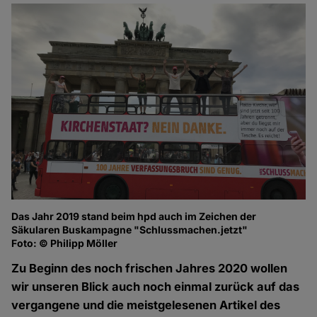
Das Jahr 2019 stand beim hpd auch im Zeichen der
Säkularen Buskampagne "Schlussmachen.jetzt"
Foto: © Philipp Möller
Zu Beginn des noch frischen Jahres 2020 wollen
wir unseren Blick auch noch einmal zurück auf das
vergangene und die meistgelesenen Artikel des