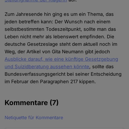
Zum Jahresende hin ging es um ein Thema, das
jeden betreffen kann: Der Wunsch nach einem
selbstbestimmten Todeszeitpunkt, sollte man das
Leben nicht mehr als lebenswert empfinden. Die
deutsche Gesetzeslage steht dem aktuell noch im
Weg, der Artikel von Gita Neumann gibt jedoch
Ausblicke darauf, wie eine künftige Gesetzgebung
und Suizidberatung aussehen könnte
, sollte das
Bundesverfassungsgericht bei seiner Entscheidung
im Februar den Paragraphen 217 kippen.
Kommentare
(7)
Netiquette für Kommentare