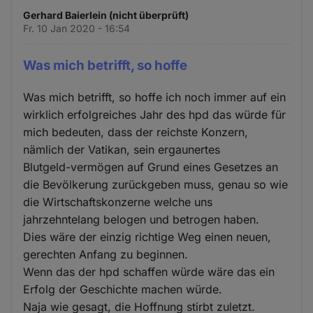
Gerhard Baierlein (nicht überprüft)
Fr. 10 Jan 2020 - 16:54
Was mich betrifft, so hoffe
Was mich betrifft, so hoffe ich noch immer auf ein
wirklich erfolgreiches Jahr des hpd das würde für
mich bedeuten, dass der reichste Konzern,
nämlich der Vatikan, sein ergaunertes
Blutgeld-vermögen auf Grund eines Gesetzes an
die Bevölkerung zurückgeben muss, genau so wie
die Wirtschaftskonzerne welche uns
jahrzehntelang belogen und betrogen haben.
Dies wäre der einzig richtige Weg einen neuen,
gerechten Anfang zu beginnen.
Wenn das der hpd schaffen würde wäre das ein
Erfolg der Geschichte machen würde.
Naja wie gesagt, die Hoffnung stirbt zuletzt.