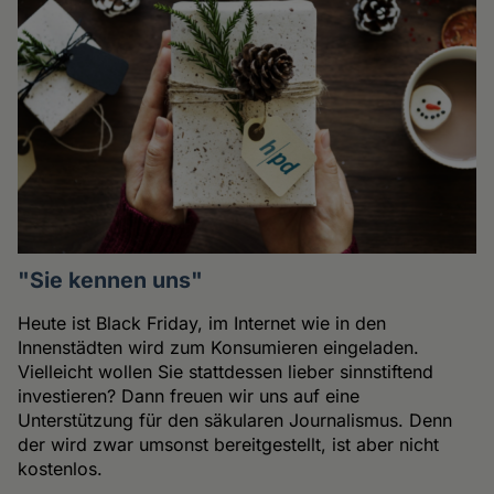
"Sie kennen uns"
Heute ist Black Friday, im Internet wie in den
Innenstädten wird zum Konsumieren eingeladen.
Vielleicht wollen Sie stattdessen lieber sinnstiftend
investieren? Dann freuen wir uns auf eine
Unterstützung für den säkularen Journalismus. Denn
der wird zwar umsonst bereitgestellt, ist aber nicht
kostenlos.