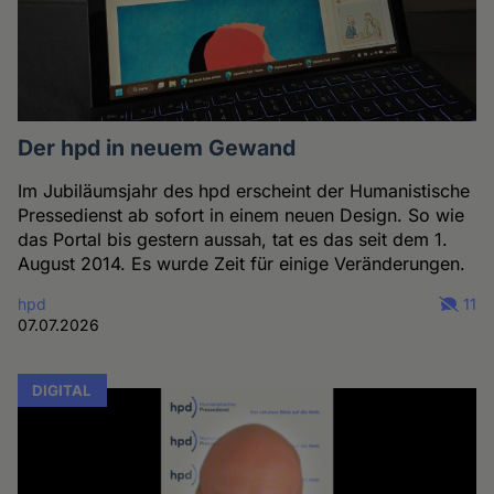
Der hpd in neuem Gewand
Im Jubiläumsjahr des hpd erscheint der Humanistische
Pressedienst ab sofort in einem neuen Design. So wie
das Portal bis gestern aussah, tat es das seit dem 1.
August 2014. Es wurde Zeit für einige Veränderungen.
hpd
11
07.07.2026
DIGITAL