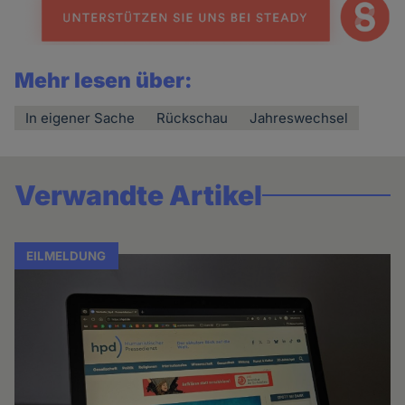
Mehr lesen über:
In eigener Sache
Rückschau
Jahreswechsel
Verwandte Artikel
EILMELDUNG