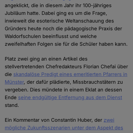
angeklickt, die in diesem Jahr ihr 100-jähriges
Jubiläum hatte. Dabei ging es um die Frage,
inwieweit die esoterische Weltanschauung des
Gründers heute noch die pädagogische Praxis der
Waldorfschulen beeinflusst und welche
zweifelhaften Folgen sie für die Schüler haben kann.
Platz zwei ging an einen Artikel des
stellvertretenden Chefredakteurs Florian Chefai über
die
skandalöse Predigt eines emeritierten Pfarrers in
Münster
, der dafür plädierte, Missbrauchstätern zu
vergeben. Dies mündete in einem Eklat an dessen
Ende
seine endgültige Entfernung aus dem Dienst
stand.
Ein Kommentar von Constantin Huber, der
zwei
mögliche Zukunftsszenarien unter dem Aspekt des