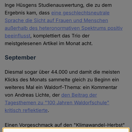
Inge Hüsgens Studienauswertung, die zu dem
Ergebnis kam, dass
eine geschlechtsneutrale
Sprache die Sicht auf Frauen und Menschen
außerhalb des heteronormativen Spektrums positiv
beeinflusst
, komplettiert das Trio der
meistgelesenen Artikel im Monat acht.
September
Diesmal sogar über 44.000 und damit die meisten
Klicks des Monats sammelte gleich zu Beginn ein
weiteres Mal ein Waldorf-Thema: ein Kommentar
von Andreas Lichte, der
den Beitrag der
Tagesthemen zu "100 Jahren Waldorfschule"
kritisch reflektierte
.
Einen Vorgeschmack auf den "Klimawandel-Herbst"