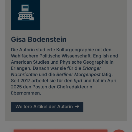
Gisa Bodenstein
Die Autorin studierte Kulturgeographie mit den
Wahlfächern Politische Wissenschaft, English and
American Studies und Physische Geographie in
Erlangen. Danach war sie für die
Erlanger
Nachrichten
und die
Berliner Morgenpost
tätig.
Seit 2017 arbeitet sie für den
hpd
und hat im April
2025 den Posten der Chefredakteurin
übernommen.
Weitere Artikel der Autorin