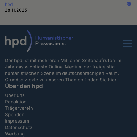
hpd
28.11.2025
Menu
Der hpd ist mit mehreren Millionen Seitenaufrufen im
Jahr das wichtigste Online-Medium der freigeistig-
humanistischen Szene im deutschsprachigen Raum.
Grundsatztexte zu unseren Themen
finden Sie hier.
Über den hpd
Über uns
Redaktion
Trägerverein
Spenden
Impressum
Datenschutz
Werbung