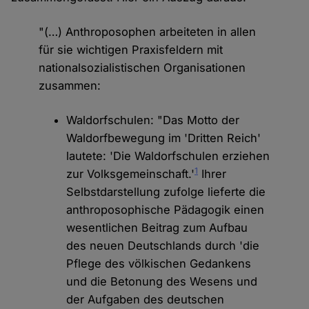
"(…) Anthroposophen arbeiteten in allen
für sie wichtigen Praxisfeldern mit
nationalsozialistischen Organisationen
zusammen:
Waldorfschulen: "Das Motto der
Waldorfbewegung im 'Dritten Reich'
lautete: 'Die Waldorfschulen erziehen
1
zur Volksgemeinschaft.'
Ihrer
Selbstdarstellung zufolge lieferte die
anthroposophische Pädagogik einen
wesentlichen Beitrag zum Aufbau
des neuen Deutschlands durch 'die
Pflege des völkischen Gedankens
und die Betonung des Wesens und
der Aufgaben des deutschen