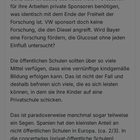
für ihre Arbeiten private Sponsoren benötigen,
was identisch mit dem Ende der Freiheit der
Forschung ist. VW sponsort doch keine
Forschung, die den Diesel angreift. Wird Bayer
eine Forschung fördern, die Glucosat ohne jeden
Einfluß untersucht?
Die öffentlichen Schulen sollten über so viele
Mittel verfügen, dass eine vernünftige kindgemäße
Bildung erfolgen kann. Das ist nicht der Fall und
deshalb befreien sich viele, die es sich leisten
können, in dem sie ihre Kinder auf eine
Privatschule schicken.
Das ist paradoxerweise manchmal sogar teilweise
ein Segen. Spanien hat den kleinsten Anteil an
nicht öffentlichen Schulen in Europa. (ca. 2/3). In
die concertadas (privat-öffentliche Schulen)