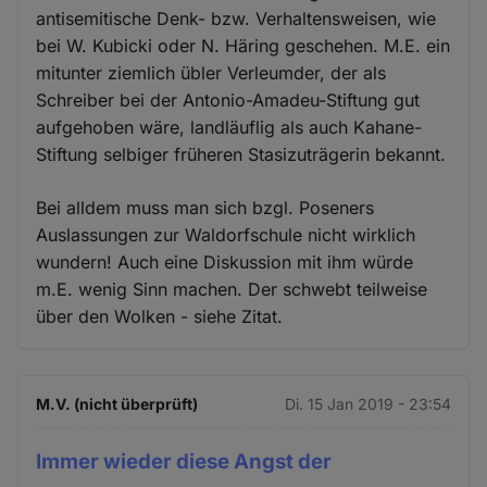
antisemitische Denk- bzw. Verhaltensweisen, wie
bei W. Kubicki oder N. Häring geschehen. M.E. ein
mitunter ziemlich übler Verleumder, der als
Schreiber bei der Antonio-Amadeu-Stiftung gut
aufgehoben wäre, landläuflig als auch Kahane-
Stiftung selbiger früheren Stasizuträgerin bekannt.
Bei alldem muss man sich bzgl. Poseners
Auslassungen zur Waldorfschule nicht wirklich
wundern! Auch eine Diskussion mit ihm würde
m.E. wenig Sinn machen. Der schwebt teilweise
über den Wolken - siehe Zitat.
M.V. (nicht überprüft)
Di. 15 Jan 2019 - 23:54
Immer wieder diese Angst der