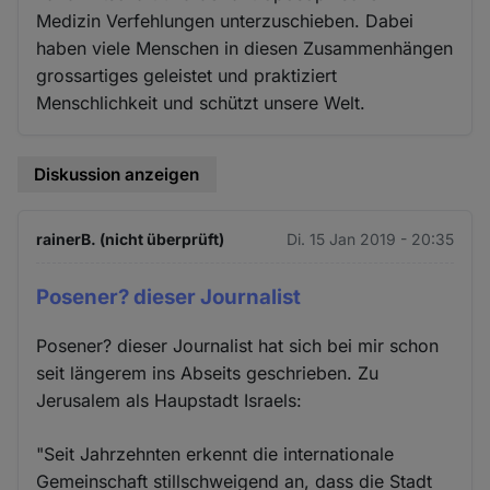
Medizin Verfehlungen unterzuschieben. Dabei
haben viele Menschen in diesen Zusammenhängen
grossartiges geleistet und praktiziert
Menschlichkeit und schützt unsere Welt.
Diskussion anzeigen
rainerB. (nicht überprüft)
Di. 15 Jan 2019 - 20:35
Posener? dieser Journalist
Posener? dieser Journalist hat sich bei mir schon
seit längerem ins Abseits geschrieben. Zu
Jerusalem als Haupstadt Israels:
"Seit Jahrzehnten erkennt die internationale
Gemeinschaft stillschweigend an, dass die Stadt