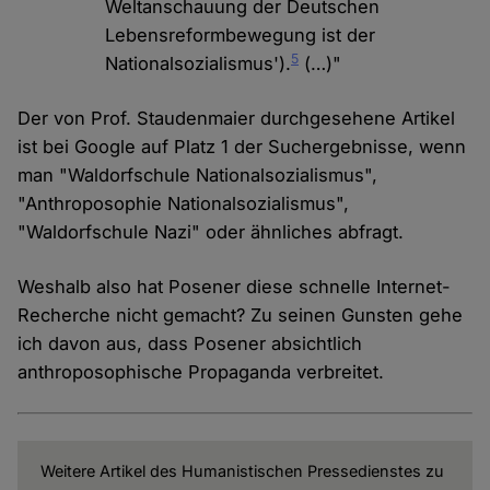
Weltanschauung der Deutschen
Lebensreformbewegung ist der
5
Nationalsozialismus').
(…)"
Der von Prof. Staudenmaier durchgesehene Artikel
ist bei Google auf Platz 1 der Suchergebnisse, wenn
man "Waldorfschule Nationalsozialismus",
"Anthroposophie Nationalsozialismus",
"Waldorfschule Nazi" oder ähnliches abfragt.
Weshalb also hat Posener diese schnelle Internet-
Recherche nicht gemacht? Zu seinen Gunsten gehe
ich davon aus, dass Posener absichtlich
anthroposophische Propaganda verbreitet.
Weitere Artikel des Humanistischen Pressedienstes zu