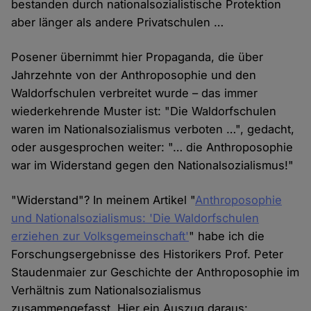
bestanden durch nationalsozialistische Protektion
aber länger als andere Privatschulen …
Posener übernimmt hier Propaganda, die über
Jahrzehnte von der Anthroposophie und den
Waldorfschulen verbreitet wurde – das immer
wiederkehrende Muster ist: "Die Waldorfschulen
waren im Nationalsozialismus verboten …", gedacht,
oder ausgesprochen weiter: "… die Anthroposophie
war im Widerstand gegen den Nationalsozialismus!"
"Widerstand"? In meinem Artikel "
Anthroposophie
und Nationalsozialismus: 'Die Waldorfschulen
erziehen zur Volksgemeinschaft'
" habe ich die
Forschungsergebnisse des Historikers Prof. Peter
Staudenmaier zur Geschichte der Anthroposophie im
Verhältnis zum Nationalsozialismus
zusammengefasst. Hier ein Auszug daraus: