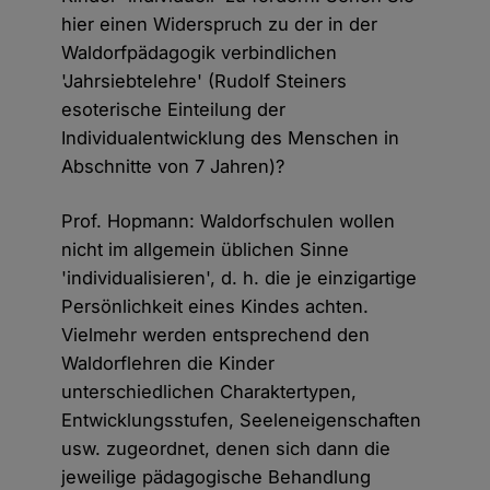
hier einen Widerspruch zu der in der
Waldorfpädagogik verbindlichen
'Jahrsiebtelehre' (Rudolf Steiners
esoterische Einteilung der
Individualentwicklung des Menschen in
Abschnitte von 7 Jahren)?
Prof. Hopmann: Waldorfschulen wollen
nicht im allgemein üblichen Sinne
'individualisieren', d. h. die je einzigartige
Persönlichkeit eines Kindes achten.
Vielmehr werden entsprechend den
Waldorflehren die Kinder
unterschiedlichen Charaktertypen,
Entwicklungsstufen, Seeleneigenschaften
usw. zugeordnet, denen sich dann die
jeweilige pädagogische Behandlung