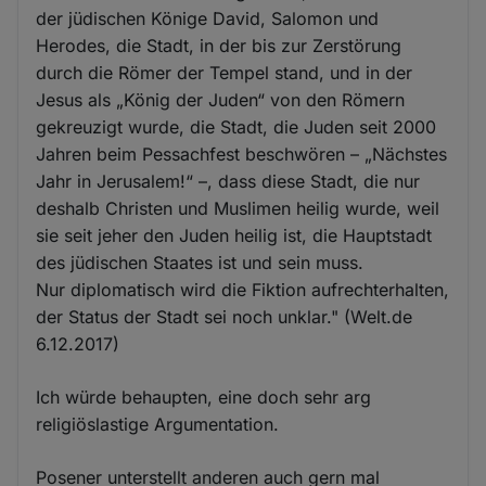
der jüdischen Könige David, Salomon und
Herodes, die Stadt, in der bis zur Zerstörung
durch die Römer der Tempel stand, und in der
Jesus als „König der Juden“ von den Römern
gekreuzigt wurde, die Stadt, die Juden seit 2000
Jahren beim Pessachfest beschwören – „Nächstes
Jahr in Jerusalem!“ –, dass diese Stadt, die nur
deshalb Christen und Muslimen heilig wurde, weil
sie seit jeher den Juden heilig ist, die Hauptstadt
des jüdischen Staates ist und sein muss.
Nur diplomatisch wird die Fiktion aufrechterhalten,
der Status der Stadt sei noch unklar." (Welt.de
6.12.2017)
Ich würde behaupten, eine doch sehr arg
religiöslastige Argumentation.
Posener unterstellt anderen auch gern mal