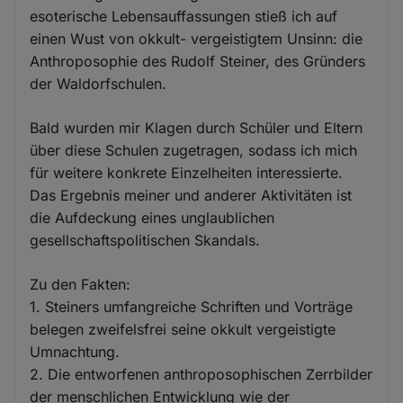
esoterische Lebensauffassungen stieß ich auf
einen Wust von okkult- vergeistigtem Unsinn: die
Anthroposophie des Rudolf Steiner, des Gründers
der Waldorfschulen.
Bald wurden mir Klagen durch Schüler und Eltern
über diese Schulen zugetragen, sodass ich mich
für weitere konkrete Einzelheiten interessierte.
Das Ergebnis meiner und anderer Aktivitäten ist
die Aufdeckung eines unglaublichen
gesellschaftspolitischen Skandals.
Zu den Fakten:
1. Steiners umfangreiche Schriften und Vorträge
belegen zweifelsfrei seine okkult vergeistigte
Umnachtung.
2. Die entworfenen anthroposophischen Zerrbilder
der menschlichen Entwicklung wie der