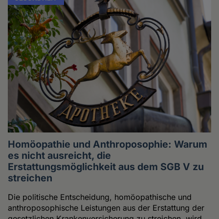
Homöopathie und Anthroposophie: Warum
es nicht ausreicht, die
Erstattungsmöglichkeit aus dem SGB V zu
streichen
Die politische Entscheidung, homöopathische und
anthroposophische Leistungen aus der Erstattung der
gesetzlichen Krankenversicherung zu streichen, wird