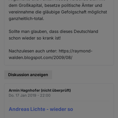
dem Großkapital, besetze politische Ämter und
vereinnahme die gläubige Gefolgschaft möglichst
ganzheitlich-total.
Sollte man glauben, dass dieses Deutschland
schon wieder so krank ist!
Nachzulesen auch unter: https://raymond-
walden.blogspot.com/2009/08/
Diskussion anzeigen
Armin Hagnhofer (nicht überprüft)
Do. 17 Jan 2019 - 22:00
Andreas Lichte - wieder so