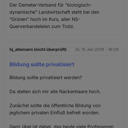
Der Demeter-Verband für "biologisch-
dynamische" Landwirtschaft steht bei den
"Grünen" hoch im Kurs, aller NS-
Querverbandeleien zum Trotz.
hj_allemann (nicht überprüft)
Di. 15 Jan 2019 - 16:29
Bildung sollte privatisiert
Bildung sollte privatisiert werden?
Da stellen sich mir alle Nackenhaare hoch.
Zunächst sollte die öffentliche Bildung von
jeglichem privaten Einfluß befreit worden.
Ganz übel ist dabei, das heute viele Professoren