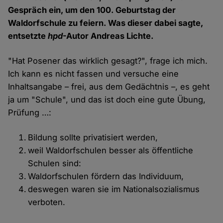
Gespräch ein, um den 100. Geburtstag der
Waldorfschule zu feiern. Was dieser dabei sagte,
entsetzte
hpd
-Autor Andreas Lichte.
"Hat Posener das wirklich gesagt?", frage ich mich.
Ich kann es nicht fassen und versuche eine
Inhaltsangabe – frei, aus dem Gedächtnis –, es geht
ja um "Schule", und das ist doch eine gute Übung,
Prüfung …:
Bildung sollte privatisiert werden,
weil Waldorfschulen besser als öffentliche
Schulen sind:
Waldorfschulen fördern das Individuum,
deswegen waren sie im Nationalsozialismus
verboten.