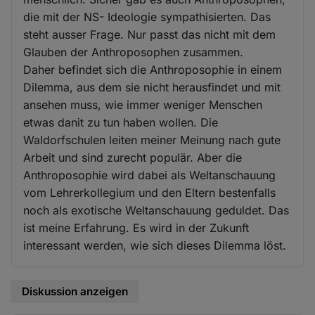
die mit der NS- Ideologie sympathisierten. Das
steht ausser Frage. Nur passt das nicht mit dem
Glauben der Anthroposophen zusammen.
Daher befindet sich die Anthroposophie in einem
Dilemma, aus dem sie nicht herausfindet und mit
ansehen muss, wie immer weniger Menschen
etwas danit zu tun haben wollen. Die
Waldorfschulen leiten meiner Meinung nach gute
Arbeit und sind zurecht populär. Aber die
Anthroposophie wird dabei als Weltanschauung
vom Lehrerkollegium und den Eltern bestenfalls
noch als exotische Weltanschauung geduldet. Das
ist meine Erfahrung. Es wird in der Zukunft
interessant werden, wie sich dieses Dilemma löst.
Diskussion anzeigen