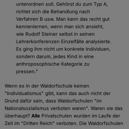
unterordnen soll. Gehörst du zum Typ A,
richtet sich die Behandlung nach
Verfahren B usw. Man kann das recht gut
kennenlernen, wenn man sich ansieht,
wie Rudolf Steiner selbst in seinen
Lehrerkonferenzen Einzelfälle analysierte.
Es ging ihm nicht um konkrete Individuen,
sondern darum, jedes Kind in eine
anthroposophische Kategorie zu
pressen."
Wenn es in der Waldorfschule keinen
"Individualismus" gibt, kann das auch nicht der
Grund dafür sein, dass Waldorfschulen "im
Nationalsozialismus verboten waren". Waren sie das
überhaupt?
Alle
Privatschulen wurden im Laufe der
Zeit im "Dritten Reich" verboten. Die Waldorfschulen