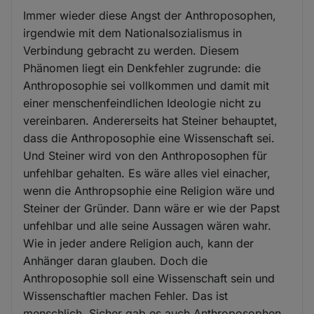
Immer wieder diese Angst der Anthroposophen,
irgendwie mit dem Nationalsozialismus in
Verbindung gebracht zu werden. Diesem
Phänomen liegt ein Denkfehler zugrunde: die
Anthroposophie sei vollkommen und damit mit
einer menschenfeindlichen Ideologie nicht zu
vereinbaren. Andererseits hat Steiner behauptet,
dass die Anthroposophie eine Wissenschaft sei.
Und Steiner wird von den Anthroposophen für
unfehlbar gehalten. Es wäre alles viel einacher,
wenn die Anthropsophie eine Religion wäre und
Steiner der Gründer. Dann wäre er wie der Papst
unfehlbar und alle seine Aussagen wären wahr.
Wie in jeder andere Religion auch, kann der
Anhänger daran glauben. Doch die
Anthroposophie soll eine Wissenschaft sein und
Wissenschaftler machen Fehler. Das ist
menschlich. Sicher gab es auch Anthroposophen,