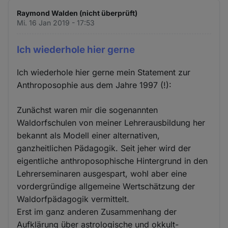
Raymond Walden (nicht überprüft)
Mi. 16 Jan 2019 - 17:53
Ich wiederhole hier gerne
Ich wiederhole hier gerne mein Statement zur
Anthroposophie aus dem Jahre 1997 (!):
Zunächst waren mir die sogenannten
Waldorfschulen von meiner Lehrerausbildung her
bekannt als Modell einer alternativen,
ganzheitlichen Pädagogik. Seit jeher wird der
eigentliche anthroposophische Hintergrund in den
Lehrerseminaren ausgespart, wohl aber eine
vordergründige allgemeine Wertschätzung der
Waldorfpädagogik vermittelt.
Erst im ganz anderen Zusammenhang der
Aufklärung über astrologische und okkult-