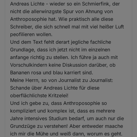
Andreas Lichte - wieder so ein Schmierfink, der
nicht die allerwinzgste Spur von Ahnung von
Anthroposophie hat. Wie praktisch alle diese
Schreiber, die sich schnell mal mit viel heißer Luft
peofilieren wollen.
Und dem Text fehlt derart jegliche fachliche
Grundlage, dass ich jetzt nicht im einzelnen
anfange richtig zu stellen. Ich führe ja auch mit
Vorschulkindern keine Diskussion darüber, ob
Bananen rosa und blau karriert sind.
Meine Herrn, so von Journalist zu Journalist:
Schande über Andreas Lichte für diese
oberflächlichste Kritzelei!
Und ich gebe zu, dass Anthroposophie so
kompliziert und komplex ist, dass es mehrere
Jahre intensives Studium bedarf, um auch nur die
Grundzüge zu verstehen! Aber entweder maache
ich mir die Mühe und weiß dann, worum es geht.