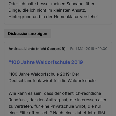
Oder ich halte besser meinen Schnabel über
Dinge, die ich nicht im kleinsten Ansatz,
Hintergrund und in der Nomenklatur verstehe!
Diskussion anzeigen
Andreas Lichte (nicht überprüft)
Fr. 1 Mär 2019 - 10:00
"100 Jahre Waldorfschule 2019
"100 Jahre Waldorfschule 2019: Der
Deutschlandfunk wirbt für die Waldorfschule
Wie kann es sein, dass der öffentlich-rechtliche
Rundfunk, der den Auftrag hat, die Interessen aller
zu vertreten, für eine Privatschule wirbt, die nur
einer Elite offen steht? Nach einer Jubel-Intro läßt