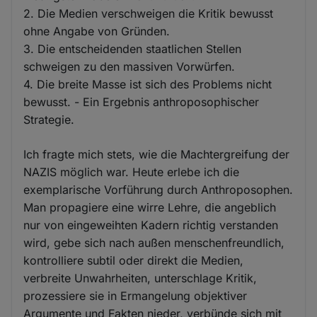
2. Die Medien verschweigen die Kritik bewusst
ohne Angabe von Gründen.
3. Die entscheidenden staatlichen Stellen
schweigen zu den massiven Vorwürfen.
4. Die breite Masse ist sich des Problems nicht
bewusst. - Ein Ergebnis anthroposophischer
Strategie.
Ich fragte mich stets, wie die Machtergreifung der
NAZIS möglich war. Heute erlebe ich die
exemplarische Vorführung durch Anthroposophen.
Man propagiere eine wirre Lehre, die angeblich
nur von eingeweihten Kadern richtig verstanden
wird, gebe sich nach außen menschenfreundlich,
kontrolliere subtil oder direkt die Medien,
verbreite Unwahrheiten, unterschlage Kritik,
prozessiere sie in Ermangelung objektiver
Argumente und Fakten nieder, verbünde sich mit