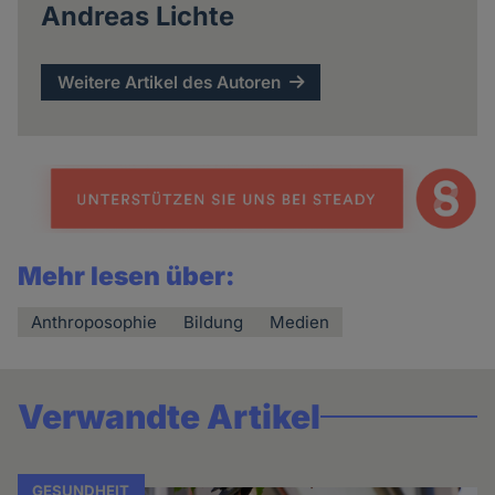
Andreas Lichte
Weitere Artikel des Autoren
Mehr lesen über:
Anthroposophie
Bildung
Medien
Verwandte Artikel
GESUNDHEIT