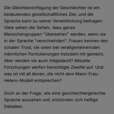
Die Gleichberechtigung der Geschlechter ist ein
bedeutendes gesellschaftliches Ziel, und die
Sprache kann zu seiner Verwirklichung beitragen.
Viele sehen die Gefahr, dass ganze
Menschengruppen "übersehen" werden, wenn sie
in der Sprache "verschwinden". Frauen kennen den
schalen Trost, sie seien bei verallgemeinernden
männlichen Formulierungen trotzdem mit gemeint.
Aber werden sie auch mitgedacht? Aktuelle
Forschungen werfen berechtigte Zweifel auf. Und
was ist mit all denen, die nicht dem Mann-Frau-
Hetero-Modell entsprechen?
Doch an der Frage, wie eine geschlechtergerechte
Sprache aussehen soll, entzünden sich heftige
Debatten.