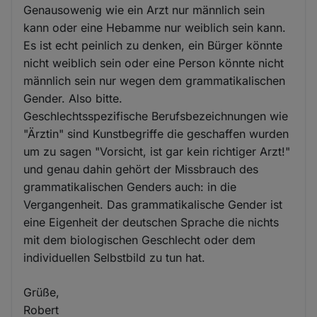
Genausowenig wie ein Arzt nur männlich sein
kann oder eine Hebamme nur weiblich sein kann.
Es ist echt peinlich zu denken, ein Bürger könnte
nicht weiblich sein oder eine Person könnte nicht
männlich sein nur wegen dem grammatikalischen
Gender. Also bitte.
Geschlechtsspezifische Berufsbezeichnungen wie
"Ärztin" sind Kunstbegriffe die geschaffen wurden
um zu sagen "Vorsicht, ist gar kein richtiger Arzt!"
und genau dahin gehört der Missbrauch des
grammatikalischen Genders auch: in die
Vergangenheit. Das grammatikalische Gender ist
eine Eigenheit der deutschen Sprache die nichts
mit dem biologischen Geschlecht oder dem
individuellen Selbstbild zu tun hat.
Grüße,
Robert