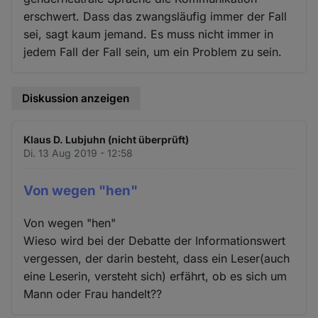
erschwert. Dass das zwangsläufig immer der Fall
sei, sagt kaum jemand. Es muss nicht immer in
jedem Fall der Fall sein, um ein Problem zu sein.
Diskussion anzeigen
Klaus D. Lubjuhn (nicht überprüft)
Di. 13 Aug 2019 - 12:58
Von wegen "hen"
Von wegen "hen"
Wieso wird bei der Debatte der Informationswert
vergessen, der darin besteht, dass ein Leser(auch
eine Leserin, versteht sich) erfährt, ob es sich um
Mann oder Frau handelt??