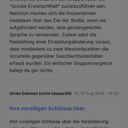
"soziale Erwünschtheit" zurückzuführen sein.
Natürlich machen sich die Probandinnen
Gedanken über das Ziel der Studie, wenn sie
aufgefordert werden, eine gendergerechte
Sprache zu verwenden. Zudem setzt die
Feststellung einer Einstellungsänderung voraus,
dass mindestens zu zwei Messzeitpunkten die
Vorurteile gegenüber Geschlechtsidentiäten
erfasst wurden. Ein einfacher Gruppenvergleich
belegt da gar nichts.
Ulrike Dahmen (nicht überprüft)
Di. 13 Aug 2019 - 15:33
Ihre voreiligen Schlüsse über
Ihre voreiligen Schlüsse über die Veränderung