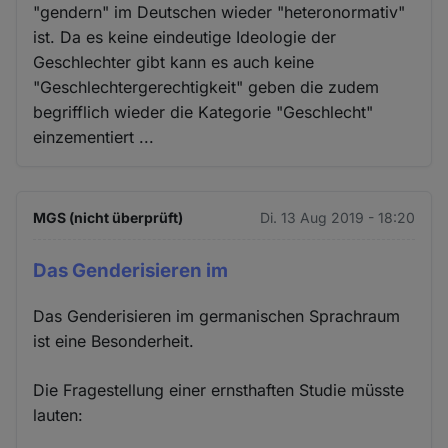
"gendern" im Deutschen wieder "heteronormativ"
ist. Da es keine eindeutige Ideologie der
Geschlechter gibt kann es auch keine
"Geschlechtergerechtigkeit" geben die zudem
begrifflich wieder die Kategorie "Geschlecht"
einzementiert ...
MGS (nicht überprüft)
Di. 13 Aug 2019 - 18:20
Das Genderisieren im
Das Genderisieren im germanischen Sprachraum
ist eine Besonderheit.
Die Fragestellung einer ernsthaften Studie müsste
lauten: