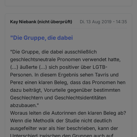
Kay Niebank (nicht überprüft)
Di. 13 Aug 2019 - 14:35
"Die Gruppe, die dabei
"Die Gruppe, die dabei ausschließlich
geschlechtsneutrale Pronomen verwendet hatte,
(...) äußerte (...) sich positiver über LGTB-
Personen. In diesem Ergebnis sehen Tavris und
Perez einen klaren Beleg, dass das Pronomen hen
dazu beiträgt, Vorurteile gegenüber bestimmten
Geschlechtern und Geschlechtsidentitäten
abzubauen."
Woraus leiten die Autorinnen den klaren Beleg ab?
Wenn die Methodik der Studie nicht deutlich
ausgefeilter war als hier beschrieben, kann der
Unterschied zwischen den Gruppen auch auf