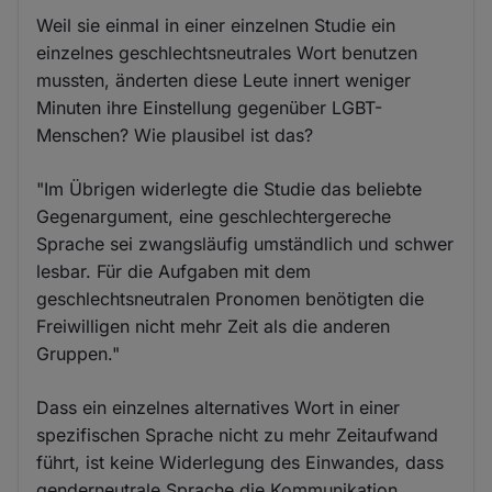
Weil sie einmal in einer einzelnen Studie ein
einzelnes geschlechtsneutrales Wort benutzen
mussten, änderten diese Leute innert weniger
Minuten ihre Einstellung gegenüber LGBT-
Menschen? Wie plausibel ist das?
"Im Übrigen widerlegte die Studie das beliebte
Gegenargument, eine geschlechtergereche
Sprache sei zwangsläufig umständlich und schwer
lesbar. Für die Aufgaben mit dem
geschlechtsneutralen Pronomen benötigten die
Freiwilligen nicht mehr Zeit als die anderen
Gruppen."
Dass ein einzelnes alternatives Wort in einer
spezifischen Sprache nicht zu mehr Zeitaufwand
führt, ist keine Widerlegung des Einwandes, dass
genderneutrale Sprache die Kommunikation