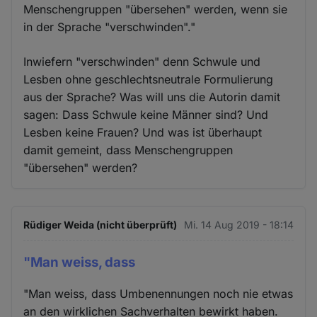
Menschengruppen "übersehen" werden, wenn sie
in der Sprache "verschwinden"."
Inwiefern "verschwinden" denn Schwule und
Lesben ohne geschlechtsneutrale Formulierung
aus der Sprache? Was will uns die Autorin damit
sagen: Dass Schwule keine Männer sind? Und
Lesben keine Frauen? Und was ist überhaupt
damit gemeint, dass Menschengruppen
"übersehen" werden?
Rüdiger Weida (nicht überprüft)
Mi. 14 Aug 2019 - 18:14
"Man weiss, dass
"Man weiss, dass Umbenennungen noch nie etwas
an den wirklichen Sachverhalten bewirkt haben.