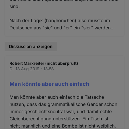
sind.
Nach der Logik (han/hon=hen) also müsste im
Deutschen aus "sie" und "er" ein "sier" werden...
Diskussion anzeigen
Robert Marxreiter (nicht überprüft)
Di. 13 Aug 2019 - 13:58
Man könnte aber auch einfach
Man könnte aber auch einfach die Tatsache
nutzen, dass das grammatikalische Gender schon
immer geschlechtsneutral war, und damit echte
Gleichberechtigung unterstützen. Ein Tisch ist
nicht männlich und eine Bombe ist nicht weiblich.