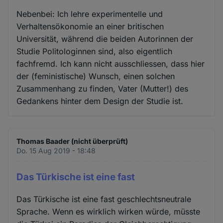
Nebenbei: Ich lehre experimentelle und
Verhaltensökonomie an einer britischen
Universität, während die beiden Autorinnen der
Studie Politologinnen sind, also eigentlich
fachfremd. Ich kann nicht ausschliessen, dass hier
der (feministische) Wunsch, einen solchen
Zusammenhang zu finden, Vater (Mutter!) des
Gedankens hinter dem Design der Studie ist.
Thomas Baader (nicht überprüft)
Do. 15 Aug 2019 - 18:48
Das Türkische ist eine fast
Das Türkische ist eine fast geschlechtsneutrale
Sprache. Wenn es wirklich wirken würde, müsste