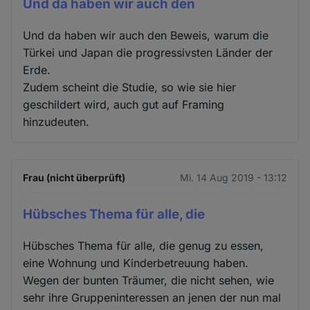
Und da haben wir auch den
Und da haben wir auch den Beweis, warum die
Türkei und Japan die progressivsten Länder der
Erde.
Zudem scheint die Studie, so wie sie hier
geschildert wird, auch gut auf Framing
hinzudeuten.
Frau (nicht überprüft)
Mi. 14 Aug 2019 - 13:12
Hübsches Thema für alle, die
Hübsches Thema für alle, die genug zu essen,
eine Wohnung und Kinderbetreuung haben.
Wegen der bunten Träumer, die nicht sehen, wie
sehr ihre Gruppeninteressen an jenen der nun mal