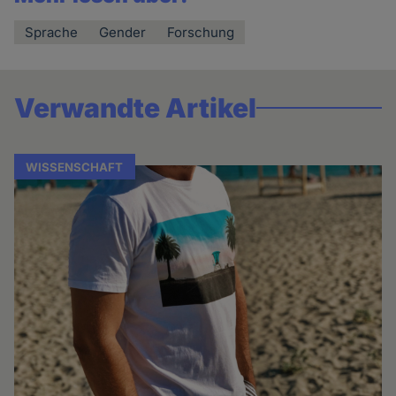
Sprache
Gender
Forschung
Verwandte Artikel
WISSENSCHAFT