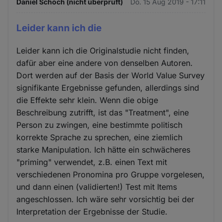
Daniel Schoch (nicht überprüft)
Do. 15 Aug 2019 - 17:11
Leider kann ich die
Leider kann ich die Originalstudie nicht finden,
dafür aber eine andere von denselben Autoren.
Dort werden auf der Basis der World Value Survey
signifikante Ergebnisse gefunden, allerdings sind
die Effekte sehr klein. Wenn die obige
Beschreibung zutrifft, ist das "Treatment", eine
Person zu zwingen, eine bestimmte politisch
korrekte Sprache zu sprechen, eine ziemlich
starke Manipulation. Ich hätte ein schwächeres
"priming" verwendet, z.B. einen Text mit
verschiedenen Pronomina pro Gruppe vorgelesen,
und dann einen (validierten!) Test mit Items
angeschlossen. Ich wäre sehr vorsichtig bei der
Interpretation der Ergebnisse der Studie.