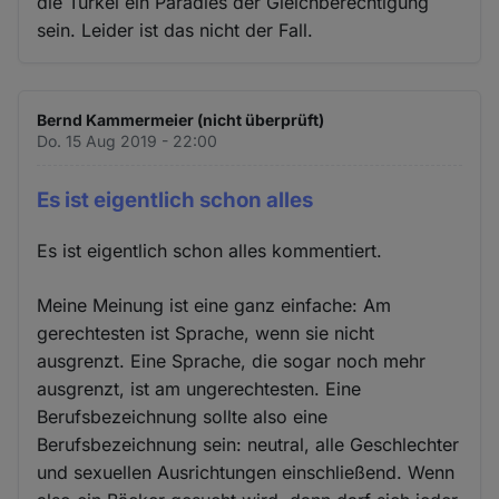
die Türkei ein Paradies der Gleichberechtigung
sein. Leider ist das nicht der Fall.
Bernd Kammermeier (nicht überprüft)
Do. 15 Aug 2019 - 22:00
Es ist eigentlich schon alles
Es ist eigentlich schon alles kommentiert.
Meine Meinung ist eine ganz einfache: Am
gerechtesten ist Sprache, wenn sie nicht
ausgrenzt. Eine Sprache, die sogar noch mehr
ausgrenzt, ist am ungerechtesten. Eine
Berufsbezeichnung sollte also eine
Berufsbezeichnung sein: neutral, alle Geschlechter
und sexuellen Ausrichtungen einschließend. Wenn