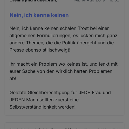
Nein, ich kenne keinen
Nein, ich kenne keinen schalen Trost bei einer
allgemeinen Formulierungen, es jucken mich ganz
andere Themen, die die Politik übergeht und die
Presse ebenso stillschweigt!
Ihr macht ein Problem wo keines ist, und lenkt mit
eurer Sache von den wirklich harten Problemen
ab!
Gelebte Gleichberechtigung für JEDE Frau und
JEDEN Mann sollten zuerst eine
Selbstverständlichkeit werden!