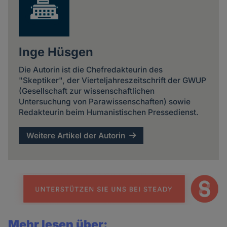
Inge Hüsgen
Die Autorin ist die Chefredakteurin des
"Skeptiker", der Vierteljahreszeitschrift der GWUP
(Gesellschaft zur wissenschaftlichen
Untersuchung von Parawissenschaften) sowie
Redakteurin beim Humanistischen Pressedienst.
Weitere Artikel der Autorin
Mehr lesen über: