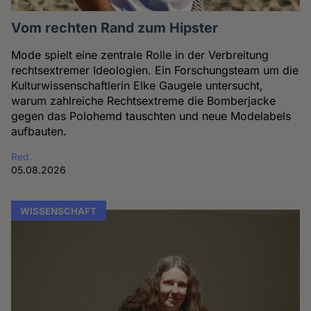
Vom rechten Rand zum Hipster
Mode spielt eine zentrale Rolle in der Verbreitung
rechtsextremer Ideologien. Ein Forschungsteam um die
Kulturwissenschaftlerin Elke Gaugele untersucht,
warum zahlreiche Rechtsextreme die Bomberjacke
gegen das Polohemd tauschten und neue Modelabels
aufbauten.
Red.
05.08.2026
WISSENSCHAFT