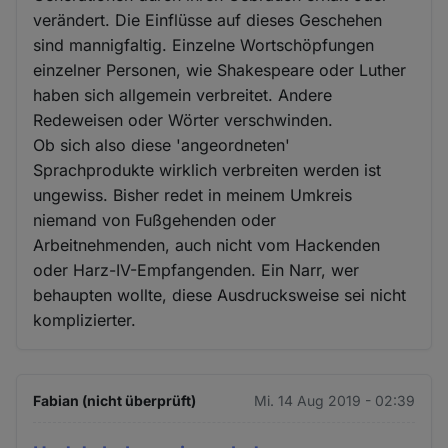
verändert. Die Einflüsse auf dieses Geschehen
sind mannigfaltig. Einzelne Wortschöpfungen
einzelner Personen, wie Shakespeare oder Luther
haben sich allgemein verbreitet. Andere
Redeweisen oder Wörter verschwinden.
Ob sich also diese 'angeordneten'
Sprachprodukte wirklich verbreiten werden ist
ungewiss. Bisher redet in meinem Umkreis
niemand von Fußgehenden oder
Arbeitnehmenden, auch nicht vom Hackenden
oder Harz-IV-Empfangenden. Ein Narr, wer
behaupten wollte, diese Ausdrucksweise sei nicht
komplizierter.
Fabian (nicht überprüft)
Mi. 14 Aug 2019 - 02:39