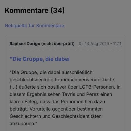
Kommentare
(34)
Netiquette für Kommentare
Raphael Dorigo (nicht überprüft)
Di. 13 Aug 2019 - 11:11
"Die Gruppe, die dabei
"Die Gruppe, die dabei ausschließlich
geschlechtsneutrale Pronomen verwendet hatte
(...) äußerte sich positiver über LGTB-Personen. In
diesem Ergebnis sehen Tavris und Perez einen
klaren Beleg, dass das Pronomen hen dazu
beiträgt, Vorurteile gegenüber bestimmten
Geschlechtern und Geschlechtsidentitäten
abzubauen."