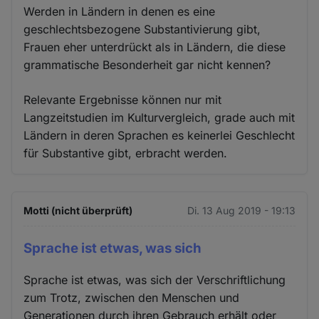
Werden in Ländern in denen es eine
geschlechtsbezogene Substantivierung gibt,
Frauen eher unterdrückt als in Ländern, die diese
grammatische Besonderheit gar nicht kennen?
Relevante Ergebnisse können nur mit
Langzeitstudien im Kulturvergleich, grade auch mit
Ländern in deren Sprachen es keinerlei Geschlecht
für Substantive gibt, erbracht werden.
Motti (nicht überprüft)
Di. 13 Aug 2019 - 19:13
Sprache ist etwas, was sich
Sprache ist etwas, was sich der Verschriftlichung
zum Trotz, zwischen den Menschen und
Generationen durch ihren Gebrauch erhält oder