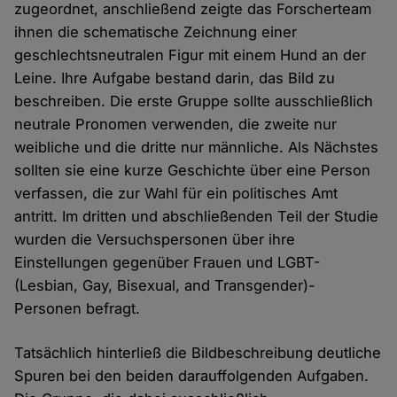
zugeordnet, anschließend zeigte das Forscherteam
ihnen die schematische Zeichnung einer
geschlechtsneutralen Figur mit einem Hund an der
Leine. Ihre Aufgabe bestand darin, das Bild zu
beschreiben. Die erste Gruppe sollte ausschließlich
neutrale Pronomen verwenden, die zweite nur
weibliche und die dritte nur männliche. Als Nächstes
sollten sie eine kurze Geschichte über eine Person
verfassen, die zur Wahl für ein politisches Amt
antritt. Im dritten und abschließenden Teil der Studie
wurden die Versuchspersonen über ihre
Einstellungen gegenüber Frauen und LGBT-
(Lesbian, Gay, Bisexual, and Transgender)-
Personen befragt.
Tatsächlich hinterließ die Bildbeschreibung deutliche
Spuren bei den beiden darauffolgenden Aufgaben.