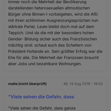
immer noch die Mehrheit der Bevölkerung
darstellenden heterosexuellen altmodischen
Bürger ohne Binnen-I vorbeigehen, wird die AfD
mit ihren schlimmen Ausgrenzungssprüchen nun
stärkste Partei. Leute bleibt doch mal auf dem
Teppich. Und da die mit der besonders hohen
Gender- Bildung sicher auch des Französischen
mächtig sind: schaut euch das Scheitern von
Präsident Hollande an. Sein größter Erfolg war die
Ehe für alle. Die Mehrheit der Franzosen braucht
aber Jobs und bezahlbare Wohnungen.
malte (nicht überprüft)
Mi. 14 Aug 2019 - 18:00
"Viele sehen die Gefahr, dass
"Viele sehen die Gefahr, dass ganze