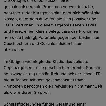
Die Gruppe, die dabei ausschließlich
geschlechtsneutrale Pronomen verwendet hatte,
benutzte in der Kurzgeschichte eher nichtmännliche
Namen, außerdem äußerten sie sich positiver über
LGBT-Personen. In diesem Ergebnis sehen Tavris
und Perez einen klaren Beleg, dass das Pronomen
hen dazu beiträgt, Vorurteile gegenüber bestimmten
Geschlechtern und Geschlechtsidentitäten
abzubauen.
Im Übrigen widerlegte die Studie das beliebte
Gegenargument, eine geschlechtergereche Sprache
sei zwangsläufig umständlich und schwer lesbar. Für
die Aufgaben mit dem geschlechtsneutralen
Pronomen benötigten die Freiwilligen nicht mehr Zeit
als die anderen Gruppen.
Schlussfolgerungen für die Gestaltung einer