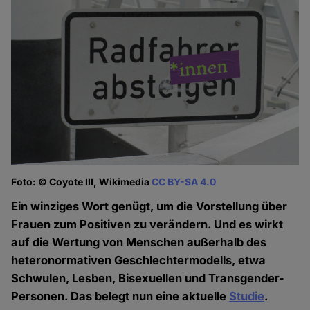
Foto: © Coyote III, Wikimedia
CC BY-SA 4.0
Ein winziges Wort genügt, um die Vorstellung über
Frauen zum Positiven zu verändern. Und es wirkt
auf die Wertung von Menschen außerhalb des
heteronormativen Geschlechtermodells, etwa
Schwulen, Lesben, Bisexuellen und Transgender-
Personen. Das belegt nun eine aktuelle
Studie
.