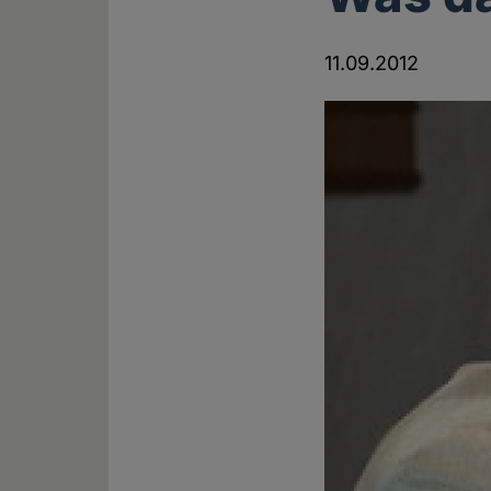
11.09.2012