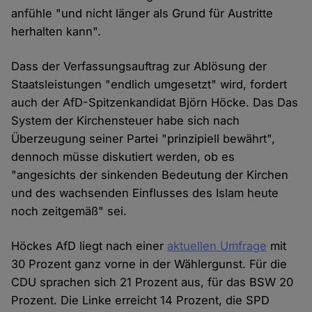
anfühle "und nicht länger als Grund für Austritte
herhalten kann".
Dass der Verfassungsauftrag zur Ablösung der
Staatsleistungen "endlich umgesetzt" wird, fordert
auch der AfD-Spitzenkandidat Björn Höcke. Das Das
System der Kirchensteuer habe sich nach
Überzeugung seiner Partei "prinzipiell bewährt",
dennoch müsse diskutiert werden, ob es
"angesichts der sinkenden Bedeutung der Kirchen
und des wachsenden Einflusses des Islam heute
noch zeitgemäß" sei.
Höckes AfD liegt nach einer
aktuellen Umfrage
mit
30 Prozent ganz vorne in der Wählergunst. Für die
CDU sprachen sich 21 Prozent aus, für das BSW 20
Prozent. Die Linke erreicht 14 Prozent, die SPD