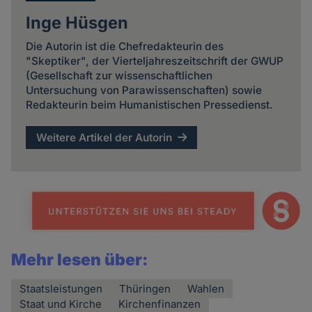
Inge Hüsgen
Die Autorin ist die Chefredakteurin des
"Skeptiker", der Vierteljahreszeitschrift der GWUP
(Gesellschaft zur wissenschaftlichen
Untersuchung von Parawissenschaften) sowie
Redakteurin beim Humanistischen Pressedienst.
Weitere Artikel der Autorin
Mehr lesen über:
Staatsleistungen
Thüringen
Wahlen
Staat und Kirche
Kirchenfinanzen