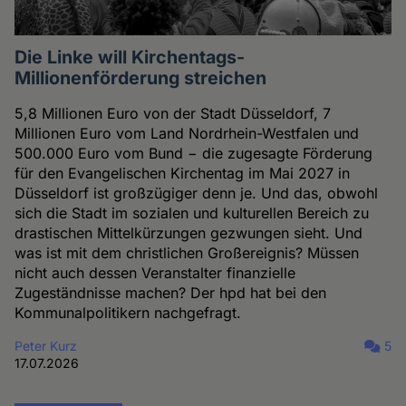
Die Linke will Kirchentags-
Millionenförderung streichen
5,8 Millionen Euro von der Stadt Düsseldorf, 7
Millionen Euro vom Land Nordrhein-Westfalen und
500.000 Euro vom Bund − die zugesagte Förderung
für den Evangelischen Kirchentag im Mai 2027 in
Düsseldorf ist großzügiger denn je. Und das, obwohl
sich die Stadt im sozialen und kulturellen Bereich zu
drastischen Mittelkürzungen gezwungen sieht. Und
was ist mit dem christlichen Großereignis? Müssen
nicht auch dessen Veranstalter finanzielle
Zugeständnisse machen? Der hpd hat bei den
Kommunalpolitikern nachgefragt.
Peter Kurz
5
17.07.2026