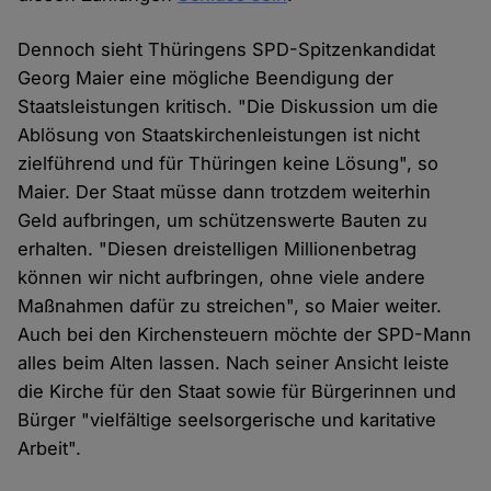
Dennoch sieht Thüringens SPD-Spitzenkandidat
Georg Maier eine mögliche Beendigung der
Staatsleistungen kritisch. "Die Diskussion um die
Ablösung von Staatskirchenleistungen ist nicht
zielführend und für Thüringen keine Lösung", so
Maier. Der Staat müsse dann trotzdem weiterhin
Geld aufbringen, um schützenswerte Bauten zu
erhalten. "Diesen dreistelligen Millionenbetrag
können wir nicht aufbringen, ohne viele andere
Maßnahmen dafür zu streichen", so Maier weiter.
Auch bei den Kirchensteuern möchte der SPD-Mann
alles beim Alten lassen. Nach seiner Ansicht leiste
die Kirche für den Staat sowie für Bürgerinnen und
Bürger "vielfältige seelsorgerische und karitative
Arbeit".