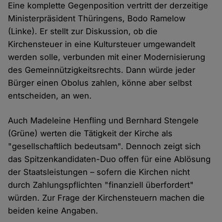
Eine komplette Gegenposition vertritt der derzeitige
Ministerpräsident Thüringens, Bodo Ramelow
(Linke). Er stellt zur Diskussion, ob die
Kirchensteuer in eine Kultursteuer umgewandelt
werden solle, verbunden mit einer Modernisierung
des Gemeinnützigkeitsrechts. Dann würde jeder
Bürger einen Obolus zahlen, könne aber selbst
entscheiden, an wen.
Auch Madeleine Henfling und Bernhard Stengele
(Grüne) werten die Tätigkeit der Kirche als
"gesellschaftlich bedeutsam". Dennoch zeigt sich
das Spitzenkandidaten-Duo offen für eine Ablösung
der Staatsleistungen – sofern die Kirchen nicht
durch Zahlungspflichten "finanziell überfordert"
würden. Zur Frage der Kirchensteuern machen die
beiden keine Angaben.