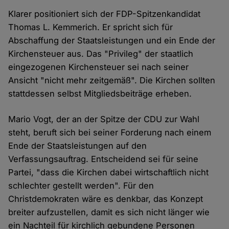
Klarer positioniert sich der FDP-Spitzenkandidat
Thomas L. Kemmerich. Er spricht sich für
Abschaffung der Staatsleistungen und ein Ende der
Kirchensteuer aus. Das "Privileg" der staatlich
eingezogenen Kirchensteuer sei nach seiner
Ansicht "nicht mehr zeitgemäß". Die Kirchen sollten
stattdessen selbst Mitgliedsbeiträge erheben.
Mario Vogt, der an der Spitze der CDU zur Wahl
steht, beruft sich bei seiner Forderung nach einem
Ende der Staatsleistungen auf den
Verfassungsauftrag. Entscheidend sei für seine
Partei, "dass die Kirchen dabei wirtschaftlich nicht
schlechter gestellt werden". Für den
Christdemokraten wäre es denkbar, das Konzept
breiter aufzustellen, damit es sich nicht länger wie
ein Nachteil für kirchlich gebundene Personen