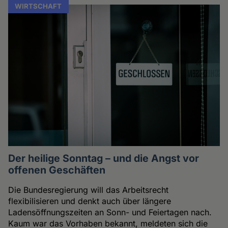
WIRTSCHAFT
Der heilige Sonntag – und die Angst vor
offenen Geschäften
Die Bundesregierung will das Arbeitsrecht
flexibilisieren und denkt auch über längere
Ladensöffnungszeiten an Sonn- und Feiertagen nach.
Kaum war das Vorhaben bekannt, meldeten sich die