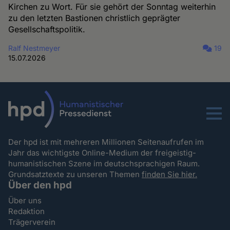
Kirchen zu Wort. Für sie gehört der Sonntag weiterhin
zu den letzten Bastionen christlich geprägter
Gesellschaftspolitik.
Ralf Nestmeyer
19
15.07.2026
Menu
Der hpd ist mit mehreren Millionen Seitenaufrufen im
Jahr das wichtigste Online-Medium der freigeistig-
humanistischen Szene im deutschsprachigen Raum.
Grundsatztexte zu unseren Themen
finden Sie hier.
Über den hpd
Über uns
Redaktion
Trägerverein