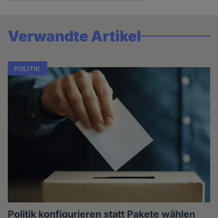
Verwandte Artikel
POLITIK
Politik konfigurieren statt Pakete wählen