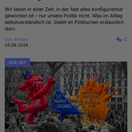
Wir leben in einer Zeit, in der fast alles konfigurierbar
geworden ist – nur unsere Politik nicht. Was im Alltag
selbstverständlich ist, bleibt im Politischen erstaunlich
starr.
Dirk Winkler
12
03.08.2026
VOR ORT