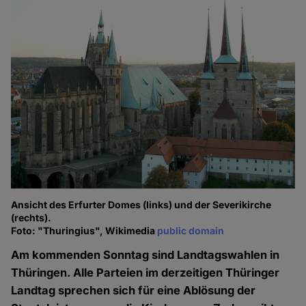
Ansicht des Erfurter Domes (links) und der Severikirche
(rechts).
Foto: "Thuringius", Wikimedia
public domain
Am kommenden Sonntag sind Landtagswahlen in
Thüringen. Alle Parteien im derzeitigen Thüringer
Landtag sprechen sich für eine Ablösung der