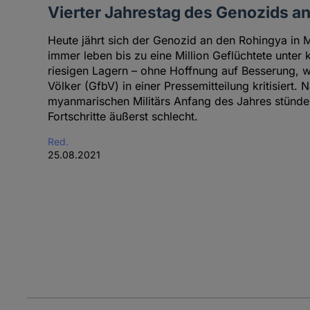
Vierter Jahrestag des Genozids a
Heute jährt sich der Genozid an den Rohingya in
immer leben bis zu eine Million Geflüchtete unter
riesigen Lagern – ohne Hoffnung auf Besserung, wi
Völker (GfbV) in einer Pressemitteilung kritisiert
myanmarischen Militärs Anfang des Jahres stünde
Fortschritte äußerst schlecht.
Red.
25.08.2021