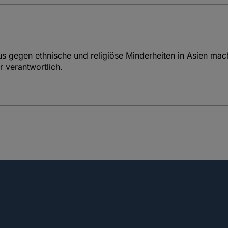
 gegen ethnische und religiöse Minderheiten in Asien mach
r verantwortlich.