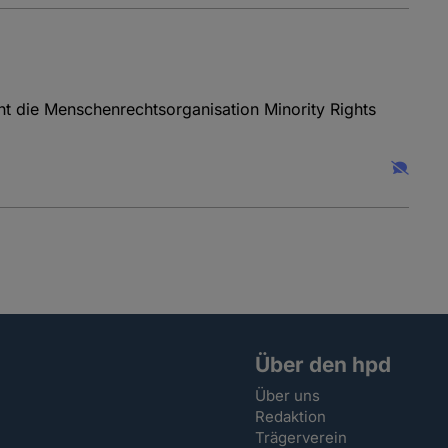
t die Menschenrechtsorganisation Minority Rights
Über den hpd
Über uns
Redaktion
Trägerverein