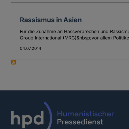
Rassismus in Asien
Für die Zunahme an Hassverbrechen und Rassismus
Group International (MRG)&nbsp;vor allem Politike
04.07.2014