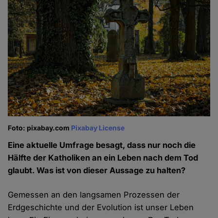
Foto: pixabay.com
Pixabay License
Eine aktuelle Umfrage besagt, dass nur noch die
Hälfte der Katholiken an ein Leben nach dem Tod
glaubt. Was ist von dieser Aussage zu halten?
Gemessen an den langsamen Prozessen der
Erdgeschichte und der Evolution ist unser Leben