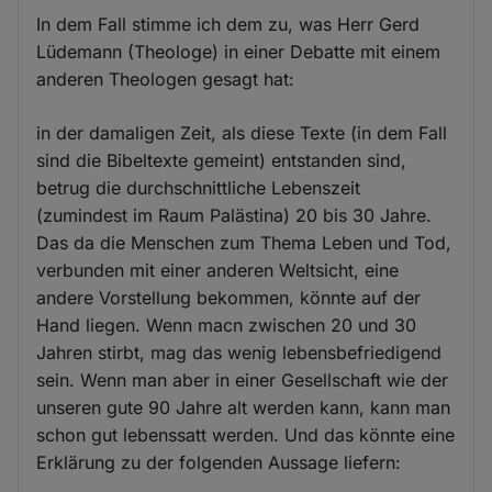
In dem Fall stimme ich dem zu, was Herr Gerd
Lüdemann (Theologe) in einer Debatte mit einem
anderen Theologen gesagt hat:
in der damaligen Zeit, als diese Texte (in dem Fall
sind die Bibeltexte gemeint) entstanden sind,
betrug die durchschnittliche Lebenszeit
(zumindest im Raum Palästina) 20 bis 30 Jahre.
Das da die Menschen zum Thema Leben und Tod,
verbunden mit einer anderen Weltsicht, eine
andere Vorstellung bekommen, könnte auf der
Hand liegen. Wenn macn zwischen 20 und 30
Jahren stirbt, mag das wenig lebensbefriedigend
sein. Wenn man aber in einer Gesellschaft wie der
unseren gute 90 Jahre alt werden kann, kann man
schon gut lebenssatt werden. Und das könnte eine
Erklärung zu der folgenden Aussage liefern: