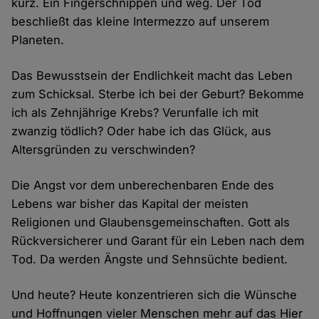
kurz. Ein Fingerschnippen und weg. Der Tod
beschließt das kleine Intermezzo auf unserem
Planeten.
Das Bewusstsein der Endlichkeit macht das Leben
zum Schicksal. Sterbe ich bei der Geburt? Bekomme
ich als Zehnjährige Krebs? Verunfalle ich mit
zwanzig tödlich? Oder habe ich das Glück, aus
Altersgründen zu verschwinden?
Die Angst vor dem unberechenbaren Ende des
Lebens war bisher das Kapital der meisten
Religionen und Glaubensgemeinschaften. Gott als
Rückversicherer und Garant für ein Leben nach dem
Tod. Da werden Ängste und Sehnsüchte bedient.
Und heute? Heute konzentrieren sich die Wünsche
und Hoffnungen vieler Menschen mehr auf das Hier