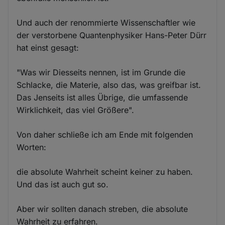
Und auch der renommierte Wissenschaftler wie
der verstorbene Quantenphysiker Hans-Peter Dürr
hat einst gesagt:
"Was wir Diesseits nennen, ist im Grunde die
Schlacke, die Materie, also das, was greifbar ist.
Das Jenseits ist alles Übrige, die umfassende
Wirklichkeit, das viel Größere".
Von daher schließe ich am Ende mit folgenden
Worten:
die absolute Wahrheit scheint keiner zu haben.
Und das ist auch gut so.
Aber wir sollten danach streben, die absolute
Wahrheit zu erfahren.