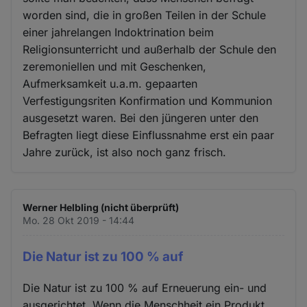
worden sind, die in großen Teilen in der Schule
einer jahrelangen Indoktrination beim
Religionsunterricht und außerhalb der Schule den
zeremoniellen und mit Geschenken,
Aufmerksamkeit u.a.m. gepaarten
Verfestigungsriten Konfirmation und Kommunion
ausgesetzt waren. Bei den jüngeren unter den
Befragten liegt diese Einflussnahme erst ein paar
Jahre zurück, ist also noch ganz frisch.
Werner Helbling (nicht überprüft)
Mo. 28 Okt 2019 - 14:44
Die Natur ist zu 100 % auf
Die Natur ist zu 100 % auf Erneuerung ein- und
ausgerichtet. Wenn die Menschheit ein Produkt