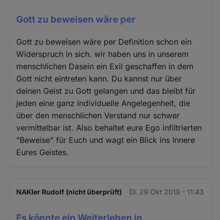
Gott zu beweisen wäre per
Gott zu beweisen wäre per Definition schon ein
Widerspruch in sich. wir haben uns in unserem
menschlichen Dasein ein Exil geschaffen in dem
Gott nicht eintreten kann. Du kannst nur über
deinen Geist zu Gott gelangen und das bleibt für
jeden eine ganz individuelle Angelegenheit, die
über den menschlichen Verstand nur schwer
vermittelbar ist. Also behaltet eure Ego infiltrierten
"Beweise" für Euch und wagt ein Blick ins Innere
Eures Geistes.
NAKler Rudolf (nicht überprüft)
Di. 29 Okt 2019 - 11:43
Es könnte ein Weiterleben in