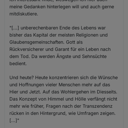
meine Gedanken hinterlegen will und auch gerne
mitdiskutiere.
"[...] unberechenbaren Ende des Lebens war
bisher das Kapital der meisten Religionen und
Glaubensgemeinschaften. Gott als
Rückversicherer und Garant für ein Leben nach
dem Tod. Da werden Ängste und Sehnsüchte
bedient.
Und heute? Heute konzentrieren sich die Wünsche
und Hoffnungen vieler Menschen mehr auf das
Hier und Jetzt. Auf das Wohlergehen im Diesseits.
Das Konzept von Himmel und Hölle verfängt nicht
mehr wie früher, Fragen nach der Transzendenz
rücken in den Hintergrund, wie Umfragen zeigen.
[...]"