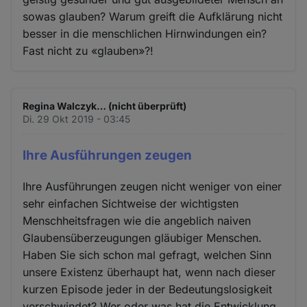
sowas glauben? Warum greift die Aufklärung nicht
besser in die menschlichen Hirnwindungen ein?
Fast nicht zu «glauben»?!
Regina Walczyk… (nicht überprüft)
Di. 29 Okt 2019 - 03:45
Ihre Ausführungen zeugen
Ihre Ausführungen zeugen nicht weniger von einer
sehr einfachen Sichtweise der wichtigsten
Menschheitsfragen wie die angeblich naiven
Glaubensüberzeugungen gläubiger Menschen.
Haben Sie sich schon mal gefragt, welchen Sinn
unsere Existenz überhaupt hat, wenn nach dieser
kurzen Episode jeder in der Bedeutungslosigkeit
verschwindet? Wer oder was hat die Entwicklung