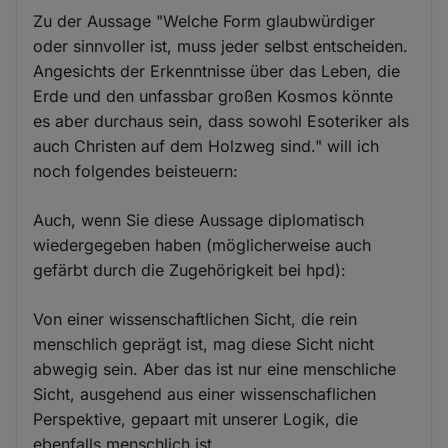
Zu der Aussage "Welche Form glaubwürdiger
oder sinnvoller ist, muss jeder selbst entscheiden.
Angesichts der Erkenntnisse über das Leben, die
Erde und den unfassbar großen Kosmos könnte
es aber durchaus sein, dass sowohl Esoteriker als
auch Christen auf dem Holzweg sind." will ich
noch folgendes beisteuern:
Auch, wenn Sie diese Aussage diplomatisch
wiedergegeben haben (möglicherweise auch
gefärbt durch die Zugehörigkeit bei hpd):
Von einer wissenschaftlichen Sicht, die rein
menschlich geprägt ist, mag diese Sicht nicht
abwegig sein. Aber das ist nur eine menschliche
Sicht, ausgehend aus einer wissenschaflichen
Perspektive, gepaart mit unserer Logik, die
ebenfalls menschlich ist.