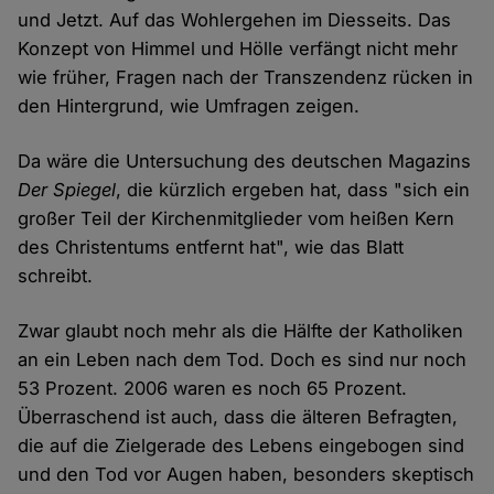
und Jetzt. Auf das Wohlergehen im Diesseits. Das
Konzept von Himmel und Hölle verfängt nicht mehr
wie früher, Fragen nach der Transzendenz rücken in
den Hintergrund, wie Umfragen zeigen.
Da wäre die Untersuchung des deutschen Magazins
Der Spiegel
, die kürzlich ergeben hat, dass "sich ein
großer Teil der Kirchenmitglieder vom heißen Kern
des Christentums entfernt hat", wie das Blatt
schreibt.
Zwar glaubt noch mehr als die Hälfte der Katholiken
an ein Leben nach dem Tod. Doch es sind nur noch
53 Prozent. 2006 waren es noch 65 Prozent.
Überraschend ist auch, dass die älteren Befragten,
die auf die Zielgerade des Lebens eingebogen sind
und den Tod vor Augen haben, besonders skeptisch