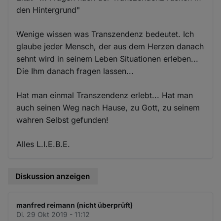
den Hintergrund"
Wenige wissen was Transzendenz bedeutet. Ich
glaube jeder Mensch, der aus dem Herzen danach
sehnt wird in seinem Leben Situationen erleben...
Die Ihm danach fragen lassen...
Hat man einmal Transzendenz erlebt... Hat man
auch seinen Weg nach Hause, zu Gott, zu seinem
wahren Selbst gefunden!
Alles L.I.E.B.E.
Diskussion anzeigen
manfred reimann (nicht überprüft)
Di. 29 Okt 2019 - 11:12