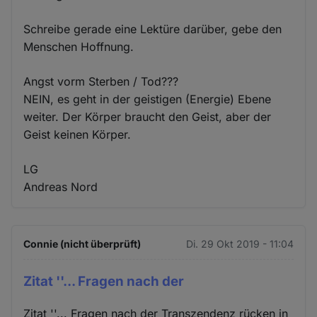
Schreibe gerade eine Lektüre darüber, gebe den
Menschen Hoffnung.
Angst vorm Sterben / Tod???
NEIN, es geht in der geistigen (Energie) Ebene
weiter. Der Körper braucht den Geist, aber der
Geist keinen Körper.
LG
Andreas Nord
Connie (nicht überprüft)
Di. 29 Okt 2019 - 11:04
Zitat ''... Fragen nach der
Zitat ''... Fragen nach der Transzendenz rücken in