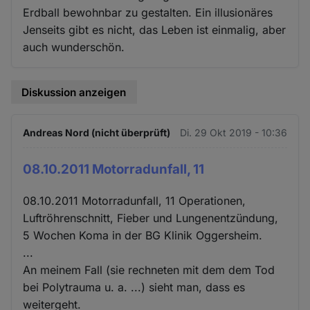
Erdball bewohnbar zu gestalten. Ein illusionäres
Jenseits gibt es nicht, das Leben ist einmalig, aber
auch wunderschön.
Diskussion anzeigen
Andreas Nord (nicht überprüft)
Di. 29 Okt 2019 - 10:36
08.10.2011 Motorradunfall, 11
08.10.2011 Motorradunfall, 11 Operationen,
Luftröhrenschnitt, Fieber und Lungenentzündung,
5 Wochen Koma in der BG Klinik Oggersheim.
...
An meinem Fall (sie rechneten mit dem dem Tod
bei Polytrauma u. a. ...) sieht man, dass es
weitergeht.