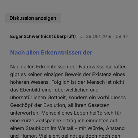
Diskussion anzeigen
Edgar Schwer (nicht überprüft)
Di. 29 Okt 2019 - 09:47
Nach allen Erkenntnissen der
Nach allen Erkenntnissen der Naturwissenschaften
gibt es keinen einzigen Beweis der Existenz eines
höheren Wesens. Folglich ist der Mensch ist nicht
das Ebenbild einer überweltlichen und
übernatürlichen Gottheit, sondern ein vorbildloses
Geschöpf der Evolution, all ihren Gesetzen
unterworfen. Menschliches Leben heißt: sich für
eine kurze Zeitspanne erträglich einrichten auf
einem Staubkorn im Weltall – mit Würde, Anstand
und Humor. Vielleicht gelingt es doch noch den