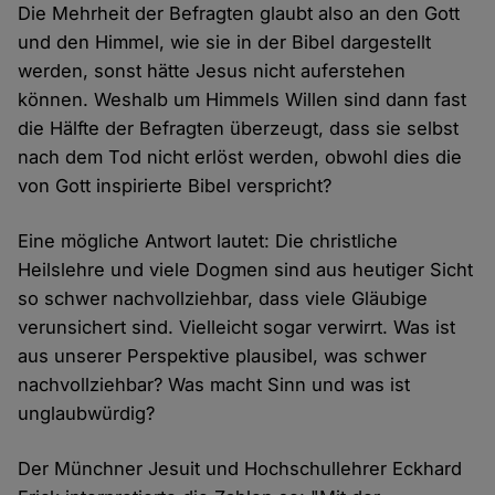
Die Mehrheit der Befragten glaubt also an den Gott
und den Himmel, wie sie in der Bibel dargestellt
werden, sonst hätte Jesus nicht auferstehen
können. Weshalb um Himmels Willen sind dann fast
die Hälfte der Befragten überzeugt, dass sie selbst
nach dem Tod nicht erlöst werden, obwohl dies die
von Gott inspirierte Bibel verspricht?
Eine mögliche Antwort lautet: Die christliche
Heilslehre und viele Dogmen sind aus heutiger Sicht
so schwer nachvollziehbar, dass viele Gläubige
verunsichert sind. Vielleicht sogar verwirrt. Was ist
aus unserer Perspektive plausibel, was schwer
nachvollziehbar? Was macht Sinn und was ist
unglaubwürdig?
Der Münchner Jesuit und Hochschullehrer Eckhard