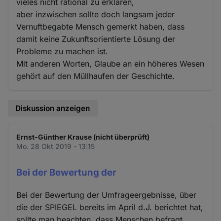
vieles nicht rational zu erklären,
aber inzwischen sollte doch langsam jeder
Vernuftbegabte Mensch gemerkt haben, dass
damit keine Zukunftsorientierte Lösung der
Probleme zu machen ist.
Mit anderen Worten, Glaube an ein höheres Wesen
gehört auf den Müllhaufen der Geschichte.
Diskussion anzeigen
Ernst-Günther Krause (nicht überprüft)
Mo. 28 Okt 2019 - 13:15
Bei der Bewertung der
Bei der Bewertung der Umfrageergebnisse, über
die der SPIEGEL bereits im April d.J. berichtet hat,
sollte man beachten, dass Menschen befragt