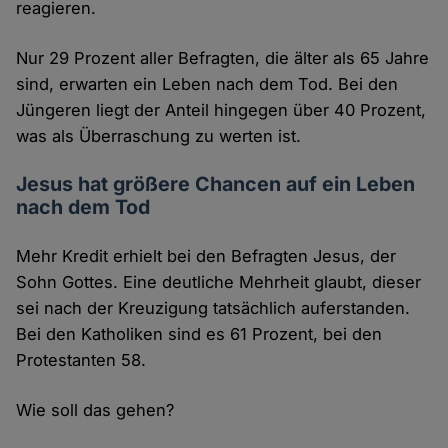
reagieren.
Nur 29 Prozent aller Befragten, die älter als 65 Jahre
sind, erwarten ein Leben nach dem Tod. Bei den
Jüngeren liegt der Anteil hingegen über 40 Prozent,
was als Überraschung zu werten ist.
Jesus hat größere Chancen auf ein Leben
nach dem Tod
Mehr Kredit erhielt bei den Befragten Jesus, der
Sohn Gottes. Eine deutliche Mehrheit glaubt, dieser
sei nach der Kreuzigung tatsächlich auferstanden.
Bei den Katholiken sind es 61 Prozent, bei den
Protestanten 58.
Wie soll das gehen?