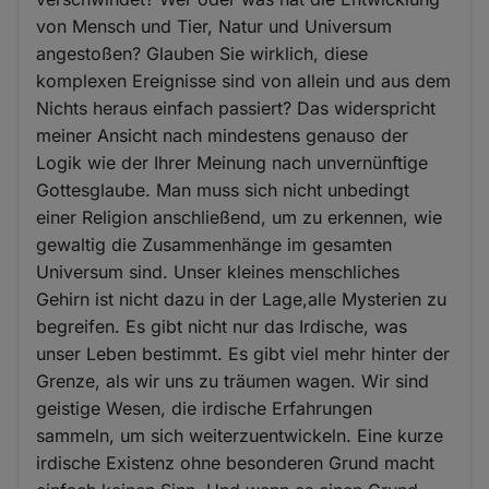
von Mensch und Tier, Natur und Universum
angestoßen? Glauben Sie wirklich, diese
komplexen Ereignisse sind von allein und aus dem
Nichts heraus einfach passiert? Das widerspricht
meiner Ansicht nach mindestens genauso der
Logik wie der Ihrer Meinung nach unvernünftige
Gottesglaube. Man muss sich nicht unbedingt
einer Religion anschließend, um zu erkennen, wie
gewaltig die Zusammenhänge im gesamten
Universum sind. Unser kleines menschliches
Gehirn ist nicht dazu in der Lage,alle Mysterien zu
begreifen. Es gibt nicht nur das Irdische, was
unser Leben bestimmt. Es gibt viel mehr hinter der
Grenze, als wir uns zu träumen wagen. Wir sind
geistige Wesen, die irdische Erfahrungen
sammeln, um sich weiterzuentwickeln. Eine kurze
irdische Existenz ohne besonderen Grund macht