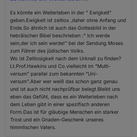
Es könnte ein Weiterleben in der " Ewigkeit"
geben.Ewigkeit ist zeitlos ,daher ohne Anfang und
Ende.So ähnlich ist auch das Gottesbild in der
hebräischen Bibel beschrieben :" Ich werde
sein,der ich sein werde!" bei der Sendung Moses
zum Führer des jüdischen Volks.
Wo ist Zeitlosigkeit nach dem Urknall zu finden?
Lt.Prof.Hawkins und Co.vielleicht im "Multi-
versum" parallel zum bekannten "Uni-
versum".Aber wer weiß das schon ganz genau
und ist auch nicht nachprüfbar belegt.Bleibt uns
eben das Gefühl, dass es ein Weiterleben nach
dem Leben gibt in einer spezifisch anderen
Form.Das ist für gläubige Menschen ein starker
Trost und ein Gnaden-Geschenk unseres
himmlischen Vaters.