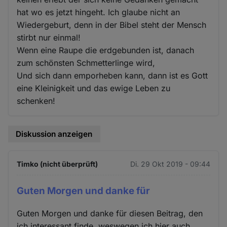
hat wo es jetzt hingeht. Ich glaube nicht an
Wiedergeburt, denn in der Bibel steht der Mensch
stirbt nur einmal!
Wenn eine Raupe die erdgebunden ist, danach
zum schönsten Schmetterlinge wird,
Und sich dann emporheben kann, dann ist es Gott
eine Kleinigkeit und das ewige Leben zu
schenken!
Diskussion anzeigen
Timko (nicht überprüft)
Di. 29 Okt 2019 - 09:44
Guten Morgen und danke für
Guten Morgen und danke für diesen Beitrag, den
ich interessant finde, weswegen ich hier auch