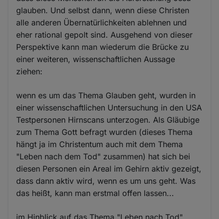
glauben. Und selbst dann, wenn diese Christen
alle anderen Übernatürlichkeiten ablehnen und
eher rational gepolt sind. Ausgehend von dieser
Perspektive kann man wiederum die Brücke zu
einer weiteren, wissenschaftlichen Aussage
ziehen:
wenn es um das Thema Glauben geht, wurden in
einer wissenschaftlichen Untersuchung in den USA
Testpersonen Hirnscans unterzogen. Als Gläubige
zum Thema Gott befragt wurden (dieses Thema
hängt ja im Christentum auch mit dem Thema
"Leben nach dem Tod" zusammen) hat sich bei
diesen Personen ein Areal im Gehirn aktiv gezeigt,
dass dann aktiv wird, wenn es um uns geht. Was
das heißt, kann man erstmal offen lassen...
im Hinblick auf das Thema "Leben nach Tod"