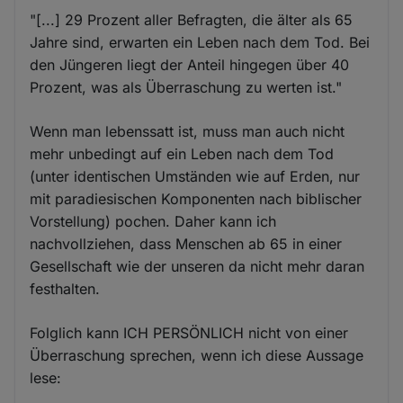
"[...] 29 Prozent aller Befragten, die älter als 65
Jahre sind, erwarten ein Leben nach dem Tod. Bei
den Jüngeren liegt der Anteil hingegen über 40
Prozent, was als Überraschung zu werten ist."
Wenn man lebenssatt ist, muss man auch nicht
mehr unbedingt auf ein Leben nach dem Tod
(unter identischen Umständen wie auf Erden, nur
mit paradiesischen Komponenten nach biblischer
Vorstellung) pochen. Daher kann ich
nachvollziehen, dass Menschen ab 65 in einer
Gesellschaft wie der unseren da nicht mehr daran
festhalten.
Folglich kann ICH PERSÖNLICH nicht von einer
Überraschung sprechen, wenn ich diese Aussage
lese: