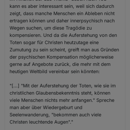
kann es aber interessant sein, weil sich dadurch
zeigt, dass manche Menschen ein Ableben nicht
ertragen können und daher innerpsychisch nach
Wegen suchen, um diese Tragödie zu
kompensieren. Und da die Auferstehung von den
Toten sogar für Christen heutzutage eine
Zumutung zu sein scheint, greift man aus Gründen
der psychischen Kompensation möglicherweise
gerne auf Angebote zurück, die mehr mit dem
heutigen Weltbild vereinbar sein könnten:
"[...] "Mit der Auferstehung der Toten, wie sie im
christlichen Glaubensbekenntnis steht, können
viele Menschen nichts mehr anfangen." Spreche
man aber über Wiedergeburt und
Seelenwanderung, "bekommen auch viele
Christen leuchtende Augen"."