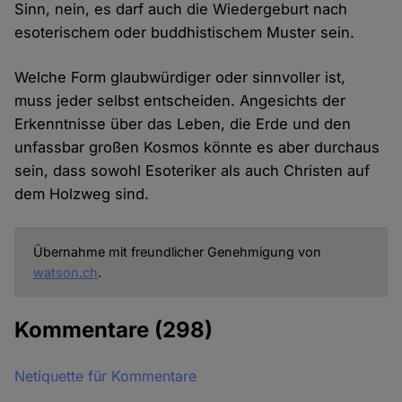
Sinn, nein, es darf auch die Wiedergeburt nach
esoterischem oder buddhistischem Muster sein.
Welche Form glaubwürdiger oder sinnvoller ist,
muss jeder selbst entscheiden. Angesichts der
Erkenntnisse über das Leben, die Erde und den
unfassbar großen Kosmos könnte es aber durchaus
sein, dass sowohl Esoteriker als auch Christen auf
dem Holzweg sind.
Übernahme mit freundlicher Genehmigung von
watson.ch
.
Kommentare
(298)
Netiquette für Kommentare