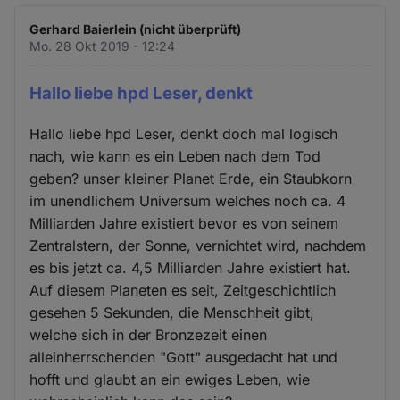
Gerhard Baierlein (nicht überprüft)
Mo. 28 Okt 2019 - 12:24
Hallo liebe hpd Leser, denkt
Hallo liebe hpd Leser, denkt doch mal logisch
nach, wie kann es ein Leben nach dem Tod
geben? unser kleiner Planet Erde, ein Staubkorn
im unendlichem Universum welches noch ca. 4
Milliarden Jahre existiert bevor es von seinem
Zentralstern, der Sonne, vernichtet wird, nachdem
es bis jetzt ca. 4,5 Milliarden Jahre existiert hat.
Auf diesem Planeten es seit, Zeitgeschichtlich
gesehen 5 Sekunden, die Menschheit gibt,
welche sich in der Bronzezeit einen
alleinherrschenden "Gott" ausgedacht hat und
hofft und glaubt an ein ewiges Leben, wie