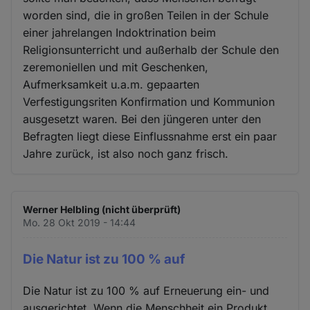
worden sind, die in großen Teilen in der Schule
einer jahrelangen Indoktrination beim
Religionsunterricht und außerhalb der Schule den
zeremoniellen und mit Geschenken,
Aufmerksamkeit u.a.m. gepaarten
Verfestigungsriten Konfirmation und Kommunion
ausgesetzt waren. Bei den jüngeren unter den
Befragten liegt diese Einflussnahme erst ein paar
Jahre zurück, ist also noch ganz frisch.
Werner Helbling (nicht überprüft)
Mo. 28 Okt 2019 - 14:44
Die Natur ist zu 100 % auf
Die Natur ist zu 100 % auf Erneuerung ein- und
ausgerichtet. Wenn die Menschheit ein Produkt