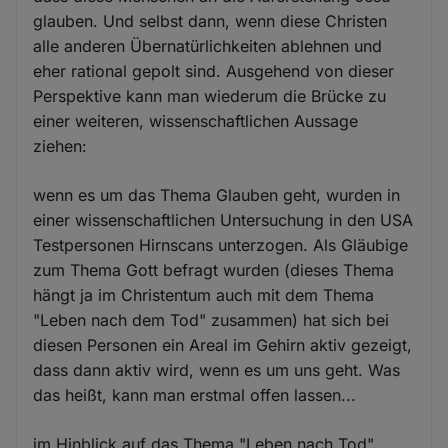
glauben. Und selbst dann, wenn diese Christen
alle anderen Übernatürlichkeiten ablehnen und
eher rational gepolt sind. Ausgehend von dieser
Perspektive kann man wiederum die Brücke zu
einer weiteren, wissenschaftlichen Aussage
ziehen:
wenn es um das Thema Glauben geht, wurden in
einer wissenschaftlichen Untersuchung in den USA
Testpersonen Hirnscans unterzogen. Als Gläubige
zum Thema Gott befragt wurden (dieses Thema
hängt ja im Christentum auch mit dem Thema
"Leben nach dem Tod" zusammen) hat sich bei
diesen Personen ein Areal im Gehirn aktiv gezeigt,
dass dann aktiv wird, wenn es um uns geht. Was
das heißt, kann man erstmal offen lassen...
im Hinblick auf das Thema "Leben nach Tod"