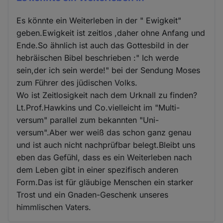
Es könnte ein Weiterleben in der " Ewigkeit"
geben.Ewigkeit ist zeitlos ,daher ohne Anfang und
Ende.So ähnlich ist auch das Gottesbild in der
hebräischen Bibel beschrieben :" Ich werde
sein,der ich sein werde!" bei der Sendung Moses
zum Führer des jüdischen Volks.
Wo ist Zeitlosigkeit nach dem Urknall zu finden?
Lt.Prof.Hawkins und Co.vielleicht im "Multi-
versum" parallel zum bekannten "Uni-
versum".Aber wer weiß das schon ganz genau
und ist auch nicht nachprüfbar belegt.Bleibt uns
eben das Gefühl, dass es ein Weiterleben nach
dem Leben gibt in einer spezifisch anderen
Form.Das ist für gläubige Menschen ein starker
Trost und ein Gnaden-Geschenk unseres
himmlischen Vaters.