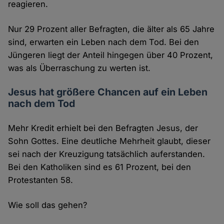
reagieren.
Nur 29 Prozent aller Befragten, die älter als 65 Jahre
sind, erwarten ein Leben nach dem Tod. Bei den
Jüngeren liegt der Anteil hingegen über 40 Prozent,
was als Überraschung zu werten ist.
Jesus hat größere Chancen auf ein Leben
nach dem Tod
Mehr Kredit erhielt bei den Befragten Jesus, der
Sohn Gottes. Eine deutliche Mehrheit glaubt, dieser
sei nach der Kreuzigung tatsächlich auferstanden.
Bei den Katholiken sind es 61 Prozent, bei den
Protestanten 58.
Wie soll das gehen?