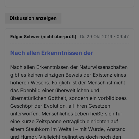
Diskussion anzeigen
Edgar Schwer (nicht überprüft)
Di. 29 Okt 2019 - 09:47
Nach allen Erkenntnissen der
Nach allen Erkenntnissen der Naturwissenschaften
gibt es keinen einzigen Beweis der Existenz eines
höheren Wesens. Folglich ist der Mensch ist nicht
das Ebenbild einer überweltlichen und
übernatürlichen Gottheit, sondern ein vorbildloses
Geschöpf der Evolution, all ihren Gesetzen
unterworfen. Menschliches Leben heißt: sich für
eine kurze Zeitspanne erträglich einrichten auf
einem Staubkorn im Weltall – mit Würde, Anstand
und Humor. Vielleicht gelingt es doch noch den