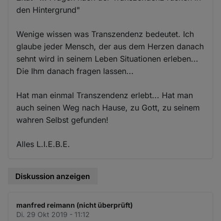
den Hintergrund"
Wenige wissen was Transzendenz bedeutet. Ich
glaube jeder Mensch, der aus dem Herzen danach
sehnt wird in seinem Leben Situationen erleben...
Die Ihm danach fragen lassen...
Hat man einmal Transzendenz erlebt... Hat man
auch seinen Weg nach Hause, zu Gott, zu seinem
wahren Selbst gefunden!
Alles L.I.E.B.E.
Diskussion anzeigen
manfred reimann (nicht überprüft)
Di. 29 Okt 2019 - 11:12