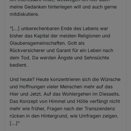
meine Gedanken hinterlegen will und auch gerne
mitdiskutiere.
"[...] unberechenbaren Ende des Lebens war
bisher das Kapital der meisten Religionen und
Glaubensgemeinschaften. Gott als
Rückversicherer und Garant für ein Leben nach
dem Tod. Da werden Ängste und Sehnsüchte
bedient.
Und heute? Heute konzentrieren sich die Wünsche
und Hoffnungen vieler Menschen mehr auf das
Hier und Jetzt. Auf das Wohlergehen im Diesseits.
Das Konzept von Himmel und Hölle verfängt nicht
mehr wie früher, Fragen nach der Transzendenz
rücken in den Hintergrund, wie Umfragen zeigen.
[...]"