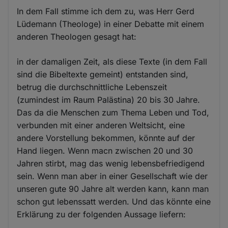
In dem Fall stimme ich dem zu, was Herr Gerd
Lüdemann (Theologe) in einer Debatte mit einem
anderen Theologen gesagt hat:
in der damaligen Zeit, als diese Texte (in dem Fall
sind die Bibeltexte gemeint) entstanden sind,
betrug die durchschnittliche Lebenszeit
(zumindest im Raum Palästina) 20 bis 30 Jahre.
Das da die Menschen zum Thema Leben und Tod,
verbunden mit einer anderen Weltsicht, eine
andere Vorstellung bekommen, könnte auf der
Hand liegen. Wenn macn zwischen 20 und 30
Jahren stirbt, mag das wenig lebensbefriedigend
sein. Wenn man aber in einer Gesellschaft wie der
unseren gute 90 Jahre alt werden kann, kann man
schon gut lebenssatt werden. Und das könnte eine
Erklärung zu der folgenden Aussage liefern: