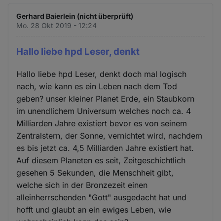
Gerhard Baierlein (nicht überprüft)
Mo. 28 Okt 2019 - 12:24
Hallo liebe hpd Leser, denkt
Hallo liebe hpd Leser, denkt doch mal logisch
nach, wie kann es ein Leben nach dem Tod
geben? unser kleiner Planet Erde, ein Staubkorn
im unendlichem Universum welches noch ca. 4
Milliarden Jahre existiert bevor es von seinem
Zentralstern, der Sonne, vernichtet wird, nachdem
es bis jetzt ca. 4,5 Milliarden Jahre existiert hat.
Auf diesem Planeten es seit, Zeitgeschichtlich
gesehen 5 Sekunden, die Menschheit gibt,
welche sich in der Bronzezeit einen
alleinherrschenden "Gott" ausgedacht hat und
hofft und glaubt an ein ewiges Leben, wie