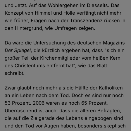
und Jetzt. Auf das Wohlergehen im Diesseits. Das
Konzept von Himmel und Hölle verfängt nicht mehr
wie früher, Fragen nach der Transzendenz rücken in
den Hintergrund, wie Umfragen zeigen.
Da wäre die Untersuchung des deutschen Magazins
Der Spiegel
, die kürzlich ergeben hat, dass "sich ein
großer Teil der Kirchenmitglieder vom heißen Kern
des Christentums entfernt hat", wie das Blatt
schreibt.
Zwar glaubt noch mehr als die Hälfte der Katholiken
an ein Leben nach dem Tod. Doch es sind nur noch
53 Prozent. 2006 waren es noch 65 Prozent.
Überraschend ist auch, dass die älteren Befragten,
die auf die Zielgerade des Lebens eingebogen sind
und den Tod vor Augen haben, besonders skeptisch