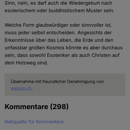
Sinn, nein, es darf auch die Wiedergeburt nach
esoterischem oder buddhistischem Muster sein.
Welche Form glaubwürdiger oder sinnvoller ist,
muss jeder selbst entscheiden. Angesichts der
Erkenntnisse über das Leben, die Erde und den
unfassbar großen Kosmos könnte es aber durchaus
sein, dass sowohl Esoteriker als auch Christen auf
dem Holzweg sind.
Übernahme mit freundlicher Genehmigung von
watson.ch
.
Kommentare
(298)
Netiquette für Kommentare