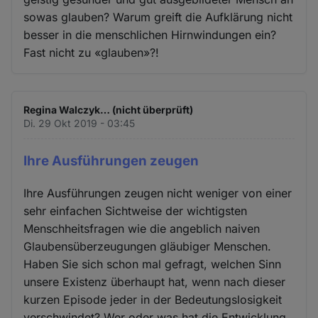
sowas glauben? Warum greift die Aufklärung nicht
besser in die menschlichen Hirnwindungen ein?
Fast nicht zu «glauben»?!
Regina Walczyk… (nicht überprüft)
Di. 29 Okt 2019 - 03:45
Ihre Ausführungen zeugen
Ihre Ausführungen zeugen nicht weniger von einer
sehr einfachen Sichtweise der wichtigsten
Menschheitsfragen wie die angeblich naiven
Glaubensüberzeugungen gläubiger Menschen.
Haben Sie sich schon mal gefragt, welchen Sinn
unsere Existenz überhaupt hat, wenn nach dieser
kurzen Episode jeder in der Bedeutungslosigkeit
verschwindet? Wer oder was hat die Entwicklung