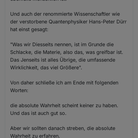
Und auch der renommierte Wissenschaftler wie
der verstorbene Quantenphysiker Hans-Peter Dürr
hat einst gesagt:
"Was wir Diesseits nennen, ist im Grunde die
Schlacke, die Materie, also das, was greifbar ist.
Das Jenseits ist alles Übrige, die umfassende
Wirklichkeit, das viel Größere".
Von daher schließe ich am Ende mit folgenden
Worten:
die absolute Wahrheit scheint keiner zu haben.
Und das ist auch gut so.
Aber wir sollten danach streben, die absolute
Wahrheit zu erfahren.