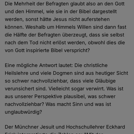
Die Mehrheit der Befragten glaubt also an den Gott
und den Himmel, wie sie in der Bibel dargestellt
werden, sonst hätte Jesus nicht auferstehen
können. Weshalb um Himmels Willen sind dann fast
die Hälfte der Befragten überzeugt, dass sie selbst
nach dem Tod nicht erlöst werden, obwohl dies die
von Gott inspirierte Bibel verspricht?
Eine mögliche Antwort lautet: Die christliche
Heilslehre und viele Dogmen sind aus heutiger Sicht
so schwer nachvollziehbar, dass viele Gläubige
verunsichert sind. Vielleicht sogar verwirrt. Was ist
aus unserer Perspektive plausibel, was schwer
nachvollziehbar? Was macht Sinn und was ist
unglaubwürdig?
Der Münchner Jesuit und Hochschullehrer Eckhard