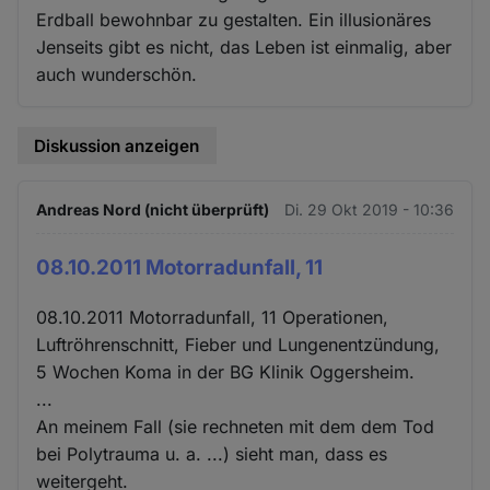
Erdball bewohnbar zu gestalten. Ein illusionäres
Jenseits gibt es nicht, das Leben ist einmalig, aber
auch wunderschön.
Diskussion anzeigen
Andreas Nord (nicht überprüft)
Di. 29 Okt 2019 - 10:36
08.10.2011 Motorradunfall, 11
08.10.2011 Motorradunfall, 11 Operationen,
Luftröhrenschnitt, Fieber und Lungenentzündung,
5 Wochen Koma in der BG Klinik Oggersheim.
...
An meinem Fall (sie rechneten mit dem dem Tod
bei Polytrauma u. a. ...) sieht man, dass es
weitergeht.