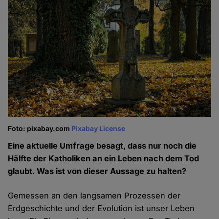
Foto: pixabay.com
Pixabay License
Eine aktuelle Umfrage besagt, dass nur noch die
Hälfte der Katholiken an ein Leben nach dem Tod
glaubt. Was ist von dieser Aussage zu halten?
Gemessen an den langsamen Prozessen der
Erdgeschichte und der Evolution ist unser Leben