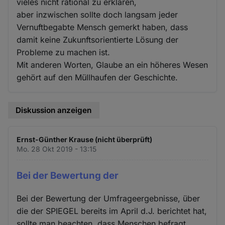
vieles nicht rational zu erklären,
aber inzwischen sollte doch langsam jeder
Vernuftbegabte Mensch gemerkt haben, dass
damit keine Zukunftsorientierte Lösung der
Probleme zu machen ist.
Mit anderen Worten, Glaube an ein höheres Wesen
gehört auf den Müllhaufen der Geschichte.
Diskussion anzeigen
Ernst-Günther Krause (nicht überprüft)
Mo. 28 Okt 2019 - 13:15
Bei der Bewertung der
Bei der Bewertung der Umfrageergebnisse, über
die der SPIEGEL bereits im April d.J. berichtet hat,
sollte man beachten, dass Menschen befragt