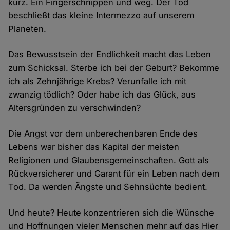
kurz. Ein Fingerschnippen und weg. Der Tod
beschließt das kleine Intermezzo auf unserem
Planeten.
Das Bewusstsein der Endlichkeit macht das Leben
zum Schicksal. Sterbe ich bei der Geburt? Bekomme
ich als Zehnjährige Krebs? Verunfalle ich mit
zwanzig tödlich? Oder habe ich das Glück, aus
Altersgründen zu verschwinden?
Die Angst vor dem unberechenbaren Ende des
Lebens war bisher das Kapital der meisten
Religionen und Glaubensgemeinschaften. Gott als
Rückversicherer und Garant für ein Leben nach dem
Tod. Da werden Ängste und Sehnsüchte bedient.
Und heute? Heute konzentrieren sich die Wünsche
und Hoffnungen vieler Menschen mehr auf das Hier