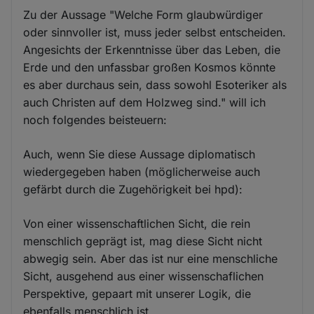
Zu der Aussage "Welche Form glaubwürdiger
oder sinnvoller ist, muss jeder selbst entscheiden.
Angesichts der Erkenntnisse über das Leben, die
Erde und den unfassbar großen Kosmos könnte
es aber durchaus sein, dass sowohl Esoteriker als
auch Christen auf dem Holzweg sind." will ich
noch folgendes beisteuern:
Auch, wenn Sie diese Aussage diplomatisch
wiedergegeben haben (möglicherweise auch
gefärbt durch die Zugehörigkeit bei hpd):
Von einer wissenschaftlichen Sicht, die rein
menschlich geprägt ist, mag diese Sicht nicht
abwegig sein. Aber das ist nur eine menschliche
Sicht, ausgehend aus einer wissenschaflichen
Perspektive, gepaart mit unserer Logik, die
ebenfalls menschlich ist.