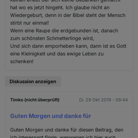
hat wo es jetzt hingeht. Ich glaube nicht an
Wiedergeburt, denn in der Bibel steht der Mensch
stirbt nur einmal!
Wenn eine Raupe die erdgebunden ist, danach
zum schönsten Schmetterlinge wird,
Und sich dann emporheben kann, dann ist es Gott
eine Kleinigkeit und das ewige Leben zu
schenken!
Diskussion anzeigen
Timko (nicht überprüft)
Di. 29 Okt 2019 - 09:44
Guten Morgen und danke für
Guten Morgen und danke für diesen Beitrag, den
ich interessant finde, weswegen ich hier auch