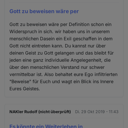
Gott zu beweisen wäre per
Gott zu beweisen wäre per Definition schon ein
Widerspruch in sich. wir haben uns in unserem
menschlichen Dasein ein Exil geschaffen in dem
Gott nicht eintreten kann. Du kannst nur über
deinen Geist zu Gott gelangen und das bleibt für
jeden eine ganz individuelle Angelegenheit, die
über den menschlichen Verstand nur schwer
vermittelbar ist. Also behaltet eure Ego infiltrierten
"Beweise" für Euch und wagt ein Blick ins Innere
Eures Geistes.
NAKler Rudolf (nicht überprüft)
Di. 29 Okt 2019 - 11:43
Es könnte ein Weiterleben in