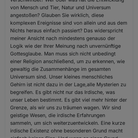
von Mensch und Tier, Natur und Universum
angestoßen? Glauben Sie wirklich, diese
komplexen Ereignisse sind von allein und aus dem
Nichts heraus einfach passiert? Das widerspricht
meiner Ansicht nach mindestens genauso der
Logik wie der Ihrer Meinung nach unvernünftige
Gottesglaube. Man muss sich nicht unbedingt
einer Religion anschließend, um zu erkennen, wie
gewaltig die Zusammenhänge im gesamten
Universum sind. Unser kleines menschliches
Gehirn ist nicht dazu in der Lage,alle Mysterien zu
begreifen. Es gibt nicht nur das Irdische, was
unser Leben bestimmt. Es gibt viel mehr hinter der
Grenze, als wir uns zu träumen wagen. Wir sind
geistige Wesen, die irdische Erfahrungen
sammeln, um sich weiterzuentwickeln. Eine kurze
irdische Existenz ohne besonderen Grund macht