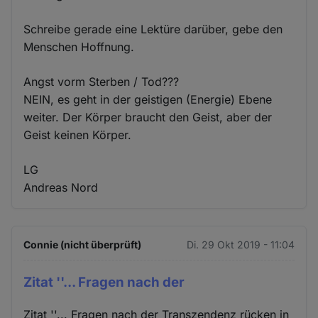
Schreibe gerade eine Lektüre darüber, gebe den
Menschen Hoffnung.
Angst vorm Sterben / Tod???
NEIN, es geht in der geistigen (Energie) Ebene
weiter. Der Körper braucht den Geist, aber der
Geist keinen Körper.
LG
Andreas Nord
Connie (nicht überprüft)
Di. 29 Okt 2019 - 11:04
Zitat ''... Fragen nach der
Zitat ''... Fragen nach der Transzendenz rücken in