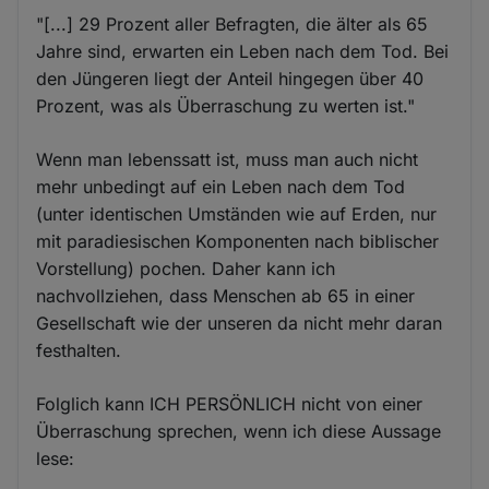
"[...] 29 Prozent aller Befragten, die älter als 65
Jahre sind, erwarten ein Leben nach dem Tod. Bei
den Jüngeren liegt der Anteil hingegen über 40
Prozent, was als Überraschung zu werten ist."
Wenn man lebenssatt ist, muss man auch nicht
mehr unbedingt auf ein Leben nach dem Tod
(unter identischen Umständen wie auf Erden, nur
mit paradiesischen Komponenten nach biblischer
Vorstellung) pochen. Daher kann ich
nachvollziehen, dass Menschen ab 65 in einer
Gesellschaft wie der unseren da nicht mehr daran
festhalten.
Folglich kann ICH PERSÖNLICH nicht von einer
Überraschung sprechen, wenn ich diese Aussage
lese: