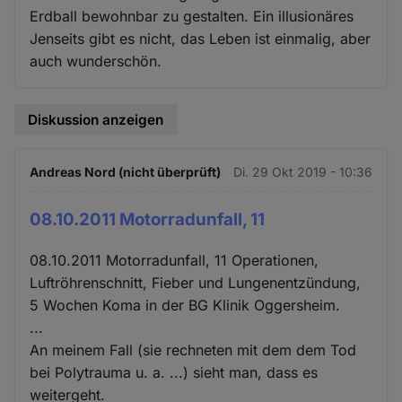
Erdball bewohnbar zu gestalten. Ein illusionäres
Jenseits gibt es nicht, das Leben ist einmalig, aber
auch wunderschön.
Diskussion anzeigen
Andreas Nord (nicht überprüft)
Di. 29 Okt 2019 - 10:36
08.10.2011 Motorradunfall, 11
08.10.2011 Motorradunfall, 11 Operationen,
Luftröhrenschnitt, Fieber und Lungenentzündung,
5 Wochen Koma in der BG Klinik Oggersheim.
...
An meinem Fall (sie rechneten mit dem dem Tod
bei Polytrauma u. a. ...) sieht man, dass es
weitergeht.