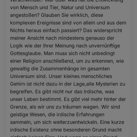
von Mensch und Tier, Natur und Universum
angestoßen? Glauben Sie wirklich, diese
komplexen Ereignisse sind von allein und aus dem
Nichts heraus einfach passiert? Das widerspricht
meiner Ansicht nach mindestens genauso der
Logik wie der Ihrer Meinung nach unvernünftige
Gottesglaube. Man muss sich nicht unbedingt
einer Religion anschließend, um zu erkennen, wie
gewaltig die Zusammenhänge im gesamten
Universum sind. Unser kleines menschliches
Gehirn ist nicht dazu in der Lage,alle Mysterien zu
begreifen. Es gibt nicht nur das Irdische, was
unser Leben bestimmt. Es gibt viel mehr hinter der
Grenze, als wir uns zu träumen wagen. Wir sind
geistige Wesen, die irdische Erfahrungen
sammeln, um sich weiterzuentwickeln. Eine kurze
irdische Existenz ohne besonderen Grund macht