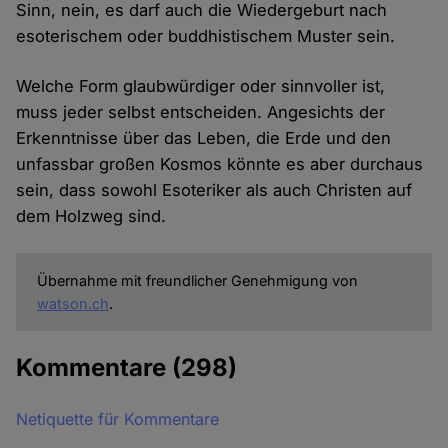
Sinn, nein, es darf auch die Wiedergeburt nach
esoterischem oder buddhistischem Muster sein.
Welche Form glaubwürdiger oder sinnvoller ist,
muss jeder selbst entscheiden. Angesichts der
Erkenntnisse über das Leben, die Erde und den
unfassbar großen Kosmos könnte es aber durchaus
sein, dass sowohl Esoteriker als auch Christen auf
dem Holzweg sind.
Übernahme mit freundlicher Genehmigung von
watson.ch
.
Kommentare
(298)
Netiquette für Kommentare