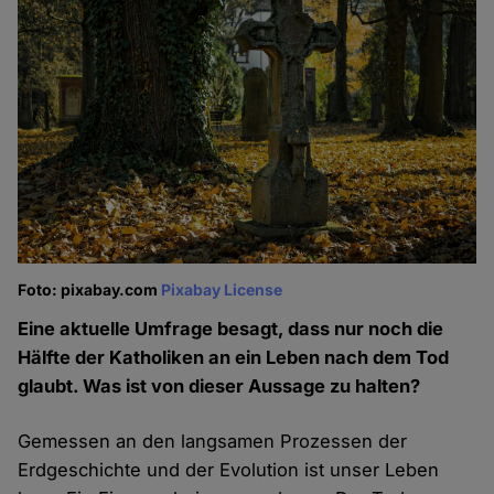
Foto: pixabay.com
Pixabay License
Eine aktuelle Umfrage besagt, dass nur noch die
Hälfte der Katholiken an ein Leben nach dem Tod
glaubt. Was ist von dieser Aussage zu halten?
Gemessen an den langsamen Prozessen der
Erdgeschichte und der Evolution ist unser Leben