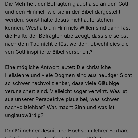
Die Mehrheit der Befragten glaubt also an den Gott
und den Himmel, wie sie in der Bibel dargestellt
werden, sonst hätte Jesus nicht auferstehen
können. Weshalb um Himmels Willen sind dann fast
die Hälfte der Befragten überzeugt, dass sie selbst
nach dem Tod nicht erlöst werden, obwohl dies die
von Gott inspirierte Bibel verspricht?
Eine mögliche Antwort lautet: Die christliche
Heilslehre und viele Dogmen sind aus heutiger Sicht
so schwer nachvollziehbar, dass viele Gläubige
verunsichert sind. Vielleicht sogar verwirrt. Was ist
aus unserer Perspektive plausibel, was schwer
nachvollziehbar? Was macht Sinn und was ist
unglaubwürdig?
Der Münchner Jesuit und Hochschullehrer Eckhard