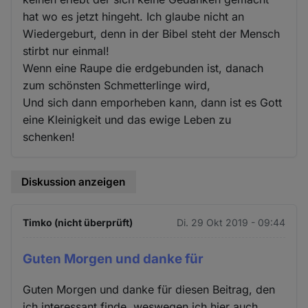
hat wo es jetzt hingeht. Ich glaube nicht an
Wiedergeburt, denn in der Bibel steht der Mensch
stirbt nur einmal!
Wenn eine Raupe die erdgebunden ist, danach
zum schönsten Schmetterlinge wird,
Und sich dann emporheben kann, dann ist es Gott
eine Kleinigkeit und das ewige Leben zu
schenken!
Diskussion anzeigen
Timko (nicht überprüft)
Di. 29 Okt 2019 - 09:44
Guten Morgen und danke für
Guten Morgen und danke für diesen Beitrag, den
ich interessant finde, weswegen ich hier auch