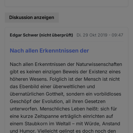
Diskussion anzeigen
Edgar Schwer (nicht überprüft)
Di. 29 Okt 2019 - 09:47
Nach allen Erkenntnissen der
Nach allen Erkenntnissen der Naturwissenschaften
gibt es keinen einzigen Beweis der Existenz eines
höheren Wesens. Folglich ist der Mensch ist nicht
das Ebenbild einer überweltlichen und
übernatürlichen Gottheit, sondern ein vorbildloses
Geschöpf der Evolution, all ihren Gesetzen
unterworfen. Menschliches Leben heißt: sich für
eine kurze Zeitspanne erträglich einrichten auf
einem Staubkorn im Weltall – mit Würde, Anstand
und Humor. Vielleicht gelingt es doch noch den