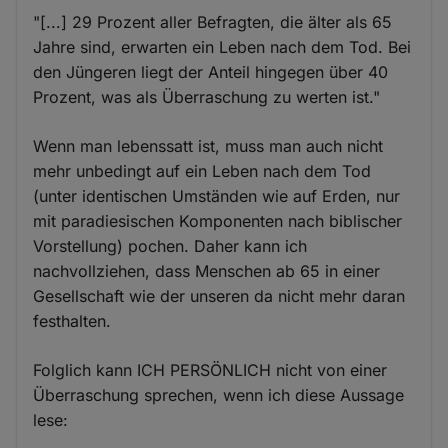
"[...] 29 Prozent aller Befragten, die älter als 65
Jahre sind, erwarten ein Leben nach dem Tod. Bei
den Jüngeren liegt der Anteil hingegen über 40
Prozent, was als Überraschung zu werten ist."
Wenn man lebenssatt ist, muss man auch nicht
mehr unbedingt auf ein Leben nach dem Tod
(unter identischen Umständen wie auf Erden, nur
mit paradiesischen Komponenten nach biblischer
Vorstellung) pochen. Daher kann ich
nachvollziehen, dass Menschen ab 65 in einer
Gesellschaft wie der unseren da nicht mehr daran
festhalten.
Folglich kann ICH PERSÖNLICH nicht von einer
Überraschung sprechen, wenn ich diese Aussage
lese: