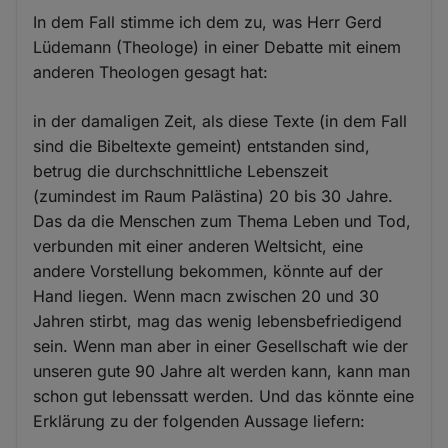
In dem Fall stimme ich dem zu, was Herr Gerd
Lüdemann (Theologe) in einer Debatte mit einem
anderen Theologen gesagt hat:
in der damaligen Zeit, als diese Texte (in dem Fall
sind die Bibeltexte gemeint) entstanden sind,
betrug die durchschnittliche Lebenszeit
(zumindest im Raum Palästina) 20 bis 30 Jahre.
Das da die Menschen zum Thema Leben und Tod,
verbunden mit einer anderen Weltsicht, eine
andere Vorstellung bekommen, könnte auf der
Hand liegen. Wenn macn zwischen 20 und 30
Jahren stirbt, mag das wenig lebensbefriedigend
sein. Wenn man aber in einer Gesellschaft wie der
unseren gute 90 Jahre alt werden kann, kann man
schon gut lebenssatt werden. Und das könnte eine
Erklärung zu der folgenden Aussage liefern: