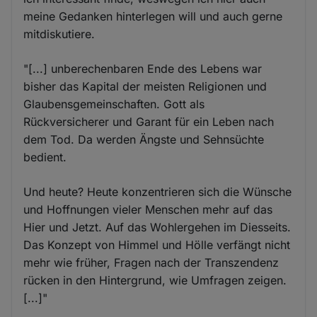
meine Gedanken hinterlegen will und auch gerne
mitdiskutiere.
"[...] unberechenbaren Ende des Lebens war
bisher das Kapital der meisten Religionen und
Glaubensgemeinschaften. Gott als
Rückversicherer und Garant für ein Leben nach
dem Tod. Da werden Ängste und Sehnsüchte
bedient.
Und heute? Heute konzentrieren sich die Wünsche
und Hoffnungen vieler Menschen mehr auf das
Hier und Jetzt. Auf das Wohlergehen im Diesseits.
Das Konzept von Himmel und Hölle verfängt nicht
mehr wie früher, Fragen nach der Transzendenz
rücken in den Hintergrund, wie Umfragen zeigen.
[...]"