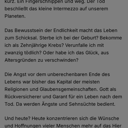
kurz. Ein Fingerschnippen und weg. Der Tod
beschließt das kleine Intermezzo auf unserem
Planeten.
Das Bewusstsein der Endlichkeit macht das Leben
zum Schicksal. Sterbe ich bei der Geburt? Bekomme
ich als Zehnjährige Krebs? Verunfalle ich mit
zwanzig tödlich? Oder habe ich das Glück, aus
Altersgründen zu verschwinden?
Die Angst vor dem unberechenbaren Ende des
Lebens war bisher das Kapital der meisten
Religionen und Glaubensgemeinschaften. Gott als
Rückversicherer und Garant für ein Leben nach dem
Tod. Da werden Ängste und Sehnsüchte bedient.
Und heute? Heute konzentrieren sich die Wünsche
und Hoffnungen vieler Menschen mehr auf das Hier