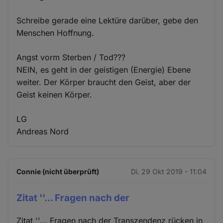
Schreibe gerade eine Lektüre darüber, gebe den
Menschen Hoffnung.
Angst vorm Sterben / Tod???
NEIN, es geht in der geistigen (Energie) Ebene
weiter. Der Körper braucht den Geist, aber der
Geist keinen Körper.
LG
Andreas Nord
Connie (nicht überprüft)
Di. 29 Okt 2019 - 11:04
Zitat ''... Fragen nach der
Zitat ''... Fragen nach der Transzendenz rücken in