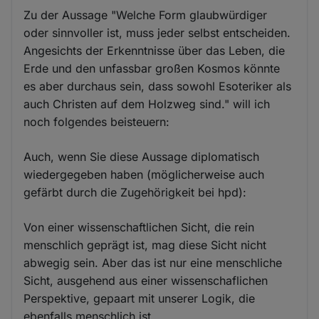
Zu der Aussage "Welche Form glaubwürdiger
oder sinnvoller ist, muss jeder selbst entscheiden.
Angesichts der Erkenntnisse über das Leben, die
Erde und den unfassbar großen Kosmos könnte
es aber durchaus sein, dass sowohl Esoteriker als
auch Christen auf dem Holzweg sind." will ich
noch folgendes beisteuern:
Auch, wenn Sie diese Aussage diplomatisch
wiedergegeben haben (möglicherweise auch
gefärbt durch die Zugehörigkeit bei hpd):
Von einer wissenschaftlichen Sicht, die rein
menschlich geprägt ist, mag diese Sicht nicht
abwegig sein. Aber das ist nur eine menschliche
Sicht, ausgehend aus einer wissenschaflichen
Perspektive, gepaart mit unserer Logik, die
ebenfalls menschlich ist.