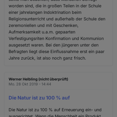
worden sind, die in großen Teilen in der Schule
einer jahrelangen Indoktrination beim
Religionsunterricht und außerhalb der Schule den
zeremoniellen und mit Geschenken,
Aufmerksamkeit u.a.m. gepaarten
Verfestigungsriten Konfirmation und Kommunion
ausgesetzt waren. Bei den jüngeren unter den
Befragten liegt diese Einflussnahme erst ein paar
Jahre zurück, ist also noch ganz frisch.
Werner Helbling (nicht überprüft)
Mo. 28 Okt 2019 - 14:44
Die Natur ist zu 100 % auf
Die Natur ist zu 100 % auf Erneuerung ein- und
ausgerichtet. Wenn die Menschheit ein Produkt