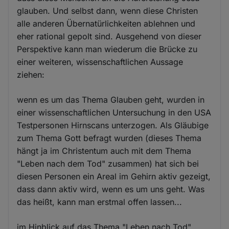
glauben. Und selbst dann, wenn diese Christen
alle anderen Übernatürlichkeiten ablehnen und
eher rational gepolt sind. Ausgehend von dieser
Perspektive kann man wiederum die Brücke zu
einer weiteren, wissenschaftlichen Aussage
ziehen:
wenn es um das Thema Glauben geht, wurden in
einer wissenschaftlichen Untersuchung in den USA
Testpersonen Hirnscans unterzogen. Als Gläubige
zum Thema Gott befragt wurden (dieses Thema
hängt ja im Christentum auch mit dem Thema
"Leben nach dem Tod" zusammen) hat sich bei
diesen Personen ein Areal im Gehirn aktiv gezeigt,
dass dann aktiv wird, wenn es um uns geht. Was
das heißt, kann man erstmal offen lassen...
im Hinblick auf das Thema "Leben nach Tod"