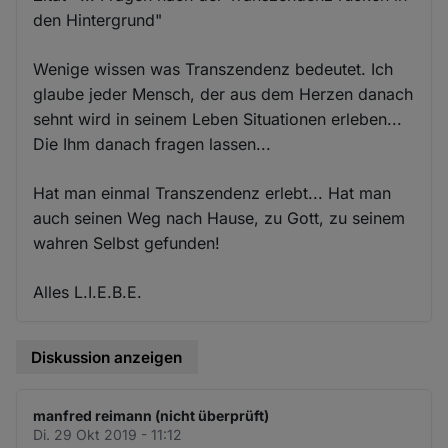
den Hintergrund"
Wenige wissen was Transzendenz bedeutet. Ich
glaube jeder Mensch, der aus dem Herzen danach
sehnt wird in seinem Leben Situationen erleben...
Die Ihm danach fragen lassen...
Hat man einmal Transzendenz erlebt... Hat man
auch seinen Weg nach Hause, zu Gott, zu seinem
wahren Selbst gefunden!
Alles L.I.E.B.E.
Diskussion anzeigen
manfred reimann (nicht überprüft)
Di. 29 Okt 2019 - 11:12