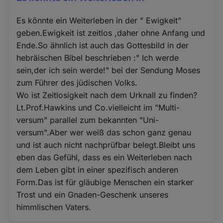
Es könnte ein Weiterleben in der " Ewigkeit"
geben.Ewigkeit ist zeitlos ,daher ohne Anfang und
Ende.So ähnlich ist auch das Gottesbild in der
hebräischen Bibel beschrieben :" Ich werde
sein,der ich sein werde!" bei der Sendung Moses
zum Führer des jüdischen Volks.
Wo ist Zeitlosigkeit nach dem Urknall zu finden?
Lt.Prof.Hawkins und Co.vielleicht im "Multi-
versum" parallel zum bekannten "Uni-
versum".Aber wer weiß das schon ganz genau
und ist auch nicht nachprüfbar belegt.Bleibt uns
eben das Gefühl, dass es ein Weiterleben nach
dem Leben gibt in einer spezifisch anderen
Form.Das ist für gläubige Menschen ein starker
Trost und ein Gnaden-Geschenk unseres
himmlischen Vaters.