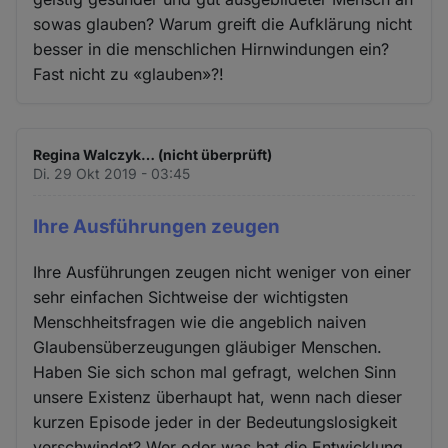
sowas glauben? Warum greift die Aufklärung nicht
besser in die menschlichen Hirnwindungen ein?
Fast nicht zu «glauben»?!
Regina Walczyk… (nicht überprüft)
Di. 29 Okt 2019 - 03:45
Ihre Ausführungen zeugen
Ihre Ausführungen zeugen nicht weniger von einer
sehr einfachen Sichtweise der wichtigsten
Menschheitsfragen wie die angeblich naiven
Glaubensüberzeugungen gläubiger Menschen.
Haben Sie sich schon mal gefragt, welchen Sinn
unsere Existenz überhaupt hat, wenn nach dieser
kurzen Episode jeder in der Bedeutungslosigkeit
verschwindet? Wer oder was hat die Entwicklung