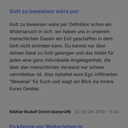
Gott zu beweisen wäre per
Gott zu beweisen wäre per Definition schon ein
Widerspruch in sich. wir haben uns in unserem
menschlichen Dasein ein Exil geschaffen in dem
Gott nicht eintreten kann. Du kannst nur über
deinen Geist zu Gott gelangen und das bleibt für
jeden eine ganz individuelle Angelegenheit, die
über den menschlichen Verstand nur schwer
vermittelbar ist. Also behaltet eure Ego infiltrierten
"Beweise" für Euch und wagt ein Blick ins Innere
Eures Geistes.
NAKler Rudolf (nicht überprüft)
Di. 29 Okt 2019 - 11:43
Es könnte ein Weiterleben in