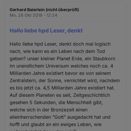
Gerhard Baierlein (nicht überprüft)
Mo. 28 Okt 2019 - 12:24
Hallo liebe hpd Leser, denkt
Hallo liebe hpd Leser, denkt doch mal logisch
nach, wie kann es ein Leben nach dem Tod
geben? unser kleiner Planet Erde, ein Staubkorn
im unendlichem Universum welches noch ca. 4
Milliarden Jahre existiert bevor es von seinem
Zentralstern, der Sonne, vernichtet wird, nachdem
es bis jetzt ca. 4,5 Milliarden Jahre existiert hat.
Auf diesem Planeten es seit, Zeitgeschichtlich
gesehen 5 Sekunden, die Menschheit gibt,
welche sich in der Bronzezeit einen
alleinherrschenden "Gott" ausgedacht hat und
hofft und glaubt an ein ewiges Leben, wie