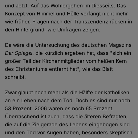
und Jetzt. Auf das Wohlergehen im Diesseits. Das
Konzept von Himmel und Hölle verfängt nicht mehr
wie früher, Fragen nach der Transzendenz rücken in
den Hintergrund, wie Umfragen zeigen.
Da wäre die Untersuchung des deutschen Magazins
Der Spiegel
, die kürzlich ergeben hat, dass "sich ein
großer Teil der Kirchenmitglieder vom heißen Kern
des Christentums entfernt hat", wie das Blatt
schreibt.
Zwar glaubt noch mehr als die Hälfte der Katholiken
an ein Leben nach dem Tod. Doch es sind nur noch
53 Prozent. 2006 waren es noch 65 Prozent.
Überraschend ist auch, dass die älteren Befragten,
die auf die Zielgerade des Lebens eingebogen sind
und den Tod vor Augen haben, besonders skeptisch