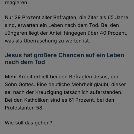
reagieren.
Nur 29 Prozent aller Befragten, die älter als 65 Jahre
sind, erwarten ein Leben nach dem Tod. Bei den
Jüngeren liegt der Anteil hingegen über 40 Prozent,
was als Überraschung zu werten ist.
Jesus hat größere Chancen auf ein Leben
nach dem Tod
Mehr Kredit erhielt bei den Befragten Jesus, der
Sohn Gottes. Eine deutliche Mehrheit glaubt, dieser
sei nach der Kreuzigung tatsächlich auferstanden.
Bei den Katholiken sind es 61 Prozent, bei den
Protestanten 58.
Wie soll das gehen?