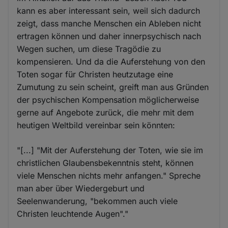
kann es aber interessant sein, weil sich dadurch
zeigt, dass manche Menschen ein Ableben nicht
ertragen können und daher innerpsychisch nach
Wegen suchen, um diese Tragödie zu
kompensieren. Und da die Auferstehung von den
Toten sogar für Christen heutzutage eine
Zumutung zu sein scheint, greift man aus Gründen
der psychischen Kompensation möglicherweise
gerne auf Angebote zurück, die mehr mit dem
heutigen Weltbild vereinbar sein könnten:
"[...] "Mit der Auferstehung der Toten, wie sie im
christlichen Glaubensbekenntnis steht, können
viele Menschen nichts mehr anfangen." Spreche
man aber über Wiedergeburt und
Seelenwanderung, "bekommen auch viele
Christen leuchtende Augen"."