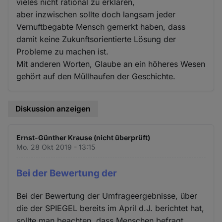
vieles nicht rational zu erklären,
aber inzwischen sollte doch langsam jeder
Vernuftbegabte Mensch gemerkt haben, dass
damit keine Zukunftsorientierte Lösung der
Probleme zu machen ist.
Mit anderen Worten, Glaube an ein höheres Wesen
gehört auf den Müllhaufen der Geschichte.
Diskussion anzeigen
Ernst-Günther Krause (nicht überprüft)
Mo. 28 Okt 2019 - 13:15
Bei der Bewertung der
Bei der Bewertung der Umfrageergebnisse, über
die der SPIEGEL bereits im April d.J. berichtet hat,
sollte man beachten, dass Menschen befragt