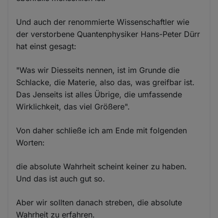
Und auch der renommierte Wissenschaftler wie
der verstorbene Quantenphysiker Hans-Peter Dürr
hat einst gesagt:
"Was wir Diesseits nennen, ist im Grunde die
Schlacke, die Materie, also das, was greifbar ist.
Das Jenseits ist alles Übrige, die umfassende
Wirklichkeit, das viel Größere".
Von daher schließe ich am Ende mit folgenden
Worten:
die absolute Wahrheit scheint keiner zu haben.
Und das ist auch gut so.
Aber wir sollten danach streben, die absolute
Wahrheit zu erfahren.