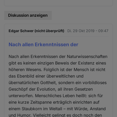
Diskussion anzeigen
Edgar Schwer (nicht überprüft)
Di. 29 Okt 2019 - 09:47
Nach allen Erkenntnissen der
Nach allen Erkenntnissen der Naturwissenschaften
gibt es keinen einzigen Beweis der Existenz eines
höheren Wesens. Folglich ist der Mensch ist nicht
das Ebenbild einer überweltlichen und
übernatürlichen Gottheit, sondern ein vorbildloses
Geschöpf der Evolution, all ihren Gesetzen
unterworfen. Menschliches Leben heißt: sich für
eine kurze Zeitspanne erträglich einrichten auf
einem Staubkorn im Weltall – mit Würde, Anstand
und Humor. Vielleicht gelingt es doch noch den