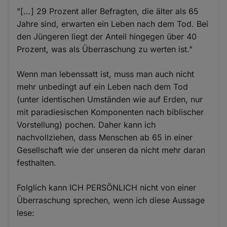
"[...] 29 Prozent aller Befragten, die älter als 65
Jahre sind, erwarten ein Leben nach dem Tod. Bei
den Jüngeren liegt der Anteil hingegen über 40
Prozent, was als Überraschung zu werten ist."
Wenn man lebenssatt ist, muss man auch nicht
mehr unbedingt auf ein Leben nach dem Tod
(unter identischen Umständen wie auf Erden, nur
mit paradiesischen Komponenten nach biblischer
Vorstellung) pochen. Daher kann ich
nachvollziehen, dass Menschen ab 65 in einer
Gesellschaft wie der unseren da nicht mehr daran
festhalten.
Folglich kann ICH PERSÖNLICH nicht von einer
Überraschung sprechen, wenn ich diese Aussage
lese: