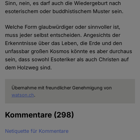
Sinn, nein, es darf auch die Wiedergeburt nach
esoterischem oder buddhistischem Muster sein.
Welche Form glaubwürdiger oder sinnvoller ist,
muss jeder selbst entscheiden. Angesichts der
Erkenntnisse über das Leben, die Erde und den
unfassbar großen Kosmos könnte es aber durchaus
sein, dass sowohl Esoteriker als auch Christen auf
dem Holzweg sind.
Übernahme mit freundlicher Genehmigung von
watson.ch
.
Kommentare
(298)
Netiquette für Kommentare