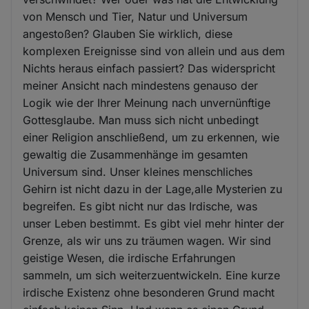
von Mensch und Tier, Natur und Universum
angestoßen? Glauben Sie wirklich, diese
komplexen Ereignisse sind von allein und aus dem
Nichts heraus einfach passiert? Das widerspricht
meiner Ansicht nach mindestens genauso der
Logik wie der Ihrer Meinung nach unvernünftige
Gottesglaube. Man muss sich nicht unbedingt
einer Religion anschließend, um zu erkennen, wie
gewaltig die Zusammenhänge im gesamten
Universum sind. Unser kleines menschliches
Gehirn ist nicht dazu in der Lage,alle Mysterien zu
begreifen. Es gibt nicht nur das Irdische, was
unser Leben bestimmt. Es gibt viel mehr hinter der
Grenze, als wir uns zu träumen wagen. Wir sind
geistige Wesen, die irdische Erfahrungen
sammeln, um sich weiterzuentwickeln. Eine kurze
irdische Existenz ohne besonderen Grund macht