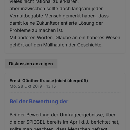
vieles nicht rational zu erklären,
aber inzwischen sollte doch langsam jeder
Vernuftbegabte Mensch gemerkt haben, dass
damit keine Zukunftsorientierte Lösung der
Probleme zu machen ist.
Mit anderen Worten, Glaube an ein höheres Wesen
gehört auf den Müllhaufen der Geschichte.
Diskussion anzeigen
Ernst-Günther Krause (nicht überprüft)
Mo. 28 Okt 2019 - 13:15
Bei der Bewertung der
Bei der Bewertung der Umfrageergebnisse, über
die der SPIEGEL bereits im April d.J. berichtet hat,
sollte man beachten, dass Menschen befragt