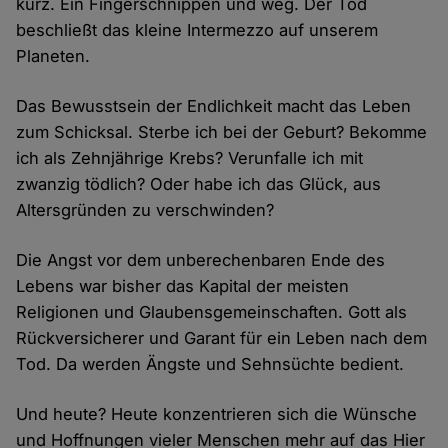
kurz. Ein Fingerschnippen und weg. Der Tod
beschließt das kleine Intermezzo auf unserem
Planeten.
Das Bewusstsein der Endlichkeit macht das Leben
zum Schicksal. Sterbe ich bei der Geburt? Bekomme
ich als Zehnjährige Krebs? Verunfalle ich mit
zwanzig tödlich? Oder habe ich das Glück, aus
Altersgründen zu verschwinden?
Die Angst vor dem unberechenbaren Ende des
Lebens war bisher das Kapital der meisten
Religionen und Glaubensgemeinschaften. Gott als
Rückversicherer und Garant für ein Leben nach dem
Tod. Da werden Ängste und Sehnsüchte bedient.
Und heute? Heute konzentrieren sich die Wünsche
und Hoffnungen vieler Menschen mehr auf das Hier