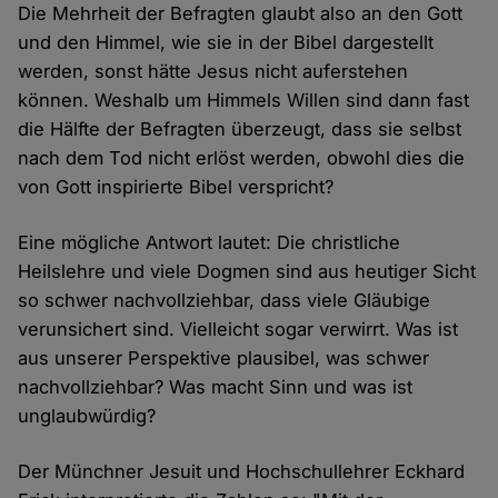
Die Mehrheit der Befragten glaubt also an den Gott
und den Himmel, wie sie in der Bibel dargestellt
werden, sonst hätte Jesus nicht auferstehen
können. Weshalb um Himmels Willen sind dann fast
die Hälfte der Befragten überzeugt, dass sie selbst
nach dem Tod nicht erlöst werden, obwohl dies die
von Gott inspirierte Bibel verspricht?
Eine mögliche Antwort lautet: Die christliche
Heilslehre und viele Dogmen sind aus heutiger Sicht
so schwer nachvollziehbar, dass viele Gläubige
verunsichert sind. Vielleicht sogar verwirrt. Was ist
aus unserer Perspektive plausibel, was schwer
nachvollziehbar? Was macht Sinn und was ist
unglaubwürdig?
Der Münchner Jesuit und Hochschullehrer Eckhard