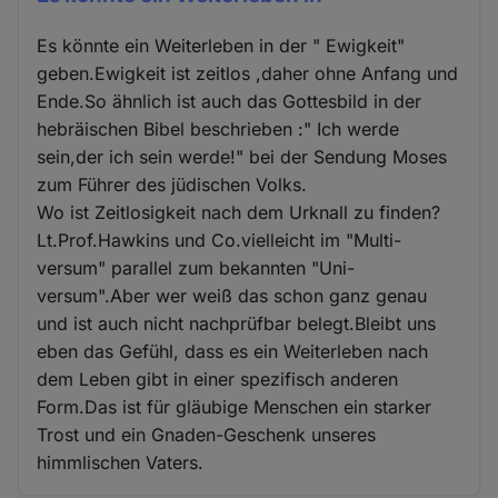
Es könnte ein Weiterleben in der " Ewigkeit"
geben.Ewigkeit ist zeitlos ,daher ohne Anfang und
Ende.So ähnlich ist auch das Gottesbild in der
hebräischen Bibel beschrieben :" Ich werde
sein,der ich sein werde!" bei der Sendung Moses
zum Führer des jüdischen Volks.
Wo ist Zeitlosigkeit nach dem Urknall zu finden?
Lt.Prof.Hawkins und Co.vielleicht im "Multi-
versum" parallel zum bekannten "Uni-
versum".Aber wer weiß das schon ganz genau
und ist auch nicht nachprüfbar belegt.Bleibt uns
eben das Gefühl, dass es ein Weiterleben nach
dem Leben gibt in einer spezifisch anderen
Form.Das ist für gläubige Menschen ein starker
Trost und ein Gnaden-Geschenk unseres
himmlischen Vaters.