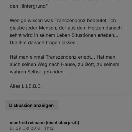
den Hintergrund"
Wenige wissen was Transzendenz bedeutet. Ich
glaube jeder Mensch, der aus dem Herzen danach
sehnt wird in seinem Leben Situationen erleben...
Die Ihm danach fragen lassen...
Hat man einmal Transzendenz erlebt... Hat man
auch seinen Weg nach Hause, zu Gott, zu seinem
wahren Selbst gefunden!
Alles L.I.E.B.E.
Diskussion anzeigen
manfred reimann (nicht überprüft)
Di. 29 Okt 2019 - 11:12