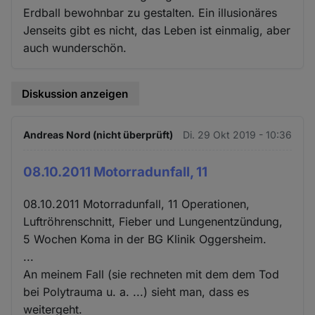
Erdball bewohnbar zu gestalten. Ein illusionäres
Jenseits gibt es nicht, das Leben ist einmalig, aber
auch wunderschön.
Diskussion anzeigen
Andreas Nord (nicht überprüft)
Di. 29 Okt 2019 - 10:36
08.10.2011 Motorradunfall, 11
08.10.2011 Motorradunfall, 11 Operationen,
Luftröhrenschnitt, Fieber und Lungenentzündung,
5 Wochen Koma in der BG Klinik Oggersheim.
...
An meinem Fall (sie rechneten mit dem dem Tod
bei Polytrauma u. a. ...) sieht man, dass es
weitergeht.