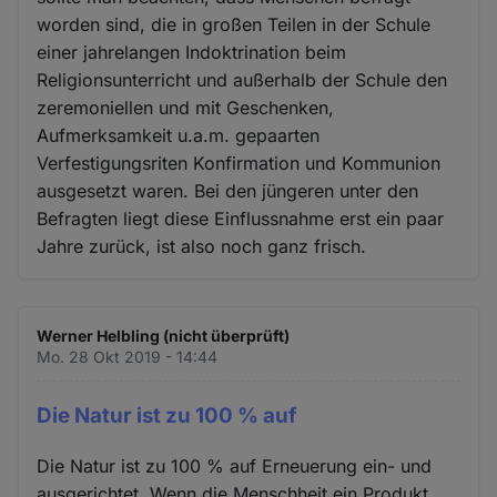
worden sind, die in großen Teilen in der Schule
einer jahrelangen Indoktrination beim
Religionsunterricht und außerhalb der Schule den
zeremoniellen und mit Geschenken,
Aufmerksamkeit u.a.m. gepaarten
Verfestigungsriten Konfirmation und Kommunion
ausgesetzt waren. Bei den jüngeren unter den
Befragten liegt diese Einflussnahme erst ein paar
Jahre zurück, ist also noch ganz frisch.
Werner Helbling (nicht überprüft)
Mo. 28 Okt 2019 - 14:44
Die Natur ist zu 100 % auf
Die Natur ist zu 100 % auf Erneuerung ein- und
ausgerichtet. Wenn die Menschheit ein Produkt