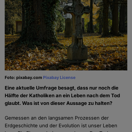
Foto: pixabay.com
Pixabay License
Eine aktuelle Umfrage besagt, dass nur noch die
Hälfte der Katholiken an ein Leben nach dem Tod
glaubt. Was ist von dieser Aussage zu halten?
Gemessen an den langsamen Prozessen der
Erdgeschichte und der Evolution ist unser Leben