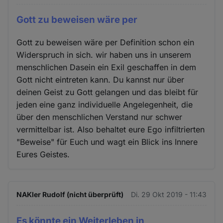
Gott zu beweisen wäre per
Gott zu beweisen wäre per Definition schon ein
Widerspruch in sich. wir haben uns in unserem
menschlichen Dasein ein Exil geschaffen in dem
Gott nicht eintreten kann. Du kannst nur über
deinen Geist zu Gott gelangen und das bleibt für
jeden eine ganz individuelle Angelegenheit, die
über den menschlichen Verstand nur schwer
vermittelbar ist. Also behaltet eure Ego infiltrierten
"Beweise" für Euch und wagt ein Blick ins Innere
Eures Geistes.
NAKler Rudolf (nicht überprüft)
Di. 29 Okt 2019 - 11:43
Es könnte ein Weiterleben in