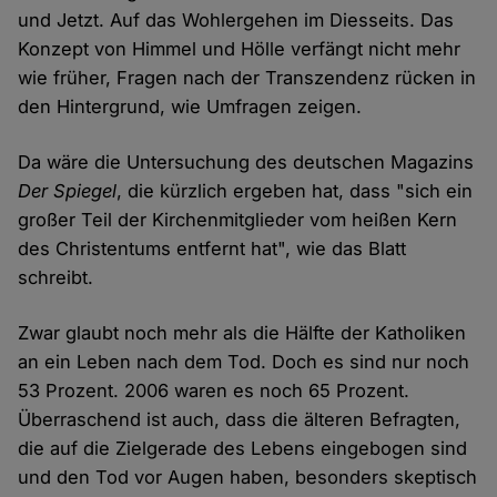
und Jetzt. Auf das Wohlergehen im Diesseits. Das
Konzept von Himmel und Hölle verfängt nicht mehr
wie früher, Fragen nach der Transzendenz rücken in
den Hintergrund, wie Umfragen zeigen.
Da wäre die Untersuchung des deutschen Magazins
Der Spiegel
, die kürzlich ergeben hat, dass "sich ein
großer Teil der Kirchenmitglieder vom heißen Kern
des Christentums entfernt hat", wie das Blatt
schreibt.
Zwar glaubt noch mehr als die Hälfte der Katholiken
an ein Leben nach dem Tod. Doch es sind nur noch
53 Prozent. 2006 waren es noch 65 Prozent.
Überraschend ist auch, dass die älteren Befragten,
die auf die Zielgerade des Lebens eingebogen sind
und den Tod vor Augen haben, besonders skeptisch