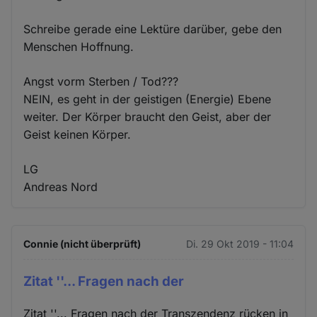
Schreibe gerade eine Lektüre darüber, gebe den
Menschen Hoffnung.
Angst vorm Sterben / Tod???
NEIN, es geht in der geistigen (Energie) Ebene
weiter. Der Körper braucht den Geist, aber der
Geist keinen Körper.
LG
Andreas Nord
Connie (nicht überprüft)
Di. 29 Okt 2019 - 11:04
Zitat ''... Fragen nach der
Zitat ''... Fragen nach der Transzendenz rücken in