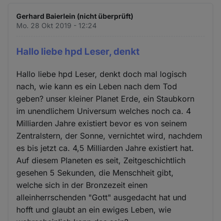
Gerhard Baierlein (nicht überprüft)
Mo. 28 Okt 2019 - 12:24
Hallo liebe hpd Leser, denkt
Hallo liebe hpd Leser, denkt doch mal logisch
nach, wie kann es ein Leben nach dem Tod
geben? unser kleiner Planet Erde, ein Staubkorn
im unendlichem Universum welches noch ca. 4
Milliarden Jahre existiert bevor es von seinem
Zentralstern, der Sonne, vernichtet wird, nachdem
es bis jetzt ca. 4,5 Milliarden Jahre existiert hat.
Auf diesem Planeten es seit, Zeitgeschichtlich
gesehen 5 Sekunden, die Menschheit gibt,
welche sich in der Bronzezeit einen
alleinherrschenden "Gott" ausgedacht hat und
hofft und glaubt an ein ewiges Leben, wie