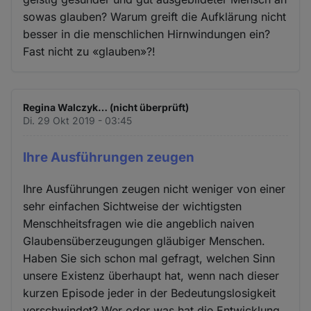
sowas glauben? Warum greift die Aufklärung nicht
besser in die menschlichen Hirnwindungen ein?
Fast nicht zu «glauben»?!
Regina Walczyk… (nicht überprüft)
Di. 29 Okt 2019 - 03:45
Ihre Ausführungen zeugen
Ihre Ausführungen zeugen nicht weniger von einer
sehr einfachen Sichtweise der wichtigsten
Menschheitsfragen wie die angeblich naiven
Glaubensüberzeugungen gläubiger Menschen.
Haben Sie sich schon mal gefragt, welchen Sinn
unsere Existenz überhaupt hat, wenn nach dieser
kurzen Episode jeder in der Bedeutungslosigkeit
verschwindet? Wer oder was hat die Entwicklung