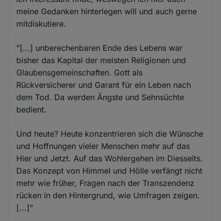
meine Gedanken hinterlegen will und auch gerne
mitdiskutiere.
"[...] unberechenbaren Ende des Lebens war
bisher das Kapital der meisten Religionen und
Glaubensgemeinschaften. Gott als
Rückversicherer und Garant für ein Leben nach
dem Tod. Da werden Ängste und Sehnsüchte
bedient.
Und heute? Heute konzentrieren sich die Wünsche
und Hoffnungen vieler Menschen mehr auf das
Hier und Jetzt. Auf das Wohlergehen im Diesseits.
Das Konzept von Himmel und Hölle verfängt nicht
mehr wie früher, Fragen nach der Transzendenz
rücken in den Hintergrund, wie Umfragen zeigen.
[...]"