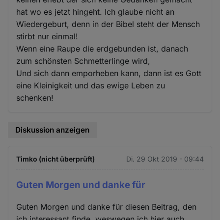
hat wo es jetzt hingeht. Ich glaube nicht an
Wiedergeburt, denn in der Bibel steht der Mensch
stirbt nur einmal!
Wenn eine Raupe die erdgebunden ist, danach
zum schönsten Schmetterlinge wird,
Und sich dann emporheben kann, dann ist es Gott
eine Kleinigkeit und das ewige Leben zu
schenken!
Diskussion anzeigen
Timko (nicht überprüft)
Di. 29 Okt 2019 - 09:44
Guten Morgen und danke für
Guten Morgen und danke für diesen Beitrag, den
ich interessant finde, weswegen ich hier auch