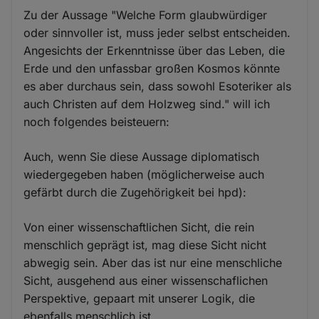
Zu der Aussage "Welche Form glaubwürdiger
oder sinnvoller ist, muss jeder selbst entscheiden.
Angesichts der Erkenntnisse über das Leben, die
Erde und den unfassbar großen Kosmos könnte
es aber durchaus sein, dass sowohl Esoteriker als
auch Christen auf dem Holzweg sind." will ich
noch folgendes beisteuern:
Auch, wenn Sie diese Aussage diplomatisch
wiedergegeben haben (möglicherweise auch
gefärbt durch die Zugehörigkeit bei hpd):
Von einer wissenschaftlichen Sicht, die rein
menschlich geprägt ist, mag diese Sicht nicht
abwegig sein. Aber das ist nur eine menschliche
Sicht, ausgehend aus einer wissenschaflichen
Perspektive, gepaart mit unserer Logik, die
ebenfalls menschlich ist.