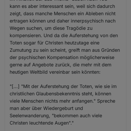
kann es aber interessant sein, weil sich dadurch
zeigt, dass manche Menschen ein Ableben nicht
ertragen können und daher innerpsychisch nach
Wegen suchen, um diese Tragödie zu
kompensieren. Und da die Auferstehung von den
Toten sogar für Christen heutzutage eine
Zumutung zu sein scheint, greift man aus Gründen
der psychischen Kompensation möglicherweise
gerne auf Angebote zurück, die mehr mit dem
heutigen Weltbild vereinbar sein könnten:
"[...] "Mit der Auferstehung der Toten, wie sie im
christlichen Glaubensbekenntnis steht, können
viele Menschen nichts mehr anfangen." Spreche
man aber über Wiedergeburt und
Seelenwanderung, "bekommen auch viele
Christen leuchtende Augen"."