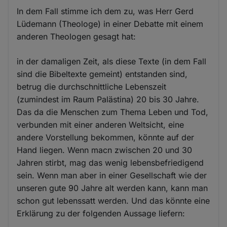
In dem Fall stimme ich dem zu, was Herr Gerd
Lüdemann (Theologe) in einer Debatte mit einem
anderen Theologen gesagt hat:
in der damaligen Zeit, als diese Texte (in dem Fall
sind die Bibeltexte gemeint) entstanden sind,
betrug die durchschnittliche Lebenszeit
(zumindest im Raum Palästina) 20 bis 30 Jahre.
Das da die Menschen zum Thema Leben und Tod,
verbunden mit einer anderen Weltsicht, eine
andere Vorstellung bekommen, könnte auf der
Hand liegen. Wenn macn zwischen 20 und 30
Jahren stirbt, mag das wenig lebensbefriedigend
sein. Wenn man aber in einer Gesellschaft wie der
unseren gute 90 Jahre alt werden kann, kann man
schon gut lebenssatt werden. Und das könnte eine
Erklärung zu der folgenden Aussage liefern: