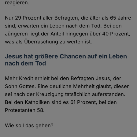
reagieren.
Nur 29 Prozent aller Befragten, die älter als 65 Jahre
sind, erwarten ein Leben nach dem Tod. Bei den
Jüngeren liegt der Anteil hingegen über 40 Prozent,
was als Überraschung zu werten ist.
Jesus hat größere Chancen auf ein Leben
nach dem Tod
Mehr Kredit erhielt bei den Befragten Jesus, der
Sohn Gottes. Eine deutliche Mehrheit glaubt, dieser
sei nach der Kreuzigung tatsächlich auferstanden.
Bei den Katholiken sind es 61 Prozent, bei den
Protestanten 58.
Wie soll das gehen?