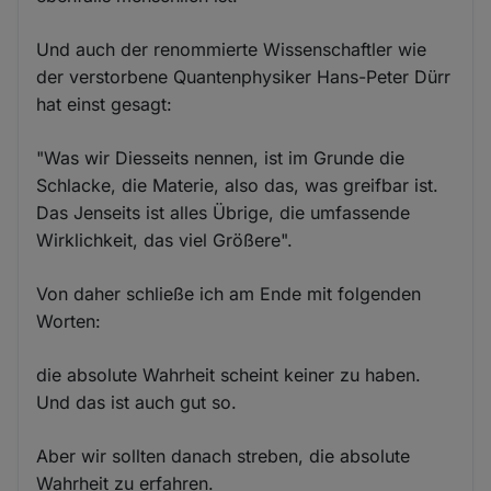
Und auch der renommierte Wissenschaftler wie
der verstorbene Quantenphysiker Hans-Peter Dürr
hat einst gesagt:
"Was wir Diesseits nennen, ist im Grunde die
Schlacke, die Materie, also das, was greifbar ist.
Das Jenseits ist alles Übrige, die umfassende
Wirklichkeit, das viel Größere".
Von daher schließe ich am Ende mit folgenden
Worten:
die absolute Wahrheit scheint keiner zu haben.
Und das ist auch gut so.
Aber wir sollten danach streben, die absolute
Wahrheit zu erfahren.