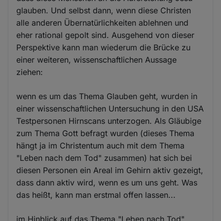
glauben. Und selbst dann, wenn diese Christen
alle anderen Übernatürlichkeiten ablehnen und
eher rational gepolt sind. Ausgehend von dieser
Perspektive kann man wiederum die Brücke zu
einer weiteren, wissenschaftlichen Aussage
ziehen:
wenn es um das Thema Glauben geht, wurden in
einer wissenschaftlichen Untersuchung in den USA
Testpersonen Hirnscans unterzogen. Als Gläubige
zum Thema Gott befragt wurden (dieses Thema
hängt ja im Christentum auch mit dem Thema
"Leben nach dem Tod" zusammen) hat sich bei
diesen Personen ein Areal im Gehirn aktiv gezeigt,
dass dann aktiv wird, wenn es um uns geht. Was
das heißt, kann man erstmal offen lassen...
im Hinblick auf das Thema "Leben nach Tod"