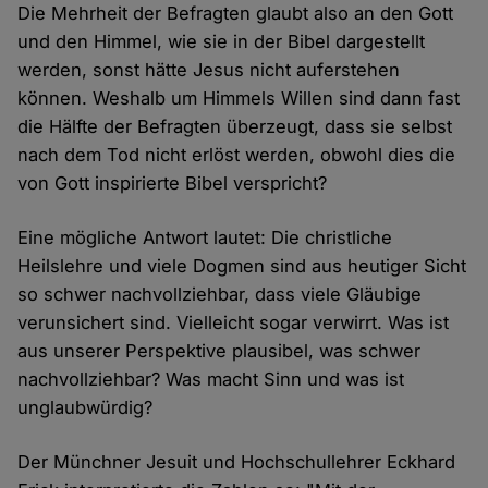
Die Mehrheit der Befragten glaubt also an den Gott
und den Himmel, wie sie in der Bibel dargestellt
werden, sonst hätte Jesus nicht auferstehen
können. Weshalb um Himmels Willen sind dann fast
die Hälfte der Befragten überzeugt, dass sie selbst
nach dem Tod nicht erlöst werden, obwohl dies die
von Gott inspirierte Bibel verspricht?
Eine mögliche Antwort lautet: Die christliche
Heilslehre und viele Dogmen sind aus heutiger Sicht
so schwer nachvollziehbar, dass viele Gläubige
verunsichert sind. Vielleicht sogar verwirrt. Was ist
aus unserer Perspektive plausibel, was schwer
nachvollziehbar? Was macht Sinn und was ist
unglaubwürdig?
Der Münchner Jesuit und Hochschullehrer Eckhard