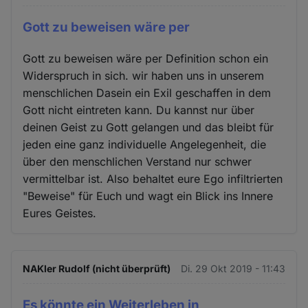
Gott zu beweisen wäre per
Gott zu beweisen wäre per Definition schon ein
Widerspruch in sich. wir haben uns in unserem
menschlichen Dasein ein Exil geschaffen in dem
Gott nicht eintreten kann. Du kannst nur über
deinen Geist zu Gott gelangen und das bleibt für
jeden eine ganz individuelle Angelegenheit, die
über den menschlichen Verstand nur schwer
vermittelbar ist. Also behaltet eure Ego infiltrierten
"Beweise" für Euch und wagt ein Blick ins Innere
Eures Geistes.
NAKler Rudolf (nicht überprüft)
Di. 29 Okt 2019 - 11:43
Es könnte ein Weiterleben in