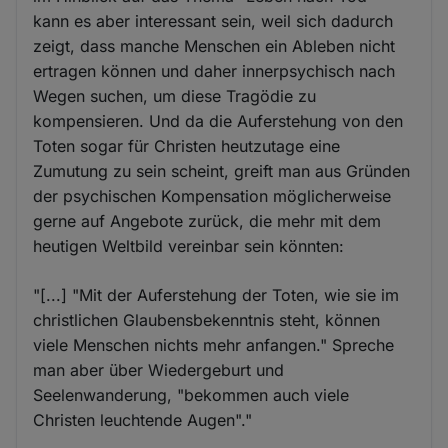
kann es aber interessant sein, weil sich dadurch
zeigt, dass manche Menschen ein Ableben nicht
ertragen können und daher innerpsychisch nach
Wegen suchen, um diese Tragödie zu
kompensieren. Und da die Auferstehung von den
Toten sogar für Christen heutzutage eine
Zumutung zu sein scheint, greift man aus Gründen
der psychischen Kompensation möglicherweise
gerne auf Angebote zurück, die mehr mit dem
heutigen Weltbild vereinbar sein könnten:
"[...] "Mit der Auferstehung der Toten, wie sie im
christlichen Glaubensbekenntnis steht, können
viele Menschen nichts mehr anfangen." Spreche
man aber über Wiedergeburt und
Seelenwanderung, "bekommen auch viele
Christen leuchtende Augen"."