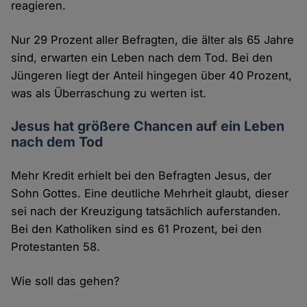
reagieren.
Nur 29 Prozent aller Befragten, die älter als 65 Jahre
sind, erwarten ein Leben nach dem Tod. Bei den
Jüngeren liegt der Anteil hingegen über 40 Prozent,
was als Überraschung zu werten ist.
Jesus hat größere Chancen auf ein Leben
nach dem Tod
Mehr Kredit erhielt bei den Befragten Jesus, der
Sohn Gottes. Eine deutliche Mehrheit glaubt, dieser
sei nach der Kreuzigung tatsächlich auferstanden.
Bei den Katholiken sind es 61 Prozent, bei den
Protestanten 58.
Wie soll das gehen?