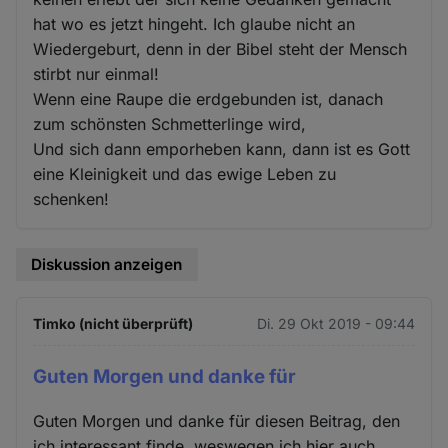
hat wo es jetzt hingeht. Ich glaube nicht an
Wiedergeburt, denn in der Bibel steht der Mensch
stirbt nur einmal!
Wenn eine Raupe die erdgebunden ist, danach
zum schönsten Schmetterlinge wird,
Und sich dann emporheben kann, dann ist es Gott
eine Kleinigkeit und das ewige Leben zu
schenken!
Diskussion anzeigen
Timko (nicht überprüft)
Di. 29 Okt 2019 - 09:44
Guten Morgen und danke für
Guten Morgen und danke für diesen Beitrag, den
ich interessant finde, weswegen ich hier auch