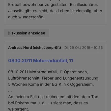
Erdball bewohnbar zu gestalten. Ein illusionäres
Jenseits gibt es nicht, das Leben ist einmalig, aber
auch wunderschön.
Diskussion anzeigen
Andreas Nord (nicht überprüft)
Di. 29 Okt 2019 - 10:36
08.10.2011 Motorradunfall, 11
08.10.2011 Motorradunfall, 11 Operationen,
Luftröhrenschnitt, Fieber und Lungenentzündung,
5 Wochen Koma in der BG Klinik Oggersheim.
...
An meinem Fall (sie rechneten mit dem dem Tod
bei Polytrauma u. a. ...) sieht man, dass es
weitergeht.