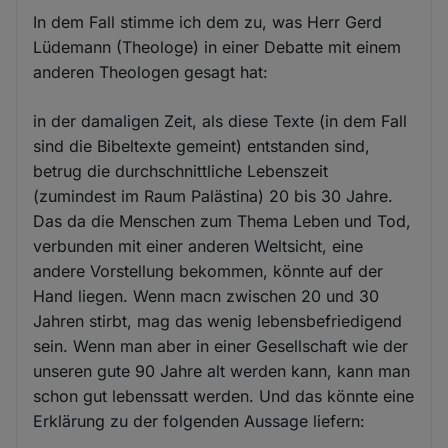
In dem Fall stimme ich dem zu, was Herr Gerd
Lüdemann (Theologe) in einer Debatte mit einem
anderen Theologen gesagt hat:
in der damaligen Zeit, als diese Texte (in dem Fall
sind die Bibeltexte gemeint) entstanden sind,
betrug die durchschnittliche Lebenszeit
(zumindest im Raum Palästina) 20 bis 30 Jahre.
Das da die Menschen zum Thema Leben und Tod,
verbunden mit einer anderen Weltsicht, eine
andere Vorstellung bekommen, könnte auf der
Hand liegen. Wenn macn zwischen 20 und 30
Jahren stirbt, mag das wenig lebensbefriedigend
sein. Wenn man aber in einer Gesellschaft wie der
unseren gute 90 Jahre alt werden kann, kann man
schon gut lebenssatt werden. Und das könnte eine
Erklärung zu der folgenden Aussage liefern: