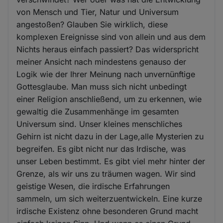
von Mensch und Tier, Natur und Universum
angestoßen? Glauben Sie wirklich, diese
komplexen Ereignisse sind von allein und aus dem
Nichts heraus einfach passiert? Das widerspricht
meiner Ansicht nach mindestens genauso der
Logik wie der Ihrer Meinung nach unvernünftige
Gottesglaube. Man muss sich nicht unbedingt
einer Religion anschließend, um zu erkennen, wie
gewaltig die Zusammenhänge im gesamten
Universum sind. Unser kleines menschliches
Gehirn ist nicht dazu in der Lage,alle Mysterien zu
begreifen. Es gibt nicht nur das Irdische, was
unser Leben bestimmt. Es gibt viel mehr hinter der
Grenze, als wir uns zu träumen wagen. Wir sind
geistige Wesen, die irdische Erfahrungen
sammeln, um sich weiterzuentwickeln. Eine kurze
irdische Existenz ohne besonderen Grund macht