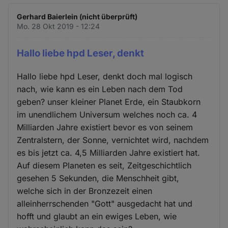
Gerhard Baierlein (nicht überprüft)
Mo. 28 Okt 2019 - 12:24
Hallo liebe hpd Leser, denkt
Hallo liebe hpd Leser, denkt doch mal logisch
nach, wie kann es ein Leben nach dem Tod
geben? unser kleiner Planet Erde, ein Staubkorn
im unendlichem Universum welches noch ca. 4
Milliarden Jahre existiert bevor es von seinem
Zentralstern, der Sonne, vernichtet wird, nachdem
es bis jetzt ca. 4,5 Milliarden Jahre existiert hat.
Auf diesem Planeten es seit, Zeitgeschichtlich
gesehen 5 Sekunden, die Menschheit gibt,
welche sich in der Bronzezeit einen
alleinherrschenden "Gott" ausgedacht hat und
hofft und glaubt an ein ewiges Leben, wie