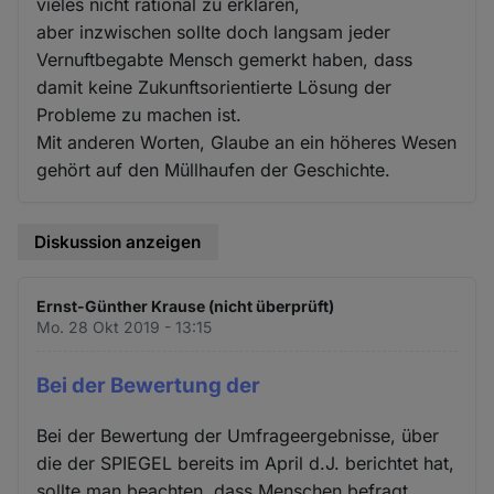
vieles nicht rational zu erklären,
aber inzwischen sollte doch langsam jeder
Vernuftbegabte Mensch gemerkt haben, dass
damit keine Zukunftsorientierte Lösung der
Probleme zu machen ist.
Mit anderen Worten, Glaube an ein höheres Wesen
gehört auf den Müllhaufen der Geschichte.
Diskussion anzeigen
Ernst-Günther Krause (nicht überprüft)
Mo. 28 Okt 2019 - 13:15
Bei der Bewertung der
Bei der Bewertung der Umfrageergebnisse, über
die der SPIEGEL bereits im April d.J. berichtet hat,
sollte man beachten, dass Menschen befragt