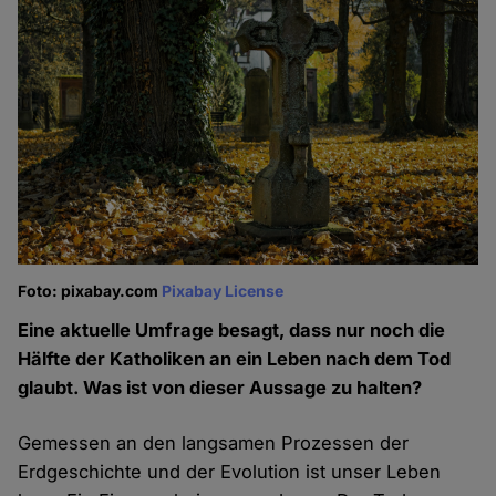
Foto: pixabay.com
Pixabay License
Eine aktuelle Umfrage besagt, dass nur noch die
Hälfte der Katholiken an ein Leben nach dem Tod
glaubt. Was ist von dieser Aussage zu halten?
Gemessen an den langsamen Prozessen der
Erdgeschichte und der Evolution ist unser Leben