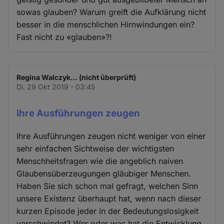
sowas glauben? Warum greift die Aufklärung nicht
besser in die menschlichen Hirnwindungen ein?
Fast nicht zu «glauben»?!
Regina Walczyk… (nicht überprüft)
Di. 29 Okt 2019 - 03:45
Ihre Ausführungen zeugen
Ihre Ausführungen zeugen nicht weniger von einer
sehr einfachen Sichtweise der wichtigsten
Menschheitsfragen wie die angeblich naiven
Glaubensüberzeugungen gläubiger Menschen.
Haben Sie sich schon mal gefragt, welchen Sinn
unsere Existenz überhaupt hat, wenn nach dieser
kurzen Episode jeder in der Bedeutungslosigkeit
verschwindet? Wer oder was hat die Entwicklung