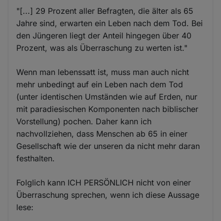
"[...] 29 Prozent aller Befragten, die älter als 65
Jahre sind, erwarten ein Leben nach dem Tod. Bei
den Jüngeren liegt der Anteil hingegen über 40
Prozent, was als Überraschung zu werten ist."
Wenn man lebenssatt ist, muss man auch nicht
mehr unbedingt auf ein Leben nach dem Tod
(unter identischen Umständen wie auf Erden, nur
mit paradiesischen Komponenten nach biblischer
Vorstellung) pochen. Daher kann ich
nachvollziehen, dass Menschen ab 65 in einer
Gesellschaft wie der unseren da nicht mehr daran
festhalten.
Folglich kann ICH PERSÖNLICH nicht von einer
Überraschung sprechen, wenn ich diese Aussage
lese: