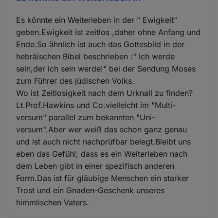
Es könnte ein Weiterleben in der " Ewigkeit"
geben.Ewigkeit ist zeitlos ,daher ohne Anfang und
Ende.So ähnlich ist auch das Gottesbild in der
hebräischen Bibel beschrieben :" Ich werde
sein,der ich sein werde!" bei der Sendung Moses
zum Führer des jüdischen Volks.
Wo ist Zeitlosigkeit nach dem Urknall zu finden?
Lt.Prof.Hawkins und Co.vielleicht im "Multi-
versum" parallel zum bekannten "Uni-
versum".Aber wer weiß das schon ganz genau
und ist auch nicht nachprüfbar belegt.Bleibt uns
eben das Gefühl, dass es ein Weiterleben nach
dem Leben gibt in einer spezifisch anderen
Form.Das ist für gläubige Menschen ein starker
Trost und ein Gnaden-Geschenk unseres
himmlischen Vaters.