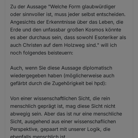
Zu der Aussage "Welche Form glaubwürdiger
oder sinnvoller ist, muss jeder selbst entscheiden.
Angesichts der Erkenntnisse über das Leben, die
Erde und den unfassbar großen Kosmos könnte
es aber durchaus sein, dass sowohl Esoteriker als
auch Christen auf dem Holzweg sind." will ich
noch folgendes beisteuern:
Auch, wenn Sie diese Aussage diplomatisch
wiedergegeben haben (möglicherweise auch
gefärbt durch die Zugehörigkeit bei hpd):
Von einer wissenschaftlichen Sicht, die rein
menschlich geprägt ist, mag diese Sicht nicht
abwegig sein. Aber das ist nur eine menschliche
Sicht, ausgehend aus einer wissenschaflichen
Perspektive, gepaart mit unserer Logik, die
ebenfalls menschlich ist.