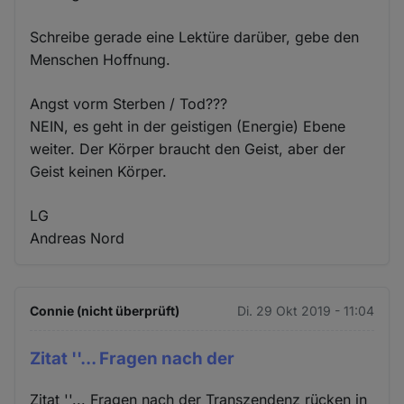
Schreibe gerade eine Lektüre darüber, gebe den
Menschen Hoffnung.
Angst vorm Sterben / Tod???
NEIN, es geht in der geistigen (Energie) Ebene
weiter. Der Körper braucht den Geist, aber der
Geist keinen Körper.
LG
Andreas Nord
Connie (nicht überprüft)
Di. 29 Okt 2019 - 11:04
Zitat ''... Fragen nach der
Zitat ''... Fragen nach der Transzendenz rücken in