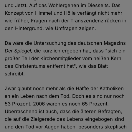
und Jetzt. Auf das Wohlergehen im Diesseits. Das
Konzept von Himmel und Hölle verfängt nicht mehr
wie früher, Fragen nach der Transzendenz rücken in
den Hintergrund, wie Umfragen zeigen.
Da wäre die Untersuchung des deutschen Magazins
Der Spiegel
, die kürzlich ergeben hat, dass "sich ein
großer Teil der Kirchenmitglieder vom heißen Kern
des Christentums entfernt hat", wie das Blatt
schreibt.
Zwar glaubt noch mehr als die Hälfte der Katholiken
an ein Leben nach dem Tod. Doch es sind nur noch
53 Prozent. 2006 waren es noch 65 Prozent.
Überraschend ist auch, dass die älteren Befragten,
die auf die Zielgerade des Lebens eingebogen sind
und den Tod vor Augen haben, besonders skeptisch