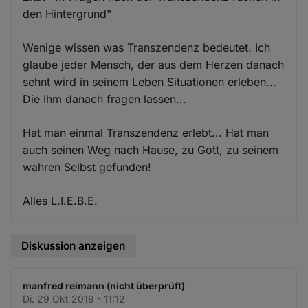
den Hintergrund"
Wenige wissen was Transzendenz bedeutet. Ich
glaube jeder Mensch, der aus dem Herzen danach
sehnt wird in seinem Leben Situationen erleben...
Die Ihm danach fragen lassen...
Hat man einmal Transzendenz erlebt... Hat man
auch seinen Weg nach Hause, zu Gott, zu seinem
wahren Selbst gefunden!
Alles L.I.E.B.E.
Diskussion anzeigen
manfred reimann (nicht überprüft)
Di. 29 Okt 2019 - 11:12