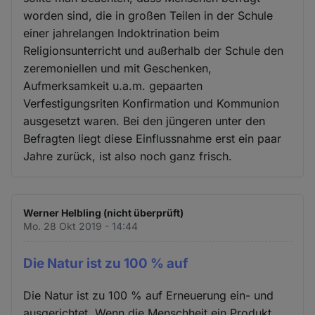
worden sind, die in großen Teilen in der Schule
einer jahrelangen Indoktrination beim
Religionsunterricht und außerhalb der Schule den
zeremoniellen und mit Geschenken,
Aufmerksamkeit u.a.m. gepaarten
Verfestigungsriten Konfirmation und Kommunion
ausgesetzt waren. Bei den jüngeren unter den
Befragten liegt diese Einflussnahme erst ein paar
Jahre zurück, ist also noch ganz frisch.
Werner Helbling (nicht überprüft)
Mo. 28 Okt 2019 - 14:44
Die Natur ist zu 100 % auf
Die Natur ist zu 100 % auf Erneuerung ein- und
ausgerichtet. Wenn die Menschheit ein Produkt