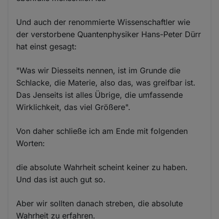
Und auch der renommierte Wissenschaftler wie
der verstorbene Quantenphysiker Hans-Peter Dürr
hat einst gesagt:
"Was wir Diesseits nennen, ist im Grunde die
Schlacke, die Materie, also das, was greifbar ist.
Das Jenseits ist alles Übrige, die umfassende
Wirklichkeit, das viel Größere".
Von daher schließe ich am Ende mit folgenden
Worten:
die absolute Wahrheit scheint keiner zu haben.
Und das ist auch gut so.
Aber wir sollten danach streben, die absolute
Wahrheit zu erfahren.