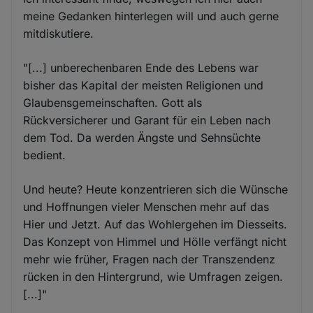
meine Gedanken hinterlegen will und auch gerne
mitdiskutiere.
"[...] unberechenbaren Ende des Lebens war
bisher das Kapital der meisten Religionen und
Glaubensgemeinschaften. Gott als
Rückversicherer und Garant für ein Leben nach
dem Tod. Da werden Ängste und Sehnsüchte
bedient.
Und heute? Heute konzentrieren sich die Wünsche
und Hoffnungen vieler Menschen mehr auf das
Hier und Jetzt. Auf das Wohlergehen im Diesseits.
Das Konzept von Himmel und Hölle verfängt nicht
mehr wie früher, Fragen nach der Transzendenz
rücken in den Hintergrund, wie Umfragen zeigen.
[...]"