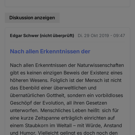
Diskussion anzeigen
Edgar Schwer (nicht überprüft)
Di. 29 Okt 2019 - 09:47
Nach allen Erkenntnissen der
Nach allen Erkenntnissen der Naturwissenschaften
gibt es keinen einzigen Beweis der Existenz eines
höheren Wesens. Folglich ist der Mensch ist nicht
das Ebenbild einer überweltlichen und
übernatürlichen Gottheit, sondern ein vorbildloses
Geschöpf der Evolution, all ihren Gesetzen
unterworfen. Menschliches Leben heißt: sich für
eine kurze Zeitspanne erträglich einrichten auf
einem Staubkorn im Weltall – mit Würde, Anstand
und Humor. Vielleicht gelingt es doch noch den