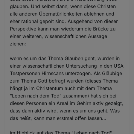
glauben. Und selbst dann, wenn diese Christen
alle anderen Übernatürlichkeiten ablehnen und
eher rational gepolt sind. Ausgehend von dieser
Perspektive kann man wiederum die Brücke zu
einer weiteren, wissenschaftlichen Aussage
ziehen:
wenn es um das Thema Glauben geht, wurden in
einer wissenschaftlichen Untersuchung in den USA
Testpersonen Hirnscans unterzogen. Als Gläubige
zum Thema Gott befragt wurden (dieses Thema
hängt ja im Christentum auch mit dem Thema
"Leben nach dem Tod" zusammen) hat sich bei
diesen Personen ein Areal im Gehirn aktiv gezeigt,
dass dann aktiv wird, wenn es um uns geht. Was
das heißt, kann man erstmal offen lassen...
im Hinblick auf das Thema "Leben nach Tod"