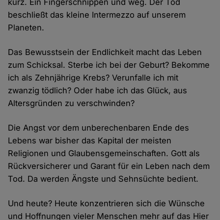
kurz. Ein Fingerschnippen und weg. Der Tod
beschließt das kleine Intermezzo auf unserem
Planeten.
Das Bewusstsein der Endlichkeit macht das Leben
zum Schicksal. Sterbe ich bei der Geburt? Bekomme
ich als Zehnjährige Krebs? Verunfalle ich mit
zwanzig tödlich? Oder habe ich das Glück, aus
Altersgründen zu verschwinden?
Die Angst vor dem unberechenbaren Ende des
Lebens war bisher das Kapital der meisten
Religionen und Glaubensgemeinschaften. Gott als
Rückversicherer und Garant für ein Leben nach dem
Tod. Da werden Ängste und Sehnsüchte bedient.
Und heute? Heute konzentrieren sich die Wünsche
und Hoffnungen vieler Menschen mehr auf das Hier