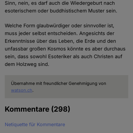
Sinn, nein, es darf auch die Wiedergeburt nach
esoterischem oder buddhistischem Muster sein.
Welche Form glaubwürdiger oder sinnvoller ist,
muss jeder selbst entscheiden. Angesichts der
Erkenntnisse über das Leben, die Erde und den
unfassbar großen Kosmos könnte es aber durchaus
sein, dass sowohl Esoteriker als auch Christen auf
dem Holzweg sind.
Übernahme mit freundlicher Genehmigung von
watson.ch
.
Kommentare
(298)
Netiquette für Kommentare