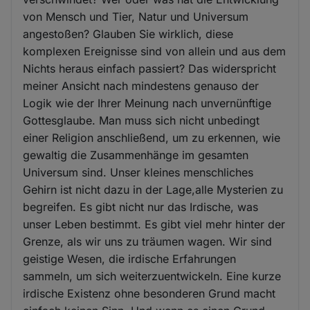
von Mensch und Tier, Natur und Universum
angestoßen? Glauben Sie wirklich, diese
komplexen Ereignisse sind von allein und aus dem
Nichts heraus einfach passiert? Das widerspricht
meiner Ansicht nach mindestens genauso der
Logik wie der Ihrer Meinung nach unvernünftige
Gottesglaube. Man muss sich nicht unbedingt
einer Religion anschließend, um zu erkennen, wie
gewaltig die Zusammenhänge im gesamten
Universum sind. Unser kleines menschliches
Gehirn ist nicht dazu in der Lage,alle Mysterien zu
begreifen. Es gibt nicht nur das Irdische, was
unser Leben bestimmt. Es gibt viel mehr hinter der
Grenze, als wir uns zu träumen wagen. Wir sind
geistige Wesen, die irdische Erfahrungen
sammeln, um sich weiterzuentwickeln. Eine kurze
irdische Existenz ohne besonderen Grund macht