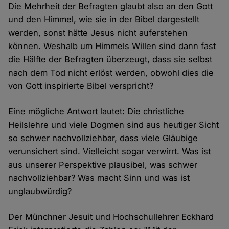
Die Mehrheit der Befragten glaubt also an den Gott
und den Himmel, wie sie in der Bibel dargestellt
werden, sonst hätte Jesus nicht auferstehen
können. Weshalb um Himmels Willen sind dann fast
die Hälfte der Befragten überzeugt, dass sie selbst
nach dem Tod nicht erlöst werden, obwohl dies die
von Gott inspirierte Bibel verspricht?
Eine mögliche Antwort lautet: Die christliche
Heilslehre und viele Dogmen sind aus heutiger Sicht
so schwer nachvollziehbar, dass viele Gläubige
verunsichert sind. Vielleicht sogar verwirrt. Was ist
aus unserer Perspektive plausibel, was schwer
nachvollziehbar? Was macht Sinn und was ist
unglaubwürdig?
Der Münchner Jesuit und Hochschullehrer Eckhard