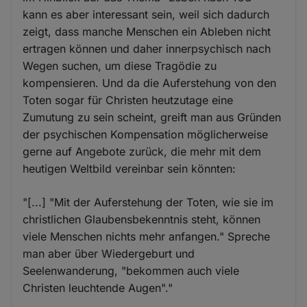
kann es aber interessant sein, weil sich dadurch
zeigt, dass manche Menschen ein Ableben nicht
ertragen können und daher innerpsychisch nach
Wegen suchen, um diese Tragödie zu
kompensieren. Und da die Auferstehung von den
Toten sogar für Christen heutzutage eine
Zumutung zu sein scheint, greift man aus Gründen
der psychischen Kompensation möglicherweise
gerne auf Angebote zurück, die mehr mit dem
heutigen Weltbild vereinbar sein könnten:
"[...] "Mit der Auferstehung der Toten, wie sie im
christlichen Glaubensbekenntnis steht, können
viele Menschen nichts mehr anfangen." Spreche
man aber über Wiedergeburt und
Seelenwanderung, "bekommen auch viele
Christen leuchtende Augen"."