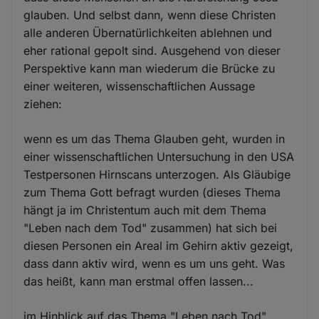
glauben. Und selbst dann, wenn diese Christen
alle anderen Übernatürlichkeiten ablehnen und
eher rational gepolt sind. Ausgehend von dieser
Perspektive kann man wiederum die Brücke zu
einer weiteren, wissenschaftlichen Aussage
ziehen:
wenn es um das Thema Glauben geht, wurden in
einer wissenschaftlichen Untersuchung in den USA
Testpersonen Hirnscans unterzogen. Als Gläubige
zum Thema Gott befragt wurden (dieses Thema
hängt ja im Christentum auch mit dem Thema
"Leben nach dem Tod" zusammen) hat sich bei
diesen Personen ein Areal im Gehirn aktiv gezeigt,
dass dann aktiv wird, wenn es um uns geht. Was
das heißt, kann man erstmal offen lassen...
im Hinblick auf das Thema "Leben nach Tod"