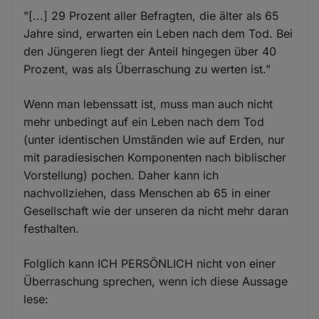
"[...] 29 Prozent aller Befragten, die älter als 65
Jahre sind, erwarten ein Leben nach dem Tod. Bei
den Jüngeren liegt der Anteil hingegen über 40
Prozent, was als Überraschung zu werten ist."
Wenn man lebenssatt ist, muss man auch nicht
mehr unbedingt auf ein Leben nach dem Tod
(unter identischen Umständen wie auf Erden, nur
mit paradiesischen Komponenten nach biblischer
Vorstellung) pochen. Daher kann ich
nachvollziehen, dass Menschen ab 65 in einer
Gesellschaft wie der unseren da nicht mehr daran
festhalten.
Folglich kann ICH PERSÖNLICH nicht von einer
Überraschung sprechen, wenn ich diese Aussage
lese: