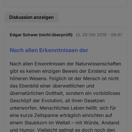
Diskussion anzeigen
Edgar Schwer (nicht überprüft)
Di. 29 Okt 2019 - 09:47
Nach allen Erkenntnissen der
Nach allen Erkenntnissen der Naturwissenschaften
gibt es keinen einzigen Beweis der Existenz eines
höheren Wesens. Folglich ist der Mensch ist nicht
das Ebenbild einer überweltlichen und
übernatürlichen Gottheit, sondern ein vorbildloses
Geschöpf der Evolution, all ihren Gesetzen
unterworfen. Menschliches Leben heißt: sich für
eine kurze Zeitspanne erträglich einrichten auf
einem Staubkorn im Weltall – mit Würde, Anstand
und Humor. Vielleicht gelingt es doch noch den