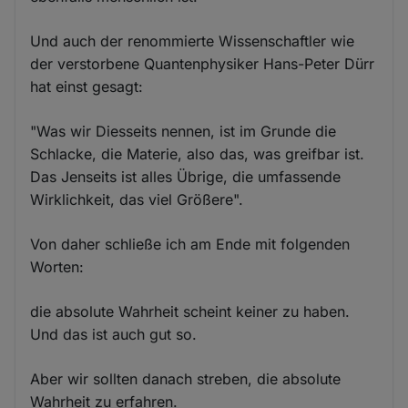
Und auch der renommierte Wissenschaftler wie
der verstorbene Quantenphysiker Hans-Peter Dürr
hat einst gesagt:
"Was wir Diesseits nennen, ist im Grunde die
Schlacke, die Materie, also das, was greifbar ist.
Das Jenseits ist alles Übrige, die umfassende
Wirklichkeit, das viel Größere".
Von daher schließe ich am Ende mit folgenden
Worten:
die absolute Wahrheit scheint keiner zu haben.
Und das ist auch gut so.
Aber wir sollten danach streben, die absolute
Wahrheit zu erfahren.