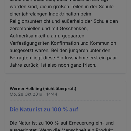
worden sind, die in großen Teilen in der Schule
einer jahrelangen Indoktrination beim
Religionsunterricht und außerhalb der Schule den
zeremoniellen und mit Geschenken,
Aufmerksamkeit u.a.m. gepaarten
Verfestigungsriten Konfirmation und Kommunion
ausgesetzt waren. Bei den jüngeren unter den
Befragten liegt diese Einflussnahme erst ein paar
Jahre zurück, ist also noch ganz frisch.
Werner Helbling (nicht überprüft)
Mo. 28 Okt 2019 - 14:44
Die Natur ist zu 100 % auf
Die Natur ist zu 100 % auf Erneuerung ein- und
ausgerichtet. Wenn die Menschheit ein Produkt