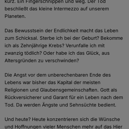
kurz. Ein Fingerschnippen und weg. Der Tod
beschließt das kleine Intermezzo auf unserem
Planeten.
Das Bewusstsein der Endlichkeit macht das Leben
zum Schicksal. Sterbe ich bei der Geburt? Bekomme
ich als Zehnjährige Krebs? Verunfalle ich mit
zwanzig tödlich? Oder habe ich das Glück, aus
Altersgründen zu verschwinden?
Die Angst vor dem unberechenbaren Ende des
Lebens war bisher das Kapital der meisten
Religionen und Glaubensgemeinschaften. Gott als
Rückversicherer und Garant für ein Leben nach dem
Tod. Da werden Ängste und Sehnsüchte bedient.
Und heute? Heute konzentrieren sich die Wünsche
und Hoffnungen vieler Menschen mehr auf das Hier