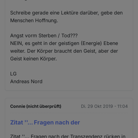
Schreibe gerade eine Lektüre darüber, gebe den
Menschen Hoffnung.
Angst vorm Sterben / Tod???
NEIN, es geht in der geistigen (Energie) Ebene
weiter. Der Körper braucht den Geist, aber der
Geist keinen Körper.
LG
Andreas Nord
Connie (nicht überprüft)
Di. 29 Okt 2019 - 11:04
Zitat ''... Fragen nach der
Zitat ''... Fragen nach der Transzendenz rücken in