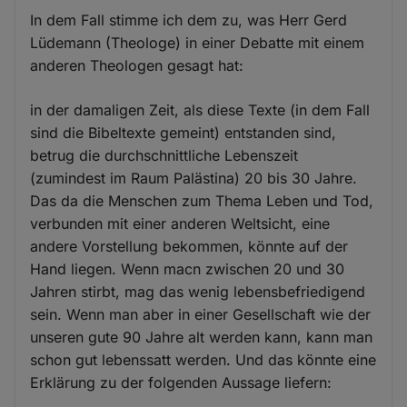
In dem Fall stimme ich dem zu, was Herr Gerd
Lüdemann (Theologe) in einer Debatte mit einem
anderen Theologen gesagt hat:
in der damaligen Zeit, als diese Texte (in dem Fall
sind die Bibeltexte gemeint) entstanden sind,
betrug die durchschnittliche Lebenszeit
(zumindest im Raum Palästina) 20 bis 30 Jahre.
Das da die Menschen zum Thema Leben und Tod,
verbunden mit einer anderen Weltsicht, eine
andere Vorstellung bekommen, könnte auf der
Hand liegen. Wenn macn zwischen 20 und 30
Jahren stirbt, mag das wenig lebensbefriedigend
sein. Wenn man aber in einer Gesellschaft wie der
unseren gute 90 Jahre alt werden kann, kann man
schon gut lebenssatt werden. Und das könnte eine
Erklärung zu der folgenden Aussage liefern: