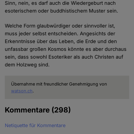
Sinn, nein, es darf auch die Wiedergeburt nach
esoterischem oder buddhistischem Muster sein.
Welche Form glaubwürdiger oder sinnvoller ist,
muss jeder selbst entscheiden. Angesichts der
Erkenntnisse über das Leben, die Erde und den
unfassbar großen Kosmos könnte es aber durchaus
sein, dass sowohl Esoteriker als auch Christen auf
dem Holzweg sind.
Übernahme mit freundlicher Genehmigung von
watson.ch
.
Kommentare
(298)
Netiquette für Kommentare