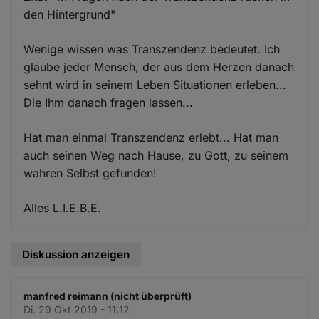
den Hintergrund"
Wenige wissen was Transzendenz bedeutet. Ich
glaube jeder Mensch, der aus dem Herzen danach
sehnt wird in seinem Leben Situationen erleben...
Die Ihm danach fragen lassen...
Hat man einmal Transzendenz erlebt... Hat man
auch seinen Weg nach Hause, zu Gott, zu seinem
wahren Selbst gefunden!
Alles L.I.E.B.E.
Diskussion anzeigen
manfred reimann (nicht überprüft)
Di. 29 Okt 2019 - 11:12