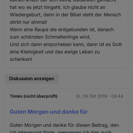
hat wo es jetzt hingeht. Ich glaube nicht an
Wiedergeburt, denn in der Bibel steht der Mensch
stirbt nur einmal!
Wenn eine Raupe die erdgebunden ist, danach
zum schönsten Schmetterlinge wird,
Und sich dann emporheben kann, dann ist es Gott
eine Kleinigkeit und das ewige Leben zu
schenken!
Diskussion anzeigen
Timko (nicht überprüft)
Di. 29 Okt 2019 - 09:44
Guten Morgen und danke für
Guten Morgen und danke für diesen Beitrag, den
ich interessant finde, weswegen ich hier auch