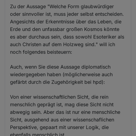
Zu der Aussage "Welche Form glaubwürdiger
oder sinnvoller ist, muss jeder selbst entscheiden.
Angesichts der Erkenntnisse über das Leben, die
Erde und den unfassbar großen Kosmos könnte
es aber durchaus sein, dass sowohl Esoteriker als
auch Christen auf dem Holzweg sind." will ich
noch folgendes beisteuern:
Auch, wenn Sie diese Aussage diplomatisch
wiedergegeben haben (möglicherweise auch
gefärbt durch die Zugehörigkeit bei hpd):
Von einer wissenschaftlichen Sicht, die rein
menschlich geprägt ist, mag diese Sicht nicht
abwegig sein. Aber das ist nur eine menschliche
Sicht, ausgehend aus einer wissenschaflichen
Perspektive, gepaart mit unserer Logik, die
ebenfalls menschlich ist.