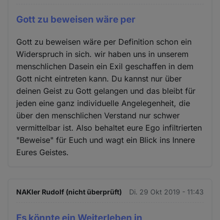
Gott zu beweisen wäre per
Gott zu beweisen wäre per Definition schon ein
Widerspruch in sich. wir haben uns in unserem
menschlichen Dasein ein Exil geschaffen in dem
Gott nicht eintreten kann. Du kannst nur über
deinen Geist zu Gott gelangen und das bleibt für
jeden eine ganz individuelle Angelegenheit, die
über den menschlichen Verstand nur schwer
vermittelbar ist. Also behaltet eure Ego infiltrierten
"Beweise" für Euch und wagt ein Blick ins Innere
Eures Geistes.
NAKler Rudolf (nicht überprüft)
Di. 29 Okt 2019 - 11:43
Es könnte ein Weiterleben in