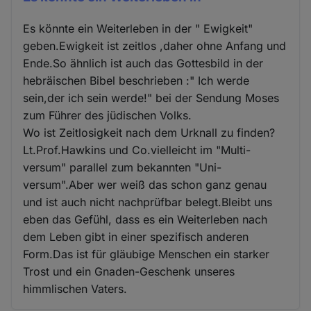
Es könnte ein Weiterleben in der " Ewigkeit"
geben.Ewigkeit ist zeitlos ,daher ohne Anfang und
Ende.So ähnlich ist auch das Gottesbild in der
hebräischen Bibel beschrieben :" Ich werde
sein,der ich sein werde!" bei der Sendung Moses
zum Führer des jüdischen Volks.
Wo ist Zeitlosigkeit nach dem Urknall zu finden?
Lt.Prof.Hawkins und Co.vielleicht im "Multi-
versum" parallel zum bekannten "Uni-
versum".Aber wer weiß das schon ganz genau
und ist auch nicht nachprüfbar belegt.Bleibt uns
eben das Gefühl, dass es ein Weiterleben nach
dem Leben gibt in einer spezifisch anderen
Form.Das ist für gläubige Menschen ein starker
Trost und ein Gnaden-Geschenk unseres
himmlischen Vaters.