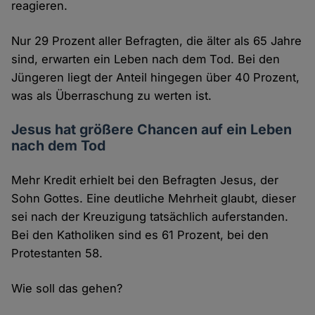
reagieren.
Nur 29 Prozent aller Befragten, die älter als 65 Jahre
sind, erwarten ein Leben nach dem Tod. Bei den
Jüngeren liegt der Anteil hingegen über 40 Prozent,
was als Überraschung zu werten ist.
Jesus hat größere Chancen auf ein Leben
nach dem Tod
Mehr Kredit erhielt bei den Befragten Jesus, der
Sohn Gottes. Eine deutliche Mehrheit glaubt, dieser
sei nach der Kreuzigung tatsächlich auferstanden.
Bei den Katholiken sind es 61 Prozent, bei den
Protestanten 58.
Wie soll das gehen?