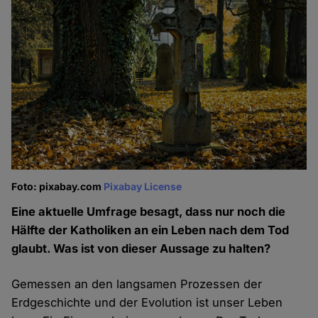
Foto: pixabay.com
Pixabay License
Eine aktuelle Umfrage besagt, dass nur noch die
Hälfte der Katholiken an ein Leben nach dem Tod
glaubt. Was ist von dieser Aussage zu halten?
Gemessen an den langsamen Prozessen der
Erdgeschichte und der Evolution ist unser Leben