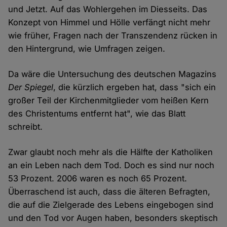
und Jetzt. Auf das Wohlergehen im Diesseits. Das
Konzept von Himmel und Hölle verfängt nicht mehr
wie früher, Fragen nach der Transzendenz rücken in
den Hintergrund, wie Umfragen zeigen.
Da wäre die Untersuchung des deutschen Magazins
Der Spiegel
, die kürzlich ergeben hat, dass "sich ein
großer Teil der Kirchenmitglieder vom heißen Kern
des Christentums entfernt hat", wie das Blatt
schreibt.
Zwar glaubt noch mehr als die Hälfte der Katholiken
an ein Leben nach dem Tod. Doch es sind nur noch
53 Prozent. 2006 waren es noch 65 Prozent.
Überraschend ist auch, dass die älteren Befragten,
die auf die Zielgerade des Lebens eingebogen sind
und den Tod vor Augen haben, besonders skeptisch