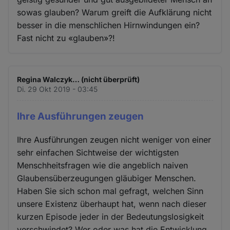
sowas glauben? Warum greift die Aufklärung nicht
besser in die menschlichen Hirnwindungen ein?
Fast nicht zu «glauben»?!
Regina Walczyk… (nicht überprüft)
Di. 29 Okt 2019 - 03:45
Ihre Ausführungen zeugen
Ihre Ausführungen zeugen nicht weniger von einer
sehr einfachen Sichtweise der wichtigsten
Menschheitsfragen wie die angeblich naiven
Glaubensüberzeugungen gläubiger Menschen.
Haben Sie sich schon mal gefragt, welchen Sinn
unsere Existenz überhaupt hat, wenn nach dieser
kurzen Episode jeder in der Bedeutungslosigkeit
verschwindet? Wer oder was hat die Entwicklung