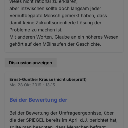
vieles nicht rational zu erklären,
aber inzwischen sollte doch langsam jeder
Vernuftbegabte Mensch gemerkt haben, dass
damit keine Zukunftsorientierte Lösung der
Probleme zu machen ist.
Mit anderen Worten, Glaube an ein höheres Wesen
gehört auf den Müllhaufen der Geschichte.
Diskussion anzeigen
Ernst-Günther Krause (nicht überprüft)
Mo. 28 Okt 2019 - 13:15
Bei der Bewertung der
Bei der Bewertung der Umfrageergebnisse, über
die der SPIEGEL bereits im April d.J. berichtet hat,
sollte man beachten, dass Menschen befragt