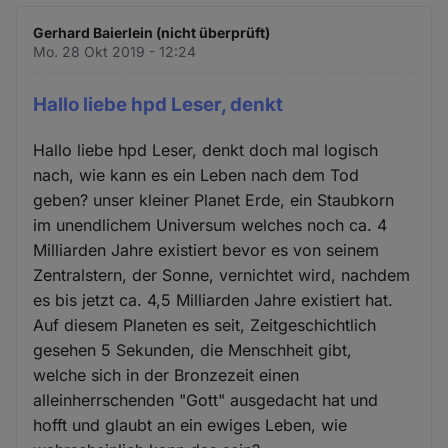
Gerhard Baierlein (nicht überprüft)
Mo. 28 Okt 2019 - 12:24
Hallo liebe hpd Leser, denkt
Hallo liebe hpd Leser, denkt doch mal logisch
nach, wie kann es ein Leben nach dem Tod
geben? unser kleiner Planet Erde, ein Staubkorn
im unendlichem Universum welches noch ca. 4
Milliarden Jahre existiert bevor es von seinem
Zentralstern, der Sonne, vernichtet wird, nachdem
es bis jetzt ca. 4,5 Milliarden Jahre existiert hat.
Auf diesem Planeten es seit, Zeitgeschichtlich
gesehen 5 Sekunden, die Menschheit gibt,
welche sich in der Bronzezeit einen
alleinherrschenden "Gott" ausgedacht hat und
hofft und glaubt an ein ewiges Leben, wie