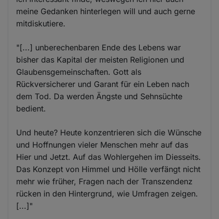
meine Gedanken hinterlegen will und auch gerne
mitdiskutiere.
"[...] unberechenbaren Ende des Lebens war
bisher das Kapital der meisten Religionen und
Glaubensgemeinschaften. Gott als
Rückversicherer und Garant für ein Leben nach
dem Tod. Da werden Ängste und Sehnsüchte
bedient.
Und heute? Heute konzentrieren sich die Wünsche
und Hoffnungen vieler Menschen mehr auf das
Hier und Jetzt. Auf das Wohlergehen im Diesseits.
Das Konzept von Himmel und Hölle verfängt nicht
mehr wie früher, Fragen nach der Transzendenz
rücken in den Hintergrund, wie Umfragen zeigen.
[...]"