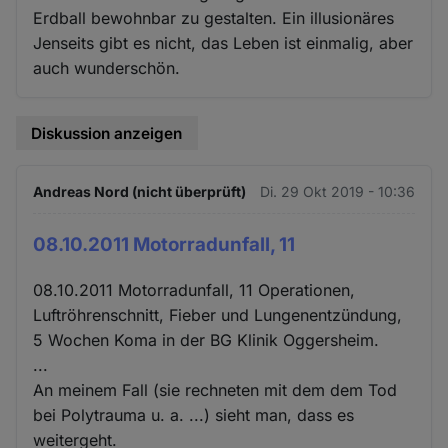
Erdball bewohnbar zu gestalten. Ein illusionäres
Jenseits gibt es nicht, das Leben ist einmalig, aber
auch wunderschön.
Diskussion anzeigen
Andreas Nord (nicht überprüft)
Di. 29 Okt 2019 - 10:36
08.10.2011 Motorradunfall, 11
08.10.2011 Motorradunfall, 11 Operationen,
Luftröhrenschnitt, Fieber und Lungenentzündung,
5 Wochen Koma in der BG Klinik Oggersheim.
...
An meinem Fall (sie rechneten mit dem dem Tod
bei Polytrauma u. a. ...) sieht man, dass es
weitergeht.