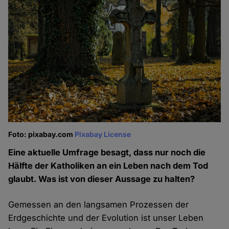
Foto: pixabay.com
Pixabay License
Eine aktuelle Umfrage besagt, dass nur noch die
Hälfte der Katholiken an ein Leben nach dem Tod
glaubt. Was ist von dieser Aussage zu halten?
Gemessen an den langsamen Prozessen der
Erdgeschichte und der Evolution ist unser Leben