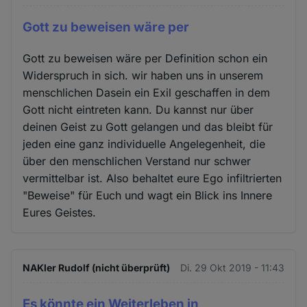
Gott zu beweisen wäre per
Gott zu beweisen wäre per Definition schon ein
Widerspruch in sich. wir haben uns in unserem
menschlichen Dasein ein Exil geschaffen in dem
Gott nicht eintreten kann. Du kannst nur über
deinen Geist zu Gott gelangen und das bleibt für
jeden eine ganz individuelle Angelegenheit, die
über den menschlichen Verstand nur schwer
vermittelbar ist. Also behaltet eure Ego infiltrierten
"Beweise" für Euch und wagt ein Blick ins Innere
Eures Geistes.
NAKler Rudolf (nicht überprüft)
Di. 29 Okt 2019 - 11:43
Es könnte ein Weiterleben in