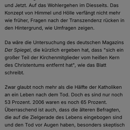
und Jetzt. Auf das Wohlergehen im Diesseits. Das
Konzept von Himmel und Hölle verfängt nicht mehr
wie früher, Fragen nach der Transzendenz rücken in
den Hintergrund, wie Umfragen zeigen.
Da wäre die Untersuchung des deutschen Magazins
Der Spiegel
, die kürzlich ergeben hat, dass "sich ein
großer Teil der Kirchenmitglieder vom heißen Kern
des Christentums entfernt hat", wie das Blatt
schreibt.
Zwar glaubt noch mehr als die Hälfte der Katholiken
an ein Leben nach dem Tod. Doch es sind nur noch
53 Prozent. 2006 waren es noch 65 Prozent.
Überraschend ist auch, dass die älteren Befragten,
die auf die Zielgerade des Lebens eingebogen sind
und den Tod vor Augen haben, besonders skeptisch