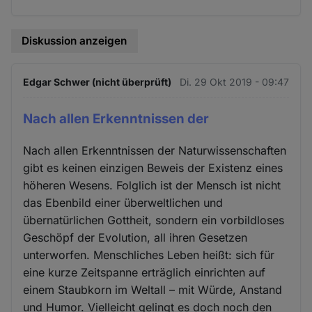
Diskussion anzeigen
Edgar Schwer (nicht überprüft)
Di. 29 Okt 2019 - 09:47
Nach allen Erkenntnissen der
Nach allen Erkenntnissen der Naturwissenschaften
gibt es keinen einzigen Beweis der Existenz eines
höheren Wesens. Folglich ist der Mensch ist nicht
das Ebenbild einer überweltlichen und
übernatürlichen Gottheit, sondern ein vorbildloses
Geschöpf der Evolution, all ihren Gesetzen
unterworfen. Menschliches Leben heißt: sich für
eine kurze Zeitspanne erträglich einrichten auf
einem Staubkorn im Weltall – mit Würde, Anstand
und Humor. Vielleicht gelingt es doch noch den