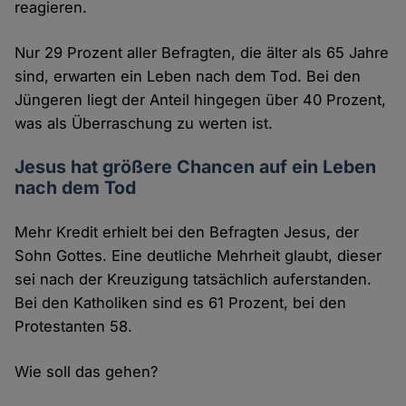
reagieren.
Nur 29 Prozent aller Befragten, die älter als 65 Jahre
sind, erwarten ein Leben nach dem Tod. Bei den
Jüngeren liegt der Anteil hingegen über 40 Prozent,
was als Überraschung zu werten ist.
Jesus hat größere Chancen auf ein Leben
nach dem Tod
Mehr Kredit erhielt bei den Befragten Jesus, der
Sohn Gottes. Eine deutliche Mehrheit glaubt, dieser
sei nach der Kreuzigung tatsächlich auferstanden.
Bei den Katholiken sind es 61 Prozent, bei den
Protestanten 58.
Wie soll das gehen?