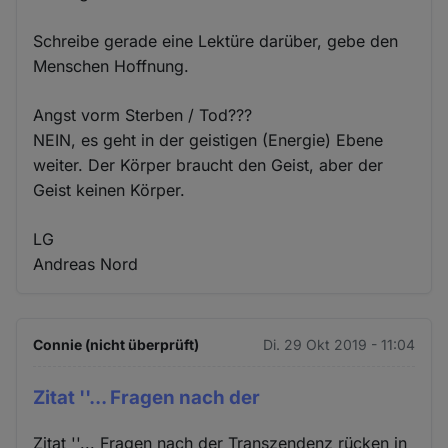
Schreibe gerade eine Lektüre darüber, gebe den
Menschen Hoffnung.
Angst vorm Sterben / Tod???
NEIN, es geht in der geistigen (Energie) Ebene
weiter. Der Körper braucht den Geist, aber der
Geist keinen Körper.
LG
Andreas Nord
Connie (nicht überprüft)
Di. 29 Okt 2019 - 11:04
Zitat ''... Fragen nach der
Zitat ''... Fragen nach der Transzendenz rücken in