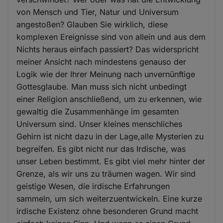
von Mensch und Tier, Natur und Universum
angestoßen? Glauben Sie wirklich, diese
komplexen Ereignisse sind von allein und aus dem
Nichts heraus einfach passiert? Das widerspricht
meiner Ansicht nach mindestens genauso der
Logik wie der Ihrer Meinung nach unvernünftige
Gottesglaube. Man muss sich nicht unbedingt
einer Religion anschließend, um zu erkennen, wie
gewaltig die Zusammenhänge im gesamten
Universum sind. Unser kleines menschliches
Gehirn ist nicht dazu in der Lage,alle Mysterien zu
begreifen. Es gibt nicht nur das Irdische, was
unser Leben bestimmt. Es gibt viel mehr hinter der
Grenze, als wir uns zu träumen wagen. Wir sind
geistige Wesen, die irdische Erfahrungen
sammeln, um sich weiterzuentwickeln. Eine kurze
irdische Existenz ohne besonderen Grund macht