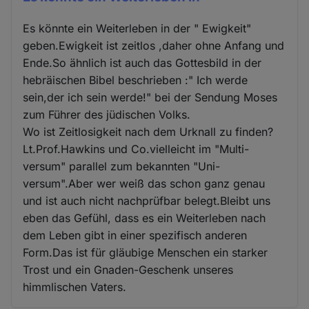
Es könnte ein Weiterleben in der " Ewigkeit"
geben.Ewigkeit ist zeitlos ,daher ohne Anfang und
Ende.So ähnlich ist auch das Gottesbild in der
hebräischen Bibel beschrieben :" Ich werde
sein,der ich sein werde!" bei der Sendung Moses
zum Führer des jüdischen Volks.
Wo ist Zeitlosigkeit nach dem Urknall zu finden?
Lt.Prof.Hawkins und Co.vielleicht im "Multi-
versum" parallel zum bekannten "Uni-
versum".Aber wer weiß das schon ganz genau
und ist auch nicht nachprüfbar belegt.Bleibt uns
eben das Gefühl, dass es ein Weiterleben nach
dem Leben gibt in einer spezifisch anderen
Form.Das ist für gläubige Menschen ein starker
Trost und ein Gnaden-Geschenk unseres
himmlischen Vaters.