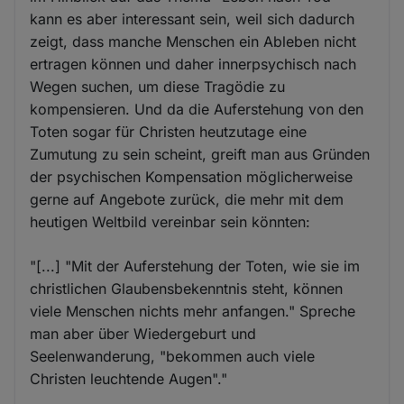
kann es aber interessant sein, weil sich dadurch
zeigt, dass manche Menschen ein Ableben nicht
ertragen können und daher innerpsychisch nach
Wegen suchen, um diese Tragödie zu
kompensieren. Und da die Auferstehung von den
Toten sogar für Christen heutzutage eine
Zumutung zu sein scheint, greift man aus Gründen
der psychischen Kompensation möglicherweise
gerne auf Angebote zurück, die mehr mit dem
heutigen Weltbild vereinbar sein könnten:
"[...] "Mit der Auferstehung der Toten, wie sie im
christlichen Glaubensbekenntnis steht, können
viele Menschen nichts mehr anfangen." Spreche
man aber über Wiedergeburt und
Seelenwanderung, "bekommen auch viele
Christen leuchtende Augen"."