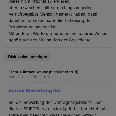
vieles nicht rational zu erklären,
aber inzwischen sollte doch langsam jeder
Vernuftbegabte Mensch gemerkt haben, dass
damit keine Zukunftsorientierte Lösung der
Probleme zu machen ist.
Mit anderen Worten, Glaube an ein höheres Wesen
gehört auf den Müllhaufen der Geschichte.
Diskussion anzeigen
Ernst-Günther Krause (nicht überprüft)
Mo. 28 Okt 2019 - 13:15
Bei der Bewertung der
Bei der Bewertung der Umfrageergebnisse, über
die der SPIEGEL bereits im April d.J. berichtet hat,
sollte man beachten, dass Menschen befragt