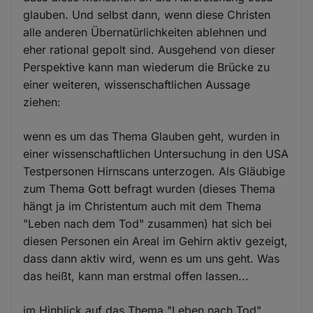
glauben. Und selbst dann, wenn diese Christen
alle anderen Übernatürlichkeiten ablehnen und
eher rational gepolt sind. Ausgehend von dieser
Perspektive kann man wiederum die Brücke zu
einer weiteren, wissenschaftlichen Aussage
ziehen:
wenn es um das Thema Glauben geht, wurden in
einer wissenschaftlichen Untersuchung in den USA
Testpersonen Hirnscans unterzogen. Als Gläubige
zum Thema Gott befragt wurden (dieses Thema
hängt ja im Christentum auch mit dem Thema
"Leben nach dem Tod" zusammen) hat sich bei
diesen Personen ein Areal im Gehirn aktiv gezeigt,
dass dann aktiv wird, wenn es um uns geht. Was
das heißt, kann man erstmal offen lassen...
im Hinblick auf das Thema "Leben nach Tod"