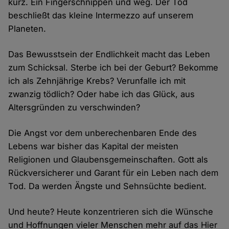
kurz. Ein Fingerschnippen und weg. Der Tod
beschließt das kleine Intermezzo auf unserem
Planeten.
Das Bewusstsein der Endlichkeit macht das Leben
zum Schicksal. Sterbe ich bei der Geburt? Bekomme
ich als Zehnjährige Krebs? Verunfalle ich mit
zwanzig tödlich? Oder habe ich das Glück, aus
Altersgründen zu verschwinden?
Die Angst vor dem unberechenbaren Ende des
Lebens war bisher das Kapital der meisten
Religionen und Glaubensgemeinschaften. Gott als
Rückversicherer und Garant für ein Leben nach dem
Tod. Da werden Ängste und Sehnsüchte bedient.
Und heute? Heute konzentrieren sich die Wünsche
und Hoffnungen vieler Menschen mehr auf das Hier