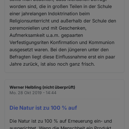
worden sind, die in großen Teilen in der Schule
einer jahrelangen Indoktrination beim
Religionsunterricht und außerhalb der Schule den
zeremoniellen und mit Geschenken,
Aufmerksamkeit u.a.m. gepaarten
Verfestigungsriten Konfirmation und Kommunion
ausgesetzt waren. Bei den jüngeren unter den
Befragten liegt diese Einflussnahme erst ein paar
Jahre zurück, ist also noch ganz frisch.
Werner Helbling (nicht überprüft)
Mo. 28 Okt 2019 - 14:44
Die Natur ist zu 100 % auf
Die Natur ist zu 100 % auf Erneuerung ein- und
ausgerichtet. Wenn die Menschheit ein Produkt