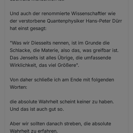
Und auch der renommierte Wissenschaftler wie
der verstorbene Quantenphysiker Hans-Peter Dürr
hat einst gesagt:
"Was wir Diesseits nennen, ist im Grunde die
Schlacke, die Materie, also das, was greifbar ist.
Das Jenseits ist alles Übrige, die umfassende
Wirklichkeit, das viel Größere".
Von daher schließe ich am Ende mit folgenden
Worten:
die absolute Wahrheit scheint keiner zu haben.
Und das ist auch gut so.
Aber wir sollten danach streben, die absolute
Wahrheit zu erfahren.