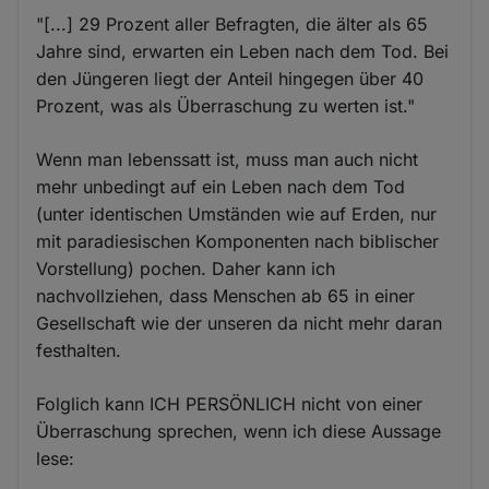
"[...] 29 Prozent aller Befragten, die älter als 65
Jahre sind, erwarten ein Leben nach dem Tod. Bei
den Jüngeren liegt der Anteil hingegen über 40
Prozent, was als Überraschung zu werten ist."
Wenn man lebenssatt ist, muss man auch nicht
mehr unbedingt auf ein Leben nach dem Tod
(unter identischen Umständen wie auf Erden, nur
mit paradiesischen Komponenten nach biblischer
Vorstellung) pochen. Daher kann ich
nachvollziehen, dass Menschen ab 65 in einer
Gesellschaft wie der unseren da nicht mehr daran
festhalten.
Folglich kann ICH PERSÖNLICH nicht von einer
Überraschung sprechen, wenn ich diese Aussage
lese: