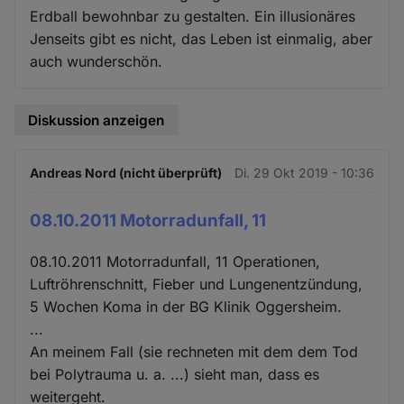
Erdball bewohnbar zu gestalten. Ein illusionäres
Jenseits gibt es nicht, das Leben ist einmalig, aber
auch wunderschön.
Diskussion anzeigen
Andreas Nord (nicht überprüft)
Di. 29 Okt 2019 - 10:36
08.10.2011 Motorradunfall, 11
08.10.2011 Motorradunfall, 11 Operationen,
Luftröhrenschnitt, Fieber und Lungenentzündung,
5 Wochen Koma in der BG Klinik Oggersheim.
...
An meinem Fall (sie rechneten mit dem dem Tod
bei Polytrauma u. a. ...) sieht man, dass es
weitergeht.