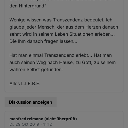
den Hintergrund"
Wenige wissen was Transzendenz bedeutet. Ich
glaube jeder Mensch, der aus dem Herzen danach
sehnt wird in seinem Leben Situationen erleben...
Die Ihm danach fragen lassen...
Hat man einmal Transzendenz erlebt... Hat man
auch seinen Weg nach Hause, zu Gott, zu seinem
wahren Selbst gefunden!
Alles L.I.E.B.E.
Diskussion anzeigen
manfred reimann (nicht überprüft)
Di. 29 Okt 2019 - 11:12