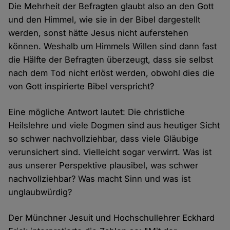
Die Mehrheit der Befragten glaubt also an den Gott
und den Himmel, wie sie in der Bibel dargestellt
werden, sonst hätte Jesus nicht auferstehen
können. Weshalb um Himmels Willen sind dann fast
die Hälfte der Befragten überzeugt, dass sie selbst
nach dem Tod nicht erlöst werden, obwohl dies die
von Gott inspirierte Bibel verspricht?
Eine mögliche Antwort lautet: Die christliche
Heilslehre und viele Dogmen sind aus heutiger Sicht
so schwer nachvollziehbar, dass viele Gläubige
verunsichert sind. Vielleicht sogar verwirrt. Was ist
aus unserer Perspektive plausibel, was schwer
nachvollziehbar? Was macht Sinn und was ist
unglaubwürdig?
Der Münchner Jesuit und Hochschullehrer Eckhard