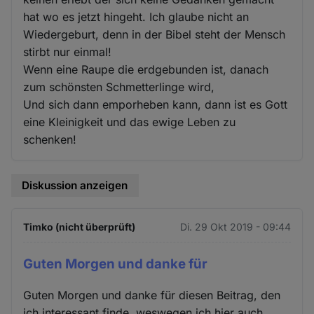
hat wo es jetzt hingeht. Ich glaube nicht an
Wiedergeburt, denn in der Bibel steht der Mensch
stirbt nur einmal!
Wenn eine Raupe die erdgebunden ist, danach
zum schönsten Schmetterlinge wird,
Und sich dann emporheben kann, dann ist es Gott
eine Kleinigkeit und das ewige Leben zu
schenken!
Diskussion anzeigen
Timko (nicht überprüft)
Di. 29 Okt 2019 - 09:44
Guten Morgen und danke für
Guten Morgen und danke für diesen Beitrag, den
ich interessant finde, weswegen ich hier auch