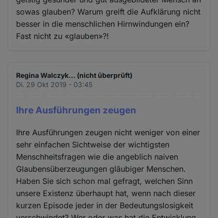
sowas glauben? Warum greift die Aufklärung nicht
besser in die menschlichen Hirnwindungen ein?
Fast nicht zu «glauben»?!
Regina Walczyk… (nicht überprüft)
Di. 29 Okt 2019 - 03:45
Ihre Ausführungen zeugen
Ihre Ausführungen zeugen nicht weniger von einer
sehr einfachen Sichtweise der wichtigsten
Menschheitsfragen wie die angeblich naiven
Glaubensüberzeugungen gläubiger Menschen.
Haben Sie sich schon mal gefragt, welchen Sinn
unsere Existenz überhaupt hat, wenn nach dieser
kurzen Episode jeder in der Bedeutungslosigkeit
verschwindet? Wer oder was hat die Entwicklung