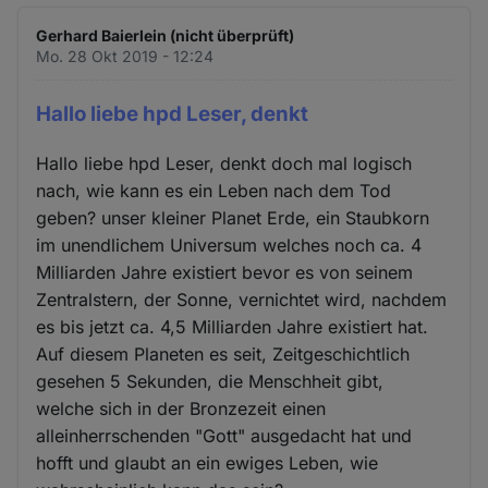
Gerhard Baierlein (nicht überprüft)
Mo. 28 Okt 2019 - 12:24
Hallo liebe hpd Leser, denkt
Hallo liebe hpd Leser, denkt doch mal logisch
nach, wie kann es ein Leben nach dem Tod
geben? unser kleiner Planet Erde, ein Staubkorn
im unendlichem Universum welches noch ca. 4
Milliarden Jahre existiert bevor es von seinem
Zentralstern, der Sonne, vernichtet wird, nachdem
es bis jetzt ca. 4,5 Milliarden Jahre existiert hat.
Auf diesem Planeten es seit, Zeitgeschichtlich
gesehen 5 Sekunden, die Menschheit gibt,
welche sich in der Bronzezeit einen
alleinherrschenden "Gott" ausgedacht hat und
hofft und glaubt an ein ewiges Leben, wie