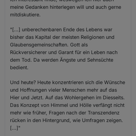
meine Gedanken hinterlegen will und auch gerne
mitdiskutiere.
"[...] unberechenbaren Ende des Lebens war
bisher das Kapital der meisten Religionen und
Glaubensgemeinschaften. Gott als
Rückversicherer und Garant für ein Leben nach
dem Tod. Da werden Ängste und Sehnsüchte
bedient.
Und heute? Heute konzentrieren sich die Wünsche
und Hoffnungen vieler Menschen mehr auf das
Hier und Jetzt. Auf das Wohlergehen im Diesseits.
Das Konzept von Himmel und Hölle verfängt nicht
mehr wie früher, Fragen nach der Transzendenz
rücken in den Hintergrund, wie Umfragen zeigen.
[...]"