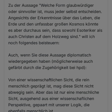
Zu der Aussage "Welche Form glaubwürdiger
oder sinnvoller ist, muss jeder selbst entscheiden.
Angesichts der Erkenntnisse über das Leben, die
Erde und den unfassbar großen Kosmos könnte
es aber durchaus sein, dass sowohl Esoteriker als
auch Christen auf dem Holzweg sind." will ich
noch folgendes beisteuern:
Auch, wenn Sie diese Aussage diplomatisch
wiedergegeben haben (möglicherweise auch
gefärbt durch die Zugehörigkeit bei hpd):
Von einer wissenschaftlichen Sicht, die rein
menschlich geprägt ist, mag diese Sicht nicht
abwegig sein. Aber das ist nur eine menschliche
Sicht, ausgehend aus einer wissenschaflichen
Perspektive, gepaart mit unserer Logik, die
ebenfalls menschlich ist.