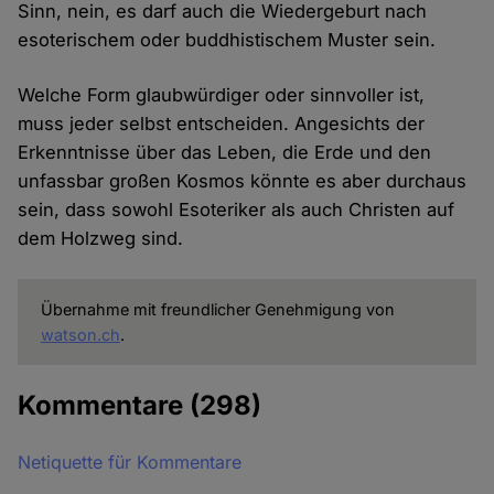
Sinn, nein, es darf auch die Wiedergeburt nach
esoterischem oder buddhistischem Muster sein.
Welche Form glaubwürdiger oder sinnvoller ist,
muss jeder selbst entscheiden. Angesichts der
Erkenntnisse über das Leben, die Erde und den
unfassbar großen Kosmos könnte es aber durchaus
sein, dass sowohl Esoteriker als auch Christen auf
dem Holzweg sind.
Übernahme mit freundlicher Genehmigung von
watson.ch
.
Kommentare
(298)
Netiquette für Kommentare