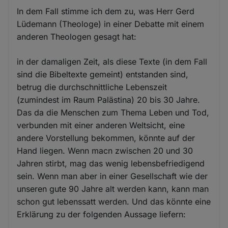
In dem Fall stimme ich dem zu, was Herr Gerd
Lüdemann (Theologe) in einer Debatte mit einem
anderen Theologen gesagt hat:
in der damaligen Zeit, als diese Texte (in dem Fall
sind die Bibeltexte gemeint) entstanden sind,
betrug die durchschnittliche Lebenszeit
(zumindest im Raum Palästina) 20 bis 30 Jahre.
Das da die Menschen zum Thema Leben und Tod,
verbunden mit einer anderen Weltsicht, eine
andere Vorstellung bekommen, könnte auf der
Hand liegen. Wenn macn zwischen 20 und 30
Jahren stirbt, mag das wenig lebensbefriedigend
sein. Wenn man aber in einer Gesellschaft wie der
unseren gute 90 Jahre alt werden kann, kann man
schon gut lebenssatt werden. Und das könnte eine
Erklärung zu der folgenden Aussage liefern: