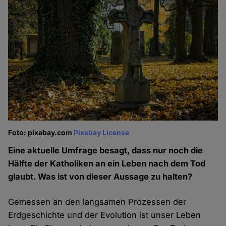
Foto: pixabay.com
Pixabay License
Eine aktuelle Umfrage besagt, dass nur noch die
Hälfte der Katholiken an ein Leben nach dem Tod
glaubt. Was ist von dieser Aussage zu halten?
Gemessen an den langsamen Prozessen der
Erdgeschichte und der Evolution ist unser Leben