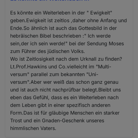
Es könnte ein Weiterleben in der " Ewigkeit"
geben.Ewigkeit ist zeitlos ,daher ohne Anfang und
Ende.So ähnlich ist auch das Gottesbild in der
hebräischen Bibel beschrieben :" Ich werde
sein,der ich sein werde!" bei der Sendung Moses
zum Führer des jüdischen Volks.
Wo ist Zeitlosigkeit nach dem Urknall zu finden?
Lt.Prof.Hawkins und Co.vielleicht im "Multi-
versum" parallel zum bekannten "Uni-
versum".Aber wer weiß das schon ganz genau
und ist auch nicht nachprüfbar belegt.Bleibt uns
eben das Gefühl, dass es ein Weiterleben nach
dem Leben gibt in einer spezifisch anderen
Form.Das ist für gläubige Menschen ein starker
Trost und ein Gnaden-Geschenk unseres
himmlischen Vaters.