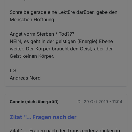
Schreibe gerade eine Lektüre darüber, gebe den
Menschen Hoffnung.
Angst vorm Sterben / Tod???
NEIN, es geht in der geistigen (Energie) Ebene
weiter. Der Körper braucht den Geist, aber der
Geist keinen Körper.
LG
Andreas Nord
Connie (nicht überprüft)
Di. 29 Okt 2019 - 11:04
Zitat ''... Fragen nach der
Zitat ''... Fragen nach der Transzendenz rücken in