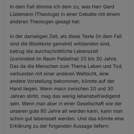
In dem Fall stimme ich dem zu, was Herr Gerd
Lüdemann (Theologe) in einer Debatte mit einem
anderen Theologen gesagt hat:
in der damaligen Zeit, als diese Texte (in dem Fall
sind die Bibeltexte gemeint) entstanden sind,
betrug die durchschnittliche Lebenszeit
(zumindest im Raum Palästina) 20 bis 30 Jahre.
Das da die Menschen zum Thema Leben und Tod,
verbunden mit einer anderen Weltsicht, eine
andere Vorstellung bekommen, könnte auf der
Hand liegen. Wenn macn zwischen 20 und 30
Jahren stirbt, mag das wenig lebensbefriedigend
sein. Wenn man aber in einer Gesellschaft wie der
unseren gute 90 Jahre alt werden kann, kann man
schon gut lebenssatt werden. Und das könnte eine
Erklärung zu der folgenden Aussage liefern: