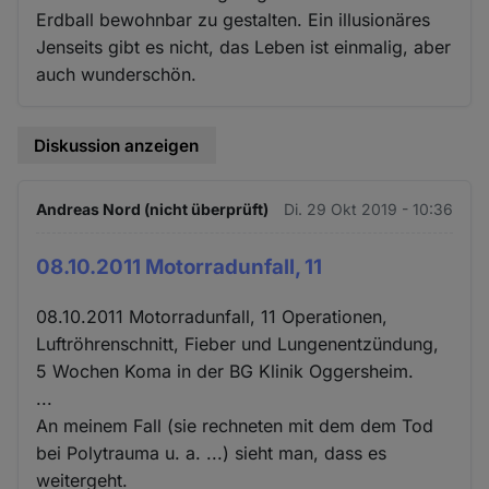
Erdball bewohnbar zu gestalten. Ein illusionäres
Jenseits gibt es nicht, das Leben ist einmalig, aber
auch wunderschön.
Diskussion anzeigen
Andreas Nord (nicht überprüft)
Di. 29 Okt 2019 - 10:36
08.10.2011 Motorradunfall, 11
08.10.2011 Motorradunfall, 11 Operationen,
Luftröhrenschnitt, Fieber und Lungenentzündung,
5 Wochen Koma in der BG Klinik Oggersheim.
...
An meinem Fall (sie rechneten mit dem dem Tod
bei Polytrauma u. a. ...) sieht man, dass es
weitergeht.