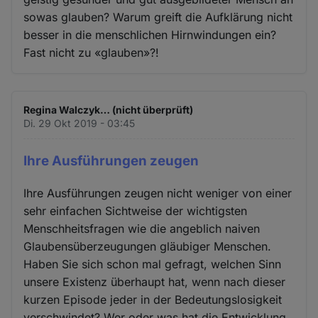
sowas glauben? Warum greift die Aufklärung nicht
besser in die menschlichen Hirnwindungen ein?
Fast nicht zu «glauben»?!
Regina Walczyk… (nicht überprüft)
Di. 29 Okt 2019 - 03:45
Ihre Ausführungen zeugen
Ihre Ausführungen zeugen nicht weniger von einer
sehr einfachen Sichtweise der wichtigsten
Menschheitsfragen wie die angeblich naiven
Glaubensüberzeugungen gläubiger Menschen.
Haben Sie sich schon mal gefragt, welchen Sinn
unsere Existenz überhaupt hat, wenn nach dieser
kurzen Episode jeder in der Bedeutungslosigkeit
verschwindet? Wer oder was hat die Entwicklung