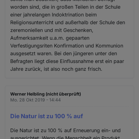
worden sind, die in großen Teilen in der Schule
einer jahrelangen Indoktrination beim
Religionsunterricht und außerhalb der Schule den
zeremoniellen und mit Geschenken,
Aufmerksamkeit u.a.m. gepaarten
Verfestigungsriten Konfirmation und Kommunion
ausgesetzt waren. Bei den jüngeren unter den
Befragten liegt diese Einflussnahme erst ein paar
Jahre zurück, ist also noch ganz frisch.
Werner Helbling (nicht überprüft)
Mo. 28 Okt 2019 - 14:44
Die Natur ist zu 100 % auf
Die Natur ist zu 100 % auf Erneuerung ein- und
ausgerichtet. Wenn die Menschheit ein Produkt