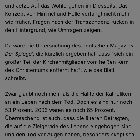
und Jetzt. Auf das Wohlergehen im Diesseits. Das
Konzept von Himmel und Hölle verfängt nicht mehr
wie früher, Fragen nach der Transzendenz rücken in
den Hintergrund, wie Umfragen zeigen.
Da wäre die Untersuchung des deutschen Magazins
Der Spiegel
, die kürzlich ergeben hat, dass "sich ein
großer Teil der Kirchenmitglieder vom heißen Kern
des Christentums entfernt hat", wie das Blatt
schreibt.
Zwar glaubt noch mehr als die Hälfte der Katholiken
an ein Leben nach dem Tod. Doch es sind nur noch
53 Prozent. 2006 waren es noch 65 Prozent.
Überraschend ist auch, dass die älteren Befragten,
die auf die Zielgerade des Lebens eingebogen sind
und den Tod vor Augen haben, besonders skeptisch