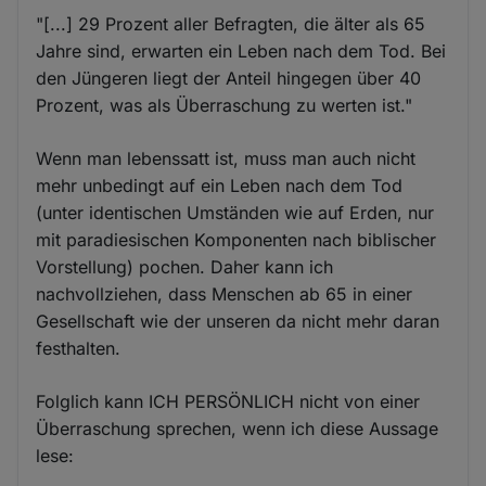
"[...] 29 Prozent aller Befragten, die älter als 65
Jahre sind, erwarten ein Leben nach dem Tod. Bei
den Jüngeren liegt der Anteil hingegen über 40
Prozent, was als Überraschung zu werten ist."
Wenn man lebenssatt ist, muss man auch nicht
mehr unbedingt auf ein Leben nach dem Tod
(unter identischen Umständen wie auf Erden, nur
mit paradiesischen Komponenten nach biblischer
Vorstellung) pochen. Daher kann ich
nachvollziehen, dass Menschen ab 65 in einer
Gesellschaft wie der unseren da nicht mehr daran
festhalten.
Folglich kann ICH PERSÖNLICH nicht von einer
Überraschung sprechen, wenn ich diese Aussage
lese: