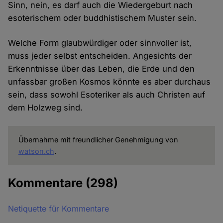
Sinn, nein, es darf auch die Wiedergeburt nach
esoterischem oder buddhistischem Muster sein.
Welche Form glaubwürdiger oder sinnvoller ist,
muss jeder selbst entscheiden. Angesichts der
Erkenntnisse über das Leben, die Erde und den
unfassbar großen Kosmos könnte es aber durchaus
sein, dass sowohl Esoteriker als auch Christen auf
dem Holzweg sind.
Übernahme mit freundlicher Genehmigung von
watson.ch
.
Kommentare
(298)
Netiquette für Kommentare