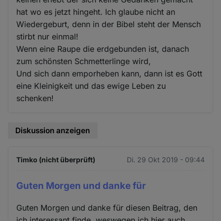
hat wo es jetzt hingeht. Ich glaube nicht an
Wiedergeburt, denn in der Bibel steht der Mensch
stirbt nur einmal!
Wenn eine Raupe die erdgebunden ist, danach
zum schönsten Schmetterlinge wird,
Und sich dann emporheben kann, dann ist es Gott
eine Kleinigkeit und das ewige Leben zu
schenken!
Diskussion anzeigen
Timko (nicht überprüft)
Di. 29 Okt 2019 - 09:44
Guten Morgen und danke für
Guten Morgen und danke für diesen Beitrag, den
ich interessant finde, weswegen ich hier auch