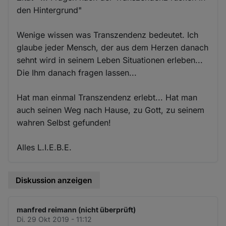
den Hintergrund"
Wenige wissen was Transzendenz bedeutet. Ich
glaube jeder Mensch, der aus dem Herzen danach
sehnt wird in seinem Leben Situationen erleben...
Die Ihm danach fragen lassen...
Hat man einmal Transzendenz erlebt... Hat man
auch seinen Weg nach Hause, zu Gott, zu seinem
wahren Selbst gefunden!
Alles L.I.E.B.E.
Diskussion anzeigen
manfred reimann (nicht überprüft)
Di. 29 Okt 2019 - 11:12