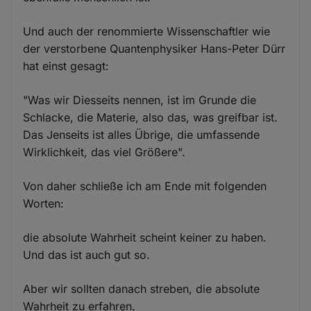
Und auch der renommierte Wissenschaftler wie
der verstorbene Quantenphysiker Hans-Peter Dürr
hat einst gesagt:
"Was wir Diesseits nennen, ist im Grunde die
Schlacke, die Materie, also das, was greifbar ist.
Das Jenseits ist alles Übrige, die umfassende
Wirklichkeit, das viel Größere".
Von daher schließe ich am Ende mit folgenden
Worten:
die absolute Wahrheit scheint keiner zu haben.
Und das ist auch gut so.
Aber wir sollten danach streben, die absolute
Wahrheit zu erfahren.