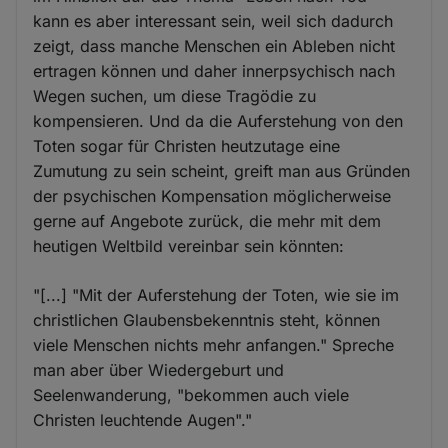
kann es aber interessant sein, weil sich dadurch
zeigt, dass manche Menschen ein Ableben nicht
ertragen können und daher innerpsychisch nach
Wegen suchen, um diese Tragödie zu
kompensieren. Und da die Auferstehung von den
Toten sogar für Christen heutzutage eine
Zumutung zu sein scheint, greift man aus Gründen
der psychischen Kompensation möglicherweise
gerne auf Angebote zurück, die mehr mit dem
heutigen Weltbild vereinbar sein könnten:
"[...] "Mit der Auferstehung der Toten, wie sie im
christlichen Glaubensbekenntnis steht, können
viele Menschen nichts mehr anfangen." Spreche
man aber über Wiedergeburt und
Seelenwanderung, "bekommen auch viele
Christen leuchtende Augen"."