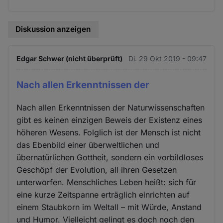
Diskussion anzeigen
Edgar Schwer (nicht überprüft)
Di. 29 Okt 2019 - 09:47
Nach allen Erkenntnissen der
Nach allen Erkenntnissen der Naturwissenschaften
gibt es keinen einzigen Beweis der Existenz eines
höheren Wesens. Folglich ist der Mensch ist nicht
das Ebenbild einer überweltlichen und
übernatürlichen Gottheit, sondern ein vorbildloses
Geschöpf der Evolution, all ihren Gesetzen
unterworfen. Menschliches Leben heißt: sich für
eine kurze Zeitspanne erträglich einrichten auf
einem Staubkorn im Weltall – mit Würde, Anstand
und Humor. Vielleicht gelingt es doch noch den