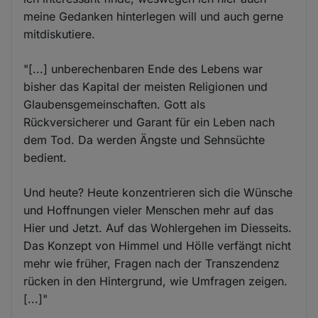
meine Gedanken hinterlegen will und auch gerne
mitdiskutiere.
"[...] unberechenbaren Ende des Lebens war
bisher das Kapital der meisten Religionen und
Glaubensgemeinschaften. Gott als
Rückversicherer und Garant für ein Leben nach
dem Tod. Da werden Ängste und Sehnsüchte
bedient.
Und heute? Heute konzentrieren sich die Wünsche
und Hoffnungen vieler Menschen mehr auf das
Hier und Jetzt. Auf das Wohlergehen im Diesseits.
Das Konzept von Himmel und Hölle verfängt nicht
mehr wie früher, Fragen nach der Transzendenz
rücken in den Hintergrund, wie Umfragen zeigen.
[...]"