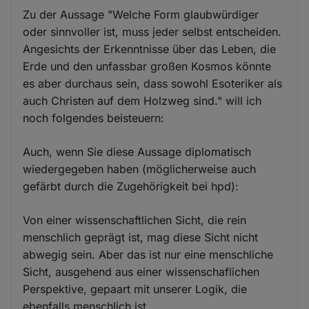
Zu der Aussage "Welche Form glaubwürdiger
oder sinnvoller ist, muss jeder selbst entscheiden.
Angesichts der Erkenntnisse über das Leben, die
Erde und den unfassbar großen Kosmos könnte
es aber durchaus sein, dass sowohl Esoteriker als
auch Christen auf dem Holzweg sind." will ich
noch folgendes beisteuern:
Auch, wenn Sie diese Aussage diplomatisch
wiedergegeben haben (möglicherweise auch
gefärbt durch die Zugehörigkeit bei hpd):
Von einer wissenschaftlichen Sicht, die rein
menschlich geprägt ist, mag diese Sicht nicht
abwegig sein. Aber das ist nur eine menschliche
Sicht, ausgehend aus einer wissenschaflichen
Perspektive, gepaart mit unserer Logik, die
ebenfalls menschlich ist.