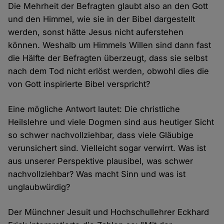
Die Mehrheit der Befragten glaubt also an den Gott
und den Himmel, wie sie in der Bibel dargestellt
werden, sonst hätte Jesus nicht auferstehen
können. Weshalb um Himmels Willen sind dann fast
die Hälfte der Befragten überzeugt, dass sie selbst
nach dem Tod nicht erlöst werden, obwohl dies die
von Gott inspirierte Bibel verspricht?
Eine mögliche Antwort lautet: Die christliche
Heilslehre und viele Dogmen sind aus heutiger Sicht
so schwer nachvollziehbar, dass viele Gläubige
verunsichert sind. Vielleicht sogar verwirrt. Was ist
aus unserer Perspektive plausibel, was schwer
nachvollziehbar? Was macht Sinn und was ist
unglaubwürdig?
Der Münchner Jesuit und Hochschullehrer Eckhard