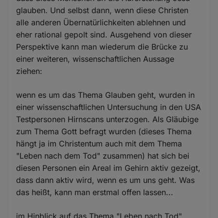
glauben. Und selbst dann, wenn diese Christen
alle anderen Übernatürlichkeiten ablehnen und
eher rational gepolt sind. Ausgehend von dieser
Perspektive kann man wiederum die Brücke zu
einer weiteren, wissenschaftlichen Aussage
ziehen:
wenn es um das Thema Glauben geht, wurden in
einer wissenschaftlichen Untersuchung in den USA
Testpersonen Hirnscans unterzogen. Als Gläubige
zum Thema Gott befragt wurden (dieses Thema
hängt ja im Christentum auch mit dem Thema
"Leben nach dem Tod" zusammen) hat sich bei
diesen Personen ein Areal im Gehirn aktiv gezeigt,
dass dann aktiv wird, wenn es um uns geht. Was
das heißt, kann man erstmal offen lassen...
im Hinblick auf das Thema "Leben nach Tod"