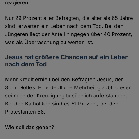
reagieren.
Nur 29 Prozent aller Befragten, die älter als 65 Jahre
sind, erwarten ein Leben nach dem Tod. Bei den
Jüngeren liegt der Anteil hingegen über 40 Prozent,
was als Überraschung zu werten ist.
Jesus hat größere Chancen auf ein Leben
nach dem Tod
Mehr Kredit erhielt bei den Befragten Jesus, der
Sohn Gottes. Eine deutliche Mehrheit glaubt, dieser
sei nach der Kreuzigung tatsächlich auferstanden.
Bei den Katholiken sind es 61 Prozent, bei den
Protestanten 58.
Wie soll das gehen?