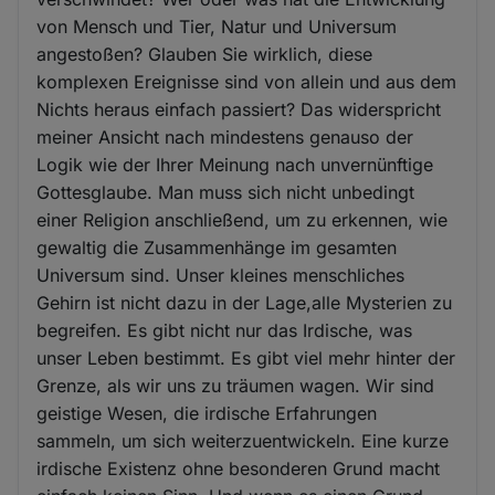
von Mensch und Tier, Natur und Universum
angestoßen? Glauben Sie wirklich, diese
komplexen Ereignisse sind von allein und aus dem
Nichts heraus einfach passiert? Das widerspricht
meiner Ansicht nach mindestens genauso der
Logik wie der Ihrer Meinung nach unvernünftige
Gottesglaube. Man muss sich nicht unbedingt
einer Religion anschließend, um zu erkennen, wie
gewaltig die Zusammenhänge im gesamten
Universum sind. Unser kleines menschliches
Gehirn ist nicht dazu in der Lage,alle Mysterien zu
begreifen. Es gibt nicht nur das Irdische, was
unser Leben bestimmt. Es gibt viel mehr hinter der
Grenze, als wir uns zu träumen wagen. Wir sind
geistige Wesen, die irdische Erfahrungen
sammeln, um sich weiterzuentwickeln. Eine kurze
irdische Existenz ohne besonderen Grund macht