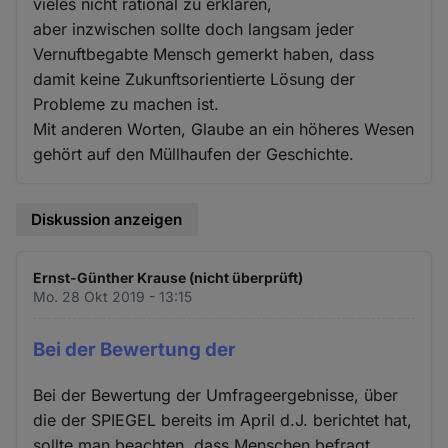
vieles nicht rational zu erklären,
aber inzwischen sollte doch langsam jeder
Vernuftbegabte Mensch gemerkt haben, dass
damit keine Zukunftsorientierte Lösung der
Probleme zu machen ist.
Mit anderen Worten, Glaube an ein höheres Wesen
gehört auf den Müllhaufen der Geschichte.
Diskussion anzeigen
Ernst-Günther Krause (nicht überprüft)
Mo. 28 Okt 2019 - 13:15
Bei der Bewertung der
Bei der Bewertung der Umfrageergebnisse, über
die der SPIEGEL bereits im April d.J. berichtet hat,
sollte man beachten, dass Menschen befragt