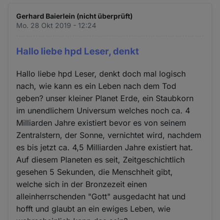
Gerhard Baierlein (nicht überprüft)
Mo. 28 Okt 2019 - 12:24
Hallo liebe hpd Leser, denkt
Hallo liebe hpd Leser, denkt doch mal logisch
nach, wie kann es ein Leben nach dem Tod
geben? unser kleiner Planet Erde, ein Staubkorn
im unendlichem Universum welches noch ca. 4
Milliarden Jahre existiert bevor es von seinem
Zentralstern, der Sonne, vernichtet wird, nachdem
es bis jetzt ca. 4,5 Milliarden Jahre existiert hat.
Auf diesem Planeten es seit, Zeitgeschichtlich
gesehen 5 Sekunden, die Menschheit gibt,
welche sich in der Bronzezeit einen
alleinherrschenden "Gott" ausgedacht hat und
hofft und glaubt an ein ewiges Leben, wie