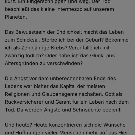
kurz. Ein Fingerschnippen und weg. Der Tod
beschließt das kleine Intermezzo auf unserem
Planeten.
Das Bewusstsein der Endlichkeit macht das Leben
zum Schicksal. Sterbe ich bei der Geburt? Bekomme
ich als Zehnjährige Krebs? Verunfalle ich mit
zwanzig tödlich? Oder habe ich das Glück, aus
Altersgründen zu verschwinden?
Die Angst vor dem unberechenbaren Ende des
Lebens war bisher das Kapital der meisten
Religionen und Glaubensgemeinschaften. Gott als
Rückversicherer und Garant für ein Leben nach dem
Tod. Da werden Ängste und Sehnsüchte bedient.
Und heute? Heute konzentrieren sich die Wünsche
und Hoffnungen vieler Menschen mehr auf das Hier