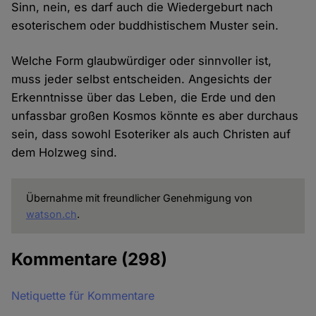
Sinn, nein, es darf auch die Wiedergeburt nach
esoterischem oder buddhistischem Muster sein.
Welche Form glaubwürdiger oder sinnvoller ist,
muss jeder selbst entscheiden. Angesichts der
Erkenntnisse über das Leben, die Erde und den
unfassbar großen Kosmos könnte es aber durchaus
sein, dass sowohl Esoteriker als auch Christen auf
dem Holzweg sind.
Übernahme mit freundlicher Genehmigung von
watson.ch
.
Kommentare
(298)
Netiquette für Kommentare