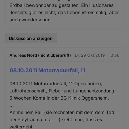
Erdball bewohnbar zu gestalten. Ein illusionäres
Jenseits gibt es nicht, das Leben ist einmalig, aber
auch wunderschön.
Diskussion anzeigen
Andreas Nord (nicht überprüft)
Di. 29 Okt 2019 - 10:36
08.10.2011 Motorradunfall, 11
08.10.2011 Motorradunfall, 11 Operationen,
Luftröhrenschnitt, Fieber und Lungenentzündung,
5 Wochen Koma in der BG Klinik Oggersheim.
...
An meinem Fall (sie rechneten mit dem dem Tod
bei Polytrauma u. a. ...) sieht man, dass es
weitergeht.