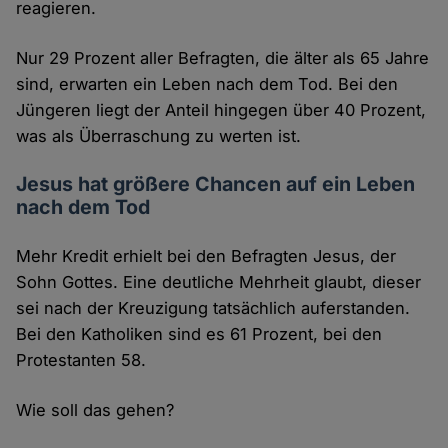
reagieren.
Nur 29 Prozent aller Befragten, die älter als 65 Jahre
sind, erwarten ein Leben nach dem Tod. Bei den
Jüngeren liegt der Anteil hingegen über 40 Prozent,
was als Überraschung zu werten ist.
Jesus hat größere Chancen auf ein Leben
nach dem Tod
Mehr Kredit erhielt bei den Befragten Jesus, der
Sohn Gottes. Eine deutliche Mehrheit glaubt, dieser
sei nach der Kreuzigung tatsächlich auferstanden.
Bei den Katholiken sind es 61 Prozent, bei den
Protestanten 58.
Wie soll das gehen?