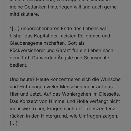
meine Gedanken hinterlegen will und auch gerne
mitdiskutiere.
"[...] unberechenbaren Ende des Lebens war
bisher das Kapital der meisten Religionen und
Glaubensgemeinschaften. Gott als
Rückversicherer und Garant für ein Leben nach
dem Tod. Da werden Ängste und Sehnsüchte
bedient.
Und heute? Heute konzentrieren sich die Wünsche
und Hoffnungen vieler Menschen mehr auf das
Hier und Jetzt. Auf das Wohlergehen im Diesseits.
Das Konzept von Himmel und Hölle verfängt nicht
mehr wie früher, Fragen nach der Transzendenz
rücken in den Hintergrund, wie Umfragen zeigen.
[...]"