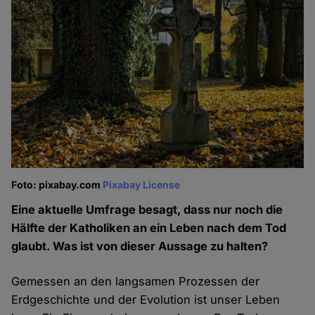
Foto: pixabay.com
Pixabay License
Eine aktuelle Umfrage besagt, dass nur noch die
Hälfte der Katholiken an ein Leben nach dem Tod
glaubt. Was ist von dieser Aussage zu halten?
Gemessen an den langsamen Prozessen der
Erdgeschichte und der Evolution ist unser Leben