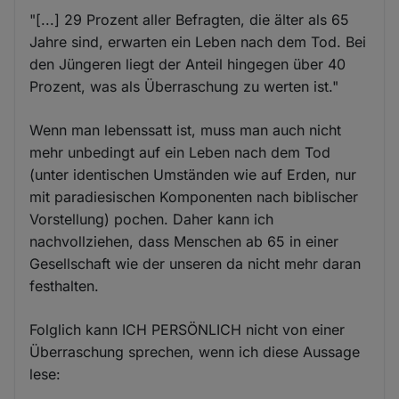
"[...] 29 Prozent aller Befragten, die älter als 65
Jahre sind, erwarten ein Leben nach dem Tod. Bei
den Jüngeren liegt der Anteil hingegen über 40
Prozent, was als Überraschung zu werten ist."
Wenn man lebenssatt ist, muss man auch nicht
mehr unbedingt auf ein Leben nach dem Tod
(unter identischen Umständen wie auf Erden, nur
mit paradiesischen Komponenten nach biblischer
Vorstellung) pochen. Daher kann ich
nachvollziehen, dass Menschen ab 65 in einer
Gesellschaft wie der unseren da nicht mehr daran
festhalten.
Folglich kann ICH PERSÖNLICH nicht von einer
Überraschung sprechen, wenn ich diese Aussage
lese: