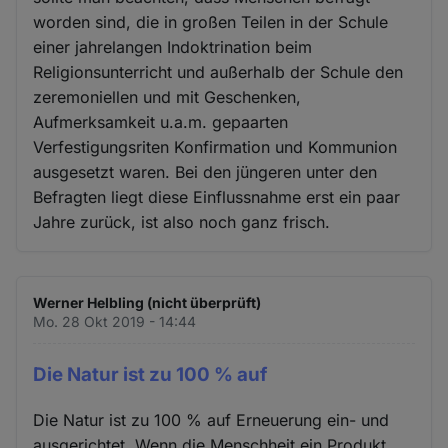
worden sind, die in großen Teilen in der Schule
einer jahrelangen Indoktrination beim
Religionsunterricht und außerhalb der Schule den
zeremoniellen und mit Geschenken,
Aufmerksamkeit u.a.m. gepaarten
Verfestigungsriten Konfirmation und Kommunion
ausgesetzt waren. Bei den jüngeren unter den
Befragten liegt diese Einflussnahme erst ein paar
Jahre zurück, ist also noch ganz frisch.
Werner Helbling (nicht überprüft)
Mo. 28 Okt 2019 - 14:44
Die Natur ist zu 100 % auf
Die Natur ist zu 100 % auf Erneuerung ein- und
ausgerichtet. Wenn die Menschheit ein Produkt