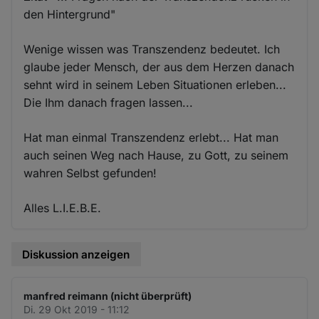
den Hintergrund"
Wenige wissen was Transzendenz bedeutet. Ich
glaube jeder Mensch, der aus dem Herzen danach
sehnt wird in seinem Leben Situationen erleben...
Die Ihm danach fragen lassen...
Hat man einmal Transzendenz erlebt... Hat man
auch seinen Weg nach Hause, zu Gott, zu seinem
wahren Selbst gefunden!
Alles L.I.E.B.E.
Diskussion anzeigen
manfred reimann (nicht überprüft)
Di. 29 Okt 2019 - 11:12