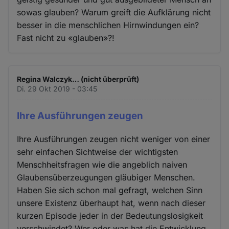
sowas glauben? Warum greift die Aufklärung nicht
besser in die menschlichen Hirnwindungen ein?
Fast nicht zu «glauben»?!
Regina Walczyk… (nicht überprüft)
Di. 29 Okt 2019 - 03:45
Ihre Ausführungen zeugen
Ihre Ausführungen zeugen nicht weniger von einer
sehr einfachen Sichtweise der wichtigsten
Menschheitsfragen wie die angeblich naiven
Glaubensüberzeugungen gläubiger Menschen.
Haben Sie sich schon mal gefragt, welchen Sinn
unsere Existenz überhaupt hat, wenn nach dieser
kurzen Episode jeder in der Bedeutungslosigkeit
verschwindet? Wer oder was hat die Entwicklung