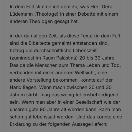
In dem Fall stimme ich dem zu, was Herr Gerd
Lüdemann (Theologe) in einer Debatte mit einem
anderen Theologen gesagt hat:
in der damaligen Zeit, als diese Texte (in dem Fall
sind die Bibeltexte gemeint) entstanden sind,
betrug die durchschnittliche Lebenszeit
(zumindest im Raum Palästina) 20 bis 30 Jahre.
Das da die Menschen zum Thema Leben und Tod,
verbunden mit einer anderen Weltsicht, eine
andere Vorstellung bekommen, könnte auf der
Hand liegen. Wenn macn zwischen 20 und 30
Jahren stirbt, mag das wenig lebensbefriedigend
sein. Wenn man aber in einer Gesellschaft wie der
unseren gute 90 Jahre alt werden kann, kann man
schon gut lebenssatt werden. Und das könnte eine
Erklärung zu der folgenden Aussage liefern: