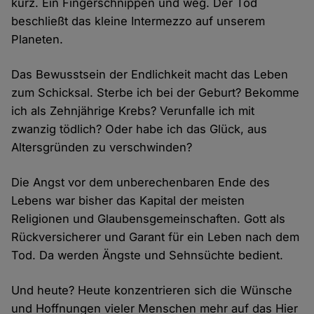
kurz. Ein Fingerschnippen und weg. Der Tod
beschließt das kleine Intermezzo auf unserem
Planeten.
Das Bewusstsein der Endlichkeit macht das Leben
zum Schicksal. Sterbe ich bei der Geburt? Bekomme
ich als Zehnjährige Krebs? Verunfalle ich mit
zwanzig tödlich? Oder habe ich das Glück, aus
Altersgründen zu verschwinden?
Die Angst vor dem unberechenbaren Ende des
Lebens war bisher das Kapital der meisten
Religionen und Glaubensgemeinschaften. Gott als
Rückversicherer und Garant für ein Leben nach dem
Tod. Da werden Ängste und Sehnsüchte bedient.
Und heute? Heute konzentrieren sich die Wünsche
und Hoffnungen vieler Menschen mehr auf das Hier