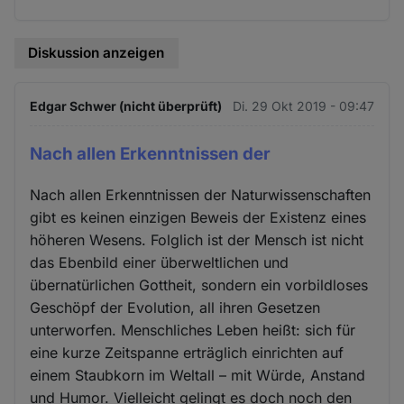
Diskussion anzeigen
Edgar Schwer (nicht überprüft)
Di. 29 Okt 2019 - 09:47
Nach allen Erkenntnissen der
Nach allen Erkenntnissen der Naturwissenschaften
gibt es keinen einzigen Beweis der Existenz eines
höheren Wesens. Folglich ist der Mensch ist nicht
das Ebenbild einer überweltlichen und
übernatürlichen Gottheit, sondern ein vorbildloses
Geschöpf der Evolution, all ihren Gesetzen
unterworfen. Menschliches Leben heißt: sich für
eine kurze Zeitspanne erträglich einrichten auf
einem Staubkorn im Weltall – mit Würde, Anstand
und Humor. Vielleicht gelingt es doch noch den