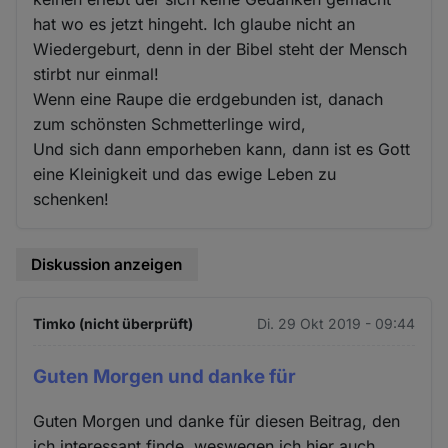
hat wo es jetzt hingeht. Ich glaube nicht an
Wiedergeburt, denn in der Bibel steht der Mensch
stirbt nur einmal!
Wenn eine Raupe die erdgebunden ist, danach
zum schönsten Schmetterlinge wird,
Und sich dann emporheben kann, dann ist es Gott
eine Kleinigkeit und das ewige Leben zu
schenken!
Diskussion anzeigen
Timko (nicht überprüft)
Di. 29 Okt 2019 - 09:44
Guten Morgen und danke für
Guten Morgen und danke für diesen Beitrag, den
ich interessant finde, weswegen ich hier auch