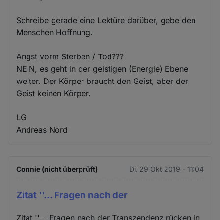
Schreibe gerade eine Lektüre darüber, gebe den
Menschen Hoffnung.
Angst vorm Sterben / Tod???
NEIN, es geht in der geistigen (Energie) Ebene
weiter. Der Körper braucht den Geist, aber der
Geist keinen Körper.
LG
Andreas Nord
Connie (nicht überprüft)
Di. 29 Okt 2019 - 11:04
Zitat ''... Fragen nach der
Zitat ''... Fragen nach der Transzendenz rücken in