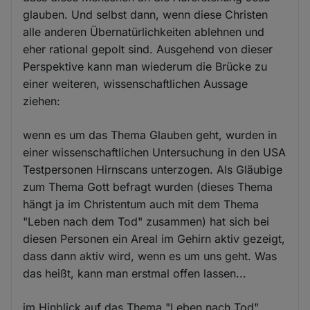
glauben. Und selbst dann, wenn diese Christen
alle anderen Übernatürlichkeiten ablehnen und
eher rational gepolt sind. Ausgehend von dieser
Perspektive kann man wiederum die Brücke zu
einer weiteren, wissenschaftlichen Aussage
ziehen:
wenn es um das Thema Glauben geht, wurden in
einer wissenschaftlichen Untersuchung in den USA
Testpersonen Hirnscans unterzogen. Als Gläubige
zum Thema Gott befragt wurden (dieses Thema
hängt ja im Christentum auch mit dem Thema
"Leben nach dem Tod" zusammen) hat sich bei
diesen Personen ein Areal im Gehirn aktiv gezeigt,
dass dann aktiv wird, wenn es um uns geht. Was
das heißt, kann man erstmal offen lassen...
im Hinblick auf das Thema "Leben nach Tod"