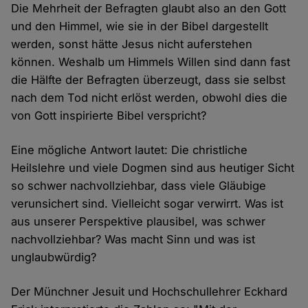
Die Mehrheit der Befragten glaubt also an den Gott
und den Himmel, wie sie in der Bibel dargestellt
werden, sonst hätte Jesus nicht auferstehen
können. Weshalb um Himmels Willen sind dann fast
die Hälfte der Befragten überzeugt, dass sie selbst
nach dem Tod nicht erlöst werden, obwohl dies die
von Gott inspirierte Bibel verspricht?
Eine mögliche Antwort lautet: Die christliche
Heilslehre und viele Dogmen sind aus heutiger Sicht
so schwer nachvollziehbar, dass viele Gläubige
verunsichert sind. Vielleicht sogar verwirrt. Was ist
aus unserer Perspektive plausibel, was schwer
nachvollziehbar? Was macht Sinn und was ist
unglaubwürdig?
Der Münchner Jesuit und Hochschullehrer Eckhard