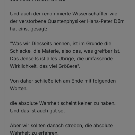
Und auch der renommierte Wissenschaftler wie
der verstorbene Quantenphysiker Hans-Peter Dürr
hat einst gesagt:
"Was wir Diesseits nennen, ist im Grunde die
Schlacke, die Materie, also das, was greifbar ist.
Das Jenseits ist alles Übrige, die umfassende
Wirklichkeit, das viel Größere".
Von daher schließe ich am Ende mit folgenden
Worten:
die absolute Wahrheit scheint keiner zu haben.
Und das ist auch gut so.
Aber wir sollten danach streben, die absolute
Wahrheit zu erfahren.