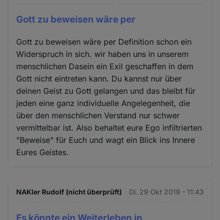
Gott zu beweisen wäre per
Gott zu beweisen wäre per Definition schon ein
Widerspruch in sich. wir haben uns in unserem
menschlichen Dasein ein Exil geschaffen in dem
Gott nicht eintreten kann. Du kannst nur über
deinen Geist zu Gott gelangen und das bleibt für
jeden eine ganz individuelle Angelegenheit, die
über den menschlichen Verstand nur schwer
vermittelbar ist. Also behaltet eure Ego infiltrierten
"Beweise" für Euch und wagt ein Blick ins Innere
Eures Geistes.
NAKler Rudolf (nicht überprüft)
Di. 29 Okt 2019 - 11:43
Es könnte ein Weiterleben in