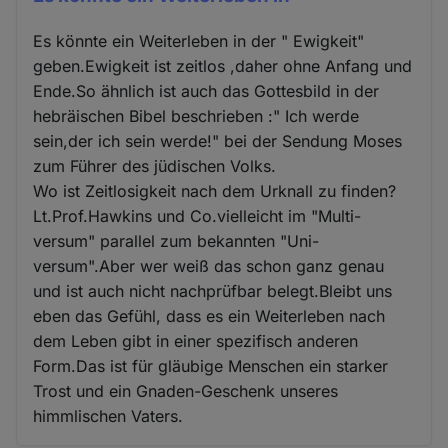
Es könnte ein Weiterleben in der " Ewigkeit"
geben.Ewigkeit ist zeitlos ,daher ohne Anfang und
Ende.So ähnlich ist auch das Gottesbild in der
hebräischen Bibel beschrieben :" Ich werde
sein,der ich sein werde!" bei der Sendung Moses
zum Führer des jüdischen Volks.
Wo ist Zeitlosigkeit nach dem Urknall zu finden?
Lt.Prof.Hawkins und Co.vielleicht im "Multi-
versum" parallel zum bekannten "Uni-
versum".Aber wer weiß das schon ganz genau
und ist auch nicht nachprüfbar belegt.Bleibt uns
eben das Gefühl, dass es ein Weiterleben nach
dem Leben gibt in einer spezifisch anderen
Form.Das ist für gläubige Menschen ein starker
Trost und ein Gnaden-Geschenk unseres
himmlischen Vaters.