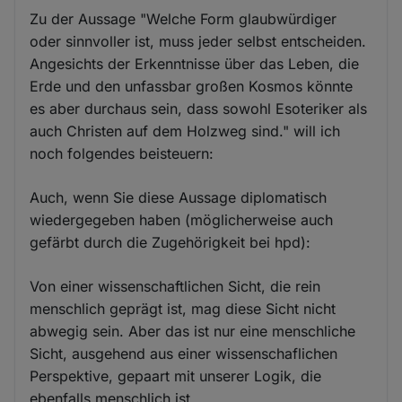
Zu der Aussage "Welche Form glaubwürdiger
oder sinnvoller ist, muss jeder selbst entscheiden.
Angesichts der Erkenntnisse über das Leben, die
Erde und den unfassbar großen Kosmos könnte
es aber durchaus sein, dass sowohl Esoteriker als
auch Christen auf dem Holzweg sind." will ich
noch folgendes beisteuern:
Auch, wenn Sie diese Aussage diplomatisch
wiedergegeben haben (möglicherweise auch
gefärbt durch die Zugehörigkeit bei hpd):
Von einer wissenschaftlichen Sicht, die rein
menschlich geprägt ist, mag diese Sicht nicht
abwegig sein. Aber das ist nur eine menschliche
Sicht, ausgehend aus einer wissenschaflichen
Perspektive, gepaart mit unserer Logik, die
ebenfalls menschlich ist.