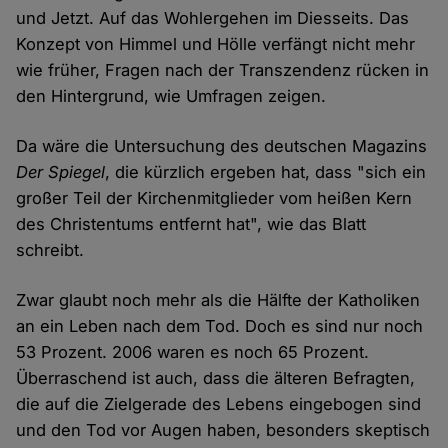
und Jetzt. Auf das Wohlergehen im Diesseits. Das
Konzept von Himmel und Hölle verfängt nicht mehr
wie früher, Fragen nach der Transzendenz rücken in
den Hintergrund, wie Umfragen zeigen.
Da wäre die Untersuchung des deutschen Magazins
Der Spiegel
, die kürzlich ergeben hat, dass "sich ein
großer Teil der Kirchenmitglieder vom heißen Kern
des Christentums entfernt hat", wie das Blatt
schreibt.
Zwar glaubt noch mehr als die Hälfte der Katholiken
an ein Leben nach dem Tod. Doch es sind nur noch
53 Prozent. 2006 waren es noch 65 Prozent.
Überraschend ist auch, dass die älteren Befragten,
die auf die Zielgerade des Lebens eingebogen sind
und den Tod vor Augen haben, besonders skeptisch