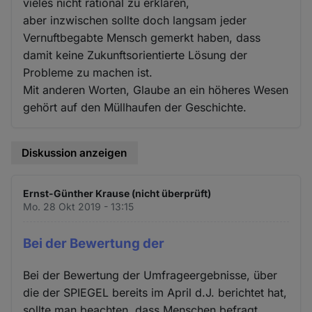
vieles nicht rational zu erklären,
aber inzwischen sollte doch langsam jeder
Vernuftbegabte Mensch gemerkt haben, dass
damit keine Zukunftsorientierte Lösung der
Probleme zu machen ist.
Mit anderen Worten, Glaube an ein höheres Wesen
gehört auf den Müllhaufen der Geschichte.
Diskussion anzeigen
Ernst-Günther Krause (nicht überprüft)
Mo. 28 Okt 2019 - 13:15
Bei der Bewertung der
Bei der Bewertung der Umfrageergebnisse, über
die der SPIEGEL bereits im April d.J. berichtet hat,
sollte man beachten, dass Menschen befragt