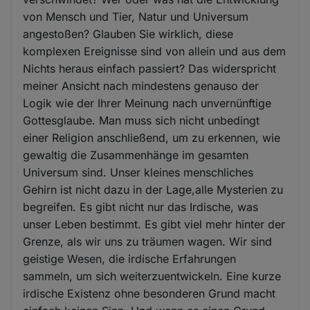
von Mensch und Tier, Natur und Universum
angestoßen? Glauben Sie wirklich, diese
komplexen Ereignisse sind von allein und aus dem
Nichts heraus einfach passiert? Das widerspricht
meiner Ansicht nach mindestens genauso der
Logik wie der Ihrer Meinung nach unvernünftige
Gottesglaube. Man muss sich nicht unbedingt
einer Religion anschließend, um zu erkennen, wie
gewaltig die Zusammenhänge im gesamten
Universum sind. Unser kleines menschliches
Gehirn ist nicht dazu in der Lage,alle Mysterien zu
begreifen. Es gibt nicht nur das Irdische, was
unser Leben bestimmt. Es gibt viel mehr hinter der
Grenze, als wir uns zu träumen wagen. Wir sind
geistige Wesen, die irdische Erfahrungen
sammeln, um sich weiterzuentwickeln. Eine kurze
irdische Existenz ohne besonderen Grund macht