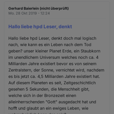
Gerhard Baierlein (nicht überprüft)
Mo. 28 Okt 2019 - 12:24
Hallo liebe hpd Leser, denkt
Hallo liebe hpd Leser, denkt doch mal logisch
nach, wie kann es ein Leben nach dem Tod
geben? unser kleiner Planet Erde, ein Staubkorn
im unendlichem Universum welches noch ca. 4
Milliarden Jahre existiert bevor es von seinem
Zentralstern, der Sonne, vernichtet wird, nachdem
es bis jetzt ca. 4,5 Milliarden Jahre existiert hat.
Auf diesem Planeten es seit, Zeitgeschichtlich
gesehen 5 Sekunden, die Menschheit gibt,
welche sich in der Bronzezeit einen
alleinherrschenden "Gott" ausgedacht hat und
hofft und glaubt an ein ewiges Leben, wie