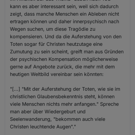
kann es aber interessant sein, weil sich dadurch
zeigt, dass manche Menschen ein Ableben nicht
ertragen können und daher innerpsychisch nach
Wegen suchen, um diese Tragödie zu
kompensieren. Und da die Auferstehung von den
Toten sogar für Christen heutzutage eine
Zumutung zu sein scheint, greift man aus Gründen
der psychischen Kompensation möglicherweise
gerne auf Angebote zurück, die mehr mit dem
heutigen Weltbild vereinbar sein könnten:
"[...] "Mit der Auferstehung der Toten, wie sie im
christlichen Glaubensbekenntnis steht, können
viele Menschen nichts mehr anfangen." Spreche
man aber über Wiedergeburt und
Seelenwanderung, "bekommen auch viele
Christen leuchtende Augen"."