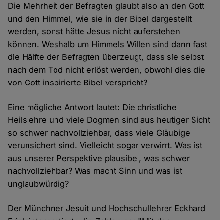
Die Mehrheit der Befragten glaubt also an den Gott
und den Himmel, wie sie in der Bibel dargestellt
werden, sonst hätte Jesus nicht auferstehen
können. Weshalb um Himmels Willen sind dann fast
die Hälfte der Befragten überzeugt, dass sie selbst
nach dem Tod nicht erlöst werden, obwohl dies die
von Gott inspirierte Bibel verspricht?
Eine mögliche Antwort lautet: Die christliche
Heilslehre und viele Dogmen sind aus heutiger Sicht
so schwer nachvollziehbar, dass viele Gläubige
verunsichert sind. Vielleicht sogar verwirrt. Was ist
aus unserer Perspektive plausibel, was schwer
nachvollziehbar? Was macht Sinn und was ist
unglaubwürdig?
Der Münchner Jesuit und Hochschullehrer Eckhard