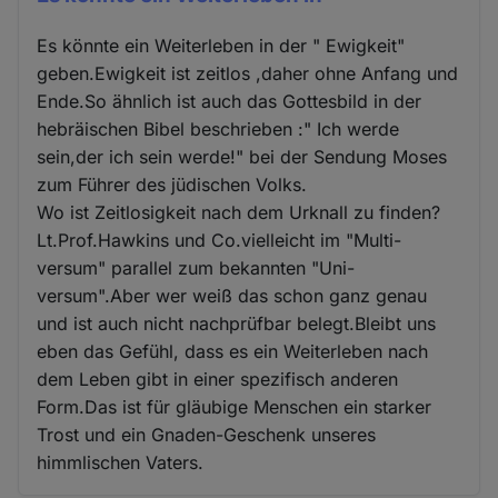
Es könnte ein Weiterleben in der " Ewigkeit"
geben.Ewigkeit ist zeitlos ,daher ohne Anfang und
Ende.So ähnlich ist auch das Gottesbild in der
hebräischen Bibel beschrieben :" Ich werde
sein,der ich sein werde!" bei der Sendung Moses
zum Führer des jüdischen Volks.
Wo ist Zeitlosigkeit nach dem Urknall zu finden?
Lt.Prof.Hawkins und Co.vielleicht im "Multi-
versum" parallel zum bekannten "Uni-
versum".Aber wer weiß das schon ganz genau
und ist auch nicht nachprüfbar belegt.Bleibt uns
eben das Gefühl, dass es ein Weiterleben nach
dem Leben gibt in einer spezifisch anderen
Form.Das ist für gläubige Menschen ein starker
Trost und ein Gnaden-Geschenk unseres
himmlischen Vaters.