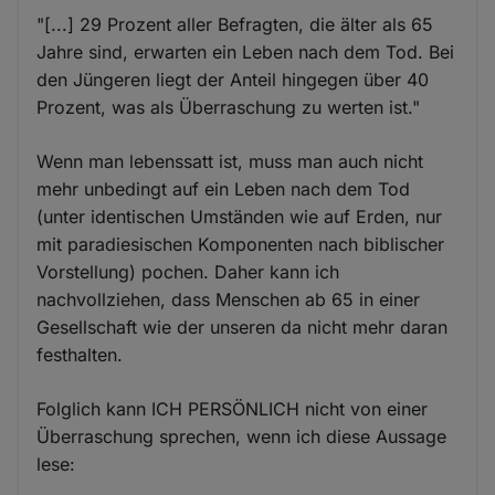
"[...] 29 Prozent aller Befragten, die älter als 65
Jahre sind, erwarten ein Leben nach dem Tod. Bei
den Jüngeren liegt der Anteil hingegen über 40
Prozent, was als Überraschung zu werten ist."
Wenn man lebenssatt ist, muss man auch nicht
mehr unbedingt auf ein Leben nach dem Tod
(unter identischen Umständen wie auf Erden, nur
mit paradiesischen Komponenten nach biblischer
Vorstellung) pochen. Daher kann ich
nachvollziehen, dass Menschen ab 65 in einer
Gesellschaft wie der unseren da nicht mehr daran
festhalten.
Folglich kann ICH PERSÖNLICH nicht von einer
Überraschung sprechen, wenn ich diese Aussage
lese: