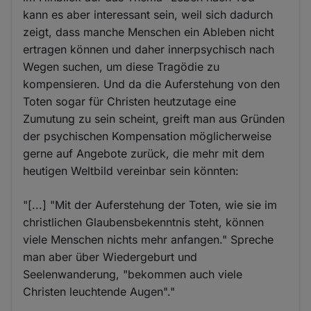
kann es aber interessant sein, weil sich dadurch
zeigt, dass manche Menschen ein Ableben nicht
ertragen können und daher innerpsychisch nach
Wegen suchen, um diese Tragödie zu
kompensieren. Und da die Auferstehung von den
Toten sogar für Christen heutzutage eine
Zumutung zu sein scheint, greift man aus Gründen
der psychischen Kompensation möglicherweise
gerne auf Angebote zurück, die mehr mit dem
heutigen Weltbild vereinbar sein könnten:
"[...] "Mit der Auferstehung der Toten, wie sie im
christlichen Glaubensbekenntnis steht, können
viele Menschen nichts mehr anfangen." Spreche
man aber über Wiedergeburt und
Seelenwanderung, "bekommen auch viele
Christen leuchtende Augen"."