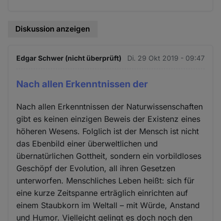
Diskussion anzeigen
Edgar Schwer (nicht überprüft)
Di. 29 Okt 2019 - 09:47
Nach allen Erkenntnissen der
Nach allen Erkenntnissen der Naturwissenschaften
gibt es keinen einzigen Beweis der Existenz eines
höheren Wesens. Folglich ist der Mensch ist nicht
das Ebenbild einer überweltlichen und
übernatürlichen Gottheit, sondern ein vorbildloses
Geschöpf der Evolution, all ihren Gesetzen
unterworfen. Menschliches Leben heißt: sich für
eine kurze Zeitspanne erträglich einrichten auf
einem Staubkorn im Weltall – mit Würde, Anstand
und Humor. Vielleicht gelingt es doch noch den