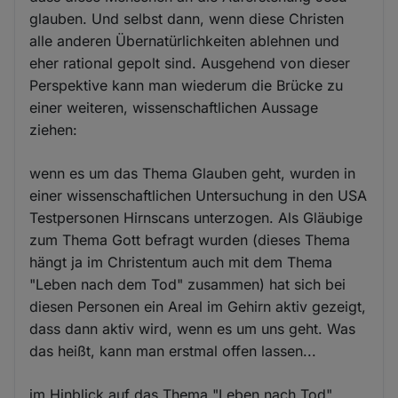
glauben. Und selbst dann, wenn diese Christen
alle anderen Übernatürlichkeiten ablehnen und
eher rational gepolt sind. Ausgehend von dieser
Perspektive kann man wiederum die Brücke zu
einer weiteren, wissenschaftlichen Aussage
ziehen:
wenn es um das Thema Glauben geht, wurden in
einer wissenschaftlichen Untersuchung in den USA
Testpersonen Hirnscans unterzogen. Als Gläubige
zum Thema Gott befragt wurden (dieses Thema
hängt ja im Christentum auch mit dem Thema
"Leben nach dem Tod" zusammen) hat sich bei
diesen Personen ein Areal im Gehirn aktiv gezeigt,
dass dann aktiv wird, wenn es um uns geht. Was
das heißt, kann man erstmal offen lassen...
im Hinblick auf das Thema "Leben nach Tod"