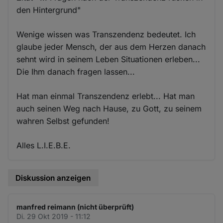
den Hintergrund"
Wenige wissen was Transzendenz bedeutet. Ich
glaube jeder Mensch, der aus dem Herzen danach
sehnt wird in seinem Leben Situationen erleben...
Die Ihm danach fragen lassen...
Hat man einmal Transzendenz erlebt... Hat man
auch seinen Weg nach Hause, zu Gott, zu seinem
wahren Selbst gefunden!
Alles L.I.E.B.E.
Diskussion anzeigen
manfred reimann (nicht überprüft)
Di. 29 Okt 2019 - 11:12