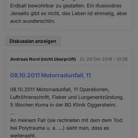
Erdball bewohnbar zu gestalten. Ein illusionäres
Jenseits gibt es nicht, das Leben ist einmalig, aber
auch wunderschön.
Diskussion anzeigen
Andreas Nord (nicht überprüft)
Di. 29 Okt 2019 - 10:36
08.10.2011 Motorradunfall, 11
08.10.2011 Motorradunfall, 11 Operationen,
Luftröhrenschnitt, Fieber und Lungenentzündung,
5 Wochen Koma in der BG Klinik Oggersheim.
...
An meinem Fall (sie rechneten mit dem dem Tod
bei Polytrauma u. a. ...) sieht man, dass es
weitergeht.