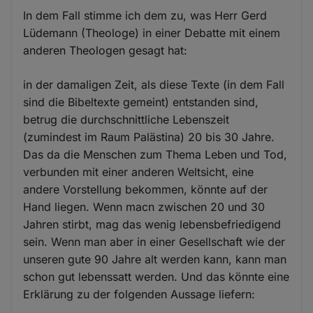
In dem Fall stimme ich dem zu, was Herr Gerd
Lüdemann (Theologe) in einer Debatte mit einem
anderen Theologen gesagt hat:
in der damaligen Zeit, als diese Texte (in dem Fall
sind die Bibeltexte gemeint) entstanden sind,
betrug die durchschnittliche Lebenszeit
(zumindest im Raum Palästina) 20 bis 30 Jahre.
Das da die Menschen zum Thema Leben und Tod,
verbunden mit einer anderen Weltsicht, eine
andere Vorstellung bekommen, könnte auf der
Hand liegen. Wenn macn zwischen 20 und 30
Jahren stirbt, mag das wenig lebensbefriedigend
sein. Wenn man aber in einer Gesellschaft wie der
unseren gute 90 Jahre alt werden kann, kann man
schon gut lebenssatt werden. Und das könnte eine
Erklärung zu der folgenden Aussage liefern: