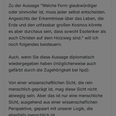
Zu der Aussage "Welche Form glaubwürdiger
oder sinnvoller ist, muss jeder selbst entscheiden.
Angesichts der Erkenntnisse über das Leben, die
Erde und den unfassbar großen Kosmos könnte
es aber durchaus sein, dass sowohl Esoteriker als
auch Christen auf dem Holzweg sind." will ich
noch folgendes beisteuern:
Auch, wenn Sie diese Aussage diplomatisch
wiedergegeben haben (möglicherweise auch
gefärbt durch die Zugehörigkeit bei hpd):
Von einer wissenschaftlichen Sicht, die rein
menschlich geprägt ist, mag diese Sicht nicht
abwegig sein. Aber das ist nur eine menschliche
Sicht, ausgehend aus einer wissenschaflichen
Perspektive, gepaart mit unserer Logik, die
ebenfalls menschlich ist.