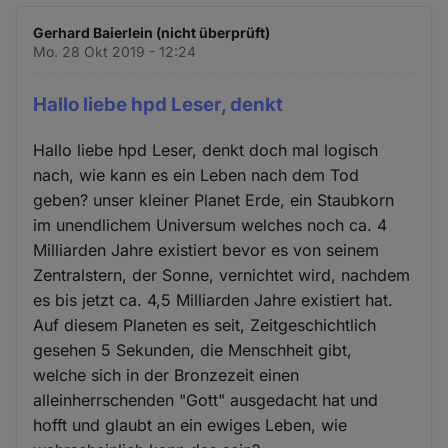
Gerhard Baierlein (nicht überprüft)
Mo. 28 Okt 2019 - 12:24
Hallo liebe hpd Leser, denkt
Hallo liebe hpd Leser, denkt doch mal logisch
nach, wie kann es ein Leben nach dem Tod
geben? unser kleiner Planet Erde, ein Staubkorn
im unendlichem Universum welches noch ca. 4
Milliarden Jahre existiert bevor es von seinem
Zentralstern, der Sonne, vernichtet wird, nachdem
es bis jetzt ca. 4,5 Milliarden Jahre existiert hat.
Auf diesem Planeten es seit, Zeitgeschichtlich
gesehen 5 Sekunden, die Menschheit gibt,
welche sich in der Bronzezeit einen
alleinherrschenden "Gott" ausgedacht hat und
hofft und glaubt an ein ewiges Leben, wie