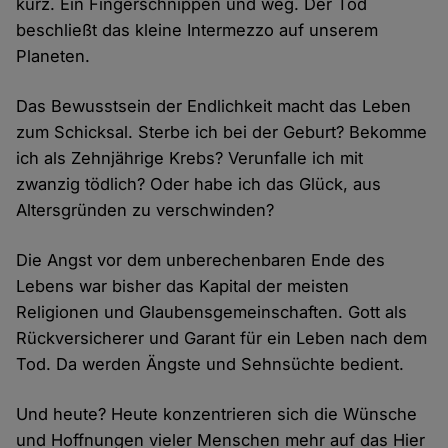
kurz. Ein Fingerschnippen und weg. Der Tod
beschließt das kleine Intermezzo auf unserem
Planeten.
Das Bewusstsein der Endlichkeit macht das Leben
zum Schicksal. Sterbe ich bei der Geburt? Bekomme
ich als Zehnjährige Krebs? Verunfalle ich mit
zwanzig tödlich? Oder habe ich das Glück, aus
Altersgründen zu verschwinden?
Die Angst vor dem unberechenbaren Ende des
Lebens war bisher das Kapital der meisten
Religionen und Glaubensgemeinschaften. Gott als
Rückversicherer und Garant für ein Leben nach dem
Tod. Da werden Ängste und Sehnsüchte bedient.
Und heute? Heute konzentrieren sich die Wünsche
und Hoffnungen vieler Menschen mehr auf das Hier