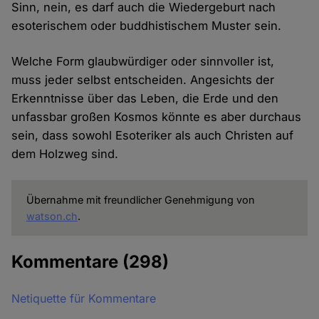
Sinn, nein, es darf auch die Wiedergeburt nach
esoterischem oder buddhistischem Muster sein.
Welche Form glaubwürdiger oder sinnvoller ist,
muss jeder selbst entscheiden. Angesichts der
Erkenntnisse über das Leben, die Erde und den
unfassbar großen Kosmos könnte es aber durchaus
sein, dass sowohl Esoteriker als auch Christen auf
dem Holzweg sind.
Übernahme mit freundlicher Genehmigung von
watson.ch
.
Kommentare
(298)
Netiquette für Kommentare