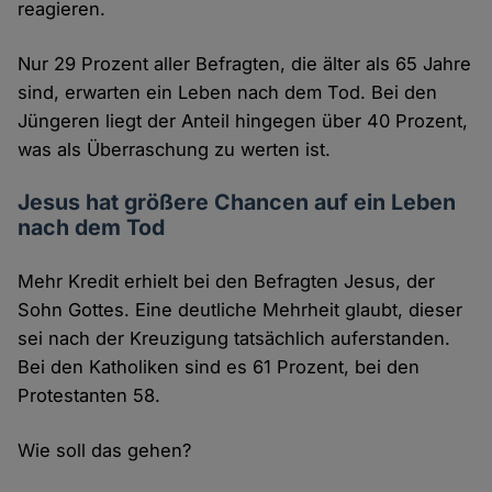
reagieren.
Nur 29 Prozent aller Befragten, die älter als 65 Jahre
sind, erwarten ein Leben nach dem Tod. Bei den
Jüngeren liegt der Anteil hingegen über 40 Prozent,
was als Überraschung zu werten ist.
Jesus hat größere Chancen auf ein Leben
nach dem Tod
Mehr Kredit erhielt bei den Befragten Jesus, der
Sohn Gottes. Eine deutliche Mehrheit glaubt, dieser
sei nach der Kreuzigung tatsächlich auferstanden.
Bei den Katholiken sind es 61 Prozent, bei den
Protestanten 58.
Wie soll das gehen?