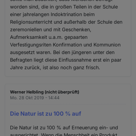
worden sind, die in großen Teilen in der Schule
einer jahrelangen Indoktrination beim
Religionsunterricht und außerhalb der Schule den
zeremoniellen und mit Geschenken,
Aufmerksamkeit u.a.m. gepaarten
Verfestigungsriten Konfirmation und Kommunion
ausgesetzt waren. Bei den jüngeren unter den
Befragten liegt diese Einflussnahme erst ein paar
Jahre zurück, ist also noch ganz frisch.
Werner Helbling (nicht überprüft)
Mo. 28 Okt 2019 - 14:44
Die Natur ist zu 100 % auf
Die Natur ist zu 100 % auf Erneuerung ein- und
ausgerichtet. Wenn die Menschheit ein Produkt