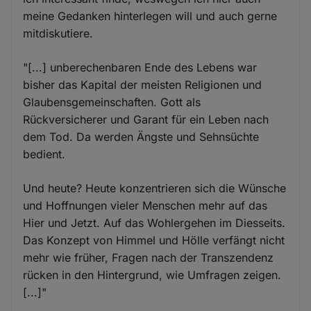
meine Gedanken hinterlegen will und auch gerne
mitdiskutiere.
"[...] unberechenbaren Ende des Lebens war
bisher das Kapital der meisten Religionen und
Glaubensgemeinschaften. Gott als
Rückversicherer und Garant für ein Leben nach
dem Tod. Da werden Ängste und Sehnsüchte
bedient.
Und heute? Heute konzentrieren sich die Wünsche
und Hoffnungen vieler Menschen mehr auf das
Hier und Jetzt. Auf das Wohlergehen im Diesseits.
Das Konzept von Himmel und Hölle verfängt nicht
mehr wie früher, Fragen nach der Transzendenz
rücken in den Hintergrund, wie Umfragen zeigen.
[...]"