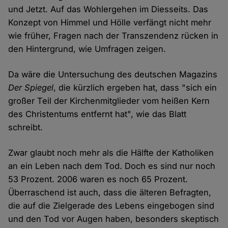
und Jetzt. Auf das Wohlergehen im Diesseits. Das
Konzept von Himmel und Hölle verfängt nicht mehr
wie früher, Fragen nach der Transzendenz rücken in
den Hintergrund, wie Umfragen zeigen.
Da wäre die Untersuchung des deutschen Magazins
Der Spiegel
, die kürzlich ergeben hat, dass "sich ein
großer Teil der Kirchenmitglieder vom heißen Kern
des Christentums entfernt hat", wie das Blatt
schreibt.
Zwar glaubt noch mehr als die Hälfte der Katholiken
an ein Leben nach dem Tod. Doch es sind nur noch
53 Prozent. 2006 waren es noch 65 Prozent.
Überraschend ist auch, dass die älteren Befragten,
die auf die Zielgerade des Lebens eingebogen sind
und den Tod vor Augen haben, besonders skeptisch