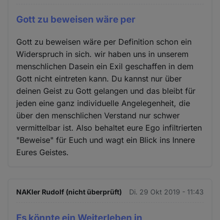
Gott zu beweisen wäre per
Gott zu beweisen wäre per Definition schon ein
Widerspruch in sich. wir haben uns in unserem
menschlichen Dasein ein Exil geschaffen in dem
Gott nicht eintreten kann. Du kannst nur über
deinen Geist zu Gott gelangen und das bleibt für
jeden eine ganz individuelle Angelegenheit, die
über den menschlichen Verstand nur schwer
vermittelbar ist. Also behaltet eure Ego infiltrierten
"Beweise" für Euch und wagt ein Blick ins Innere
Eures Geistes.
NAKler Rudolf (nicht überprüft)
Di. 29 Okt 2019 - 11:43
Es könnte ein Weiterleben in