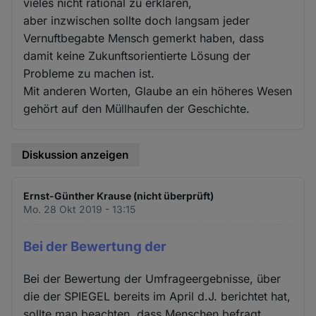
vieles nicht rational zu erklären,
aber inzwischen sollte doch langsam jeder
Vernuftbegabte Mensch gemerkt haben, dass
damit keine Zukunftsorientierte Lösung der
Probleme zu machen ist.
Mit anderen Worten, Glaube an ein höheres Wesen
gehört auf den Müllhaufen der Geschichte.
Diskussion anzeigen
Ernst-Günther Krause (nicht überprüft)
Mo. 28 Okt 2019 - 13:15
Bei der Bewertung der
Bei der Bewertung der Umfrageergebnisse, über
die der SPIEGEL bereits im April d.J. berichtet hat,
sollte man beachten, dass Menschen befragt