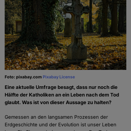
Foto: pixabay.com
Pixabay License
Eine aktuelle Umfrage besagt, dass nur noch die
Hälfte der Katholiken an ein Leben nach dem Tod
glaubt. Was ist von dieser Aussage zu halten?
Gemessen an den langsamen Prozessen der
Erdgeschichte und der Evolution ist unser Leben