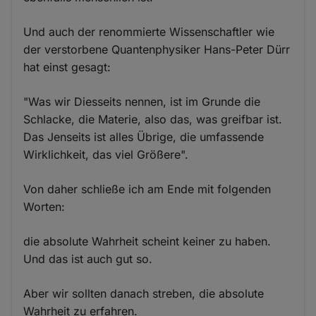
Und auch der renommierte Wissenschaftler wie
der verstorbene Quantenphysiker Hans-Peter Dürr
hat einst gesagt:
"Was wir Diesseits nennen, ist im Grunde die
Schlacke, die Materie, also das, was greifbar ist.
Das Jenseits ist alles Übrige, die umfassende
Wirklichkeit, das viel Größere".
Von daher schließe ich am Ende mit folgenden
Worten:
die absolute Wahrheit scheint keiner zu haben.
Und das ist auch gut so.
Aber wir sollten danach streben, die absolute
Wahrheit zu erfahren.