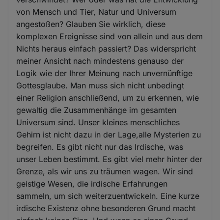
von Mensch und Tier, Natur und Universum
angestoßen? Glauben Sie wirklich, diese
komplexen Ereignisse sind von allein und aus dem
Nichts heraus einfach passiert? Das widerspricht
meiner Ansicht nach mindestens genauso der
Logik wie der Ihrer Meinung nach unvernünftige
Gottesglaube. Man muss sich nicht unbedingt
einer Religion anschließend, um zu erkennen, wie
gewaltig die Zusammenhänge im gesamten
Universum sind. Unser kleines menschliches
Gehirn ist nicht dazu in der Lage,alle Mysterien zu
begreifen. Es gibt nicht nur das Irdische, was
unser Leben bestimmt. Es gibt viel mehr hinter der
Grenze, als wir uns zu träumen wagen. Wir sind
geistige Wesen, die irdische Erfahrungen
sammeln, um sich weiterzuentwickeln. Eine kurze
irdische Existenz ohne besonderen Grund macht