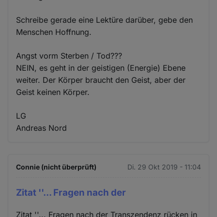
Schreibe gerade eine Lektüre darüber, gebe den
Menschen Hoffnung.
Angst vorm Sterben / Tod???
NEIN, es geht in der geistigen (Energie) Ebene
weiter. Der Körper braucht den Geist, aber der
Geist keinen Körper.
LG
Andreas Nord
Connie (nicht überprüft)
Di. 29 Okt 2019 - 11:04
Zitat ''... Fragen nach der
Zitat ''... Fragen nach der Transzendenz rücken in