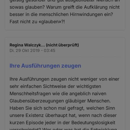
sowas glauben? Warum greift die Aufklärung nicht
besser in die menschlichen Hirnwindungen ein?
Fast nicht zu «glauben»?!
Regina Walczyk… (nicht überprüft)
Di. 29 Okt 2019 - 03:45
Ihre Ausführungen zeugen
Ihre Ausführungen zeugen nicht weniger von einer
sehr einfachen Sichtweise der wichtigsten
Menschheitsfragen wie die angeblich naiven
Glaubensüberzeugungen gläubiger Menschen.
Haben Sie sich schon mal gefragt, welchen Sinn
unsere Existenz überhaupt hat, wenn nach dieser
kurzen Episode jeder in der Bedeutungslosigkeit
verschwindet? Wer oder was hat die Entwicklung