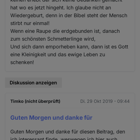
hat wo es jetzt hingeht. Ich glaube nicht an
Wiedergeburt, denn in der Bibel steht der Mensch
stirbt nur einmal!
Wenn eine Raupe die erdgebunden ist, danach
zum schönsten Schmetterlinge wird,
Und sich dann emporheben kann, dann ist es Gott
eine Kleinigkeit und das ewige Leben zu
schenken!
Diskussion anzeigen
Timko (nicht überprüft)
Di. 29 Okt 2019 - 09:44
Guten Morgen und danke für
Guten Morgen und danke für diesen Beitrag, den
ich interessant finde, weswegen ich hier auch