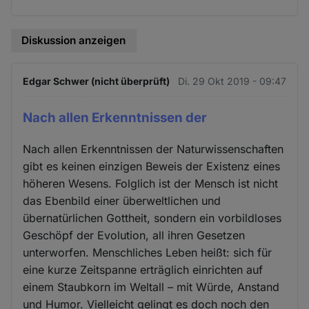
Diskussion anzeigen
Edgar Schwer (nicht überprüft)
Di. 29 Okt 2019 - 09:47
Nach allen Erkenntnissen der
Nach allen Erkenntnissen der Naturwissenschaften
gibt es keinen einzigen Beweis der Existenz eines
höheren Wesens. Folglich ist der Mensch ist nicht
das Ebenbild einer überweltlichen und
übernatürlichen Gottheit, sondern ein vorbildloses
Geschöpf der Evolution, all ihren Gesetzen
unterworfen. Menschliches Leben heißt: sich für
eine kurze Zeitspanne erträglich einrichten auf
einem Staubkorn im Weltall – mit Würde, Anstand
und Humor. Vielleicht gelingt es doch noch den