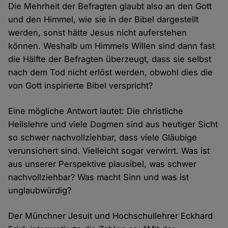
Die Mehrheit der Befragten glaubt also an den Gott
und den Himmel, wie sie in der Bibel dargestellt
werden, sonst hätte Jesus nicht auferstehen
können. Weshalb um Himmels Willen sind dann fast
die Hälfte der Befragten überzeugt, dass sie selbst
nach dem Tod nicht erlöst werden, obwohl dies die
von Gott inspirierte Bibel verspricht?
Eine mögliche Antwort lautet: Die christliche
Heilslehre und viele Dogmen sind aus heutiger Sicht
so schwer nachvollziehbar, dass viele Gläubige
verunsichert sind. Vielleicht sogar verwirrt. Was ist
aus unserer Perspektive plausibel, was schwer
nachvollziehbar? Was macht Sinn und was ist
unglaubwürdig?
Der Münchner Jesuit und Hochschullehrer Eckhard