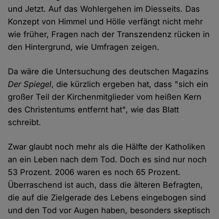
und Jetzt. Auf das Wohlergehen im Diesseits. Das
Konzept von Himmel und Hölle verfängt nicht mehr
wie früher, Fragen nach der Transzendenz rücken in
den Hintergrund, wie Umfragen zeigen.
Da wäre die Untersuchung des deutschen Magazins
Der Spiegel
, die kürzlich ergeben hat, dass "sich ein
großer Teil der Kirchenmitglieder vom heißen Kern
des Christentums entfernt hat", wie das Blatt
schreibt.
Zwar glaubt noch mehr als die Hälfte der Katholiken
an ein Leben nach dem Tod. Doch es sind nur noch
53 Prozent. 2006 waren es noch 65 Prozent.
Überraschend ist auch, dass die älteren Befragten,
die auf die Zielgerade des Lebens eingebogen sind
und den Tod vor Augen haben, besonders skeptisch