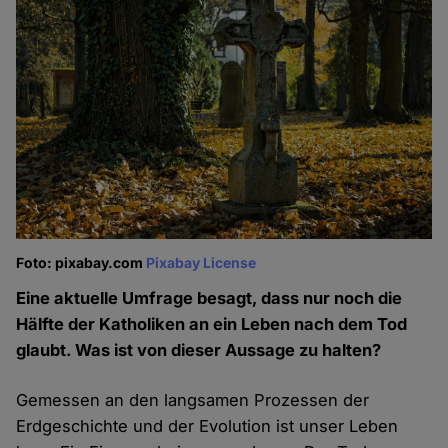
Foto: pixabay.com
Pixabay License
Eine aktuelle Umfrage besagt, dass nur noch die
Hälfte der Katholiken an ein Leben nach dem Tod
glaubt. Was ist von dieser Aussage zu halten?
Gemessen an den langsamen Prozessen der
Erdgeschichte und der Evolution ist unser Leben