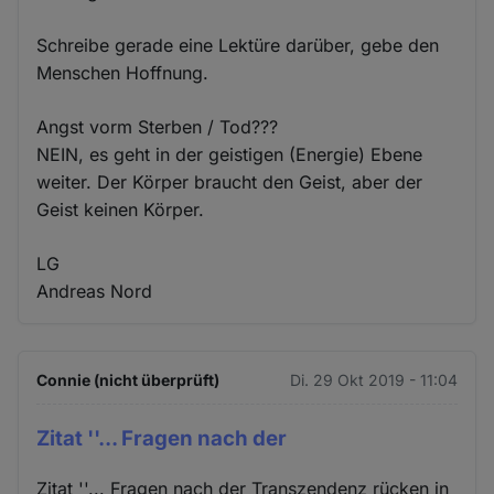
Schreibe gerade eine Lektüre darüber, gebe den
Menschen Hoffnung.
Angst vorm Sterben / Tod???
NEIN, es geht in der geistigen (Energie) Ebene
weiter. Der Körper braucht den Geist, aber der
Geist keinen Körper.
LG
Andreas Nord
Connie (nicht überprüft)
Di. 29 Okt 2019 - 11:04
Zitat ''... Fragen nach der
Zitat ''... Fragen nach der Transzendenz rücken in