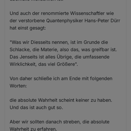
Und auch der renommierte Wissenschaftler wie
der verstorbene Quantenphysiker Hans-Peter Dürr
hat einst gesagt:
"Was wir Diesseits nennen, ist im Grunde die
Schlacke, die Materie, also das, was greifbar ist.
Das Jenseits ist alles Übrige, die umfassende
Wirklichkeit, das viel Größere".
Von daher schließe ich am Ende mit folgenden
Worten:
die absolute Wahrheit scheint keiner zu haben.
Und das ist auch gut so.
Aber wir sollten danach streben, die absolute
Wahrheit zu erfahren.