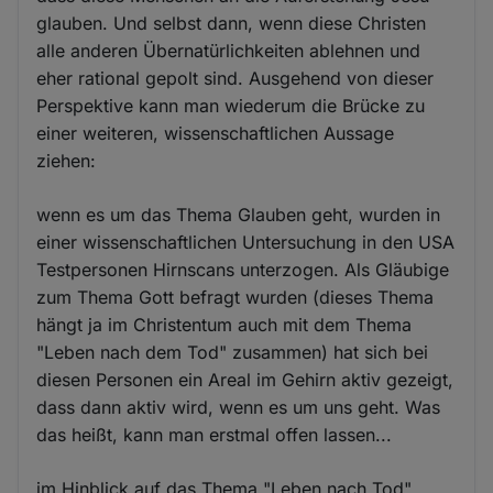
glauben. Und selbst dann, wenn diese Christen
alle anderen Übernatürlichkeiten ablehnen und
eher rational gepolt sind. Ausgehend von dieser
Perspektive kann man wiederum die Brücke zu
einer weiteren, wissenschaftlichen Aussage
ziehen:
wenn es um das Thema Glauben geht, wurden in
einer wissenschaftlichen Untersuchung in den USA
Testpersonen Hirnscans unterzogen. Als Gläubige
zum Thema Gott befragt wurden (dieses Thema
hängt ja im Christentum auch mit dem Thema
"Leben nach dem Tod" zusammen) hat sich bei
diesen Personen ein Areal im Gehirn aktiv gezeigt,
dass dann aktiv wird, wenn es um uns geht. Was
das heißt, kann man erstmal offen lassen...
im Hinblick auf das Thema "Leben nach Tod"