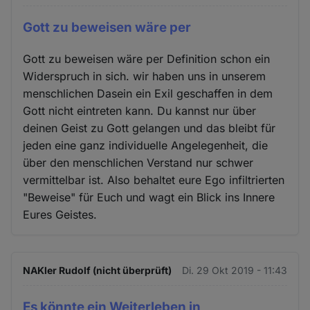
Gott zu beweisen wäre per
Gott zu beweisen wäre per Definition schon ein
Widerspruch in sich. wir haben uns in unserem
menschlichen Dasein ein Exil geschaffen in dem
Gott nicht eintreten kann. Du kannst nur über
deinen Geist zu Gott gelangen und das bleibt für
jeden eine ganz individuelle Angelegenheit, die
über den menschlichen Verstand nur schwer
vermittelbar ist. Also behaltet eure Ego infiltrierten
"Beweise" für Euch und wagt ein Blick ins Innere
Eures Geistes.
NAKler Rudolf (nicht überprüft)
Di. 29 Okt 2019 - 11:43
Es könnte ein Weiterleben in