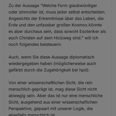
Zu der Aussage "Welche Form glaubwürdiger
oder sinnvoller ist, muss jeder selbst entscheiden.
Angesichts der Erkenntnisse über das Leben, die
Erde und den unfassbar großen Kosmos könnte
es aber durchaus sein, dass sowohl Esoteriker als
auch Christen auf dem Holzweg sind." will ich
noch folgendes beisteuern:
Auch, wenn Sie diese Aussage diplomatisch
wiedergegeben haben (möglicherweise auch
gefärbt durch die Zugehörigkeit bei hpd):
Von einer wissenschaftlichen Sicht, die rein
menschlich geprägt ist, mag diese Sicht nicht
abwegig sein. Aber das ist nur eine menschliche
Sicht, ausgehend aus einer wissenschaflichen
Perspektive, gepaart mit unserer Logik, die
ebenfalls menschlich ist.