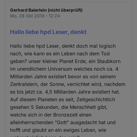
Gerhard Baierlein (nicht überprüft)
Mo. 28 Okt 2019 - 12:24
Hallo liebe hpd Leser, denkt
Hallo liebe hpd Leser, denkt doch mal logisch
nach, wie kann es ein Leben nach dem Tod
geben? unser kleiner Planet Erde, ein Staubkorn
im unendlichem Universum welches noch ca. 4
Milliarden Jahre existiert bevor es von seinem
Zentralstern, der Sonne, vernichtet wird, nachdem
es bis jetzt ca. 4,5 Milliarden Jahre existiert hat.
Auf diesem Planeten es seit, Zeitgeschichtlich
gesehen 5 Sekunden, die Menschheit gibt,
welche sich in der Bronzezeit einen
alleinherrschenden "Gott" ausgedacht hat und
hofft und glaubt an ein ewiges Leben, wie