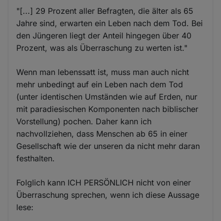
"[...] 29 Prozent aller Befragten, die älter als 65
Jahre sind, erwarten ein Leben nach dem Tod. Bei
den Jüngeren liegt der Anteil hingegen über 40
Prozent, was als Überraschung zu werten ist."
Wenn man lebenssatt ist, muss man auch nicht
mehr unbedingt auf ein Leben nach dem Tod
(unter identischen Umständen wie auf Erden, nur
mit paradiesischen Komponenten nach biblischer
Vorstellung) pochen. Daher kann ich
nachvollziehen, dass Menschen ab 65 in einer
Gesellschaft wie der unseren da nicht mehr daran
festhalten.
Folglich kann ICH PERSÖNLICH nicht von einer
Überraschung sprechen, wenn ich diese Aussage
lese: