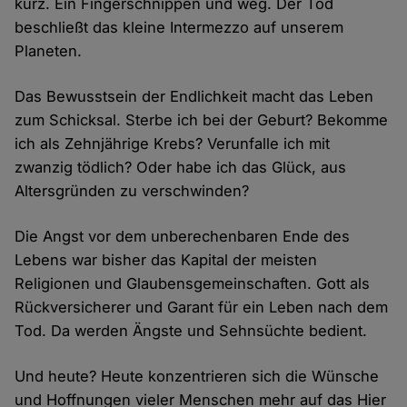
kurz. Ein Fingerschnippen und weg. Der Tod
beschließt das kleine Intermezzo auf unserem
Planeten.
Das Bewusstsein der Endlichkeit macht das Leben
zum Schicksal. Sterbe ich bei der Geburt? Bekomme
ich als Zehnjährige Krebs? Verunfalle ich mit
zwanzig tödlich? Oder habe ich das Glück, aus
Altersgründen zu verschwinden?
Die Angst vor dem unberechenbaren Ende des
Lebens war bisher das Kapital der meisten
Religionen und Glaubensgemeinschaften. Gott als
Rückversicherer und Garant für ein Leben nach dem
Tod. Da werden Ängste und Sehnsüchte bedient.
Und heute? Heute konzentrieren sich die Wünsche
und Hoffnungen vieler Menschen mehr auf das Hier