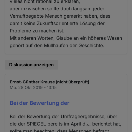
vieles nicht rational zu erklären,
aber inzwischen sollte doch langsam jeder
Vernuftbegabte Mensch gemerkt haben, dass
damit keine Zukunftsorientierte Lösung der
Probleme zu machen ist.
Mit anderen Worten, Glaube an ein höheres Wesen
gehört auf den Müllhaufen der Geschichte.
Diskussion anzeigen
Ernst-Günther Krause (nicht überprüft)
Mo. 28 Okt 2019 - 13:15
Bei der Bewertung der
Bei der Bewertung der Umfrageergebnisse, über
die der SPIEGEL bereits im April d.J. berichtet hat,
sollte man beachten, dass Menschen befragt