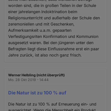
worden sind, die in großen Teilen in der Schule
einer jahrelangen Indoktrination beim
Religionsunterricht und außerhalb der Schule den
zeremoniellen und mit Geschenken,
Aufmerksamkeit u.a.m. gepaarten
Verfestigungsriten Konfirmation und Kommunion
ausgesetzt waren. Bei den jüngeren unter den
Befragten liegt diese Einflussnahme erst ein paar
Jahre zurück, ist also noch ganz frisch.
Werner Helbling (nicht überprüft)
Mo. 28 Okt 2019 - 14:44
Die Natur ist zu 100 % auf
Die Natur ist zu 100 % auf Erneuerung ein- und
ausgerichtet. Wenn die Menschheit ein Produkt