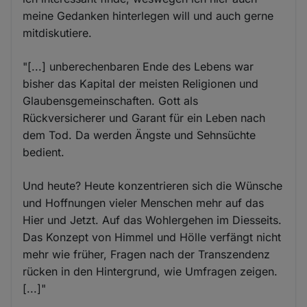
meine Gedanken hinterlegen will und auch gerne
mitdiskutiere.
"[...] unberechenbaren Ende des Lebens war
bisher das Kapital der meisten Religionen und
Glaubensgemeinschaften. Gott als
Rückversicherer und Garant für ein Leben nach
dem Tod. Da werden Ängste und Sehnsüchte
bedient.
Und heute? Heute konzentrieren sich die Wünsche
und Hoffnungen vieler Menschen mehr auf das
Hier und Jetzt. Auf das Wohlergehen im Diesseits.
Das Konzept von Himmel und Hölle verfängt nicht
mehr wie früher, Fragen nach der Transzendenz
rücken in den Hintergrund, wie Umfragen zeigen.
[...]"