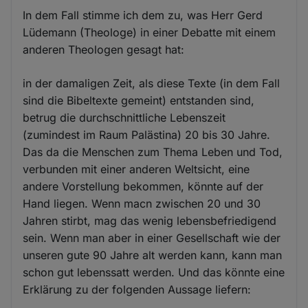
In dem Fall stimme ich dem zu, was Herr Gerd
Lüdemann (Theologe) in einer Debatte mit einem
anderen Theologen gesagt hat:
in der damaligen Zeit, als diese Texte (in dem Fall
sind die Bibeltexte gemeint) entstanden sind,
betrug die durchschnittliche Lebenszeit
(zumindest im Raum Palästina) 20 bis 30 Jahre.
Das da die Menschen zum Thema Leben und Tod,
verbunden mit einer anderen Weltsicht, eine
andere Vorstellung bekommen, könnte auf der
Hand liegen. Wenn macn zwischen 20 und 30
Jahren stirbt, mag das wenig lebensbefriedigend
sein. Wenn man aber in einer Gesellschaft wie der
unseren gute 90 Jahre alt werden kann, kann man
schon gut lebenssatt werden. Und das könnte eine
Erklärung zu der folgenden Aussage liefern: