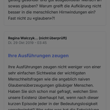
sowas glauben? Warum greift die Aufklärung nicht
besser in die menschlichen Hirnwindungen ein?
Fast nicht zu «glauben»?!
Regina Walczyk… (nicht überprüft)
Di. 29 Okt 2019 - 03:45
Ihre Ausführungen zeugen
Ihre Ausführungen zeugen nicht weniger von einer
sehr einfachen Sichtweise der wichtigsten
Menschheitsfragen wie die angeblich naiven
Glaubensüberzeugungen gläubiger Menschen.
Haben Sie sich schon mal gefragt, welchen Sinn
unsere Existenz überhaupt hat, wenn nach dieser
kurzen Episode jeder in der Bedeutungslosigkeit
verschwindet? Wer oder was hat die Entwicklung