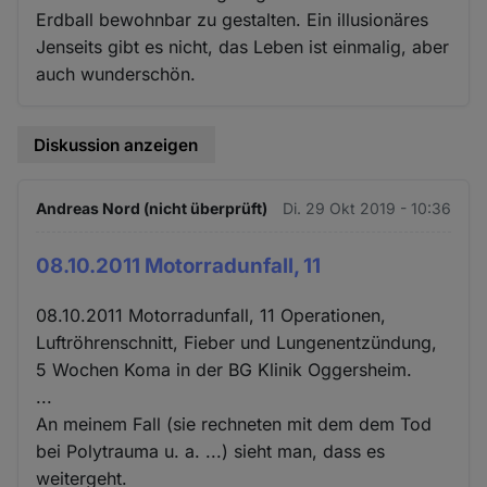
Erdball bewohnbar zu gestalten. Ein illusionäres
Jenseits gibt es nicht, das Leben ist einmalig, aber
auch wunderschön.
Diskussion anzeigen
Andreas Nord (nicht überprüft)
Di. 29 Okt 2019 - 10:36
08.10.2011 Motorradunfall, 11
08.10.2011 Motorradunfall, 11 Operationen,
Luftröhrenschnitt, Fieber und Lungenentzündung,
5 Wochen Koma in der BG Klinik Oggersheim.
...
An meinem Fall (sie rechneten mit dem dem Tod
bei Polytrauma u. a. ...) sieht man, dass es
weitergeht.