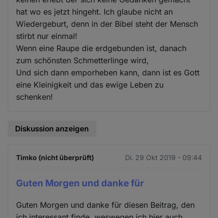
hat wo es jetzt hingeht. Ich glaube nicht an
Wiedergeburt, denn in der Bibel steht der Mensch
stirbt nur einmal!
Wenn eine Raupe die erdgebunden ist, danach
zum schönsten Schmetterlinge wird,
Und sich dann emporheben kann, dann ist es Gott
eine Kleinigkeit und das ewige Leben zu
schenken!
Diskussion anzeigen
Timko (nicht überprüft)
Di. 29 Okt 2019 - 09:44
Guten Morgen und danke für
Guten Morgen und danke für diesen Beitrag, den
ich interessant finde, weswegen ich hier auch