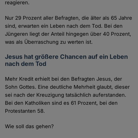
reagieren.
Nur 29 Prozent aller Befragten, die älter als 65 Jahre
sind, erwarten ein Leben nach dem Tod. Bei den
Jüngeren liegt der Anteil hingegen über 40 Prozent,
was als Überraschung zu werten ist.
Jesus hat größere Chancen auf ein Leben
nach dem Tod
Mehr Kredit erhielt bei den Befragten Jesus, der
Sohn Gottes. Eine deutliche Mehrheit glaubt, dieser
sei nach der Kreuzigung tatsächlich auferstanden.
Bei den Katholiken sind es 61 Prozent, bei den
Protestanten 58.
Wie soll das gehen?