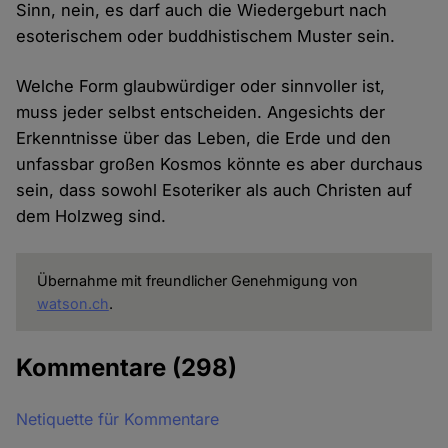
Sinn, nein, es darf auch die Wiedergeburt nach
esoterischem oder buddhistischem Muster sein.
Welche Form glaubwürdiger oder sinnvoller ist,
muss jeder selbst entscheiden. Angesichts der
Erkenntnisse über das Leben, die Erde und den
unfassbar großen Kosmos könnte es aber durchaus
sein, dass sowohl Esoteriker als auch Christen auf
dem Holzweg sind.
Übernahme mit freundlicher Genehmigung von
watson.ch
.
Kommentare
(298)
Netiquette für Kommentare