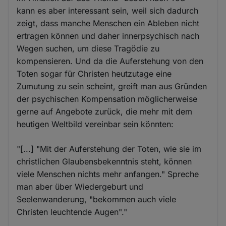
kann es aber interessant sein, weil sich dadurch
zeigt, dass manche Menschen ein Ableben nicht
ertragen können und daher innerpsychisch nach
Wegen suchen, um diese Tragödie zu
kompensieren. Und da die Auferstehung von den
Toten sogar für Christen heutzutage eine
Zumutung zu sein scheint, greift man aus Gründen
der psychischen Kompensation möglicherweise
gerne auf Angebote zurück, die mehr mit dem
heutigen Weltbild vereinbar sein könnten:
"[...] "Mit der Auferstehung der Toten, wie sie im
christlichen Glaubensbekenntnis steht, können
viele Menschen nichts mehr anfangen." Spreche
man aber über Wiedergeburt und
Seelenwanderung, "bekommen auch viele
Christen leuchtende Augen"."