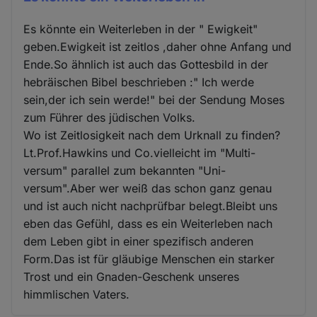
Es könnte ein Weiterleben in der " Ewigkeit"
geben.Ewigkeit ist zeitlos ,daher ohne Anfang und
Ende.So ähnlich ist auch das Gottesbild in der
hebräischen Bibel beschrieben :" Ich werde
sein,der ich sein werde!" bei der Sendung Moses
zum Führer des jüdischen Volks.
Wo ist Zeitlosigkeit nach dem Urknall zu finden?
Lt.Prof.Hawkins und Co.vielleicht im "Multi-
versum" parallel zum bekannten "Uni-
versum".Aber wer weiß das schon ganz genau
und ist auch nicht nachprüfbar belegt.Bleibt uns
eben das Gefühl, dass es ein Weiterleben nach
dem Leben gibt in einer spezifisch anderen
Form.Das ist für gläubige Menschen ein starker
Trost und ein Gnaden-Geschenk unseres
himmlischen Vaters.