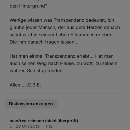
den Hintergrund"
Wenige wissen was Transzendenz bedeutet. Ich
glaube jeder Mensch, der aus dem Herzen danach
sehnt wird in seinem Leben Situationen erleben...
Die Ihm danach fragen lassen...
Hat man einmal Transzendenz erlebt... Hat man
auch seinen Weg nach Hause, zu Gott, zu seinem
wahren Selbst gefunden!
Alles L.I.E.B.E.
Diskussion anzeigen
manfred reimann (nicht überprüft)
Di. 29 Okt 2019 - 11:12