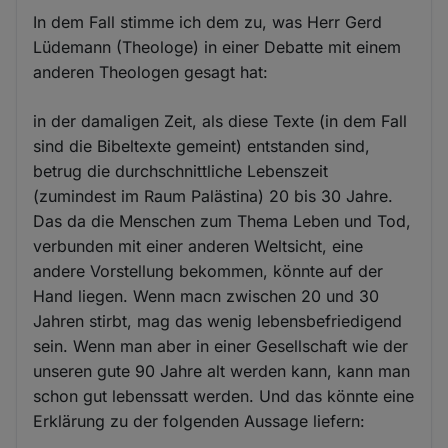
In dem Fall stimme ich dem zu, was Herr Gerd
Lüdemann (Theologe) in einer Debatte mit einem
anderen Theologen gesagt hat:
in der damaligen Zeit, als diese Texte (in dem Fall
sind die Bibeltexte gemeint) entstanden sind,
betrug die durchschnittliche Lebenszeit
(zumindest im Raum Palästina) 20 bis 30 Jahre.
Das da die Menschen zum Thema Leben und Tod,
verbunden mit einer anderen Weltsicht, eine
andere Vorstellung bekommen, könnte auf der
Hand liegen. Wenn macn zwischen 20 und 30
Jahren stirbt, mag das wenig lebensbefriedigend
sein. Wenn man aber in einer Gesellschaft wie der
unseren gute 90 Jahre alt werden kann, kann man
schon gut lebenssatt werden. Und das könnte eine
Erklärung zu der folgenden Aussage liefern: