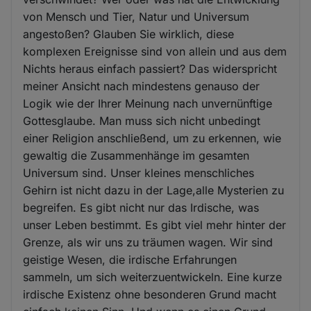
von Mensch und Tier, Natur und Universum
angestoßen? Glauben Sie wirklich, diese
komplexen Ereignisse sind von allein und aus dem
Nichts heraus einfach passiert? Das widerspricht
meiner Ansicht nach mindestens genauso der
Logik wie der Ihrer Meinung nach unvernünftige
Gottesglaube. Man muss sich nicht unbedingt
einer Religion anschließend, um zu erkennen, wie
gewaltig die Zusammenhänge im gesamten
Universum sind. Unser kleines menschliches
Gehirn ist nicht dazu in der Lage,alle Mysterien zu
begreifen. Es gibt nicht nur das Irdische, was
unser Leben bestimmt. Es gibt viel mehr hinter der
Grenze, als wir uns zu träumen wagen. Wir sind
geistige Wesen, die irdische Erfahrungen
sammeln, um sich weiterzuentwickeln. Eine kurze
irdische Existenz ohne besonderen Grund macht