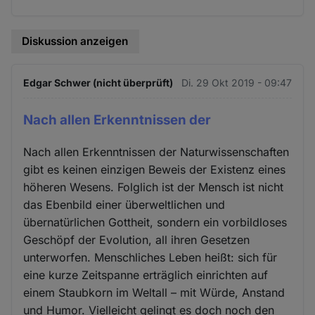
Diskussion anzeigen
Edgar Schwer (nicht überprüft)
Di. 29 Okt 2019 - 09:47
Nach allen Erkenntnissen der
Nach allen Erkenntnissen der Naturwissenschaften
gibt es keinen einzigen Beweis der Existenz eines
höheren Wesens. Folglich ist der Mensch ist nicht
das Ebenbild einer überweltlichen und
übernatürlichen Gottheit, sondern ein vorbildloses
Geschöpf der Evolution, all ihren Gesetzen
unterworfen. Menschliches Leben heißt: sich für
eine kurze Zeitspanne erträglich einrichten auf
einem Staubkorn im Weltall – mit Würde, Anstand
und Humor. Vielleicht gelingt es doch noch den