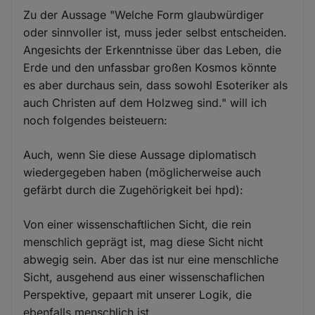
Zu der Aussage "Welche Form glaubwürdiger
oder sinnvoller ist, muss jeder selbst entscheiden.
Angesichts der Erkenntnisse über das Leben, die
Erde und den unfassbar großen Kosmos könnte
es aber durchaus sein, dass sowohl Esoteriker als
auch Christen auf dem Holzweg sind." will ich
noch folgendes beisteuern:
Auch, wenn Sie diese Aussage diplomatisch
wiedergegeben haben (möglicherweise auch
gefärbt durch die Zugehörigkeit bei hpd):
Von einer wissenschaftlichen Sicht, die rein
menschlich geprägt ist, mag diese Sicht nicht
abwegig sein. Aber das ist nur eine menschliche
Sicht, ausgehend aus einer wissenschaflichen
Perspektive, gepaart mit unserer Logik, die
ebenfalls menschlich ist.