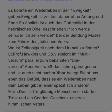
Es könnte ein Weiterleben in der " Ewigkeit"
geben.Ewigkeit ist zeitlos ,daher ohne Anfang und
Ende.So ähnlich ist auch das Gottesbild in der
hebräischen Bibel beschrieben :" Ich werde
sein,der ich sein werde!" bei der Sendung Moses
zum Führer des jüdischen Volks.
Wo ist Zeitlosigkeit nach dem Urknall zu finden?
Lt.Prof.Hawkins und Co.vielleicht im "Multi-
versum" parallel zum bekannten "Uni-
versum".Aber wer weiß das schon ganz genau
und ist auch nicht nachprüfbar belegt.Bleibt uns
eben das Gefühl, dass es ein Weiterleben nach
dem Leben gibt in einer spezifisch anderen
Form.Das ist für gläubige Menschen ein starker
Trost und ein Gnaden-Geschenk unseres
himmlischen Vaters.