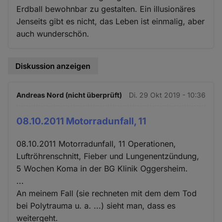
Erdball bewohnbar zu gestalten. Ein illusionäres
Jenseits gibt es nicht, das Leben ist einmalig, aber
auch wunderschön.
Diskussion anzeigen
Andreas Nord (nicht überprüft)
Di. 29 Okt 2019 - 10:36
08.10.2011 Motorradunfall, 11
08.10.2011 Motorradunfall, 11 Operationen,
Luftröhrenschnitt, Fieber und Lungenentzündung,
5 Wochen Koma in der BG Klinik Oggersheim.
...
An meinem Fall (sie rechneten mit dem dem Tod
bei Polytrauma u. a. ...) sieht man, dass es
weitergeht.