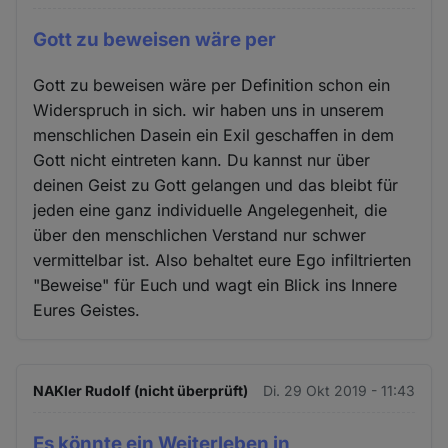
Gott zu beweisen wäre per
Gott zu beweisen wäre per Definition schon ein
Widerspruch in sich. wir haben uns in unserem
menschlichen Dasein ein Exil geschaffen in dem
Gott nicht eintreten kann. Du kannst nur über
deinen Geist zu Gott gelangen und das bleibt für
jeden eine ganz individuelle Angelegenheit, die
über den menschlichen Verstand nur schwer
vermittelbar ist. Also behaltet eure Ego infiltrierten
"Beweise" für Euch und wagt ein Blick ins Innere
Eures Geistes.
NAKler Rudolf (nicht überprüft)
Di. 29 Okt 2019 - 11:43
Es könnte ein Weiterleben in