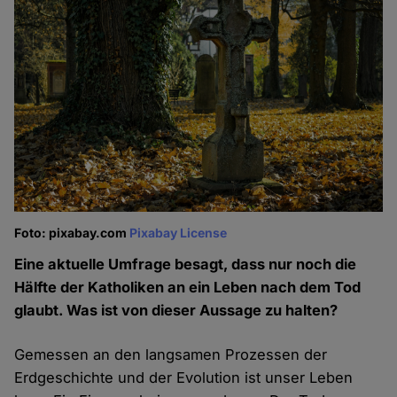
Foto: pixabay.com
Pixabay License
Eine aktuelle Umfrage besagt, dass nur noch die
Hälfte der Katholiken an ein Leben nach dem Tod
glaubt. Was ist von dieser Aussage zu halten?
Gemessen an den langsamen Prozessen der
Erdgeschichte und der Evolution ist unser Leben