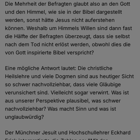
Die Mehrheit der Befragten glaubt also an den Gott
und den Himmel, wie sie in der Bibel dargestellt
werden, sonst hätte Jesus nicht auferstehen
können. Weshalb um Himmels Willen sind dann fast
die Hälfte der Befragten überzeugt, dass sie selbst
nach dem Tod nicht erlöst werden, obwohl dies die
von Gott inspirierte Bibel verspricht?
Eine mögliche Antwort lautet: Die christliche
Heilslehre und viele Dogmen sind aus heutiger Sicht
so schwer nachvollziehbar, dass viele Gläubige
verunsichert sind. Vielleicht sogar verwirrt. Was ist
aus unserer Perspektive plausibel, was schwer
nachvollziehbar? Was macht Sinn und was ist
unglaubwürdig?
Der Münchner Jesuit und Hochschullehrer Eckhard