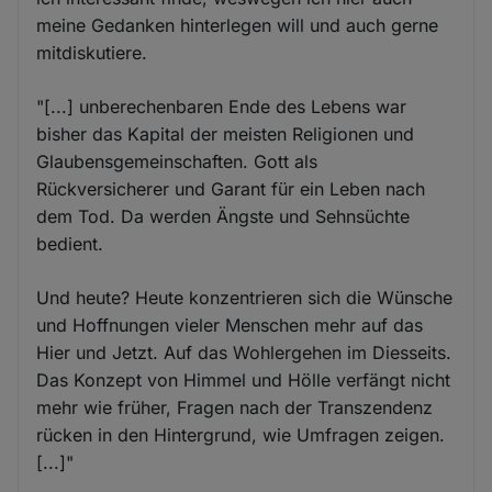
meine Gedanken hinterlegen will und auch gerne
mitdiskutiere.
"[...] unberechenbaren Ende des Lebens war
bisher das Kapital der meisten Religionen und
Glaubensgemeinschaften. Gott als
Rückversicherer und Garant für ein Leben nach
dem Tod. Da werden Ängste und Sehnsüchte
bedient.
Und heute? Heute konzentrieren sich die Wünsche
und Hoffnungen vieler Menschen mehr auf das
Hier und Jetzt. Auf das Wohlergehen im Diesseits.
Das Konzept von Himmel und Hölle verfängt nicht
mehr wie früher, Fragen nach der Transzendenz
rücken in den Hintergrund, wie Umfragen zeigen.
[...]"