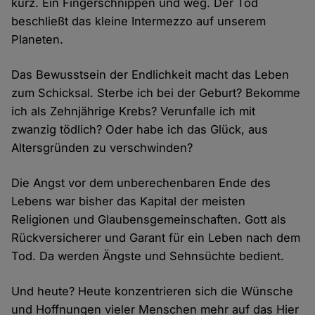
kurz. Ein Fingerschnippen und weg. Der Tod
beschließt das kleine Intermezzo auf unserem
Planeten.
Das Bewusstsein der Endlichkeit macht das Leben
zum Schicksal. Sterbe ich bei der Geburt? Bekomme
ich als Zehnjährige Krebs? Verunfalle ich mit
zwanzig tödlich? Oder habe ich das Glück, aus
Altersgründen zu verschwinden?
Die Angst vor dem unberechenbaren Ende des
Lebens war bisher das Kapital der meisten
Religionen und Glaubensgemeinschaften. Gott als
Rückversicherer und Garant für ein Leben nach dem
Tod. Da werden Ängste und Sehnsüchte bedient.
Und heute? Heute konzentrieren sich die Wünsche
und Hoffnungen vieler Menschen mehr auf das Hier