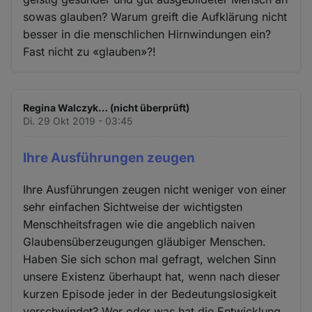
sowas glauben? Warum greift die Aufklärung nicht
besser in die menschlichen Hirnwindungen ein?
Fast nicht zu «glauben»?!
Regina Walczyk… (nicht überprüft)
Di. 29 Okt 2019 - 03:45
Ihre Ausführungen zeugen
Ihre Ausführungen zeugen nicht weniger von einer
sehr einfachen Sichtweise der wichtigsten
Menschheitsfragen wie die angeblich naiven
Glaubensüberzeugungen gläubiger Menschen.
Haben Sie sich schon mal gefragt, welchen Sinn
unsere Existenz überhaupt hat, wenn nach dieser
kurzen Episode jeder in der Bedeutungslosigkeit
verschwindet? Wer oder was hat die Entwicklung