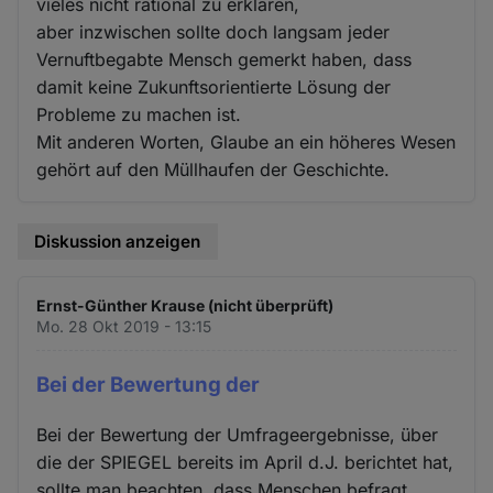
vieles nicht rational zu erklären,
aber inzwischen sollte doch langsam jeder
Vernuftbegabte Mensch gemerkt haben, dass
damit keine Zukunftsorientierte Lösung der
Probleme zu machen ist.
Mit anderen Worten, Glaube an ein höheres Wesen
gehört auf den Müllhaufen der Geschichte.
Diskussion anzeigen
Ernst-Günther Krause (nicht überprüft)
Mo. 28 Okt 2019 - 13:15
Bei der Bewertung der
Bei der Bewertung der Umfrageergebnisse, über
die der SPIEGEL bereits im April d.J. berichtet hat,
sollte man beachten, dass Menschen befragt