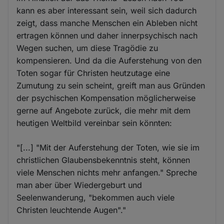
kann es aber interessant sein, weil sich dadurch
zeigt, dass manche Menschen ein Ableben nicht
ertragen können und daher innerpsychisch nach
Wegen suchen, um diese Tragödie zu
kompensieren. Und da die Auferstehung von den
Toten sogar für Christen heutzutage eine
Zumutung zu sein scheint, greift man aus Gründen
der psychischen Kompensation möglicherweise
gerne auf Angebote zurück, die mehr mit dem
heutigen Weltbild vereinbar sein könnten:
"[...] "Mit der Auferstehung der Toten, wie sie im
christlichen Glaubensbekenntnis steht, können
viele Menschen nichts mehr anfangen." Spreche
man aber über Wiedergeburt und
Seelenwanderung, "bekommen auch viele
Christen leuchtende Augen"."