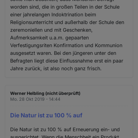
worden sind, die in großen Teilen in der Schule
einer jahrelangen Indoktrination beim
Religionsunterricht und außerhalb der Schule den
zeremoniellen und mit Geschenken,
Aufmerksamkeit u.a.m. gepaarten
Verfestigungsriten Konfirmation und Kommunion
ausgesetzt waren. Bei den jüngeren unter den
Befragten liegt diese Einflussnahme erst ein paar
Jahre zurück, ist also noch ganz frisch.
Werner Helbling (nicht überprüft)
Mo. 28 Okt 2019 - 14:44
Die Natur ist zu 100 % auf
Die Natur ist zu 100 % auf Erneuerung ein- und
ausgerichtet. Wenn die Menschheit ein Produkt