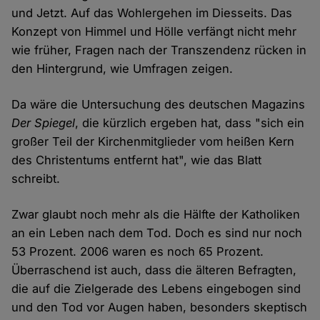
und Jetzt. Auf das Wohlergehen im Diesseits. Das
Konzept von Himmel und Hölle verfängt nicht mehr
wie früher, Fragen nach der Transzendenz rücken in
den Hintergrund, wie Umfragen zeigen.
Da wäre die Untersuchung des deutschen Magazins
Der Spiegel
, die kürzlich ergeben hat, dass "sich ein
großer Teil der Kirchenmitglieder vom heißen Kern
des Christentums entfernt hat", wie das Blatt
schreibt.
Zwar glaubt noch mehr als die Hälfte der Katholiken
an ein Leben nach dem Tod. Doch es sind nur noch
53 Prozent. 2006 waren es noch 65 Prozent.
Überraschend ist auch, dass die älteren Befragten,
die auf die Zielgerade des Lebens eingebogen sind
und den Tod vor Augen haben, besonders skeptisch