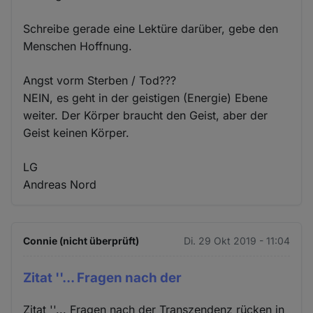
Schreibe gerade eine Lektüre darüber, gebe den
Menschen Hoffnung.
Angst vorm Sterben / Tod???
NEIN, es geht in der geistigen (Energie) Ebene
weiter. Der Körper braucht den Geist, aber der
Geist keinen Körper.
LG
Andreas Nord
Connie (nicht überprüft)
Di. 29 Okt 2019 - 11:04
Zitat ''... Fragen nach der
Zitat ''... Fragen nach der Transzendenz rücken in