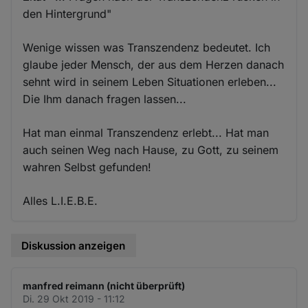
den Hintergrund"
Wenige wissen was Transzendenz bedeutet. Ich
glaube jeder Mensch, der aus dem Herzen danach
sehnt wird in seinem Leben Situationen erleben...
Die Ihm danach fragen lassen...
Hat man einmal Transzendenz erlebt... Hat man
auch seinen Weg nach Hause, zu Gott, zu seinem
wahren Selbst gefunden!
Alles L.I.E.B.E.
Diskussion anzeigen
manfred reimann (nicht überprüft)
Di. 29 Okt 2019 - 11:12