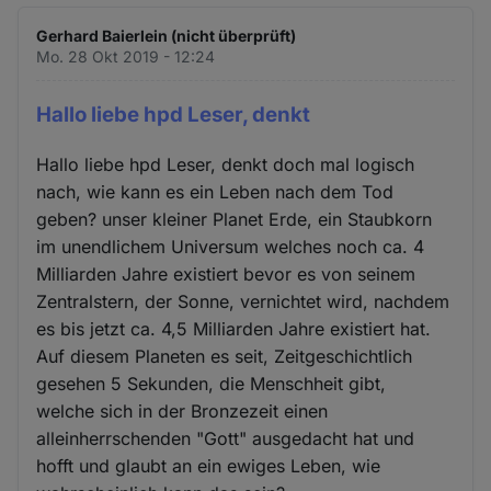
Gerhard Baierlein (nicht überprüft)
Mo. 28 Okt 2019 - 12:24
Hallo liebe hpd Leser, denkt
Hallo liebe hpd Leser, denkt doch mal logisch
nach, wie kann es ein Leben nach dem Tod
geben? unser kleiner Planet Erde, ein Staubkorn
im unendlichem Universum welches noch ca. 4
Milliarden Jahre existiert bevor es von seinem
Zentralstern, der Sonne, vernichtet wird, nachdem
es bis jetzt ca. 4,5 Milliarden Jahre existiert hat.
Auf diesem Planeten es seit, Zeitgeschichtlich
gesehen 5 Sekunden, die Menschheit gibt,
welche sich in der Bronzezeit einen
alleinherrschenden "Gott" ausgedacht hat und
hofft und glaubt an ein ewiges Leben, wie