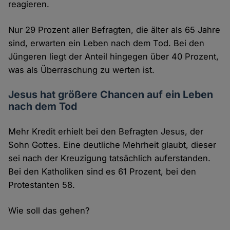
reagieren.
Nur 29 Prozent aller Befragten, die älter als 65 Jahre
sind, erwarten ein Leben nach dem Tod. Bei den
Jüngeren liegt der Anteil hingegen über 40 Prozent,
was als Überraschung zu werten ist.
Jesus hat größere Chancen auf ein Leben
nach dem Tod
Mehr Kredit erhielt bei den Befragten Jesus, der
Sohn Gottes. Eine deutliche Mehrheit glaubt, dieser
sei nach der Kreuzigung tatsächlich auferstanden.
Bei den Katholiken sind es 61 Prozent, bei den
Protestanten 58.
Wie soll das gehen?