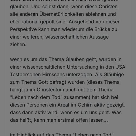
glauben. Und selbst dann, wenn diese Christen
alle anderen Übernatürlichkeiten ablehnen und
eher rational gepolt sind. Ausgehend von dieser
Perspektive kann man wiederum die Brücke zu
einer weiteren, wissenschaftlichen Aussage
ziehen:
wenn es um das Thema Glauben geht, wurden in
einer wissenschaftlichen Untersuchung in den USA
Testpersonen Hirnscans unterzogen. Als Gläubige
zum Thema Gott befragt wurden (dieses Thema
hängt ja im Christentum auch mit dem Thema
"Leben nach dem Tod" zusammen) hat sich bei
diesen Personen ein Areal im Gehirn aktiv gezeigt,
dass dann aktiv wird, wenn es um uns geht. Was
das heißt, kann man erstmal offen lassen...
im Hinblick auf das Thema "Leben nach Tod"