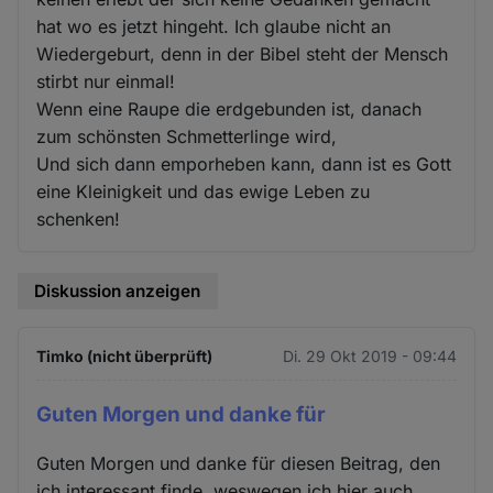
hat wo es jetzt hingeht. Ich glaube nicht an
Wiedergeburt, denn in der Bibel steht der Mensch
stirbt nur einmal!
Wenn eine Raupe die erdgebunden ist, danach
zum schönsten Schmetterlinge wird,
Und sich dann emporheben kann, dann ist es Gott
eine Kleinigkeit und das ewige Leben zu
schenken!
Diskussion anzeigen
Timko (nicht überprüft)
Di. 29 Okt 2019 - 09:44
Guten Morgen und danke für
Guten Morgen und danke für diesen Beitrag, den
ich interessant finde, weswegen ich hier auch