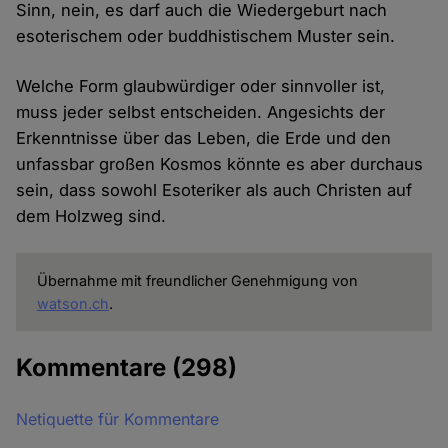
Sinn, nein, es darf auch die Wiedergeburt nach
esoterischem oder buddhistischem Muster sein.
Welche Form glaubwürdiger oder sinnvoller ist,
muss jeder selbst entscheiden. Angesichts der
Erkenntnisse über das Leben, die Erde und den
unfassbar großen Kosmos könnte es aber durchaus
sein, dass sowohl Esoteriker als auch Christen auf
dem Holzweg sind.
Übernahme mit freundlicher Genehmigung von
watson.ch
.
Kommentare
(298)
Netiquette für Kommentare