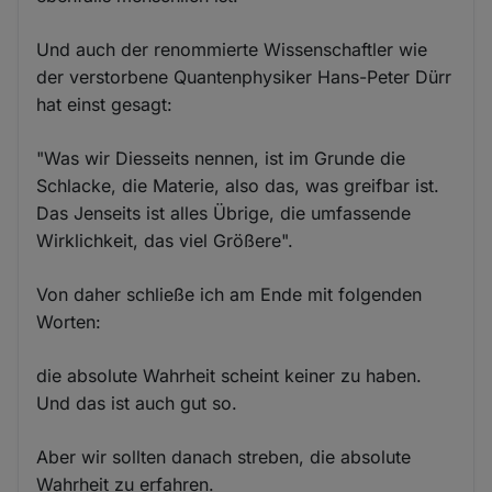
Und auch der renommierte Wissenschaftler wie
der verstorbene Quantenphysiker Hans-Peter Dürr
hat einst gesagt:
"Was wir Diesseits nennen, ist im Grunde die
Schlacke, die Materie, also das, was greifbar ist.
Das Jenseits ist alles Übrige, die umfassende
Wirklichkeit, das viel Größere".
Von daher schließe ich am Ende mit folgenden
Worten:
die absolute Wahrheit scheint keiner zu haben.
Und das ist auch gut so.
Aber wir sollten danach streben, die absolute
Wahrheit zu erfahren.