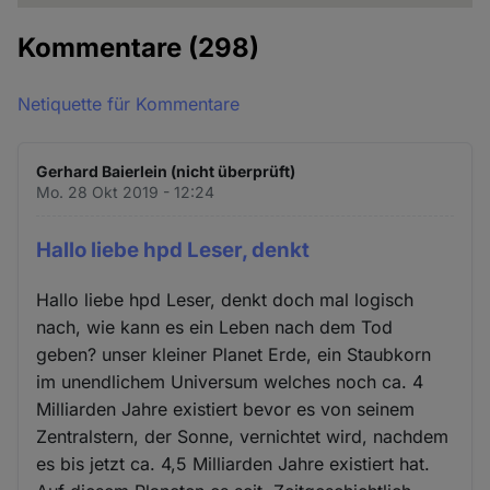
Kommentare
(298)
Netiquette für Kommentare
Gerhard Baierlein (nicht überprüft)
Mo. 28 Okt 2019 - 12:24
Hallo liebe hpd Leser, denkt
Hallo liebe hpd Leser, denkt doch mal logisch
nach, wie kann es ein Leben nach dem Tod
geben? unser kleiner Planet Erde, ein Staubkorn
im unendlichem Universum welches noch ca. 4
Milliarden Jahre existiert bevor es von seinem
Zentralstern, der Sonne, vernichtet wird, nachdem
es bis jetzt ca. 4,5 Milliarden Jahre existiert hat.