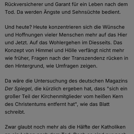
Rückversicherer und Garant für ein Leben nach dem
Tod. Da werden Ängste und Sehnsüchte bedient.
Und heute? Heute konzentrieren sich die Wünsche
und Hoffnungen vieler Menschen mehr auf das Hier
und Jetzt. Auf das Wohlergehen im Diesseits. Das
Konzept von Himmel und Hölle verfängt nicht mehr
wie früher, Fragen nach der Transzendenz rücken in
den Hintergrund, wie Umfragen zeigen.
Da wäre die Untersuchung des deutschen Magazins
Der Spiegel
, die kürzlich ergeben hat, dass "sich ein
großer Teil der Kirchenmitglieder vom heißen Kern
des Christentums entfernt hat", wie das Blatt
schreibt.
Zwar glaubt noch mehr als die Hälfte der Katholiken