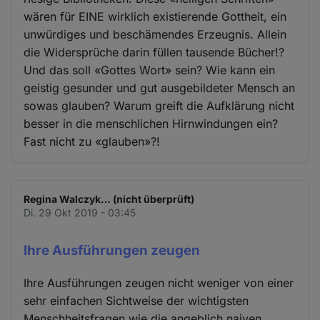
wären für EINE wirklich existierende Gottheit, ein
unwürdiges und beschämendes Erzeugnis. Allein
die Widersprüche darin füllen tausende Bücher!?
Und das soll «Gottes Wort» sein? Wie kann ein
geistig gesunder und gut ausgebildeter Mensch an
sowas glauben? Warum greift die Aufklärung nicht
besser in die menschlichen Hirnwindungen ein?
Fast nicht zu «glauben»?!
Regina Walczyk… (nicht überprüft)
Di. 29 Okt 2019 - 03:45
Ihre Ausführungen zeugen
Ihre Ausführungen zeugen nicht weniger von einer
sehr einfachen Sichtweise der wichtigsten
Menschheitsfragen wie die angeblich naiven