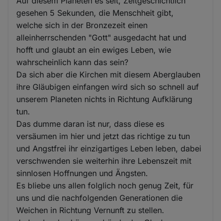
Auf diesem Planeten es seit, Zeitgeschichtlich
gesehen 5 Sekunden, die Menschheit gibt,
welche sich in der Bronzezeit einen
alleinherrschenden "Gott" ausgedacht hat und
hofft und glaubt an ein ewiges Leben, wie
wahrscheinlich kann das sein?
Da sich aber die Kirchen mit diesem Aberglauben
ihre Gläubigen einfangen wird sich so schnell auf
unserem Planeten nichts in Richtung Aufklärung
tun.
Das dumme daran ist nur, dass diese es
versäumen im hier und jetzt das richtige zu tun
und Angstfrei ihr einzigartiges Leben leben, dabei
verschwenden sie weiterhin ihre Lebenszeit mit
sinnlosen Hoffnungen und Ängsten.
Es bliebe uns allen folglich noch genug Zeit, für
uns und die nachfolgenden Generationen die
Weichen in Richtung Vernunft zu stellen.