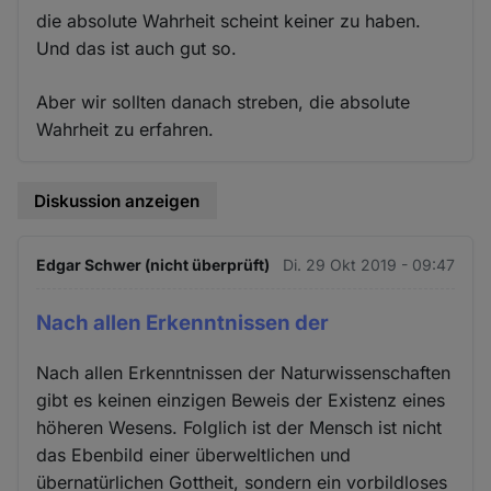
die absolute Wahrheit scheint keiner zu haben.
Und das ist auch gut so.
Aber wir sollten danach streben, die absolute
Wahrheit zu erfahren.
Diskussion anzeigen
Edgar Schwer (nicht überprüft)
Di. 29 Okt 2019 - 09:47
Nach allen Erkenntnissen der
Nach allen Erkenntnissen der Naturwissenschaften
gibt es keinen einzigen Beweis der Existenz eines
höheren Wesens. Folglich ist der Mensch ist nicht
das Ebenbild einer überweltlichen und
übernatürlichen Gottheit, sondern ein vorbildloses