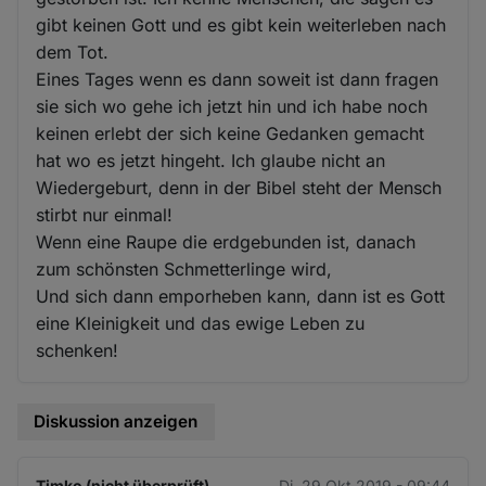
gibt keinen Gott und es gibt kein weiterleben nach
dem Tot.
Eines Tages wenn es dann soweit ist dann fragen
sie sich wo gehe ich jetzt hin und ich habe noch
keinen erlebt der sich keine Gedanken gemacht
hat wo es jetzt hingeht. Ich glaube nicht an
Wiedergeburt, denn in der Bibel steht der Mensch
stirbt nur einmal!
Wenn eine Raupe die erdgebunden ist, danach
zum schönsten Schmetterlinge wird,
Und sich dann emporheben kann, dann ist es Gott
eine Kleinigkeit und das ewige Leben zu
schenken!
Diskussion anzeigen
Timko (nicht überprüft)
Di. 29 Okt 2019 - 09:44