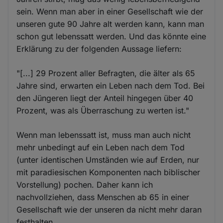
sein. Wenn man aber in einer Gesellschaft wie der
unseren gute 90 Jahre alt werden kann, kann man
schon gut lebenssatt werden. Und das könnte eine
Erklärung zu der folgenden Aussage liefern:
"[...] 29 Prozent aller Befragten, die älter als 65
Jahre sind, erwarten ein Leben nach dem Tod. Bei
den Jüngeren liegt der Anteil hingegen über 40
Prozent, was als Überraschung zu werten ist."
Wenn man lebenssatt ist, muss man auch nicht
mehr unbedingt auf ein Leben nach dem Tod
(unter identischen Umständen wie auf Erden, nur
mit paradiesischen Komponenten nach biblischer
Vorstellung) pochen. Daher kann ich
nachvollziehen, dass Menschen ab 65 in einer
Gesellschaft wie der unseren da nicht mehr daran
festhalten.