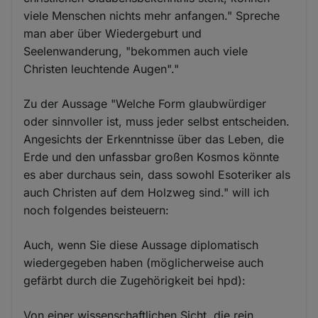
viele Menschen nichts mehr anfangen." Spreche
man aber über Wiedergeburt und
Seelenwanderung, "bekommen auch viele
Christen leuchtende Augen"."
Zu der Aussage "Welche Form glaubwürdiger
oder sinnvoller ist, muss jeder selbst entscheiden.
Angesichts der Erkenntnisse über das Leben, die
Erde und den unfassbar großen Kosmos könnte
es aber durchaus sein, dass sowohl Esoteriker als
auch Christen auf dem Holzweg sind." will ich
noch folgendes beisteuern:
Auch, wenn Sie diese Aussage diplomatisch
wiedergegeben haben (möglicherweise auch
gefärbt durch die Zugehörigkeit bei hpd):
Von einer wissenschaftlichen Sicht, die rein