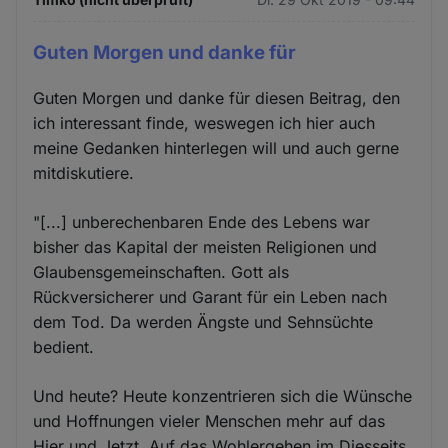
Guten Morgen und danke für
Guten Morgen und danke für diesen Beitrag, den
ich interessant finde, weswegen ich hier auch
meine Gedanken hinterlegen will und auch gerne
mitdiskutiere.
"[...] unberechenbaren Ende des Lebens war
bisher das Kapital der meisten Religionen und
Glaubensgemeinschaften. Gott als
Rückversicherer und Garant für ein Leben nach
dem Tod. Da werden Ängste und Sehnsüchte
bedient.
Und heute? Heute konzentrieren sich die Wünsche
und Hoffnungen vieler Menschen mehr auf das
Hier und Jetzt. Auf das Wohlergehen im Diesseits.