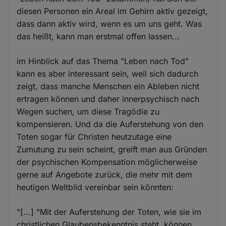
diesen Personen ein Areal im Gehirn aktiv gezeigt,
dass dann aktiv wird, wenn es um uns geht. Was
das heißt, kann man erstmal offen lassen...
im Hinblick auf das Thema "Leben nach Tod"
kann es aber interessant sein, weil sich dadurch
zeigt, dass manche Menschen ein Ableben nicht
ertragen können und daher innerpsychisch nach
Wegen suchen, um diese Tragödie zu
kompensieren. Und da die Auferstehung von den
Toten sogar für Christen heutzutage eine
Zumutung zu sein scheint, greift man aus Gründen
der psychischen Kompensation möglicherweise
gerne auf Angebote zurück, die mehr mit dem
heutigen Weltbild vereinbar sein könnten:
"[...] "Mit der Auferstehung der Toten, wie sie im
christlichen Glaubensbekenntnis steht, können