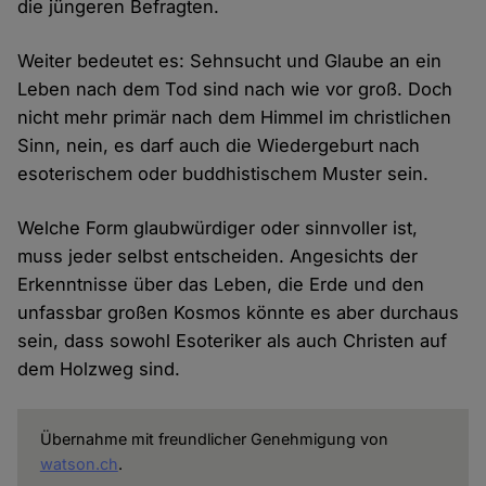
die jüngeren Befragten.
Weiter bedeutet es: Sehnsucht und Glaube an ein
Leben nach dem Tod sind nach wie vor groß. Doch
nicht mehr primär nach dem Himmel im christlichen
Sinn, nein, es darf auch die Wiedergeburt nach
esoterischem oder buddhistischem Muster sein.
Welche Form glaubwürdiger oder sinnvoller ist,
muss jeder selbst entscheiden. Angesichts der
Erkenntnisse über das Leben, die Erde und den
unfassbar großen Kosmos könnte es aber durchaus
sein, dass sowohl Esoteriker als auch Christen auf
dem Holzweg sind.
Übernahme mit freundlicher Genehmigung von
watson.ch
.