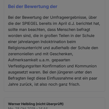
Bei der Bewertung der
Bei der Bewertung der Umfrageergebnisse, über
die der SPIEGEL bereits im April d.J. berichtet hat,
sollte man beachten, dass Menschen befragt
worden sind, die in großen Teilen in der Schule
einer jahrelangen Indoktrination beim
Religionsunterricht und außerhalb der Schule den
zeremoniellen und mit Geschenken,
Aufmerksamkeit u.a.m. gepaarten
Verfestigungsriten Konfirmation und Kommunion
ausgesetzt waren. Bei den jüngeren unter den
Befragten liegt diese Einflussnahme erst ein paar
Jahre zurück, ist also noch ganz frisch.
Werner Helbling (nicht überprüft)
Mo. 28 Okt 2019 - 14:44