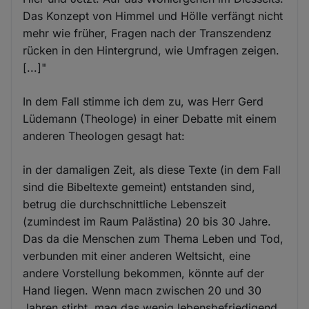
Das Konzept von Himmel und Hölle verfängt nicht
mehr wie früher, Fragen nach der Transzendenz
rücken in den Hintergrund, wie Umfragen zeigen.
[...]"
In dem Fall stimme ich dem zu, was Herr Gerd
Lüdemann (Theologe) in einer Debatte mit einem
anderen Theologen gesagt hat:
in der damaligen Zeit, als diese Texte (in dem Fall
sind die Bibeltexte gemeint) entstanden sind,
betrug die durchschnittliche Lebenszeit
(zumindest im Raum Palästina) 20 bis 30 Jahre.
Das da die Menschen zum Thema Leben und Tod,
verbunden mit einer anderen Weltsicht, eine
andere Vorstellung bekommen, könnte auf der
Hand liegen. Wenn macn zwischen 20 und 30
Jahren stirbt, mag das wenig lebensbefriedigend