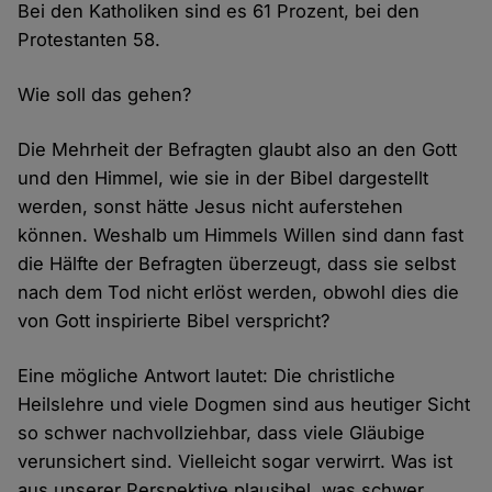
Bei den Katholiken sind es 61 Prozent, bei den
Protestanten 58.
Wie soll das gehen?
Die Mehrheit der Befragten glaubt also an den Gott
und den Himmel, wie sie in der Bibel dargestellt
werden, sonst hätte Jesus nicht auferstehen
können. Weshalb um Himmels Willen sind dann fast
die Hälfte der Befragten überzeugt, dass sie selbst
nach dem Tod nicht erlöst werden, obwohl dies die
von Gott inspirierte Bibel verspricht?
Eine mögliche Antwort lautet: Die christliche
Heilslehre und viele Dogmen sind aus heutiger Sicht
so schwer nachvollziehbar, dass viele Gläubige
verunsichert sind. Vielleicht sogar verwirrt. Was ist
aus unserer Perspektive plausibel, was schwer