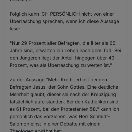
Folglich kann ICH PERSÖNLICH nicht von einer
Überraschung sprechen, wenn ich diese Aussage
lese:
"Nur 29 Prozent aller Befragten, die älter als 65
Jahre sind, erwarten ein Leben nach dem Tod. Bei
den Jüngeren liegt der Anteil hingegen über 40
Prozent, was als Überraschung zu werten ist."
Zu der Aussage "Mehr Kredit erhielt bei den
Befragten Jesus, der Sohn Gottes. Eine deutliche
Mehrheit glaubt, dieser sei nach der Kreuzigung
tatsächlich auferstanden. Bei den Katholiken sind
es 61 Prozent, bei den Protestanten 58." kann ich
persönlich das vorziehen, was Herr Schmidt-
Salomon einst in einer Debatte mit einem
Theologen erwähnt hat: