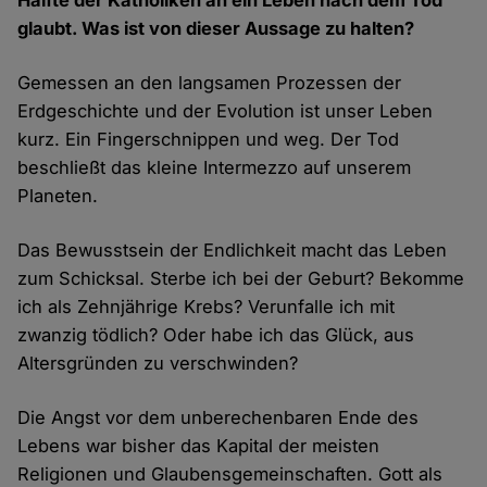
Hälfte der Katholiken an ein Leben nach dem Tod
glaubt. Was ist von dieser Aussage zu halten?
Gemessen an den langsamen Prozessen der
Erdgeschichte und der Evolution ist unser Leben
kurz. Ein Fingerschnippen und weg. Der Tod
beschließt das kleine Intermezzo auf unserem
Planeten.
Das Bewusstsein der Endlichkeit macht das Leben
zum Schicksal. Sterbe ich bei der Geburt? Bekomme
ich als Zehnjährige Krebs? Verunfalle ich mit
zwanzig tödlich? Oder habe ich das Glück, aus
Altersgründen zu verschwinden?
Die Angst vor dem unberechenbaren Ende des
Lebens war bisher das Kapital der meisten
Religionen und Glaubensgemeinschaften. Gott als