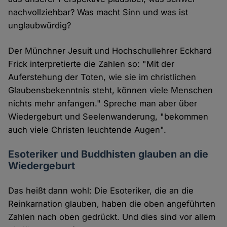
nachvollziehbar? Was macht Sinn und was ist
unglaubwürdig?
Der Münchner Jesuit und Hochschullehrer Eckhard
Frick interpretierte die Zahlen so: "Mit der
Auferstehung der Toten, wie sie im christlichen
Glaubensbekenntnis steht, können viele Menschen
nichts mehr anfangen." Spreche man aber über
Wiedergeburt und Seelenwanderung, "bekommen
auch viele Christen leuchtende Augen".
Esoteriker und Buddhisten glauben an die
Wiedergeburt
Das heißt dann wohl: Die Esoteriker, die an die
Reinkarnation glauben, haben die oben angeführten
Zahlen nach oben gedrückt. Und dies sind vor allem