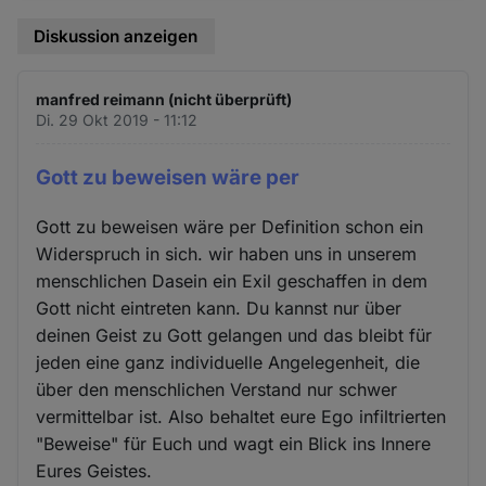
Diskussion anzeigen
manfred reimann (nicht überprüft)
Di. 29 Okt 2019 - 11:12
Gott zu beweisen wäre per
Gott zu beweisen wäre per Definition schon ein
Widerspruch in sich. wir haben uns in unserem
menschlichen Dasein ein Exil geschaffen in dem
Gott nicht eintreten kann. Du kannst nur über
deinen Geist zu Gott gelangen und das bleibt für
jeden eine ganz individuelle Angelegenheit, die
über den menschlichen Verstand nur schwer
vermittelbar ist. Also behaltet eure Ego infiltrierten
"Beweise" für Euch und wagt ein Blick ins Innere
Eures Geistes.