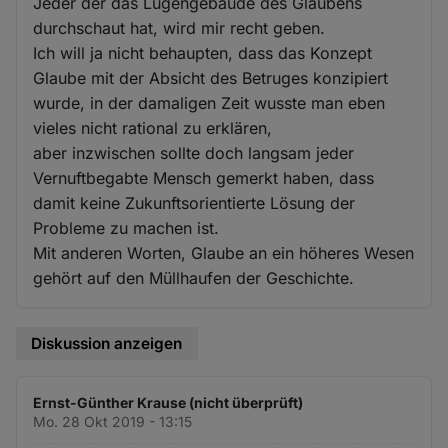
Jeder der das Lügengebäude des Glaubens
durchschaut hat, wird mir recht geben.
Ich will ja nicht behaupten, dass das Konzept
Glaube mit der Absicht des Betruges konzipiert
wurde, in der damaligen Zeit wusste man eben
vieles nicht rational zu erklären,
aber inzwischen sollte doch langsam jeder
Vernuftbegabte Mensch gemerkt haben, dass
damit keine Zukunftsorientierte Lösung der
Probleme zu machen ist.
Mit anderen Worten, Glaube an ein höheres Wesen
gehört auf den Müllhaufen der Geschichte.
Diskussion anzeigen
Ernst-Günther Krause (nicht überprüft)
Mo. 28 Okt 2019 - 13:15