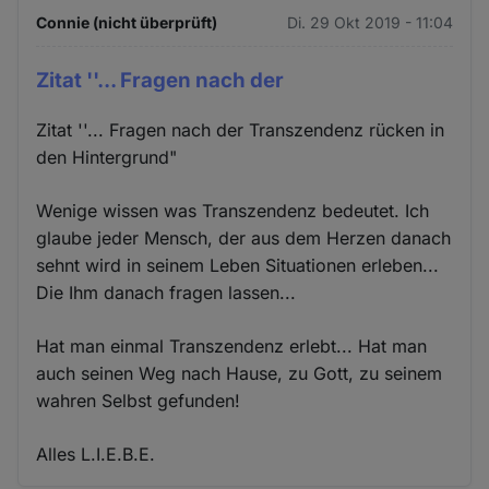
Connie (nicht überprüft)
Di. 29 Okt 2019 - 11:04
Zitat ''... Fragen nach der
Zitat ''... Fragen nach der Transzendenz rücken in
den Hintergrund"
Wenige wissen was Transzendenz bedeutet. Ich
glaube jeder Mensch, der aus dem Herzen danach
sehnt wird in seinem Leben Situationen erleben...
Die Ihm danach fragen lassen...
Hat man einmal Transzendenz erlebt... Hat man
auch seinen Weg nach Hause, zu Gott, zu seinem
wahren Selbst gefunden!
Alles L.I.E.B.E.