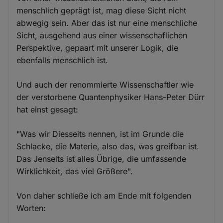
menschlich geprägt ist, mag diese Sicht nicht
abwegig sein. Aber das ist nur eine menschliche
Sicht, ausgehend aus einer wissenschaflichen
Perspektive, gepaart mit unserer Logik, die
ebenfalls menschlich ist.
Und auch der renommierte Wissenschaftler wie
der verstorbene Quantenphysiker Hans-Peter Dürr
hat einst gesagt:
"Was wir Diesseits nennen, ist im Grunde die
Schlacke, die Materie, also das, was greifbar ist.
Das Jenseits ist alles Übrige, die umfassende
Wirklichkeit, das viel Größere".
Von daher schließe ich am Ende mit folgenden
Worten: