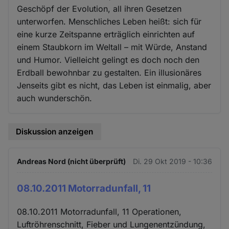
Geschöpf der Evolution, all ihren Gesetzen
unterworfen. Menschliches Leben heißt: sich für
eine kurze Zeitspanne erträglich einrichten auf
einem Staubkorn im Weltall – mit Würde, Anstand
und Humor. Vielleicht gelingt es doch noch den
Erdball bewohnbar zu gestalten. Ein illusionäres
Jenseits gibt es nicht, das Leben ist einmalig, aber
auch wunderschön.
Diskussion anzeigen
Andreas Nord (nicht überprüft)
Di. 29 Okt 2019 - 10:36
08.10.2011 Motorradunfall, 11
08.10.2011 Motorradunfall, 11 Operationen,
Luftröhrenschnitt, Fieber und Lungenentzündung,