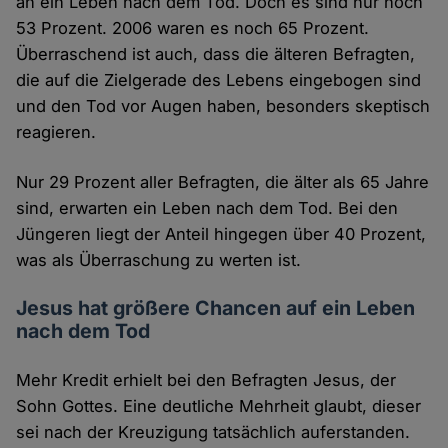
an ein Leben nach dem Tod. Doch es sind nur noch
53 Prozent. 2006 waren es noch 65 Prozent.
Überraschend ist auch, dass die älteren Befragten,
die auf die Zielgerade des Lebens eingebogen sind
und den Tod vor Augen haben, besonders skeptisch
reagieren.
Nur 29 Prozent aller Befragten, die älter als 65 Jahre
sind, erwarten ein Leben nach dem Tod. Bei den
Jüngeren liegt der Anteil hingegen über 40 Prozent,
was als Überraschung zu werten ist.
Jesus hat größere Chancen auf ein Leben
nach dem Tod
Mehr Kredit erhielt bei den Befragten Jesus, der
Sohn Gottes. Eine deutliche Mehrheit glaubt, dieser
sei nach der Kreuzigung tatsächlich auferstanden.