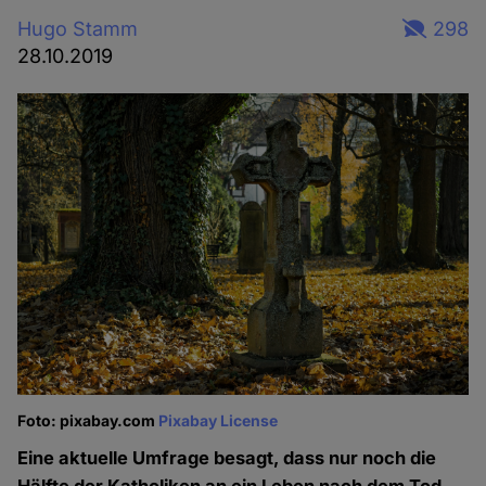
Hugo Stamm
298
28.10.2019
Foto: pixabay.com
Pixabay License
Eine aktuelle Umfrage besagt, dass nur noch die