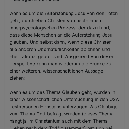
wenn es um die Auferstehung Jesu von den Toten
geht, durchleben Christen von heute einen
innerpsychologischen Prozess, der dazu führt,
dass diese Menschen an die Auferstehung Jesu
glauben. Und selbst dann, wenn diese Christen
alle anderen Übernatürlichkeiten ablehnen und
eher rational gepolt sind. Ausgehend von dieser
Perspektive kann man wiederum die Brücke zu
einer weiteren, wissenschaftlichen Aussage
ziehen:
wenn es um das Thema Glauben geht, wurden in
einer wissenschaftlichen Untersuchung in den USA
Testpersonen Hirnscans unterzogen. Als Gläubige
zum Thema Gott befragt wurden (dieses Thema
hängt ja im Christentum auch mit dem Thema
"Leben nach dem Tod" zusammen) hat sich bei