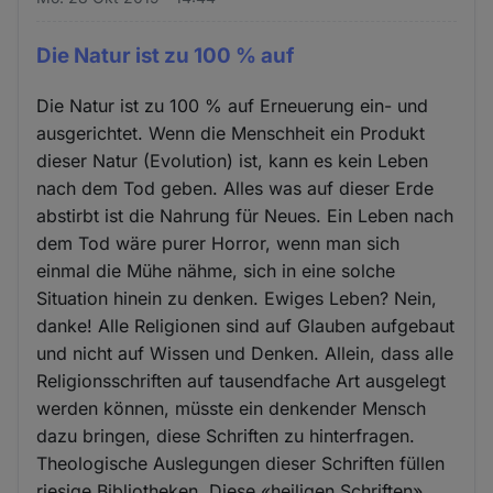
Die Natur ist zu 100 % auf
Die Natur ist zu 100 % auf Erneuerung ein- und
ausgerichtet. Wenn die Menschheit ein Produkt
dieser Natur (Evolution) ist, kann es kein Leben
nach dem Tod geben. Alles was auf dieser Erde
abstirbt ist die Nahrung für Neues. Ein Leben nach
dem Tod wäre purer Horror, wenn man sich
einmal die Mühe nähme, sich in eine solche
Situation hinein zu denken. Ewiges Leben? Nein,
danke! Alle Religionen sind auf Glauben aufgebaut
und nicht auf Wissen und Denken. Allein, dass alle
Religionsschriften auf tausendfache Art ausgelegt
werden können, müsste ein denkender Mensch
dazu bringen, diese Schriften zu hinterfragen.
Theologische Auslegungen dieser Schriften füllen
riesige Bibliotheken. Diese «heiligen Schriften»