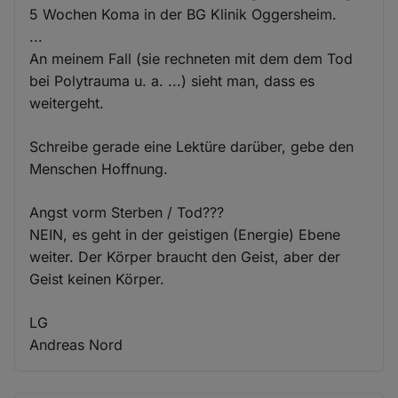
5 Wochen Koma in der BG Klinik Oggersheim.
...
An meinem Fall (sie rechneten mit dem dem Tod
bei Polytrauma u. a. ...) sieht man, dass es
weitergeht.
Schreibe gerade eine Lektüre darüber, gebe den
Menschen Hoffnung.
Angst vorm Sterben / Tod???
NEIN, es geht in der geistigen (Energie) Ebene
weiter. Der Körper braucht den Geist, aber der
Geist keinen Körper.
LG
Andreas Nord