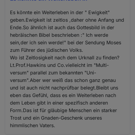
Es könnte ein Weiterleben in der " Ewigkeit"
geben.Ewigkeit ist zeitlos ,daher ohne Anfang und
Ende.So ähnlich ist auch das Gottesbild in der
hebräischen Bibel beschrieben :" Ich werde
sein,der ich sein werde!" bei der Sendung Moses
zum Führer des jüdischen Volks.
Wo ist Zeitlosigkeit nach dem Urknall zu finden?
Lt.Prof.Hawkins und Co.vielleicht im "Multi-
versum" parallel zum bekannten "Uni-
versum".Aber wer weiß das schon ganz genau
und ist auch nicht nachprüfbar belegt.Bleibt uns
eben das Gefühl, dass es ein Weiterleben nach
dem Leben gibt in einer spezifisch anderen
Form.Das ist für gläubige Menschen ein starker
Trost und ein Gnaden-Geschenk unseres
himmlischen Vaters.