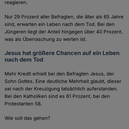
reagieren.
Nur 29 Prozent aller Befragten, die älter als 65 Jahre
sind, erwarten ein Leben nach dem Tod. Bei den
Jüngeren liegt der Anteil hingegen über 40 Prozent,
was als Überraschung zu werten ist.
Jesus hat größere Chancen auf ein Leben
nach dem Tod
Mehr Kredit erhielt bei den Befragten Jesus, der
Sohn Gottes. Eine deutliche Mehrheit glaubt, dieser
sei nach der Kreuzigung tatsächlich auferstanden.
Bei den Katholiken sind es 61 Prozent, bei den
Protestanten 58.
Wie soll das gehen?