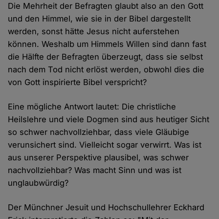
Die Mehrheit der Befragten glaubt also an den Gott
und den Himmel, wie sie in der Bibel dargestellt
werden, sonst hätte Jesus nicht auferstehen
können. Weshalb um Himmels Willen sind dann fast
die Hälfte der Befragten überzeugt, dass sie selbst
nach dem Tod nicht erlöst werden, obwohl dies die
von Gott inspirierte Bibel verspricht?
Eine mögliche Antwort lautet: Die christliche
Heilslehre und viele Dogmen sind aus heutiger Sicht
so schwer nachvollziehbar, dass viele Gläubige
verunsichert sind. Vielleicht sogar verwirrt. Was ist
aus unserer Perspektive plausibel, was schwer
nachvollziehbar? Was macht Sinn und was ist
unglaubwürdig?
Der Münchner Jesuit und Hochschullehrer Eckhard