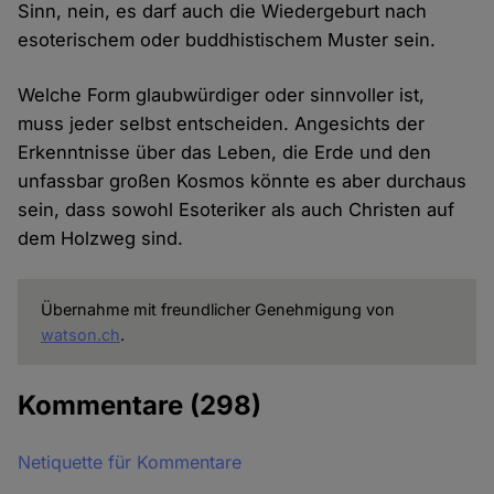
Sinn, nein, es darf auch die Wiedergeburt nach
esoterischem oder buddhistischem Muster sein.
Welche Form glaubwürdiger oder sinnvoller ist,
muss jeder selbst entscheiden. Angesichts der
Erkenntnisse über das Leben, die Erde und den
unfassbar großen Kosmos könnte es aber durchaus
sein, dass sowohl Esoteriker als auch Christen auf
dem Holzweg sind.
Übernahme mit freundlicher Genehmigung von
watson.ch
.
Kommentare
(298)
Netiquette für Kommentare