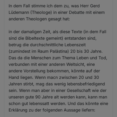
In dem Fall stimme ich dem zu, was Herr Gerd
Lüdemann (Theologe) in einer Debatte mit einem
anderen Theologen gesagt hat:
in der damaligen Zeit, als diese Texte (in dem Fall
sind die Bibeltexte gemeint) entstanden sind,
betrug die durchschnittliche Lebenszeit
(zumindest im Raum Palästina) 20 bis 30 Jahre.
Das da die Menschen zum Thema Leben und Tod,
verbunden mit einer anderen Weltsicht, eine
andere Vorstellung bekommen, könnte auf der
Hand liegen. Wenn macn zwischen 20 und 30
Jahren stirbt, mag das wenig lebensbefriedigend
sein. Wenn man aber in einer Gesellschaft wie der
unseren gute 90 Jahre alt werden kann, kann man
schon gut lebenssatt werden. Und das könnte eine
Erklärung zu der folgenden Aussage liefern: