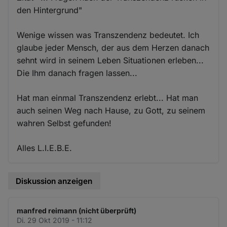
den Hintergrund"
Wenige wissen was Transzendenz bedeutet. Ich
glaube jeder Mensch, der aus dem Herzen danach
sehnt wird in seinem Leben Situationen erleben...
Die Ihm danach fragen lassen...
Hat man einmal Transzendenz erlebt... Hat man
auch seinen Weg nach Hause, zu Gott, zu seinem
wahren Selbst gefunden!
Alles L.I.E.B.E.
Diskussion anzeigen
manfred reimann (nicht überprüft)
Di. 29 Okt 2019 - 11:12