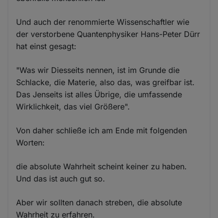
Und auch der renommierte Wissenschaftler wie
der verstorbene Quantenphysiker Hans-Peter Dürr
hat einst gesagt:
"Was wir Diesseits nennen, ist im Grunde die
Schlacke, die Materie, also das, was greifbar ist.
Das Jenseits ist alles Übrige, die umfassende
Wirklichkeit, das viel Größere".
Von daher schließe ich am Ende mit folgenden
Worten:
die absolute Wahrheit scheint keiner zu haben.
Und das ist auch gut so.
Aber wir sollten danach streben, die absolute
Wahrheit zu erfahren.