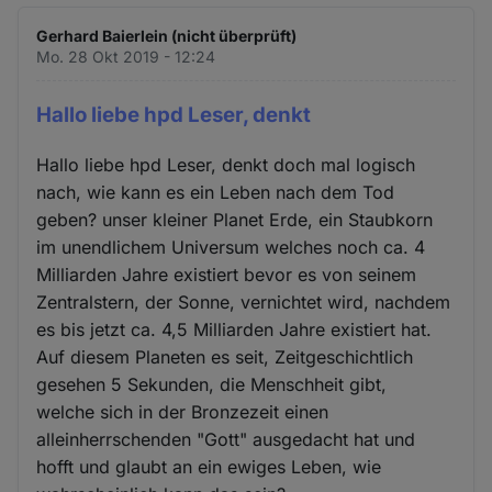
Gerhard Baierlein (nicht überprüft)
Mo. 28 Okt 2019 - 12:24
Hallo liebe hpd Leser, denkt
Hallo liebe hpd Leser, denkt doch mal logisch
nach, wie kann es ein Leben nach dem Tod
geben? unser kleiner Planet Erde, ein Staubkorn
im unendlichem Universum welches noch ca. 4
Milliarden Jahre existiert bevor es von seinem
Zentralstern, der Sonne, vernichtet wird, nachdem
es bis jetzt ca. 4,5 Milliarden Jahre existiert hat.
Auf diesem Planeten es seit, Zeitgeschichtlich
gesehen 5 Sekunden, die Menschheit gibt,
welche sich in der Bronzezeit einen
alleinherrschenden "Gott" ausgedacht hat und
hofft und glaubt an ein ewiges Leben, wie