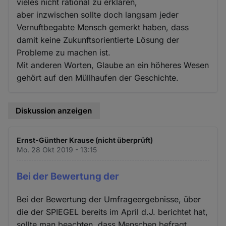
vieles nicht rational zu erklären,
aber inzwischen sollte doch langsam jeder
Vernuftbegabte Mensch gemerkt haben, dass
damit keine Zukunftsorientierte Lösung der
Probleme zu machen ist.
Mit anderen Worten, Glaube an ein höheres Wesen
gehört auf den Müllhaufen der Geschichte.
Diskussion anzeigen
Ernst-Günther Krause (nicht überprüft)
Mo. 28 Okt 2019 - 13:15
Bei der Bewertung der
Bei der Bewertung der Umfrageergebnisse, über
die der SPIEGEL bereits im April d.J. berichtet hat,
sollte man beachten, dass Menschen befragt