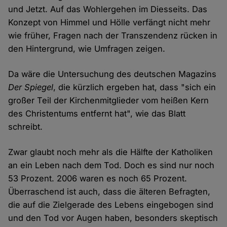
und Jetzt. Auf das Wohlergehen im Diesseits. Das
Konzept von Himmel und Hölle verfängt nicht mehr
wie früher, Fragen nach der Transzendenz rücken in
den Hintergrund, wie Umfragen zeigen.
Da wäre die Untersuchung des deutschen Magazins
Der Spiegel
, die kürzlich ergeben hat, dass "sich ein
großer Teil der Kirchenmitglieder vom heißen Kern
des Christentums entfernt hat", wie das Blatt
schreibt.
Zwar glaubt noch mehr als die Hälfte der Katholiken
an ein Leben nach dem Tod. Doch es sind nur noch
53 Prozent. 2006 waren es noch 65 Prozent.
Überraschend ist auch, dass die älteren Befragten,
die auf die Zielgerade des Lebens eingebogen sind
und den Tod vor Augen haben, besonders skeptisch