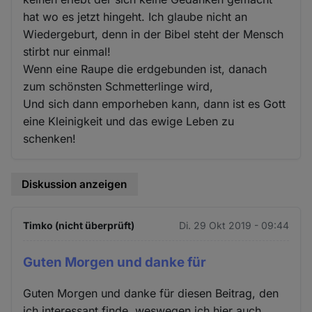
hat wo es jetzt hingeht. Ich glaube nicht an
Wiedergeburt, denn in der Bibel steht der Mensch
stirbt nur einmal!
Wenn eine Raupe die erdgebunden ist, danach
zum schönsten Schmetterlinge wird,
Und sich dann emporheben kann, dann ist es Gott
eine Kleinigkeit und das ewige Leben zu
schenken!
Diskussion anzeigen
Timko (nicht überprüft)
Di. 29 Okt 2019 - 09:44
Guten Morgen und danke für
Guten Morgen und danke für diesen Beitrag, den
ich interessant finde, weswegen ich hier auch