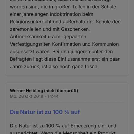
worden sind, die in großen Teilen in der Schule
einer jahrelangen Indoktrination beim
Religionsunterricht und außerhalb der Schule den
zeremoniellen und mit Geschenken,
Aufmerksamkeit u.a.m. gepaarten
Verfestigungsriten Konfirmation und Kommunion
ausgesetzt waren. Bei den jüngeren unter den
Befragten liegt diese Einflussnahme erst ein paar
Jahre zurück, ist also noch ganz frisch.
Werner Helbling (nicht überprüft)
Mo. 28 Okt 2019 - 14:44
Die Natur ist zu 100 % auf
Die Natur ist zu 100 % auf Erneuerung ein- und
ausgerichtet. Wenn die Menschheit ein Produkt