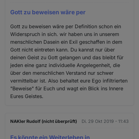
Gott zu beweisen wäre per
Gott zu beweisen wäre per Definition schon ein
Widerspruch in sich. wir haben uns in unserem
menschlichen Dasein ein Exil geschaffen in dem
Gott nicht eintreten kann. Du kannst nur über
deinen Geist zu Gott gelangen und das bleibt für
jeden eine ganz individuelle Angelegenheit, die
über den menschlichen Verstand nur schwer
vermittelbar ist. Also behaltet eure Ego infiltrierten
"Beweise" für Euch und wagt ein Blick ins Innere
Eures Geistes.
NAKler Rudolf (nicht überprüft)
Di. 29 Okt 2019 - 11:43
Es könnte ein Weiterleben in