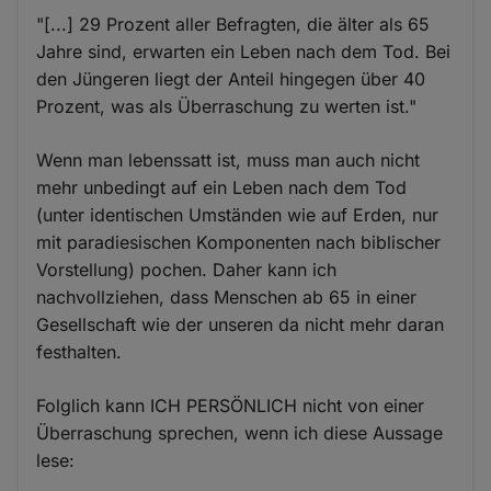
"[...] 29 Prozent aller Befragten, die älter als 65
Jahre sind, erwarten ein Leben nach dem Tod. Bei
den Jüngeren liegt der Anteil hingegen über 40
Prozent, was als Überraschung zu werten ist."
Wenn man lebenssatt ist, muss man auch nicht
mehr unbedingt auf ein Leben nach dem Tod
(unter identischen Umständen wie auf Erden, nur
mit paradiesischen Komponenten nach biblischer
Vorstellung) pochen. Daher kann ich
nachvollziehen, dass Menschen ab 65 in einer
Gesellschaft wie der unseren da nicht mehr daran
festhalten.
Folglich kann ICH PERSÖNLICH nicht von einer
Überraschung sprechen, wenn ich diese Aussage
lese: