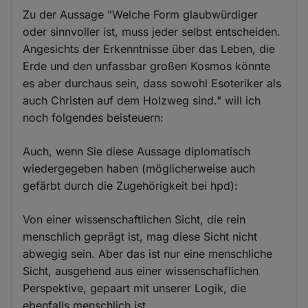
Zu der Aussage "Welche Form glaubwürdiger
oder sinnvoller ist, muss jeder selbst entscheiden.
Angesichts der Erkenntnisse über das Leben, die
Erde und den unfassbar großen Kosmos könnte
es aber durchaus sein, dass sowohl Esoteriker als
auch Christen auf dem Holzweg sind." will ich
noch folgendes beisteuern:
Auch, wenn Sie diese Aussage diplomatisch
wiedergegeben haben (möglicherweise auch
gefärbt durch die Zugehörigkeit bei hpd):
Von einer wissenschaftlichen Sicht, die rein
menschlich geprägt ist, mag diese Sicht nicht
abwegig sein. Aber das ist nur eine menschliche
Sicht, ausgehend aus einer wissenschaflichen
Perspektive, gepaart mit unserer Logik, die
ebenfalls menschlich ist.