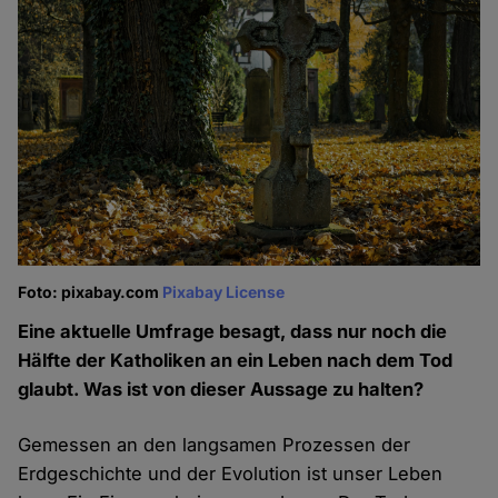
Foto: pixabay.com
Pixabay License
Eine aktuelle Umfrage besagt, dass nur noch die
Hälfte der Katholiken an ein Leben nach dem Tod
glaubt. Was ist von dieser Aussage zu halten?
Gemessen an den langsamen Prozessen der
Erdgeschichte und der Evolution ist unser Leben