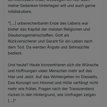
meine Gedanken hinterlegen will und auch gerne
mitdiskutiere.
"[...] unberechenbaren Ende des Lebens war
bisher das Kapital der meisten Religionen und
Glaubensgemeinschaften. Gott als
Rückversicherer und Garant für ein Leben nach
dem Tod. Da werden Ängste und Sehnsüchte
bedient.
Und heute? Heute konzentrieren sich die Wünsche
und Hoffnungen vieler Menschen mehr auf das
Hier und Jetzt. Auf das Wohlergehen im Diesseits.
Das Konzept von Himmel und Hölle verfängt nicht
mehr wie früher, Fragen nach der Transzendenz
rücken in den Hintergrund, wie Umfragen zeigen.
[...]"