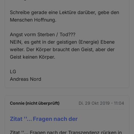
Schreibe gerade eine Lektüre darüber, gebe den
Menschen Hoffnung.
Angst vorm Sterben / Tod???
NEIN, es geht in der geistigen (Energie) Ebene
weiter. Der Körper braucht den Geist, aber der
Geist keinen Körper.
LG
Andreas Nord
Connie (nicht überprüft)
Di. 29 Okt 2019 - 11:04
Zitat ''... Fragen nach der
Zitat ''... Fragen nach der Transzendenz rücken in