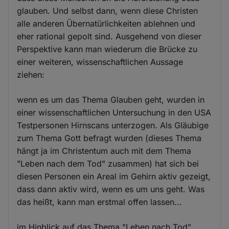
glauben. Und selbst dann, wenn diese Christen
alle anderen Übernatürlichkeiten ablehnen und
eher rational gepolt sind. Ausgehend von dieser
Perspektive kann man wiederum die Brücke zu
einer weiteren, wissenschaftlichen Aussage
ziehen:
wenn es um das Thema Glauben geht, wurden in
einer wissenschaftlichen Untersuchung in den USA
Testpersonen Hirnscans unterzogen. Als Gläubige
zum Thema Gott befragt wurden (dieses Thema
hängt ja im Christentum auch mit dem Thema
"Leben nach dem Tod" zusammen) hat sich bei
diesen Personen ein Areal im Gehirn aktiv gezeigt,
dass dann aktiv wird, wenn es um uns geht. Was
das heißt, kann man erstmal offen lassen...
im Hinblick auf das Thema "Leben nach Tod"