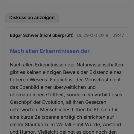
Diskussion anzeigen
Edgar Schwer (nicht überprüft)
Di. 29 Okt 2019 - 09:47
Nach allen Erkenntnissen der
Nach allen Erkenntnissen der Naturwissenschaften
gibt es keinen einzigen Beweis der Existenz eines
höheren Wesens. Folglich ist der Mensch ist nicht
das Ebenbild einer überweltlichen und
übernatürlichen Gottheit, sondern ein vorbildloses
Geschöpf der Evolution, all ihren Gesetzen
unterworfen. Menschliches Leben heißt: sich für
eine kurze Zeitspanne erträglich einrichten auf
einem Staubkorn im Weltall – mit Würde, Anstand
und Humor. Vielleicht gelingt es doch noch den