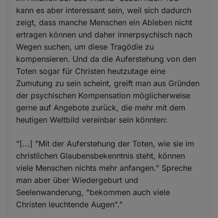
kann es aber interessant sein, weil sich dadurch
zeigt, dass manche Menschen ein Ableben nicht
ertragen können und daher innerpsychisch nach
Wegen suchen, um diese Tragödie zu
kompensieren. Und da die Auferstehung von den
Toten sogar für Christen heutzutage eine
Zumutung zu sein scheint, greift man aus Gründen
der psychischen Kompensation möglicherweise
gerne auf Angebote zurück, die mehr mit dem
heutigen Weltbild vereinbar sein könnten:
"[...] "Mit der Auferstehung der Toten, wie sie im
christlichen Glaubensbekenntnis steht, können
viele Menschen nichts mehr anfangen." Spreche
man aber über Wiedergeburt und
Seelenwanderung, "bekommen auch viele
Christen leuchtende Augen"."