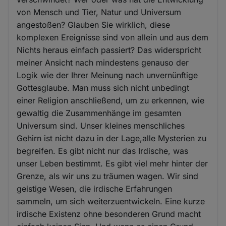
von Mensch und Tier, Natur und Universum
angestoßen? Glauben Sie wirklich, diese
komplexen Ereignisse sind von allein und aus dem
Nichts heraus einfach passiert? Das widerspricht
meiner Ansicht nach mindestens genauso der
Logik wie der Ihrer Meinung nach unvernünftige
Gottesglaube. Man muss sich nicht unbedingt
einer Religion anschließend, um zu erkennen, wie
gewaltig die Zusammenhänge im gesamten
Universum sind. Unser kleines menschliches
Gehirn ist nicht dazu in der Lage,alle Mysterien zu
begreifen. Es gibt nicht nur das Irdische, was
unser Leben bestimmt. Es gibt viel mehr hinter der
Grenze, als wir uns zu träumen wagen. Wir sind
geistige Wesen, die irdische Erfahrungen
sammeln, um sich weiterzuentwickeln. Eine kurze
irdische Existenz ohne besonderen Grund macht