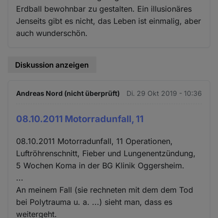
Erdball bewohnbar zu gestalten. Ein illusionäres
Jenseits gibt es nicht, das Leben ist einmalig, aber
auch wunderschön.
Diskussion anzeigen
Andreas Nord (nicht überprüft)
Di. 29 Okt 2019 - 10:36
08.10.2011 Motorradunfall, 11
08.10.2011 Motorradunfall, 11 Operationen,
Luftröhrenschnitt, Fieber und Lungenentzündung,
5 Wochen Koma in der BG Klinik Oggersheim.
...
An meinem Fall (sie rechneten mit dem dem Tod
bei Polytrauma u. a. ...) sieht man, dass es
weitergeht.