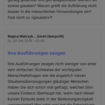
sowas glauben? Warum greift die Aufklärung nicht
besser in die menschlichen Hirnwindungen ein?
Fast nicht zu «glauben»?!
Regina Walczyk… (nicht überprüft)
Di. 29 Okt 2019 - 03:45
Ihre Ausführungen zeugen
Ihre Ausführungen zeugen nicht weniger von einer
sehr einfachen Sichtweise der wichtigsten
Menschheitsfragen wie die angeblich naiven
Glaubensüberzeugungen gläubiger Menschen.
Haben Sie sich schon mal gefragt, welchen Sinn
unsere Existenz überhaupt hat, wenn nach dieser
kurzen Episode jeder in der Bedeutungslosigkeit
verschwindet? Wer oder was hat die Entwicklung