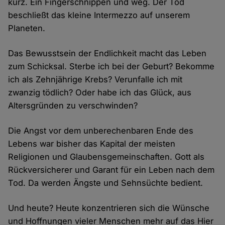
kurz. Ein Fingerschnippen und weg. Der Tod
beschließt das kleine Intermezzo auf unserem
Planeten.
Das Bewusstsein der Endlichkeit macht das Leben
zum Schicksal. Sterbe ich bei der Geburt? Bekomme
ich als Zehnjährige Krebs? Verunfalle ich mit
zwanzig tödlich? Oder habe ich das Glück, aus
Altersgründen zu verschwinden?
Die Angst vor dem unberechenbaren Ende des
Lebens war bisher das Kapital der meisten
Religionen und Glaubensgemeinschaften. Gott als
Rückversicherer und Garant für ein Leben nach dem
Tod. Da werden Ängste und Sehnsüchte bedient.
Und heute? Heute konzentrieren sich die Wünsche
und Hoffnungen vieler Menschen mehr auf das Hier