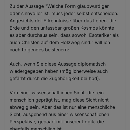
Zu der Aussage "Welche Form glaubwürdiger
oder sinnvoller ist, muss jeder selbst entscheiden.
Angesichts der Erkenntnisse über das Leben, die
Erde und den unfassbar großen Kosmos könnte
es aber durchaus sein, dass sowohl Esoteriker als
auch Christen auf dem Holzweg sind." will ich
noch folgendes beisteuern:
Auch, wenn Sie diese Aussage diplomatisch
wiedergegeben haben (möglicherweise auch
gefärbt durch die Zugehörigkeit bei hpd):
Von einer wissenschaftlichen Sicht, die rein
menschlich geprägt ist, mag diese Sicht nicht
abwegig sein. Aber das ist nur eine menschliche
Sicht, ausgehend aus einer wissenschaflichen
Perspektive, gepaart mit unserer Logik, die
ebenfalls menschlich ist.