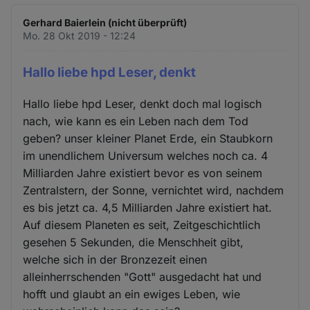
Gerhard Baierlein (nicht überprüft)
Mo. 28 Okt 2019 - 12:24
Hallo liebe hpd Leser, denkt
Hallo liebe hpd Leser, denkt doch mal logisch
nach, wie kann es ein Leben nach dem Tod
geben? unser kleiner Planet Erde, ein Staubkorn
im unendlichem Universum welches noch ca. 4
Milliarden Jahre existiert bevor es von seinem
Zentralstern, der Sonne, vernichtet wird, nachdem
es bis jetzt ca. 4,5 Milliarden Jahre existiert hat.
Auf diesem Planeten es seit, Zeitgeschichtlich
gesehen 5 Sekunden, die Menschheit gibt,
welche sich in der Bronzezeit einen
alleinherrschenden "Gott" ausgedacht hat und
hofft und glaubt an ein ewiges Leben, wie