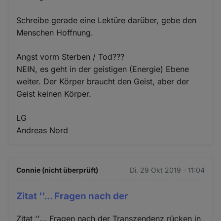
Schreibe gerade eine Lektüre darüber, gebe den
Menschen Hoffnung.
Angst vorm Sterben / Tod???
NEIN, es geht in der geistigen (Energie) Ebene
weiter. Der Körper braucht den Geist, aber der
Geist keinen Körper.
LG
Andreas Nord
Connie (nicht überprüft)
Di. 29 Okt 2019 - 11:04
Zitat ''... Fragen nach der
Zitat ''... Fragen nach der Transzendenz rücken in