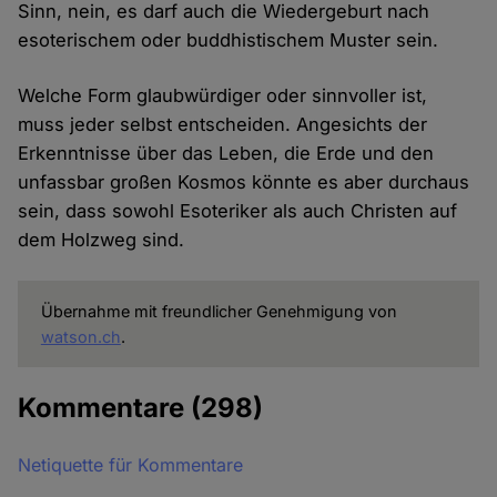
Sinn, nein, es darf auch die Wiedergeburt nach
esoterischem oder buddhistischem Muster sein.
Welche Form glaubwürdiger oder sinnvoller ist,
muss jeder selbst entscheiden. Angesichts der
Erkenntnisse über das Leben, die Erde und den
unfassbar großen Kosmos könnte es aber durchaus
sein, dass sowohl Esoteriker als auch Christen auf
dem Holzweg sind.
Übernahme mit freundlicher Genehmigung von
watson.ch
.
Kommentare
(298)
Netiquette für Kommentare