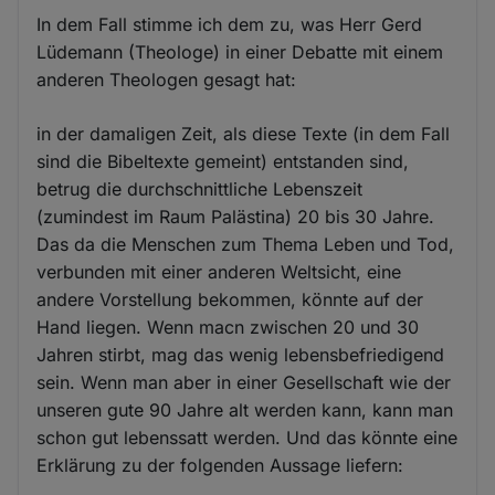
In dem Fall stimme ich dem zu, was Herr Gerd
Lüdemann (Theologe) in einer Debatte mit einem
anderen Theologen gesagt hat:
in der damaligen Zeit, als diese Texte (in dem Fall
sind die Bibeltexte gemeint) entstanden sind,
betrug die durchschnittliche Lebenszeit
(zumindest im Raum Palästina) 20 bis 30 Jahre.
Das da die Menschen zum Thema Leben und Tod,
verbunden mit einer anderen Weltsicht, eine
andere Vorstellung bekommen, könnte auf der
Hand liegen. Wenn macn zwischen 20 und 30
Jahren stirbt, mag das wenig lebensbefriedigend
sein. Wenn man aber in einer Gesellschaft wie der
unseren gute 90 Jahre alt werden kann, kann man
schon gut lebenssatt werden. Und das könnte eine
Erklärung zu der folgenden Aussage liefern: