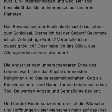
kurz. Ein Fingerschnippen und weg. Der Tod
beschließt das kleine Intermezzo auf unserem
Planeten.
Das Bewusstsein der Endlichkeit macht das Leben
zum Schicksal. Sterbe ich bei der Geburt? Bekomme
ich als Zehnjährige Krebs? Verunfalle ich mit
zwanzig tödlich? Oder habe ich das Glück, aus
Altersgründen zu verschwinden?
Die Angst vor dem unberechenbaren Ende des
Lebens war bisher das Kapital der meisten
Religionen und Glaubensgemeinschaften. Gott als
Rückversicherer und Garant für ein Leben nach dem
Tod. Da werden Ängste und Sehnsüchte bedient.
Und heute? Heute konzentrieren sich die Wünsche
und Hoffnungen vieler Menschen mehr auf das Hier