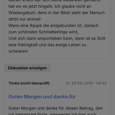
hat wo es jetzt hingeht. Ich glaube nicht an
Wiedergeburt, denn in der Bibel steht der Mensch
stirbt nur einmal!
Wenn eine Raupe die erdgebunden ist, danach
zum schönsten Schmetterlinge wird,
Und sich dann emporheben kann, dann ist es Gott
eine Kleinigkeit und das ewige Leben zu
schenken!
Diskussion anzeigen
Timko (nicht überprüft)
Di. 29 Okt 2019 - 09:44
Guten Morgen und danke für
Guten Morgen und danke für diesen Beitrag, den
ich interessant finde, weswegen ich hier auch