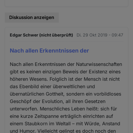
Diskussion anzeigen
Edgar Schwer (nicht überprüft)
Di. 29 Okt 2019 - 09:47
Nach allen Erkenntnissen der
Nach allen Erkenntnissen der Naturwissenschaften
gibt es keinen einzigen Beweis der Existenz eines
höheren Wesens. Folglich ist der Mensch ist nicht
das Ebenbild einer überweltlichen und
übernatürlichen Gottheit, sondern ein vorbildloses
Geschöpf der Evolution, all ihren Gesetzen
unterworfen. Menschliches Leben heißt: sich für
eine kurze Zeitspanne erträglich einrichten auf
einem Staubkorn im Weltall – mit Würde, Anstand
und Humor. Vielleicht gelingt es doch noch den