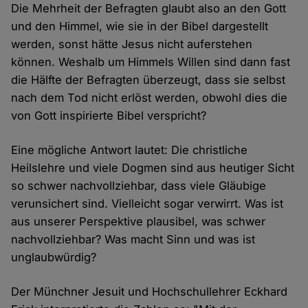
Die Mehrheit der Befragten glaubt also an den Gott
und den Himmel, wie sie in der Bibel dargestellt
werden, sonst hätte Jesus nicht auferstehen
können. Weshalb um Himmels Willen sind dann fast
die Hälfte der Befragten überzeugt, dass sie selbst
nach dem Tod nicht erlöst werden, obwohl dies die
von Gott inspirierte Bibel verspricht?
Eine mögliche Antwort lautet: Die christliche
Heilslehre und viele Dogmen sind aus heutiger Sicht
so schwer nachvollziehbar, dass viele Gläubige
verunsichert sind. Vielleicht sogar verwirrt. Was ist
aus unserer Perspektive plausibel, was schwer
nachvollziehbar? Was macht Sinn und was ist
unglaubwürdig?
Der Münchner Jesuit und Hochschullehrer Eckhard