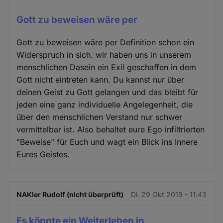
Gott zu beweisen wäre per
Gott zu beweisen wäre per Definition schon ein
Widerspruch in sich. wir haben uns in unserem
menschlichen Dasein ein Exil geschaffen in dem
Gott nicht eintreten kann. Du kannst nur über
deinen Geist zu Gott gelangen und das bleibt für
jeden eine ganz individuelle Angelegenheit, die
über den menschlichen Verstand nur schwer
vermittelbar ist. Also behaltet eure Ego infiltrierten
"Beweise" für Euch und wagt ein Blick ins Innere
Eures Geistes.
NAKler Rudolf (nicht überprüft)
Di. 29 Okt 2019 - 11:43
Es könnte ein Weiterleben in