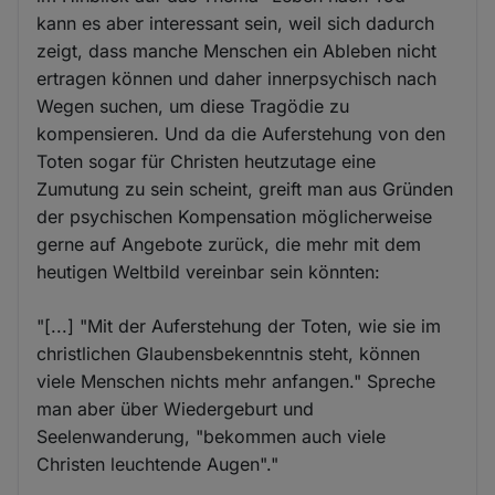
kann es aber interessant sein, weil sich dadurch
zeigt, dass manche Menschen ein Ableben nicht
ertragen können und daher innerpsychisch nach
Wegen suchen, um diese Tragödie zu
kompensieren. Und da die Auferstehung von den
Toten sogar für Christen heutzutage eine
Zumutung zu sein scheint, greift man aus Gründen
der psychischen Kompensation möglicherweise
gerne auf Angebote zurück, die mehr mit dem
heutigen Weltbild vereinbar sein könnten:
"[...] "Mit der Auferstehung der Toten, wie sie im
christlichen Glaubensbekenntnis steht, können
viele Menschen nichts mehr anfangen." Spreche
man aber über Wiedergeburt und
Seelenwanderung, "bekommen auch viele
Christen leuchtende Augen"."