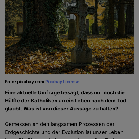
Foto: pixabay.com
Pixabay License
Eine aktuelle Umfrage besagt, dass nur noch die
Hälfte der Katholiken an ein Leben nach dem Tod
glaubt. Was ist von dieser Aussage zu halten?
Gemessen an den langsamen Prozessen der
Erdgeschichte und der Evolution ist unser Leben