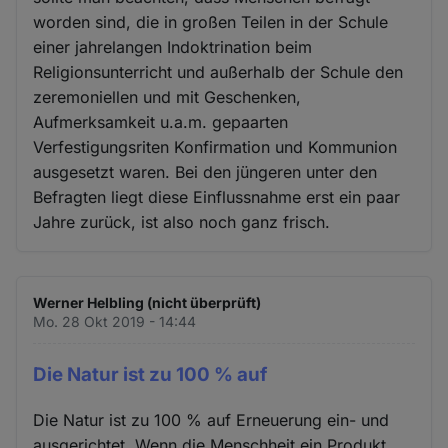
worden sind, die in großen Teilen in der Schule
einer jahrelangen Indoktrination beim
Religionsunterricht und außerhalb der Schule den
zeremoniellen und mit Geschenken,
Aufmerksamkeit u.a.m. gepaarten
Verfestigungsriten Konfirmation und Kommunion
ausgesetzt waren. Bei den jüngeren unter den
Befragten liegt diese Einflussnahme erst ein paar
Jahre zurück, ist also noch ganz frisch.
Werner Helbling (nicht überprüft)
Mo. 28 Okt 2019 - 14:44
Die Natur ist zu 100 % auf
Die Natur ist zu 100 % auf Erneuerung ein- und
ausgerichtet. Wenn die Menschheit ein Produkt