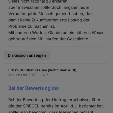
vieles nicht rational zu erklären,
aber inzwischen sollte doch langsam jeder
Vernuftbegabte Mensch gemerkt haben, dass
damit keine Zukunftsorientierte Lösung der
Probleme zu machen ist.
Mit anderen Worten, Glaube an ein höheres Wesen
gehört auf den Müllhaufen der Geschichte.
Diskussion anzeigen
Ernst-Günther Krause (nicht überprüft)
Mo. 28 Okt 2019 - 13:15
Bei der Bewertung der
Bei der Bewertung der Umfrageergebnisse, über
die der SPIEGEL bereits im April d.J. berichtet hat,
sollte man beachten, dass Menschen befragt