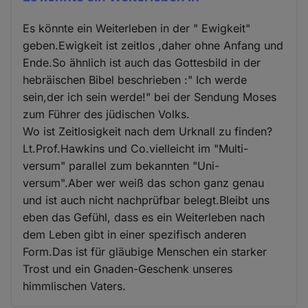
Es könnte ein Weiterleben in der " Ewigkeit"
geben.Ewigkeit ist zeitlos ,daher ohne Anfang und
Ende.So ähnlich ist auch das Gottesbild in der
hebräischen Bibel beschrieben :" Ich werde
sein,der ich sein werde!" bei der Sendung Moses
zum Führer des jüdischen Volks.
Wo ist Zeitlosigkeit nach dem Urknall zu finden?
Lt.Prof.Hawkins und Co.vielleicht im "Multi-
versum" parallel zum bekannten "Uni-
versum".Aber wer weiß das schon ganz genau
und ist auch nicht nachprüfbar belegt.Bleibt uns
eben das Gefühl, dass es ein Weiterleben nach
dem Leben gibt in einer spezifisch anderen
Form.Das ist für gläubige Menschen ein starker
Trost und ein Gnaden-Geschenk unseres
himmlischen Vaters.