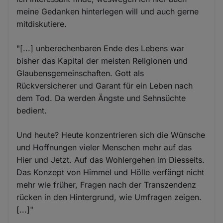
meine Gedanken hinterlegen will und auch gerne
mitdiskutiere.
"[...] unberechenbaren Ende des Lebens war
bisher das Kapital der meisten Religionen und
Glaubensgemeinschaften. Gott als
Rückversicherer und Garant für ein Leben nach
dem Tod. Da werden Ängste und Sehnsüchte
bedient.
Und heute? Heute konzentrieren sich die Wünsche
und Hoffnungen vieler Menschen mehr auf das
Hier und Jetzt. Auf das Wohlergehen im Diesseits.
Das Konzept von Himmel und Hölle verfängt nicht
mehr wie früher, Fragen nach der Transzendenz
rücken in den Hintergrund, wie Umfragen zeigen.
[...]"