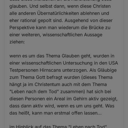
glauben. Und selbst dann, wenn diese Christen
alle anderen Übernatürlichkeiten ablehnen und
eher rational gepolt sind. Ausgehend von dieser
Perspektive kann man wiederum die Brücke zu
einer weiteren, wissenschaftlichen Aussage
ziehen:
wenn es um das Thema Glauben geht, wurden in
einer wissenschaftlichen Untersuchung in den USA
Testpersonen Hirnscans unterzogen. Als Gläubige
zum Thema Gott befragt wurden (dieses Thema
hängt ja im Christentum auch mit dem Thema
"Leben nach dem Tod" zusammen) hat sich bei
diesen Personen ein Areal im Gehirn aktiv gezeigt,
dass dann aktiv wird, wenn es um uns geht. Was
das heißt, kann man erstmal offen lassen...
im Hinblick auf das Thema "Leben nach Tod"