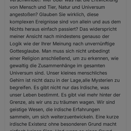
von Mensch und Tier, Natur und Universum
angestoßen? Glauben Sie wirklich, diese
komplexen Ereignisse sind von allein und aus dem
Nichts heraus einfach passiert? Das widerspricht
meiner Ansicht nach mindestens genauso der
Logik wie der Ihrer Meinung nach unvernünftige
Gottesglaube. Man muss sich nicht unbedingt
einer Religion anschließend, um zu erkennen, wie
gewaltig die Zusammenhänge im gesamten
Universum sind. Unser kleines menschliches
Gehirn ist nicht dazu in der Lage,alle Mysterien zu
begreifen. Es gibt nicht nur das Irdische, was
unser Leben bestimmt. Es gibt viel mehr hinter der
Grenze, als wir uns zu träumen wagen. Wir sind
geistige Wesen, die irdische Erfahrungen
sammeln, um sich weiterzuentwickeln. Eine kurze
irdische Existenz ohne besonderen Grund macht