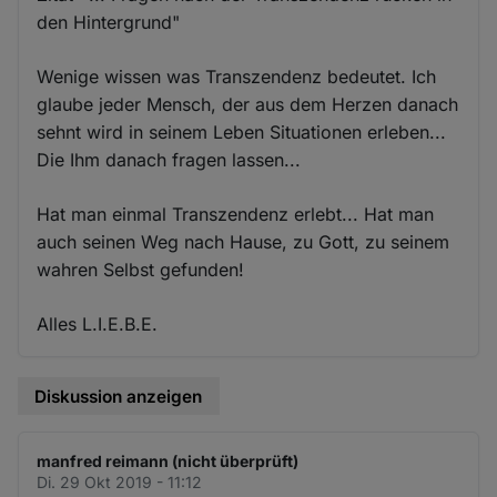
den Hintergrund"
Wenige wissen was Transzendenz bedeutet. Ich
glaube jeder Mensch, der aus dem Herzen danach
sehnt wird in seinem Leben Situationen erleben...
Die Ihm danach fragen lassen...
Hat man einmal Transzendenz erlebt... Hat man
auch seinen Weg nach Hause, zu Gott, zu seinem
wahren Selbst gefunden!
Alles L.I.E.B.E.
Diskussion anzeigen
manfred reimann (nicht überprüft)
Di. 29 Okt 2019 - 11:12