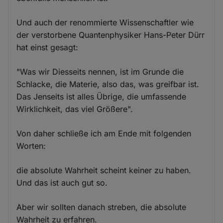
Und auch der renommierte Wissenschaftler wie
der verstorbene Quantenphysiker Hans-Peter Dürr
hat einst gesagt:
"Was wir Diesseits nennen, ist im Grunde die
Schlacke, die Materie, also das, was greifbar ist.
Das Jenseits ist alles Übrige, die umfassende
Wirklichkeit, das viel Größere".
Von daher schließe ich am Ende mit folgenden
Worten:
die absolute Wahrheit scheint keiner zu haben.
Und das ist auch gut so.
Aber wir sollten danach streben, die absolute
Wahrheit zu erfahren.