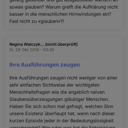
sowas glauben? Warum greift die Aufklärung nicht
besser in die menschlichen Hirnwindungen ein?
Fast nicht zu «glauben»?!
Regina Walczyk… (nicht überprüft)
Di. 29 Okt 2019 - 03:45
Ihre Ausführungen zeugen
Ihre Ausführungen zeugen nicht weniger von einer
sehr einfachen Sichtweise der wichtigsten
Menschheitsfragen wie die angeblich naiven
Glaubensüberzeugungen gläubiger Menschen.
Haben Sie sich schon mal gefragt, welchen Sinn
unsere Existenz überhaupt hat, wenn nach dieser
kurzen Episode jeder in der Bedeutungslosigkeit
verschwindet? Wer oder was hat die Entwicklung