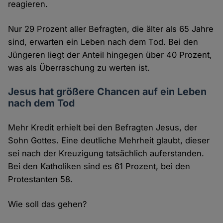
reagieren.
Nur 29 Prozent aller Befragten, die älter als 65 Jahre
sind, erwarten ein Leben nach dem Tod. Bei den
Jüngeren liegt der Anteil hingegen über 40 Prozent,
was als Überraschung zu werten ist.
Jesus hat größere Chancen auf ein Leben
nach dem Tod
Mehr Kredit erhielt bei den Befragten Jesus, der
Sohn Gottes. Eine deutliche Mehrheit glaubt, dieser
sei nach der Kreuzigung tatsächlich auferstanden.
Bei den Katholiken sind es 61 Prozent, bei den
Protestanten 58.
Wie soll das gehen?