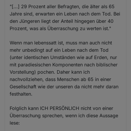
"[...] 29 Prozent aller Befragten, die älter als 65
Jahre sind, erwarten ein Leben nach dem Tod. Bei
den Jüngeren liegt der Anteil hingegen über 40
Prozent, was als Überraschung zu werten ist."
Wenn man lebenssatt ist, muss man auch nicht
mehr unbedingt auf ein Leben nach dem Tod
(unter identischen Umständen wie auf Erden, nur
mit paradiesischen Komponenten nach biblischer
Vorstellung) pochen. Daher kann ich
nachvollziehen, dass Menschen ab 65 in einer
Gesellschaft wie der unseren da nicht mehr daran
festhalten.
Folglich kann ICH PERSÖNLICH nicht von einer
Überraschung sprechen, wenn ich diese Aussage
lese: