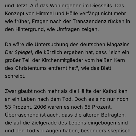
und Jetzt. Auf das Wohlergehen im Diesseits. Das
Konzept von Himmel und Hölle verfängt nicht mehr
wie früher, Fragen nach der Transzendenz rücken in
den Hintergrund, wie Umfragen zeigen.
Da wäre die Untersuchung des deutschen Magazins
Der Spiegel
, die kürzlich ergeben hat, dass "sich ein
großer Teil der Kirchenmitglieder vom heißen Kern
des Christentums entfernt hat", wie das Blatt
schreibt.
Zwar glaubt noch mehr als die Hälfte der Katholiken
an ein Leben nach dem Tod. Doch es sind nur noch
53 Prozent. 2006 waren es noch 65 Prozent.
Überraschend ist auch, dass die älteren Befragten,
die auf die Zielgerade des Lebens eingebogen sind
und den Tod vor Augen haben, besonders skeptisch