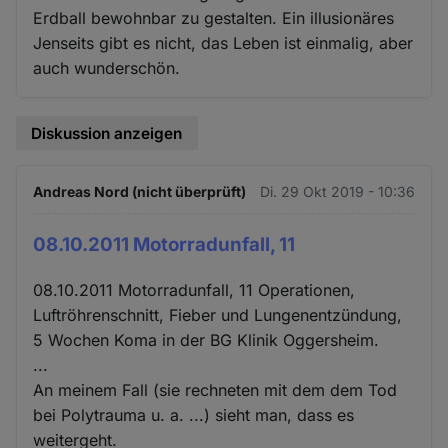
Erdball bewohnbar zu gestalten. Ein illusionäres
Jenseits gibt es nicht, das Leben ist einmalig, aber
auch wunderschön.
Diskussion anzeigen
Andreas Nord (nicht überprüft)
Di. 29 Okt 2019 - 10:36
08.10.2011 Motorradunfall, 11
08.10.2011 Motorradunfall, 11 Operationen,
Luftröhrenschnitt, Fieber und Lungenentzündung,
5 Wochen Koma in der BG Klinik Oggersheim.
...
An meinem Fall (sie rechneten mit dem dem Tod
bei Polytrauma u. a. ...) sieht man, dass es
weitergeht.