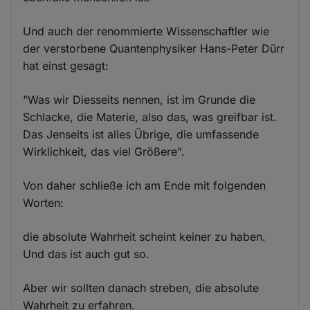
Und auch der renommierte Wissenschaftler wie
der verstorbene Quantenphysiker Hans-Peter Dürr
hat einst gesagt:
"Was wir Diesseits nennen, ist im Grunde die
Schlacke, die Materie, also das, was greifbar ist.
Das Jenseits ist alles Übrige, die umfassende
Wirklichkeit, das viel Größere".
Von daher schließe ich am Ende mit folgenden
Worten:
die absolute Wahrheit scheint keiner zu haben.
Und das ist auch gut so.
Aber wir sollten danach streben, die absolute
Wahrheit zu erfahren.