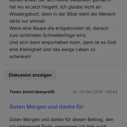
hat wo es jetzt hingeht. Ich glaube nicht an
Wiedergeburt, denn in der Bibel steht der Mensch
stirbt nur einmal!
Wenn eine Raupe die erdgebunden ist, danach
zum schönsten Schmetterlinge wird,
Und sich dann emporheben kann, dann ist es Gott
eine Kleinigkeit und das ewige Leben zu
schenken!
Diskussion anzeigen
Timko (nicht überprüft)
Di. 29 Okt 2019 - 09:44
Guten Morgen und danke für
Guten Morgen und danke für diesen Beitrag, den
ich interessant finde, weswegen ich hier auch