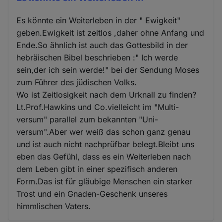
Es könnte ein Weiterleben in der " Ewigkeit"
geben.Ewigkeit ist zeitlos ,daher ohne Anfang und
Ende.So ähnlich ist auch das Gottesbild in der
hebräischen Bibel beschrieben :" Ich werde
sein,der ich sein werde!" bei der Sendung Moses
zum Führer des jüdischen Volks.
Wo ist Zeitlosigkeit nach dem Urknall zu finden?
Lt.Prof.Hawkins und Co.vielleicht im "Multi-
versum" parallel zum bekannten "Uni-
versum".Aber wer weiß das schon ganz genau
und ist auch nicht nachprüfbar belegt.Bleibt uns
eben das Gefühl, dass es ein Weiterleben nach
dem Leben gibt in einer spezifisch anderen
Form.Das ist für gläubige Menschen ein starker
Trost und ein Gnaden-Geschenk unseres
himmlischen Vaters.