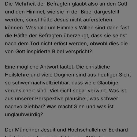
Die Mehrheit der Befragten glaubt also an den Gott
und den Himmel, wie sie in der Bibel dargestellt
werden, sonst hätte Jesus nicht auferstehen
können. Weshalb um Himmels Willen sind dann fast
die Hälfte der Befragten überzeugt, dass sie selbst
nach dem Tod nicht erlöst werden, obwohl dies die
von Gott inspirierte Bibel verspricht?
Eine mögliche Antwort lautet: Die christliche
Heilslehre und viele Dogmen sind aus heutiger Sicht
so schwer nachvollziehbar, dass viele Gläubige
verunsichert sind. Vielleicht sogar verwirrt. Was ist
aus unserer Perspektive plausibel, was schwer
nachvollziehbar? Was macht Sinn und was ist
unglaubwürdig?
Der Münchner Jesuit und Hochschullehrer Eckhard