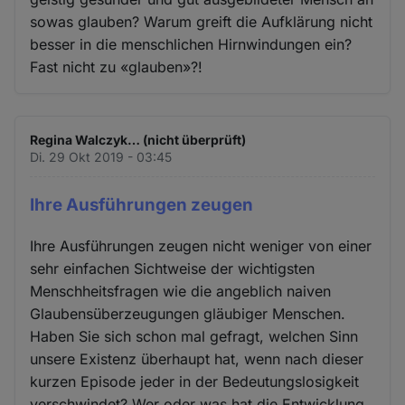
sowas glauben? Warum greift die Aufklärung nicht
besser in die menschlichen Hirnwindungen ein?
Fast nicht zu «glauben»?!
Regina Walczyk… (nicht überprüft)
Di. 29 Okt 2019 - 03:45
Ihre Ausführungen zeugen
Ihre Ausführungen zeugen nicht weniger von einer
sehr einfachen Sichtweise der wichtigsten
Menschheitsfragen wie die angeblich naiven
Glaubensüberzeugungen gläubiger Menschen.
Haben Sie sich schon mal gefragt, welchen Sinn
unsere Existenz überhaupt hat, wenn nach dieser
kurzen Episode jeder in der Bedeutungslosigkeit
verschwindet? Wer oder was hat die Entwicklung