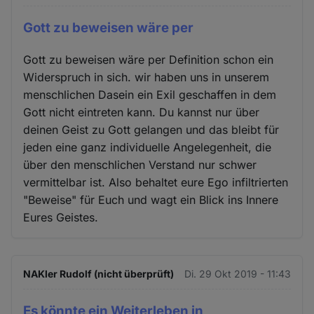
Gott zu beweisen wäre per
Gott zu beweisen wäre per Definition schon ein
Widerspruch in sich. wir haben uns in unserem
menschlichen Dasein ein Exil geschaffen in dem
Gott nicht eintreten kann. Du kannst nur über
deinen Geist zu Gott gelangen und das bleibt für
jeden eine ganz individuelle Angelegenheit, die
über den menschlichen Verstand nur schwer
vermittelbar ist. Also behaltet eure Ego infiltrierten
"Beweise" für Euch und wagt ein Blick ins Innere
Eures Geistes.
NAKler Rudolf (nicht überprüft)
Di. 29 Okt 2019 - 11:43
Es könnte ein Weiterleben in