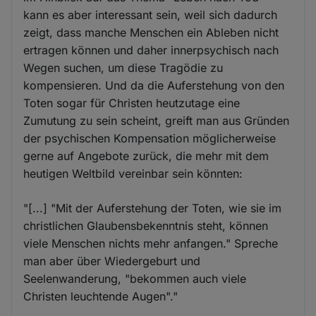
kann es aber interessant sein, weil sich dadurch
zeigt, dass manche Menschen ein Ableben nicht
ertragen können und daher innerpsychisch nach
Wegen suchen, um diese Tragödie zu
kompensieren. Und da die Auferstehung von den
Toten sogar für Christen heutzutage eine
Zumutung zu sein scheint, greift man aus Gründen
der psychischen Kompensation möglicherweise
gerne auf Angebote zurück, die mehr mit dem
heutigen Weltbild vereinbar sein könnten:
"[...] "Mit der Auferstehung der Toten, wie sie im
christlichen Glaubensbekenntnis steht, können
viele Menschen nichts mehr anfangen." Spreche
man aber über Wiedergeburt und
Seelenwanderung, "bekommen auch viele
Christen leuchtende Augen"."