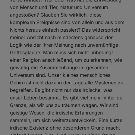
von Mensch und Tier, Natur und Universum
angestoßen? Glauben Sie wirklich, diese
komplexen Ereignisse sind von allein und aus dem
Nichts heraus einfach passiert? Das widerspricht
meiner Ansicht nach mindestens genauso der
Logik wie der Ihrer Meinung nach unvernünftige
Gottesglaube. Man muss sich nicht unbedingt
einer Religion anschließend, um zu erkennen, wie
gewaltig die Zusammenhänge im gesamten
Universum sind. Unser kleines menschliches
Gehirn ist nicht dazu in der Lage,alle Mysterien zu
begreifen. Es gibt nicht nur das Irdische, was
unser Leben bestimmt. Es gibt viel mehr hinter der
Grenze, als wir uns zu träumen wagen. Wir sind
geistige Wesen, die irdische Erfahrungen
sammeln, um sich weiterzuentwickeln. Eine kurze
irdische Existenz ohne besonderen Grund macht