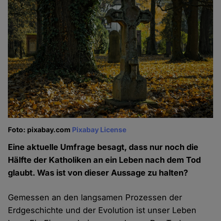
Foto: pixabay.com
Pixabay License
Eine aktuelle Umfrage besagt, dass nur noch die
Hälfte der Katholiken an ein Leben nach dem Tod
glaubt. Was ist von dieser Aussage zu halten?
Gemessen an den langsamen Prozessen der
Erdgeschichte und der Evolution ist unser Leben