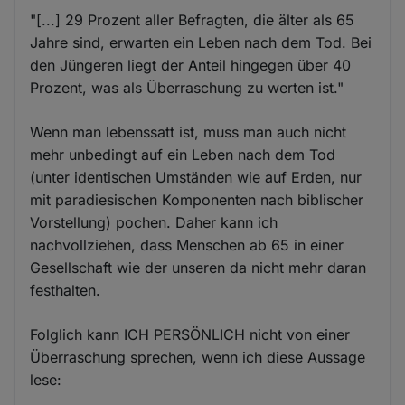
"[...] 29 Prozent aller Befragten, die älter als 65
Jahre sind, erwarten ein Leben nach dem Tod. Bei
den Jüngeren liegt der Anteil hingegen über 40
Prozent, was als Überraschung zu werten ist."
Wenn man lebenssatt ist, muss man auch nicht
mehr unbedingt auf ein Leben nach dem Tod
(unter identischen Umständen wie auf Erden, nur
mit paradiesischen Komponenten nach biblischer
Vorstellung) pochen. Daher kann ich
nachvollziehen, dass Menschen ab 65 in einer
Gesellschaft wie der unseren da nicht mehr daran
festhalten.
Folglich kann ICH PERSÖNLICH nicht von einer
Überraschung sprechen, wenn ich diese Aussage
lese: