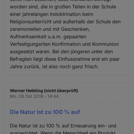
worden sind, die in großen Teilen in der Schule
einer jahrelangen Indoktrination beim
Religionsunterricht und außerhalb der Schule den
zeremoniellen und mit Geschenken,
Aufmerksamkeit u.a.m. gepaarten
Verfestigungsriten Konfirmation und Kommunion
ausgesetzt waren. Bei den jüngeren unter den
Befragten liegt diese Einflussnahme erst ein paar
Jahre zurück, ist also noch ganz frisch.
Werner Helbling (nicht überprüft)
Mo. 28 Okt 2019 - 14:44
Die Natur ist zu 100 % auf
Die Natur ist zu 100 % auf Erneuerung ein- und
ausgerichtet. Wenn die Menschheit ein Produkt