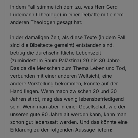
In dem Fall stimme ich dem zu, was Herr Gerd
Lüdemann (Theologe) in einer Debatte mit einem
anderen Theologen gesagt hat:
in der damaligen Zeit, als diese Texte (in dem Fall
sind die Bibeltexte gemeint) entstanden sind,
betrug die durchschnittliche Lebenszeit
(zumindest im Raum Palästina) 20 bis 30 Jahre.
Das da die Menschen zum Thema Leben und Tod,
verbunden mit einer anderen Weltsicht, eine
andere Vorstellung bekommen, könnte auf der
Hand liegen. Wenn macn zwischen 20 und 30
Jahren stirbt, mag das wenig lebensbefriedigend
sein. Wenn man aber in einer Gesellschaft wie der
unseren gute 90 Jahre alt werden kann, kann man
schon gut lebenssatt werden. Und das könnte eine
Erklärung zu der folgenden Aussage liefern: