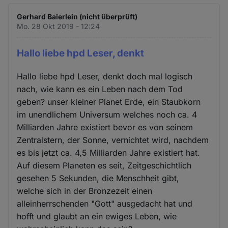
Gerhard Baierlein (nicht überprüft)
Mo. 28 Okt 2019 - 12:24
Hallo liebe hpd Leser, denkt
Hallo liebe hpd Leser, denkt doch mal logisch
nach, wie kann es ein Leben nach dem Tod
geben? unser kleiner Planet Erde, ein Staubkorn
im unendlichem Universum welches noch ca. 4
Milliarden Jahre existiert bevor es von seinem
Zentralstern, der Sonne, vernichtet wird, nachdem
es bis jetzt ca. 4,5 Milliarden Jahre existiert hat.
Auf diesem Planeten es seit, Zeitgeschichtlich
gesehen 5 Sekunden, die Menschheit gibt,
welche sich in der Bronzezeit einen
alleinherrschenden "Gott" ausgedacht hat und
hofft und glaubt an ein ewiges Leben, wie