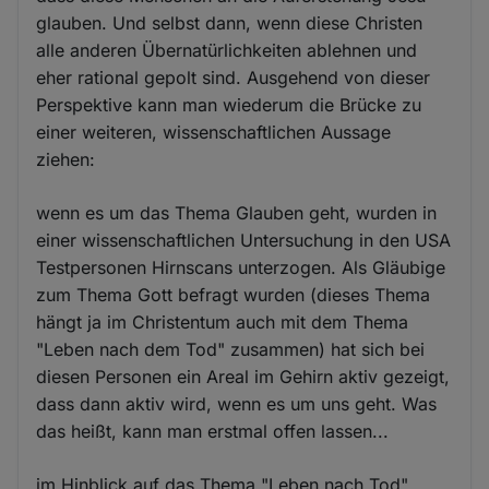
glauben. Und selbst dann, wenn diese Christen
alle anderen Übernatürlichkeiten ablehnen und
eher rational gepolt sind. Ausgehend von dieser
Perspektive kann man wiederum die Brücke zu
einer weiteren, wissenschaftlichen Aussage
ziehen:
wenn es um das Thema Glauben geht, wurden in
einer wissenschaftlichen Untersuchung in den USA
Testpersonen Hirnscans unterzogen. Als Gläubige
zum Thema Gott befragt wurden (dieses Thema
hängt ja im Christentum auch mit dem Thema
"Leben nach dem Tod" zusammen) hat sich bei
diesen Personen ein Areal im Gehirn aktiv gezeigt,
dass dann aktiv wird, wenn es um uns geht. Was
das heißt, kann man erstmal offen lassen...
im Hinblick auf das Thema "Leben nach Tod"