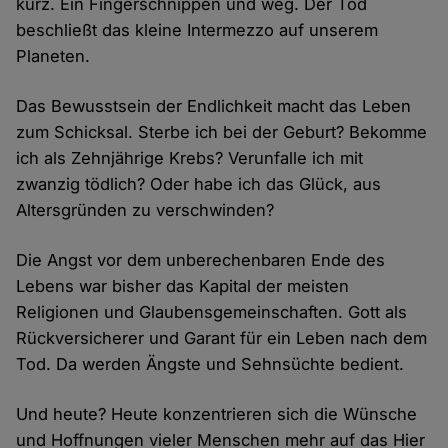
kurz. Ein Fingerschnippen und weg. Der Tod
beschließt das kleine Intermezzo auf unserem
Planeten.
Das Bewusstsein der Endlichkeit macht das Leben
zum Schicksal. Sterbe ich bei der Geburt? Bekomme
ich als Zehnjährige Krebs? Verunfalle ich mit
zwanzig tödlich? Oder habe ich das Glück, aus
Altersgründen zu verschwinden?
Die Angst vor dem unberechenbaren Ende des
Lebens war bisher das Kapital der meisten
Religionen und Glaubensgemeinschaften. Gott als
Rückversicherer und Garant für ein Leben nach dem
Tod. Da werden Ängste und Sehnsüchte bedient.
Und heute? Heute konzentrieren sich die Wünsche
und Hoffnungen vieler Menschen mehr auf das Hier