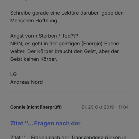
Schreibe gerade eine Lektüre darüber, gebe den
Menschen Hoffnung.
Angst vorm Sterben / Tod???
NEIN, es geht in der geistigen (Energie) Ebene
weiter. Der Körper braucht den Geist, aber der
Geist keinen Körper.
LG
Andreas Nord
Connie (nicht überprüft)
Di. 29 Okt 2019 - 11:04
Zitat ''... Fragen nach der
Zitat ''... Fragen nach der Transzendenz rücken in