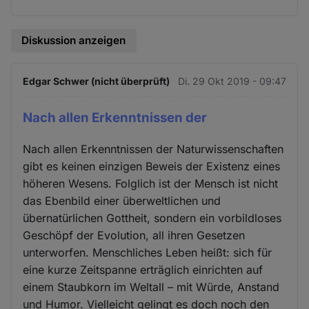
Diskussion anzeigen
Edgar Schwer (nicht überprüft)
Di. 29 Okt 2019 - 09:47
Nach allen Erkenntnissen der
Nach allen Erkenntnissen der Naturwissenschaften
gibt es keinen einzigen Beweis der Existenz eines
höheren Wesens. Folglich ist der Mensch ist nicht
das Ebenbild einer überweltlichen und
übernatürlichen Gottheit, sondern ein vorbildloses
Geschöpf der Evolution, all ihren Gesetzen
unterworfen. Menschliches Leben heißt: sich für
eine kurze Zeitspanne erträglich einrichten auf
einem Staubkorn im Weltall – mit Würde, Anstand
und Humor. Vielleicht gelingt es doch noch den