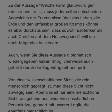
Zu der Aussage "Welche Form glaubwürdiger
oder sinnvoller ist, muss jeder selbst entscheiden.
Angesichts der Erkenntnisse über das Leben, die
Erde und den unfassbar großen Kosmos könnte
es aber durchaus sein, dass sowohl Esoteriker als
auch Christen auf dem Holzweg sind." will ich
noch folgendes beisteuern:
Auch, wenn Sie diese Aussage diplomatisch
wiedergegeben haben (möglicherweise auch
gefärbt durch die Zugehörigkeit bei hpd):
Von einer wissenschaftlichen Sicht, die rein
menschlich geprägt ist, mag diese Sicht nicht
abwegig sein. Aber das ist nur eine menschliche
Sicht, ausgehend aus einer wissenschaflichen
Perspektive, gepaart mit unserer Logik, die
ebenfalls menschlich ist.