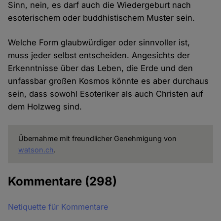
Sinn, nein, es darf auch die Wiedergeburt nach
esoterischem oder buddhistischem Muster sein.
Welche Form glaubwürdiger oder sinnvoller ist,
muss jeder selbst entscheiden. Angesichts der
Erkenntnisse über das Leben, die Erde und den
unfassbar großen Kosmos könnte es aber durchaus
sein, dass sowohl Esoteriker als auch Christen auf
dem Holzweg sind.
Übernahme mit freundlicher Genehmigung von
watson.ch
.
Kommentare
(298)
Netiquette für Kommentare