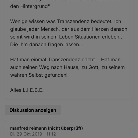
den Hintergrund"
Wenige wissen was Transzendenz bedeutet. Ich
glaube jeder Mensch, der aus dem Herzen danach
sehnt wird in seinem Leben Situationen erleben...
Die Ihm danach fragen lassen...
Hat man einmal Transzendenz erlebt... Hat man
auch seinen Weg nach Hause, zu Gott, zu seinem
wahren Selbst gefunden!
Alles L.I.E.B.E.
Diskussion anzeigen
manfred reimann (nicht überprüft)
Di. 29 Okt 2019 - 11:12