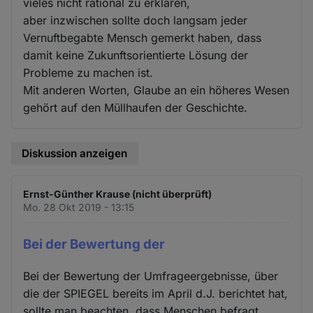
vieles nicht rational zu erklären,
aber inzwischen sollte doch langsam jeder
Vernuftbegabte Mensch gemerkt haben, dass
damit keine Zukunftsorientierte Lösung der
Probleme zu machen ist.
Mit anderen Worten, Glaube an ein höheres Wesen
gehört auf den Müllhaufen der Geschichte.
Diskussion anzeigen
Ernst-Günther Krause (nicht überprüft)
Mo. 28 Okt 2019 - 13:15
Bei der Bewertung der
Bei der Bewertung der Umfrageergebnisse, über
die der SPIEGEL bereits im April d.J. berichtet hat,
sollte man beachten, dass Menschen befragt