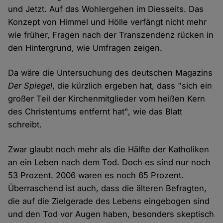
und Jetzt. Auf das Wohlergehen im Diesseits. Das
Konzept von Himmel und Hölle verfängt nicht mehr
wie früher, Fragen nach der Transzendenz rücken in
den Hintergrund, wie Umfragen zeigen.
Da wäre die Untersuchung des deutschen Magazins
Der Spiegel
, die kürzlich ergeben hat, dass "sich ein
großer Teil der Kirchenmitglieder vom heißen Kern
des Christentums entfernt hat", wie das Blatt
schreibt.
Zwar glaubt noch mehr als die Hälfte der Katholiken
an ein Leben nach dem Tod. Doch es sind nur noch
53 Prozent. 2006 waren es noch 65 Prozent.
Überraschend ist auch, dass die älteren Befragten,
die auf die Zielgerade des Lebens eingebogen sind
und den Tod vor Augen haben, besonders skeptisch