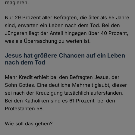
reagieren.
Nur 29 Prozent aller Befragten, die älter als 65 Jahre
sind, erwarten ein Leben nach dem Tod. Bei den
Jüngeren liegt der Anteil hingegen über 40 Prozent,
was als Überraschung zu werten ist.
Jesus hat größere Chancen auf ein Leben
nach dem Tod
Mehr Kredit erhielt bei den Befragten Jesus, der
Sohn Gottes. Eine deutliche Mehrheit glaubt, dieser
sei nach der Kreuzigung tatsächlich auferstanden.
Bei den Katholiken sind es 61 Prozent, bei den
Protestanten 58.
Wie soll das gehen?