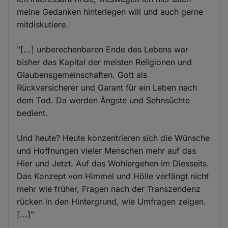
meine Gedanken hinterlegen will und auch gerne
mitdiskutiere.
"[...] unberechenbaren Ende des Lebens war
bisher das Kapital der meisten Religionen und
Glaubensgemeinschaften. Gott als
Rückversicherer und Garant für ein Leben nach
dem Tod. Da werden Ängste und Sehnsüchte
bedient.
Und heute? Heute konzentrieren sich die Wünsche
und Hoffnungen vieler Menschen mehr auf das
Hier und Jetzt. Auf das Wohlergehen im Diesseits.
Das Konzept von Himmel und Hölle verfängt nicht
mehr wie früher, Fragen nach der Transzendenz
rücken in den Hintergrund, wie Umfragen zeigen.
[...]"