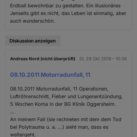
Erdball bewohnbar zu gestalten. Ein illusionäres
Jenseits gibt es nicht, das Leben ist einmalig, aber
auch wunderschön.
Diskussion anzeigen
Andreas Nord (nicht überprüft)
Di. 29 Okt 2019 - 10:36
08.10.2011 Motorradunfall, 11
08.10.2011 Motorradunfall, 11 Operationen,
Luftröhrenschnitt, Fieber und Lungenentzündung,
5 Wochen Koma in der BG Klinik Oggersheim.
...
An meinem Fall (sie rechneten mit dem dem Tod
bei Polytrauma u. a. ...) sieht man, dass es
weitergeht.