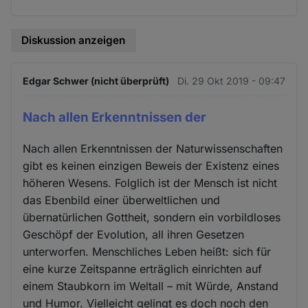
Diskussion anzeigen
Edgar Schwer (nicht überprüft)
Di. 29 Okt 2019 - 09:47
Nach allen Erkenntnissen der
Nach allen Erkenntnissen der Naturwissenschaften
gibt es keinen einzigen Beweis der Existenz eines
höheren Wesens. Folglich ist der Mensch ist nicht
das Ebenbild einer überweltlichen und
übernatürlichen Gottheit, sondern ein vorbildloses
Geschöpf der Evolution, all ihren Gesetzen
unterworfen. Menschliches Leben heißt: sich für
eine kurze Zeitspanne erträglich einrichten auf
einem Staubkorn im Weltall – mit Würde, Anstand
und Humor. Vielleicht gelingt es doch noch den