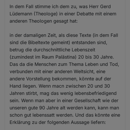
In dem Fall stimme ich dem zu, was Herr Gerd
Lüdemann (Theologe) in einer Debatte mit einem
anderen Theologen gesagt hat:
in der damaligen Zeit, als diese Texte (in dem Fall
sind die Bibeltexte gemeint) entstanden sind,
betrug die durchschnittliche Lebenszeit
(zumindest im Raum Palästina) 20 bis 30 Jahre.
Das da die Menschen zum Thema Leben und Tod,
verbunden mit einer anderen Weltsicht, eine
andere Vorstellung bekommen, könnte auf der
Hand liegen. Wenn macn zwischen 20 und 30
Jahren stirbt, mag das wenig lebensbefriedigend
sein. Wenn man aber in einer Gesellschaft wie der
unseren gute 90 Jahre alt werden kann, kann man
schon gut lebenssatt werden. Und das könnte eine
Erklärung zu der folgenden Aussage liefern: