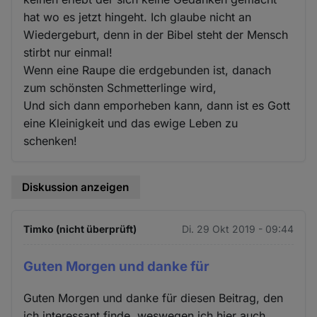
hat wo es jetzt hingeht. Ich glaube nicht an
Wiedergeburt, denn in der Bibel steht der Mensch
stirbt nur einmal!
Wenn eine Raupe die erdgebunden ist, danach
zum schönsten Schmetterlinge wird,
Und sich dann emporheben kann, dann ist es Gott
eine Kleinigkeit und das ewige Leben zu
schenken!
Diskussion anzeigen
Timko (nicht überprüft)
Di. 29 Okt 2019 - 09:44
Guten Morgen und danke für
Guten Morgen und danke für diesen Beitrag, den
ich interessant finde, weswegen ich hier auch