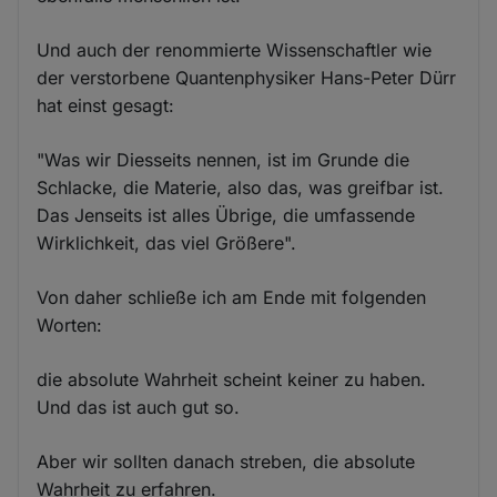
Und auch der renommierte Wissenschaftler wie
der verstorbene Quantenphysiker Hans-Peter Dürr
hat einst gesagt:
"Was wir Diesseits nennen, ist im Grunde die
Schlacke, die Materie, also das, was greifbar ist.
Das Jenseits ist alles Übrige, die umfassende
Wirklichkeit, das viel Größere".
Von daher schließe ich am Ende mit folgenden
Worten:
die absolute Wahrheit scheint keiner zu haben.
Und das ist auch gut so.
Aber wir sollten danach streben, die absolute
Wahrheit zu erfahren.