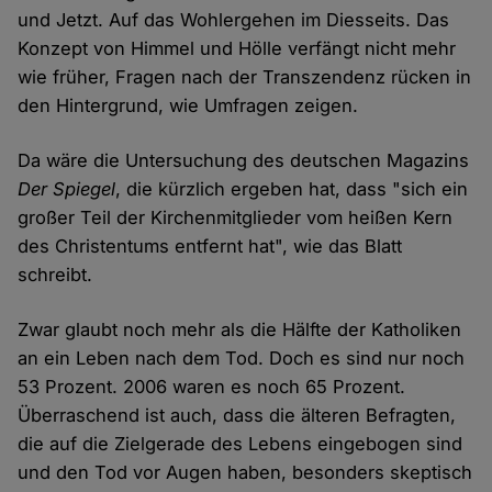
und Jetzt. Auf das Wohlergehen im Diesseits. Das
Konzept von Himmel und Hölle verfängt nicht mehr
wie früher, Fragen nach der Transzendenz rücken in
den Hintergrund, wie Umfragen zeigen.
Da wäre die Untersuchung des deutschen Magazins
Der Spiegel
, die kürzlich ergeben hat, dass "sich ein
großer Teil der Kirchenmitglieder vom heißen Kern
des Christentums entfernt hat", wie das Blatt
schreibt.
Zwar glaubt noch mehr als die Hälfte der Katholiken
an ein Leben nach dem Tod. Doch es sind nur noch
53 Prozent. 2006 waren es noch 65 Prozent.
Überraschend ist auch, dass die älteren Befragten,
die auf die Zielgerade des Lebens eingebogen sind
und den Tod vor Augen haben, besonders skeptisch