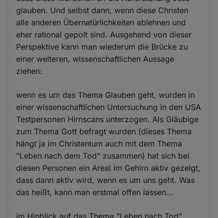
glauben. Und selbst dann, wenn diese Christen
alle anderen Übernatürlichkeiten ablehnen und
eher rational gepolt sind. Ausgehend von dieser
Perspektive kann man wiederum die Brücke zu
einer weiteren, wissenschaftlichen Aussage
ziehen:
wenn es um das Thema Glauben geht, wurden in
einer wissenschaftlichen Untersuchung in den USA
Testpersonen Hirnscans unterzogen. Als Gläubige
zum Thema Gott befragt wurden (dieses Thema
hängt ja im Christentum auch mit dem Thema
"Leben nach dem Tod" zusammen) hat sich bei
diesen Personen ein Areal im Gehirn aktiv gezeigt,
dass dann aktiv wird, wenn es um uns geht. Was
das heißt, kann man erstmal offen lassen...
im Hinblick auf das Thema "Leben nach Tod"