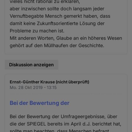
vieles nicht rational zu erklären,
aber inzwischen sollte doch langsam jeder
Vernuftbegabte Mensch gemerkt haben, dass
damit keine Zukunftsorientierte Lösung der
Probleme zu machen ist.
Mit anderen Worten, Glaube an ein höheres Wesen
gehört auf den Müllhaufen der Geschichte.
Diskussion anzeigen
Ernst-Günther Krause (nicht überprüft)
Mo. 28 Okt 2019 - 13:15
Bei der Bewertung der
Bei der Bewertung der Umfrageergebnisse, über
die der SPIEGEL bereits im April d.J. berichtet hat,
sollte man beachten, dass Menschen befragt