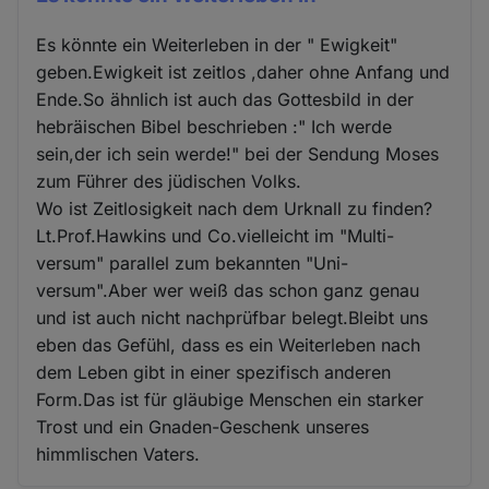
Es könnte ein Weiterleben in der " Ewigkeit"
geben.Ewigkeit ist zeitlos ,daher ohne Anfang und
Ende.So ähnlich ist auch das Gottesbild in der
hebräischen Bibel beschrieben :" Ich werde
sein,der ich sein werde!" bei der Sendung Moses
zum Führer des jüdischen Volks.
Wo ist Zeitlosigkeit nach dem Urknall zu finden?
Lt.Prof.Hawkins und Co.vielleicht im "Multi-
versum" parallel zum bekannten "Uni-
versum".Aber wer weiß das schon ganz genau
und ist auch nicht nachprüfbar belegt.Bleibt uns
eben das Gefühl, dass es ein Weiterleben nach
dem Leben gibt in einer spezifisch anderen
Form.Das ist für gläubige Menschen ein starker
Trost und ein Gnaden-Geschenk unseres
himmlischen Vaters.