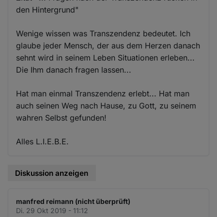
den Hintergrund"
Wenige wissen was Transzendenz bedeutet. Ich
glaube jeder Mensch, der aus dem Herzen danach
sehnt wird in seinem Leben Situationen erleben...
Die Ihm danach fragen lassen...
Hat man einmal Transzendenz erlebt... Hat man
auch seinen Weg nach Hause, zu Gott, zu seinem
wahren Selbst gefunden!
Alles L.I.E.B.E.
Diskussion anzeigen
manfred reimann (nicht überprüft)
Di. 29 Okt 2019 - 11:12