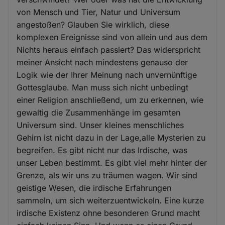
von Mensch und Tier, Natur und Universum
angestoßen? Glauben Sie wirklich, diese
komplexen Ereignisse sind von allein und aus dem
Nichts heraus einfach passiert? Das widerspricht
meiner Ansicht nach mindestens genauso der
Logik wie der Ihrer Meinung nach unvernünftige
Gottesglaube. Man muss sich nicht unbedingt
einer Religion anschließend, um zu erkennen, wie
gewaltig die Zusammenhänge im gesamten
Universum sind. Unser kleines menschliches
Gehirn ist nicht dazu in der Lage,alle Mysterien zu
begreifen. Es gibt nicht nur das Irdische, was
unser Leben bestimmt. Es gibt viel mehr hinter der
Grenze, als wir uns zu träumen wagen. Wir sind
geistige Wesen, die irdische Erfahrungen
sammeln, um sich weiterzuentwickeln. Eine kurze
irdische Existenz ohne besonderen Grund macht