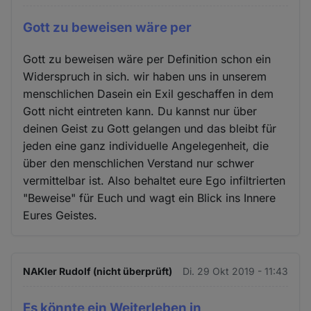
Gott zu beweisen wäre per
Gott zu beweisen wäre per Definition schon ein
Widerspruch in sich. wir haben uns in unserem
menschlichen Dasein ein Exil geschaffen in dem
Gott nicht eintreten kann. Du kannst nur über
deinen Geist zu Gott gelangen und das bleibt für
jeden eine ganz individuelle Angelegenheit, die
über den menschlichen Verstand nur schwer
vermittelbar ist. Also behaltet eure Ego infiltrierten
"Beweise" für Euch und wagt ein Blick ins Innere
Eures Geistes.
NAKler Rudolf (nicht überprüft)
Di. 29 Okt 2019 - 11:43
Es könnte ein Weiterleben in