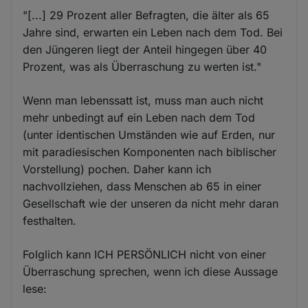
"[...] 29 Prozent aller Befragten, die älter als 65
Jahre sind, erwarten ein Leben nach dem Tod. Bei
den Jüngeren liegt der Anteil hingegen über 40
Prozent, was als Überraschung zu werten ist."
Wenn man lebenssatt ist, muss man auch nicht
mehr unbedingt auf ein Leben nach dem Tod
(unter identischen Umständen wie auf Erden, nur
mit paradiesischen Komponenten nach biblischer
Vorstellung) pochen. Daher kann ich
nachvollziehen, dass Menschen ab 65 in einer
Gesellschaft wie der unseren da nicht mehr daran
festhalten.
Folglich kann ICH PERSÖNLICH nicht von einer
Überraschung sprechen, wenn ich diese Aussage
lese: