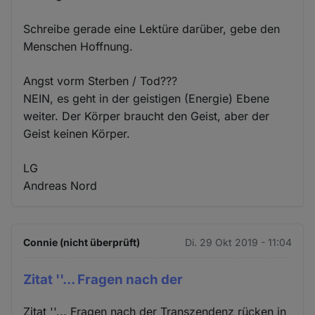
Schreibe gerade eine Lektüre darüber, gebe den
Menschen Hoffnung.
Angst vorm Sterben / Tod???
NEIN, es geht in der geistigen (Energie) Ebene
weiter. Der Körper braucht den Geist, aber der
Geist keinen Körper.
LG
Andreas Nord
Connie (nicht überprüft)
Di. 29 Okt 2019 - 11:04
Zitat ''... Fragen nach der
Zitat ''... Fragen nach der Transzendenz rücken in