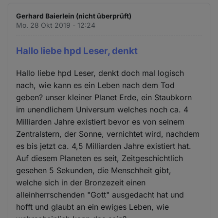
Gerhard Baierlein (nicht überprüft)
Mo. 28 Okt 2019 - 12:24
Hallo liebe hpd Leser, denkt
Hallo liebe hpd Leser, denkt doch mal logisch
nach, wie kann es ein Leben nach dem Tod
geben? unser kleiner Planet Erde, ein Staubkorn
im unendlichem Universum welches noch ca. 4
Milliarden Jahre existiert bevor es von seinem
Zentralstern, der Sonne, vernichtet wird, nachdem
es bis jetzt ca. 4,5 Milliarden Jahre existiert hat.
Auf diesem Planeten es seit, Zeitgeschichtlich
gesehen 5 Sekunden, die Menschheit gibt,
welche sich in der Bronzezeit einen
alleinherrschenden "Gott" ausgedacht hat und
hofft und glaubt an ein ewiges Leben, wie