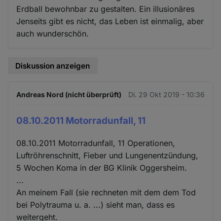
Erdball bewohnbar zu gestalten. Ein illusionäres
Jenseits gibt es nicht, das Leben ist einmalig, aber
auch wunderschön.
Diskussion anzeigen
Andreas Nord (nicht überprüft)
Di. 29 Okt 2019 - 10:36
08.10.2011 Motorradunfall, 11
08.10.2011 Motorradunfall, 11 Operationen,
Luftröhrenschnitt, Fieber und Lungenentzündung,
5 Wochen Koma in der BG Klinik Oggersheim.
...
An meinem Fall (sie rechneten mit dem dem Tod
bei Polytrauma u. a. ...) sieht man, dass es
weitergeht.