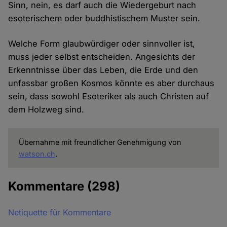
Sinn, nein, es darf auch die Wiedergeburt nach
esoterischem oder buddhistischem Muster sein.
Welche Form glaubwürdiger oder sinnvoller ist,
muss jeder selbst entscheiden. Angesichts der
Erkenntnisse über das Leben, die Erde und den
unfassbar großen Kosmos könnte es aber durchaus
sein, dass sowohl Esoteriker als auch Christen auf
dem Holzweg sind.
Übernahme mit freundlicher Genehmigung von
watson.ch
.
Kommentare
(298)
Netiquette für Kommentare