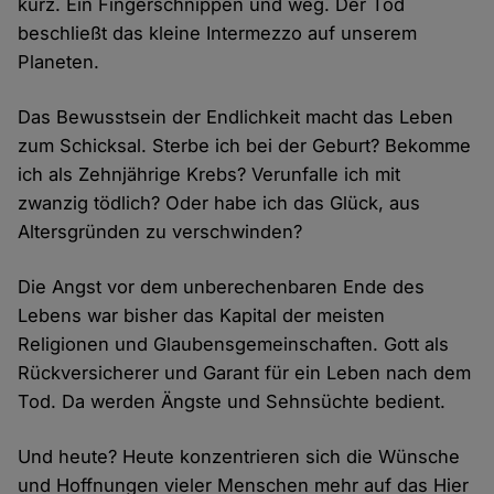
kurz. Ein Fingerschnippen und weg. Der Tod
beschließt das kleine Intermezzo auf unserem
Planeten.
Das Bewusstsein der Endlichkeit macht das Leben
zum Schicksal. Sterbe ich bei der Geburt? Bekomme
ich als Zehnjährige Krebs? Verunfalle ich mit
zwanzig tödlich? Oder habe ich das Glück, aus
Altersgründen zu verschwinden?
Die Angst vor dem unberechenbaren Ende des
Lebens war bisher das Kapital der meisten
Religionen und Glaubensgemeinschaften. Gott als
Rückversicherer und Garant für ein Leben nach dem
Tod. Da werden Ängste und Sehnsüchte bedient.
Und heute? Heute konzentrieren sich die Wünsche
und Hoffnungen vieler Menschen mehr auf das Hier