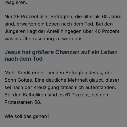
reagieren.
Nur 29 Prozent aller Befragten, die älter als 65 Jahre
sind, erwarten ein Leben nach dem Tod. Bei den
Jüngeren liegt der Anteil hingegen über 40 Prozent,
was als Überraschung zu werten ist.
Jesus hat größere Chancen auf ein Leben
nach dem Tod
Mehr Kredit erhielt bei den Befragten Jesus, der
Sohn Gottes. Eine deutliche Mehrheit glaubt, dieser
sei nach der Kreuzigung tatsächlich auferstanden.
Bei den Katholiken sind es 61 Prozent, bei den
Protestanten 58.
Wie soll das gehen?