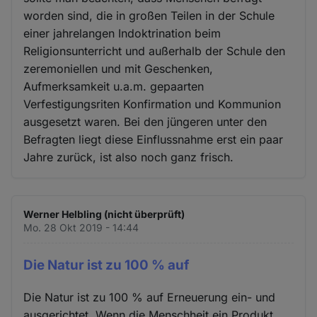
worden sind, die in großen Teilen in der Schule
einer jahrelangen Indoktrination beim
Religionsunterricht und außerhalb der Schule den
zeremoniellen und mit Geschenken,
Aufmerksamkeit u.a.m. gepaarten
Verfestigungsriten Konfirmation und Kommunion
ausgesetzt waren. Bei den jüngeren unter den
Befragten liegt diese Einflussnahme erst ein paar
Jahre zurück, ist also noch ganz frisch.
Werner Helbling (nicht überprüft)
Mo. 28 Okt 2019 - 14:44
Die Natur ist zu 100 % auf
Die Natur ist zu 100 % auf Erneuerung ein- und
ausgerichtet. Wenn die Menschheit ein Produkt