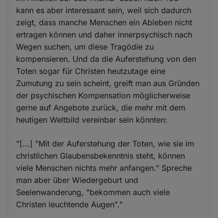
kann es aber interessant sein, weil sich dadurch
zeigt, dass manche Menschen ein Ableben nicht
ertragen können und daher innerpsychisch nach
Wegen suchen, um diese Tragödie zu
kompensieren. Und da die Auferstehung von den
Toten sogar für Christen heutzutage eine
Zumutung zu sein scheint, greift man aus Gründen
der psychischen Kompensation möglicherweise
gerne auf Angebote zurück, die mehr mit dem
heutigen Weltbild vereinbar sein könnten:
"[...] "Mit der Auferstehung der Toten, wie sie im
christlichen Glaubensbekenntnis steht, können
viele Menschen nichts mehr anfangen." Spreche
man aber über Wiedergeburt und
Seelenwanderung, "bekommen auch viele
Christen leuchtende Augen"."