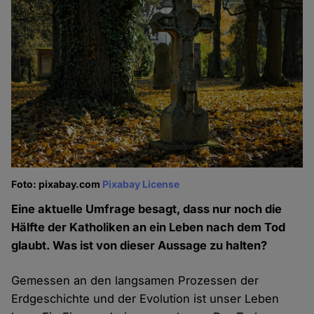
Foto: pixabay.com
Pixabay License
Eine aktuelle Umfrage besagt, dass nur noch die
Hälfte der Katholiken an ein Leben nach dem Tod
glaubt. Was ist von dieser Aussage zu halten?
Gemessen an den langsamen Prozessen der
Erdgeschichte und der Evolution ist unser Leben