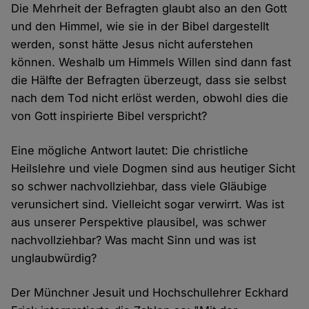
Die Mehrheit der Befragten glaubt also an den Gott
und den Himmel, wie sie in der Bibel dargestellt
werden, sonst hätte Jesus nicht auferstehen
können. Weshalb um Himmels Willen sind dann fast
die Hälfte der Befragten überzeugt, dass sie selbst
nach dem Tod nicht erlöst werden, obwohl dies die
von Gott inspirierte Bibel verspricht?
Eine mögliche Antwort lautet: Die christliche
Heilslehre und viele Dogmen sind aus heutiger Sicht
so schwer nachvollziehbar, dass viele Gläubige
verunsichert sind. Vielleicht sogar verwirrt. Was ist
aus unserer Perspektive plausibel, was schwer
nachvollziehbar? Was macht Sinn und was ist
unglaubwürdig?
Der Münchner Jesuit und Hochschullehrer Eckhard