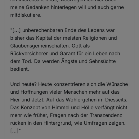
meine Gedanken hinterlegen will und auch gerne
mitdiskutiere.
"[...] unberechenbaren Ende des Lebens war
bisher das Kapital der meisten Religionen und
Glaubensgemeinschaften. Gott als
Rückversicherer und Garant für ein Leben nach
dem Tod. Da werden Ängste und Sehnsüchte
bedient.
Und heute? Heute konzentrieren sich die Wünsche
und Hoffnungen vieler Menschen mehr auf das
Hier und Jetzt. Auf das Wohlergehen im Diesseits.
Das Konzept von Himmel und Hölle verfängt nicht
mehr wie früher, Fragen nach der Transzendenz
rücken in den Hintergrund, wie Umfragen zeigen.
[...]"