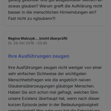
sowas glauben? Warum greift die Aufklärung nicht
besser in die menschlichen Hirnwindungen ein?
Fast nicht zu «glauben»?!
Regina Walczyk… (nicht überprüft)
Di. 29 Okt 2019 - 03:45
Ihre Ausführungen zeugen
Ihre Ausführungen zeugen nicht weniger von einer
sehr einfachen Sichtweise der wichtigsten
Menschheitsfragen wie die angeblich naiven
Glaubensüberzeugungen gläubiger Menschen.
Haben Sie sich schon mal gefragt, welchen Sinn
unsere Existenz überhaupt hat, wenn nach dieser
kurzen Episode jeder in der Bedeutungslosigkeit
verschwindet? Wer oder was hat die Entwicklung