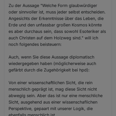
Zu der Aussage "Welche Form glaubwürdiger
oder sinnvoller ist, muss jeder selbst entscheiden.
Angesichts der Erkenntnisse über das Leben, die
Erde und den unfassbar großen Kosmos könnte
es aber durchaus sein, dass sowohl Esoteriker als
auch Christen auf dem Holzweg sind." will ich
noch folgendes beisteuern:
Auch, wenn Sie diese Aussage diplomatisch
wiedergegeben haben (möglicherweise auch
gefärbt durch die Zugehörigkeit bei hpd):
Von einer wissenschaftlichen Sicht, die rein
menschlich geprägt ist, mag diese Sicht nicht
abwegig sein. Aber das ist nur eine menschliche
Sicht, ausgehend aus einer wissenschaflichen
Perspektive, gepaart mit unserer Logik, die
ebenfalls menschlich ist.