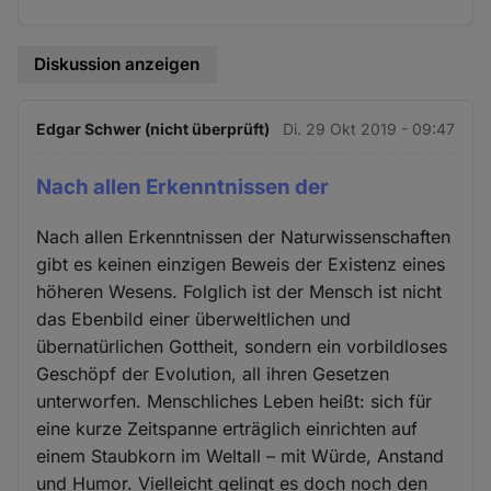
Diskussion anzeigen
Edgar Schwer (nicht überprüft)
Di. 29 Okt 2019 - 09:47
Nach allen Erkenntnissen der
Nach allen Erkenntnissen der Naturwissenschaften
gibt es keinen einzigen Beweis der Existenz eines
höheren Wesens. Folglich ist der Mensch ist nicht
das Ebenbild einer überweltlichen und
übernatürlichen Gottheit, sondern ein vorbildloses
Geschöpf der Evolution, all ihren Gesetzen
unterworfen. Menschliches Leben heißt: sich für
eine kurze Zeitspanne erträglich einrichten auf
einem Staubkorn im Weltall – mit Würde, Anstand
und Humor. Vielleicht gelingt es doch noch den