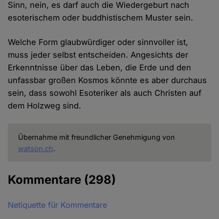
Sinn, nein, es darf auch die Wiedergeburt nach
esoterischem oder buddhistischem Muster sein.
Welche Form glaubwürdiger oder sinnvoller ist,
muss jeder selbst entscheiden. Angesichts der
Erkenntnisse über das Leben, die Erde und den
unfassbar großen Kosmos könnte es aber durchaus
sein, dass sowohl Esoteriker als auch Christen auf
dem Holzweg sind.
Übernahme mit freundlicher Genehmigung von
watson.ch
.
Kommentare
(298)
Netiquette für Kommentare