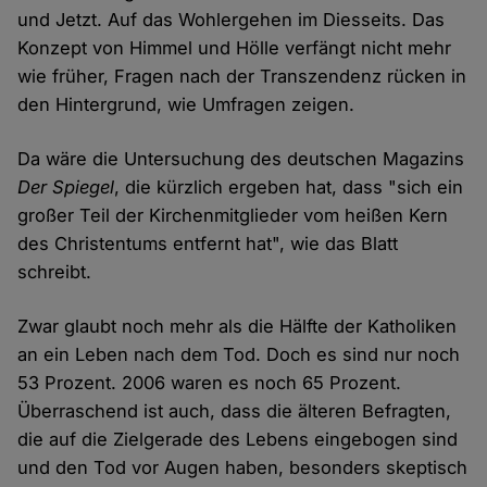
und Jetzt. Auf das Wohlergehen im Diesseits. Das
Konzept von Himmel und Hölle verfängt nicht mehr
wie früher, Fragen nach der Transzendenz rücken in
den Hintergrund, wie Umfragen zeigen.
Da wäre die Untersuchung des deutschen Magazins
Der Spiegel
, die kürzlich ergeben hat, dass "sich ein
großer Teil der Kirchenmitglieder vom heißen Kern
des Christentums entfernt hat", wie das Blatt
schreibt.
Zwar glaubt noch mehr als die Hälfte der Katholiken
an ein Leben nach dem Tod. Doch es sind nur noch
53 Prozent. 2006 waren es noch 65 Prozent.
Überraschend ist auch, dass die älteren Befragten,
die auf die Zielgerade des Lebens eingebogen sind
und den Tod vor Augen haben, besonders skeptisch