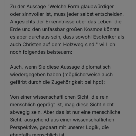
Zu der Aussage "Welche Form glaubwürdiger
oder sinnvoller ist, muss jeder selbst entscheiden.
Angesichts der Erkenntnisse über das Leben, die
Erde und den unfassbar großen Kosmos könnte
es aber durchaus sein, dass sowohl Esoteriker als
auch Christen auf dem Holzweg sind." will ich
noch folgendes beisteuern:
Auch, wenn Sie diese Aussage diplomatisch
wiedergegeben haben (möglicherweise auch
gefärbt durch die Zugehörigkeit bei hpd):
Von einer wissenschaftlichen Sicht, die rein
menschlich geprägt ist, mag diese Sicht nicht
abwegig sein. Aber das ist nur eine menschliche
Sicht, ausgehend aus einer wissenschaflichen
Perspektive, gepaart mit unserer Logik, die
ebenfalls menschlich ist.