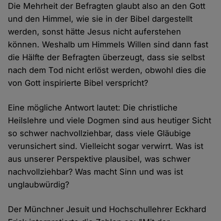
Die Mehrheit der Befragten glaubt also an den Gott
und den Himmel, wie sie in der Bibel dargestellt
werden, sonst hätte Jesus nicht auferstehen
können. Weshalb um Himmels Willen sind dann fast
die Hälfte der Befragten überzeugt, dass sie selbst
nach dem Tod nicht erlöst werden, obwohl dies die
von Gott inspirierte Bibel verspricht?
Eine mögliche Antwort lautet: Die christliche
Heilslehre und viele Dogmen sind aus heutiger Sicht
so schwer nachvollziehbar, dass viele Gläubige
verunsichert sind. Vielleicht sogar verwirrt. Was ist
aus unserer Perspektive plausibel, was schwer
nachvollziehbar? Was macht Sinn und was ist
unglaubwürdig?
Der Münchner Jesuit und Hochschullehrer Eckhard