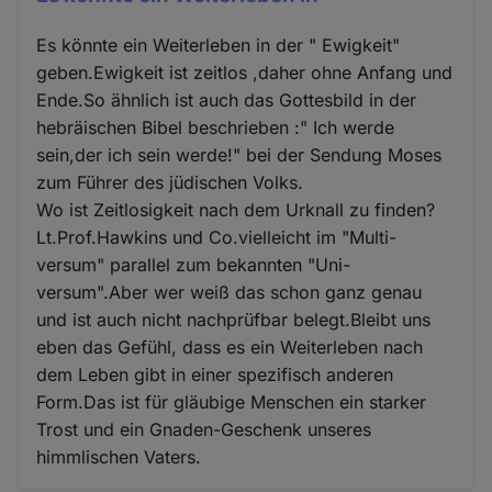
Es könnte ein Weiterleben in der " Ewigkeit"
geben.Ewigkeit ist zeitlos ,daher ohne Anfang und
Ende.So ähnlich ist auch das Gottesbild in der
hebräischen Bibel beschrieben :" Ich werde
sein,der ich sein werde!" bei der Sendung Moses
zum Führer des jüdischen Volks.
Wo ist Zeitlosigkeit nach dem Urknall zu finden?
Lt.Prof.Hawkins und Co.vielleicht im "Multi-
versum" parallel zum bekannten "Uni-
versum".Aber wer weiß das schon ganz genau
und ist auch nicht nachprüfbar belegt.Bleibt uns
eben das Gefühl, dass es ein Weiterleben nach
dem Leben gibt in einer spezifisch anderen
Form.Das ist für gläubige Menschen ein starker
Trost und ein Gnaden-Geschenk unseres
himmlischen Vaters.