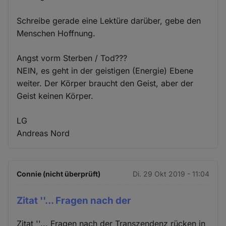
Schreibe gerade eine Lektüre darüber, gebe den
Menschen Hoffnung.
Angst vorm Sterben / Tod???
NEIN, es geht in der geistigen (Energie) Ebene
weiter. Der Körper braucht den Geist, aber der
Geist keinen Körper.
LG
Andreas Nord
Connie (nicht überprüft)
Di. 29 Okt 2019 - 11:04
Zitat ''... Fragen nach der
Zitat ''... Fragen nach der Transzendenz rücken in