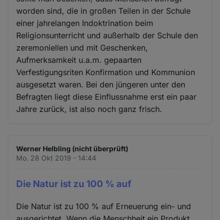
worden sind, die in großen Teilen in der Schule
einer jahrelangen Indoktrination beim
Religionsunterricht und außerhalb der Schule den
zeremoniellen und mit Geschenken,
Aufmerksamkeit u.a.m. gepaarten
Verfestigungsriten Konfirmation und Kommunion
ausgesetzt waren. Bei den jüngeren unter den
Befragten liegt diese Einflussnahme erst ein paar
Jahre zurück, ist also noch ganz frisch.
Werner Helbling (nicht überprüft)
Mo. 28 Okt 2019 - 14:44
Die Natur ist zu 100 % auf
Die Natur ist zu 100 % auf Erneuerung ein- und
ausgerichtet. Wenn die Menschheit ein Produkt