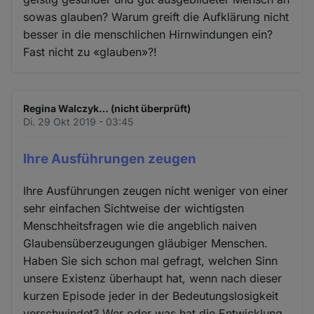
sowas glauben? Warum greift die Aufklärung nicht
besser in die menschlichen Hirnwindungen ein?
Fast nicht zu «glauben»?!
Regina Walczyk… (nicht überprüft)
Di. 29 Okt 2019 - 03:45
Ihre Ausführungen zeugen
Ihre Ausführungen zeugen nicht weniger von einer
sehr einfachen Sichtweise der wichtigsten
Menschheitsfragen wie die angeblich naiven
Glaubensüberzeugungen gläubiger Menschen.
Haben Sie sich schon mal gefragt, welchen Sinn
unsere Existenz überhaupt hat, wenn nach dieser
kurzen Episode jeder in der Bedeutungslosigkeit
verschwindet? Wer oder was hat die Entwicklung