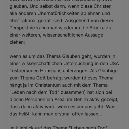
glauben. Und selbst dann, wenn diese Christen
alle anderen Übernatürlichkeiten ablehnen und
eher rational gepolt sind. Ausgehend von dieser
Perspektive kann man wiederum die Brücke zu
einer weiteren, wissenschaftlichen Aussage
ziehen:
wenn es um das Thema Glauben geht, wurden in
einer wissenschaftlichen Untersuchung in den USA
Testpersonen Hirnscans unterzogen. Als Gläubige
zum Thema Gott befragt wurden (dieses Thema
hängt ja im Christentum auch mit dem Thema
"Leben nach dem Tod" zusammen) hat sich bei
diesen Personen ein Areal im Gehirn aktiv gezeigt,
dass dann aktiv wird, wenn es um uns geht. Was
das heißt, kann man erstmal offen lassen...
im Hinblick auf das Thema "Leben nach Tod"