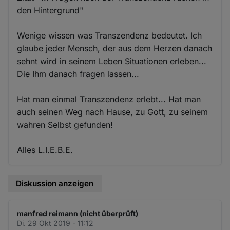
den Hintergrund"
Wenige wissen was Transzendenz bedeutet. Ich
glaube jeder Mensch, der aus dem Herzen danach
sehnt wird in seinem Leben Situationen erleben...
Die Ihm danach fragen lassen...
Hat man einmal Transzendenz erlebt... Hat man
auch seinen Weg nach Hause, zu Gott, zu seinem
wahren Selbst gefunden!
Alles L.I.E.B.E.
Diskussion anzeigen
manfred reimann (nicht überprüft)
Di. 29 Okt 2019 - 11:12