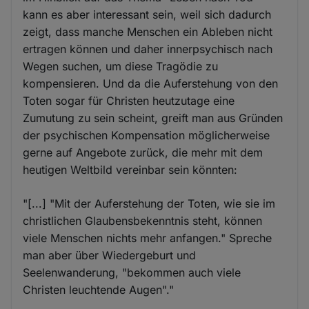
kann es aber interessant sein, weil sich dadurch
zeigt, dass manche Menschen ein Ableben nicht
ertragen können und daher innerpsychisch nach
Wegen suchen, um diese Tragödie zu
kompensieren. Und da die Auferstehung von den
Toten sogar für Christen heutzutage eine
Zumutung zu sein scheint, greift man aus Gründen
der psychischen Kompensation möglicherweise
gerne auf Angebote zurück, die mehr mit dem
heutigen Weltbild vereinbar sein könnten:
"[...] "Mit der Auferstehung der Toten, wie sie im
christlichen Glaubensbekenntnis steht, können
viele Menschen nichts mehr anfangen." Spreche
man aber über Wiedergeburt und
Seelenwanderung, "bekommen auch viele
Christen leuchtende Augen"."