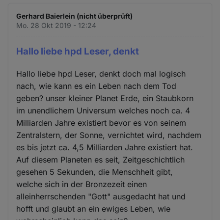
Gerhard Baierlein (nicht überprüft)
Mo. 28 Okt 2019 - 12:24
Hallo liebe hpd Leser, denkt
Hallo liebe hpd Leser, denkt doch mal logisch
nach, wie kann es ein Leben nach dem Tod
geben? unser kleiner Planet Erde, ein Staubkorn
im unendlichem Universum welches noch ca. 4
Milliarden Jahre existiert bevor es von seinem
Zentralstern, der Sonne, vernichtet wird, nachdem
es bis jetzt ca. 4,5 Milliarden Jahre existiert hat.
Auf diesem Planeten es seit, Zeitgeschichtlich
gesehen 5 Sekunden, die Menschheit gibt,
welche sich in der Bronzezeit einen
alleinherrschenden "Gott" ausgedacht hat und
hofft und glaubt an ein ewiges Leben, wie