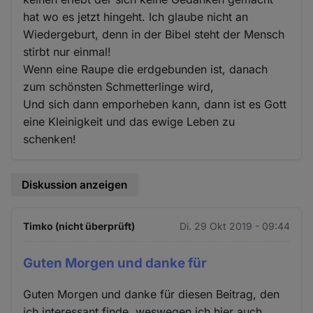
hat wo es jetzt hingeht. Ich glaube nicht an
Wiedergeburt, denn in der Bibel steht der Mensch
stirbt nur einmal!
Wenn eine Raupe die erdgebunden ist, danach
zum schönsten Schmetterlinge wird,
Und sich dann emporheben kann, dann ist es Gott
eine Kleinigkeit und das ewige Leben zu
schenken!
Diskussion anzeigen
Timko (nicht überprüft)
Di. 29 Okt 2019 - 09:44
Guten Morgen und danke für
Guten Morgen und danke für diesen Beitrag, den
ich interessant finde, weswegen ich hier auch