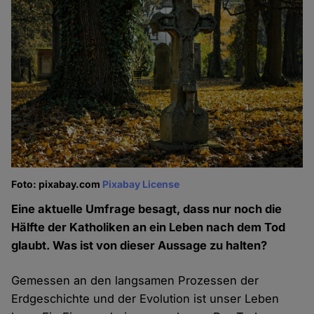
Foto: pixabay.com
Pixabay License
Eine aktuelle Umfrage besagt, dass nur noch die
Hälfte der Katholiken an ein Leben nach dem Tod
glaubt. Was ist von dieser Aussage zu halten?
Gemessen an den langsamen Prozessen der
Erdgeschichte und der Evolution ist unser Leben