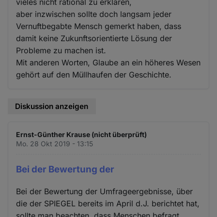
vieles nicht rational zu erklären,
aber inzwischen sollte doch langsam jeder
Vernuftbegabte Mensch gemerkt haben, dass
damit keine Zukunftsorientierte Lösung der
Probleme zu machen ist.
Mit anderen Worten, Glaube an ein höheres Wesen
gehört auf den Müllhaufen der Geschichte.
Diskussion anzeigen
Ernst-Günther Krause (nicht überprüft)
Mo. 28 Okt 2019 - 13:15
Bei der Bewertung der
Bei der Bewertung der Umfrageergebnisse, über
die der SPIEGEL bereits im April d.J. berichtet hat,
sollte man beachten, dass Menschen befragt