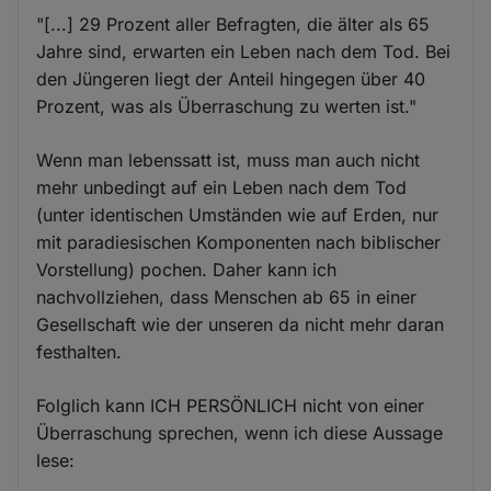
"[...] 29 Prozent aller Befragten, die älter als 65
Jahre sind, erwarten ein Leben nach dem Tod. Bei
den Jüngeren liegt der Anteil hingegen über 40
Prozent, was als Überraschung zu werten ist."
Wenn man lebenssatt ist, muss man auch nicht
mehr unbedingt auf ein Leben nach dem Tod
(unter identischen Umständen wie auf Erden, nur
mit paradiesischen Komponenten nach biblischer
Vorstellung) pochen. Daher kann ich
nachvollziehen, dass Menschen ab 65 in einer
Gesellschaft wie der unseren da nicht mehr daran
festhalten.
Folglich kann ICH PERSÖNLICH nicht von einer
Überraschung sprechen, wenn ich diese Aussage
lese: