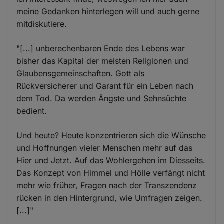
meine Gedanken hinterlegen will und auch gerne
mitdiskutiere.
"[...] unberechenbaren Ende des Lebens war
bisher das Kapital der meisten Religionen und
Glaubensgemeinschaften. Gott als
Rückversicherer und Garant für ein Leben nach
dem Tod. Da werden Ängste und Sehnsüchte
bedient.
Und heute? Heute konzentrieren sich die Wünsche
und Hoffnungen vieler Menschen mehr auf das
Hier und Jetzt. Auf das Wohlergehen im Diesseits.
Das Konzept von Himmel und Hölle verfängt nicht
mehr wie früher, Fragen nach der Transzendenz
rücken in den Hintergrund, wie Umfragen zeigen.
[...]"