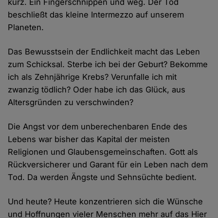
kurz. Ein Fingerschnippen und weg. Der Tod
beschließt das kleine Intermezzo auf unserem
Planeten.
Das Bewusstsein der Endlichkeit macht das Leben
zum Schicksal. Sterbe ich bei der Geburt? Bekomme
ich als Zehnjährige Krebs? Verunfalle ich mit
zwanzig tödlich? Oder habe ich das Glück, aus
Altersgründen zu verschwinden?
Die Angst vor dem unberechenbaren Ende des
Lebens war bisher das Kapital der meisten
Religionen und Glaubensgemeinschaften. Gott als
Rückversicherer und Garant für ein Leben nach dem
Tod. Da werden Ängste und Sehnsüchte bedient.
Und heute? Heute konzentrieren sich die Wünsche
und Hoffnungen vieler Menschen mehr auf das Hier