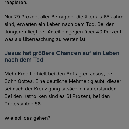
reagieren.
Nur 29 Prozent aller Befragten, die älter als 65 Jahre
sind, erwarten ein Leben nach dem Tod. Bei den
Jüngeren liegt der Anteil hingegen über 40 Prozent,
was als Überraschung zu werten ist.
Jesus hat größere Chancen auf ein Leben
nach dem Tod
Mehr Kredit erhielt bei den Befragten Jesus, der
Sohn Gottes. Eine deutliche Mehrheit glaubt, dieser
sei nach der Kreuzigung tatsächlich auferstanden.
Bei den Katholiken sind es 61 Prozent, bei den
Protestanten 58.
Wie soll das gehen?