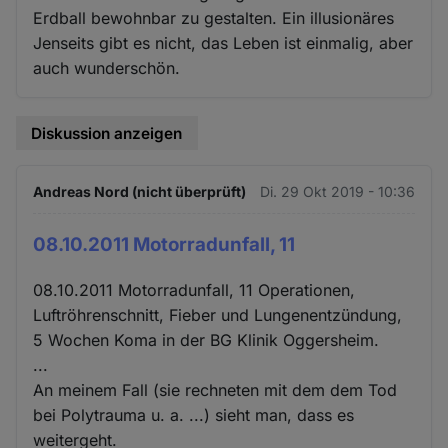
Erdball bewohnbar zu gestalten. Ein illusionäres
Jenseits gibt es nicht, das Leben ist einmalig, aber
auch wunderschön.
Diskussion anzeigen
Andreas Nord (nicht überprüft)
Di. 29 Okt 2019 - 10:36
08.10.2011 Motorradunfall, 11
08.10.2011 Motorradunfall, 11 Operationen,
Luftröhrenschnitt, Fieber und Lungenentzündung,
5 Wochen Koma in der BG Klinik Oggersheim.
...
An meinem Fall (sie rechneten mit dem dem Tod
bei Polytrauma u. a. ...) sieht man, dass es
weitergeht.