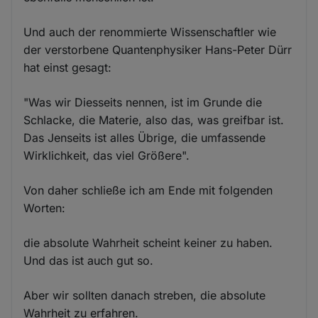
Und auch der renommierte Wissenschaftler wie
der verstorbene Quantenphysiker Hans-Peter Dürr
hat einst gesagt:
"Was wir Diesseits nennen, ist im Grunde die
Schlacke, die Materie, also das, was greifbar ist.
Das Jenseits ist alles Übrige, die umfassende
Wirklichkeit, das viel Größere".
Von daher schließe ich am Ende mit folgenden
Worten:
die absolute Wahrheit scheint keiner zu haben.
Und das ist auch gut so.
Aber wir sollten danach streben, die absolute
Wahrheit zu erfahren.