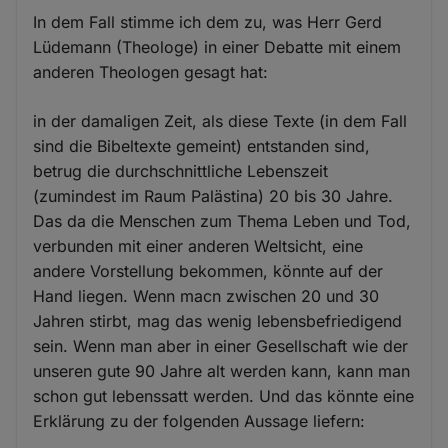
In dem Fall stimme ich dem zu, was Herr Gerd
Lüdemann (Theologe) in einer Debatte mit einem
anderen Theologen gesagt hat:
in der damaligen Zeit, als diese Texte (in dem Fall
sind die Bibeltexte gemeint) entstanden sind,
betrug die durchschnittliche Lebenszeit
(zumindest im Raum Palästina) 20 bis 30 Jahre.
Das da die Menschen zum Thema Leben und Tod,
verbunden mit einer anderen Weltsicht, eine
andere Vorstellung bekommen, könnte auf der
Hand liegen. Wenn macn zwischen 20 und 30
Jahren stirbt, mag das wenig lebensbefriedigend
sein. Wenn man aber in einer Gesellschaft wie der
unseren gute 90 Jahre alt werden kann, kann man
schon gut lebenssatt werden. Und das könnte eine
Erklärung zu der folgenden Aussage liefern: