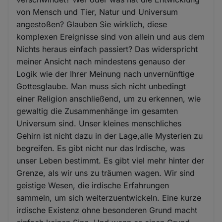
von Mensch und Tier, Natur und Universum
angestoßen? Glauben Sie wirklich, diese
komplexen Ereignisse sind von allein und aus dem
Nichts heraus einfach passiert? Das widerspricht
meiner Ansicht nach mindestens genauso der
Logik wie der Ihrer Meinung nach unvernünftige
Gottesglaube. Man muss sich nicht unbedingt
einer Religion anschließend, um zu erkennen, wie
gewaltig die Zusammenhänge im gesamten
Universum sind. Unser kleines menschliches
Gehirn ist nicht dazu in der Lage,alle Mysterien zu
begreifen. Es gibt nicht nur das Irdische, was
unser Leben bestimmt. Es gibt viel mehr hinter der
Grenze, als wir uns zu träumen wagen. Wir sind
geistige Wesen, die irdische Erfahrungen
sammeln, um sich weiterzuentwickeln. Eine kurze
irdische Existenz ohne besonderen Grund macht