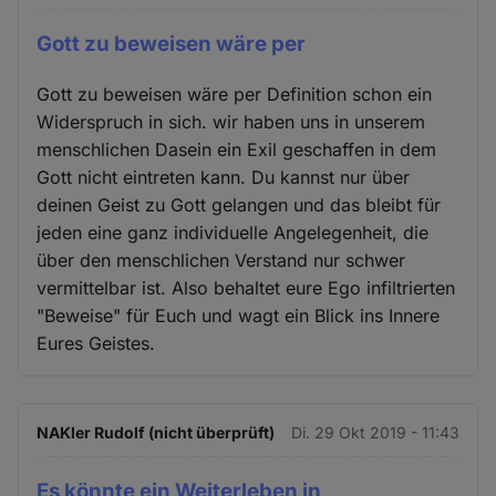
Gott zu beweisen wäre per
Gott zu beweisen wäre per Definition schon ein
Widerspruch in sich. wir haben uns in unserem
menschlichen Dasein ein Exil geschaffen in dem
Gott nicht eintreten kann. Du kannst nur über
deinen Geist zu Gott gelangen und das bleibt für
jeden eine ganz individuelle Angelegenheit, die
über den menschlichen Verstand nur schwer
vermittelbar ist. Also behaltet eure Ego infiltrierten
"Beweise" für Euch und wagt ein Blick ins Innere
Eures Geistes.
NAKler Rudolf (nicht überprüft)
Di. 29 Okt 2019 - 11:43
Es könnte ein Weiterleben in