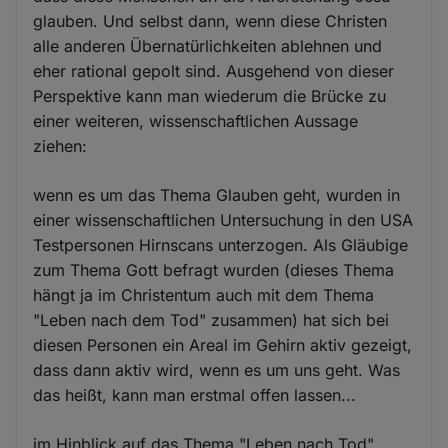
glauben. Und selbst dann, wenn diese Christen
alle anderen Übernatürlichkeiten ablehnen und
eher rational gepolt sind. Ausgehend von dieser
Perspektive kann man wiederum die Brücke zu
einer weiteren, wissenschaftlichen Aussage
ziehen:
wenn es um das Thema Glauben geht, wurden in
einer wissenschaftlichen Untersuchung in den USA
Testpersonen Hirnscans unterzogen. Als Gläubige
zum Thema Gott befragt wurden (dieses Thema
hängt ja im Christentum auch mit dem Thema
"Leben nach dem Tod" zusammen) hat sich bei
diesen Personen ein Areal im Gehirn aktiv gezeigt,
dass dann aktiv wird, wenn es um uns geht. Was
das heißt, kann man erstmal offen lassen...
im Hinblick auf das Thema "Leben nach Tod"