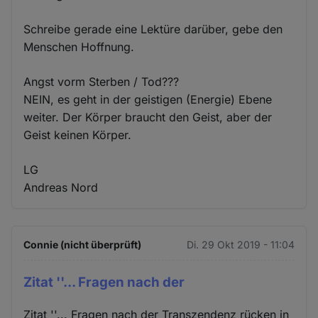
Schreibe gerade eine Lektüre darüber, gebe den
Menschen Hoffnung.
Angst vorm Sterben / Tod???
NEIN, es geht in der geistigen (Energie) Ebene
weiter. Der Körper braucht den Geist, aber der
Geist keinen Körper.
LG
Andreas Nord
Connie (nicht überprüft)
Di. 29 Okt 2019 - 11:04
Zitat ''... Fragen nach der
Zitat ''... Fragen nach der Transzendenz rücken in