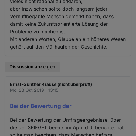
vieles nicht rational zu erklären,
aber inzwischen sollte doch langsam jeder
Vernuftbegabte Mensch gemerkt haben, dass
damit keine Zukunftsorientierte Lösung der
Probleme zu machen ist.
Mit anderen Worten, Glaube an ein höheres Wesen
gehört auf den Müllhaufen der Geschichte.
Diskussion anzeigen
Ernst-Günther Krause (nicht überprüft)
Mo. 28 Okt 2019 - 13:15
Bei der Bewertung der
Bei der Bewertung der Umfrageergebnisse, über
die der SPIEGEL bereits im April d.J. berichtet hat,
sollte man beachten, dass Menschen befragt