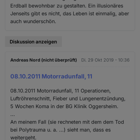
Erdball bewohnbar zu gestalten. Ein illusionäres
Jenseits gibt es nicht, das Leben ist einmalig, aber
auch wunderschön.
Diskussion anzeigen
Andreas Nord (nicht überprüft)
Di. 29 Okt 2019 - 10:36
08.10.2011 Motorradunfall, 11
08.10.2011 Motorradunfall, 11 Operationen,
Luftröhrenschnitt, Fieber und Lungenentzündung,
5 Wochen Koma in der BG Klinik Oggersheim.
...
An meinem Fall (sie rechneten mit dem dem Tod
bei Polytrauma u. a. ...) sieht man, dass es
weitergeht.