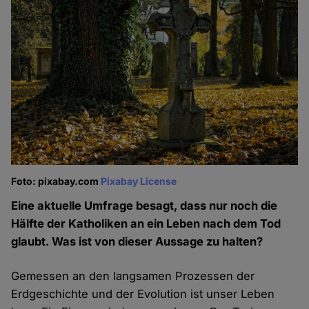
Foto: pixabay.com
Pixabay License
Eine aktuelle Umfrage besagt, dass nur noch die
Hälfte der Katholiken an ein Leben nach dem Tod
glaubt. Was ist von dieser Aussage zu halten?
Gemessen an den langsamen Prozessen der
Erdgeschichte und der Evolution ist unser Leben