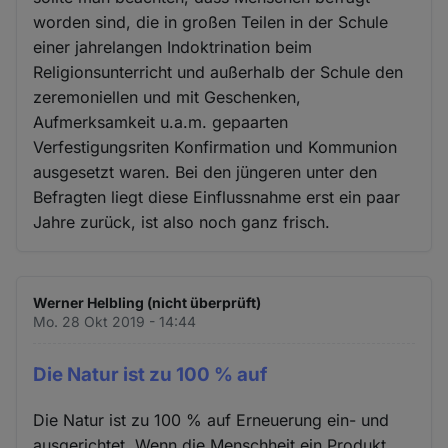
worden sind, die in großen Teilen in der Schule
einer jahrelangen Indoktrination beim
Religionsunterricht und außerhalb der Schule den
zeremoniellen und mit Geschenken,
Aufmerksamkeit u.a.m. gepaarten
Verfestigungsriten Konfirmation und Kommunion
ausgesetzt waren. Bei den jüngeren unter den
Befragten liegt diese Einflussnahme erst ein paar
Jahre zurück, ist also noch ganz frisch.
Werner Helbling (nicht überprüft)
Mo. 28 Okt 2019 - 14:44
Die Natur ist zu 100 % auf
Die Natur ist zu 100 % auf Erneuerung ein- und
ausgerichtet. Wenn die Menschheit ein Produkt