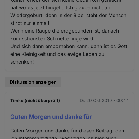
hat wo es jetzt hingeht. Ich glaube nicht an
Wiedergeburt, denn in der Bibel steht der Mensch
stirbt nur einmal!
Wenn eine Raupe die erdgebunden ist, danach
zum schönsten Schmetterlinge wird,
Und sich dann emporheben kann, dann ist es Gott
eine Kleinigkeit und das ewige Leben zu
schenken!
Diskussion anzeigen
Timko (nicht überprüft)
Di. 29 Okt 2019 - 09:44
Guten Morgen und danke für
Guten Morgen und danke für diesen Beitrag, den
ich interessant finde, weswegen ich hier auch