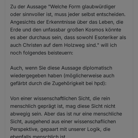
Zu der Aussage "Welche Form glaubwürdiger
oder sinnvoller ist, muss jeder selbst entscheiden.
Angesichts der Erkenntnisse über das Leben, die
Erde und den unfassbar großen Kosmos könnte
es aber durchaus sein, dass sowohl Esoteriker als
auch Christen auf dem Holzweg sind." will ich
noch folgendes beisteuern:
Auch, wenn Sie diese Aussage diplomatisch
wiedergegeben haben (möglicherweise auch
gefärbt durch die Zugehörigkeit bei hpd):
Von einer wissenschaftlichen Sicht, die rein
menschlich geprägt ist, mag diese Sicht nicht
abwegig sein. Aber das ist nur eine menschliche
Sicht, ausgehend aus einer wissenschaflichen
Perspektive, gepaart mit unserer Logik, die
ebenfalls menschlich ist.