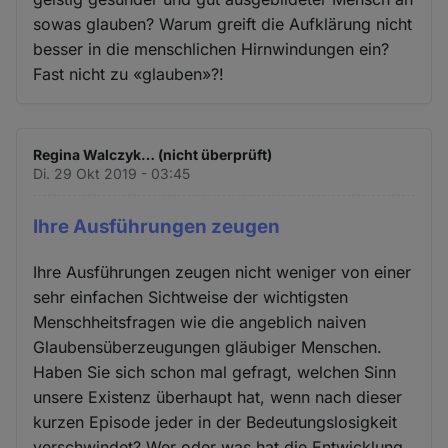
sowas glauben? Warum greift die Aufklärung nicht
besser in die menschlichen Hirnwindungen ein?
Fast nicht zu «glauben»?!
Regina Walczyk… (nicht überprüft)
Di. 29 Okt 2019 - 03:45
Ihre Ausführungen zeugen
Ihre Ausführungen zeugen nicht weniger von einer
sehr einfachen Sichtweise der wichtigsten
Menschheitsfragen wie die angeblich naiven
Glaubensüberzeugungen gläubiger Menschen.
Haben Sie sich schon mal gefragt, welchen Sinn
unsere Existenz überhaupt hat, wenn nach dieser
kurzen Episode jeder in der Bedeutungslosigkeit
verschwindet? Wer oder was hat die Entwicklung