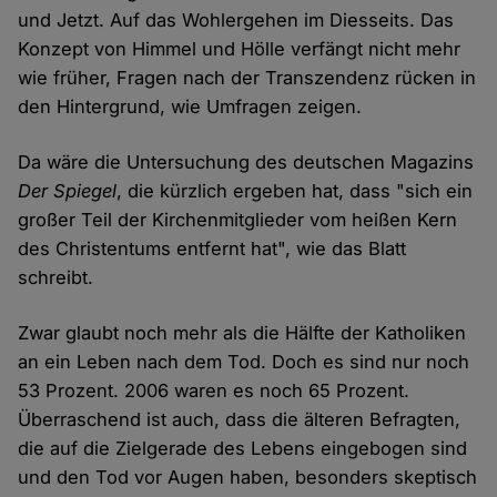
und Jetzt. Auf das Wohlergehen im Diesseits. Das
Konzept von Himmel und Hölle verfängt nicht mehr
wie früher, Fragen nach der Transzendenz rücken in
den Hintergrund, wie Umfragen zeigen.
Da wäre die Untersuchung des deutschen Magazins
Der Spiegel
, die kürzlich ergeben hat, dass "sich ein
großer Teil der Kirchenmitglieder vom heißen Kern
des Christentums entfernt hat", wie das Blatt
schreibt.
Zwar glaubt noch mehr als die Hälfte der Katholiken
an ein Leben nach dem Tod. Doch es sind nur noch
53 Prozent. 2006 waren es noch 65 Prozent.
Überraschend ist auch, dass die älteren Befragten,
die auf die Zielgerade des Lebens eingebogen sind
und den Tod vor Augen haben, besonders skeptisch