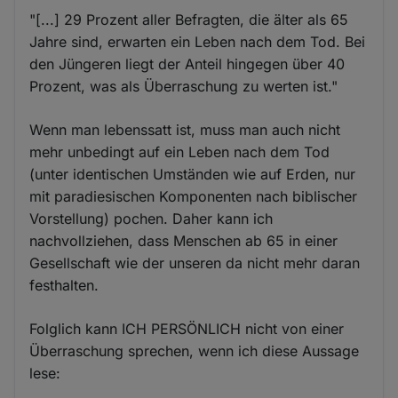
"[...] 29 Prozent aller Befragten, die älter als 65
Jahre sind, erwarten ein Leben nach dem Tod. Bei
den Jüngeren liegt der Anteil hingegen über 40
Prozent, was als Überraschung zu werten ist."
Wenn man lebenssatt ist, muss man auch nicht
mehr unbedingt auf ein Leben nach dem Tod
(unter identischen Umständen wie auf Erden, nur
mit paradiesischen Komponenten nach biblischer
Vorstellung) pochen. Daher kann ich
nachvollziehen, dass Menschen ab 65 in einer
Gesellschaft wie der unseren da nicht mehr daran
festhalten.
Folglich kann ICH PERSÖNLICH nicht von einer
Überraschung sprechen, wenn ich diese Aussage
lese: