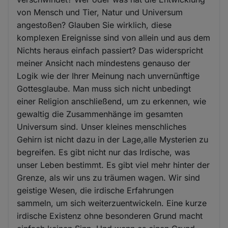
von Mensch und Tier, Natur und Universum
angestoßen? Glauben Sie wirklich, diese
komplexen Ereignisse sind von allein und aus dem
Nichts heraus einfach passiert? Das widerspricht
meiner Ansicht nach mindestens genauso der
Logik wie der Ihrer Meinung nach unvernünftige
Gottesglaube. Man muss sich nicht unbedingt
einer Religion anschließend, um zu erkennen, wie
gewaltig die Zusammenhänge im gesamten
Universum sind. Unser kleines menschliches
Gehirn ist nicht dazu in der Lage,alle Mysterien zu
begreifen. Es gibt nicht nur das Irdische, was
unser Leben bestimmt. Es gibt viel mehr hinter der
Grenze, als wir uns zu träumen wagen. Wir sind
geistige Wesen, die irdische Erfahrungen
sammeln, um sich weiterzuentwickeln. Eine kurze
irdische Existenz ohne besonderen Grund macht