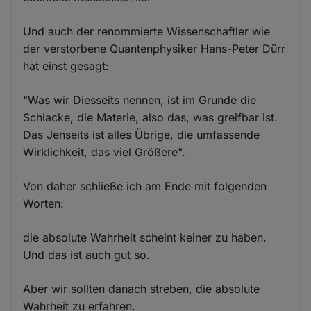
Und auch der renommierte Wissenschaftler wie
der verstorbene Quantenphysiker Hans-Peter Dürr
hat einst gesagt:
"Was wir Diesseits nennen, ist im Grunde die
Schlacke, die Materie, also das, was greifbar ist.
Das Jenseits ist alles Übrige, die umfassende
Wirklichkeit, das viel Größere".
Von daher schließe ich am Ende mit folgenden
Worten:
die absolute Wahrheit scheint keiner zu haben.
Und das ist auch gut so.
Aber wir sollten danach streben, die absolute
Wahrheit zu erfahren.