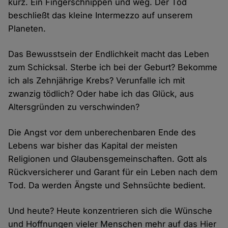
kurz. Ein Fingerschnippen und weg. Der Tod
beschließt das kleine Intermezzo auf unserem
Planeten.
Das Bewusstsein der Endlichkeit macht das Leben
zum Schicksal. Sterbe ich bei der Geburt? Bekomme
ich als Zehnjährige Krebs? Verunfalle ich mit
zwanzig tödlich? Oder habe ich das Glück, aus
Altersgründen zu verschwinden?
Die Angst vor dem unberechenbaren Ende des
Lebens war bisher das Kapital der meisten
Religionen und Glaubensgemeinschaften. Gott als
Rückversicherer und Garant für ein Leben nach dem
Tod. Da werden Ängste und Sehnsüchte bedient.
Und heute? Heute konzentrieren sich die Wünsche
und Hoffnungen vieler Menschen mehr auf das Hier