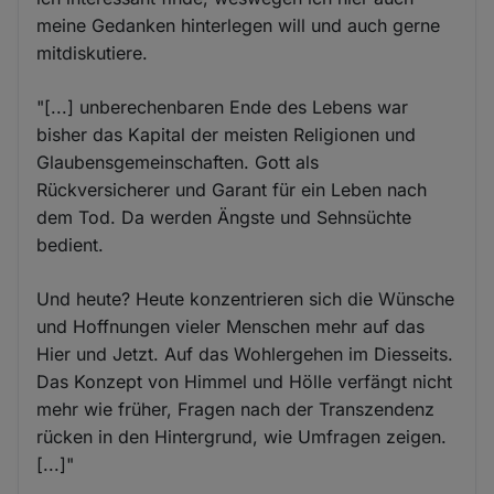
meine Gedanken hinterlegen will und auch gerne
mitdiskutiere.
"[...] unberechenbaren Ende des Lebens war
bisher das Kapital der meisten Religionen und
Glaubensgemeinschaften. Gott als
Rückversicherer und Garant für ein Leben nach
dem Tod. Da werden Ängste und Sehnsüchte
bedient.
Und heute? Heute konzentrieren sich die Wünsche
und Hoffnungen vieler Menschen mehr auf das
Hier und Jetzt. Auf das Wohlergehen im Diesseits.
Das Konzept von Himmel und Hölle verfängt nicht
mehr wie früher, Fragen nach der Transzendenz
rücken in den Hintergrund, wie Umfragen zeigen.
[...]"