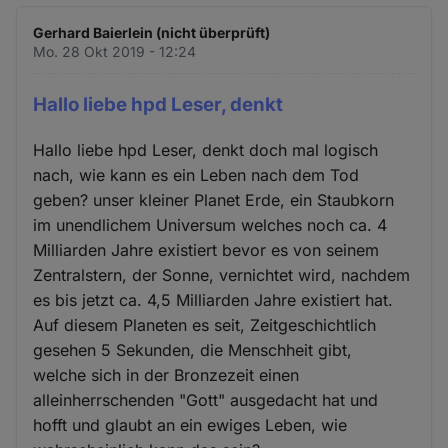
Gerhard Baierlein (nicht überprüft)
Mo. 28 Okt 2019 - 12:24
Hallo liebe hpd Leser, denkt
Hallo liebe hpd Leser, denkt doch mal logisch
nach, wie kann es ein Leben nach dem Tod
geben? unser kleiner Planet Erde, ein Staubkorn
im unendlichem Universum welches noch ca. 4
Milliarden Jahre existiert bevor es von seinem
Zentralstern, der Sonne, vernichtet wird, nachdem
es bis jetzt ca. 4,5 Milliarden Jahre existiert hat.
Auf diesem Planeten es seit, Zeitgeschichtlich
gesehen 5 Sekunden, die Menschheit gibt,
welche sich in der Bronzezeit einen
alleinherrschenden "Gott" ausgedacht hat und
hofft und glaubt an ein ewiges Leben, wie