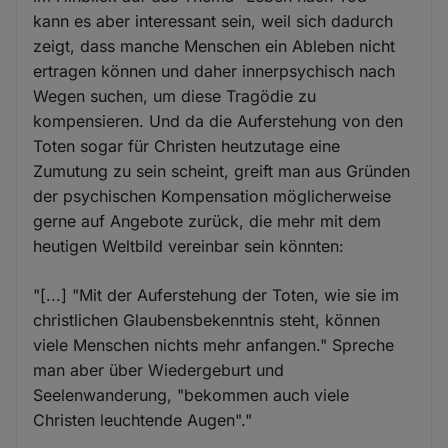
kann es aber interessant sein, weil sich dadurch
zeigt, dass manche Menschen ein Ableben nicht
ertragen können und daher innerpsychisch nach
Wegen suchen, um diese Tragödie zu
kompensieren. Und da die Auferstehung von den
Toten sogar für Christen heutzutage eine
Zumutung zu sein scheint, greift man aus Gründen
der psychischen Kompensation möglicherweise
gerne auf Angebote zurück, die mehr mit dem
heutigen Weltbild vereinbar sein könnten:
"[...] "Mit der Auferstehung der Toten, wie sie im
christlichen Glaubensbekenntnis steht, können
viele Menschen nichts mehr anfangen." Spreche
man aber über Wiedergeburt und
Seelenwanderung, "bekommen auch viele
Christen leuchtende Augen"."