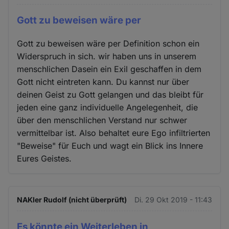
Gott zu beweisen wäre per
Gott zu beweisen wäre per Definition schon ein
Widerspruch in sich. wir haben uns in unserem
menschlichen Dasein ein Exil geschaffen in dem
Gott nicht eintreten kann. Du kannst nur über
deinen Geist zu Gott gelangen und das bleibt für
jeden eine ganz individuelle Angelegenheit, die
über den menschlichen Verstand nur schwer
vermittelbar ist. Also behaltet eure Ego infiltrierten
"Beweise" für Euch und wagt ein Blick ins Innere
Eures Geistes.
NAKler Rudolf (nicht überprüft)
Di. 29 Okt 2019 - 11:43
Es könnte ein Weiterleben in