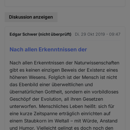
Diskussion anzeigen
Edgar Schwer (nicht überprüft)
Di. 29 Okt 2019 - 09:47
Nach allen Erkenntnissen der
Nach allen Erkenntnissen der Naturwissenschaften
gibt es keinen einzigen Beweis der Existenz eines
höheren Wesens. Folglich ist der Mensch ist nicht
das Ebenbild einer überweltlichen und
übernatürlichen Gottheit, sondern ein vorbildloses
Geschöpf der Evolution, all ihren Gesetzen
unterworfen. Menschliches Leben heißt: sich für
eine kurze Zeitspanne erträglich einrichten auf
einem Staubkorn im Weltall – mit Würde, Anstand
und Humor. Vielleicht gelingt es doch noch den