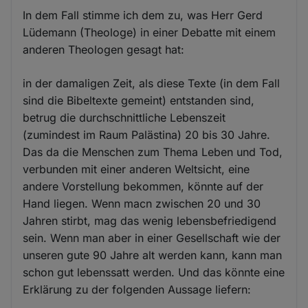
In dem Fall stimme ich dem zu, was Herr Gerd
Lüdemann (Theologe) in einer Debatte mit einem
anderen Theologen gesagt hat:
in der damaligen Zeit, als diese Texte (in dem Fall
sind die Bibeltexte gemeint) entstanden sind,
betrug die durchschnittliche Lebenszeit
(zumindest im Raum Palästina) 20 bis 30 Jahre.
Das da die Menschen zum Thema Leben und Tod,
verbunden mit einer anderen Weltsicht, eine
andere Vorstellung bekommen, könnte auf der
Hand liegen. Wenn macn zwischen 20 und 30
Jahren stirbt, mag das wenig lebensbefriedigend
sein. Wenn man aber in einer Gesellschaft wie der
unseren gute 90 Jahre alt werden kann, kann man
schon gut lebenssatt werden. Und das könnte eine
Erklärung zu der folgenden Aussage liefern: