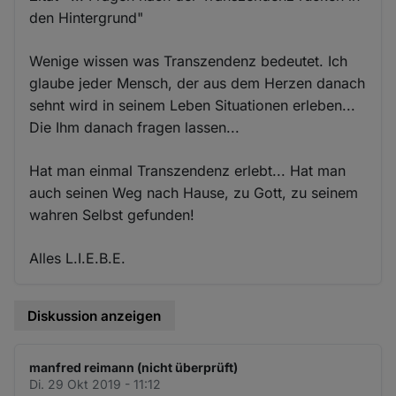
den Hintergrund"
Wenige wissen was Transzendenz bedeutet. Ich
glaube jeder Mensch, der aus dem Herzen danach
sehnt wird in seinem Leben Situationen erleben...
Die Ihm danach fragen lassen...
Hat man einmal Transzendenz erlebt... Hat man
auch seinen Weg nach Hause, zu Gott, zu seinem
wahren Selbst gefunden!
Alles L.I.E.B.E.
Diskussion anzeigen
manfred reimann (nicht überprüft)
Di. 29 Okt 2019 - 11:12