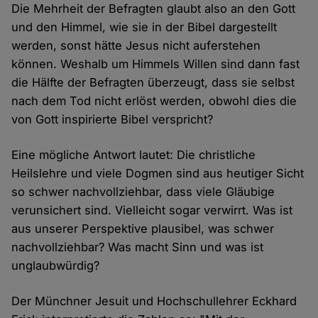
Die Mehrheit der Befragten glaubt also an den Gott
und den Himmel, wie sie in der Bibel dargestellt
werden, sonst hätte Jesus nicht auferstehen
können. Weshalb um Himmels Willen sind dann fast
die Hälfte der Befragten überzeugt, dass sie selbst
nach dem Tod nicht erlöst werden, obwohl dies die
von Gott inspirierte Bibel verspricht?
Eine mögliche Antwort lautet: Die christliche
Heilslehre und viele Dogmen sind aus heutiger Sicht
so schwer nachvollziehbar, dass viele Gläubige
verunsichert sind. Vielleicht sogar verwirrt. Was ist
aus unserer Perspektive plausibel, was schwer
nachvollziehbar? Was macht Sinn und was ist
unglaubwürdig?
Der Münchner Jesuit und Hochschullehrer Eckhard