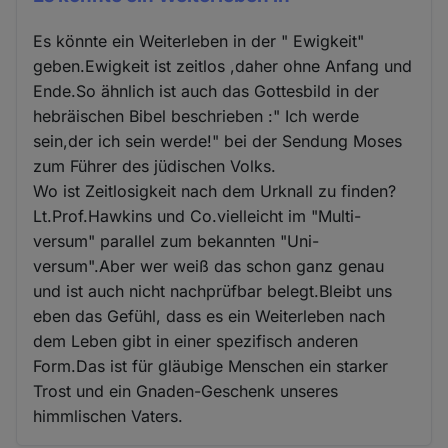
Es könnte ein Weiterleben in der " Ewigkeit"
geben.Ewigkeit ist zeitlos ,daher ohne Anfang und
Ende.So ähnlich ist auch das Gottesbild in der
hebräischen Bibel beschrieben :" Ich werde
sein,der ich sein werde!" bei der Sendung Moses
zum Führer des jüdischen Volks.
Wo ist Zeitlosigkeit nach dem Urknall zu finden?
Lt.Prof.Hawkins und Co.vielleicht im "Multi-
versum" parallel zum bekannten "Uni-
versum".Aber wer weiß das schon ganz genau
und ist auch nicht nachprüfbar belegt.Bleibt uns
eben das Gefühl, dass es ein Weiterleben nach
dem Leben gibt in einer spezifisch anderen
Form.Das ist für gläubige Menschen ein starker
Trost und ein Gnaden-Geschenk unseres
himmlischen Vaters.