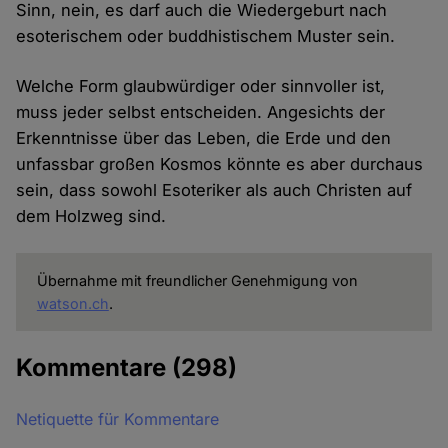
Sinn, nein, es darf auch die Wiedergeburt nach
esoterischem oder buddhistischem Muster sein.
Welche Form glaubwürdiger oder sinnvoller ist,
muss jeder selbst entscheiden. Angesichts der
Erkenntnisse über das Leben, die Erde und den
unfassbar großen Kosmos könnte es aber durchaus
sein, dass sowohl Esoteriker als auch Christen auf
dem Holzweg sind.
Übernahme mit freundlicher Genehmigung von
watson.ch
.
Kommentare
(298)
Netiquette für Kommentare