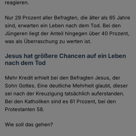
reagieren.
Nur 29 Prozent aller Befragten, die älter als 65 Jahre
sind, erwarten ein Leben nach dem Tod. Bei den
Jüngeren liegt der Anteil hingegen über 40 Prozent,
was als Überraschung zu werten ist.
Jesus hat größere Chancen auf ein Leben
nach dem Tod
Mehr Kredit erhielt bei den Befragten Jesus, der
Sohn Gottes. Eine deutliche Mehrheit glaubt, dieser
sei nach der Kreuzigung tatsächlich auferstanden.
Bei den Katholiken sind es 61 Prozent, bei den
Protestanten 58.
Wie soll das gehen?