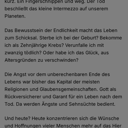
kurz. Ein Fingerschnippen und weg. Der Tod
beschließt das kleine Intermezzo auf unserem
Planeten.
Das Bewusstsein der Endlichkeit macht das Leben
zum Schicksal. Sterbe ich bei der Geburt? Bekomme
ich als Zehnjährige Krebs? Verunfalle ich mit
zwanzig tödlich? Oder habe ich das Glück, aus
Altersgründen zu verschwinden?
Die Angst vor dem unberechenbaren Ende des
Lebens war bisher das Kapital der meisten
Religionen und Glaubensgemeinschaften. Gott als
Rückversicherer und Garant für ein Leben nach dem
Tod. Da werden Ängste und Sehnsüchte bedient.
Und heute? Heute konzentrieren sich die Wünsche
und Hoffnungen vieler Menschen mehr auf das Hier