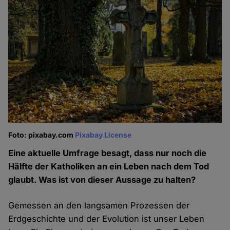
Foto: pixabay.com
Pixabay License
Eine aktuelle Umfrage besagt, dass nur noch die
Hälfte der Katholiken an ein Leben nach dem Tod
glaubt. Was ist von dieser Aussage zu halten?
Gemessen an den langsamen Prozessen der
Erdgeschichte und der Evolution ist unser Leben