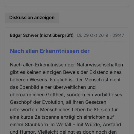
Diskussion anzeigen
Edgar Schwer (nicht überprüft)
Di. 29 Okt 2019 - 09:47
Nach allen Erkenntnissen der
Nach allen Erkenntnissen der Naturwissenschaften
gibt es keinen einzigen Beweis der Existenz eines
höheren Wesens. Folglich ist der Mensch ist nicht
das Ebenbild einer überweltlichen und
übernatürlichen Gottheit, sondern ein vorbildloses
Geschöpf der Evolution, all ihren Gesetzen
unterworfen. Menschliches Leben heißt: sich für
eine kurze Zeitspanne erträglich einrichten auf
einem Staubkorn im Weltall – mit Würde, Anstand
und Humor. Vielleicht gelingt es doch noch den