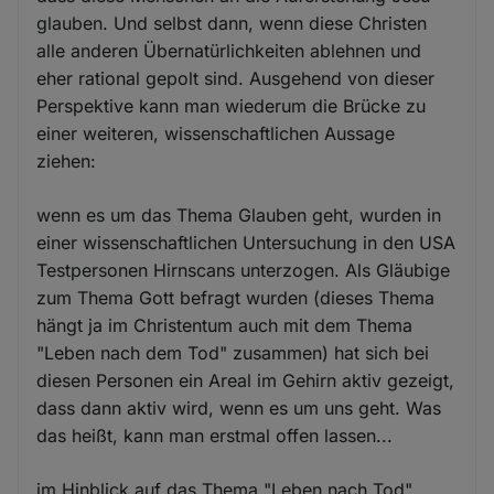
glauben. Und selbst dann, wenn diese Christen
alle anderen Übernatürlichkeiten ablehnen und
eher rational gepolt sind. Ausgehend von dieser
Perspektive kann man wiederum die Brücke zu
einer weiteren, wissenschaftlichen Aussage
ziehen:
wenn es um das Thema Glauben geht, wurden in
einer wissenschaftlichen Untersuchung in den USA
Testpersonen Hirnscans unterzogen. Als Gläubige
zum Thema Gott befragt wurden (dieses Thema
hängt ja im Christentum auch mit dem Thema
"Leben nach dem Tod" zusammen) hat sich bei
diesen Personen ein Areal im Gehirn aktiv gezeigt,
dass dann aktiv wird, wenn es um uns geht. Was
das heißt, kann man erstmal offen lassen...
im Hinblick auf das Thema "Leben nach Tod"