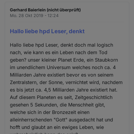
Gerhard Baierlein (nicht überprüft)
Mo. 28 Okt 2019 - 12:24
Hallo liebe hpd Leser, denkt
Hallo liebe hpd Leser, denkt doch mal logisch
nach, wie kann es ein Leben nach dem Tod
geben? unser kleiner Planet Erde, ein Staubkorn
im unendlichem Universum welches noch ca. 4
Milliarden Jahre existiert bevor es von seinem
Zentralstern, der Sonne, vernichtet wird, nachdem
es bis jetzt ca. 4,5 Milliarden Jahre existiert hat.
Auf diesem Planeten es seit, Zeitgeschichtlich
gesehen 5 Sekunden, die Menschheit gibt,
welche sich in der Bronzezeit einen
alleinherrschenden "Gott" ausgedacht hat und
hofft und glaubt an ein ewiges Leben, wie