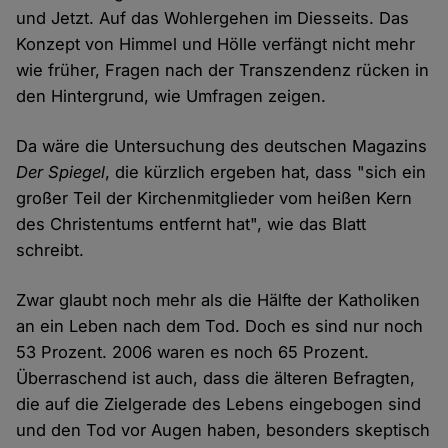
und Jetzt. Auf das Wohlergehen im Diesseits. Das
Konzept von Himmel und Hölle verfängt nicht mehr
wie früher, Fragen nach der Transzendenz rücken in
den Hintergrund, wie Umfragen zeigen.
Da wäre die Untersuchung des deutschen Magazins
Der Spiegel
, die kürzlich ergeben hat, dass "sich ein
großer Teil der Kirchenmitglieder vom heißen Kern
des Christentums entfernt hat", wie das Blatt
schreibt.
Zwar glaubt noch mehr als die Hälfte der Katholiken
an ein Leben nach dem Tod. Doch es sind nur noch
53 Prozent. 2006 waren es noch 65 Prozent.
Überraschend ist auch, dass die älteren Befragten,
die auf die Zielgerade des Lebens eingebogen sind
und den Tod vor Augen haben, besonders skeptisch