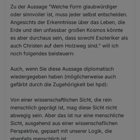
Zu der Aussage "Welche Form glaubwürdiger
oder sinnvoller ist, muss jeder selbst entscheiden.
Angesichts der Erkenntnisse über das Leben, die
Erde und den unfassbar großen Kosmos könnte
es aber durchaus sein, dass sowohl Esoteriker als
auch Christen auf dem Holzweg sind." will ich
noch folgendes beisteuern:
Auch, wenn Sie diese Aussage diplomatisch
wiedergegeben haben (möglicherweise auch
gefärbt durch die Zugehörigkeit bei hpd):
Von einer wissenschaftlichen Sicht, die rein
menschlich geprägt ist, mag diese Sicht nicht
abwegig sein. Aber das ist nur eine menschliche
Sicht, ausgehend aus einer wissenschaflichen
Perspektive, gepaart mit unserer Logik, die
ebenfalls menschlich ist.