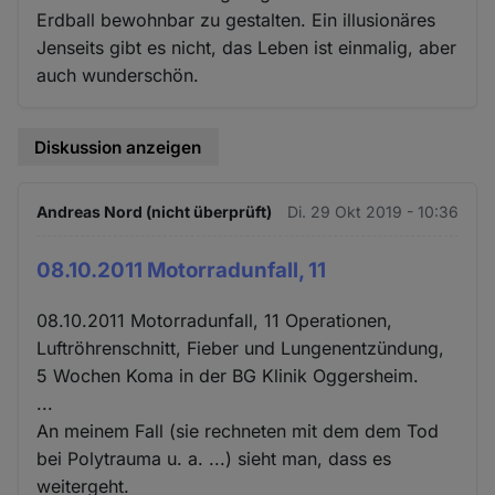
Erdball bewohnbar zu gestalten. Ein illusionäres
Jenseits gibt es nicht, das Leben ist einmalig, aber
auch wunderschön.
Diskussion anzeigen
Andreas Nord (nicht überprüft)
Di. 29 Okt 2019 - 10:36
08.10.2011 Motorradunfall, 11
08.10.2011 Motorradunfall, 11 Operationen,
Luftröhrenschnitt, Fieber und Lungenentzündung,
5 Wochen Koma in der BG Klinik Oggersheim.
...
An meinem Fall (sie rechneten mit dem dem Tod
bei Polytrauma u. a. ...) sieht man, dass es
weitergeht.