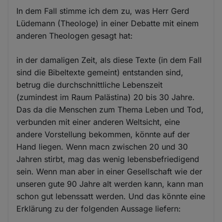
In dem Fall stimme ich dem zu, was Herr Gerd
Lüdemann (Theologe) in einer Debatte mit einem
anderen Theologen gesagt hat:
in der damaligen Zeit, als diese Texte (in dem Fall
sind die Bibeltexte gemeint) entstanden sind,
betrug die durchschnittliche Lebenszeit
(zumindest im Raum Palästina) 20 bis 30 Jahre.
Das da die Menschen zum Thema Leben und Tod,
verbunden mit einer anderen Weltsicht, eine
andere Vorstellung bekommen, könnte auf der
Hand liegen. Wenn macn zwischen 20 und 30
Jahren stirbt, mag das wenig lebensbefriedigend
sein. Wenn man aber in einer Gesellschaft wie der
unseren gute 90 Jahre alt werden kann, kann man
schon gut lebenssatt werden. Und das könnte eine
Erklärung zu der folgenden Aussage liefern: