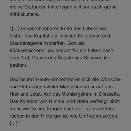
meine Gedanken hinterlegen will und auch gerne
mitdiskutiere.
"[...] unberechenbaren Ende des Lebens war
bisher das Kapital der meisten Religionen und
Glaubensgemeinschaften. Gott als
Rückversicherer und Garant für ein Leben nach
dem Tod. Da werden Ängste und Sehnsüchte
bedient.
Und heute? Heute konzentrieren sich die Wünsche
und Hoffnungen vieler Menschen mehr auf das
Hier und Jetzt. Auf das Wohlergehen im Diesseits.
Das Konzept von Himmel und Hölle verfängt nicht
mehr wie früher, Fragen nach der Transzendenz
rücken in den Hintergrund, wie Umfragen zeigen.
[...]"