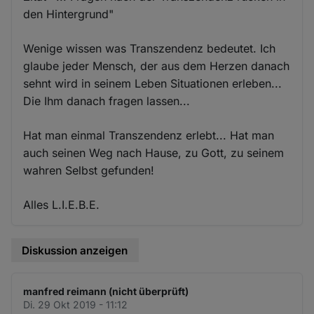
den Hintergrund"
Wenige wissen was Transzendenz bedeutet. Ich
glaube jeder Mensch, der aus dem Herzen danach
sehnt wird in seinem Leben Situationen erleben...
Die Ihm danach fragen lassen...
Hat man einmal Transzendenz erlebt... Hat man
auch seinen Weg nach Hause, zu Gott, zu seinem
wahren Selbst gefunden!
Alles L.I.E.B.E.
Diskussion anzeigen
manfred reimann (nicht überprüft)
Di. 29 Okt 2019 - 11:12