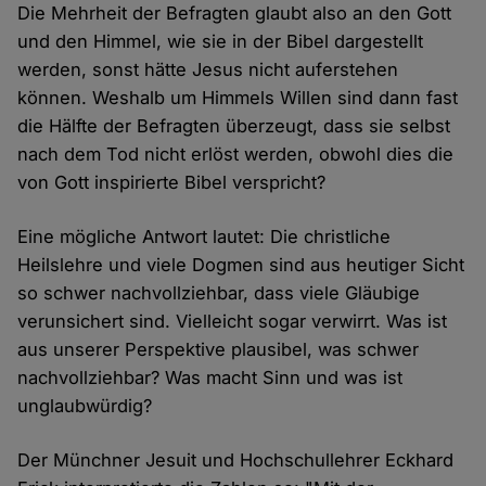
Die Mehrheit der Befragten glaubt also an den Gott
und den Himmel, wie sie in der Bibel dargestellt
werden, sonst hätte Jesus nicht auferstehen
können. Weshalb um Himmels Willen sind dann fast
die Hälfte der Befragten überzeugt, dass sie selbst
nach dem Tod nicht erlöst werden, obwohl dies die
von Gott inspirierte Bibel verspricht?
Eine mögliche Antwort lautet: Die christliche
Heilslehre und viele Dogmen sind aus heutiger Sicht
so schwer nachvollziehbar, dass viele Gläubige
verunsichert sind. Vielleicht sogar verwirrt. Was ist
aus unserer Perspektive plausibel, was schwer
nachvollziehbar? Was macht Sinn und was ist
unglaubwürdig?
Der Münchner Jesuit und Hochschullehrer Eckhard