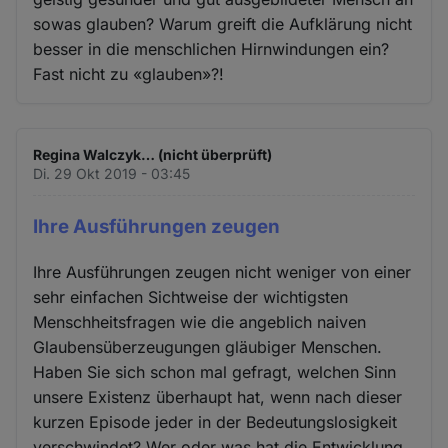
sowas glauben? Warum greift die Aufklärung nicht
besser in die menschlichen Hirnwindungen ein?
Fast nicht zu «glauben»?!
Regina Walczyk… (nicht überprüft)
Di. 29 Okt 2019 - 03:45
Ihre Ausführungen zeugen
Ihre Ausführungen zeugen nicht weniger von einer
sehr einfachen Sichtweise der wichtigsten
Menschheitsfragen wie die angeblich naiven
Glaubensüberzeugungen gläubiger Menschen.
Haben Sie sich schon mal gefragt, welchen Sinn
unsere Existenz überhaupt hat, wenn nach dieser
kurzen Episode jeder in der Bedeutungslosigkeit
verschwindet? Wer oder was hat die Entwicklung