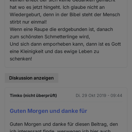
hat wo es jetzt hingeht. Ich glaube nicht an
Wiedergeburt, denn in der Bibel steht der Mensch
stirbt nur einmal!
Wenn eine Raupe die erdgebunden ist, danach
zum schönsten Schmetterlinge wird,
Und sich dann emporheben kann, dann ist es Gott
eine Kleinigkeit und das ewige Leben zu
schenken!
Diskussion anzeigen
Timko (nicht überprüft)
Di. 29 Okt 2019 - 09:44
Guten Morgen und danke für
Guten Morgen und danke für diesen Beitrag, den
ich interessant finde, weswegen ich hier auch