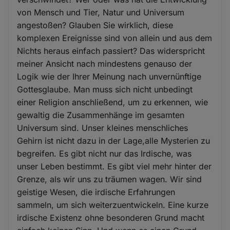
von Mensch und Tier, Natur und Universum
angestoßen? Glauben Sie wirklich, diese
komplexen Ereignisse sind von allein und aus dem
Nichts heraus einfach passiert? Das widerspricht
meiner Ansicht nach mindestens genauso der
Logik wie der Ihrer Meinung nach unvernünftige
Gottesglaube. Man muss sich nicht unbedingt
einer Religion anschließend, um zu erkennen, wie
gewaltig die Zusammenhänge im gesamten
Universum sind. Unser kleines menschliches
Gehirn ist nicht dazu in der Lage,alle Mysterien zu
begreifen. Es gibt nicht nur das Irdische, was
unser Leben bestimmt. Es gibt viel mehr hinter der
Grenze, als wir uns zu träumen wagen. Wir sind
geistige Wesen, die irdische Erfahrungen
sammeln, um sich weiterzuentwickeln. Eine kurze
irdische Existenz ohne besonderen Grund macht