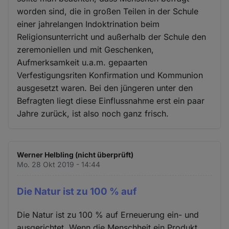
worden sind, die in großen Teilen in der Schule
einer jahrelangen Indoktrination beim
Religionsunterricht und außerhalb der Schule den
zeremoniellen und mit Geschenken,
Aufmerksamkeit u.a.m. gepaarten
Verfestigungsriten Konfirmation und Kommunion
ausgesetzt waren. Bei den jüngeren unter den
Befragten liegt diese Einflussnahme erst ein paar
Jahre zurück, ist also noch ganz frisch.
Werner Helbling (nicht überprüft)
Mo. 28 Okt 2019 - 14:44
Die Natur ist zu 100 % auf
Die Natur ist zu 100 % auf Erneuerung ein- und
ausgerichtet. Wenn die Menschheit ein Produkt