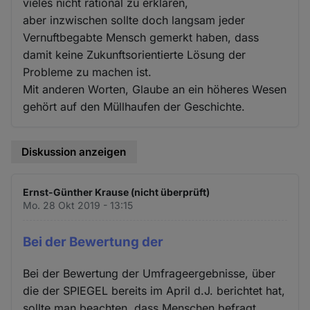
vieles nicht rational zu erklären,
aber inzwischen sollte doch langsam jeder
Vernuftbegabte Mensch gemerkt haben, dass
damit keine Zukunftsorientierte Lösung der
Probleme zu machen ist.
Mit anderen Worten, Glaube an ein höheres Wesen
gehört auf den Müllhaufen der Geschichte.
Diskussion anzeigen
Ernst-Günther Krause (nicht überprüft)
Mo. 28 Okt 2019 - 13:15
Bei der Bewertung der
Bei der Bewertung der Umfrageergebnisse, über
die der SPIEGEL bereits im April d.J. berichtet hat,
sollte man beachten, dass Menschen befragt