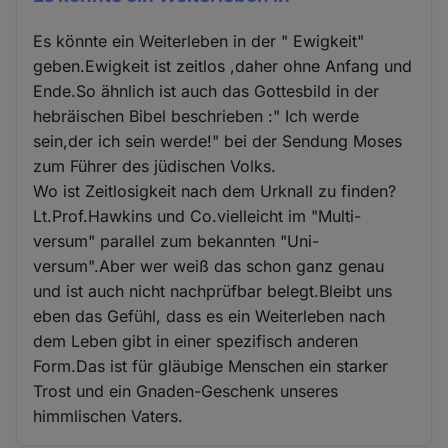
Es könnte ein Weiterleben in der " Ewigkeit"
geben.Ewigkeit ist zeitlos ,daher ohne Anfang und
Ende.So ähnlich ist auch das Gottesbild in der
hebräischen Bibel beschrieben :" Ich werde
sein,der ich sein werde!" bei der Sendung Moses
zum Führer des jüdischen Volks.
Wo ist Zeitlosigkeit nach dem Urknall zu finden?
Lt.Prof.Hawkins und Co.vielleicht im "Multi-
versum" parallel zum bekannten "Uni-
versum".Aber wer weiß das schon ganz genau
und ist auch nicht nachprüfbar belegt.Bleibt uns
eben das Gefühl, dass es ein Weiterleben nach
dem Leben gibt in einer spezifisch anderen
Form.Das ist für gläubige Menschen ein starker
Trost und ein Gnaden-Geschenk unseres
himmlischen Vaters.