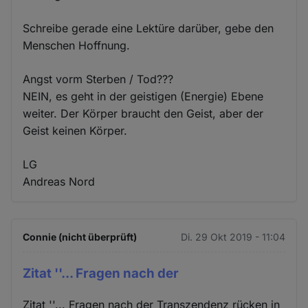
Schreibe gerade eine Lektüre darüber, gebe den
Menschen Hoffnung.
Angst vorm Sterben / Tod???
NEIN, es geht in der geistigen (Energie) Ebene
weiter. Der Körper braucht den Geist, aber der
Geist keinen Körper.
LG
Andreas Nord
Connie (nicht überprüft)
Di. 29 Okt 2019 - 11:04
Zitat ''... Fragen nach der
Zitat ''... Fragen nach der Transzendenz rücken in