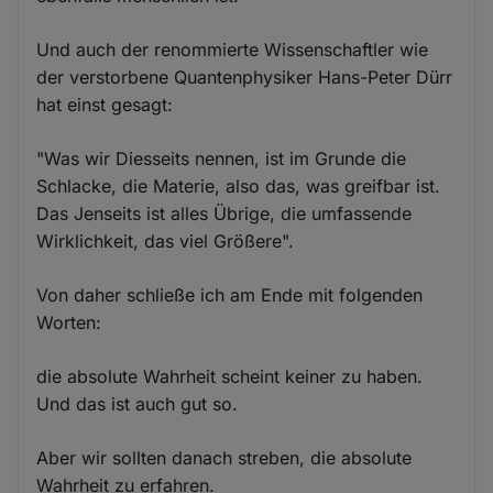
Und auch der renommierte Wissenschaftler wie
der verstorbene Quantenphysiker Hans-Peter Dürr
hat einst gesagt:
"Was wir Diesseits nennen, ist im Grunde die
Schlacke, die Materie, also das, was greifbar ist.
Das Jenseits ist alles Übrige, die umfassende
Wirklichkeit, das viel Größere".
Von daher schließe ich am Ende mit folgenden
Worten:
die absolute Wahrheit scheint keiner zu haben.
Und das ist auch gut so.
Aber wir sollten danach streben, die absolute
Wahrheit zu erfahren.