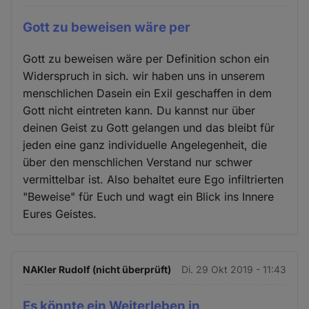
Gott zu beweisen wäre per
Gott zu beweisen wäre per Definition schon ein
Widerspruch in sich. wir haben uns in unserem
menschlichen Dasein ein Exil geschaffen in dem
Gott nicht eintreten kann. Du kannst nur über
deinen Geist zu Gott gelangen und das bleibt für
jeden eine ganz individuelle Angelegenheit, die
über den menschlichen Verstand nur schwer
vermittelbar ist. Also behaltet eure Ego infiltrierten
"Beweise" für Euch und wagt ein Blick ins Innere
Eures Geistes.
NAKler Rudolf (nicht überprüft)
Di. 29 Okt 2019 - 11:43
Es könnte ein Weiterleben in