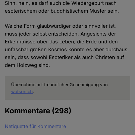
Sinn, nein, es darf auch die Wiedergeburt nach
esoterischem oder buddhistischem Muster sein.
Welche Form glaubwürdiger oder sinnvoller ist,
muss jeder selbst entscheiden. Angesichts der
Erkenntnisse über das Leben, die Erde und den
unfassbar großen Kosmos könnte es aber durchaus
sein, dass sowohl Esoteriker als auch Christen auf
dem Holzweg sind.
Übernahme mit freundlicher Genehmigung von
watson.ch
.
Kommentare
(298)
Netiquette für Kommentare