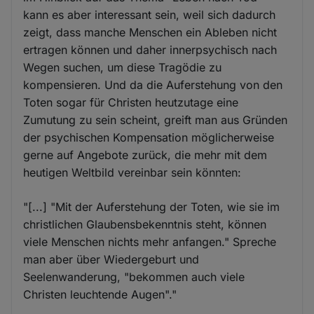
kann es aber interessant sein, weil sich dadurch
zeigt, dass manche Menschen ein Ableben nicht
ertragen können und daher innerpsychisch nach
Wegen suchen, um diese Tragödie zu
kompensieren. Und da die Auferstehung von den
Toten sogar für Christen heutzutage eine
Zumutung zu sein scheint, greift man aus Gründen
der psychischen Kompensation möglicherweise
gerne auf Angebote zurück, die mehr mit dem
heutigen Weltbild vereinbar sein könnten:
"[...] "Mit der Auferstehung der Toten, wie sie im
christlichen Glaubensbekenntnis steht, können
viele Menschen nichts mehr anfangen." Spreche
man aber über Wiedergeburt und
Seelenwanderung, "bekommen auch viele
Christen leuchtende Augen"."