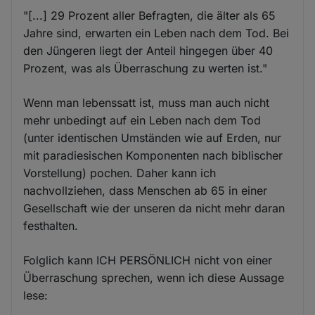
"[...] 29 Prozent aller Befragten, die älter als 65
Jahre sind, erwarten ein Leben nach dem Tod. Bei
den Jüngeren liegt der Anteil hingegen über 40
Prozent, was als Überraschung zu werten ist."
Wenn man lebenssatt ist, muss man auch nicht
mehr unbedingt auf ein Leben nach dem Tod
(unter identischen Umständen wie auf Erden, nur
mit paradiesischen Komponenten nach biblischer
Vorstellung) pochen. Daher kann ich
nachvollziehen, dass Menschen ab 65 in einer
Gesellschaft wie der unseren da nicht mehr daran
festhalten.
Folglich kann ICH PERSÖNLICH nicht von einer
Überraschung sprechen, wenn ich diese Aussage
lese: