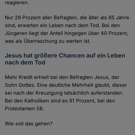
reagieren.
Nur 29 Prozent aller Befragten, die älter als 65 Jahre
sind, erwarten ein Leben nach dem Tod. Bei den
Jüngeren liegt der Anteil hingegen über 40 Prozent,
was als Überraschung zu werten ist.
Jesus hat größere Chancen auf ein Leben
nach dem Tod
Mehr Kredit erhielt bei den Befragten Jesus, der
Sohn Gottes. Eine deutliche Mehrheit glaubt, dieser
sei nach der Kreuzigung tatsächlich auferstanden.
Bei den Katholiken sind es 61 Prozent, bei den
Protestanten 58.
Wie soll das gehen?