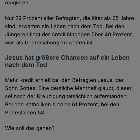
reagieren.
Nur 29 Prozent aller Befragten, die älter als 65 Jahre
sind, erwarten ein Leben nach dem Tod. Bei den
Jüngeren liegt der Anteil hingegen über 40 Prozent,
was als Überraschung zu werten ist.
Jesus hat größere Chancen auf ein Leben
nach dem Tod
Mehr Kredit erhielt bei den Befragten Jesus, der
Sohn Gottes. Eine deutliche Mehrheit glaubt, dieser
sei nach der Kreuzigung tatsächlich auferstanden.
Bei den Katholiken sind es 61 Prozent, bei den
Protestanten 58.
Wie soll das gehen?