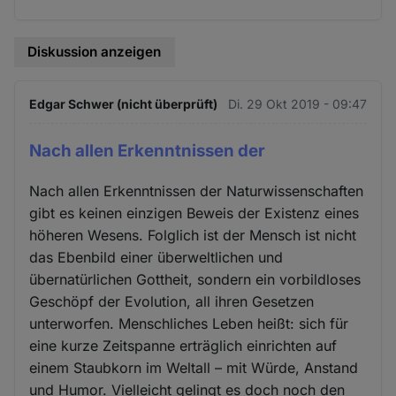
Diskussion anzeigen
Edgar Schwer (nicht überprüft)
Di. 29 Okt 2019 - 09:47
Nach allen Erkenntnissen der
Nach allen Erkenntnissen der Naturwissenschaften
gibt es keinen einzigen Beweis der Existenz eines
höheren Wesens. Folglich ist der Mensch ist nicht
das Ebenbild einer überweltlichen und
übernatürlichen Gottheit, sondern ein vorbildloses
Geschöpf der Evolution, all ihren Gesetzen
unterworfen. Menschliches Leben heißt: sich für
eine kurze Zeitspanne erträglich einrichten auf
einem Staubkorn im Weltall – mit Würde, Anstand
und Humor. Vielleicht gelingt es doch noch den