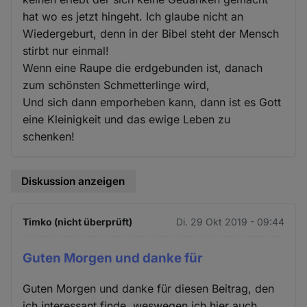
hat wo es jetzt hingeht. Ich glaube nicht an
Wiedergeburt, denn in der Bibel steht der Mensch
stirbt nur einmal!
Wenn eine Raupe die erdgebunden ist, danach
zum schönsten Schmetterlinge wird,
Und sich dann emporheben kann, dann ist es Gott
eine Kleinigkeit und das ewige Leben zu
schenken!
Diskussion anzeigen
Timko (nicht überprüft)
Di. 29 Okt 2019 - 09:44
Guten Morgen und danke für
Guten Morgen und danke für diesen Beitrag, den
ich interessant finde, weswegen ich hier auch