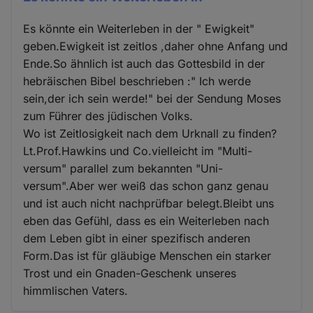
Es könnte ein Weiterleben in der " Ewigkeit"
geben.Ewigkeit ist zeitlos ,daher ohne Anfang und
Ende.So ähnlich ist auch das Gottesbild in der
hebräischen Bibel beschrieben :" Ich werde
sein,der ich sein werde!" bei der Sendung Moses
zum Führer des jüdischen Volks.
Wo ist Zeitlosigkeit nach dem Urknall zu finden?
Lt.Prof.Hawkins und Co.vielleicht im "Multi-
versum" parallel zum bekannten "Uni-
versum".Aber wer weiß das schon ganz genau
und ist auch nicht nachprüfbar belegt.Bleibt uns
eben das Gefühl, dass es ein Weiterleben nach
dem Leben gibt in einer spezifisch anderen
Form.Das ist für gläubige Menschen ein starker
Trost und ein Gnaden-Geschenk unseres
himmlischen Vaters.