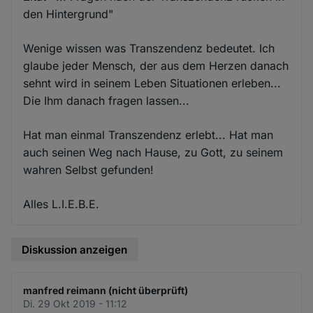
den Hintergrund"
Wenige wissen was Transzendenz bedeutet. Ich
glaube jeder Mensch, der aus dem Herzen danach
sehnt wird in seinem Leben Situationen erleben...
Die Ihm danach fragen lassen...
Hat man einmal Transzendenz erlebt... Hat man
auch seinen Weg nach Hause, zu Gott, zu seinem
wahren Selbst gefunden!
Alles L.I.E.B.E.
Diskussion anzeigen
manfred reimann (nicht überprüft)
Di. 29 Okt 2019 - 11:12