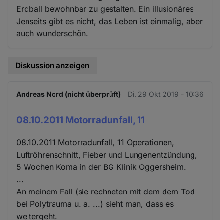
Erdball bewohnbar zu gestalten. Ein illusionäres
Jenseits gibt es nicht, das Leben ist einmalig, aber
auch wunderschön.
Diskussion anzeigen
Andreas Nord (nicht überprüft)
Di. 29 Okt 2019 - 10:36
08.10.2011 Motorradunfall, 11
08.10.2011 Motorradunfall, 11 Operationen,
Luftröhrenschnitt, Fieber und Lungenentzündung,
5 Wochen Koma in der BG Klinik Oggersheim.
...
An meinem Fall (sie rechneten mit dem dem Tod
bei Polytrauma u. a. ...) sieht man, dass es
weitergeht.