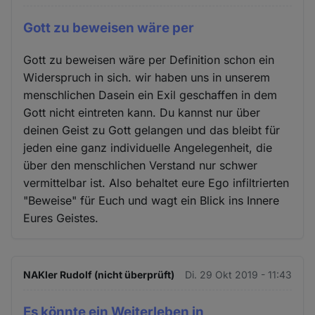
Gott zu beweisen wäre per
Gott zu beweisen wäre per Definition schon ein
Widerspruch in sich. wir haben uns in unserem
menschlichen Dasein ein Exil geschaffen in dem
Gott nicht eintreten kann. Du kannst nur über
deinen Geist zu Gott gelangen und das bleibt für
jeden eine ganz individuelle Angelegenheit, die
über den menschlichen Verstand nur schwer
vermittelbar ist. Also behaltet eure Ego infiltrierten
"Beweise" für Euch und wagt ein Blick ins Innere
Eures Geistes.
NAKler Rudolf (nicht überprüft)
Di. 29 Okt 2019 - 11:43
Es könnte ein Weiterleben in