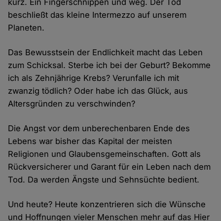
kurz. Ein Fingerschnippen und weg. Der Tod
beschließt das kleine Intermezzo auf unserem
Planeten.
Das Bewusstsein der Endlichkeit macht das Leben
zum Schicksal. Sterbe ich bei der Geburt? Bekomme
ich als Zehnjährige Krebs? Verunfalle ich mit
zwanzig tödlich? Oder habe ich das Glück, aus
Altersgründen zu verschwinden?
Die Angst vor dem unberechenbaren Ende des
Lebens war bisher das Kapital der meisten
Religionen und Glaubensgemeinschaften. Gott als
Rückversicherer und Garant für ein Leben nach dem
Tod. Da werden Ängste und Sehnsüchte bedient.
Und heute? Heute konzentrieren sich die Wünsche
und Hoffnungen vieler Menschen mehr auf das Hier