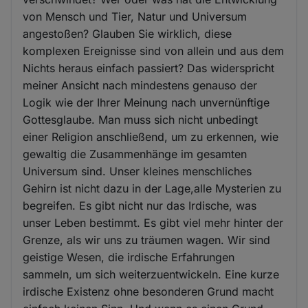
von Mensch und Tier, Natur und Universum
angestoßen? Glauben Sie wirklich, diese
komplexen Ereignisse sind von allein und aus dem
Nichts heraus einfach passiert? Das widerspricht
meiner Ansicht nach mindestens genauso der
Logik wie der Ihrer Meinung nach unvernünftige
Gottesglaube. Man muss sich nicht unbedingt
einer Religion anschließend, um zu erkennen, wie
gewaltig die Zusammenhänge im gesamten
Universum sind. Unser kleines menschliches
Gehirn ist nicht dazu in der Lage,alle Mysterien zu
begreifen. Es gibt nicht nur das Irdische, was
unser Leben bestimmt. Es gibt viel mehr hinter der
Grenze, als wir uns zu träumen wagen. Wir sind
geistige Wesen, die irdische Erfahrungen
sammeln, um sich weiterzuentwickeln. Eine kurze
irdische Existenz ohne besonderen Grund macht