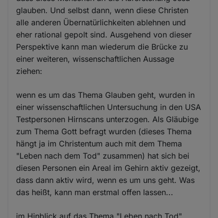
glauben. Und selbst dann, wenn diese Christen
alle anderen Übernatürlichkeiten ablehnen und
eher rational gepolt sind. Ausgehend von dieser
Perspektive kann man wiederum die Brücke zu
einer weiteren, wissenschaftlichen Aussage
ziehen:
wenn es um das Thema Glauben geht, wurden in
einer wissenschaftlichen Untersuchung in den USA
Testpersonen Hirnscans unterzogen. Als Gläubige
zum Thema Gott befragt wurden (dieses Thema
hängt ja im Christentum auch mit dem Thema
"Leben nach dem Tod" zusammen) hat sich bei
diesen Personen ein Areal im Gehirn aktiv gezeigt,
dass dann aktiv wird, wenn es um uns geht. Was
das heißt, kann man erstmal offen lassen...
im Hinblick auf das Thema "Leben nach Tod"