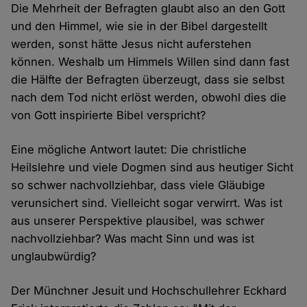
Die Mehrheit der Befragten glaubt also an den Gott
und den Himmel, wie sie in der Bibel dargestellt
werden, sonst hätte Jesus nicht auferstehen
können. Weshalb um Himmels Willen sind dann fast
die Hälfte der Befragten überzeugt, dass sie selbst
nach dem Tod nicht erlöst werden, obwohl dies die
von Gott inspirierte Bibel verspricht?
Eine mögliche Antwort lautet: Die christliche
Heilslehre und viele Dogmen sind aus heutiger Sicht
so schwer nachvollziehbar, dass viele Gläubige
verunsichert sind. Vielleicht sogar verwirrt. Was ist
aus unserer Perspektive plausibel, was schwer
nachvollziehbar? Was macht Sinn und was ist
unglaubwürdig?
Der Münchner Jesuit und Hochschullehrer Eckhard