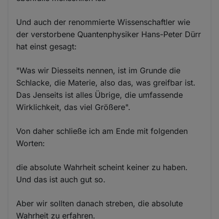
Und auch der renommierte Wissenschaftler wie
der verstorbene Quantenphysiker Hans-Peter Dürr
hat einst gesagt:
"Was wir Diesseits nennen, ist im Grunde die
Schlacke, die Materie, also das, was greifbar ist.
Das Jenseits ist alles Übrige, die umfassende
Wirklichkeit, das viel Größere".
Von daher schließe ich am Ende mit folgenden
Worten:
die absolute Wahrheit scheint keiner zu haben.
Und das ist auch gut so.
Aber wir sollten danach streben, die absolute
Wahrheit zu erfahren.