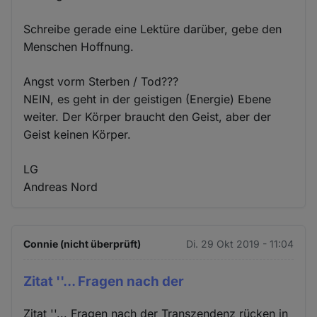
Schreibe gerade eine Lektüre darüber, gebe den
Menschen Hoffnung.
Angst vorm Sterben / Tod???
NEIN, es geht in der geistigen (Energie) Ebene
weiter. Der Körper braucht den Geist, aber der
Geist keinen Körper.
LG
Andreas Nord
Connie (nicht überprüft)
Di. 29 Okt 2019 - 11:04
Zitat ''... Fragen nach der
Zitat ''... Fragen nach der Transzendenz rücken in