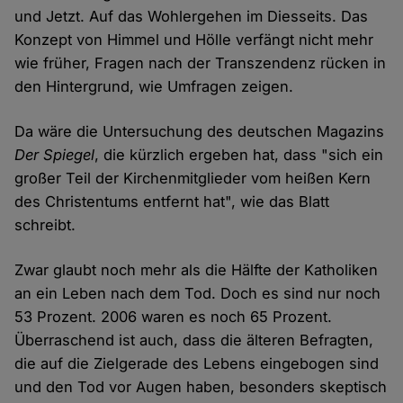
und Jetzt. Auf das Wohlergehen im Diesseits. Das
Konzept von Himmel und Hölle verfängt nicht mehr
wie früher, Fragen nach der Transzendenz rücken in
den Hintergrund, wie Umfragen zeigen.
Da wäre die Untersuchung des deutschen Magazins
Der Spiegel
, die kürzlich ergeben hat, dass "sich ein
großer Teil der Kirchenmitglieder vom heißen Kern
des Christentums entfernt hat", wie das Blatt
schreibt.
Zwar glaubt noch mehr als die Hälfte der Katholiken
an ein Leben nach dem Tod. Doch es sind nur noch
53 Prozent. 2006 waren es noch 65 Prozent.
Überraschend ist auch, dass die älteren Befragten,
die auf die Zielgerade des Lebens eingebogen sind
und den Tod vor Augen haben, besonders skeptisch