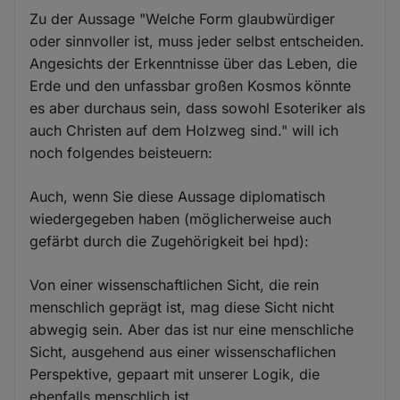
Zu der Aussage "Welche Form glaubwürdiger
oder sinnvoller ist, muss jeder selbst entscheiden.
Angesichts der Erkenntnisse über das Leben, die
Erde und den unfassbar großen Kosmos könnte
es aber durchaus sein, dass sowohl Esoteriker als
auch Christen auf dem Holzweg sind." will ich
noch folgendes beisteuern:
Auch, wenn Sie diese Aussage diplomatisch
wiedergegeben haben (möglicherweise auch
gefärbt durch die Zugehörigkeit bei hpd):
Von einer wissenschaftlichen Sicht, die rein
menschlich geprägt ist, mag diese Sicht nicht
abwegig sein. Aber das ist nur eine menschliche
Sicht, ausgehend aus einer wissenschaflichen
Perspektive, gepaart mit unserer Logik, die
ebenfalls menschlich ist.