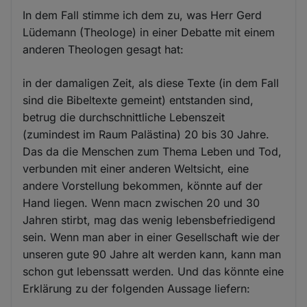
In dem Fall stimme ich dem zu, was Herr Gerd
Lüdemann (Theologe) in einer Debatte mit einem
anderen Theologen gesagt hat:
in der damaligen Zeit, als diese Texte (in dem Fall
sind die Bibeltexte gemeint) entstanden sind,
betrug die durchschnittliche Lebenszeit
(zumindest im Raum Palästina) 20 bis 30 Jahre.
Das da die Menschen zum Thema Leben und Tod,
verbunden mit einer anderen Weltsicht, eine
andere Vorstellung bekommen, könnte auf der
Hand liegen. Wenn macn zwischen 20 und 30
Jahren stirbt, mag das wenig lebensbefriedigend
sein. Wenn man aber in einer Gesellschaft wie der
unseren gute 90 Jahre alt werden kann, kann man
schon gut lebenssatt werden. Und das könnte eine
Erklärung zu der folgenden Aussage liefern: