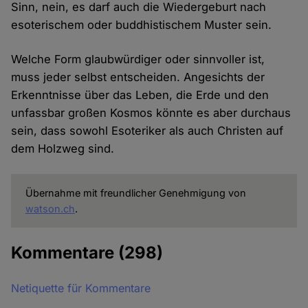
Sinn, nein, es darf auch die Wiedergeburt nach
esoterischem oder buddhistischem Muster sein.
Welche Form glaubwürdiger oder sinnvoller ist,
muss jeder selbst entscheiden. Angesichts der
Erkenntnisse über das Leben, die Erde und den
unfassbar großen Kosmos könnte es aber durchaus
sein, dass sowohl Esoteriker als auch Christen auf
dem Holzweg sind.
Übernahme mit freundlicher Genehmigung von
watson.ch
.
Kommentare
(298)
Netiquette für Kommentare