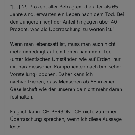
"[...] 29 Prozent aller Befragten, die älter als 65
Jahre sind, erwarten ein Leben nach dem Tod. Bei
den Jüngeren liegt der Anteil hingegen über 40
Prozent, was als Überraschung zu werten ist."
Wenn man lebenssatt ist, muss man auch nicht
mehr unbedingt auf ein Leben nach dem Tod
(unter identischen Umständen wie auf Erden, nur
mit paradiesischen Komponenten nach biblischer
Vorstellung) pochen. Daher kann ich
nachvollziehen, dass Menschen ab 65 in einer
Gesellschaft wie der unseren da nicht mehr daran
festhalten.
Folglich kann ICH PERSÖNLICH nicht von einer
Überraschung sprechen, wenn ich diese Aussage
lese: