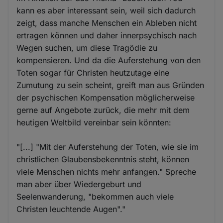
kann es aber interessant sein, weil sich dadurch
zeigt, dass manche Menschen ein Ableben nicht
ertragen können und daher innerpsychisch nach
Wegen suchen, um diese Tragödie zu
kompensieren. Und da die Auferstehung von den
Toten sogar für Christen heutzutage eine
Zumutung zu sein scheint, greift man aus Gründen
der psychischen Kompensation möglicherweise
gerne auf Angebote zurück, die mehr mit dem
heutigen Weltbild vereinbar sein könnten:
"[...] "Mit der Auferstehung der Toten, wie sie im
christlichen Glaubensbekenntnis steht, können
viele Menschen nichts mehr anfangen." Spreche
man aber über Wiedergeburt und
Seelenwanderung, "bekommen auch viele
Christen leuchtende Augen"."