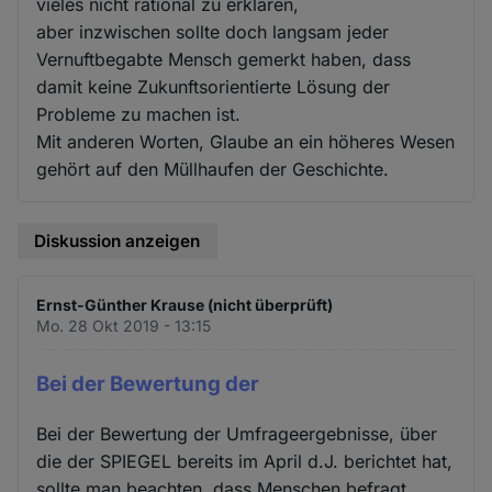
vieles nicht rational zu erklären,
aber inzwischen sollte doch langsam jeder
Vernuftbegabte Mensch gemerkt haben, dass
damit keine Zukunftsorientierte Lösung der
Probleme zu machen ist.
Mit anderen Worten, Glaube an ein höheres Wesen
gehört auf den Müllhaufen der Geschichte.
Diskussion anzeigen
Ernst-Günther Krause (nicht überprüft)
Mo. 28 Okt 2019 - 13:15
Bei der Bewertung der
Bei der Bewertung der Umfrageergebnisse, über
die der SPIEGEL bereits im April d.J. berichtet hat,
sollte man beachten, dass Menschen befragt