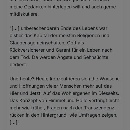
meine Gedanken hinterlegen will und auch gerne
mitdiskutiere.
"[...] unberechenbaren Ende des Lebens war
bisher das Kapital der meisten Religionen und
Glaubensgemeinschaften. Gott als
Rückversicherer und Garant für ein Leben nach
dem Tod. Da werden Ängste und Sehnsüchte
bedient.
Und heute? Heute konzentrieren sich die Wünsche
und Hoffnungen vieler Menschen mehr auf das
Hier und Jetzt. Auf das Wohlergehen im Diesseits.
Das Konzept von Himmel und Hölle verfängt nicht
mehr wie früher, Fragen nach der Transzendenz
rücken in den Hintergrund, wie Umfragen zeigen.
[...]"