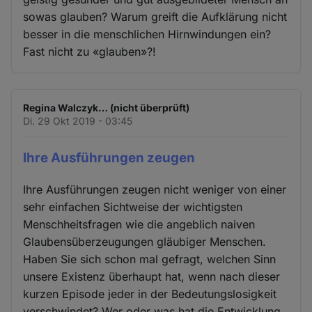
sowas glauben? Warum greift die Aufklärung nicht
besser in die menschlichen Hirnwindungen ein?
Fast nicht zu «glauben»?!
Regina Walczyk… (nicht überprüft)
Di. 29 Okt 2019 - 03:45
Ihre Ausführungen zeugen
Ihre Ausführungen zeugen nicht weniger von einer
sehr einfachen Sichtweise der wichtigsten
Menschheitsfragen wie die angeblich naiven
Glaubensüberzeugungen gläubiger Menschen.
Haben Sie sich schon mal gefragt, welchen Sinn
unsere Existenz überhaupt hat, wenn nach dieser
kurzen Episode jeder in der Bedeutungslosigkeit
verschwindet? Wer oder was hat die Entwicklung