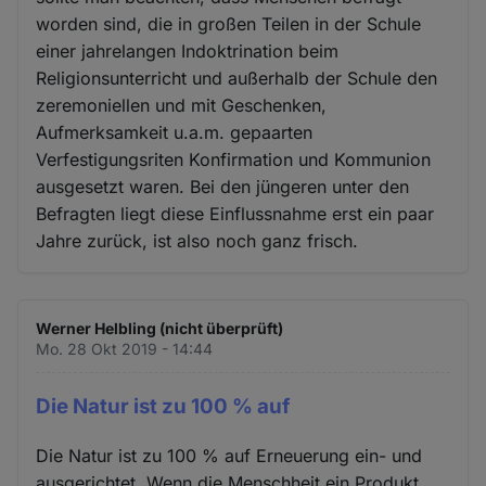
worden sind, die in großen Teilen in der Schule
einer jahrelangen Indoktrination beim
Religionsunterricht und außerhalb der Schule den
zeremoniellen und mit Geschenken,
Aufmerksamkeit u.a.m. gepaarten
Verfestigungsriten Konfirmation und Kommunion
ausgesetzt waren. Bei den jüngeren unter den
Befragten liegt diese Einflussnahme erst ein paar
Jahre zurück, ist also noch ganz frisch.
Werner Helbling (nicht überprüft)
Mo. 28 Okt 2019 - 14:44
Die Natur ist zu 100 % auf
Die Natur ist zu 100 % auf Erneuerung ein- und
ausgerichtet. Wenn die Menschheit ein Produkt