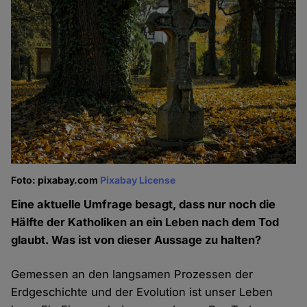
Foto: pixabay.com
Pixabay License
Eine aktuelle Umfrage besagt, dass nur noch die
Hälfte der Katholiken an ein Leben nach dem Tod
glaubt. Was ist von dieser Aussage zu halten?
Gemessen an den langsamen Prozessen der
Erdgeschichte und der Evolution ist unser Leben