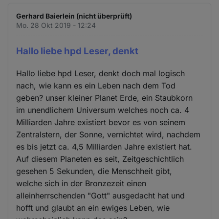
Gerhard Baierlein (nicht überprüft)
Mo. 28 Okt 2019 - 12:24
Hallo liebe hpd Leser, denkt
Hallo liebe hpd Leser, denkt doch mal logisch
nach, wie kann es ein Leben nach dem Tod
geben? unser kleiner Planet Erde, ein Staubkorn
im unendlichem Universum welches noch ca. 4
Milliarden Jahre existiert bevor es von seinem
Zentralstern, der Sonne, vernichtet wird, nachdem
es bis jetzt ca. 4,5 Milliarden Jahre existiert hat.
Auf diesem Planeten es seit, Zeitgeschichtlich
gesehen 5 Sekunden, die Menschheit gibt,
welche sich in der Bronzezeit einen
alleinherrschenden "Gott" ausgedacht hat und
hofft und glaubt an ein ewiges Leben, wie