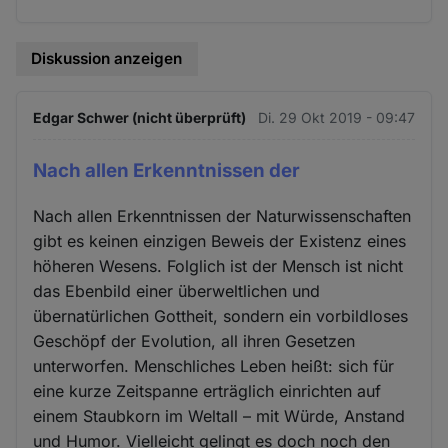
Diskussion anzeigen
Edgar Schwer (nicht überprüft)
Di. 29 Okt 2019 - 09:47
Nach allen Erkenntnissen der
Nach allen Erkenntnissen der Naturwissenschaften
gibt es keinen einzigen Beweis der Existenz eines
höheren Wesens. Folglich ist der Mensch ist nicht
das Ebenbild einer überweltlichen und
übernatürlichen Gottheit, sondern ein vorbildloses
Geschöpf der Evolution, all ihren Gesetzen
unterworfen. Menschliches Leben heißt: sich für
eine kurze Zeitspanne erträglich einrichten auf
einem Staubkorn im Weltall – mit Würde, Anstand
und Humor. Vielleicht gelingt es doch noch den