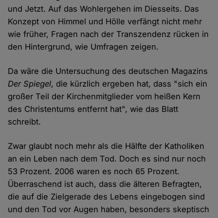
und Jetzt. Auf das Wohlergehen im Diesseits. Das
Konzept von Himmel und Hölle verfängt nicht mehr
wie früher, Fragen nach der Transzendenz rücken in
den Hintergrund, wie Umfragen zeigen.
Da wäre die Untersuchung des deutschen Magazins
Der Spiegel
, die kürzlich ergeben hat, dass "sich ein
großer Teil der Kirchenmitglieder vom heißen Kern
des Christentums entfernt hat", wie das Blatt
schreibt.
Zwar glaubt noch mehr als die Hälfte der Katholiken
an ein Leben nach dem Tod. Doch es sind nur noch
53 Prozent. 2006 waren es noch 65 Prozent.
Überraschend ist auch, dass die älteren Befragten,
die auf die Zielgerade des Lebens eingebogen sind
und den Tod vor Augen haben, besonders skeptisch