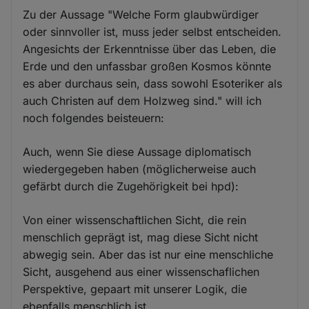
Zu der Aussage "Welche Form glaubwürdiger
oder sinnvoller ist, muss jeder selbst entscheiden.
Angesichts der Erkenntnisse über das Leben, die
Erde und den unfassbar großen Kosmos könnte
es aber durchaus sein, dass sowohl Esoteriker als
auch Christen auf dem Holzweg sind." will ich
noch folgendes beisteuern:
Auch, wenn Sie diese Aussage diplomatisch
wiedergegeben haben (möglicherweise auch
gefärbt durch die Zugehörigkeit bei hpd):
Von einer wissenschaftlichen Sicht, die rein
menschlich geprägt ist, mag diese Sicht nicht
abwegig sein. Aber das ist nur eine menschliche
Sicht, ausgehend aus einer wissenschaflichen
Perspektive, gepaart mit unserer Logik, die
ebenfalls menschlich ist.