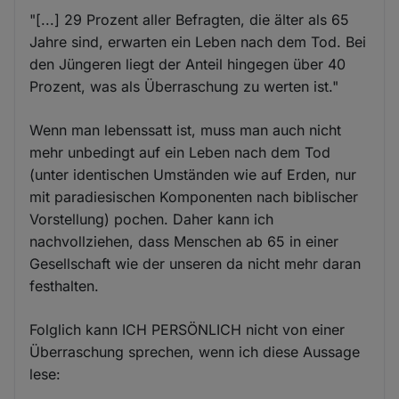
"[...] 29 Prozent aller Befragten, die älter als 65
Jahre sind, erwarten ein Leben nach dem Tod. Bei
den Jüngeren liegt der Anteil hingegen über 40
Prozent, was als Überraschung zu werten ist."
Wenn man lebenssatt ist, muss man auch nicht
mehr unbedingt auf ein Leben nach dem Tod
(unter identischen Umständen wie auf Erden, nur
mit paradiesischen Komponenten nach biblischer
Vorstellung) pochen. Daher kann ich
nachvollziehen, dass Menschen ab 65 in einer
Gesellschaft wie der unseren da nicht mehr daran
festhalten.
Folglich kann ICH PERSÖNLICH nicht von einer
Überraschung sprechen, wenn ich diese Aussage
lese: