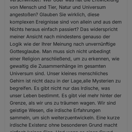
von Mensch und Tier, Natur und Universum
angestoßen? Glauben Sie wirklich, diese
komplexen Ereignisse sind von allein und aus dem
Nichts heraus einfach passiert? Das widerspricht
meiner Ansicht nach mindestens genauso der
Logik wie der Ihrer Meinung nach unvernünftige
Gottesglaube. Man muss sich nicht unbedingt
einer Religion anschließend, um zu erkennen, wie
gewaltig die Zusammenhänge im gesamten
Universum sind. Unser kleines menschliches
Gehirn ist nicht dazu in der Lage,alle Mysterien zu
begreifen. Es gibt nicht nur das Irdische, was
unser Leben bestimmt. Es gibt viel mehr hinter der
Grenze, als wir uns zu träumen wagen. Wir sind
geistige Wesen, die irdische Erfahrungen
sammeln, um sich weiterzuentwickeln. Eine kurze
irdische Existenz ohne besonderen Grund macht