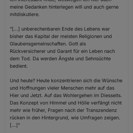
meine Gedanken hinterlegen will und auch gerne
mitdiskutiere.
"[...] unberechenbaren Ende des Lebens war
bisher das Kapital der meisten Religionen und
Glaubensgemeinschaften. Gott als
Rückversicherer und Garant für ein Leben nach
dem Tod. Da werden Ängste und Sehnsüchte
bedient.
Und heute? Heute konzentrieren sich die Wünsche
und Hoffnungen vieler Menschen mehr auf das
Hier und Jetzt. Auf das Wohlergehen im Diesseits.
Das Konzept von Himmel und Hölle verfängt nicht
mehr wie früher, Fragen nach der Transzendenz
rücken in den Hintergrund, wie Umfragen zeigen.
[...]"