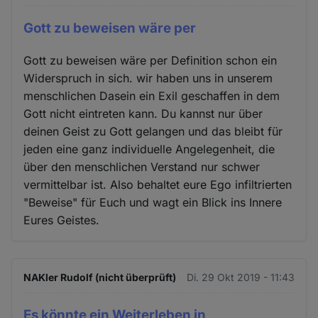
Gott zu beweisen wäre per
Gott zu beweisen wäre per Definition schon ein
Widerspruch in sich. wir haben uns in unserem
menschlichen Dasein ein Exil geschaffen in dem
Gott nicht eintreten kann. Du kannst nur über
deinen Geist zu Gott gelangen und das bleibt für
jeden eine ganz individuelle Angelegenheit, die
über den menschlichen Verstand nur schwer
vermittelbar ist. Also behaltet eure Ego infiltrierten
"Beweise" für Euch und wagt ein Blick ins Innere
Eures Geistes.
NAKler Rudolf (nicht überprüft)
Di. 29 Okt 2019 - 11:43
Es könnte ein Weiterleben in