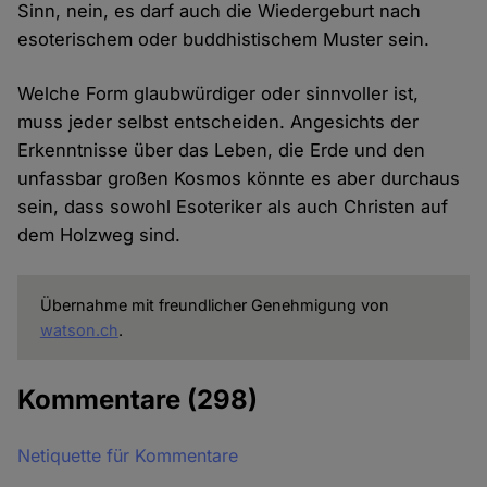
Sinn, nein, es darf auch die Wiedergeburt nach
esoterischem oder buddhistischem Muster sein.
Welche Form glaubwürdiger oder sinnvoller ist,
muss jeder selbst entscheiden. Angesichts der
Erkenntnisse über das Leben, die Erde und den
unfassbar großen Kosmos könnte es aber durchaus
sein, dass sowohl Esoteriker als auch Christen auf
dem Holzweg sind.
Übernahme mit freundlicher Genehmigung von
watson.ch
.
Kommentare
(298)
Netiquette für Kommentare