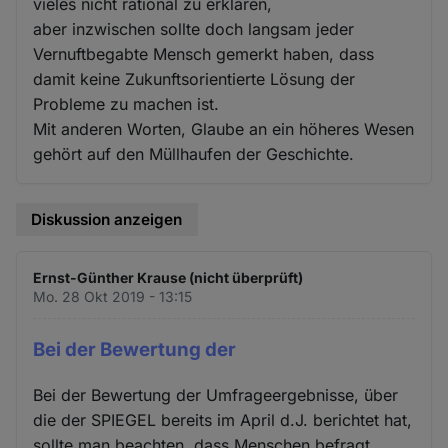
vieles nicht rational zu erklären,
aber inzwischen sollte doch langsam jeder
Vernuftbegabte Mensch gemerkt haben, dass
damit keine Zukunftsorientierte Lösung der
Probleme zu machen ist.
Mit anderen Worten, Glaube an ein höheres Wesen
gehört auf den Müllhaufen der Geschichte.
Diskussion anzeigen
Ernst-Günther Krause (nicht überprüft)
Mo. 28 Okt 2019 - 13:15
Bei der Bewertung der
Bei der Bewertung der Umfrageergebnisse, über
die der SPIEGEL bereits im April d.J. berichtet hat,
sollte man beachten, dass Menschen befragt