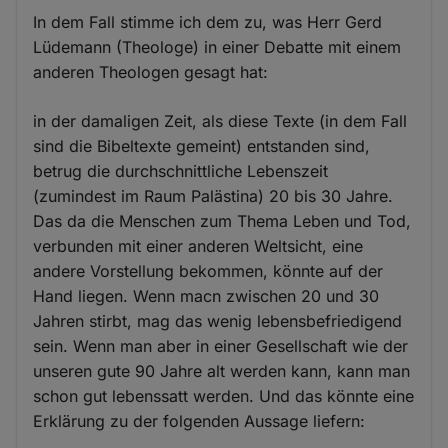
In dem Fall stimme ich dem zu, was Herr Gerd
Lüdemann (Theologe) in einer Debatte mit einem
anderen Theologen gesagt hat:
in der damaligen Zeit, als diese Texte (in dem Fall
sind die Bibeltexte gemeint) entstanden sind,
betrug die durchschnittliche Lebenszeit
(zumindest im Raum Palästina) 20 bis 30 Jahre.
Das da die Menschen zum Thema Leben und Tod,
verbunden mit einer anderen Weltsicht, eine
andere Vorstellung bekommen, könnte auf der
Hand liegen. Wenn macn zwischen 20 und 30
Jahren stirbt, mag das wenig lebensbefriedigend
sein. Wenn man aber in einer Gesellschaft wie der
unseren gute 90 Jahre alt werden kann, kann man
schon gut lebenssatt werden. Und das könnte eine
Erklärung zu der folgenden Aussage liefern: