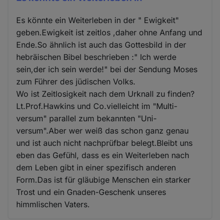
Es könnte ein Weiterleben in der " Ewigkeit"
geben.Ewigkeit ist zeitlos ,daher ohne Anfang und
Ende.So ähnlich ist auch das Gottesbild in der
hebräischen Bibel beschrieben :" Ich werde
sein,der ich sein werde!" bei der Sendung Moses
zum Führer des jüdischen Volks.
Wo ist Zeitlosigkeit nach dem Urknall zu finden?
Lt.Prof.Hawkins und Co.vielleicht im "Multi-
versum" parallel zum bekannten "Uni-
versum".Aber wer weiß das schon ganz genau
und ist auch nicht nachprüfbar belegt.Bleibt uns
eben das Gefühl, dass es ein Weiterleben nach
dem Leben gibt in einer spezifisch anderen
Form.Das ist für gläubige Menschen ein starker
Trost und ein Gnaden-Geschenk unseres
himmlischen Vaters.