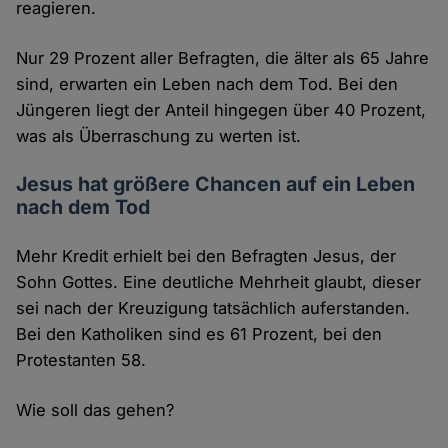
reagieren.
Nur 29 Prozent aller Befragten, die älter als 65 Jahre
sind, erwarten ein Leben nach dem Tod. Bei den
Jüngeren liegt der Anteil hingegen über 40 Prozent,
was als Überraschung zu werten ist.
Jesus hat größere Chancen auf ein Leben
nach dem Tod
Mehr Kredit erhielt bei den Befragten Jesus, der
Sohn Gottes. Eine deutliche Mehrheit glaubt, dieser
sei nach der Kreuzigung tatsächlich auferstanden.
Bei den Katholiken sind es 61 Prozent, bei den
Protestanten 58.
Wie soll das gehen?