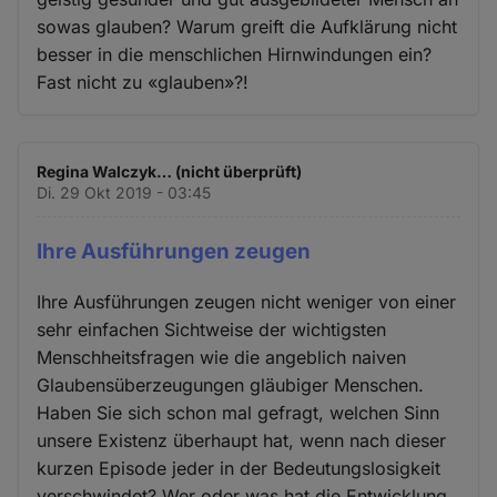
sowas glauben? Warum greift die Aufklärung nicht
besser in die menschlichen Hirnwindungen ein?
Fast nicht zu «glauben»?!
Regina Walczyk… (nicht überprüft)
Di. 29 Okt 2019 - 03:45
Ihre Ausführungen zeugen
Ihre Ausführungen zeugen nicht weniger von einer
sehr einfachen Sichtweise der wichtigsten
Menschheitsfragen wie die angeblich naiven
Glaubensüberzeugungen gläubiger Menschen.
Haben Sie sich schon mal gefragt, welchen Sinn
unsere Existenz überhaupt hat, wenn nach dieser
kurzen Episode jeder in der Bedeutungslosigkeit
verschwindet? Wer oder was hat die Entwicklung