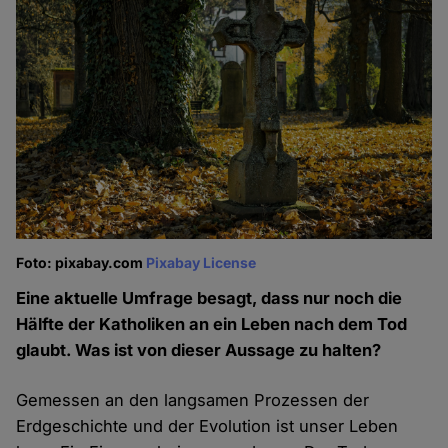
Foto: pixabay.com
Pixabay License
Eine aktuelle Umfrage besagt, dass nur noch die
Hälfte der Katholiken an ein Leben nach dem Tod
glaubt. Was ist von dieser Aussage zu halten?
Gemessen an den langsamen Prozessen der
Erdgeschichte und der Evolution ist unser Leben