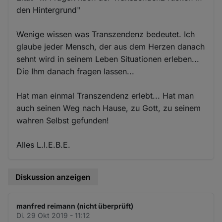
den Hintergrund"
Wenige wissen was Transzendenz bedeutet. Ich
glaube jeder Mensch, der aus dem Herzen danach
sehnt wird in seinem Leben Situationen erleben...
Die Ihm danach fragen lassen...
Hat man einmal Transzendenz erlebt... Hat man
auch seinen Weg nach Hause, zu Gott, zu seinem
wahren Selbst gefunden!
Alles L.I.E.B.E.
Diskussion anzeigen
manfred reimann (nicht überprüft)
Di. 29 Okt 2019 - 11:12