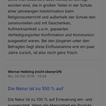
worden sind, die in großen Teilen in der Schule
einer jahrelangen Indoktrination beim
Religionsunterricht und außerhalb der Schule den
zeremoniellen und mit Geschenken,
Aufmerksamkeit u.a.m. gepaarten
Verfestigungsriten Konfirmation und Kommunion
ausgesetzt waren. Bei den jüngeren unter den
Befragten liegt diese Einflussnahme erst ein paar
Jahre zurück, ist also noch ganz frisch.
Werner Helbling (nicht überprüft)
Mo. 28 Okt 2019 - 14:44
Die Natur ist zu 100 % auf
Die Natur ist zu 100 % auf Erneuerung ein- und
ausgerichtet. Wenn die Menschheit ein Produkt