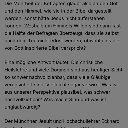
Die Mehrheit der Befragten glaubt also an den Gott
und den Himmel, wie sie in der Bibel dargestellt
werden, sonst hätte Jesus nicht auferstehen
können. Weshalb um Himmels Willen sind dann fast
die Hälfte der Befragten überzeugt, dass sie selbst
nach dem Tod nicht erlöst werden, obwohl dies die
von Gott inspirierte Bibel verspricht?
Eine mögliche Antwort lautet: Die christliche
Heilslehre und viele Dogmen sind aus heutiger Sicht
so schwer nachvollziehbar, dass viele Gläubige
verunsichert sind. Vielleicht sogar verwirrt. Was ist
aus unserer Perspektive plausibel, was schwer
nachvollziehbar? Was macht Sinn und was ist
unglaubwürdig?
Der Münchner Jesuit und Hochschullehrer Eckhard