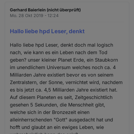
Gerhard Baierlein (nicht überprüft)
Mo. 28 Okt 2019 - 12:24
Hallo liebe hpd Leser, denkt
Hallo liebe hpd Leser, denkt doch mal logisch
nach, wie kann es ein Leben nach dem Tod
geben? unser kleiner Planet Erde, ein Staubkorn
im unendlichem Universum welches noch ca. 4
Milliarden Jahre existiert bevor es von seinem
Zentralstern, der Sonne, vernichtet wird, nachdem
es bis jetzt ca. 4,5 Milliarden Jahre existiert hat.
Auf diesem Planeten es seit, Zeitgeschichtlich
gesehen 5 Sekunden, die Menschheit gibt,
welche sich in der Bronzezeit einen
alleinherrschenden "Gott" ausgedacht hat und
hofft und glaubt an ein ewiges Leben, wie