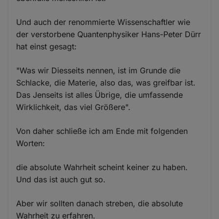
Und auch der renommierte Wissenschaftler wie
der verstorbene Quantenphysiker Hans-Peter Dürr
hat einst gesagt:
"Was wir Diesseits nennen, ist im Grunde die
Schlacke, die Materie, also das, was greifbar ist.
Das Jenseits ist alles Übrige, die umfassende
Wirklichkeit, das viel Größere".
Von daher schließe ich am Ende mit folgenden
Worten:
die absolute Wahrheit scheint keiner zu haben.
Und das ist auch gut so.
Aber wir sollten danach streben, die absolute
Wahrheit zu erfahren.