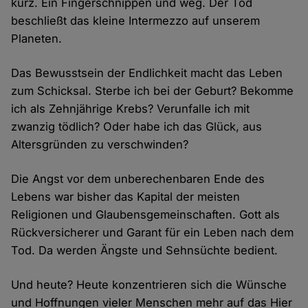
kurz. Ein Fingerschnippen und weg. Der Tod
beschließt das kleine Intermezzo auf unserem
Planeten.
Das Bewusstsein der Endlichkeit macht das Leben
zum Schicksal. Sterbe ich bei der Geburt? Bekomme
ich als Zehnjährige Krebs? Verunfalle ich mit
zwanzig tödlich? Oder habe ich das Glück, aus
Altersgründen zu verschwinden?
Die Angst vor dem unberechenbaren Ende des
Lebens war bisher das Kapital der meisten
Religionen und Glaubensgemeinschaften. Gott als
Rückversicherer und Garant für ein Leben nach dem
Tod. Da werden Ängste und Sehnsüchte bedient.
Und heute? Heute konzentrieren sich die Wünsche
und Hoffnungen vieler Menschen mehr auf das Hier