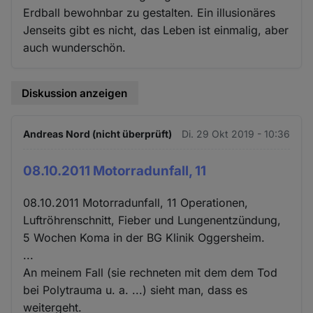
Erdball bewohnbar zu gestalten. Ein illusionäres
Jenseits gibt es nicht, das Leben ist einmalig, aber
auch wunderschön.
Diskussion anzeigen
Andreas Nord (nicht überprüft)
Di. 29 Okt 2019 - 10:36
08.10.2011 Motorradunfall, 11
08.10.2011 Motorradunfall, 11 Operationen,
Luftröhrenschnitt, Fieber und Lungenentzündung,
5 Wochen Koma in der BG Klinik Oggersheim.
...
An meinem Fall (sie rechneten mit dem dem Tod
bei Polytrauma u. a. ...) sieht man, dass es
weitergeht.