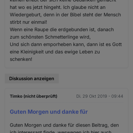
hat wo es jetzt hingeht. Ich glaube nicht an
Wiedergeburt, denn in der Bibel steht der Mensch
stirbt nur einmal!
Wenn eine Raupe die erdgebunden ist, danach
zum schönsten Schmetterlinge wird,
Und sich dann emporheben kann, dann ist es Gott
eine Kleinigkeit und das ewige Leben zu
schenken!
Diskussion anzeigen
Timko (nicht überprüft)
Di. 29 Okt 2019 - 09:44
Guten Morgen und danke für
Guten Morgen und danke für diesen Beitrag, den
ich interessant finde, weswegen ich hier auch