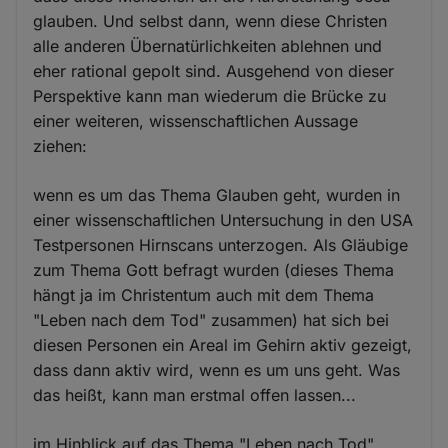
glauben. Und selbst dann, wenn diese Christen
alle anderen Übernatürlichkeiten ablehnen und
eher rational gepolt sind. Ausgehend von dieser
Perspektive kann man wiederum die Brücke zu
einer weiteren, wissenschaftlichen Aussage
ziehen:
wenn es um das Thema Glauben geht, wurden in
einer wissenschaftlichen Untersuchung in den USA
Testpersonen Hirnscans unterzogen. Als Gläubige
zum Thema Gott befragt wurden (dieses Thema
hängt ja im Christentum auch mit dem Thema
"Leben nach dem Tod" zusammen) hat sich bei
diesen Personen ein Areal im Gehirn aktiv gezeigt,
dass dann aktiv wird, wenn es um uns geht. Was
das heißt, kann man erstmal offen lassen...
im Hinblick auf das Thema "Leben nach Tod"