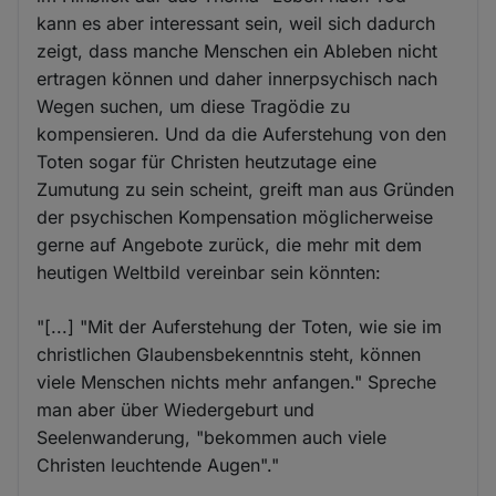
kann es aber interessant sein, weil sich dadurch
zeigt, dass manche Menschen ein Ableben nicht
ertragen können und daher innerpsychisch nach
Wegen suchen, um diese Tragödie zu
kompensieren. Und da die Auferstehung von den
Toten sogar für Christen heutzutage eine
Zumutung zu sein scheint, greift man aus Gründen
der psychischen Kompensation möglicherweise
gerne auf Angebote zurück, die mehr mit dem
heutigen Weltbild vereinbar sein könnten:
"[...] "Mit der Auferstehung der Toten, wie sie im
christlichen Glaubensbekenntnis steht, können
viele Menschen nichts mehr anfangen." Spreche
man aber über Wiedergeburt und
Seelenwanderung, "bekommen auch viele
Christen leuchtende Augen"."