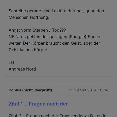
Schreibe gerade eine Lektüre darüber, gebe den
Menschen Hoffnung.
Angst vorm Sterben / Tod???
NEIN, es geht in der geistigen (Energie) Ebene
weiter. Der Körper braucht den Geist, aber der
Geist keinen Körper.
LG
Andreas Nord
Connie (nicht überprüft)
Di. 29 Okt 2019 - 11:04
Zitat ''... Fragen nach der
Zitat ''... Fragen nach der Transzendenz rücken in