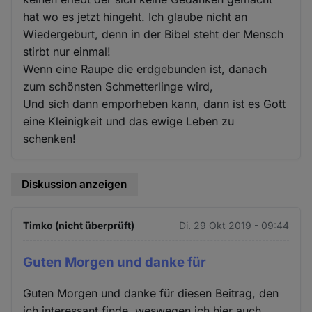
hat wo es jetzt hingeht. Ich glaube nicht an
Wiedergeburt, denn in der Bibel steht der Mensch
stirbt nur einmal!
Wenn eine Raupe die erdgebunden ist, danach
zum schönsten Schmetterlinge wird,
Und sich dann emporheben kann, dann ist es Gott
eine Kleinigkeit und das ewige Leben zu
schenken!
Diskussion anzeigen
Timko (nicht überprüft)
Di. 29 Okt 2019 - 09:44
Guten Morgen und danke für
Guten Morgen und danke für diesen Beitrag, den
ich interessant finde, weswegen ich hier auch