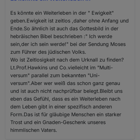
Es könnte ein Weiterleben in der " Ewigkeit"
geben.Ewigkeit ist zeitlos ,daher ohne Anfang und
Ende.So ähnlich ist auch das Gottesbild in der
hebräischen Bibel beschrieben :" Ich werde
sein,der ich sein werde!" bei der Sendung Moses
zum Führer des jüdischen Volks.
Wo ist Zeitlosigkeit nach dem Urknall zu finden?
Lt.Prof.Hawkins und Co.vielleicht im "Multi-
versum" parallel zum bekannten "Uni-
versum".Aber wer weiß das schon ganz genau
und ist auch nicht nachprüfbar belegt.Bleibt uns
eben das Gefühl, dass es ein Weiterleben nach
dem Leben gibt in einer spezifisch anderen
Form.Das ist für gläubige Menschen ein starker
Trost und ein Gnaden-Geschenk unseres
himmlischen Vaters.