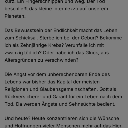
kurz. Ein Fingerschnippen und weg. Der Tod
beschließt das kleine Intermezzo auf unserem
Planeten.
Das Bewusstsein der Endlichkeit macht das Leben
zum Schicksal. Sterbe ich bei der Geburt? Bekomme
ich als Zehnjährige Krebs? Verunfalle ich mit
zwanzig tödlich? Oder habe ich das Glück, aus
Altersgründen zu verschwinden?
Die Angst vor dem unberechenbaren Ende des
Lebens war bisher das Kapital der meisten
Religionen und Glaubensgemeinschaften. Gott als
Rückversicherer und Garant für ein Leben nach dem
Tod. Da werden Ängste und Sehnsüchte bedient.
Und heute? Heute konzentrieren sich die Wünsche
und Hoffnungen vieler Menschen mehr auf das Hier