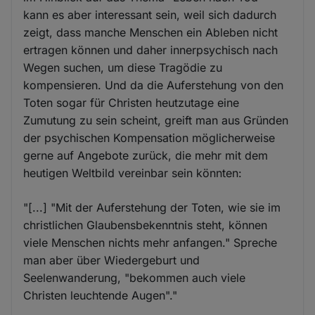
kann es aber interessant sein, weil sich dadurch
zeigt, dass manche Menschen ein Ableben nicht
ertragen können und daher innerpsychisch nach
Wegen suchen, um diese Tragödie zu
kompensieren. Und da die Auferstehung von den
Toten sogar für Christen heutzutage eine
Zumutung zu sein scheint, greift man aus Gründen
der psychischen Kompensation möglicherweise
gerne auf Angebote zurück, die mehr mit dem
heutigen Weltbild vereinbar sein könnten:
"[...] "Mit der Auferstehung der Toten, wie sie im
christlichen Glaubensbekenntnis steht, können
viele Menschen nichts mehr anfangen." Spreche
man aber über Wiedergeburt und
Seelenwanderung, "bekommen auch viele
Christen leuchtende Augen"."