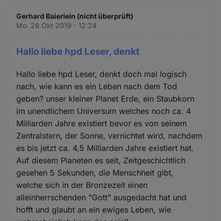
Gerhard Baierlein (nicht überprüft)
Mo. 28 Okt 2019 - 12:24
Hallo liebe hpd Leser, denkt
Hallo liebe hpd Leser, denkt doch mal logisch
nach, wie kann es ein Leben nach dem Tod
geben? unser kleiner Planet Erde, ein Staubkorn
im unendlichem Universum welches noch ca. 4
Milliarden Jahre existiert bevor es von seinem
Zentralstern, der Sonne, vernichtet wird, nachdem
es bis jetzt ca. 4,5 Milliarden Jahre existiert hat.
Auf diesem Planeten es seit, Zeitgeschichtlich
gesehen 5 Sekunden, die Menschheit gibt,
welche sich in der Bronzezeit einen
alleinherrschenden "Gott" ausgedacht hat und
hofft und glaubt an ein ewiges Leben, wie