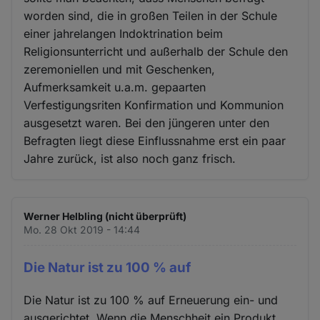
worden sind, die in großen Teilen in der Schule
einer jahrelangen Indoktrination beim
Religionsunterricht und außerhalb der Schule den
zeremoniellen und mit Geschenken,
Aufmerksamkeit u.a.m. gepaarten
Verfestigungsriten Konfirmation und Kommunion
ausgesetzt waren. Bei den jüngeren unter den
Befragten liegt diese Einflussnahme erst ein paar
Jahre zurück, ist also noch ganz frisch.
Werner Helbling (nicht überprüft)
Mo. 28 Okt 2019 - 14:44
Die Natur ist zu 100 % auf
Die Natur ist zu 100 % auf Erneuerung ein- und
ausgerichtet. Wenn die Menschheit ein Produkt