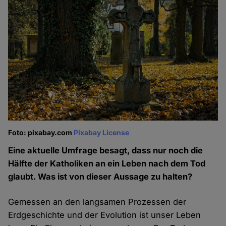
Foto: pixabay.com
Pixabay License
Eine aktuelle Umfrage besagt, dass nur noch die
Hälfte der Katholiken an ein Leben nach dem Tod
glaubt. Was ist von dieser Aussage zu halten?
Gemessen an den langsamen Prozessen der
Erdgeschichte und der Evolution ist unser Leben