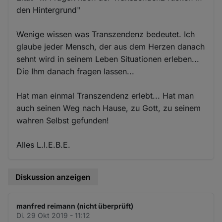
den Hintergrund"
Wenige wissen was Transzendenz bedeutet. Ich
glaube jeder Mensch, der aus dem Herzen danach
sehnt wird in seinem Leben Situationen erleben...
Die Ihm danach fragen lassen...
Hat man einmal Transzendenz erlebt... Hat man
auch seinen Weg nach Hause, zu Gott, zu seinem
wahren Selbst gefunden!
Alles L.I.E.B.E.
Diskussion anzeigen
manfred reimann (nicht überprüft)
Di. 29 Okt 2019 - 11:12