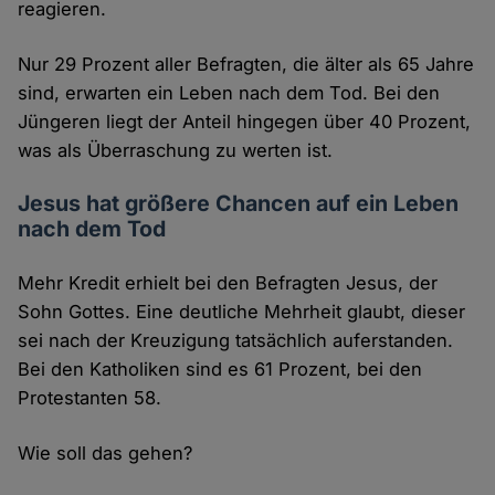
reagieren.
Nur 29 Prozent aller Befragten, die älter als 65 Jahre
sind, erwarten ein Leben nach dem Tod. Bei den
Jüngeren liegt der Anteil hingegen über 40 Prozent,
was als Überraschung zu werten ist.
Jesus hat größere Chancen auf ein Leben
nach dem Tod
Mehr Kredit erhielt bei den Befragten Jesus, der
Sohn Gottes. Eine deutliche Mehrheit glaubt, dieser
sei nach der Kreuzigung tatsächlich auferstanden.
Bei den Katholiken sind es 61 Prozent, bei den
Protestanten 58.
Wie soll das gehen?