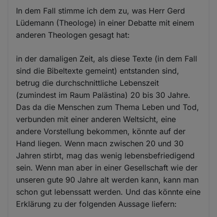
In dem Fall stimme ich dem zu, was Herr Gerd
Lüdemann (Theologe) in einer Debatte mit einem
anderen Theologen gesagt hat:
in der damaligen Zeit, als diese Texte (in dem Fall
sind die Bibeltexte gemeint) entstanden sind,
betrug die durchschnittliche Lebenszeit
(zumindest im Raum Palästina) 20 bis 30 Jahre.
Das da die Menschen zum Thema Leben und Tod,
verbunden mit einer anderen Weltsicht, eine
andere Vorstellung bekommen, könnte auf der
Hand liegen. Wenn macn zwischen 20 und 30
Jahren stirbt, mag das wenig lebensbefriedigend
sein. Wenn man aber in einer Gesellschaft wie der
unseren gute 90 Jahre alt werden kann, kann man
schon gut lebenssatt werden. Und das könnte eine
Erklärung zu der folgenden Aussage liefern: