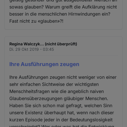
sowas glauben? Warum greift die Aufklärung nicht
besser in die menschlichen Hirnwindungen ein?
Fast nicht zu «glauben»?!
Regina Walczyk… (nicht überprüft)
Di. 29 Okt 2019 - 03:45
Ihre Ausführungen zeugen
Ihre Ausführungen zeugen nicht weniger von einer
sehr einfachen Sichtweise der wichtigsten
Menschheitsfragen wie die angeblich naiven
Glaubensüberzeugungen gläubiger Menschen.
Haben Sie sich schon mal gefragt, welchen Sinn
unsere Existenz überhaupt hat, wenn nach dieser
kurzen Episode jeder in der Bedeutungslosigkeit
verschwindet? Wer oder was hat die Entwicklung