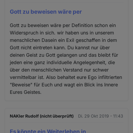
Gott zu beweisen wäre per
Gott zu beweisen wäre per Definition schon ein
Widerspruch in sich. wir haben uns in unserem
menschlichen Dasein ein Exil geschaffen in dem
Gott nicht eintreten kann. Du kannst nur über
deinen Geist zu Gott gelangen und das bleibt für
jeden eine ganz individuelle Angelegenheit, die
über den menschlichen Verstand nur schwer
vermittelbar ist. Also behaltet eure Ego infiltrierten
"Beweise" für Euch und wagt ein Blick ins Innere
Eures Geistes.
NAKler Rudolf (nicht überprüft)
Di. 29 Okt 2019 - 11:43
Es könnte ein Weiterleben in