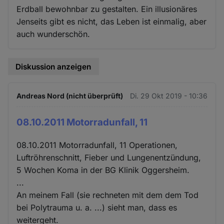
Erdball bewohnbar zu gestalten. Ein illusionäres
Jenseits gibt es nicht, das Leben ist einmalig, aber
auch wunderschön.
Diskussion anzeigen
Andreas Nord (nicht überprüft)
Di. 29 Okt 2019 - 10:36
08.10.2011 Motorradunfall, 11
08.10.2011 Motorradunfall, 11 Operationen,
Luftröhrenschnitt, Fieber und Lungenentzündung,
5 Wochen Koma in der BG Klinik Oggersheim.
...
An meinem Fall (sie rechneten mit dem dem Tod
bei Polytrauma u. a. ...) sieht man, dass es
weitergeht.