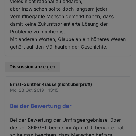
vieles nicht rational zu erklären,
aber inzwischen sollte doch langsam jeder
Vernuftbegabte Mensch gemerkt haben, dass
damit keine Zukunftsorientierte Lösung der
Probleme zu machen ist.
Mit anderen Worten, Glaube an ein höheres Wesen
gehört auf den Müllhaufen der Geschichte.
Diskussion anzeigen
Ernst-Günther Krause (nicht überprüft)
Mo. 28 Okt 2019 - 13:15
Bei der Bewertung der
Bei der Bewertung der Umfrageergebnisse, über
die der SPIEGEL bereits im April d.J. berichtet hat,
sollte man beachten, dass Menschen befragt