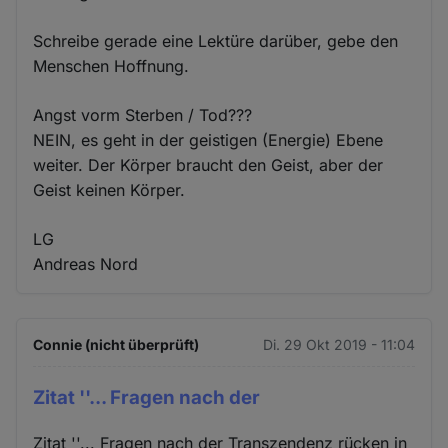
Schreibe gerade eine Lektüre darüber, gebe den
Menschen Hoffnung.
Angst vorm Sterben / Tod???
NEIN, es geht in der geistigen (Energie) Ebene
weiter. Der Körper braucht den Geist, aber der
Geist keinen Körper.
LG
Andreas Nord
Connie (nicht überprüft)
Di. 29 Okt 2019 - 11:04
Zitat ''... Fragen nach der
Zitat ''... Fragen nach der Transzendenz rücken in