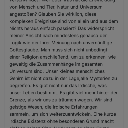
von Mensch und Tier, Natur und Universum
angestoßen? Glauben Sie wirklich, diese
komplexen Ereignisse sind von allein und aus dem
Nichts heraus einfach passiert? Das widerspricht
meiner Ansicht nach mindestens genauso der
Logik wie der Ihrer Meinung nach unvernünftige
Gottesglaube. Man muss sich nicht unbedingt
einer Religion anschließend, um zu erkennen, wie
gewaltig die Zusammenhänge im gesamten
Universum sind. Unser kleines menschliches
Gehirn ist nicht dazu in der Lage,alle Mysterien zu
begreifen. Es gibt nicht nur das Irdische, was
unser Leben bestimmt. Es gibt viel mehr hinter der
Grenze, als wir uns zu träumen wagen. Wir sind
geistige Wesen, die irdische Erfahrungen
sammeln, um sich weiterzuentwickeln. Eine kurze
irdische Existenz ohne besonderen Grund macht