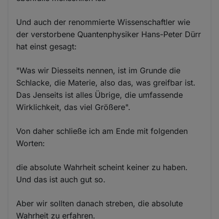
Und auch der renommierte Wissenschaftler wie
der verstorbene Quantenphysiker Hans-Peter Dürr
hat einst gesagt:
"Was wir Diesseits nennen, ist im Grunde die
Schlacke, die Materie, also das, was greifbar ist.
Das Jenseits ist alles Übrige, die umfassende
Wirklichkeit, das viel Größere".
Von daher schließe ich am Ende mit folgenden
Worten:
die absolute Wahrheit scheint keiner zu haben.
Und das ist auch gut so.
Aber wir sollten danach streben, die absolute
Wahrheit zu erfahren.