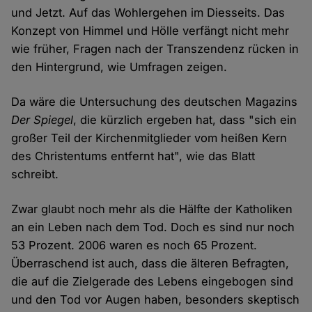
und Jetzt. Auf das Wohlergehen im Diesseits. Das
Konzept von Himmel und Hölle verfängt nicht mehr
wie früher, Fragen nach der Transzendenz rücken in
den Hintergrund, wie Umfragen zeigen.
Da wäre die Untersuchung des deutschen Magazins
Der Spiegel
, die kürzlich ergeben hat, dass "sich ein
großer Teil der Kirchenmitglieder vom heißen Kern
des Christentums entfernt hat", wie das Blatt
schreibt.
Zwar glaubt noch mehr als die Hälfte der Katholiken
an ein Leben nach dem Tod. Doch es sind nur noch
53 Prozent. 2006 waren es noch 65 Prozent.
Überraschend ist auch, dass die älteren Befragten,
die auf die Zielgerade des Lebens eingebogen sind
und den Tod vor Augen haben, besonders skeptisch