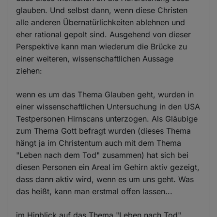
glauben. Und selbst dann, wenn diese Christen
alle anderen Übernatürlichkeiten ablehnen und
eher rational gepolt sind. Ausgehend von dieser
Perspektive kann man wiederum die Brücke zu
einer weiteren, wissenschaftlichen Aussage
ziehen:
wenn es um das Thema Glauben geht, wurden in
einer wissenschaftlichen Untersuchung in den USA
Testpersonen Hirnscans unterzogen. Als Gläubige
zum Thema Gott befragt wurden (dieses Thema
hängt ja im Christentum auch mit dem Thema
"Leben nach dem Tod" zusammen) hat sich bei
diesen Personen ein Areal im Gehirn aktiv gezeigt,
dass dann aktiv wird, wenn es um uns geht. Was
das heißt, kann man erstmal offen lassen...
im Hinblick auf das Thema "Leben nach Tod"