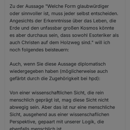
Zu der Aussage "Welche Form glaubwürdiger
oder sinnvoller ist, muss jeder selbst entscheiden.
Angesichts der Erkenntnisse über das Leben, die
Erde und den unfassbar großen Kosmos könnte
es aber durchaus sein, dass sowohl Esoteriker als
auch Christen auf dem Holzweg sind." will ich
noch folgendes beisteuern:
Auch, wenn Sie diese Aussage diplomatisch
wiedergegeben haben (möglicherweise auch
gefärbt durch die Zugehörigkeit bei hpd):
Von einer wissenschaftlichen Sicht, die rein
menschlich geprägt ist, mag diese Sicht nicht
abwegig sein. Aber das ist nur eine menschliche
Sicht, ausgehend aus einer wissenschaflichen
Perspektive, gepaart mit unserer Logik, die
ebenfalls menschlich ist.