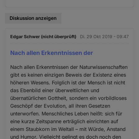
Diskussion anzeigen
Edgar Schwer (nicht überprüft)
Di. 29 Okt 2019 - 09:47
Nach allen Erkenntnissen der
Nach allen Erkenntnissen der Naturwissenschaften
gibt es keinen einzigen Beweis der Existenz eines
höheren Wesens. Folglich ist der Mensch ist nicht
das Ebenbild einer überweltlichen und
übernatürlichen Gottheit, sondern ein vorbildloses
Geschöpf der Evolution, all ihren Gesetzen
unterworfen. Menschliches Leben heißt: sich für
eine kurze Zeitspanne erträglich einrichten auf
einem Staubkorn im Weltall – mit Würde, Anstand
und Humor. Vielleicht gelingt es doch noch den