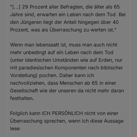
"[...] 29 Prozent aller Befragten, die älter als 65
Jahre sind, erwarten ein Leben nach dem Tod. Bei
den Jüngeren liegt der Anteil hingegen über 40
Prozent, was als Überraschung zu werten ist."
Wenn man lebenssatt ist, muss man auch nicht
mehr unbedingt auf ein Leben nach dem Tod
(unter identischen Umständen wie auf Erden, nur
mit paradiesischen Komponenten nach biblischer
Vorstellung) pochen. Daher kann ich
nachvollziehen, dass Menschen ab 65 in einer
Gesellschaft wie der unseren da nicht mehr daran
festhalten.
Folglich kann ICH PERSÖNLICH nicht von einer
Überraschung sprechen, wenn ich diese Aussage
lese: