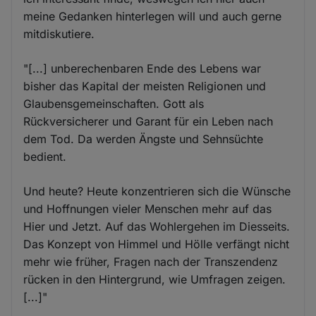
meine Gedanken hinterlegen will und auch gerne
mitdiskutiere.
"[...] unberechenbaren Ende des Lebens war
bisher das Kapital der meisten Religionen und
Glaubensgemeinschaften. Gott als
Rückversicherer und Garant für ein Leben nach
dem Tod. Da werden Ängste und Sehnsüchte
bedient.
Und heute? Heute konzentrieren sich die Wünsche
und Hoffnungen vieler Menschen mehr auf das
Hier und Jetzt. Auf das Wohlergehen im Diesseits.
Das Konzept von Himmel und Hölle verfängt nicht
mehr wie früher, Fragen nach der Transzendenz
rücken in den Hintergrund, wie Umfragen zeigen.
[...]"