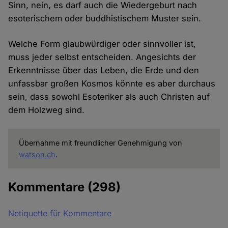
Sinn, nein, es darf auch die Wiedergeburt nach
esoterischem oder buddhistischem Muster sein.
Welche Form glaubwürdiger oder sinnvoller ist,
muss jeder selbst entscheiden. Angesichts der
Erkenntnisse über das Leben, die Erde und den
unfassbar großen Kosmos könnte es aber durchaus
sein, dass sowohl Esoteriker als auch Christen auf
dem Holzweg sind.
Übernahme mit freundlicher Genehmigung von
watson.ch
.
Kommentare
(298)
Netiquette für Kommentare