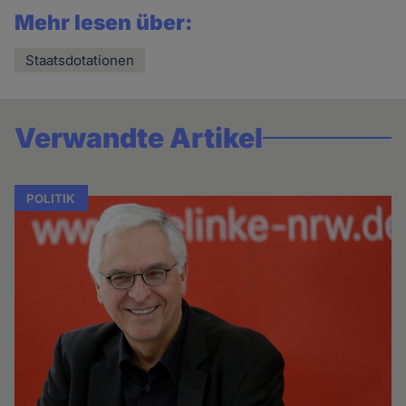
Mehr lesen über:
Staatsdotationen
Verwandte Artikel
POLITIK