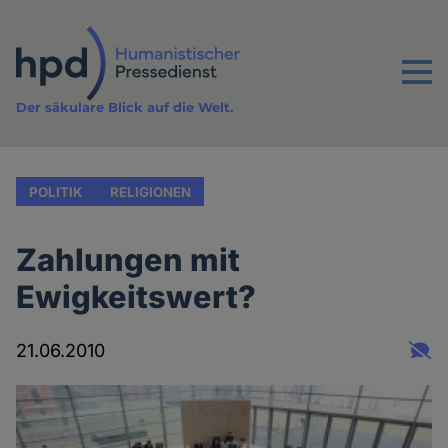
Direkt
zum
Inhalt
Menu
Der säkulare Blick auf die Welt.
POLITIK
RELIGIONEN
Zahlungen mit
Ewigkeitswert?
21.06.2010