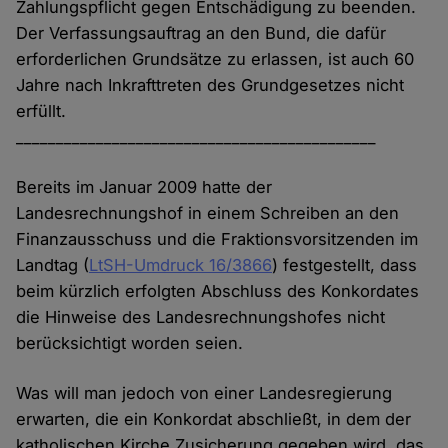
Zahlungspflicht gegen Entschädigung zu beenden.
Der Verfassungsauftrag an den Bund, die dafür
erforderlichen Grundsätze zu erlassen, ist auch 60
Jahre nach Inkrafttreten des Grundgesetzes nicht
erfüllt.
_____________________________________________
Bereits im Januar 2009 hatte der
Landesrechnungshof in einem Schreiben an den
Finanzausschuss und die Fraktionsvorsitzenden im
Landtag (
LtSH-Umdruck 16/3866
) festgestellt, dass
beim kürzlich erfolgten Abschluss des Konkordates
die Hinweise des Landesrechnungshofes nicht
berücksichtigt worden seien.
Was will man jedoch von einer Landesregierung
erwarten, die ein Konkordat abschließt, in dem der
katholischen Kirche Zusicherung gegeben wird, das