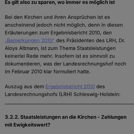
Es gilt also zu sparen, wo immer es möglich ist
Bei den Kirchen und ihren Ansprüchen ist es
anscheinend jedoch nicht möglich, denn in diesen
Erläuterungen zum Ergebnisbericht 2010, den
„Bemerkungen 2010"
des Präsidenten des LRH, Dr.
Aloys Altmann, ist zum Thema Staatsleistungen
keinerlei Rede mehr. Insofern ist es sinnvoll zu
dokumentieren, was der Landesrechnungshof noch
im Februar 2010 klar formuliert hatte.
Auszug aus dem
Ergebnisbericht 2010
des
Landesrechnungshofs (LRH) Schleswig-Holstein:
_____________________________________________________
3.2.2. Staatsleistungen an die Kirchen - Zahlungen
mit Ewigkeitswert?