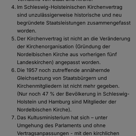
Im Schleswig-Holsteinischen Kirchenvertrag
sind unzulässigerweise historische und neu
begründete Staatsleistungen zusammengefasst
worden.
Der Kirchenvertrag ist nicht an die Veränderung
der Kirchenorganisation (Gründung der
Nordelbischen Kirche aus vorherigen fünf
Landeskirchen) angepasst worden.
Die 1957 noch zutreffende annähernde
Gleichsetzung von Staatsbürgern und
Kirchenmitgliedern ist nicht mehr gegeben.
(Nur noch 47 % der Bevölkerung in Schleswig-
Holstein und Hamburg sind Mitglieder der
Nordelbischen Kirche).
Das Kultusministerium hat sich – unter
Umgehung des Parlaments und ohne
Vertragsanpassungen - mit den kirchlichen