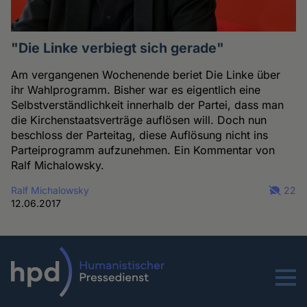
"Die Linke verbiegt sich gerade"
Am vergangenen Wochenende beriet Die Linke über
ihr Wahlprogramm. Bisher war es eigentlich eine
Selbstverständlichkeit innerhalb der Partei, dass man
die Kirchenstaatsverträge auflösen will. Doch nun
beschloss der Parteitag, diese Auflösung nicht ins
Parteiprogramm aufzunehmen. Ein Kommentar von
Ralf Michalowsky.
Ralf Michalowsky
22
12.06.2017
Menu