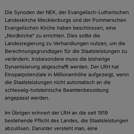
Die Synoden der NEK, der Evangelisch-Lutherischen
Landeskirche Mecklenburgs und der Pommerschen
Evangelischen Kirche haben beschlossen, eine
„Nordkirche“ zu errichten. Dies sollte die
Landesregierung zu Verhandlungen nutzen, um die
Berechnungsgrundlagen für die Staatsleistungen zu
verändern. Insbesondere muss die bisherige
Dynamisierung abgeschafft werden. Der LRH hat
Einsparpotenziale in Millionenhöhe aufgezeigt, wenn
die Staatsleistungen nicht automatisch an die
schleswig-holsteinische Beamtenbesoldung
angepasst werden.
Im Übrigen erinnert der LRH an die seit 1919
bestehende Pflicht des Landes, die Staatsleistungen
abzulösen. Darunter versteht man, eine