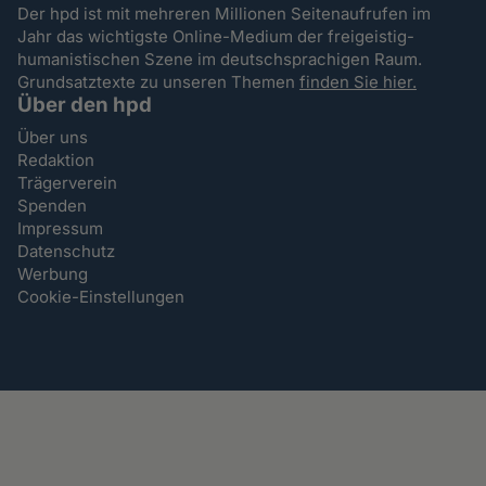
Der hpd ist mit mehreren Millionen Seitenaufrufen im
Jahr das wichtigste Online-Medium der freigeistig-
humanistischen Szene im deutschsprachigen Raum.
Grundsatztexte zu unseren Themen
finden Sie hier.
Über den hpd
Über uns
Redaktion
Trägerverein
Spenden
Impressum
Datenschutz
Werbung
Cookie-Einstellungen