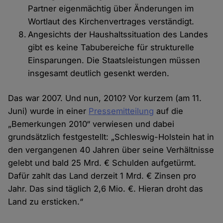
Partner eigenmächtig über Änderungen im
Wortlaut des Kirchenvertrages verständigt.
Angesichts der Haushaltssituation des Landes
gibt es keine Tabubereiche für strukturelle
Einsparungen. Die Staatsleistungen müssen
insgesamt deutlich gesenkt werden.
Das war 2007. Und nun, 2010? Vor kurzem (am 11.
Juni) wurde in einer
Pressemitteilung
auf die
„Bemerkungen 2010“ verwiesen und dabei
grundsätzlich festgestellt: „Schleswig-Holstein hat in
den vergangenen 40 Jahren über seine Verhältnisse
gelebt und bald 25 Mrd. € Schulden aufgetürmt.
Dafür zahlt das Land derzeit 1 Mrd. € Zinsen pro
Jahr. Das sind täglich 2,6 Mio. €. Hieran droht das
Land zu ersticken.“