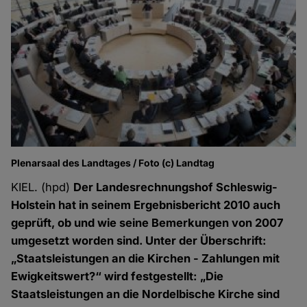
Plenarsaal des Landtages / Foto (c) Landtag
KIEL. (hpd)
Der Landesrechnungshof Schleswig-
Holstein hat in seinem Ergebnisbericht 2010 auch
geprüft, ob und wie seine Bemerkungen von 2007
umgesetzt worden sind. Unter der Überschrift:
„Staatsleistungen an die Kirchen - Zahlungen mit
Ewigkeitswert?“ wird festgestellt: „Die
Staatsleistungen an die Nordelbische Kirche sind