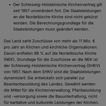
Der Schleswig-Holsteinische Kirchenvertrag gilt
seit 1957 unverändert fort. Die Staatsleistungen
an die Nordelbische Kirche sind nicht gekürzt
worden. Die Berechnungsgrundlage für die
Staatsleistungen muss geändert werden.
Das Land zahlt Zuschüsse von mehr als 11 Mio. €
pro Jahr an Kirchen und kirchliche Organisationen.
Davon entfallen 98 % auf die Nordelbische Kirche
(NEK). Grundlage für die Zuschüsse an die NEK ist
der Schleswig-Holsteinische Kirchenvertrag (SHKV)
von 1957. Nach dem SHKV sind die Staatsleistungen
dynamisiert: Sie entwickeln sich parallel zur
Beamtenbesoldung des Landes. Gewährt werden
die Mittel für die Kirchenverwaltung, Pfarrbesoldung
und -versorgung sowie die Bauunterhaltung, nicht
für karitative und kulturelle Leistungen der Kirchen.