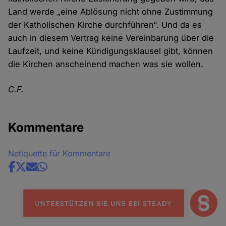
Land werde „eine Ablösung nicht ohne Zustimmung
der Katholischen Kirche durchführen“. Und da es
auch in diesem Vertrag keine Vereinbarung über die
Laufzeit, und keine Kündigungsklausel gibt, können
die Kirchen anscheinend machen was sie wollen.
C.F.
Kommentare
Netiquette für Kommentare
Share
news