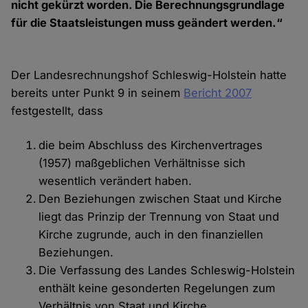
nicht gekürzt worden. Die Berechnungsgrundlage
für die Staatsleistungen muss geändert werden.“
Der Landesrechnungshof Schleswig-Holstein hatte
bereits unter Punkt 9 in seinem
Bericht 2007
festgestellt, dass
die beim Abschluss des Kirchenvertrages
(1957) maßgeblichen Verhältnisse sich
wesentlich verändert haben.
Den Beziehungen zwischen Staat und Kirche
liegt das Prinzip der Trennung von Staat und
Kirche zugrunde, auch in den finanziellen
Beziehungen.
Die Verfassung des Landes Schleswig-Holstein
enthält keine gesonderten Regelungen zum
Verhältnis von Staat und Kirche.