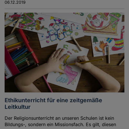
06.12.2019
Ethikunterricht für eine zeitgemäße
Leitkultur
Der Religionsunterricht an unseren Schulen ist kein
Bildungs-, sondern ein Missionsfach. Es gilt, diesen