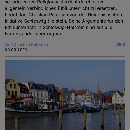
separierenden Religionsunterricht durch einen
allgemein verbindlichen Ethikunterricht zu ersetzen,
findet Jan-Christian Petersen von der Humanistischen
Initiative Schleswig-Holstein. Seine Argumente für den
Ethikunterricht in Schleswig-Holstein sind auf alle
Bundesländer übertragbar.
Jan-Christian Petersen
9
03.09.2019