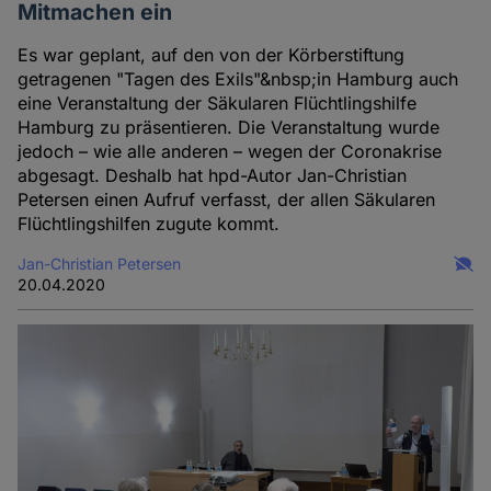
Mitmachen ein
Es war geplant, auf den von der Körberstiftung
getragenen "Tagen des Exils"&nbsp;in Hamburg auch
eine Veranstaltung der Säkularen Flüchtlingshilfe
Hamburg zu präsentieren. Die Veranstaltung wurde
jedoch – wie alle anderen – wegen der Coronakrise
abgesagt. Deshalb hat hpd-Autor Jan-Christian
Petersen einen Aufruf verfasst, der allen Säkularen
Flüchtlingshilfen zugute kommt.
Jan-Christian Petersen
20.04.2020