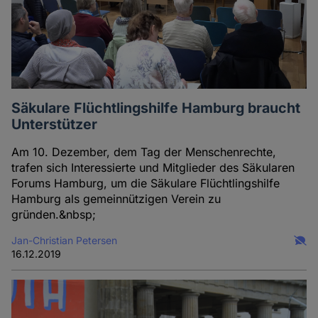
Säkulare Flüchtlingshilfe Hamburg braucht
Unterstützer
Am 10. Dezember, dem Tag der Menschenrechte,
trafen sich Interessierte und Mitglieder des Säkularen
Forums Hamburg, um die Säkulare Flüchtlingshilfe
Hamburg als gemeinnützigen Verein zu
gründen.&nbsp;
Jan-Christian Petersen
16.12.2019