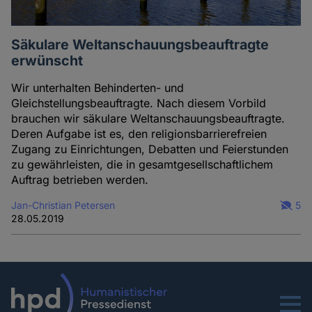
Säkulare Weltanschauungsbeauftragte
erwünscht
Wir unterhalten Behinderten- und
Gleichstellungsbeauftragte. Nach diesem Vorbild
brauchen wir säkulare Weltanschauungsbeauftragte.
Deren Aufgabe ist es, den religionsbarrierefreien
Zugang zu Einrichtungen, Debatten und Feierstunden
zu gewährleisten, die in gesamtgesellschaftlichem
Auftrag betrieben werden.
Jan-Christian Petersen
5
28.05.2019
Menu