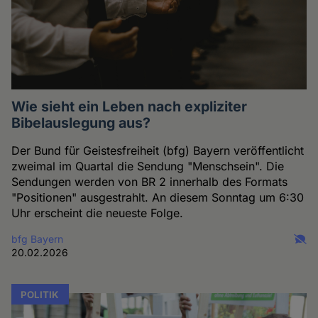
Wie sieht ein Leben nach expliziter
Bibelauslegung aus?
Der Bund für Geistesfreiheit (bfg) Bayern veröffentlicht
zweimal im Quartal die Sendung "Menschsein". Die
Sendungen werden von BR 2 innerhalb des Formats
"Positionen" ausgestrahlt. An diesem Sonntag um 6:30
Uhr erscheint die neueste Folge.
bfg Bayern
20.02.2026
POLITIK