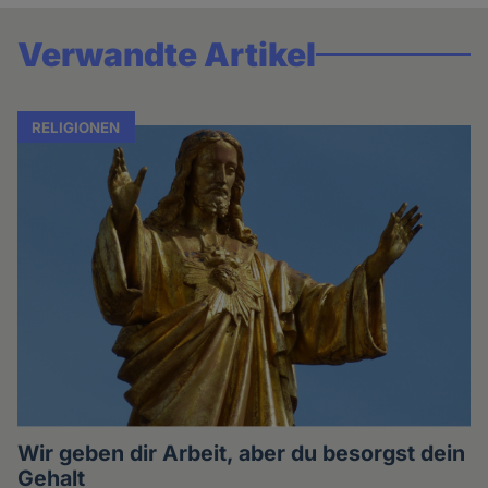
Verwandte Artikel
RELIGIONEN
Wir geben dir Arbeit, aber du besorgst dein
Gehalt