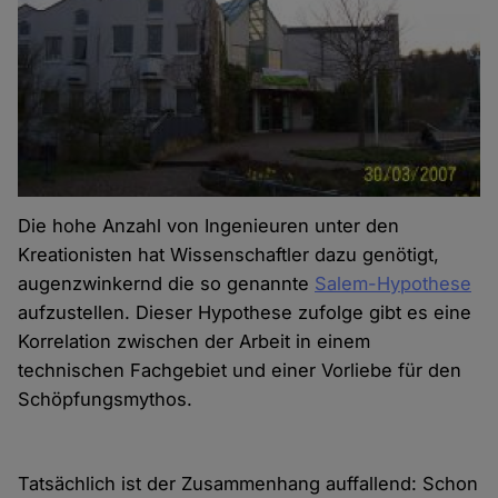
Die hohe Anzahl von Ingenieuren unter den
Kreationisten
hat Wissenschaftler dazu genötigt,
augenzwinkernd die so genannte
Salem-Hypothese
aufzustellen. Dieser Hypothese zufolge gibt es eine
Korrelation zwischen der Arbeit in einem
technischen Fachgebiet und einer Vorliebe für den
Schöpfungsmythos.
Tatsächlich ist der Zusammenhang auffallend: Schon