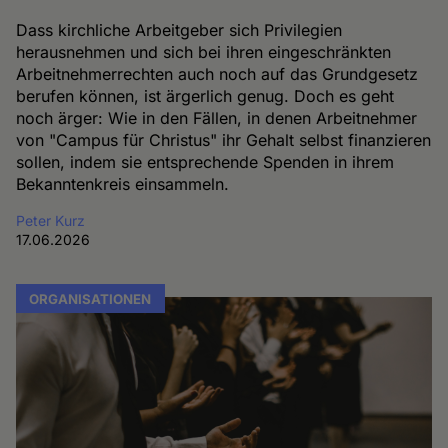
Dass kirchliche Arbeitgeber sich Privilegien
herausnehmen und sich bei ihren eingeschränkten
Arbeitnehmerrechten auch noch auf das Grundgesetz
berufen können, ist ärgerlich genug. Doch es geht
noch ärger: Wie in den Fällen, in denen Arbeitnehmer
von "Campus für Christus" ihr Gehalt selbst finanzieren
sollen, indem sie entsprechende Spenden in ihrem
Bekanntenkreis einsammeln.
Peter Kurz
17.06.2026
ORGANISATIONEN