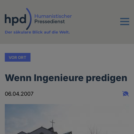
Direkt
zum
Inhalt
Menu
Der säkulare Blick auf die Welt.
VOR ORT
Wenn Ingenieure predigen
06.04.2007