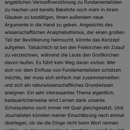
angeblichen Vernunftversöhnung zu Fundamentalisten
zu machen und bereits Bekehrte noch mehr in ihrem
Glauben zu bestätigen, ihnen außerdem neue
Argumente in die Hand zu geben. Angesichts des
wissenschaftlichen Analphabetismus, der einen großen
Teil der Bevölkerung heimsucht, könnte das Konzept
aufgehen. Tatsächlich ist bei den Freikirchen ein Zulauf
zu verzeichnen, während die Leute den Großkirchen
davon laufen. Es führt kein Weg daran vorbei: Wer
sich vor dem Einfluss von Fundamentalisten schützen
möchte, der muss sich einfach mal zusammenreißen
und sich ein naturwissenschaftliches Grundwissen
aneignen. Ein sehr interessantes Thema eigentlich,
bedauerlicherweise wird Lernen dank unseres
Schulsystems noch immer mit Qual gleichgesetzt. Und
Journalisten könnten meiner Einschätzung nach einmal
überlegen, ob sie die Dinge nicht beim Wort nennen