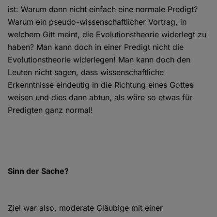
ist: Warum dann nicht einfach eine normale Predigt?
Warum ein pseudo-wissenschaftlicher Vortrag, in
welchem Gitt meint, die Evolutionstheorie widerlegt zu
haben? Man kann doch in einer Predigt nicht die
Evolutionstheorie widerlegen! Man kann doch den
Leuten nicht sagen, dass wissenschaftliche
Erkenntnisse eindeutig in die Richtung eines Gottes
weisen und dies dann abtun, als wäre so etwas für
Predigten ganz normal!
Sinn der Sache?
Ziel war also, moderate Gläubige mit einer