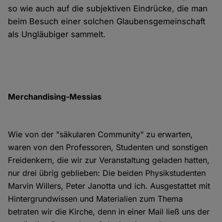
so wie auch auf die subjektiven Eindrücke, die man
beim Besuch einer solchen Glaubensgemeinschaft
als Ungläubiger sammelt.
Merchandising-Messias
Wie von der "säkularen Community" zu erwarten,
waren von den Professoren, Studenten und sonstigen
Freidenkern, die wir zur Veranstaltung geladen hatten,
nur drei übrig geblieben: Die beiden Physikstudenten
Marvin Willers, Peter Janotta und ich. Ausgestattet mit
Hintergrundwissen und Materialien zum Thema
betraten wir die Kirche, denn in einer Mail ließ uns der