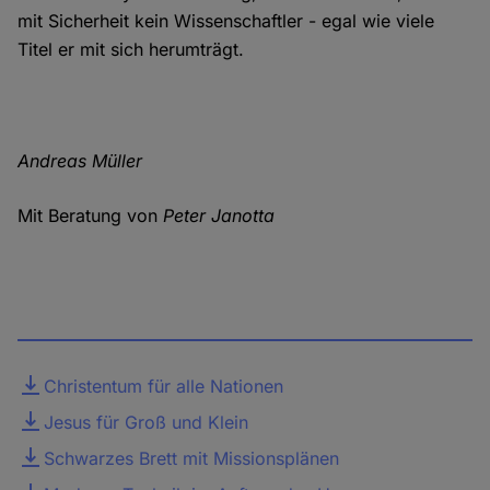
mit Sicherheit kein Wissenschaftler - egal wie viele
Titel er mit sich herumträgt.
Andreas Müller
Mit Beratung von
Peter Janotta
Datei
Christentum für alle Nationen
Jesus für Groß und Klein
Schwarzes Brett mit Missionsplänen