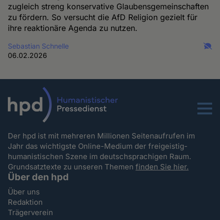
zugleich streng konservative Glaubensgemeinschaften
zu fördern. So versucht die AfD Religion gezielt für
ihre reaktionäre Agenda zu nutzen.
Sebastian Schnelle
06.02.2026
Menu
Der hpd ist mit mehreren Millionen Seitenaufrufen im
Jahr das wichtigste Online-Medium der freigeistig-
humanistischen Szene im deutschsprachigen Raum.
Grundsatztexte zu unseren Themen
finden Sie hier.
Über den hpd
Über uns
Redaktion
Trägerverein