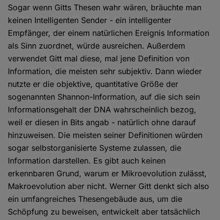
Sogar wenn Gitts Thesen wahr wären, bräuchte man
keinen Intelligenten Sender - ein intelligenter
Empfänger, der einem natürlichen Ereignis Information
als Sinn zuordnet, würde ausreichen. Außerdem
verwendet Gitt mal diese, mal jene Definition von
Information, die meisten sehr subjektiv. Dann wieder
nutzte er die objektive, quantitative Größe der
sogenannten Shannon-Information, auf die sich sein
Informationsgehalt der DNA wahrscheinlich bezog,
weil er diesen in Bits angab - natürlich ohne darauf
hinzuweisen. Die meisten seiner Definitionen würden
sogar selbstorganisierte Systeme zulassen, die
Information darstellen. Es gibt auch keinen
erkennbaren Grund, warum er Mikroevolution zulässt,
Makroevolution aber nicht. Werner Gitt denkt sich also
ein umfangreiches Thesengebäude aus, um die
Schöpfung zu beweisen, entwickelt aber tatsächlich