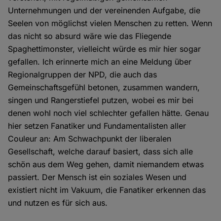
Unternehmungen und der vereinenden Aufgabe, die
Seelen von möglichst vielen Menschen zu retten. Wenn
das nicht so absurd wäre wie das Fliegende
Spaghettimonster, vielleicht würde es mir hier sogar
gefallen. Ich erinnerte mich an eine Meldung über
Regionalgruppen der NPD, die auch das
Gemeinschaftsgefühl betonen, zusammen wandern,
singen und Rangerstiefel putzen, wobei es mir bei
denen wohl noch viel schlechter gefallen hätte. Genau
hier setzen Fanatiker und Fundamentalisten aller
Couleur an: Am Schwachpunkt der liberalen
Gesellschaft, welche darauf basiert, dass sich alle
schön aus dem Weg gehen, damit niemandem etwas
passiert. Der Mensch ist ein soziales Wesen und
existiert nicht im Vakuum, die Fanatiker erkennen das
und nutzen es für sich aus.