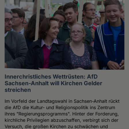
Innerchristliches Wettrüsten: AfD
Sachsen-Anhalt will Kirchen Gelder
streichen
Im Vorfeld der Landtagswahl in Sachsen-Anhalt rückt
die AfD die Kultur- und Religionspolitik ins Zentrum
ihres "Regierungsprogramms". Hinter der Forderung,
kirchliche Privilegien abzuschaffen, verbirgt sich der
Versuch, die großen Kirchen zu schwächen und