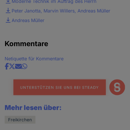
Moderne Technik im Auftrag des Herrn
Peter Janotta, Marvin Willers, Andreas Müller
Andreas Müller
Kommentare
Netiquette für Kommentare
Share
news
Mehr lesen über:
Freikirchen