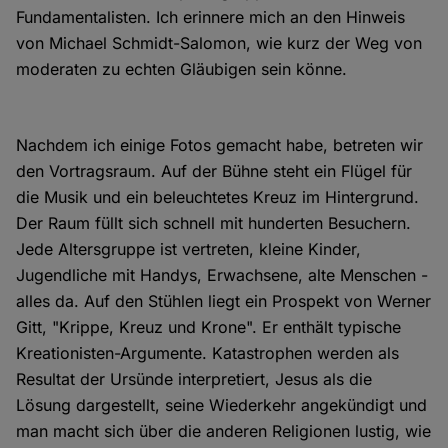
Fundamentalisten. Ich erinnere mich an den Hinweis
von Michael Schmidt-Salomon, wie kurz der Weg von
moderaten zu echten Gläubigen sein könne.
Nachdem ich einige Fotos gemacht habe, betreten wir
den Vortragsraum. Auf der Bühne steht ein Flügel für
die Musik und ein beleuchtetes Kreuz im Hintergrund.
Der Raum füllt sich schnell mit hunderten Besuchern.
Jede Altersgruppe ist vertreten, kleine Kinder,
Jugendliche mit Handys, Erwachsene, alte Menschen -
alles da. Auf den Stühlen liegt ein Prospekt von Werner
Gitt, "Krippe, Kreuz und Krone". Er enthält typische
Kreationisten-Argumente. Katastrophen werden als
Resultat der Ursünde interpretiert, Jesus als die
Lösung dargestellt, seine Wiederkehr angekündigt und
man macht sich über die anderen Religionen lustig, wie