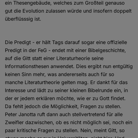
ein Thesengebäude, welches zum Großteil genauso
gut die Evolution zulassen würde und insofern doppelt
überflüsssig ist.
Die Predigt - er hält Tags darauf sogar eine offizielle
Predigt in der FeG - endet mit einer Bibelgeschichte,
auf die Gitt statt einer Literaturheorie seine
Informationsthesen anwendet. Dies ergibt nun entgültig
keinen Sinn mehr, was andererseits auch für so
manche Literaturtheorie gelten mag. Er dankt für das
Interesse und lädt zu seiner kleinen Bibelrunde ein, in
der er jedem erklären möchte, wie er zu Gott findet.
Da fehlt jedoch die Möglichkeit, Fragen zu stellen.
Peter Janotta ruft dann auch stellvertretend für alle
Zweifler dazwischen, ob es nicht möglich sei, noch ein
paar kritische Fragen zu stellen. Nein, meint Gitt, so