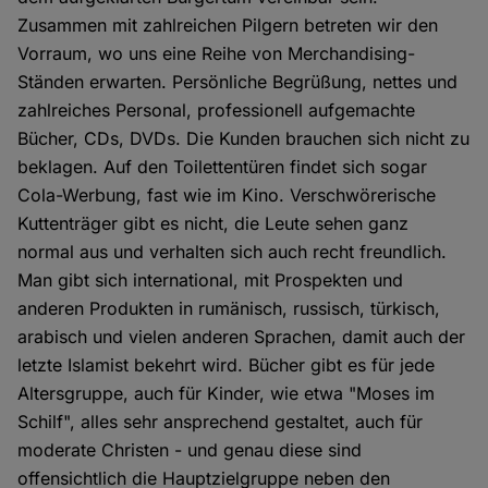
Zusammen mit zahlreichen Pilgern betreten wir den
Vorraum, wo uns eine Reihe von Merchandising-
Ständen erwarten. Persönliche Begrüßung, nettes und
zahlreiches Personal, professionell aufgemachte
Bücher, CDs, DVDs. Die Kunden brauchen sich nicht zu
beklagen. Auf den Toilettentüren findet sich sogar
Cola-Werbung, fast wie im Kino. Verschwörerische
Kuttenträger gibt es nicht, die Leute sehen ganz
normal aus und verhalten sich auch recht freundlich.
Man gibt sich international, mit Prospekten und
anderen Produkten in rumänisch, russisch, türkisch,
arabisch und vielen anderen Sprachen, damit auch der
letzte Islamist bekehrt wird. Bücher gibt es für jede
Altersgruppe, auch für Kinder, wie etwa "Moses im
Schilf", alles sehr ansprechend gestaltet, auch für
moderate Christen - und genau diese sind
offensichtlich die Hauptzielgruppe neben den