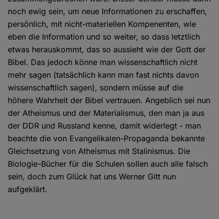
noch ewig sein, um neue Informationen zu erschaffen,
persönlich, mit nicht-materiellen Kompenenten, wie
eben die Information und so weiter, so dass letztlich
etwas herauskommt, das so aussieht wie der Gott der
Bibel. Das jedoch könne man wissenschaftlich nicht
mehr sagen (tatsächlich kann man fast nichts davon
wissenschaftlich sagen), sondern müsse auf die
höhere Wahrheit der Bibel vertrauen. Angeblich sei nun
der Atheismus und der Materialismus, den man ja aus
der DDR und Russland kenne, damit widerlegt - man
beachte die von Evangelikalen-Propaganda bekannte
Gleichsetzung von Atheismus mit Stalinismus. Die
Biologie-Bücher für die Schulen sollen auch alle falsch
sein, doch zum Glück hat uns Werner Gitt nun
aufgeklärt.