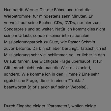
Nun betritt Werner Gitt die Bühne und rührt die
Werbetrommel für mindestens zehn Minuten. Er
verweist auf seine Bücher, CDs, DVDs, nur hier zum
Sonderpreis und so weiter. Natürlich kommt dies nicht
seinem Urlaub, sondern seiner internationalen
Missionierungsarbeit zu Gute, wie Pastor Schmitt
zuvor betonte. Da bin ich aber beruhigt. Tatsächlich ist
Missionierung sehr viel schlimmer, soll er lieber in den
Urlaub fahren. Die wichtigste Frage überhaupt ist für
Gitt jedoch nicht, wie man die Welt missioniert,
sondern: Wie komme ich in den Himmel? Eine sehr
egoistische Frage, die er in einem "Traktat"
beantwortet (gibt's auch auf seiner Website).
Durch Eingabe einiger "Parameter", wollen einige