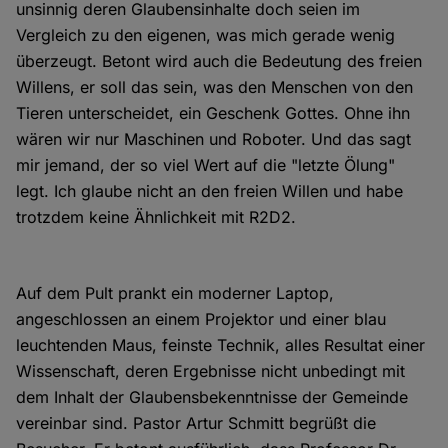
unsinnig deren Glaubensinhalte doch seien im
Vergleich zu den eigenen, was mich gerade wenig
überzeugt. Betont wird auch die Bedeutung des freien
Willens, er soll das sein, was den Menschen von den
Tieren unterscheidet, ein Geschenk Gottes. Ohne ihn
wären wir nur Maschinen und Roboter. Und das sagt
mir jemand, der so viel Wert auf die "letzte Ölung"
legt. Ich glaube nicht an den freien Willen und habe
trotzdem keine Ähnlichkeit mit R2D2.
Auf dem Pult prankt ein moderner Laptop,
angeschlossen an einem Projektor und einer blau
leuchtenden Maus, feinste Technik, alles Resultat einer
Wissenschaft, deren Ergebnisse nicht unbedingt mit
dem Inhalt der Glaubensbekenntnisse der Gemeinde
vereinbar sind. Pastor Artur Schmitt begrüßt die