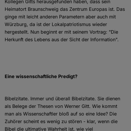
Kollegen Gitts herausgefunden haben, dass sein
Heimatort Braunschweig das Zentrum Europas ist. Das
ginge mit leicht anderen Parametern aber auch mit
Würzburg, da ist der Lokalpatriotismus wieder
hergestellt. Nun beginnt er mit seinem Vortrag: "Die
Herkunft des Lebens aus der Sicht der Information".
Eine wissenschaftliche Predigt?
Bibelzitate. Immer und überall Bibelzitate. Sie dienen
als Belege der Thesen von Werner Gitt. Wie kommt
man als Wissenschaftler bloß auf so eine Idee? Die
Zuhörer scheint es wenig zu stören - klar, wenn die
Bibel die ultimative Wahrheit ist, wie viel