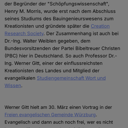
der Begründer der "Schöpfungswissenschaft",
Henry M. Morris, wurde erst nach dem Abschluss
seines Studiums des Bauingenieurswesens zum
Kreationisten und gründete später die
Creation
Research Society
. Der Zusammenhang ist auch bei
Dr.-Ing. Walter Weiblen gegeben, dem
Bundesvorsitzenden der Partei Bibeltreuer Christen
(PBC) hier in Deutschland. So auch Professor Dr.-
Ing. Werner Gitt, einer der einflussreichsten
Kreationisten des Landes und Mitglied der
evangelikalen
Studiengemeinschaft Wort und
Wissen
.
Werner Gitt hielt am 30. März einen Vortrag in der
Freien evangelischen Gemeinde Würzburg
.
Evangelisch und dann auch noch frei, wer es nicht