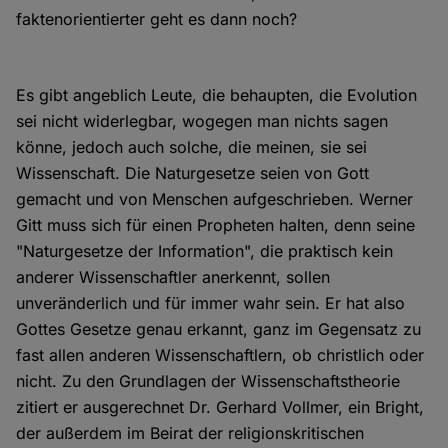
faktenorientierter geht es dann noch?
Es gibt angeblich Leute, die behaupten, die Evolution
sei nicht widerlegbar, wogegen man nichts sagen
könne, jedoch auch solche, die meinen, sie sei
Wissenschaft. Die Naturgesetze seien von Gott
gemacht und von Menschen aufgeschrieben. Werner
Gitt muss sich für einen Propheten halten, denn seine
"Naturgesetze der Information", die praktisch kein
anderer Wissenschaftler anerkennt, sollen
unveränderlich und für immer wahr sein. Er hat also
Gottes Gesetze genau erkannt, ganz im Gegensatz zu
fast allen anderen Wissenschaftlern, ob christlich oder
nicht. Zu den Grundlagen der Wissenschaftstheorie
zitiert er ausgerechnet Dr. Gerhard Vollmer, ein Bright,
der außerdem im Beirat der religionskritischen