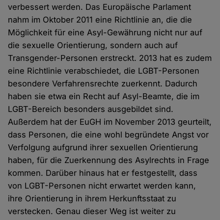
verbessert werden. Das Europäische Parlament
nahm im Oktober 2011 eine Richtlinie an, die die
Möglichkeit für eine Asyl-Gewährung nicht nur auf
die sexuelle Orientierung, sondern auch auf
Transgender-Personen erstreckt. 2013 hat es zudem
eine Richtlinie verabschiedet, die LGBT-Personen
besondere Verfahrensrechte zuerkennt. Dadurch
haben sie etwa ein Recht auf Asyl-Beamte, die im
LGBT-Bereich besonders ausgebildet sind.
Außerdem hat der EuGH im November 2013 geurteilt,
dass Personen, die eine wohl begründete Angst vor
Verfolgung aufgrund ihrer sexuellen Orientierung
haben, für die Zuerkennung des Asylrechts in Frage
kommen. Darüber hinaus hat er festgestellt, dass
von LGBT-Personen nicht erwartet werden kann,
ihre Orientierung in ihrem Herkunftsstaat zu
verstecken. Genau dieser Weg ist weiter zu