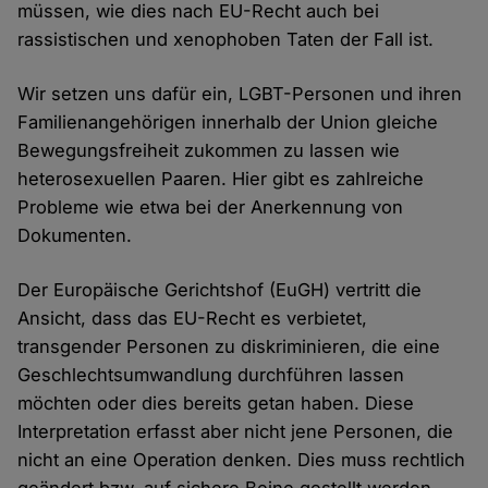
müssen, wie dies nach EU-Recht auch bei
rassistischen und xenophoben Taten der Fall ist.
Wir setzen uns dafür ein, LGBT-Personen und ihren
Familienangehörigen innerhalb der Union gleiche
Bewegungsfreiheit zukommen zu lassen wie
heterosexuellen Paaren. Hier gibt es zahlreiche
Probleme wie etwa bei der Anerkennung von
Dokumenten.
Der Europäische Gerichtshof (EuGH) vertritt die
Ansicht, dass das EU-Recht es verbietet,
transgender Personen zu diskriminieren, die eine
Geschlechtsumwandlung durchführen lassen
möchten oder dies bereits getan haben. Diese
Interpretation erfasst aber nicht jene Personen, die
nicht an eine Operation denken. Dies muss rechtlich