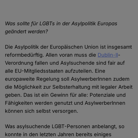
Was sollte für LGBTs in der Asylpolitik Europas
geändert werden?
Die Asylpolitik der Europäischen Union ist insgesamt
reformbedürftig. Allen voran muss die
Dublin-II
-
Verordnung fallen und Asylsuchende sind fair auf
alle EU-Mitgliedsstaaten aufzuteilen. Eine
europaweite Regelung soll AsylwerberInnen zudem
die Möglichkeit zur Selbsterhaltung mit legaler Arbeit
geben. Das ist ein Gewinn für alle: Potenziale und
Fähigkeiten werden genutzt und AsylwerberInnen
können sich selbst versorgen.
Was asylsuchende LGBT-Personen anbelangt, so
konnte in den letzten Jahren bereits einiges