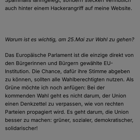
Spammails lahmgelegt, sondern stecken vermutlich
auch hinter einem Hackerangriff auf meine Website.
Warum ist es wichtig, am 25.Mai zur Wahl zu gehen?
Das Europäische Parlament ist die einzige direkt von
den Bürgerinnen und Bürgern gewählte EU-
Institution. Die Chance, dafür ihre Stimme abgeben
zu können, sollten alle Wahlberechtigten nutzen. Als
Grüne möchte ich noch anfügen: Bei der
kommenden Wahl geht es nicht darum, der Union
einen Denkzettel zu verpassen, wie von rechten
Parteien propagiert wird. Es geht darum, die Union
besser zu machen: grüner, sozialer, demokratischer,
solidarischer!