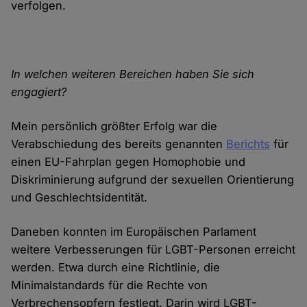
verfolgen.
In welchen weiteren Bereichen haben Sie sich
engagiert?
Mein persönlich größter Erfolg war die
Verabschiedung des bereits genannten
Berichts
für
einen EU-Fahrplan gegen Homophobie und
Diskriminierung aufgrund der sexuellen Orientierung
und Geschlechtsidentität.
Daneben konnten im Europäischen Parlament
weitere Verbesserungen für LGBT-Personen erreicht
werden. Etwa durch eine Richtlinie, die
Minimalstandards für die Rechte von
Verbrechensopfern festlegt. Darin wird LGBT-