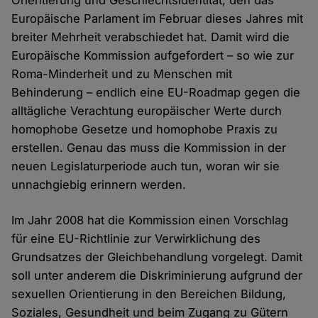
Orientierung und Geschlechtsidentität, den das
Europäische Parlament im Februar dieses Jahres mit
breiter Mehrheit verabschiedet hat. Damit wird die
Europäische Kommission aufgefordert – so wie zur
Roma-Minderheit und zu Menschen mit
Behinderung – endlich eine EU-Roadmap gegen die
alltägliche Verachtung europäischer Werte durch
homophobe Gesetze und homophobe Praxis zu
erstellen. Genau das muss die Kommission in der
neuen Legislaturperiode auch tun, woran wir sie
unnachgiebig erinnern werden.
Im Jahr 2008 hat die Kommission einen Vorschlag
für eine EU-Richtlinie zur Verwirklichung des
Grundsatzes der Gleichbehandlung vorgelegt. Damit
soll unter anderem die Diskriminierung aufgrund der
sexuellen Orientierung in den Bereichen Bildung,
Soziales, Gesundheit und beim Zugang zu Gütern