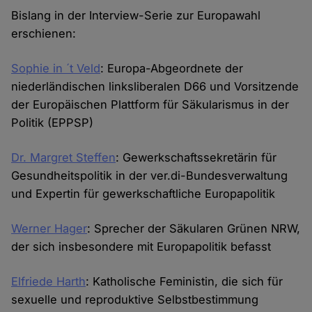
Bislang in der Interview-Serie zur Europawahl
erschienen:
Sophie in ´t Veld
: Europa-Abgeordnete der
niederländischen linksliberalen D66 und Vorsitzende
der Europäischen Plattform für Säkularismus in der
Politik (EPPSP)
Dr. Margret Steffen
: Gewerkschaftssekretärin für
Gesundheitspolitik in der ver.di-Bundesverwaltung
und Expertin für gewerkschaftliche Europapolitik
Werner Hager
: Sprecher der Säkularen Grünen NRW,
der sich insbesondere mit Europapolitik befasst
Elfriede Harth
: Katholische Feministin, die sich für
sexuelle und reproduktive Selbstbestimmung