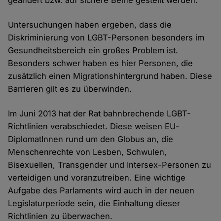
geändert bzw. auf sichere Beine gestellt werden.
Untersuchungen haben ergeben, dass die
Diskriminierung von LGBT-Personen besonders im
Gesundheitsbereich ein großes Problem ist.
Besonders schwer haben es hier Personen, die
zusätzlich einen Migrationshintergrund haben. Diese
Barrieren gilt es zu überwinden.
Im Juni 2013 hat der Rat bahnbrechende LGBT-
Richtlinien verabschiedet. Diese weisen EU-
DiplomatInnen rund um den Globus an, die
Menschenrechte von Lesben, Schwulen,
Bisexuellen, Transgender und Intersex-Personen zu
verteidigen und voranzutreiben. Eine wichtige
Aufgabe des Parlaments wird auch in der neuen
Legislaturperiode sein, die Einhaltung dieser
Richtlinien zu überwachen.