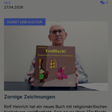
hpd
4
27.04.2026
KUNST UND KULTUR
Zornige Zeichnungen
Rolf Heinrich hat ein neues Buch mit religionskritischen