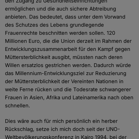
den Zugang zu Gesundheitseinrichtungen
ermöglichen und die auch sichere Abtreibung
anbieten. Das bedeutet, dass unter dem Vorwand
des Schutzes des Lebens grundlegende
Frauenrechte beschnitten werden sollen. 120
Millionen Euro, die die Union derzeit im Rahmen der
Entwicklungszusammenarbeit für den Kampf gegen
Müttersterblichkeit ausgibt, müssten nach deren
Willen ersatzlos gestrichen werden. Dadurch würde
das Millennium-Entwicklungsziel zur Reduzierung
der Müttersterblichkeit der Vereinten Nationen in
weite Ferne rücken und die Todesrate schwangerer
Frauen in Asien, Afrika und Lateinamerika nach oben
schnellen.
Dies wäre auch für mich persönlich ein herber
Rückschlag, setze ich mich doch seit der UNO-
Weltbevölkerungskonferenz in Kairo 1994, bei der