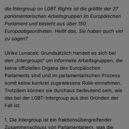
die Intergroup on LGBT Rights ist die größte der 27
parlamentarischen Arbeitsgruppen im Europäischen
Parlament und besteht aus über 150
Europaabgeordneten. Heißt das, Sie haben auch viel
zu sagen?
Ulrike Lunacek: Grundsätzlich handelt es sich bei
den „Intergroups“ um informelle Arbeitsgruppen, die
keine offiziellen Organe des Europäischen
Parlaments sind und im parlamentarischen Prozess
somit keine konkret zugewiesene Rolle einnehmen.
Trotzdem können sie durchaus bedeutend sein, wie
das bei der LGBT-Intergroup aus drei Gründen der
Fall ist:
1. Die Intergroup ist ein fraktionsübergreifender
Zusammenschluss von Parlamentariern, was die