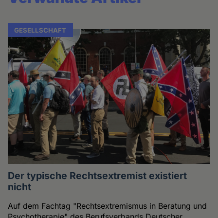
GESELLSCHAFT
Der typische Rechtsextremist existiert
nicht
Auf dem Fachtag "Rechtsextremismus in Beratung und
Psychotherapie" des Berufsverbands Deutscher