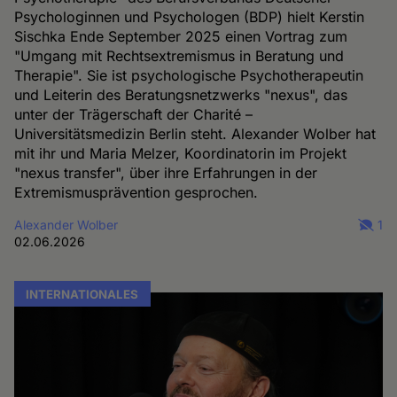
Psychologinnen und Psychologen (BDP) hielt Kerstin
Sischka Ende September 2025 einen Vortrag zum
"Umgang mit Rechtsextremismus in Beratung und
Therapie". Sie ist psychologische Psychotherapeutin
und Leiterin des Beratungsnetzwerks "nexus", das
unter der Trägerschaft der Charité –
Universitätsmedizin Berlin steht. Alexander Wolber hat
mit ihr und Maria Melzer, Koordinatorin im Projekt
"nexus transfer", über ihre Erfahrungen in der
Extremismusprävention gesprochen.
Alexander Wolber
1
02.06.2026
INTERNATIONALES