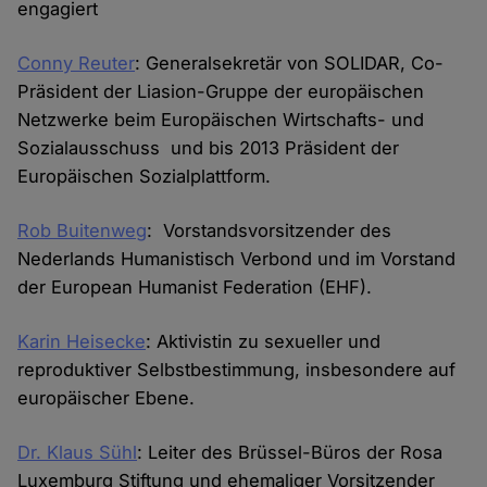
engagiert
Conny Reuter
: Generalsekretär von SOLIDAR, Co-
Präsident der Liasion-Gruppe der europäischen
Netzwerke beim Europäischen Wirtschafts- und
Sozialausschuss und bis 2013 Präsident der
Europäischen Sozialplattform.
Rob Buitenweg
: Vorstandsvorsitzender des
Nederlands Humanistisch Verbond und im Vorstand
der European Humanist Federation (EHF).
Karin Heisecke
: Aktivistin zu sexueller und
reproduktiver Selbstbestimmung, insbesondere auf
europäischer Ebene.
Dr. Klaus Sühl
: Leiter des Brüssel-Büros der Rosa
Luxemburg Stiftung und ehemaliger Vorsitzender