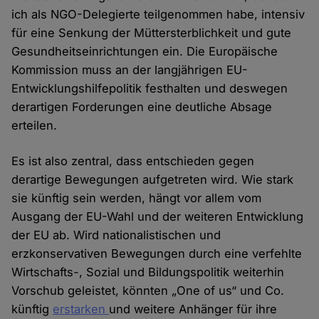
ich als NGO-Delegierte teilgenommen habe, intensiv
für eine Senkung der Müttersterblichkeit und gute
Gesundheitseinrichtungen ein. Die Europäische
Kommission muss an der langjährigen EU-
Entwicklungshilfepolitik festhalten und deswegen
derartigen Forderungen eine deutliche Absage
erteilen.
Es ist also zentral, dass entschieden gegen
derartige Bewegungen aufgetreten wird. Wie stark
sie künftig sein werden, hängt vor allem vom
Ausgang der EU-Wahl und der weiteren Entwicklung
der EU ab. Wird nationalistischen und
erzkonservativen Bewegungen durch eine verfehlte
Wirtschafts-, Sozial und Bildungspolitik weiterhin
Vorschub geleistet, könnten „One of us“ und Co.
künftig
erstarken
und weitere Anhänger für ihre