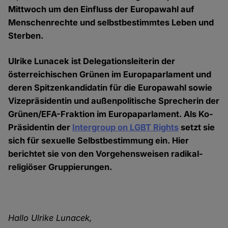
Mittwoch um den Einfluss der Europawahl auf
Menschenrechte und selbstbestimmtes Leben und
Sterben.
Ulrike Lunacek ist Delegationsleiterin der
österreichischen Grünen im Europaparlament und
deren Spitzenkandidatin für die Europawahl sowie
Vizepräsidentin und außenpolitische Sprecherin der
Grünen/EFA-Fraktion im Europaparlament. Als Ko-
Präsidentin der
Intergroup on LGBT Rights
setzt sie
sich für sexuelle Selbstbestimmung ein. Hier
berichtet sie von den Vorgehensweisen radikal-
religiöser Gruppierungen.
Hallo Ulrike Lunacek,