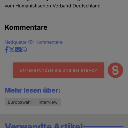
vom Humanistischen Verband Deutschland
Kommentare
Netiquette für Kommentare
Share
news
Mehr lesen über:
Europawahl
Interview
Verwandte Artikel