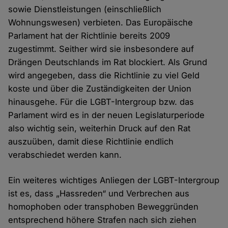
sowie Dienstleistungen (einschließlich
Wohnungswesen) verbieten. Das Europäische
Parlament hat der Richtlinie bereits 2009
zugestimmt. Seither wird sie insbesondere auf
Drängen Deutschlands im Rat blockiert. Als Grund
wird angegeben, dass die Richtlinie zu viel Geld
koste und über die Zuständigkeiten der Union
hinausgehe. Für die LGBT-Intergroup bzw. das
Parlament wird es in der neuen Legislaturperiode
also wichtig sein, weiterhin Druck auf den Rat
auszuüben, damit diese Richtlinie endlich
verabschiedet werden kann.
Ein weiteres wichtiges Anliegen der LGBT-Intergroup
ist es, dass „Hassreden“ und Verbrechen aus
homophoben oder transphoben Beweggründen
entsprechend höhere Strafen nach sich ziehen