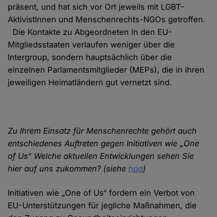
präsent, und hat sich vor Ort jeweils mit LGBT-
AktivistInnen und Menschenrechts-NGOs getroffen.
Die Kontakte zu Abgeordneten in den EU-
Mitgliedsstaaten verlaufen weniger über die
Intergroup, sondern hauptsächlich über die
einzelnen Parlamentsmitglieder (MEPs), die in ihren
jeweiligen Heimatländern gut vernetzt sind.
Zu Ihrem Einsatz für Menschenrechte gehört auch
entschiedenes Auftreten gegen Initiativen wie „One
of Us“ Welche aktuellen Entwicklungen sehen Sie
hier auf uns zukommen? (siehe
hpd
)
Initiativen wie „One of Us“ fordern ein Verbot von
EU-Unterstützungen für jegliche Maßnahmen, die