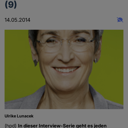
(9)
14.05.2014
Ulrike Lunacek
(hpd)
In dieser Interview-Serie geht es jeden