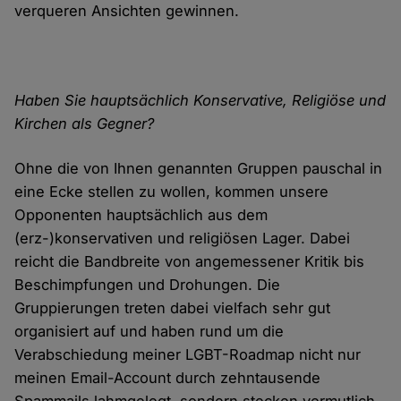
verqueren Ansichten gewinnen.
Haben Sie hauptsächlich Konservative, Religiöse und
Kirchen als Gegner?
Ohne die von Ihnen genannten Gruppen pauschal in
eine Ecke stellen zu wollen, kommen unsere
Opponenten hauptsächlich aus dem
(erz-)konservativen und religiösen Lager. Dabei
reicht die Bandbreite von angemessener Kritik bis
Beschimpfungen und Drohungen. Die
Gruppierungen treten dabei vielfach sehr gut
organisiert auf und haben rund um die
Verabschiedung meiner LGBT-Roadmap nicht nur
meinen Email-Account durch zehntausende