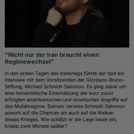
"Nicht nur der Iran braucht einen
Regimewechsel"
In den ersten Tagen des Irankriegs führte der hpd ein
Interview mit dem Vorsitzenden der Giordano-Bruno-
Stiftung, Michael Schmidt-Salomon. Es ging dabei um
eine humanistische Einschätzung der kurz zuvor
erfolgten amerikanischen und israelischen Angriffe auf
das Mullahregime. Damals verwies Schmidt-Salomon
sowohl auf die Chancen als auch auf die Risiken
dieses Krieges. Wie schätzt er die Lage heute ein,
knapp zwei Monate später?