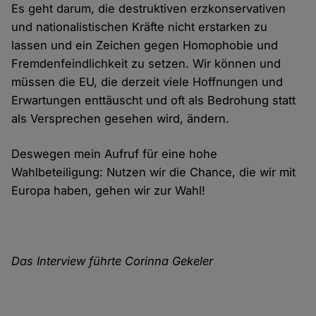
Es geht darum, die destruktiven erzkonservativen
und nationalistischen Kräfte nicht erstarken zu
lassen und ein Zeichen gegen Homophobie und
Fremdenfeindlichkeit zu setzen. Wir können und
müssen die EU, die derzeit viele Hoffnungen und
Erwartungen enttäuscht und oft als Bedrohung statt
als Versprechen gesehen wird, ändern.
Deswegen mein Aufruf für eine hohe
Wahlbeteiligung: Nutzen wir die Chance, die wir mit
Europa haben, gehen wir zur Wahl!
Das Interview führte Corinna Gekeler