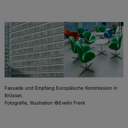
Fassade und Empfang Europäische Kommission in
Brüssel.
Fotografie, Illustration ©Evelin Frerk