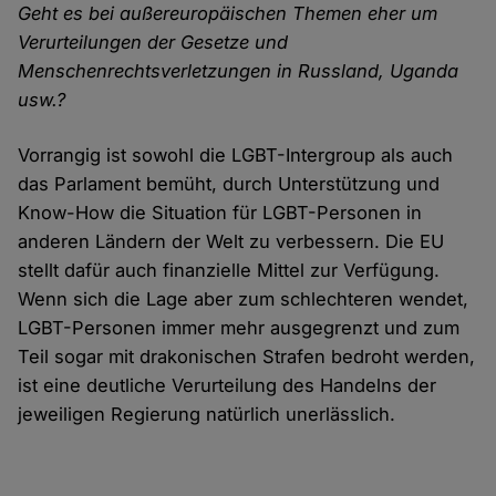
Geht es bei außereuropäischen Themen eher um
Verurteilungen der Gesetze und
Menschenrechtsverletzungen in Russland, Uganda
usw.?
Vorrangig ist sowohl die LGBT-Intergroup als auch
das Parlament bemüht, durch Unterstützung und
Know-How die Situation für LGBT-Personen in
anderen Ländern der Welt zu verbessern. Die EU
stellt dafür auch finanzielle Mittel zur Verfügung.
Wenn sich die Lage aber zum schlechteren wendet,
LGBT-Personen immer mehr ausgegrenzt und zum
Teil sogar mit drakonischen Strafen bedroht werden,
ist eine deutliche Verurteilung des Handelns der
jeweiligen Regierung natürlich unerlässlich.