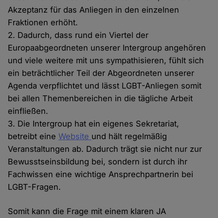
Akzeptanz für das Anliegen in den einzelnen
Fraktionen erhöht.
2. Dadurch, dass rund ein Viertel der
Europaabgeordneten unserer Intergroup angehören
und viele weitere mit uns sympathisieren, fühlt sich
ein beträchtlicher Teil der Abgeordneten unserer
Agenda verpflichtet und lässt LGBT-Anliegen somit
bei allen Themenbereichen in die tägliche Arbeit
einfließen.
3. Die Intergroup hat ein eigenes Sekretariat,
betreibt eine
Website
und hält regelmäßig
Veranstaltungen ab. Dadurch trägt sie nicht nur zur
Bewusstseinsbildung bei, sondern ist durch ihr
Fachwissen eine wichtige Ansprechpartnerin bei
LGBT-Fragen.
Somit kann die Frage mit einem klaren JA