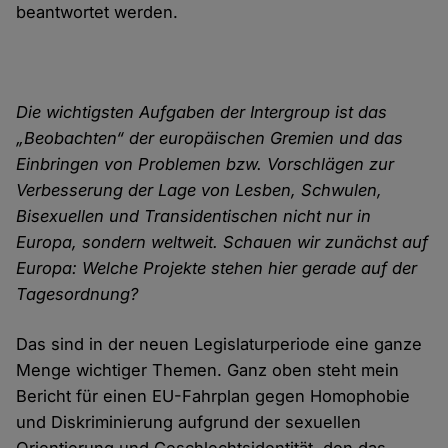
beantwortet werden.
Die wichtigsten Aufgaben der Intergroup ist das
„Beobachten“ der europäischen Gremien und das
Einbringen von Problemen bzw. Vorschlägen zur
Verbesserung der Lage von Lesben, Schwulen,
Bisexuellen und Transidentischen nicht nur in
Europa, sondern weltweit. Schauen wir zunächst auf
Europa: Welche Projekte stehen hier gerade auf der
Tagesordnung?
Das sind in der neuen Legislaturperiode eine ganze
Menge wichtiger Themen. Ganz oben steht mein
Bericht für einen EU-Fahrplan gegen Homophobie
und Diskriminierung aufgrund der sexuellen