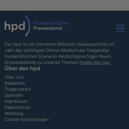
Menu
Der hpd ist mit mehreren Millionen Seitenaufrufen im
Jahr das wichtigste Online-Medium der freigeistig-
humanistischen Szene im deutschsprachigen Raum.
Grundsatztexte zu unseren Themen
finden Sie hier.
Über den hpd
Über uns
Redaktion
Trägerverein
Spenden
Impressum
Datenschutz
Werbung
Cookie-Einstellungen