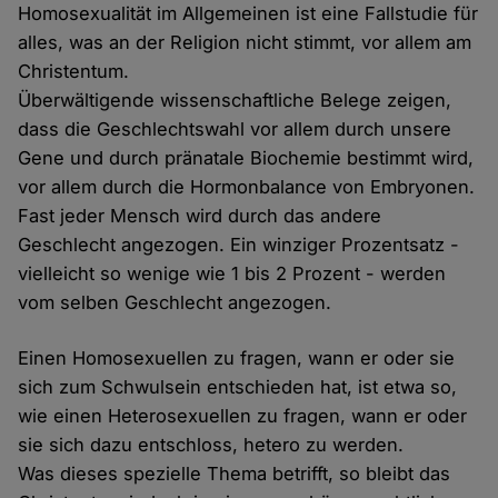
Homosexualität im Allgemeinen ist eine Fallstudie für
alles, was an der Religion nicht stimmt, vor allem am
Christentum.
Überwältigende wissenschaftliche Belege zeigen,
dass die Geschlechtswahl vor allem durch unsere
Gene und durch pränatale Biochemie bestimmt wird,
vor allem durch die Hormonbalance von Embryonen.
Fast jeder Mensch wird durch das andere
Geschlecht angezogen. Ein winziger Prozentsatz -
vielleicht so wenige wie 1 bis 2 Prozent - werden
vom selben Geschlecht angezogen.
Einen Homosexuellen zu fragen, wann er oder sie
sich zum Schwulsein entschieden hat, ist etwa so,
wie einen Heterosexuellen zu fragen, wann er oder
sie sich dazu entschloss, hetero zu werden.
Was dieses spezielle Thema betrifft, so bleibt das