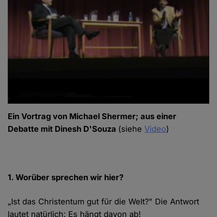
Ein Vortrag von Michael Shermer; aus einer
Debatte mit Dinesh D'Souza
(siehe
Video
)
1. Worüber sprechen wir hier?
„Ist das Christentum gut für die Welt?" Die Antwort
lautet natürlich: Es hängt davon ab!