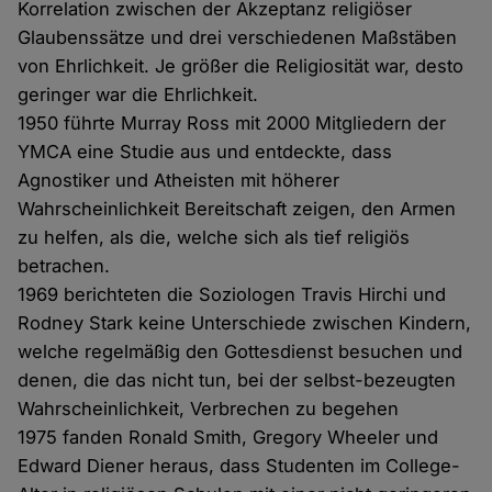
Korrelation zwischen der Akzeptanz religiöser
Glaubenssätze und drei verschiedenen Maßstäben
von Ehrlichkeit. Je größer die Religiosität war, desto
geringer war die Ehrlichkeit.
1950 führte Murray Ross mit 2000 Mitgliedern der
YMCA eine Studie aus und entdeckte, dass
Agnostiker und Atheisten mit höherer
Wahrscheinlichkeit Bereitschaft zeigen, den Armen
zu helfen, als die, welche sich als tief religiös
betrachen.
1969 berichteten die Soziologen Travis Hirchi und
Rodney Stark keine Unterschiede zwischen Kindern,
welche regelmäßig den Gottesdienst besuchen und
denen, die das nicht tun, bei der selbst-bezeugten
Wahrscheinlichkeit, Verbrechen zu begehen
1975 fanden Ronald Smith, Gregory Wheeler und
Edward Diener heraus, dass Studenten im College-