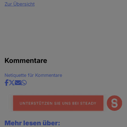
Zur Übersicht
Kommentare
Netiquette für Kommentare
Share
news
Mehr lesen über: