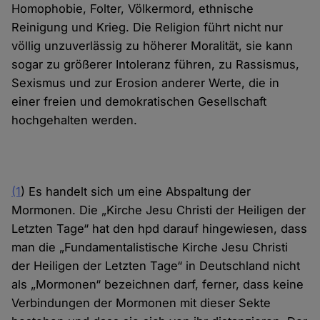
Homophobie, Folter, Völkermord, ethnische
Reinigung und Krieg. Die Religion führt nicht nur
völlig unzuverlässig zu höherer Moralität, sie kann
sogar zu größerer Intoleranz führen, zu Rassismus,
Sexismus und zur Erosion anderer Werte, die in
einer freien und demokratischen Gesellschaft
hochgehalten werden.
(1
) Es handelt sich um eine Abspaltung der
Mormonen. Die „Kirche Jesu Christi der Heiligen der
Letzten Tage“ hat den hpd darauf hingewiesen, dass
man die „Fundamentalistische Kirche Jesu Christi
der Heiligen der Letzten Tage“ in Deutschland nicht
als „Mormonen“ bezeichnen darf, ferner, dass keine
Verbindungen der Mormonen mit dieser Sekte