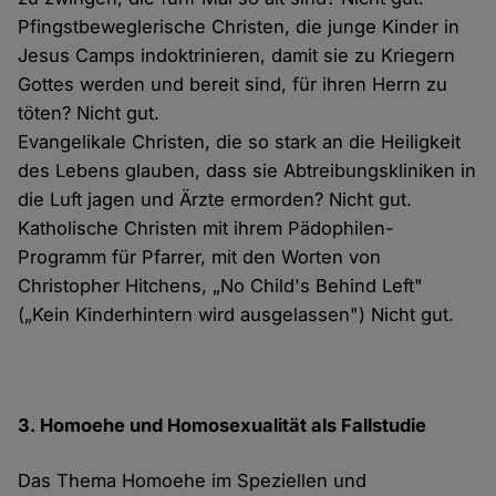
Pfingstbeweglerische Christen, die junge Kinder in
Jesus Camps indoktrinieren, damit sie zu Kriegern
Gottes werden und bereit sind, für ihren Herrn zu
töten? Nicht gut.
Evangelikale Christen, die so stark an die Heiligkeit
des Lebens glauben, dass sie Abtreibungskliniken in
die Luft jagen und Ärzte ermorden? Nicht gut.
Katholische Christen mit ihrem Pädophilen-
Programm für Pfarrer, mit den Worten von
Christopher Hitchens, „No Child's Behind Left"
(„Kein Kinderhintern wird ausgelassen") Nicht gut.
3. Homoehe und Homosexualität als Fallstudie
Das Thema Homoehe im Speziellen und