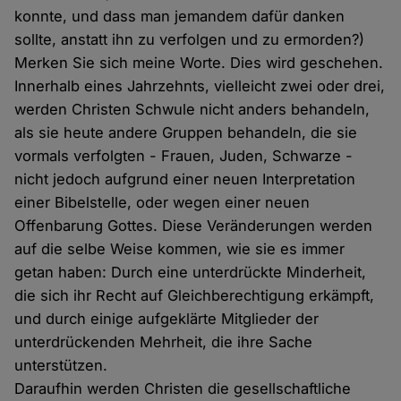
konnte, und dass man jemandem dafür danken
sollte, anstatt ihn zu verfolgen und zu ermorden?)
Merken Sie sich meine Worte. Dies wird geschehen.
Innerhalb eines Jahrzehnts, vielleicht zwei oder drei,
werden Christen Schwule nicht anders behandeln,
als sie heute andere Gruppen behandeln, die sie
vormals verfolgten - Frauen, Juden, Schwarze -
nicht jedoch aufgrund einer neuen Interpretation
einer Bibelstelle, oder wegen einer neuen
Offenbarung Gottes. Diese Veränderungen werden
auf die selbe Weise kommen, wie sie es immer
getan haben: Durch eine unterdrückte Minderheit,
die sich ihr Recht auf Gleichberechtigung erkämpft,
und durch einige aufgeklärte Mitglieder der
unterdrückenden Mehrheit, die ihre Sache
unterstützen.
Daraufhin werden Christen die gesellschaftliche