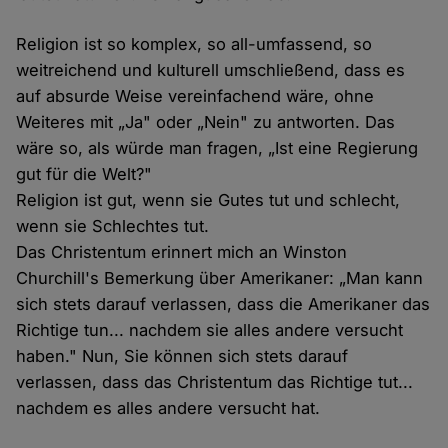
Religion ist so komplex, so all-umfassend, so
weitreichend und kulturell umschließend, dass es
auf absurde Weise vereinfachend wäre, ohne
Weiteres mit „Ja" oder „Nein" zu antworten. Das
wäre so, als würde man fragen, „Ist eine Regierung
gut für die Welt?"
Religion ist gut, wenn sie Gutes tut und schlecht,
wenn sie Schlechtes tut.
Das Christentum erinnert mich an Winston
Churchill's Bemerkung über Amerikaner: „Man kann
sich stets darauf verlassen, dass die Amerikaner das
Richtige tun... nachdem sie alles andere versucht
haben." Nun, Sie können sich stets darauf
verlassen, dass das Christentum das Richtige tut...
nachdem es alles andere versucht hat.