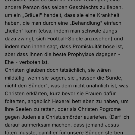
andere Person des selben Geschlechts zu lieben,
um ein „Gräuel" handelt, dass sie eine Krankheit
haben, die man durch eine „Behandlung" einfach
„heilen" kann (etwa, indem man schwule Jungs
dazu zwingt, sich Football-Spiele anzusehen) und
indem man ihnen sagt, dass Promiskuität böse ist,
aber dass ihnen die beste Prophylaxe dagegen -
Ehe - verboten ist.
Christen glauben doch tatsächlich, sie wären
mildtätig, wenn sie sagen, sie „hassen die Sünde,
nicht den Sünder", was dem nicht unähnlich ist, was
Christen erklärten, kurz bevor sie Frauen dafür
folterten, angeblich Hexerei betrieben zu haben, um
ihre Seelen zu retten, oder als Christen Pogrome
gegen Juden als Christusmörder ausriefen. (Darf ich
darauf aufmerksam machen, dass jemand Jesus
töten musste, damit er für unsere Sünden sterben