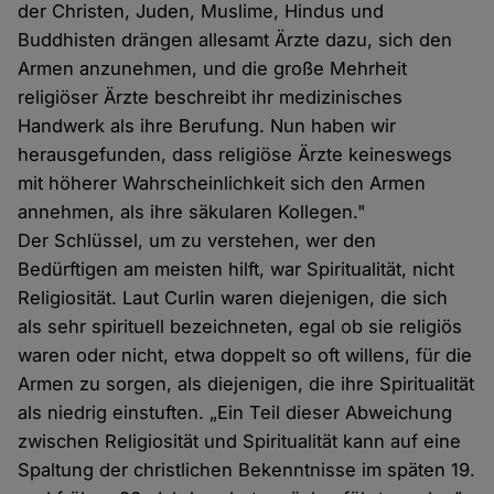
der Christen, Juden, Muslime, Hindus und
Buddhisten drängen allesamt Ärzte dazu, sich den
Armen anzunehmen, und die große Mehrheit
religiöser Ärzte beschreibt ihr medizinisches
Handwerk als ihre Berufung. Nun haben wir
herausgefunden, dass religiöse Ärzte keineswegs
mit höherer Wahrscheinlichkeit sich den Armen
annehmen, als ihre säkularen Kollegen."
Der Schlüssel, um zu verstehen, wer den
Bedürftigen am meisten hilft, war Spiritualität, nicht
Religiosität. Laut Curlin waren diejenigen, die sich
als sehr spirituell bezeichneten, egal ob sie religiös
waren oder nicht, etwa doppelt so oft willens, für die
Armen zu sorgen, als diejenigen, die ihre Spiritualität
als niedrig einstuften. „Ein Teil dieser Abweichung
zwischen Religiosität und Spiritualität kann auf eine
Spaltung der christlichen Bekenntnisse im späten 19.