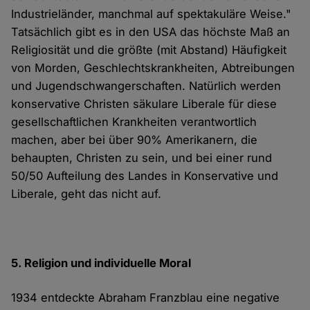
Industrieländer, manchmal auf spektakuläre Weise."
Tatsächlich gibt es in den USA das höchste Maß an
Religiosität und die größte (mit Abstand) Häufigkeit
von Morden, Geschlechtskrankheiten, Abtreibungen
und Jugendschwangerschaften. Natürlich werden
konservative Christen säkulare Liberale für diese
gesellschaftlichen Krankheiten verantwortlich
machen, aber bei über 90% Amerikanern, die
behaupten, Christen zu sein, und bei einer rund
50/50 Aufteilung des Landes in Konservative und
Liberale, geht das nicht auf.
5. Religion und individuelle Moral
1934 entdeckte Abraham Franzblau eine negative