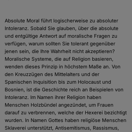
Absolute Moral führt logischerweise zu absoluter
Intoleranz. Sobald Sie glauben, über die absolute
und entgültige Antwort auf moralische Fragen zu
verfügen, warum sollten Sie tolerant gegenüber
jenen sein, die Ihre Wahrheit nicht akzeptieren?
Moralische Systeme, die auf Religion basieren,
wenden dieses Prinzip in höchstem Maße an. Von
den Kreuzzügen des Mittelalters und der
Spanischen Inquisition bis zum Holocaust und
Bosnien, ist die Geschichte reich an Beispielen von
Intoleranz. Im Namen ihrer Religion haben
Menschen Holzbündel angezündet, um Frauen
darauf zu verbrennen, welche der Hexerei bezichtigt
wurden. In Namen Gottes haben religiöse Menschen
Sklaverei unterstützt, Antisemitismus, Rassismus,