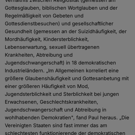
Verhältnis zwischen Religiosität (gemessen am
Gottesglauben, biblischen Wortglauben und der
Regelmäßigkeit von Gebeten und
Gottesdienstbesuchen) und gesellschaftlicher
Gesundheit (gemessen an der Suizidhäufigkeit, der
Mordhäufigkeit, Kindersterblichkeit,
Lebenserwartung, sexuell übertragenen
Krankheiten, Abtreibung und
Jugendschwangerschaft) in 18 demokratischen
Industrieländern. „Im Allgemeinen korreliert eine
größere Glaubenshäufigkeit und Gottesanbetung mit
einer größeren Häufigkeit von Mod,
Jugendsterblichkeit und Sterblichkeit bei jungen
Erwachsenen, Geschlechtskrankheiten,
Jugendschwangerschaft und Abtreibung in
wohlhabenden Demokratien", fand Paul heraus. „Die
Vereinigten Staaten sind fast immer das am
schlechtesten funktionierende der demokratischen