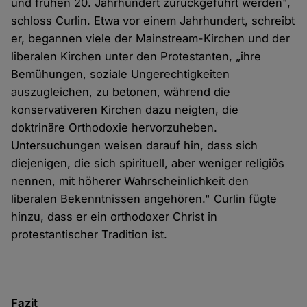
und frühen 20. Jahrhundert zurückgeführt werden",
schloss Curlin. Etwa vor einem Jahrhundert, schreibt
er, begannen viele der Mainstream-Kirchen und der
liberalen Kirchen unter den Protestanten, „ihre
Bemühungen, soziale Ungerechtigkeiten
auszugleichen, zu betonen, während die
konservativeren Kirchen dazu neigten, die
doktrinäre Orthodoxie hervorzuheben.
Untersuchungen weisen darauf hin, dass sich
diejenigen, die sich spirituell, aber weniger religiös
nennen, mit höherer Wahrscheinlichkeit den
liberalen Bekenntnissen angehören." Curlin fügte
hinzu, dass er ein orthodoxer Christ in
protestantischer Tradition ist.
Fazit