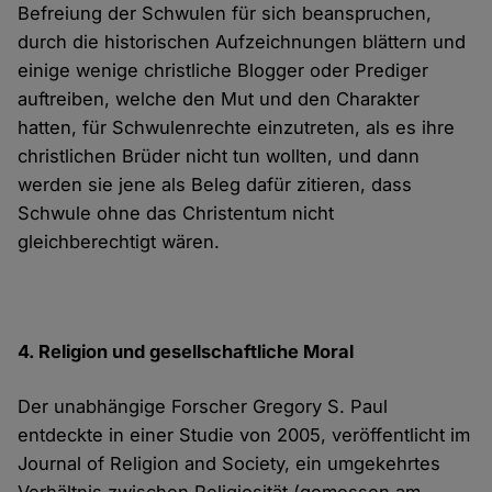
Befreiung der Schwulen für sich beanspruchen,
durch die historischen Aufzeichnungen blättern und
einige wenige christliche Blogger oder Prediger
auftreiben, welche den Mut und den Charakter
hatten, für Schwulenrechte einzutreten, als es ihre
christlichen Brüder nicht tun wollten, und dann
werden sie jene als Beleg dafür zitieren, dass
Schwule ohne das Christentum nicht
gleichberechtigt wären.
4. Religion und gesellschaftliche Moral
Der unabhängige Forscher Gregory S. Paul
entdeckte in einer Studie von 2005, veröffentlicht im
Journal of Religion and Society, ein umgekehrtes