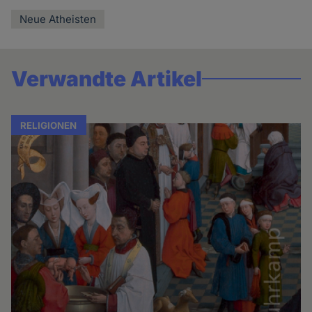
Neue Atheisten
Verwandte Artikel
RELIGIONEN