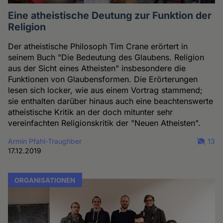
Eine atheistische Deutung zur Funktion der
Religion
Der atheistische Philosoph Tim Crane erörtert in
seinem Buch "Die Bedeutung des Glaubens. Religion
aus der Sicht eines Atheisten" insbesondere die
Funktionen von Glaubensformen. Die Erörterungen
lesen sich locker, wie aus einem Vortrag stammend;
sie enthalten darüber hinaus auch eine beachtenswerte
atheistische Kritik an der doch mitunter sehr
vereinfachten Religionskritik der "Neuen Atheisten".
Armin Pfahl-Traughber
13
17.12.2019
ORGANISATIONEN