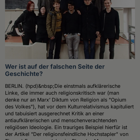
Wer ist auf der falschen Seite der
Geschichte?
BERLIN. (hpd)&nbsp;Die einstmals aufklärerische
Linke, die immer auch religionskritisch war (man
denke nur an Marx’ Diktum von Religion als "Opium
des Volkes"), hat vor dem Kulturrelativismus kapituliert
und tabuisiert ausgerechnet Kritik an einer
antiaufklärerischen und menschenverachtenden
religiösen Ideologie. Ein trauriges Beispiel hierfür ist
der Artikel "Der religionsfeindliche Hochstapler" von