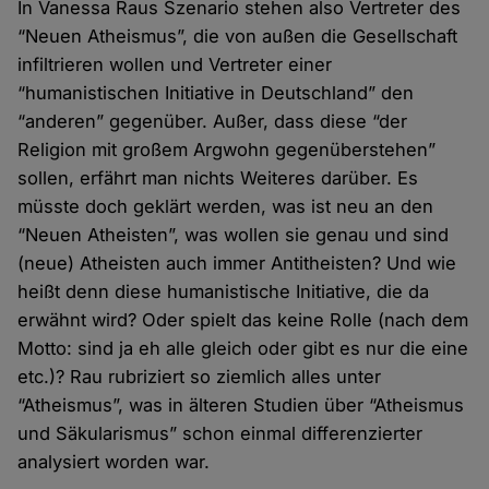
In Vanessa Raus Szenario stehen also Vertreter des
“Neuen Atheismus”, die von außen die Gesellschaft
infiltrieren wollen und Vertreter einer
“humanistischen Initiative in Deutschland” den
“anderen” gegenüber. Außer, dass diese “der
Religion mit großem Argwohn gegenüberstehen”
sollen, erfährt man nichts Weiteres darüber. Es
müsste doch geklärt werden, was ist neu an den
“Neuen Atheisten”, was wollen sie genau und sind
(neue) Atheisten auch immer Antitheisten? Und wie
heißt denn diese humanistische Initiative, die da
erwähnt wird? Oder spielt das keine Rolle (nach dem
Motto: sind ja eh alle gleich oder gibt es nur die eine
etc.)? Rau rubriziert so ziemlich alles unter
“Atheismus”, was in älteren Studien über “Atheismus
und Säkularismus” schon einmal differenzierter
analysiert worden war.