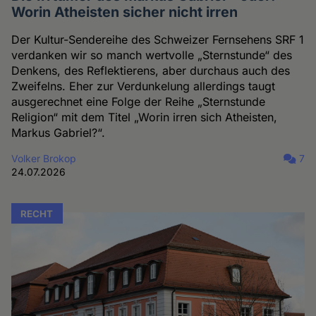
Worin Atheisten sicher nicht irren
Der Kultur-Sendereihe des Schweizer Fernsehens SRF 1
verdanken wir so manch wertvolle „Sternstunde“ des
Denkens, des Reflektierens, aber durchaus auch des
Zweifelns. Eher zur Verdunkelung allerdings taugt
ausgerechnet eine Folge der Reihe „Sternstunde
Religion“ mit dem Titel „Worin irren sich Atheisten,
Markus Gabriel?“.
Volker Brokop
7
24.07.2026
RECHT