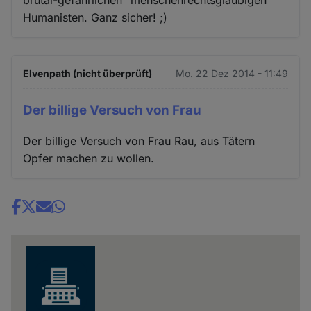
Humanisten. Ganz sicher! ;)
Elvenpath (nicht überprüft)
Mo. 22 Dez 2014 - 11:49
Der billige Versuch von Frau
Der billige Versuch von Frau Rau, aus Tätern
Opfer machen zu wollen.
Share
news