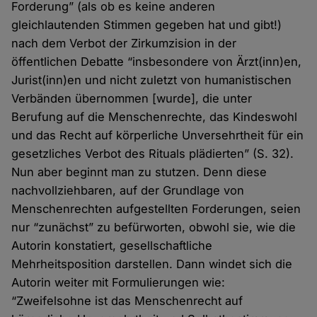
Forderung” (als ob es keine anderen
gleichlautenden Stimmen gegeben hat und gibt!)
nach dem Verbot der Zirkumzision in der
öffentlichen Debatte “insbesondere von Ärzt(inn)en,
Jurist(inn)en und nicht zuletzt von humanistischen
Verbänden übernommen [wurde], die unter
Berufung auf die Menschenrechte, das Kindeswohl
und das Recht auf körperliche Unversehrtheit für ein
gesetzliches Verbot des Rituals plädierten” (S. 32).
Nun aber beginnt man zu stutzen. Denn diese
nachvollziehbaren, auf der Grundlage von
Menschenrechten aufgestellten Forderungen, seien
nur “zunächst” zu befürworten, obwohl sie, wie die
Autorin konstatiert, gesellschaftliche
Mehrheitsposition darstellen. Dann windet sich die
Autorin weiter mit Formulierungen wie:
“Zweifelsohne ist das Menschenrecht auf