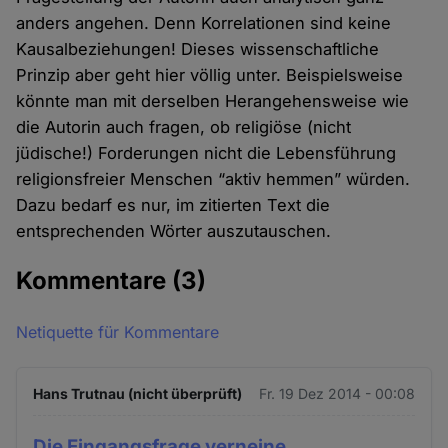
anders angehen. Denn Korrelationen sind keine
Kausalbeziehungen! Dieses wissenschaftliche
Prinzip aber geht hier völlig unter. Beispielsweise
könnte man mit derselben Herangehensweise wie
die Autorin auch fragen, ob religiöse (nicht
jüdische!) Forderungen nicht die Lebensführung
religionsfreier Menschen “aktiv hemmen” würden.
Dazu bedarf es nur, im zitierten Text die
entsprechenden Wörter auszutauschen.
Kommentare
(3)
Netiquette für Kommentare
Hans Trutnau (nicht überprüft)
Fr. 19 Dez 2014 - 00:08
Die Eingangsfrage verneine