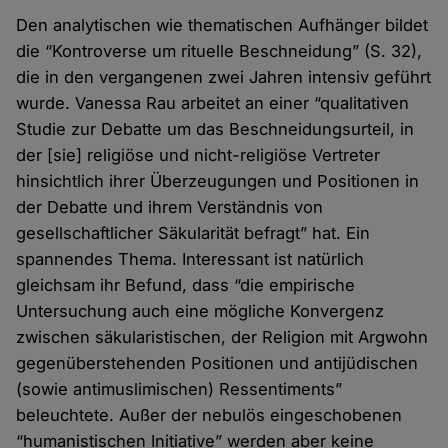
Den analytischen wie thematischen Aufhänger bildet
die “Kontroverse um rituelle Beschneidung” (S. 32),
die in den vergangenen zwei Jahren intensiv geführt
wurde. Vanessa Rau arbeitet an einer “qualitativen
Studie zur Debatte um das Beschneidungsurteil, in
der [sie] religiöse und nicht-religiöse Vertreter
hinsichtlich ihrer Überzeugungen und Positionen in
der Debatte und ihrem Verständnis von
gesellschaftlicher Säkularität befragt” hat. Ein
spannendes Thema. Interessant ist natürlich
gleichsam ihr Befund, dass “die empirische
Untersuchung auch eine mögliche Konvergenz
zwischen säkularistischen, der Religion mit Argwohn
gegenüberstehenden Positionen und antijüdischen
(sowie antimuslimischen) Ressentiments”
beleuchtete. Außer der nebulös eingeschobenen
“humanistischen Initiative” werden aber keine