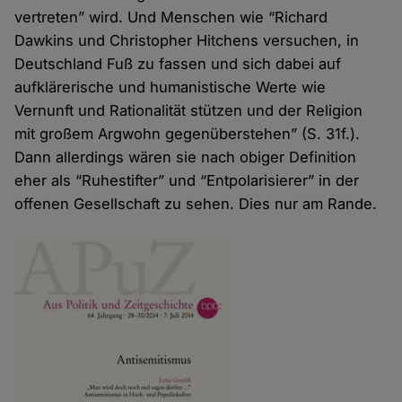
vertreten” wird. Und Menschen wie “Richard
Dawkins und Christopher Hitchens versuchen, in
Deutschland Fuß zu fassen und sich dabei auf
aufklärerische und humanistische Werte wie
Vernunft und Rationalität stützen und der Religion
mit großem Argwohn gegenüberstehen” (S. 31f.).
Dann allerdings wären sie nach obiger Definition
eher als “Ruhestifter” und “Entpolarisierer” in der
offenen Gesellschaft zu sehen. Dies nur am Rande.