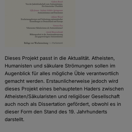
Dieses Projekt passt in die Aktualität. Atheisten,
Humanisten und säkulare Strömungen sollen im
Augenblick für alles mögliche Üble verantwortlich
gemacht werden. Erstaunlicherweise jedoch wird
dieses Projekt eines behaupteten Haders zwischen
Atheisten/Säkularisten und religiöser Gesellschaft
auch noch als Dissertation gefördert, obwohl es in
dieser Form den Stand des 19. Jahrhunderts
darstellt.