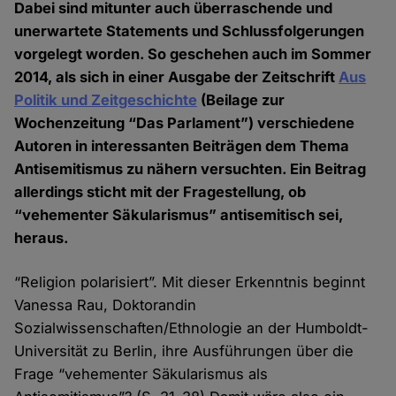
Dabei sind mitunter auch überraschende und
unerwartete Statements und Schlussfolgerungen
vorgelegt worden. So geschehen auch im Sommer
2014, als sich in einer Ausgabe der Zeitschrift
Aus
Politik und Zeitgeschichte
(Beilage zur
Wochenzeitung “Das Parlament”) verschiedene
Autoren in interessanten Beiträgen dem Thema
Antisemitismus zu nähern versuchten. Ein Beitrag
allerdings sticht mit der Fragestellung, ob
“vehementer Säkularismus” antisemitisch sei,
heraus.
“Religion polarisiert”. Mit dieser Erkenntnis beginnt
Vanessa Rau, Doktorandin
Sozialwissenschaften/Ethnologie an der Humboldt-
Universität zu Berlin, ihre Ausführungen über die
Frage “vehementer Säkularismus als