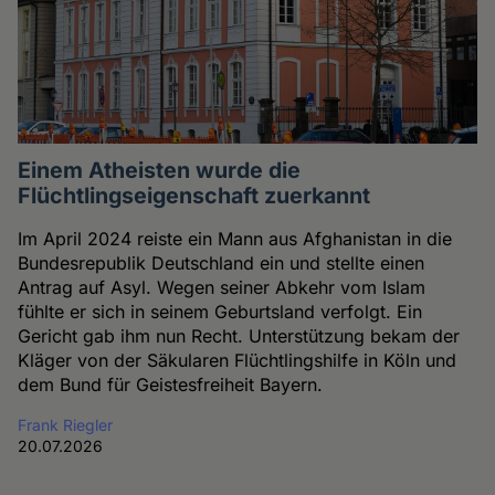
Einem Atheisten wurde die
Flüchtlingseigenschaft zuerkannt
Im April 2024 reiste ein Mann aus Afghanistan in die
Bundesrepublik Deutschland ein und stellte einen
Antrag auf Asyl. Wegen seiner Abkehr vom Islam
fühlte er sich in seinem Geburtsland verfolgt. Ein
Gericht gab ihm nun Recht. Unterstützung bekam der
Kläger von der Säkularen Flüchtlingshilfe in Köln und
dem Bund für Geistesfreiheit Bayern.
Frank Riegler
20.07.2026