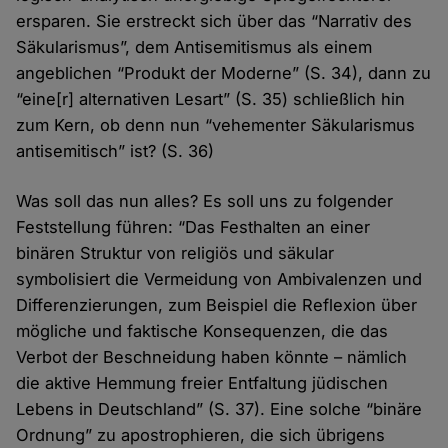
ersparen. Sie erstreckt sich über das “Narrativ des
Säkularismus”, dem Antisemitismus als einem
angeblichen “Produkt der Moderne” (S. 34), dann zu
“eine[r] alternativen Lesart” (S. 35) schließlich hin
zum Kern, ob denn nun “vehementer Säkularismus
antisemitisch” ist? (S. 36)
Was soll das nun alles? Es soll uns zu folgender
Feststellung führen: “Das Festhalten an einer
binären Struktur von religiös und säkular
symbolisiert die Vermeidung von Ambivalenzen und
Differenzierungen, zum Beispiel die Reflexion über
mögliche und faktische Konsequenzen, die das
Verbot der Beschneidung haben könnte – nämlich
die aktive Hemmung freier Entfaltung jüdischen
Lebens in Deutschland” (S. 37). Eine solche “binäre
Ordnung” zu apostrophieren, die sich übrigens