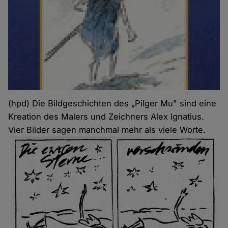
(hpd) Die Bildgeschichten des „Pilger Mu" sind eine
Kreation des Malers und Zeichners Alex Ignatius.
Vier Bilder sagen manchmal mehr als viele Worte.