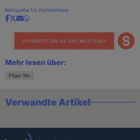
Netiquette für Kommentare
Share
news
Mehr lesen über:
Pilger Mu
Verwandte Artikel