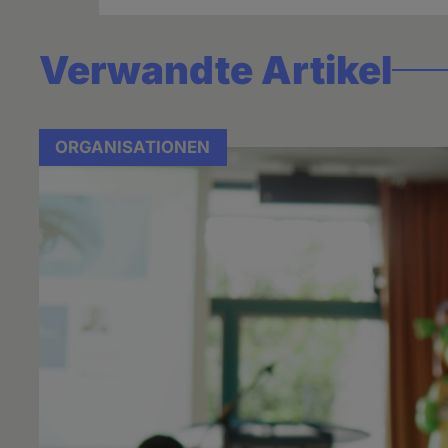
Verwandte Artikel
ORGANISATIONEN