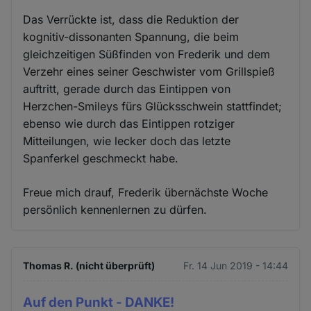
Das Verrückte ist, dass die Reduktion der
kognitiv-dissonanten Spannung, die beim
gleichzeitigen Süßfinden von Frederik und dem
Verzehr eines seiner Geschwister vom Grillspieß
auftritt, gerade durch das Eintippen von
Herzchen-Smileys fürs Glücksschwein stattfindet;
ebenso wie durch das Eintippen rotziger
Mitteilungen, wie lecker doch das letzte
Spanferkel geschmeckt habe.
Freue mich drauf, Frederik übernächste Woche
persönlich kennenlernen zu dürfen.
Thomas R. (nicht überprüft)
Fr. 14 Jun 2019 - 14:44
Auf den Punkt - DANKE!