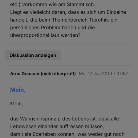
etc.) vorkomme wie am Stammtisch.
Liegt es vielleicht daran, dass es sich um Einzelne
handelt, die beim Themenbereich Tierethik ein
persönliches Problem haben und die
überproportional laut werden?
Diskussion anzeigen
Arno Gebauer (nicht überprüft)
Mo. 17 Jun 2019 - 07:57
Moin,
Moin,
das Wahnsinnsprinzip des Lebens ist, dass alle
Lebewesen einander auffressen müssen,
damit sie überleben können, was weder gut noch