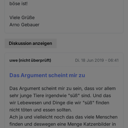
böse ist!
Viele Grüße
Arno Gebauer
Diskussion anzeigen
uwe (nicht überprüft)
Di. 18 Jun 2019 - 06:41
Das Argument scheint mir zu
Das Argument scheint mir zu sein, dass vor allem
sehr junge Tiere irgendwie "süß" sind. Und das
wir Lebewesen und Dinge die wir "süß" finden
nicht töten und essen sollten.
Ach ja und vielleicht noch das das viele Menschen
finden und deswegen eine Menge Katzenbilder in