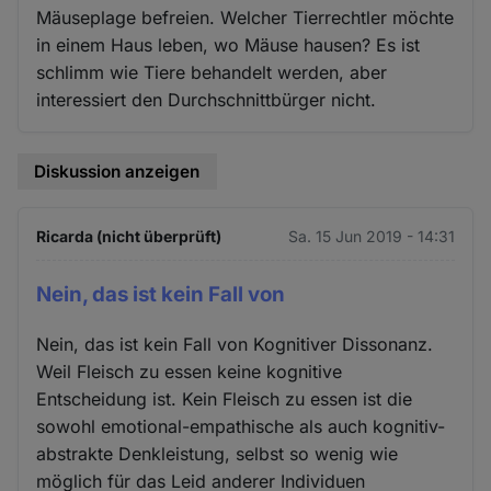
Mäuseplage befreien. Welcher Tierrechtler möchte
in einem Haus leben, wo Mäuse hausen? Es ist
schlimm wie Tiere behandelt werden, aber
interessiert den Durchschnittbürger nicht.
Diskussion anzeigen
Ricarda (nicht überprüft)
Sa. 15 Jun 2019 - 14:31
Nein, das ist kein Fall von
Nein, das ist kein Fall von Kognitiver Dissonanz.
Weil Fleisch zu essen keine kognitive
Entscheidung ist. Kein Fleisch zu essen ist die
sowohl emotional-empathische als auch kognitiv-
abstrakte Denkleistung, selbst so wenig wie
möglich für das Leid anderer Individuen