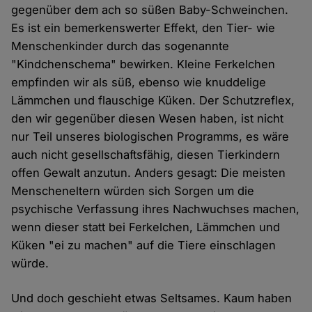
gegenüber dem ach so süßen Baby-Schweinchen.
Es ist ein bemerkenswerter Effekt, den Tier- wie
Menschenkinder durch das sogenannte
"Kindchenschema" bewirken. Kleine Ferkelchen
empfinden wir als süß, ebenso wie knuddelige
Lämmchen und flauschige Küken. Der Schutzreflex,
den wir gegenüber diesen Wesen haben, ist nicht
nur Teil unseres biologischen Programms, es wäre
auch nicht gesellschaftsfähig, diesen Tierkindern
offen Gewalt anzutun. Anders gesagt: Die meisten
Menscheneltern würden sich Sorgen um die
psychische Verfassung ihres Nachwuchses machen,
wenn dieser statt bei Ferkelchen, Lämmchen und
Küken "ei zu machen" auf die Tiere einschlagen
würde.
Und doch geschieht etwas Seltsames. Kaum haben