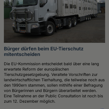
Bürger dürfen beim EU-Tierschutz
mitentscheiden
Die EU-Kommission entscheidet bald über eine lang
erwartete Reform der europäischen
Tierschutzgesetzgebung. Veraltete Vorschriften zur
landwirtschaftlichen Tierhaltung, die teilweise noch aus
den 1990ern stammen, sollen mithilfe einer Befragung
von Bürgerinnen und Bürgern überarbeitet werden.
Eine Teilnahme an der Public Consultation ist noch bis
zum 12. Dezember möglich.