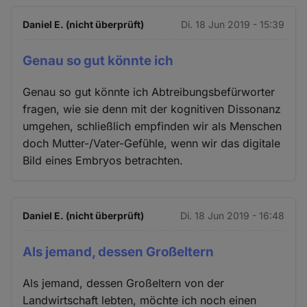
Daniel E. (nicht überprüft)
Di. 18 Jun 2019 - 15:39
Genau so gut könnte ich
Genau so gut könnte ich Abtreibungsbefürworter
fragen, wie sie denn mit der kognitiven Dissonanz
umgehen, schließlich empfinden wir als Menschen
doch Mutter-/Vater-Gefühle, wenn wir das digitale
Bild eines Embryos betrachten.
Daniel E. (nicht überprüft)
Di. 18 Jun 2019 - 16:48
Als jemand, dessen Großeltern
Als jemand, dessen Großeltern von der
Landwirtschaft lebten, möchte ich noch einen