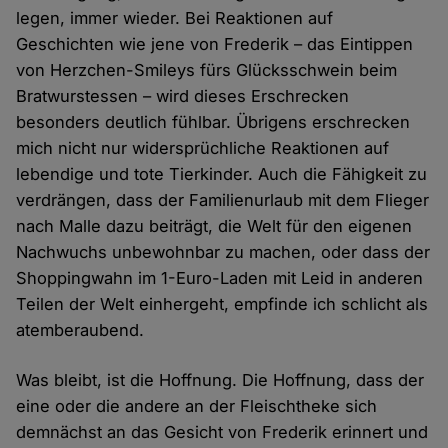
legen, immer wieder. Bei Reaktionen auf
Geschichten wie jene von Frederik – das Eintippen
von Herzchen-Smileys fürs Glücksschwein beim
Bratwurstessen – wird dieses Erschrecken
besonders deutlich fühlbar. Übrigens erschrecken
mich nicht nur widersprüchliche Reaktionen auf
lebendige und tote Tierkinder. Auch die Fähigkeit zu
verdrängen, dass der Familienurlaub mit dem Flieger
nach Malle dazu beiträgt, die Welt für den eigenen
Nachwuchs unbewohnbar zu machen, oder dass der
Shoppingwahn im 1-Euro-Laden mit Leid in anderen
Teilen der Welt einhergeht, empfinde ich schlicht als
atemberaubend.
Was bleibt, ist die Hoffnung. Die Hoffnung, dass der
eine oder die andere an der Fleischtheke sich
demnächst an das Gesicht von Frederik erinnert und