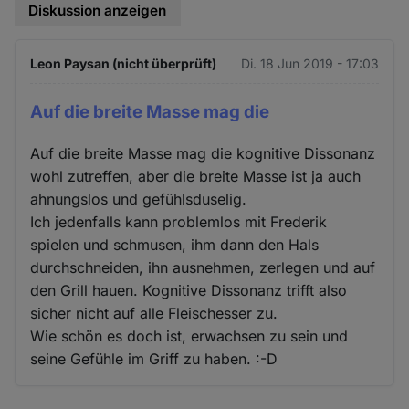
Diskussion anzeigen
Leon Paysan (nicht überprüft)
Di. 18 Jun 2019 - 17:03
Auf die breite Masse mag die
Auf die breite Masse mag die kognitive Dissonanz
wohl zutreffen, aber die breite Masse ist ja auch
ahnungslos und gefühlsduselig.
Ich jedenfalls kann problemlos mit Frederik
spielen und schmusen, ihm dann den Hals
durchschneiden, ihn ausnehmen, zerlegen und auf
den Grill hauen. Kognitive Dissonanz trifft also
sicher nicht auf alle Fleischesser zu.
Wie schön es doch ist, erwachsen zu sein und
seine Gefühle im Griff zu haben. :-D