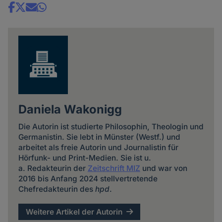
Share
news
Daniela Wakonigg
Die Autorin ist studierte Philosophin, Theologin und
Germanistin. Sie lebt in Münster (Westf.) und
arbeitet als freie Autorin und Journalistin für
Hörfunk- und Print-Medien. Sie ist u.
a. Redakteurin der
Zeitschrift MIZ
und war von
2016 bis Anfang 2024 stellvertretende
Chefredakteurin des
hpd
.
Weitere Artikel der Autorin