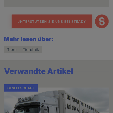
Mehr lesen über:
Tiere
Tierethik
Verwandte Artikel
GESELLSCHAFT