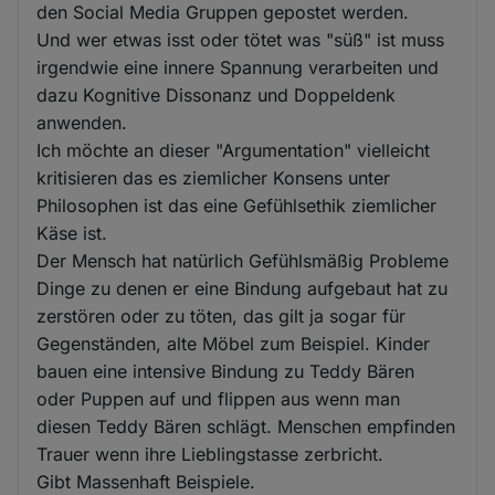
den Social Media Gruppen gepostet werden.
Und wer etwas isst oder tötet was "süß" ist muss
irgendwie eine innere Spannung verarbeiten und
dazu Kognitive Dissonanz und Doppeldenk
anwenden.
Ich möchte an dieser "Argumentation" vielleicht
kritisieren das es ziemlicher Konsens unter
Philosophen ist das eine Gefühlsethik ziemlicher
Käse ist.
Der Mensch hat natürlich Gefühlsmäßig Probleme
Dinge zu denen er eine Bindung aufgebaut hat zu
zerstören oder zu töten, das gilt ja sogar für
Gegenständen, alte Möbel zum Beispiel. Kinder
bauen eine intensive Bindung zu Teddy Bären
oder Puppen auf und flippen aus wenn man
diesen Teddy Bären schlägt. Menschen empfinden
Trauer wenn ihre Lieblingstasse zerbricht.
Gibt Massenhaft Beispiele.