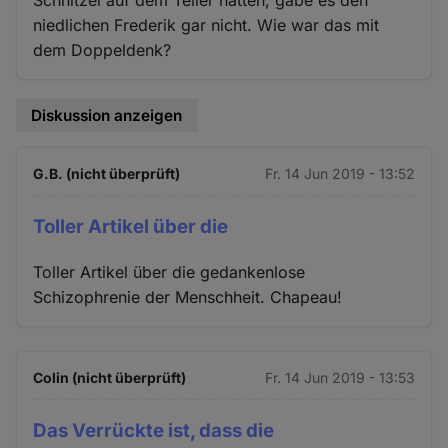
niedlichen Frederik gar nicht. Wie war das mit
dem Doppeldenk?
Diskussion anzeigen
G.B. (nicht überprüft)
Fr. 14 Jun 2019 - 13:52
Toller Artikel über die
Toller Artikel über die gedankenlose
Schizophrenie der Menschheit. Chapeau!
Colin (nicht überprüft)
Fr. 14 Jun 2019 - 13:53
Das Verrückte ist, dass die