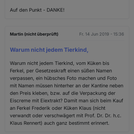
Auf den Punkt - DANKE!
Martin (nicht überprüft)
Fr. 14 Jun 2019 - 15:36
Warum nicht jedem Tierkind,
Warum nicht jedem Tierkind, vom Küken bis
Ferkel, per Gesetzeskraft einen süßen Namen
verpassen, ein hübsches Foto machen und Foto
mit Namen müssen hinterher an der Kantine neben
den Preis kleben, bzw. auf die Verpackung der
Eiscreme mit Eiextrakt? Damit man sich beim Kauf
an Ferkel Frederik oder Küken Klaus (nicht
verwandt oder verschwägert mit Prof. Dr. Dr. h.c.
Klaus Rennert) auch ganz bestimmt erinnert.