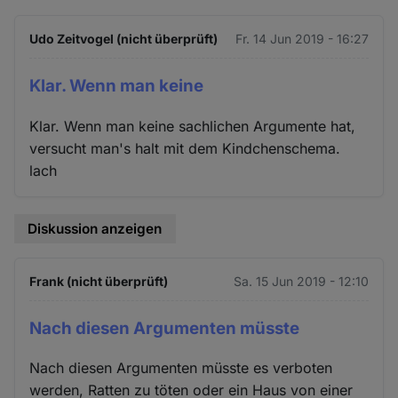
Udo Zeitvogel (nicht überprüft)
Fr. 14 Jun 2019 - 16:27
Klar. Wenn man keine
Klar. Wenn man keine sachlichen Argumente hat,
versucht man's halt mit dem Kindchenschema.
lach
Diskussion anzeigen
Frank (nicht überprüft)
Sa. 15 Jun 2019 - 12:10
Nach diesen Argumenten müsste
Nach diesen Argumenten müsste es verboten
werden, Ratten zu töten oder ein Haus von einer