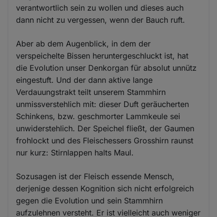
verantwortlich sein zu wollen und dieses auch
dann nicht zu vergessen, wenn der Bauch ruft.
Aber ab dem Augenblick, in dem der
verspeichelte Bissen heruntergeschluckt ist, hat
die Evolution unser Denkorgan für absolut unnütz
eingestuft. Und der dann aktive lange
Verdauungstrakt teilt unserem Stammhirn
unmissverstehlich mit: dieser Duft geräucherten
Schinkens, bzw. geschmorter Lammkeule sei
unwiderstehlich. Der Speichel fließt, der Gaumen
frohlockt und des Fleischessers Grosshirn raunst
nur kurz: Stirnlappen halts Maul.
Sozusagen ist der Fleisch essende Mensch,
derjenige dessen Kognition sich nicht erfolgreich
gegen die Evolution und sein Stammhirn
aufzulehnen versteht. Er ist vielleicht auch weniger