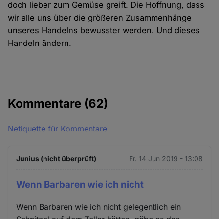
doch lieber zum Gemüse greift. Die Hoffnung, dass
wir alle uns über die größeren Zusammenhänge
unseres Handelns bewusster werden. Und dieses
Handeln ändern.
Kommentare
(62)
Netiquette für Kommentare
Junius (nicht überprüft)
Fr. 14 Jun 2019 - 13:08
Wenn Barbaren wie ich nicht
Wenn Barbaren wie ich nicht gelegentlich ein
Schnitzel auf dem Teller hätten, gäbe es den