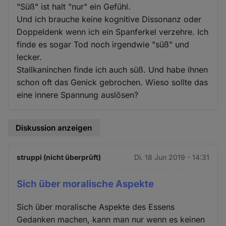
"Süß" ist halt "nur" ein Gefühl.
Und ich brauche keine kognitive Dissonanz oder
Doppeldenk wenn ich ein Spanferkel verzehre. Ich
finde es sogar Tod noch irgendwie "süß" und
lecker.
Stallkaninchen finde ich auch süß. Und habe ihnen
schon oft das Genick gebrochen. Wieso sollte das
eine innere Spannung auslösen?
Diskussion anzeigen
struppi (nicht überprüft)
Di. 18 Jun 2019 - 14:31
Sich über moralische Aspekte
Sich über moralische Aspekte des Essens
Gedanken machen, kann man nur wenn es keinen