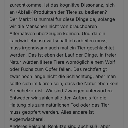
zurechtkomme. Ist das kognitive Dissonanz, sich
an (Abfall-)Produkten der Tiere zu bedienen?
Der Markt ist nunmal für diese Dinge da, solange
wir die Menschen nicht von brauchbaren
Alternativen überzeugen können. Und da ein
Landwirt ebenso wirtschaftlich arbeiten muss,
muss irgendwann auch mal ein Tier geschlachtet
werden. Das ist eben der Lauf der Dinge. In freier
Natur würden ältere Tiere womöglich einem Wolf
oder Fuchs zum Opfer fallen. Das rechtfertigt
zwar noch lange nicht die Schlachtung, aber man
sollte sich im klaren sein, dass die Natur eben kein
Streichelzoo ist. Wir sind Zwängen unterworfen.
Entweder wir zahlen alle den Aufpreis für die
Haltung bis zum natürlichen Tod oder das Tier
muss geopfert werden. Alles andere ist
Augenwischerei.
Anderes Beispiel, Rehkitze sind auch süß, aber