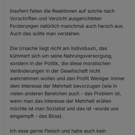
Insofern fallen die Reaktionen auf solche nach
Vorschriften und Verzicht ausgerichteten
Forderungen natürlich manchmal auch harsch aus.
Auch das sollte man verstehen.
Die Ursache liegt nicht am Individuum, das
kümmert sich um seine Nahrungsversorgung,
sondern in der Politik, die diese moralischen
Veränderungen in der Gesellschaft nicht
wahrnehmen wollen und den Profit Weniger immer
dem Interesse der Mehrheit bevorzugen (wie in
vielen anderen Bereichen auch - das Problem ist,
wenn man das Interesse der Mehrheit erüllen
möchte ist man Sozialist und das ist -wurde uns
eingeimpft - das Böse).
Ich esse gerne Fleisch und habe auch kein