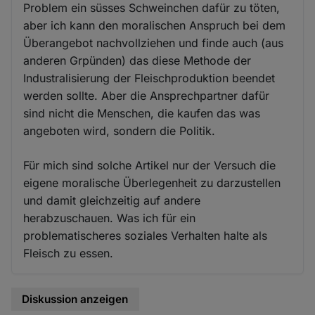
Problem ein süsses Schweinchen dafür zu töten,
aber ich kann den moralischen Anspruch bei dem
Überangebot nachvollziehen und finde auch (aus
anderen Grpünden) das diese Methode der
Industralisierung der Fleischproduktion beendet
werden sollte. Aber die Ansprechpartner dafür
sind nicht die Menschen, die kaufen das was
angeboten wird, sondern die Politik.
Für mich sind solche Artikel nur der Versuch die
eigene moralische Überlegenheit zu darzustellen
und damit gleichzeitig auf andere
herabzuschauen. Was ich für ein
problematischeres soziales Verhalten halte als
Fleisch zu essen.
Diskussion anzeigen