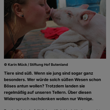
© Karin Mück / Stiftung Hof Butenland
Tiere sind süß. Wenn sie jung sind sogar ganz
besonders. Wer würde solch süßen Wesen schon
Böses antun wollen? Trotzdem landen sie
regelmäßig auf unseren Tellern. Über diesen
Widerspruch nachdenken wollen nur Wenige.