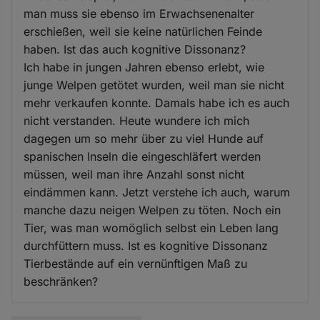
man muss sie ebenso im Erwachsenenalter
erschießen, weil sie keine natürlichen Feinde
haben. Ist das auch kognitive Dissonanz?
Ich habe in jungen Jahren ebenso erlebt, wie
junge Welpen getötet wurden, weil man sie nicht
mehr verkaufen konnte. Damals habe ich es auch
nicht verstanden. Heute wundere ich mich
dagegen um so mehr über zu viel Hunde auf
spanischen Inseln die eingeschläfert werden
müssen, weil man ihre Anzahl sonst nicht
eindämmen kann. Jetzt verstehe ich auch, warum
manche dazu neigen Welpen zu töten. Noch ein
Tier, was man womöglich selbst ein Leben lang
durchfüttern muss. Ist es kognitive Dissonanz
Tierbestände auf ein vernünftigen Maß zu
beschränken?