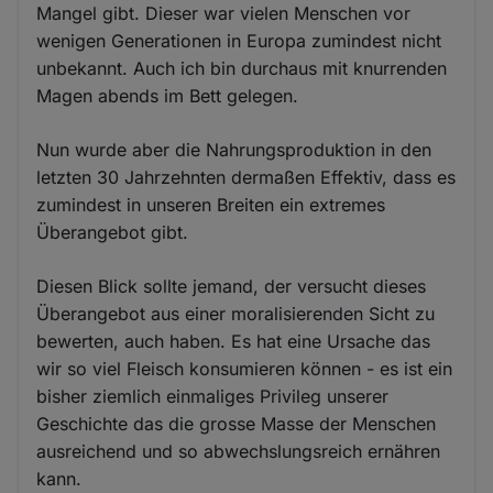
Mangel gibt. Dieser war vielen Menschen vor
wenigen Generationen in Europa zumindest nicht
unbekannt. Auch ich bin durchaus mit knurrenden
Magen abends im Bett gelegen.
Nun wurde aber die Nahrungsproduktion in den
letzten 30 Jahrzehnten dermaßen Effektiv, dass es
zumindest in unseren Breiten ein extremes
Überangebot gibt.
Diesen Blick sollte jemand, der versucht dieses
Überangebot aus einer moralisierenden Sicht zu
bewerten, auch haben. Es hat eine Ursache das
wir so viel Fleisch konsumieren können - es ist ein
bisher ziemlich einmaliges Privileg unserer
Geschichte das die grosse Masse der Menschen
ausreichend und so abwechslungsreich ernähren
kann.