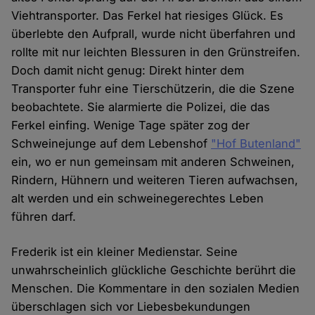
Viehtransporter. Das Ferkel hat riesiges Glück. Es
überlebte den Aufprall, wurde nicht überfahren und
rollte mit nur leichten Blessuren in den Grünstreifen.
Doch damit nicht genug: Direkt hinter dem
Transporter fuhr eine Tierschützerin, die die Szene
beobachtete. Sie alarmierte die Polizei, die das
Ferkel einfing. Wenige Tage später zog der
Schweinejunge auf dem Lebenshof
"Hof Butenland"
ein, wo er nun gemeinsam mit anderen Schweinen,
Rindern, Hühnern und weiteren Tieren aufwachsen,
alt werden und ein schweinegerechtes Leben
führen darf.
Frederik ist ein kleiner Medienstar. Seine
unwahrscheinlich glückliche Geschichte berührt die
Menschen. Die Kommentare in den sozialen Medien
überschlagen sich vor Liebesbekundungen