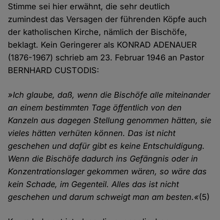
Stimme sei hier erwähnt, die sehr deutlich
zumindest das Versagen der führenden Köpfe auch
der katholischen Kirche, nämlich der Bischöfe,
beklagt. Kein Geringerer als KONRAD ADENAUER
(1876-1967) schrieb am 23. Februar 1946 an Pastor
BERNHARD CUSTODIS:
»Ich glaube, daß, wenn die Bischöfe alle miteinander
an einem bestimmten Tage öffentlich von den
Kanzeln aus dagegen Stellung genommen hätten, sie
vieles hätten verhüten können. Das ist nicht
geschehen und dafür gibt es keine Entschuldigung.
Wenn die Bischöfe dadurch ins Gefängnis oder in
Konzentrationslager gekommen wären, so wäre das
kein Schade, im Gegenteil. Alles das ist nicht
geschehen und darum schweigt man am besten.«
(5)