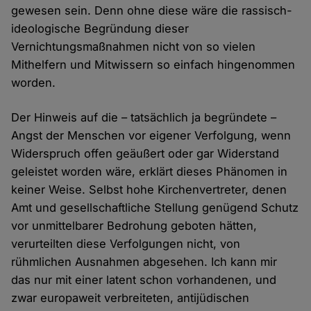
gewesen sein. Denn ohne diese wäre die rassisch-
ideologische Begründung dieser
Vernichtungsmaßnahmen nicht von so vielen
Mithelfern und Mitwissern so einfach hingenommen
worden.
Der Hinweis auf die – tatsächlich ja begründete –
Angst der Menschen vor eigener Verfolgung, wenn
Widerspruch offen geäußert oder gar Widerstand
geleistet worden wäre, erklärt dieses Phänomen in
keiner Weise. Selbst hohe Kirchenvertreter, denen
Amt und gesellschaftliche Stellung genügend Schutz
vor unmittelbarer Bedrohung geboten hätten,
verurteilten diese Verfolgungen nicht, von
rühmlichen Ausnahmen abgesehen. Ich kann mir
das nur mit einer latent schon vorhandenen, und
zwar europaweit verbreiteten, antijüdischen