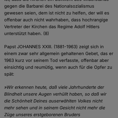
gegen die Barbarei des Nationalsozialismus
gewesen seien, dem ist nicht zu helfen, der will es
offenbar auch nicht wahrhaben, dass hochrangige
Vertreter der Kirchen das Regime Adolf Hitlers
unterstützt haben. (8)
Papst JOHANNES XXIII. (1881-1963) zeigt sich in
einem zwar sehr allgemein gehaltenen Gebet, das er
1963 kurz vor seinem Tod verfasste, offenbar aber
einsichtig und reumütig, wenn auch für die Opfer zu
spät:
»Wir erkennen heute, daß viele Jahrhunderte der
Blindheit unsere Augen verhüllt haben, so daß wir
die Schönheit Deines auserwählten Volkes nicht
mehr sehen und in seinem Gesicht nicht mehr die
Züge unseres erstgeborenen Bruders