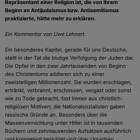
Repräsentant einer Religion ist, die von ihrem
Beginn an Antijudaismus bzw. Antisemitismus
praktizierte, hätte mehr zu erklären.
Ein Kommentar von Uwe Lehnert.
Ein besonderes Kapitel, gerade für uns Deutsche,
stellt in der Tat die blutige Verfolgung der Juden dar.
Die Opfer in den zwei Jahrtausenden von Beginn
des Christentums addieren sich zu einer
zweistelligen Millionenzahl. Sie wurden erschlagen,
ertränkt, verbrannt, erschossen, vergast oder sonst
wie zu Tode gebracht, fast immer aus christlich-
religiösen Motiven; die Nationalsozialisten gaben
rassische Gründe an. Besonders über die
Massenvernichtung unter Hitler ist in tausenden
Büchern und zehntausenden Aufsätzen ausführlich
und kompetent berichtet und über Ursachen