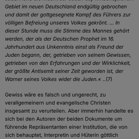
Gebiet im neuen Deutschland endgültig gebrochen
und damit der gottgesegnete Kampf des Führers zur
völligen Befreiung unseres Volkes gekrönt. … In
dieser Stunde muss die Stimme des Mannes gehört
werden, der als der Deutschen Prophet im 16.
Jahrhundert aus Unkenntnis einst als Freund der
Juden begann, der, getrieben von seinem Gewissen,
getrieben von den Erfahrungen und der Wirklichkeit,
der größte Antisemit seiner Zeit geworden ist, der
Warner seines Volkes wider die Juden.«
..(7)
Gewiss wäre es falsch und ungerecht, zu
verallgemeinern und evangelische Christen
insgesamt zu verurteilen. Aber immerhin handelte es
sich bei den Autoren der beiden Dokumente um
führende Repräsentanten einer Institution, die von
sich behauptet, Interpretin und Hüterin göttlich