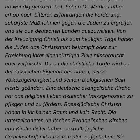
notwendig gemacht hat. Schon Dr. Martin Luther
erhob nach bitteren Erfahrungen die Forderung,
schärfste Maßnahmen gegen die Juden zu ergreifen
und sie aus deutschen Landen auszuweisen. Von
der Kreuzigung Christi bis zum heutigen Tage haben
die Juden das Christentum bekämpft oder zur
Erreichung ihrer eigennützigen Ziele missbraucht
oder verfälscht. Durch die christliche Taufe wird an
der rassischen Eigenart des Juden, seiner
Volkszugehörigkeit und seinem biologischen Sein
nichts geändert. Eine deutsche evangelische Kirche
hat das religiöse Leben deutscher Volksgenossen zu
pflegen und zu fördern. Rassejüdische Christen
haben in ihr keinen Raum und kein Recht. Die
unterzeichneten deutschen Evangelischen Kirchen
und Kirchenleiter haben deshalb jegliche
Gemeinschaft mit Judenchristen aufgehoben. Sie