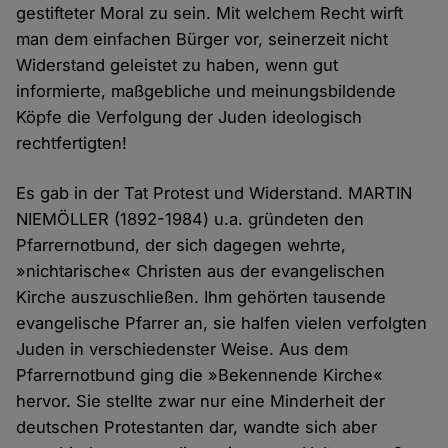
gestifteter Moral zu sein. Mit welchem Recht wirft
man dem einfachen Bürger vor, seinerzeit nicht
Widerstand geleistet zu haben, wenn gut
informierte, maßgebliche und meinungsbildende
Köpfe die Verfolgung der Juden ideologisch
rechtfertigten!
Es gab in der Tat Protest und Widerstand. MARTIN
NIEMÖLLER (1892-1984) u.a. gründeten den
Pfarrernotbund, der sich dagegen wehrte,
»nichtarische« Christen aus der evangelischen
Kirche auszuschließen. Ihm gehörten tausende
evangelische Pfarrer an, sie halfen vielen verfolgten
Juden in verschiedenster Weise. Aus dem
Pfarrernotbund ging die »Bekennende Kirche«
hervor. Sie stellte zwar nur eine Minderheit der
deutschen Protestanten dar, wandte sich aber