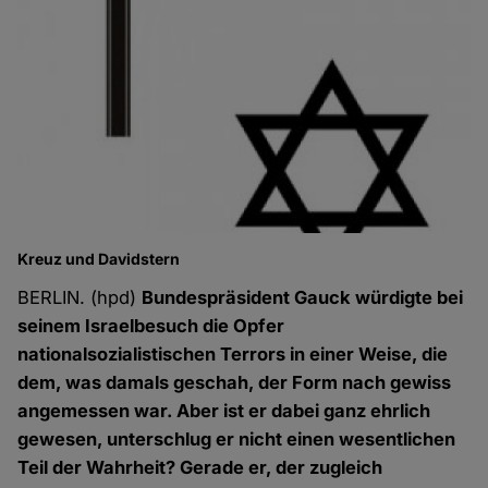
Kreuz und Davidstern
BERLIN. (hpd)
Bundespräsident Gauck würdigte bei
seinem Israelbesuch die Opfer
nationalsozialistischen Terrors in einer Weise, die
dem, was damals geschah, der Form nach gewiss
angemessen war. Aber ist er dabei ganz ehrlich
gewesen, unterschlug er nicht einen wesentlichen
Teil der Wahrheit? Gerade er, der zugleich