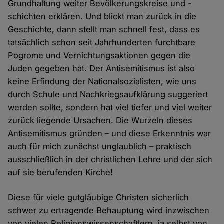
Grundhaltung weiter Bevölkerungskreise und -
schichten erklären. Und blickt man zurück in die
Geschichte, dann stellt man schnell fest, dass es
tatsächlich schon seit Jahrhunderten furchtbare
Pogrome und Vernichtungsaktionen gegen die
Juden gegeben hat. Der Antisemitismus ist also
keine Erfindung der Nationalsozialisten, wie uns
durch Schule und Nachkriegsaufklärung suggeriert
werden sollte, sondern hat viel tiefer und viel weiter
zurück liegende Ursachen. Die Wurzeln dieses
Antisemitismus gründen – und diese Erkenntnis war
auch für mich zunächst unglaublich – praktisch
ausschließlich in der christlichen Lehre und der sich
auf sie berufenden Kirche!
Diese für viele gutgläubige Christen sicherlich
schwer zu ertragende Behauptung wird inzwischen
von vielen Religionswissenschaftlern, ja selbst von