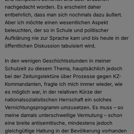
nachgedacht worden. Es erscheint daher
entbehrlich, dass man sich nochmals dazu äußert.
Aber ich möchte einen wesentlichen Aspekt
beleuchten, der so in Schule und politischer
Aufklärung nie zur Sprache kam und bis heute in der
öffentlichen Diskussion tabuisiert wird.
In den wenigen Geschichtsstunden in meiner
Schulzeit zu diesem Thema, hauptsächlich jedoch
bei der Zeitungslektüre über Prozesse gegen KZ-
Kommandanten, fragte ich mich immer wieder, wie
es möglich war, in der relativen Kürze der
nationalsozialistischen Herrschaft ein solches
Vernichtungsprogramm umzusetzen. Es muss – so
meine damals unterschwellige Vermutung – schon
eine breite antisemitische, mindestens jedoch
gleichgültige Haltung in der Bevölkerung vorhanden