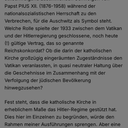
Papst PIUS XII. (1876-1958) während der
nationalsozialistischen Herrschaft zu den
Verbrechen, für die Auschwitz als Symbol steht.
Welche Rolle spielte der 1933 zwischen dem Vatikan
und der Hitlerregierung geschlossene, noch heute
(!) gültige Vertrag, das so genannte
Reichskonkordat? Ob die darin der katholischen
Kirche großzügig eingeräumten Zugeständnisse den
Vatikan veranlassten, in quasi neutraler Haltung über
die Geschehnisse im Zusammenhang mit der
Verfolgung der jüdischen Bevölkerung
hinwegzusehen?
Fest steht, dass die katholische Kirche in
erheblichem Maße das Hitler-Regime gestützt hat.
Dies hier im Einzelnen zu begründen, würde den
Rahmen meiner Ausführungen sprengen. Aber eine