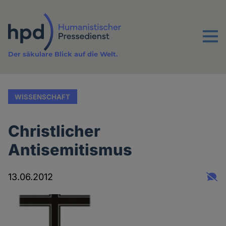
Direkt
zum
Inhalt
Menu
Der säkulare Blick auf die Welt.
WISSENSCHAFT
Christlicher
Antisemitismus
13.06.2012