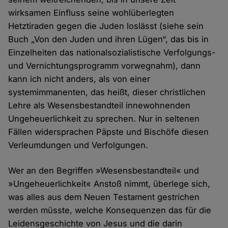
wirksamen Einfluss seine wohlüberlegten
Hetztiraden gegen die Juden loslässt (siehe sein
Buch „Von den Juden und ihren Lügen“, das bis in
Einzelheiten das nationalsozialistische Verfolgungs-
und Vernichtungsprogramm vorwegnahm), dann
kann ich nicht anders, als von einer
systemimmanenten, das heißt, dieser christlichen
Lehre als Wesensbestandteil innewohnenden
Ungeheuerlichkeit zu sprechen. Nur in seltenen
Fällen widersprachen Päpste und Bischöfe diesen
Verleumdungen und Verfolgungen.
Wer an den Begriffen »Wesensbestandteil« und
»Ungeheuerlichkeit« Anstoß nimmt, überlege sich,
was alles aus dem Neuen Testament gestrichen
werden müsste, welche Konsequenzen das für die
Leidensgeschichte von Jesus und die darin