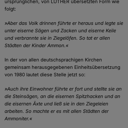
ursprünglichen, von LUTHER übersetzten Form wie
folgt:
»Aber das Volk drinnen führte er heraus und legte sie
unter eiserne Sägen und Zacken und eiserne Keile
und verbrannte sie in Ziegelöfen. So tat er allen
Städten der Kinder Ammon.«
In der von allen deutschsprachigen Kirchen
gemeinsam herausgegebenen Einheitsübersetzung
von 1980 lautet diese Stelle jetzt so:
»Auch ihre Einwohner führte er fort und stellte sie an
die Steinsägen, an die eisernen Spitzhacken und an
die eisernen Äxte und ließ sie in den Ziegeleien
arbeiten. So machte er es mit allen Städten der
Ammoniter.«