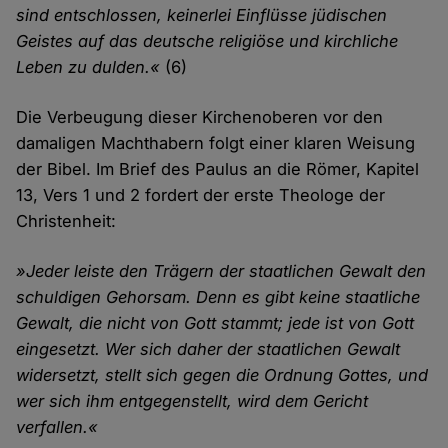
sind entschlossen, keinerlei Einflüsse jüdischen
Geistes auf das deutsche religiöse und kirchliche
Leben zu dulden.«
(6)
Die Verbeugung dieser Kirchenoberen vor den
damaligen Machthabern folgt einer klaren Weisung
der Bibel. Im Brief des Paulus an die Römer, Kapitel
13, Vers 1 und 2 fordert der erste Theologe der
Christenheit:
»Jeder leiste den Trägern der staatlichen Gewalt den
schuldigen Gehorsam. Denn es gibt keine staatliche
Gewalt, die nicht von Gott stammt; jede ist von Gott
eingesetzt. Wer sich daher der staatlichen Gewalt
widersetzt, stellt sich gegen die Ordnung Gottes, und
wer sich ihm entgegenstellt, wird dem Gericht
verfallen.«