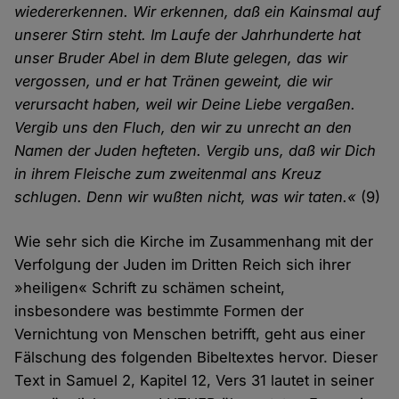
wiedererkennen. Wir erkennen, daß ein Kainsmal auf
unserer Stirn steht. Im Laufe der Jahrhunderte hat
unser Bruder Abel in dem Blute gelegen, das wir
vergossen, und er hat Tränen geweint, die wir
verursacht haben, weil wir Deine Liebe vergaßen.
Vergib uns den Fluch, den wir zu unrecht an den
Namen der Juden hefteten. Vergib uns, daß wir Dich
in ihrem Fleische zum zweitenmal ans Kreuz
schlugen. Denn wir wußten nicht, was wir taten.«
(9)
Wie sehr sich die Kirche im Zusammenhang mit der
Verfolgung der Juden im Dritten Reich sich ihrer
»heiligen« Schrift zu schämen scheint,
insbesondere was bestimmte Formen der
Vernichtung von Menschen betrifft, geht aus einer
Fälschung des folgenden Bibeltextes hervor. Dieser
Text in Samuel 2, Kapitel 12, Vers 31 lautet in seiner