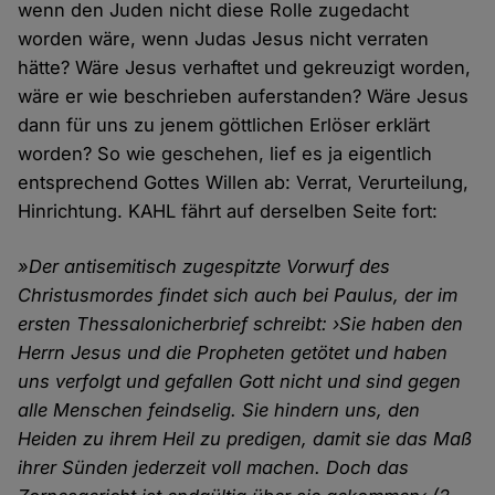
wenn den Juden nicht diese Rolle zugedacht
worden wäre, wenn Judas Jesus nicht verraten
hätte? Wäre Jesus verhaftet und gekreuzigt worden,
wäre er wie beschrieben auferstanden? Wäre Jesus
dann für uns zu jenem göttlichen Erlöser erklärt
worden? So wie geschehen, lief es ja eigentlich
entsprechend Gottes Willen ab: Verrat, Verurteilung,
Hinrichtung. KAHL fährt auf derselben Seite fort:
»Der antisemitisch zugespitzte Vorwurf des
Christusmordes findet sich auch bei Paulus, der im
ersten Thessalonicherbrief schreibt: ›Sie haben den
Herrn Jesus und die Propheten getötet und haben
uns verfolgt und gefallen Gott nicht und sind gegen
alle Menschen feindselig. Sie hindern uns, den
Heiden zu ihrem Heil zu predigen, damit sie das Maß
ihrer Sünden jederzeit voll machen. Doch das